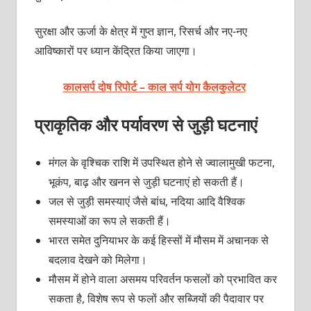
सुरक्षा और ऊर्जा के क्षेत्र में गुप्त ज्ञान, रिसर्च और नए-नए
आविष्कारों पर ध्यान केंद्रित किया जाएगा।
कालसर्प दोष रिपोर्ट – काल सर्प योग कैलकुलेटर
प्राकृतिक और पर्यावरण से जुड़ी घटनाएं
मंगल के वृश्चिक राशि में उपस्थित होने से ज्वालामुखी फटना,
भूकंप, बाढ़ और खनन से जुड़ी घटनाएं हो सकती हैं।
जल से जुड़ी समस्याएं जैसे बांध, नदिया आदि वैश्विक
समस्याओं का रूप ले सकती हैं।
भारत समेत दुनियाभर के कई हिस्सों में मौसम में अचानक से
बदलाव देखने को मिलेगा।
मौसम में होने वाला असमय परिवर्तन फसलों को प्रभावित कर
सकता है, विशेष रूप से फलों और सब्जियों की पैदावार पर