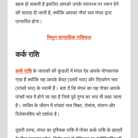
बहस हो सकती है इसलिए आपको उनके स्वास्थ्य पर ध्यान देने
की सलाह दी जाती है, क्योंकि आपका नौवां भाव मंगल द्वारा
प्रभावित होगा।
मिथुन साप्ताहिक राशिफल
कर्क राशि
कर्क राशि
के जातकों की कुंडली में मंगल देव आपके योगकारक
ग्रह हैं क्योंकि यह आपके केंद्र (दसवें भाव) और त्रिकोण भाव
(पांचवें भाव) के स्वामी हैं। बता दें कि मंगल का यह गोचर आपके
पांचवें भाव में होने जा रहा है जिसे पूर्व पुण्य का भाव भी कहा जाता
है। व्यक्ति के जीवन में पांचवां भाव शिक्षा, रोमांस, संतान और
रिलेशनशिप को दर्शाता है।
दूसरी तरफ, मंगल का वृश्चिक राशि में गोचर कर्क राशि के छात्रों