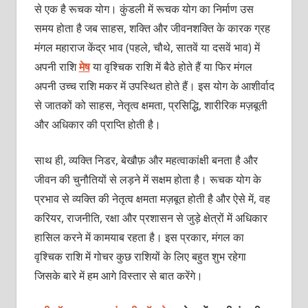
से एक है रूचक योग। कुंडली में रूचक योग का निर्माण उस
समय होता है जब साहस, शक्ति और जीवनशक्ति के कारक ग्रह
मंगल महाराज केंद्र भाव (पहले, चौथे, सातवें या दसवें भाव) में
अपनी राशि
मेष
या वृश्चिक राशि में बैठे होते हैं या फिर मंगल
अपनी उच्च राशि मकर में उपस्थित होते हैं। इस योग के आशीर्वाद
से जातकों को साहस, नेतृत्व क्षमता, प्रसिद्धि, शारीरिक मज़बूती
और अधिकार की प्राप्ति होती है।
साथ ही, व्यक्ति निडर, बेखौफ़ और महत्वाकांक्षी बनता है और
जीवन की चुनौतियों से लड़ने में सक्षम होता है। रूचक योग के
प्रभाव से व्यक्ति की नेतृत्व क्षमता मज़बूत होती है और ऐसे में, वह
करियर, राजनीति, रक्षा और प्रशासन से जुड़े क्षेत्रों में अधिकार
हासिल करने में कामयाब रहता है। इस प्रकार, मंगल का
वृश्चिक राशि में गोचर कुछ राशियों के लिए बहुत शुभ रहेगा
जिसके बारे में हम आगे विस्तार से बात करेंगे।