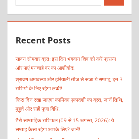
Recent Posts
सावन सोमवार व्रत: इस दिन भगवान शिव को करें प्रसन्न
और पाएं मनचाहे वर का आशीर्वाद!
श्रावण अमावस्या और हरियाली तीज से सजा ये सप्ताह, इन 3
राशियों के लिए रहेगा लकी!
किस दिन रखा जाएगा कामिका एकादशी का व्रत, जानें तिथि,
मुहूर्त और सही पूजा विधि!
टैरो साप्ताहिक राशिफल (09 से 15 अगस्त, 2026): ये
सप्ताह कैसा रहेगा आपके लिए? जानें!