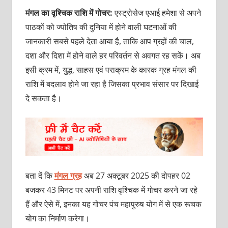
मंगल
का वृश्चिक राशि में गोचर:
एस्ट्रोसेज एआई हमेशा से अपने
पाठकों को ज्योतिष की दुनिया में होने वाली घटनाओं की
जानकारी सबसे पहले देता आया है, ताकि आप ग्रहों की चाल,
दशा और दिशा में होने वाले हर परिवर्तन से अवगत रह सकें। अब
इसी क्रम में, युद्ध, साहस एवं पराक्रम के कारक ग्रह मंगल की
राशि में बदलाव होने जा रहा है जिसका प्रभाव संसार पर दिखाई
दे सकता है।
बता दें कि
मंगल ग्रह
अब 27 अक्टूबर 2025 की दोपहर 02
बजकर 43 मिनट पर अपनी राशि वृश्चिक में गोचर करने जा रहे
हैं और ऐसे में, इनका यह गोचर पंच महापुरुष योग में से एक रूचक
योग का निर्माण करेगा।