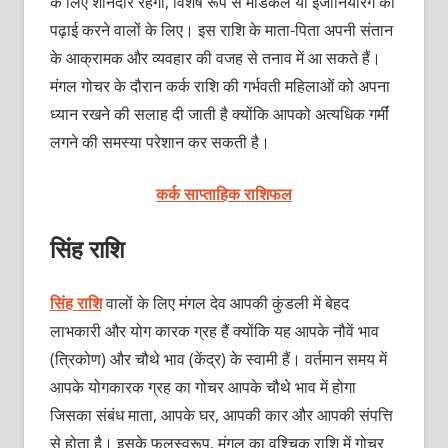
के लिए शानदार रहेगा, विशेष रूप से मेडिकल या इंजीनियरिंग की
पढ़ाई करने वालों के लिए। इस राशि के माता-पिता अपनी संतान
के आक्रामक और व्यवहार की वजह से तनाव में आ सकते हैं।
मंगल गोचर के दौरान कर्क राशि की गर्भवती महिलाओं को अपना
ध्यान रखने की सलाह दी जाती है क्योंकि आपको अत्यधिक गर्मीं
लगने की समस्या परेशान कर सकती है।
कर्क साप्ताहिक राशिफल
सिंह राशि
सिंह राशि
वालों के लिए मंगल देव आपकी कुंडली में बेहद
लाभकारी और योग कारक ग्रह हैं क्योंकि यह आपके नौवें भाव
(त्रिकोण) और चौथे भाव (केंद्र) के स्वामी हैं। वर्तमान समय में
आपके योगकारक ग्रह का गोचर आपके चौथे भाव में होगा
जिसका संबंध माता, आपके घर, आपकी कार और आपकी संपत्ति
से होता है। इसके फलस्वरूप, मंगल का वृश्चिक राशि में गोचर