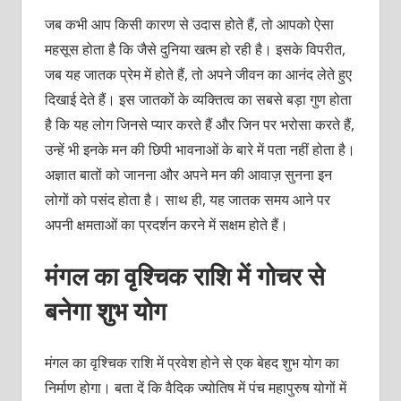
जब कभी आप किसी कारण से उदास होते हैं, तो आपको ऐसा
महसूस होता है कि जैसे दुनिया खत्म हो रही है। इसके विपरीत,
जब यह जातक प्रेम में होते हैं, तो अपने जीवन का आनंद लेते हुए
दिखाई देते हैं। इस जातकों के व्यक्तित्व का सबसे बड़ा गुण होता
है कि यह लोग जिनसे प्यार करते हैं और जिन पर भरोसा करते हैं,
उन्हें भी इनके मन की छिपी भावनाओं के बारे में पता नहीं होता है।
अज्ञात बातों को जानना और अपने मन की आवाज़ सुनना इन
लोगों को पसंद होता है। साथ ही, यह जातक समय आने पर
अपनी क्षमताओं का प्रदर्शन करने में सक्षम होते हैं।
मंगल का वृश्चिक राशि में गोचर से
बनेगा शुभ योग
मंगल का वृश्चिक राशि में प्रवेश होने से एक बेहद शुभ योग का
निर्माण होगा। बता दें कि वैदिक ज्योतिष में पंच महापुरुष योगों में