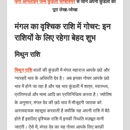
फ्री ऑनलाइन जन्म कुंडली सॉफ्टवेयर
से जानें अपनी कुंडली का
पूरा लेखा-जोखा
मंगल का वृश्चिक राशि में गोचर: इन
राशियों के लिए रहेगा बेहद शुभ
मिथुन राशि
मिथुन राशि
वालों की कुंडली में मंगल महाराज आपके छठे और
ग्यारहवें भाव के अधिपति देव है। अब इनका गोचर आपके छठे
भाव में होने जा रहा है और यह भाव कुंडली में शत्रु, स्वास्थ्य,
प्रतिस्पर्धा और मामा आदि का प्रतिनिधित्व करता है। ज्योतिष
के अनुसार, मंगल देव की छठे भाव में मौजूदगी जातक को
आरामदायक महसूस करवाती है क्योंकि यह अपनी राशि में बैठे
होते हैं इसलिए वृश्चिक राशि में इनकी स्थिति मज़बूत मानी
जाएगी। ऐसे में, मंगल देव का यह गोचर आपके लिए काफ़ी