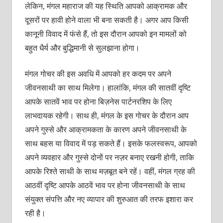
लेकिन, मंगल महाराज की यह स्थिति आपको आक्रामक और
दूसरों पर हावी होने वाला भी बना सकती है। अगर आप किसी
कानूनी विवाद में फंसे हैं, तो इस दौरान आपको इन मामलों को
बहुत धैर्य और बुद्धिमानी से सुलझाना होगा।
मंगल गोचर की इस अवधि में आपको हर कदम पर अपने
जीवनसाथी का साथ मिलेगा। हालांकि, मंगल की सातवीं दृष्टि
आपके सातवें भाव पर होना बिज़नेस पार्टनरशिप के लिए
लाभदायक रहेगी। साथ ही, मंगल के इस गोचर के दौरान आप
अपने गुस्से और आक्रामकता के कारण अपने जीवनसाथी के
साथ बहस या विवाद में पड़ सकते हैं। इसके फलस्वरूप, आपको
अपने व्यवहार और गुस्से दोनों पर नज़र बनाए रखनी होगी, ताकि
आपके रिश्ते साथी के साथ मज़बूत बने रहें। वहीं, मंगल ग्रह की
आठवीं दृष्टि आपके आठवें भाव पर होना जीवनसाथी के साथ
संयुक्त संपत्ति और नए व्यापार की शुरुआत की तरफ इशारा कर
रही है।