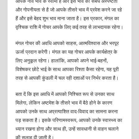
आपके नौवें भाव के स्वामी हैं और इस भाव का संबंध अस्पष्टता
और गोपनीयता से है जो आपके तीसरे भाव में प्रवेश करने जा रहे
हैं और इसे बेहद शुभ भाव माना जाता है। इस प्रकार, मंगल का
वृश्चिक राशि में गोचर आपके लिए कई तरह से लाभदायक रहेगा।
मंगल गोचर की अवधि आपको साहस, आत्मविश्वास और भरपूर
ऊर्जा प्रदान करेगी। मंगल का यह गोचर आपके कार्यक्षेत्र के
लिए अनुकूल रहेगा। हालांकि, आपको अपने भाई-बहनों,
विशेषकर छोटे भाई के साथ आपका रिश्ता कैसा रहेगा, यह पूरी
तरह से आपकी कुंडली में चल रही दशाओं पर निर्भर करता है।
बता दें कि इस अवधि में आपको निश्चित रूप से उनका साथ
मिलेगा, लेकिन अष्टमेश के तीसरे भाव में बैठे होने के कारण
आपको उनके साथ अप्रत्याशित वाद-विवाद का सामना करना
पड़ सकता है। इसके परिणामस्वरूप, आपको उनके स्वास्थ्य का
ध्यान रखना होगा और साथ ही, उन्हें सावधानी से वाहन चलाने
की सलाह दी जाती है।