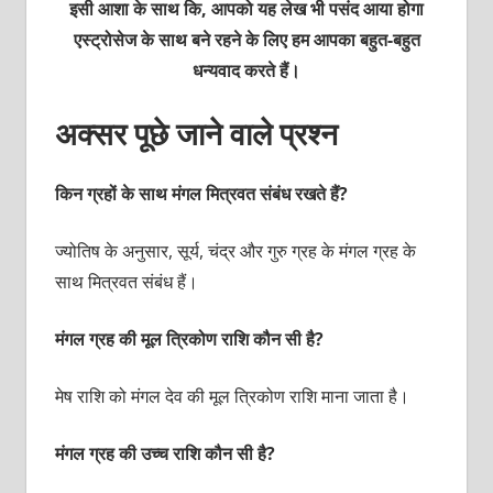
इसी आशा के साथ कि, आपको यह लेख भी पसंद आया होगा
एस्ट्रोसेज के साथ बने रहने के लिए हम आपका बहुत-बहुत
धन्यवाद करते हैं।
अक्सर पूछे जाने वाले प्रश्न
किन ग्रहों के साथ मंगल मित्रवत संबंध रखते हैं?
ज्योतिष के अनुसार, सूर्य, चंद्र और गुरु ग्रह के मंगल ग्रह के
साथ मित्रवत संबंध हैं।
मंगल ग्रह की मूल त्रिकोण राशि कौन सी है?
मेष राशि को मंगल देव की मूल त्रिकोण राशि माना जाता है।
मंगल ग्रह की उच्च राशि कौन सी है?