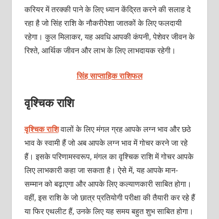
करियर में तरक्की पाने के लिए ध्यान केंद्रित करने की सलाह दे
रहा है जो सिंह राशि के नौकरीपेशा जातकों के लिए फलदायी
रहेगा। कुल मिलाकर, यह अवधि आपकी कंपनी, पेशेवर जीवन के
रिश्ते, आर्थिक जीवन और लाभ के लिए लाभदायक रहेगी।
सिंह साप्ताहिक राशिफल
वृश्चिक राशि
वृश्चिक राशि
वालों के लिए मंगल ग्रह आपके लग्न भाव और छठे
भाव के स्वामी हैं जो अब आपके लग्न भाव में गोचर करने जा रहे
हैं। इसके परिणामस्वरूप, मंगल का वृश्चिक राशि में गोचर आपके
लिए लाभकारी कहा जा सकता है। ऐसे में, यह आपके मान-
सम्मान को बढ़ाएगा और आपके लिए कल्याणकारी साबित होगा।
वहीं, इस राशि के जो छात्र प्रतियोगी परीक्षा की तैयारी कर रहे हैं
या फिर एथलीट हैं, उनके लिए यह समय बहुत शुभ साबित होगा।