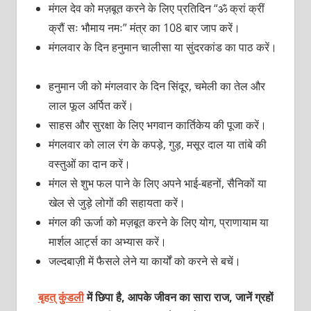
मंगल देव को मज़बूत करने के लिए प्रतिदिन “ॐ क्रां क्रीं
क्रौं सः भौमाय नमः” मंत्र का 108 बार जाप करें।
मंगलवार के दिन हनुमान चालीसा या सुंदरकांड का पाठ करें।
हनुमान जी को मंगलवार के दिन सिंदूर, चमेली का तेल और
लाल फूल अर्पित करें।
साहस और सुरक्षा के लिए भगवान कार्तिकेय की पूजा करें।
मंगलवार को लाल रंग के कपड़े, गुड़, मसूर दाल या तांबे की
वस्तुओं का दान करें।
मंगल से शुभ फल पाने के लिए अपने भाई-बहनों, सैनिकों या
खेल से जुड़े लोगों की सहायता करें।
मंगल की ऊर्जा को मज़बूत करने के लिए योग, प्राणायाम या
मार्शल आर्ट्स का अभ्यास करें।
जल्दबाज़ी में फैसले लेने या कार्यों को करने से बचें।
बृहत् कुंडली
में छिपा है, आपके जीवन का सारा राज, जानें ग्रहों