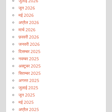
जुलाई 2026
जून 2026
मई 2026
अप्रैल 2026
मार्च 2026
फ़रवरी 2026
जनवरी 2026
दिसम्बर 2025
नवम्बर 2025
अक्टूबर 2025
सितम्बर 2025
अगस्त 2025
जुलाई 2025
जून 2025
मई 2025
अप्रैल 2025