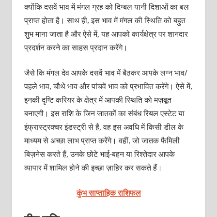
क्योंकि दसवें भाव में मंगल ग्रह को दिग्बल यानी दिशाओं का बल
प्राप्त होता है। साथ ही, इस भाव में मंगल की स्थिति को बहुत
शुभ माना जाता है और ऐसे में, यह आपको कार्यक्षेत्र पर शानदार
प्रदर्शन करने का साहस प्रदान करेंगे।
जैसे कि मंगल देव आपके दसवें भाव में बैठकर आपके लग्न भाव/
पहले भाव, चौथे भाव और पांचवें भाव को प्रभावित करेंगे। ऐसे में,
इनकी दृष्टि करियर के क्षेत्र में आपकी स्थिति को मज़बूत
बनाएगी। इस राशि के जिन जातकों का संबंध रियल एस्टेट या
इंफ्रास्ट्रक्चर इंडस्ट्री से है, वह इस अवधि में किसी डील के
माध्यम से अच्छा लाभ प्राप्त करेंगे। वहीं, जो जातक फैमिली
बिज़नेस करते हैं, उनके छोटे भाई-बहन या रिश्तेदार आपके
व्यापार में शामिल होने की इच्छा ज़ाहिर कर सकते हैं।
कुंभ साप्ताहिक राशिफल