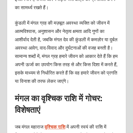
का सामर्थ्य रखते हैं।
कुंडली में मंगल ग्रह की मज़बूत अवस्था व्यक्ति को जीवन में
आत्मविश्वास, अनुशासन और नेतृत्व क्षमता आदि गुणों का
आशीर्वाद देती है, जबकि मंगल देव की कुंडली में कमज़ोर या दुर्बल
अवस्था आवेग, वाद-विवाद और दुर्घटनाओं की वजह बनती है।
सामान्य शब्दों में, मंगल ग्रह हमारे जीवन को आकार देते हैं कि हम
अपनी ऊर्जा का उपयोग किस तरह से और किस दिशा में करते हैं,
इसके माध्यम से निर्धारित करते हैं कि वह हमारे जीवन को प्रगति
या विनाश की तरफ लेकर जाएंगे।
मंगल का वृश्चिक राशि में गोचर:
विशेषताएं
जब मंगल महाराज
वृश्चिक राशि
में अपनी स्वयं की राशि में