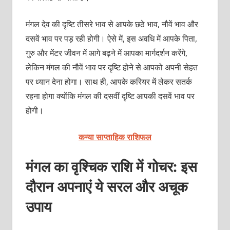
मंगल देव की दृष्टि तीसरे भाव से आपके छठे भाव, नौवें भाव और
दसवें भाव पर पड़ रही होगी। ऐसे में, इस अवधि में आपके पिता,
गुरु और मेंटर जीवन में आगे बढ़ने में आपका मार्गदर्शन करेंगे,
लेकिन मंगल की नौवें भाव पर दृष्टि होने से आपको अपनी सेहत
पर ध्यान देना होगा। साथ ही, आपके करियर में लेकर सतर्क
रहना होगा क्योंकि मंगल की दसवीं दृष्टि आपकी दसवें भाव पर
होगी।
कन्या साप्ताहिक राशिफल
मंगल का वृश्चिक राशि में गोचर: इस
दौरान अपनाएं ये सरल और अचूक
उपाय