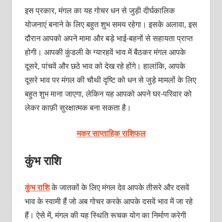
इस प्रकार, मंगल का यह गोचर धन से जुड़ी दीर्घकालिक
योजनाएं बनाने के लिए बहुत शुभ समय रहेगा। इसके अलावा, इस
दौरान आपको अपने मामा और बड़े भाई-बहनों से सहायता प्राप्त
होगी। आपकी कुंडली के ग्यारहवें भाव में बैठकर मंगल आपके
दूसरे, पांचवें और छठे भाव को देख रहे होंगे। हालांकि, आपके
दूसरे भाव पर मंगल की चौथी दृष्टि को धन से जुड़े मामलों के लिए
बहुत शुभ माना जाएगा, लेकिन यह आपको अपने घर-परिवार को
लेकर काफ़ी सुरक्षात्मक बना सकता है।
मकर साप्ताहिक राशिफल
कुंभ राशि
कुंभ राशि
के जातकों के लिए मंगल देव आपके तीसरे और दसवें
भाव के स्वामी हैं जो अब गोचर करके आपके दसवें भाव में जा रहे
हैं। ऐसे में, मंगल की यह स्थिति रूचक योग का निर्माण करेगी