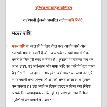
वृश्चिक साप्ताहिक राशिफल
पाएं अपनी कुंडली आधारित सटीक
शनि रिपोर्ट
मकर राशि
मकर राशि
के जातकों के लिए मंगल ग्रह आपके चौथे और
ग्यारहवें भाव के स्वामी हैं जो अब आपके ग्यारहवें भाव में गोचर
करने के लिए पूरी तरह से तैयार हैं। कुंडली में ग्यारहवां भाव धन
लाभ, इच्छा, बड़े भाई-बहन और मामा आदि का प्रतिनिधित्व करता
है। ऐसे में, मंगल देव का ग्यारहवें भाव में गोचर धन लाभ की दृष्टि
से फलदायी कहा जाएगा जो आपको अच्छा ख़ासा लाभ प्रदान
कर सकता है। इस अवधि में रियल एस्टेट में किया गया निवेश
आपके लिए लाभदायक साबित होगा। साथ ही, आप विभिन्न
स्रोतों से धन कमाने में सक्षम होंगे।