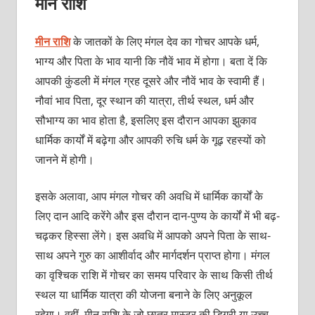
मीन राशि
मीन राशि
के जातकों के लिए मंगल देव का गोचर आपके धर्म,
भाग्य और पिता के भाव यानी कि नौवें भाव में होगा। बता दें कि
आपकी कुंडली में मंगल ग्रह दूसरे और नौवें भाव के स्वामी हैं।
नौवां भाव पिता, दूर स्थान की यात्रा, तीर्थ स्थल, धर्म और
सौभाग्य का भाव होता है, इसलिए इस दौरान आपका झुकाव
धार्मिक कार्यों में बढ़ेगा और आपकी रुचि धर्म के गूढ़ रहस्यों को
जानने में होगी।
इसके अलावा, आप मंगल गोचर की अवधि में धार्मिक कार्यों के
लिए दान आदि करेंगे और इस दौरान दान-पुण्य के कार्यों में भी बढ़-
चढ़कर हिस्सा लेंगे। इस अवधि में आपको अपने पिता के साथ-
साथ अपने गुरु का आशीर्वाद और मार्गदर्शन प्राप्त होगा। मंगल
का वृश्चिक राशि में गोचर का समय परिवार के साथ किसी तीर्थ
स्थल या धार्मिक यात्रा की योजना बनाने के लिए अनुकूल
रहेगा। वहीं, मीन राशि के जो छात्र मास्टर की डिग्री या उच्च