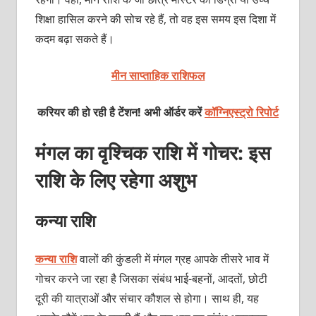
शिक्षा हासिल करने की सोच रहे हैं, तो वह इस समय इस दिशा में
कदम बढ़ा सकते हैं।
मीन साप्ताहिक राशिफल
करियर की हो रही है टेंशन! अभी ऑर्डर करें
कॉग्निएस्ट्रो रिपोर्ट
मंगल का वृश्चिक राशि में गोचर: इस
राशि के लिए रहेगा अशुभ
कन्या राशि
कन्या राशि
वालों की कुंडली में
मंगल ग्रह आपके तीसरे भाव में
गोचर करने जा रहा है जिसका संबंध भाई-बहनों, आदतों, छोटी
दूरी की यात्राओं और संचार कौशल से होगा। साथ ही, यह