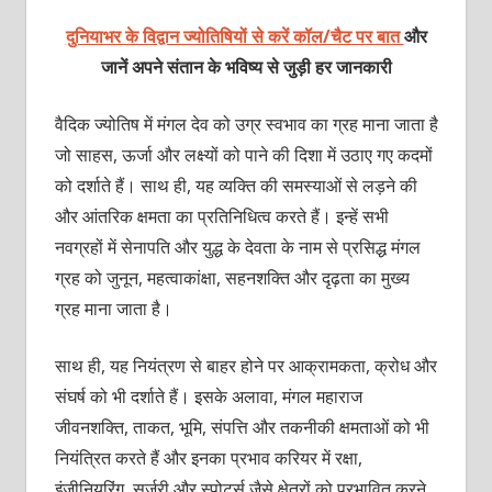
दुनियाभर के विद्वान ज्योतिषियों से करें कॉल/चैट पर बात
और
जानें अपने संतान के भविष्य से जुड़ी हर जानकारी
वैदिक ज्योतिष में मंगल देव को उग्र स्वभाव का ग्रह माना जाता है
जो साहस, ऊर्जा और लक्ष्यों को पाने की दिशा में उठाए गए कदमों
को दर्शाते हैं। साथ ही, यह व्यक्ति की समस्याओं से लड़ने की
और आंतरिक क्षमता का प्रतिनिधित्व करते हैं। इन्हें सभी
नवग्रहों में सेनापति और युद्ध के देवता के नाम से प्रसिद्ध मंगल
ग्रह को जुनून, महत्वाकांक्षा, सहनशक्ति और दृढ़ता का मुख्य
ग्रह माना जाता है।
साथ ही, यह नियंत्रण से बाहर होने पर आक्रामकता, क्रोध और
संघर्ष को भी दर्शाते हैं। इसके अलावा, मंगल महाराज
जीवनशक्ति, ताकत, भूमि, संपत्ति और तकनीकी क्षमताओं को भी
नियंत्रित करते हैं और इनका प्रभाव करियर में रक्षा,
इंजीनियरिंग, सर्जरी और स्पोर्ट्स जैसे क्षेत्रों को प्रभावित करने