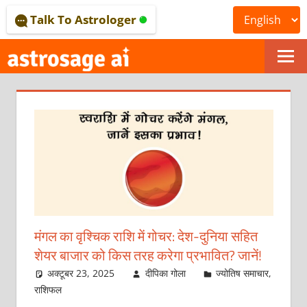
Skip
Talk To Astrologer
to
content
ONLINE
ASTROLOGICAL
JOURNAL
–
ASTROSAGE
MAGAZINE
मंगल का वृश्चिक राशि में गोचर: देश-दुनिया सहित
शेयर बाजार को किस तरह करेगा प्रभावित? जानें!
अक्टूबर 23, 2025
दीपिका गोला
ज्योतिष समाचार
,
राशिफल