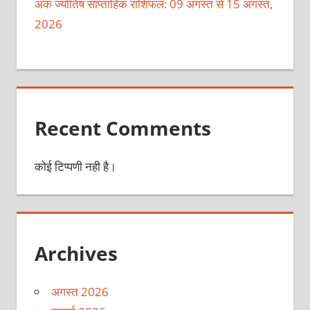
अंक ज्योतिष साप्ताहिक राशिफल: 09 अगस्त से 15 अगस्त,
2026
Recent Comments
कोई टिप्पणी नही है।
Archives
अगस्त 2026