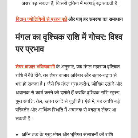
असर पड़ सकता है, जिससे दुनिया में महंगाई बढ़ सकती है।
विद्वान ज्योतिषियों से प्रश्न पूछें
और पाएं हर समस्या का समाधान
मंगल का वृश्चिक राशि में गोचर: विश्व
पर प्रभाव
शेयर बाज़ार भविष्यवाणी
के अनुसार, जब मंगल महाराज वृश्चिक
राशि में बैठे होंगे, तब शेयर बाजार अस्थिर और उतार-चढ़ाव से
भरा हो सकता है। जैसे कि मंगल ग्रह क्रोध, जोखिम उठाने और
अचानक से कार्य करने को दर्शाते हैं जबकि वृश्चिक राशि रहस्य,
गुप्त संपत्ति, तेल, खनन आदि से जुड़ी है। ऐसे में, यह अवधि बड़े
परिवर्तन और आर्थिक स्थिति में अचानक से बदलाव लेकर आ
सकती है।
अग्नि तत्व के ग्रह मंगल और भूमिगत संसाधनों की राशि