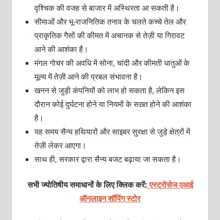
वृश्चिक की वजह से बाजार में अस्थिरता आ सकती है।
सीमाओं और भू-राजनितिक तनाव के चलते कच्चे तेल और
प्राकृतिक गैसों की कीमत में अचानक से तेज़ी या गिरावट
आने की आशंका है।
मंगल गोचर की अवधि में सोना, चांदी और कीमती धातुओं के
मूल्य में तेज़ी आने की प्रबल संभावना है।
खनन से जुड़ी कंपनियों को लाभ हो सकता है, लेकिन इस
दौरान कोई दुर्घटना होने या नियमों के सख़्त होने की आशंका
है।
यह समय सैन्य हथियारों और साइबर सुरक्षा से जुड़े क्षेत्रों में
तेज़ी लेकर आएगा।
साथ ही, सरकार द्वारा सैन्य बजट बढ़ाया जा सकता है।
सभी ज्योतिषीय समाधानों के लिए क्लिक करें:
एस्ट्रोसेज एआई
ऑनलाइन शॉपिंग स्टोर