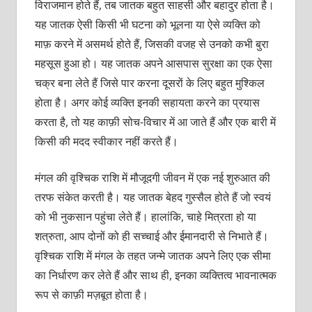
विराजमान होते हैं, तब जातक बहुत साहसी और बहादुर होता है।
यह जातक ऐसी किसी भी घटना को भूलना या ऐसे व्यक्ति को
माफ़ करने में असमर्थ होते हैं, जिसकी वजह से उनको कभी बुरा
महसूस हुआ हो। यह जातक अपने आसपास सुरक्षा का एक ऐसा
चक्र बना लेते हैं जिसे पार करना दूसरों के लिए बहुत मुश्किल
होता है। अगर कोई व्यक्ति इनकी सहायता करने का प्रयास
करता है, तो यह काफ़ी सोच-विचार में आ जाते हैं और एक बारी में
किसी की मदद स्वीकार नहीं करते हैं।
मंगल की वृश्चिक राशि में मौजूदगी जीवन में एक नई शुरुआत की
तरफ संकेत करती है। यह जातक बेहद गुस्सैल होते हैं जो स्वयं
को भी नुकसान पहुंचा लेते हैं। हालांकि, चाहे मित्रता हो या
शत्रुता, आप दोनों को ही सच्चाई और ईमानदारी से निभाते हैं।
वृश्चिक राशि में मंगल के तहत जन्मे जातक अपने लिए एक सीमा
का निर्धारण कर लेते हैं और साथ ही, इनका व्यक्तित्व भावनात्मक
रूप से काफ़ी मज़बूत होता है।