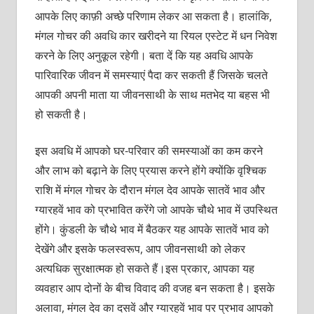
आपके लिए काफ़ी अच्छे परिणाम लेकर आ सकता है। हालांकि,
मंगल गोचर की अवधि कार खरीदने या रियल एस्टेट में धन निवेश
करने के लिए अनुकूल रहेगी। बता दें कि यह अवधि आपके
पारिवारिक जीवन में समस्याएं पैदा कर सकती हैं जिसके चलते
आपकी अपनी माता या जीवनसाथी के साथ मतभेद या बहस भी
हो सकती है।
इस अवधि में आपको घर-परिवार की समस्याओं का कम करने
और लाभ को बढ़ाने के लिए प्रयास करने होंगे क्योंकि वृश्चिक
राशि में मंगल गोचर के दौरान मंगल देव आपके सातवें भाव और
ग्यारहवें भाव को प्रभावित करेंगे जो आपके चौथे भाव में उपस्थित
होंगे। कुंडली के चौथे भाव में बैठकर यह आपके सातवें भाव को
देखेंगे और इसके फलस्वरूप, आप जीवनसाथी को लेकर
अत्यधिक सुरक्षात्मक हो सकते हैं।इस प्रकार, आपका यह
व्यवहार आप दोनों के बीच विवाद की वजह बन सकता है। इसके
अलावा, मंगल देव का दसवें और ग्यारहवें भाव पर प्रभाव आपको