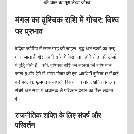
की चाल का पूरा लेखा-जोखा
मंगल का वृश्चिक राशि में गोचर: विश्व
पर प्रभाव
वैदिक ज्योतिष में मंगल ग्रह को साहस, युद्ध और ऊर्जा का ग्रह
माना जाता है और अपनी राशि में विराजमान होने से इनकी ऊर्जा
में वृद्धि होती है। वहीं, वृश्चिक राशि को रहस्यों की राशि माना
जाता है और ऐसे में, मंगल गोचर की इस अवधि में दुनियाभर में कई
बड़े बदलाव, भूमिगत संसाधनों, रिसर्च, तकनीक, शक्ति के लिए
संघर्ष और सत्ता में अचानक से परिवर्तन देखने को मिल सकता
है।
राजनीतिक शक्ति के लिए संघर्ष और
परिवर्तन