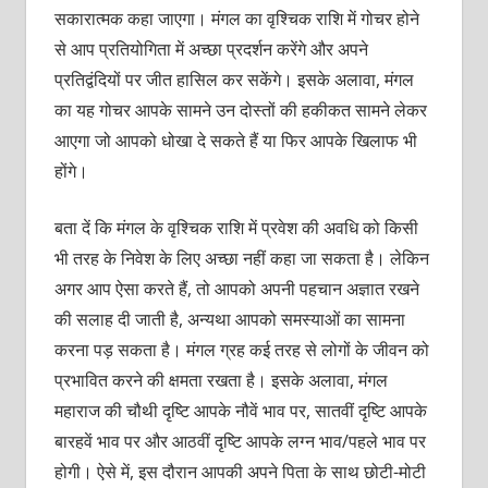
सकारात्मक कहा जाएगा। मंगल का वृश्चिक राशि में गोचर होने
से आप प्रतियोगिता में अच्छा प्रदर्शन करेंगे और अपने
प्रतिद्वंदियों पर जीत हासिल कर सकेंगे। इसके अलावा, मंगल
का यह गोचर आपके सामने उन दोस्तों की हकीकत सामने लेकर
आएगा जो आपको धोखा दे सकते हैं या फिर आपके खिलाफ भी
होंगे।
बता दें कि मंगल के वृश्चिक राशि में प्रवेश की अवधि को किसी
भी तरह के निवेश के लिए अच्छा नहीं कहा जा सकता है। लेकिन
अगर आप ऐसा करते हैं, तो आपको अपनी पहचान अज्ञात रखने
की सलाह दी जाती है, अन्यथा आपको समस्याओं का सामना
करना पड़ सकता है। मंगल ग्रह कई तरह से लोगों के जीवन को
प्रभावित करने की क्षमता रखता है। इसके अलावा, मंगल
महाराज की चौथी दृष्टि आपके नौवें भाव पर, सातवीं दृष्टि आपके
बारहवें भाव पर और आठवीं दृष्टि आपके लग्न भाव/पहले भाव पर
होगी। ऐसे में, इस दौरान आपकी अपने पिता के साथ छोटी-मोटी