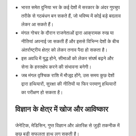
भारत समेत दुनिया भर के कई देशों में सरकार के अंदर गुपचुप
तरीके से गठबंधन बन सकते हैं, जो भविष्य में कोई बड़े बदलाव
लेकर आ सकते हैं।
मंगल गोचर के दौरान राजनेताओं द्वारा आक्रामक रुख या
नीतियां अपनाई जा सकती हैं और इससे विभिन्न देशों के बीच
अंतर्राष्ट्रीय क्षेत्र को लेकर तनाव पैदा हो सकता है।
इस अवधि में युद्ध होने, सीमाओं को लेकर संघर्ष बढ़ने और
सेना के हस्तक्षेप करने की संभावना बनेगी।
जब मंगल वृश्चिक राशि में मौजूद होंगे, उस समय कुछ देशों
द्वारा हथियारों, सुरक्षा की नीतियों या फिर परमाणु हथियारों
का परीक्षण हो सकता है।
विज्ञान के क्षेत्र में खोज और आविष्कार
जेनेटिक, मेडिसिन, गुप्त विज्ञान और अंतरिक्ष से जुड़ी तकनीक में
कुछ बड़ी सफलता हाथ लग सकती है।