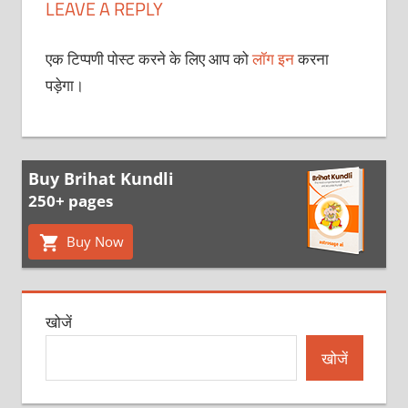
LEAVE A REPLY
एक टिप्पणी पोस्ट करने के लिए आप को
लॉग इन
करना
पड़ेगा।
Buy Brihat Kundli
250+ pages
Buy Now
खोजें
खोजें