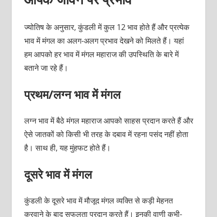
ज्योतिष के अनुसार, कुंडली में कुल 12 भाव होते हैं और प्रत्येक
भाव में मंगल का अलग-अलग प्रभाव देखने को मिलते हैं। यहां
हम आपको हर भाव में मंगल महाराज की उपस्थिति के बारे में
बताने जा रहे हैं।
प्रथम/लग्न भाव में मंगल
लग्न भाव में बैठे मंगल महाराज आपको साहस प्रदान करते हैं और
ऐसे जातकों को किसी भी तरह के दबाव में रहना पसंद नहीं होता
है। साथ ही, यह मुंहफट होते हैं।
दूसरे भाव में मंगल
कुंडली के दूसरे भाव में मौजूद मंगल व्यक्ति से कड़ी मेहनत
करवाने के बाद सफलता प्रदान करते हैं। इनकी वाणी कभी-