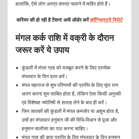
हालांकि, ऐसे लोग अस्त्र-शस्त्र चलाने में माहिर होते हैं।
करियर की हो रही है टेंशन! अभी ऑर्डर करें
कॉग्निएस्ट्रो रिपोर्ट
मंगल कर्क राशि में वक्री के दौरान
जरूर करें ये उपाय
कुंडली में मंगल ग्रह को मजबूत करने के लिए प्रत्येक
मंगलवार के दिन व्रत करें।
मंगल महाराज से शुभ परिणामों की प्राप्ति के लिए मूंगा रत्न
धारण करना शुभ साबित होता है, लेकिन ऐसा किसी अनुभवी
एवं विशेषज्ञ ज्योतिषी से सलाह लेने के बाद ही करें।
जिन जातकों की कुंडली में मंगल कमजोर या अशुभ होता है,
उन्हें हर मंगलवार हनुमान जी की विधि-विधान से पूजा और
हनुमान चालीसा का पाठ करना चाहिए।
मंगल ग्रह की कृपा प्राप्ति के लिए मंगलवार के दिन हनुमान