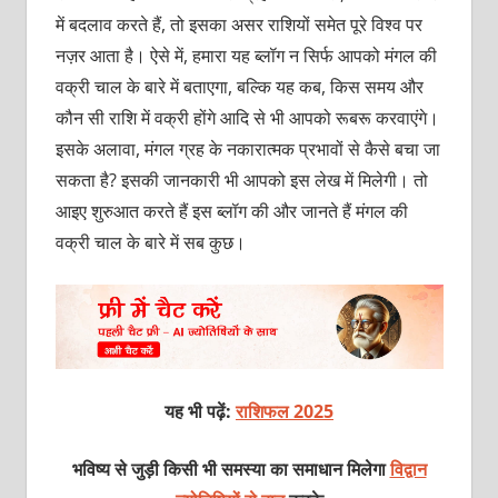
में बदलाव करते हैं, तो इसका असर राशियों समेत पूरे विश्व पर
नज़र आता है। ऐसे में, हमारा यह ब्लॉग न सिर्फ आपको मंगल की
वक्री चाल के बारे में बताएगा, बल्कि यह कब, किस समय और
कौन सी राशि में वक्री होंगे आदि से भी आपको रूबरू करवाएंगे।
इसके अलावा, मंगल ग्रह के नकारात्मक प्रभावों से कैसे बचा जा
सकता है? इसकी जानकारी भी आपको इस लेख में मिलेगी। तो
आइए शुरुआत करते हैं इस ब्लॉग की और जानते हैं मंगल की
वक्री चाल के बारे में सब कुछ।
यह भी पढ़ें:
राशिफल 2025
भविष्य से जुड़ी किसी भी समस्या का समाधान मिलेगा
विद्वान