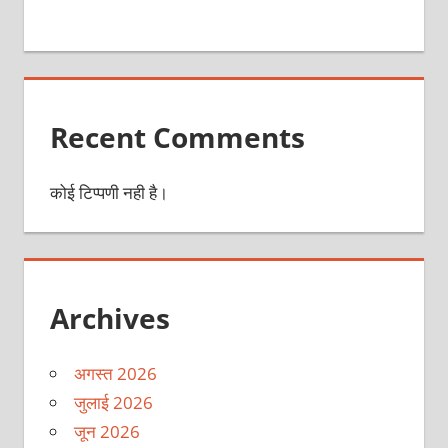
Recent Comments
कोई टिप्पणी नही है।
Archives
अगस्त 2026
जुलाई 2026
जून 2026