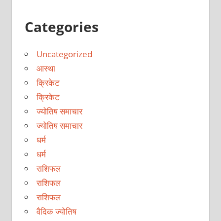
Categories
Uncategorized
आस्था
क्रिकेट
क्रिकेट
ज्योतिष समाचार
ज्योतिष समाचार
धर्म
धर्म
राशिफल
राशिफल
राशिफल
वैदिक ज्योतिष