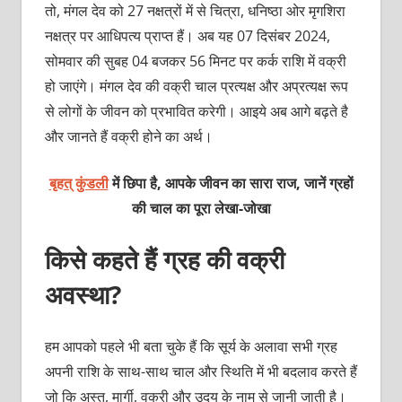
तो, मंगल देव को 27 नक्षत्रों में से चित्रा, धनिष्ठा ओर मृगशिरा
नक्षत्र पर आधिपत्य प्राप्त हैं। अब यह 07 दिसंबर 2024,
सोमवार की सुबह 04 बजकर 56 मिनट पर कर्क राशि में वक्री
हो जाएंगे। मंगल देव की वक्री चाल प्रत्यक्ष और अप्रत्यक्ष रूप
से लोगों के जीवन को प्रभावित करेगी। आइये अब आगे बढ़ते है
और जानते हैं वक्री होने का अर्थ।
बृहत् कुंडली
में छिपा है, आपके जीवन का सारा राज, जानें ग्रहों
की चाल का पूरा
लेखा-जोखा
किसे कहते हैं ग्रह की वक्री
अवस्था?
हम आपको पहले भी बता चुके हैं कि सूर्य के अलावा सभी ग्रह
अपनी राशि के साथ-साथ चाल और स्थिति में भी बदलाव करते हैं
जो कि अस्त, मार्गी, वक्री और उदय के नाम से जानी जाती है।