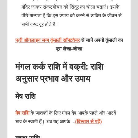
मंदिर जाकर संकटमोचन को सिंदूर का चोला चढ़ाएं। इसके
पीछे मान्यता है कि इस उपाय को करने से व्यक्ति के जीवन से
सभी कष्ट दूर होते हैं।
फ्री ऑनलाइन जन्म कुंडली सॉफ्टवेयर
से जानें अपनी कुंडली का
पूरा लेखा-जोखा
मंगल कर्क राशि में वक्री: राशि
अनुसार प्रभाव और उपाय
मेष राशि
मेष राशि
के जातकों के लिए मंगल देव आपके पहले और आठवें
भाव के स्वामी हैं। अब यह आपके …
(विस्तार से पढ़ें)