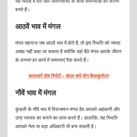
यह विवाह में देरी और जीवनसाथी के साथ समस्याओं का कारण
बनते हैं।
आठवें भाव में मंगल
मंगल महाराज जब आठवें भाव में होते हैं, तो इस स्थिति को ज्यादा
अच्छा नहीं कहा जा सकता है क्योंकि यहां बैठे मंगल आपके जीवन
के लगभग हर कार्य में समस्याएं पैदा करते हैं।
कालसर्प दोष रिपोर्ट – काल सर्प योग कैलकुलेटर
नौवें भाव में मंगल
कुंडली के नौवें भाव में विराजमान मंगल देव आपको अहंकारी और
उग्र स्वभाव का बनाने का काम करते हैं। हालांकि, यह स्थिति
आपको नेता या बड़ा अधिकारी भी बना सकती है।