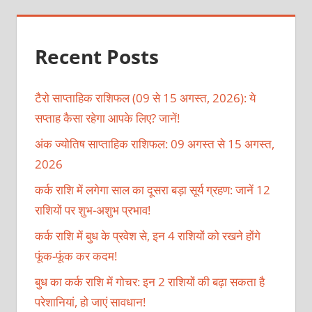
Recent Posts
टैरो साप्ताहिक राशिफल (09 से 15 अगस्त, 2026): ये
सप्ताह कैसा रहेगा आपके लिए? जानें!
अंक ज्योतिष साप्ताहिक राशिफल: 09 अगस्त से 15 अगस्त,
2026
कर्क राशि में लगेगा साल का दूसरा बड़ा सूर्य ग्रहण: जानें 12
राशियों पर शुभ-अशुभ प्रभाव!
कर्क राशि में बुध के प्रवेश से, इन 4 राशियों को रखने होंगे
फूंक-फूंक कर कदम!
बुध का कर्क राशि में गोचर: इन 2 राशियों की बढ़ा सकता है
परेशानियां, हो जाएं सावधान!