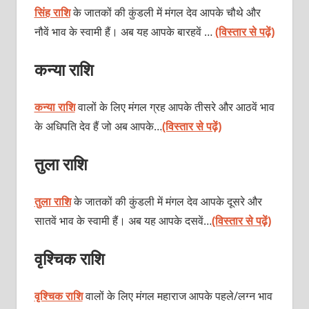
सिंह राशि
के जातकों की कुंडली में मंगल देव आपके चौथे और
नौवें भाव के स्वामी हैं। अब यह आपके बारहवें …
(विस्तार से पढ़ें)
कन्या राशि
कन्या राशि
वालों के लिए मंगल ग्रह आपके तीसरे और आठवें भाव
के अधिपति देव हैं जो अब आपके…
(विस्तार से पढ़ें)
तुला राशि
तुला राशि
के जातकों की कुंडली में मंगल देव आपके दूसरे और
सातवें भाव के स्वामी हैं। अब यह आपके दसवें…
(विस्तार से पढ़ें)
वृश्चिक राशि
वृश्चिक राशि
वालों के लिए मंगल महाराज आपके पहले/लग्न भाव