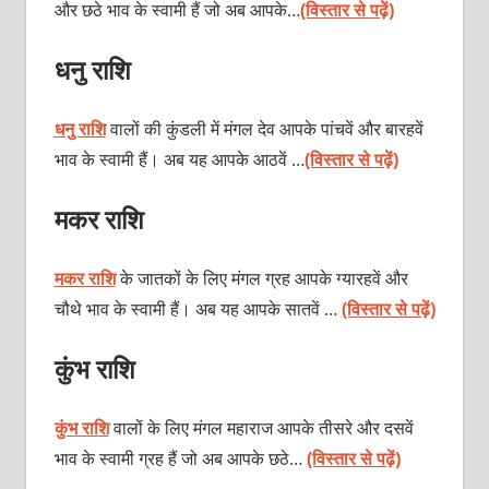
और छठे भाव के स्वामी हैं जो अब आपके…
(विस्तार से पढ़ें)
धनु राशि
धनु राशि
वालों की कुंडली में मंगल देव आपके पांचवें और बारहवें
भाव के स्वामी हैं। अब यह आपके आठवें …
(विस्तार से पढ़ें)
मकर राशि
मकर राशि
के जातकों के लिए मंगल ग्रह आपके ग्यारहवें और
चौथे भाव के स्वामी हैं। अब यह आपके सातवें …
(विस्तार से पढ़ें)
कुंभ राशि
कुंभ राशि
वालों के लिए मंगल महाराज आपके तीसरे और दसवें
भाव के स्वामी ग्रह हैं जो अब आपके छठे…
(विस्तार से पढ़ें)