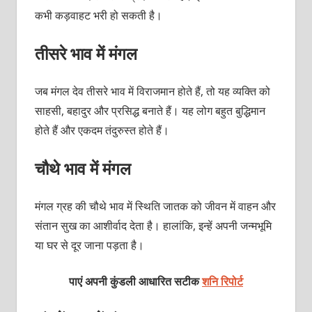
कभी कड़वाहट भरी हो सकती है।
तीसरे भाव में मंगल
जब मंगल देव तीसरे भाव में विराजमान होते हैं, तो यह व्यक्ति को
साहसी, बहादुर और प्रसिद्ध बनाते हैं। यह लोग बहुत बुद्धिमान
होते हैं और एकदम तंदुरुस्त होते हैं।
चौथे भाव में मंगल
मंगल ग्रह की चौथे भाव में स्थिति जातक को जीवन में वाहन और
संतान सुख का आशीर्वाद देता है। हालांकि, इन्हें अपनी जन्मभूमि
या घर से दूर जाना पड़ता है।
पाएं अपनी कुंडली आधारित सटीक
शनि रिपोर्ट