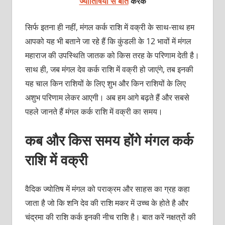
ज्योतिषियों से बात
करके
सिर्फ इतना ही नहीं, मंगल कर्क राशि में वक्री के साथ-साथ हम
आपको यह भी बताने जा रहे हैं कि कुंडली के 12 भावों में मंगल
महाराज की उपस्थिति जातक को किस तरह के परिणाम देती है।
साथ ही, जब मंगल देव कर्क राशि में वक्री हो जाएंगे, तब इनकी
यह चाल किन राशियों के लिए शुभ और किन राशियों के लिए
अशुभ परिणाम लेकर आएगी। अब हम आगे बढ़ते हैं और सबसे
पहले जानते हैं मंगल कर्क राशि में वक्री का समय।
कब और किस समय होंगे मंगल कर्क
राशि में वक्री
वैदिक ज्योतिष में मंगल को पराक्रम और साहस का ग्रह कहा
जाता है जो कि शनि देव की राशि मकर में उच्च के होते है और
चंद्रमा की राशि कर्क इनकी नीच राशि है। बात करें नक्षत्रों की