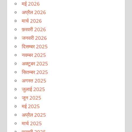
मई 2026
अप्रैल 2026
मार्च 2026
फ़रवरी 2026
जनवरी 2026
दिसम्बर 2025
नवम्बर 2025
अक्टूबर 2025
सितम्बर 2025
अगस्त 2025
जुलाई 2025
जून 2025
मई 2025
अप्रैल 2025
मार्च 2025
फ़रवरी 2025