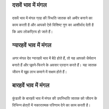
दसवें भाव में मंगल
दसवें भाव में मंगल ग्रह की स्थिति जातक को अमीर बनाने का
काम करती है और आपको ऐसे विशिष्ट गुण का आशीर्वाद देती है
कि आप लोकप्रिय हो जाते हैं।
ग्यारहवें भाव में मंगल
अगर मंगल देव ग्यारहवें भाव में बैठे होते हैं, तो यह आपको धैर्यवान
बनाते हैं और घूमने-फिरने के अवसर प्रदान करते हैं। यह जातक
जीवन में ख़ूब लाभ कमाने में सक्षम होते हैं।
बारहवें भाव में मंगल
कुंडली के बारहवें भाव में मंगल की उपस्थिति जातक को जीवन के
विभिन्न क्षेत्रों में नकारात्मक परिणाम देने का काम करती है।