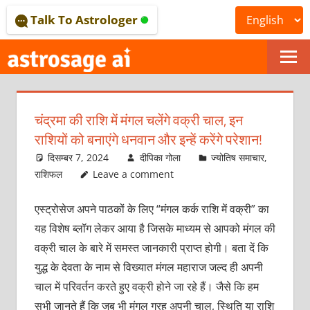
Skip
Talk To Astrologer
to
content
ONLINE
ASTROLOGICAL
चंद्रमा की राशि में मंगल चलेंगे वक्री चाल, इन
JOURNAL
राशियों को बनाएंगे धनवान और इन्हें करेंगे परेशान!
–
दिसम्बर 7, 2024
दीपिका गोला
ज्योतिष समाचार
,
राशिफल
Leave a comment
ASTROSAGE
एस्ट्रोसेज अपने पाठकों के लिए “मंगल कर्क राशि में वक्री” का
MAGAZINE
यह विशेष ब्लॉग लेकर आया है जिसके माध्यम से आपको मंगल की
वक्री चाल के बारे में समस्त जानकारी प्राप्त होगी। बता दें कि
युद्ध के देवता के नाम से विख्यात मंगल महाराज जल्द ही अपनी
चाल में परिवर्तन करते हुए वक्री होने जा रहे हैं। जैसे कि हम
सभी जानते हैं कि जब भी मंगल ग्रह अपनी चाल, स्थिति या राशि