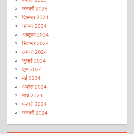
जनवरी 2025
दिसम्बर 2024
नवम्बर 2024
अक्टूबर 2024
सितम्बर 2024
अगस्त 2024
जुलाई 2024
जून 2024
मई 2024
अप्रैल 2024
मार्च 2024
फ़रवरी 2024
जनवरी 2024