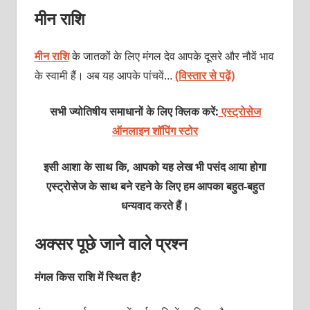
मीन राशि
मीन राशि
के जातकों के लिए मंगल देव आपके दूसरे और नौवें भाव
के स्वामी हैं। अब यह आपके पांचवें…
(विस्तार से पढ़ें)
सभी ज्योतिषीय समाधानों के लिए क्लिक करें:
एस्ट्रोसेज
ऑनलाइन शॉपिंग स्टोर
इसी आशा के साथ कि, आपको यह लेख भी पसंद आया होगा
एस्ट्रोसेज के साथ बने रहने के लिए हम आपका बहुत-बहुत
धन्यवाद करते हैं।
अक्सर पूछे जाने वाले प्रश्न
मंगल किस राशि में स्थित है?