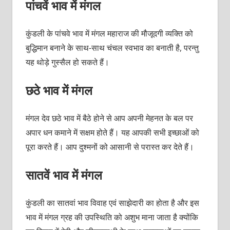
पांचवें भाव में मंगल
कुंडली के पांचवे भाव में मंगल महाराज की मौजूदगी व्यक्ति को
बुद्धिमान बनाने के साथ-साथ चंचल स्वभाव का बनाती है, परन्तु
यह थोड़े गुस्सैल हो सकते हैं।
छठे भाव में मंगल
मंगल देव छठे भाव में बैठे होने से आप अपनी मेहनत के बल पर
अपार धन कमाने में सक्षम होते हैं। यह आपकी सभी इच्छाओं को
पूरा करते हैं। आप दुश्मनों को आसानी से परास्त कर देते हैं।
सातवें भाव में मंगल
कुंडली का सातवां भाव विवाह एवं साझेदारी का होता है और इस
भाव में मंगल ग्रह की उपस्थिति को अशुभ माना जाता है क्योंकि