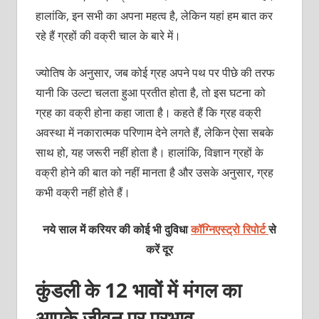
हालांकि, इन सभी का अपना महत्व है, लेकिन यहां हम बात कर
रहे हैं ग्रहों की वक्री चाल के बारे में।
ज्योतिष के अनुसार, जब कोई ग्रह अपने पथ पर पीछे की तरफ
यानी कि उल्टा चलता हुआ प्रतीत होता है, तो इस घटना को
ग्रह का वक्री होना कहा जाता है। कहते हैं कि ग्रह वक्री
अवस्था में नकारात्मक परिणाम देने लगते हैं, लेकिन ऐसा सबके
साथ हो, यह जरूरी नहीं होता है। हालांकि, विज्ञान ग्रहों के
वक्री होने की बात को नहीं मानता है और उसके अनुसार, ग्रह
कभी वक्री नहीं होते हैं।
नये साल में करियर की कोई भी दुविधा
कॉग्निएस्ट्रो रिपोर्ट
से
करें दूर
कुंडली के 12 भावों में मंगल का
आपके जीवन पर प्रभाव