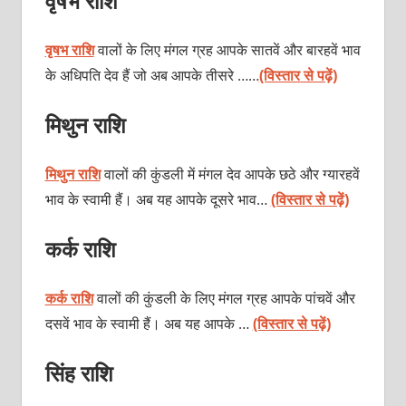
वृषभ राशि
वृषभ राशि
वालों के लिए मंगल ग्रह आपके सातवें और बारहवें भाव
के अधिपति देव हैं जो अब आपके तीसरे ……
(विस्तार से पढ़ें)
मिथुन राशि
मिथुन राशि
वालों की कुंडली में मंगल देव आपके छठे और ग्यारहवें
भाव के स्वामी हैं। अब यह आपके दूसरे भाव…
(विस्तार से पढ़ें)
कर्क राशि
कर्क राशि
वालों की कुंडली के लिए मंगल ग्रह आपके पांचवें और
दसवें भाव के स्वामी हैं। अब यह आपके …
(विस्तार से पढ़ें)
सिंह राशि