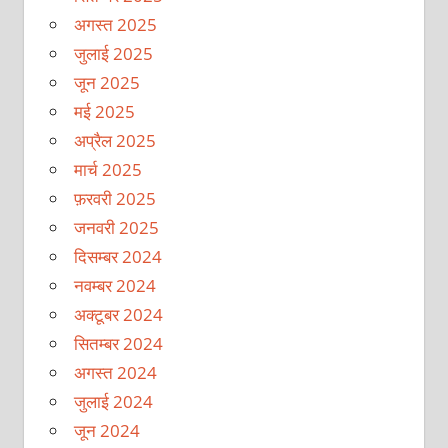
अगस्त 2025
जुलाई 2025
जून 2025
मई 2025
अप्रैल 2025
मार्च 2025
फ़रवरी 2025
जनवरी 2025
दिसम्बर 2024
नवम्बर 2024
अक्टूबर 2024
सितम्बर 2024
अगस्त 2024
जुलाई 2024
जून 2024