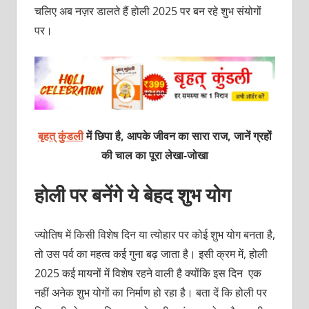
चलिए अब नज़र डालते हैं होली 2025 पर बन रहे शुभ संयोगों
पर।
बृहत् कुंडली
में छिपा है, आपके जीवन का सारा राज, जानें ग्रहों
की चाल का पूरा लेखा-जोखा
होली पर बनेंगे ये बेहद शुभ योग
ज्योतिष में किसी विशेष दिन या त्योहार पर कोई शुभ योग बनता है,
तो उस पर्व का महत्व कई गुना बढ़ जाता है। इसी क्रम में, होली
2025 कई मायनों में विशेष रहने वाली है क्योंकि इस दिन एक
नहीं अनेक शुभ योगों का निर्माण हो रहा है। बता दें कि होली पर