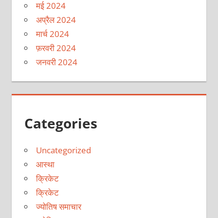
मई 2024
अप्रैल 2024
मार्च 2024
फ़रवरी 2024
जनवरी 2024
Categories
Uncategorized
आस्था
क्रिकेट
क्रिकेट
ज्योतिष समाचार