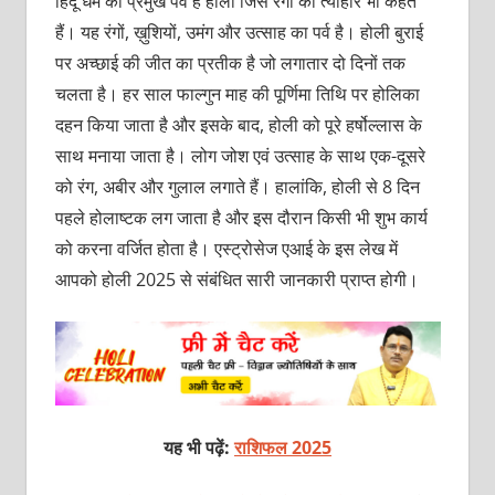
हिंदू धर्म का प्रमुख पर्व है होली जिसे रंगों का त्योहार भी कहते
हैं। यह रंगों, ख़ुशियों, उमंग और उत्साह का पर्व है। होली बुराई
पर अच्छाई की जीत का प्रतीक है जो लगातार दो दिनों तक
चलता है। हर साल फाल्गुन माह की पूर्णिमा तिथि पर होलिका
दहन किया जाता है और इसके बाद, होली को पूरे हर्षोल्लास के
साथ मनाया जाता है। लोग जोश एवं उत्साह के साथ एक-दूसरे
को रंग, अबीर और गुलाल लगाते हैं। हालांकि, होली से 8 दिन
पहले होलाष्टक लग जाता है और इस दौरान किसी भी शुभ कार्य
को करना वर्जित होता है। एस्ट्रोसेज एआई के इस लेख में
आपको होली 2025 से संबंधित सारी जानकारी प्राप्त होगी।
यह भी पढ़ें:
राशिफल 2025