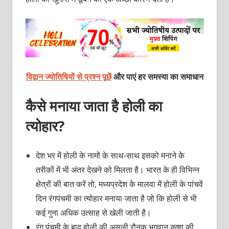
विद्वान ज्योतिषियों से प्रश्न पूछें
और पाएं हर समस्या का समाधान
कैसे मनाया जाता है होली का
त्योहार?
देश भर में होली के नामों के साथ-साथ इसको मनाने के
तरीकों में भी अंतर देखने को मिलता है। भारत के ही विभिन्न
क्षेत्रों की बात करें तो, मध्यप्रदेश के मालवा में होली के पांचवें
दिन रंगपंचमी का त्योहार मनाया जाता है जो कि होली से भी
कई गुना अधिक उत्साह से खेली जाती है।
रंग पंचमी के बाद होली की असली रौनक भगवान कृष्ण की