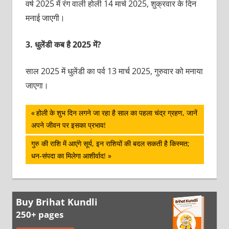
वर्ष 2025 में रंग वाली होली 14 मार्च 2025, शुक्रवार के दिन
मनाई जाएगी।
3.
धुलेंडी कब है 2025 में?
साल 2025 में धुलेंडी का पर्व 13 मार्च 2025, गुरुवार को मनाया
जाएगा।
पोस्ट
Previous
होली के शुभ दिन लगने जा रहा है साल का पहला चंद्र ग्रहण, जानें
Post:
अपने जीवन पर इसका प्रभाव!
नेविगेशन
Next
गुरु की राशि में आएंगे सूर्य, इन राशियों की बदल सकती है किस्मत;
Post:
धन-संपदा का मिलेगा आशीर्वाद!
Buy Brihat Kundli
250+ pages