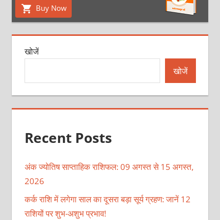
Buy Now
खोजें
खोजें
Recent Posts
अंक ज्योतिष साप्ताहिक राशिफल: 09 अगस्त से 15 अगस्त,
2026
कर्क राशि में लगेगा साल का दूसरा बड़ा सूर्य ग्रहण: जानें 12
राशियों पर शुभ-अशुभ प्रभाव!