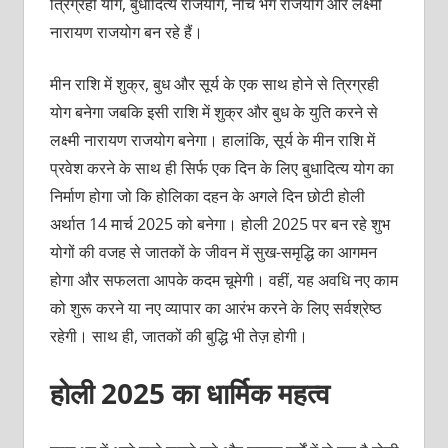
त्रिग्रही योग, बुधादित्य राजयोग, नीच भंग राजयोग और लक्ष्मी
नारायण राजयोग बन रहे हैं।
मीन राशि में शुक्र, बुध और सूर्य के एक साथ होने से त्रिग्रही
योग बनेगा जबकि इसी राशि में शुक्र और बुध के युति करने से
लक्ष्मी नारायण राजयोग बनेगा। हालांकि, सूर्य के मीन राशि में
प्रवेश करने के साथ ही सिर्फ एक दिन के लिए बुधादित्य योग का
निर्माण होगा जो कि होलिका दहन के अगले दिन छोटी होली
अर्थात 14 मार्च 2025 को बनेगा। होली 2025 पर बन रहे शुभ
योगों की वजह से जातकों के जीवन में सुख-समृद्धि का आगमन
होगा और सफलता आपके कदम चूमेगी। वहीं, यह अवधि नए काम
को शुरू करने या नए व्यापार का आरंभ करने के लिए सर्वश्रेष्ठ
रहेगी। साथ ही, जातकों की बुद्धि भी तेज़ होगी।
होली 2025 का धार्मिक महत्व