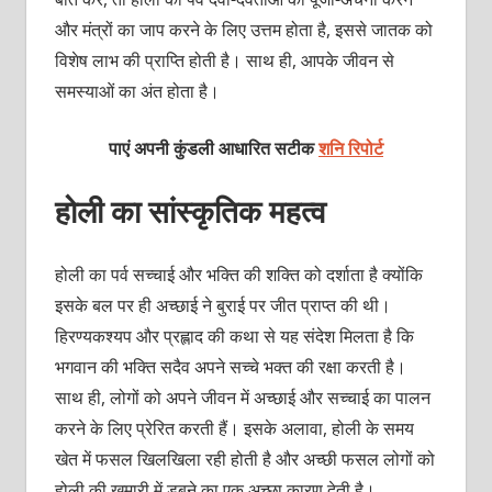
और मंत्रों का जाप करने के लिए उत्तम होता है, इससे जातक को
विशेष लाभ की प्राप्ति होती है। साथ ही, आपके जीवन से
समस्याओं का अंत होता है।
पाएं अपनी कुंडली आधारित सटीक
शनि रिपोर्ट
होली का सांस्कृतिक महत्व
होली का पर्व सच्चाई और भक्ति की शक्ति को दर्शाता है क्योंकि
इसके बल पर ही अच्छाई ने बुराई पर जीत प्राप्त की थी।
हिरण्यकश्यप और प्रह्लाद की कथा से यह संदेश मिलता है कि
भगवान की भक्ति सदैव अपने सच्चे भक्त की रक्षा करती है।
साथ ही, लोगों को अपने जीवन में अच्छाई और सच्चाई का पालन
करने के लिए प्रेरित करती हैं। इसके अलावा, होली के समय
खेत में फसल खिलखिला रही होती है और अच्छी फसल लोगों को
होली की खुमारी में डूबने का एक अच्छा कारण देती है।