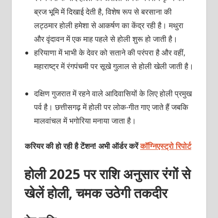
ब्रज भूमि में दिखाई देती है, विशेष रूप से बरसाना की
लट्ठमार होली हमेशा से आकर्षण का केंद्र रही है। मथुरा
और वृंदावन में एक माह पहले से होली शुरू हो जाती है।
हरियाणा में भाभी के देवर को सताने की परंपरा है और वहीं,
महाराष्ट्र में रंगपंचमी पर सूखे गुलाल से होली खेली जाती है।
दक्षिण गुजरात में रहने वाले आदिवासियों के लिए होली प्रमुख
पर्व है। छत्तीसगढ़ में होली पर लोक-गीत गाए जाते हैं जबकि
मालवांचल में भगोरिया मनाया जाता है।
करियर की हो रही है टेंशन! अभी ऑर्डर करें
कॉग्निएस्ट्रो रिपोर्ट
होली 2025 पर राशि अनुसार रंगों से
खेलें होली, चमक उठेगी तकदीर