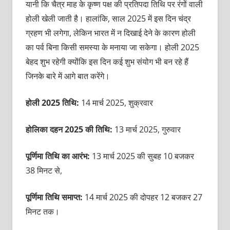
यानी कि चैत्र माह के कृष्ण पक्ष की प्रतिपदा तिथि पर रंगों वाली
होली खेली जाती है। हालांकि, साल 2025 में इस दिन चंद्र
ग्रहण भी लगेगा, लेकिन भारत में न दिखाई देने के कारण होली
का पर्व बिना किसी समस्या के मनाया जा सकेगा। होली 2025
बेहद शुभ रहेगी क्योंकि इस दिन कई शुभ संयोग भी बन रहे हैं
जिनके बारे में आगे बात करेंगे।
होली 2025 तिथि:
14 मार्च 2025, शुक्रवार
होलिका दहन 2025 की तिथि:
13 मार्च 2025, गुरुवार
पूर्णिमा तिथि का आरंभ:
13 मार्च 2025 की सुबह 10 बजकर
38 मिनट से,
पूर्णिमा तिथि समाप्त:
14 मार्च 2025 की दोपहर 12 बजकर 27
मिनट तक।