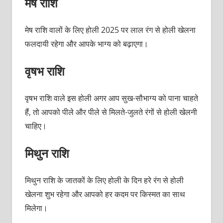
मेष राशि
मेष राशि वालों के लिए होली 2025 पर लाल रंग से होली खेलना
फलदायी रहेगा और आपके भाग्य को बढ़ाएगा।
वृषभ राशि
वृषभ राशि वाले इस होली अगर आप सुख-सौभाग्य को पाना चाहते
हैं, तो आपको पीले और पीले से मिलते-जुलते रंगों से होली खेलनी
चाहिए।
मिथुन राशि
मिथुन राशि के जातकों के लिए होली के दिन हरे रंग से होली
खेलना शुभ रहेगा और आपको हर कदम पर किस्मत का साथ
मिलेगा।