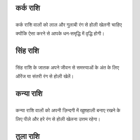
कर्क राशि
कर्क राशि वालों को लाल और गुलाबी रंग से होली खेलनी चाहिए
क्योंकि ऐसा करने से आपके धन-समृद्धि में वृद्धि होगी।
सिंह राशि
सिंह राशि के जातक अपने जीवन से समस्याओं के अंत के लिए
ऑरेंज या संतरी रंग से होली खेलें।
कन्या राशि
कन्या राशि वालों को अपनी ज़िन्दगी में खुशहाली बनाए रखने के
लिए पीले और हरे रंग से होली खेलना उत्तम रहेगा।
तुला राशि