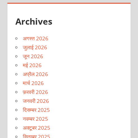
Archives
अगस्त 2026
जुलाई 2026
जून 2026
मई 2026
अप्रैल 2026
मार्च 2026
फ़रवरी 2026
जनवरी 2026
दिसम्बर 2025
नवम्बर 2025
अक्टूबर 2025
सितम्बर 2025