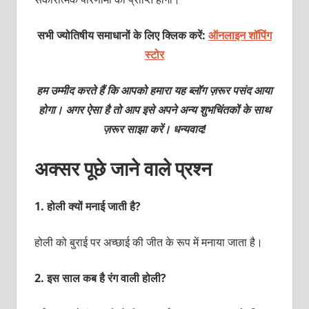
सभी ज्योतिषीय समाधानों के लिए क्लिक करें:
ऑनलाइन शॉपिंग
स्टोर
हम उम्मीद करते हैं कि आपको हमारा यह ब्लॉग ज़रूर पसंद आया
होगा। अगर ऐसा है तो आप इसे अपने अन्य शुभचिंतकों के साथ
ज़रूर साझा करें। धन्यवाद!
अक्सर पूछे जाने वाले प्रश्न
1.
होली क्यों मनाई जाती है?
होली को बुराई पर अच्छाई की जीत के रूप में मनाया जाता है।
2.
इस साल कब है रंग वाली होली?