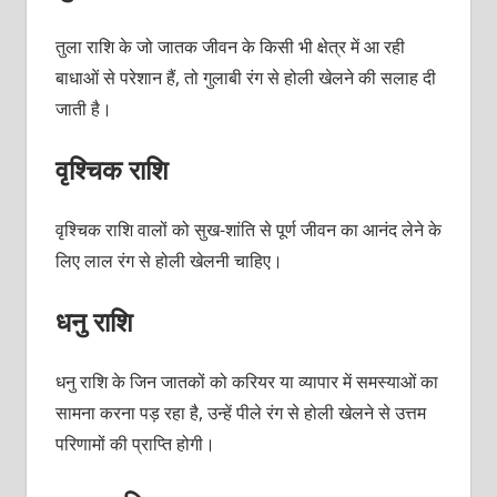
तुला राशि के जो जातक जीवन के किसी भी क्षेत्र में आ रही
बाधाओं से परेशान हैं, तो गुलाबी रंग से होली खेलने की सलाह दी
जाती है।
वृश्चिक राशि
वृश्चिक राशि वालों को सुख-शांति से पूर्ण जीवन का आनंद लेने के
लिए लाल रंग से होली खेलनी चाहिए।
धनु राशि
धनु राशि के जिन जातकों को करियर या व्यापार में समस्याओं का
सामना करना पड़ रहा है, उन्हें पीले रंग से होली खेलने से उत्तम
परिणामों की प्राप्ति होगी।