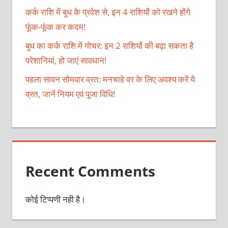
कर्क राशि में बुध के प्रवेश से, इन 4 राशियों को रखने होंगे
फूंक-फूंक कर कदम!
बुध का कर्क राशि में गोचर: इन 2 राशियों की बढ़ा सकता है
परेशानियां, हो जाएं सावधान!
पहला सावन सोमवार व्रत: मनचाहे वर के लिए अवश्य करें ये
व्रत, जानें नियम एवं पूजा विधि!
Recent Comments
कोई टिप्पणी नही है।