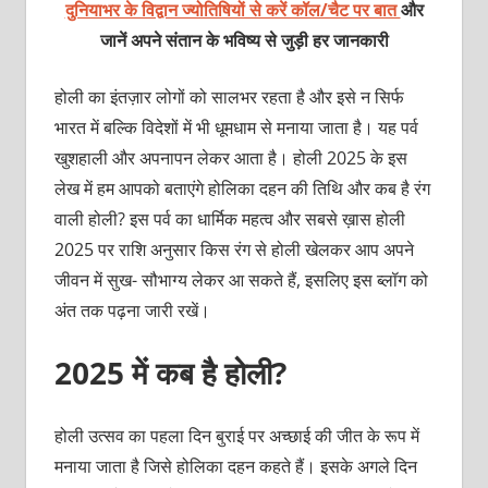
दुनियाभर के विद्वान ज्योतिषियों से करें कॉल/चैट पर बात
और
जानें अपने संतान के भविष्य से जुड़ी हर जानकारी
होली का इंतज़ार लोगों को सालभर रहता है और इसे न सिर्फ
भारत में बल्कि विदेशों में भी धूमधाम से मनाया जाता है। यह पर्व
खुशहाली और अपनापन लेकर आता है। होली 2025 के इस
लेख में हम आपको बताएंगे होलिका दहन की तिथि और कब है रंग
वाली होली? इस पर्व का धार्मिक महत्व और सबसे ख़ास होली
2025 पर राशि अनुसार किस रंग से होली खेलकर आप अपने
जीवन में सुख- सौभाग्य लेकर आ सकते हैं, इसलिए इस ब्लॉग को
अंत तक पढ़ना जारी रखें।
2025 में कब है होली?
होली उत्सव का पहला दिन बुराई पर अच्छाई की जीत के रूप में
मनाया जाता है जिसे होलिका दहन कहते हैं। इसके अगले दिन