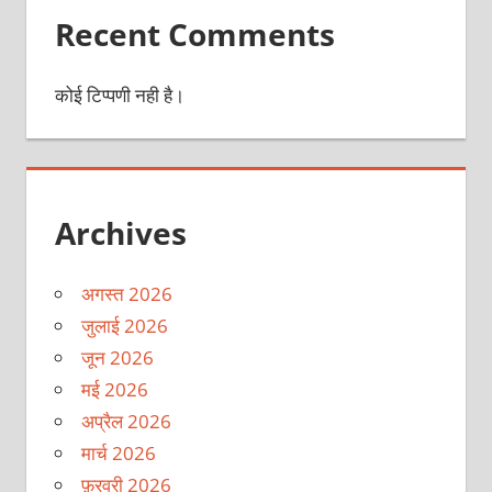
Recent Comments
कोई टिप्पणी नही है।
Archives
अगस्त 2026
जुलाई 2026
जून 2026
मई 2026
अप्रैल 2026
मार्च 2026
फ़रवरी 2026