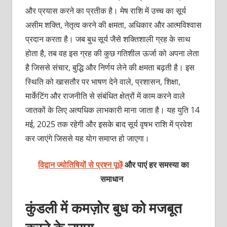
और प्रयास करने का प्रतीक है। मेष राशि में उच्‍च का सूर्य
असीम शक्‍ति, नेतृत्‍व करने की क्षमता, अधिकार और आत्‍मविश्‍वास
प्रदान करता है। जब बुध सूर्य जैसे शक्‍तिशाली ग्रह के साथ
होता है, तब वह इस ग्रह की कुछ गतिशील ऊर्जा को अपना लेता
है जिससे संचार, बुद्धि और निर्णय लेने की क्षमता बढ़ती है। इस
स्थिति को खासतौर पर भाषण देने वाले, प्रशासन, शिक्षा,
मार्केटिंग और राजनीति से संबंधित क्षेत्रों में काम करने वाले
जातकों के लिए अत्‍यधिक लाभकारी माना जाता है। यह युति 14
मई, 2025 तक रहेगी और इसके बाद सूर्य वृषभ राशि में प्रवेश
कर जाएंगे जिससे यह योग समाप्‍त हो जाएगा।
विद्वान ज्योतिषियों से प्रश्न पूछें
और पाएं हर समस्या का
समाधान
कुंडली में कमज़ोर बुध को मजबूत