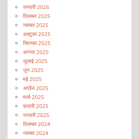
जनवरी 2026
दिसम्बर 2025
नवम्बर 2025
अक्टूबर 2025
सितम्बर 2025
अगस्त 2025
जुलाई 2025
जून 2025
मई 2025
अप्रैल 2025
मार्च 2025
फ़रवरी 2025
जनवरी 2025
दिसम्बर 2024
नवम्बर 2024