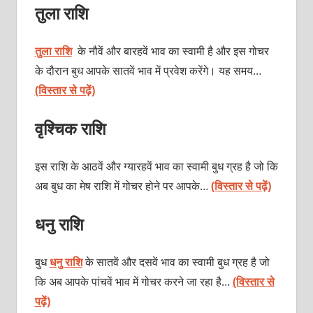
तुला राशि
तुला राशि
के नौवें और बारहवें भाव का स्वामी है और इस गोचर
के दौरान बुध आपके सातवें भाव में प्रवेश करेंगे। यह समय…
(विस्तार से पढ़ें)
वृश्चिक राशि
इस राशि के आठवें और ग्यारहवें भाव का स्वामी बुध ग्रह है जो कि
अब बुध का मेष राशि में गोचर होने पर आपके…
(विस्तार से पढ़ें)
धनु राशि
बुध
धनु राशि
के सातवें और दसवें भाव का स्वामी बुध ग्रह है जो
कि अब आपके पांचवें भाव में गोचर करने जा रहा है…
(विस्तार से
पढ़ें)