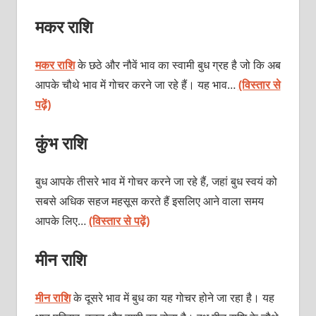
मकर राशि
मकर राशि
के छठे और नौवें भाव का स्‍वामी बुध ग्रह है जो कि अब
आपके चौथे भाव में गोचर करने जा रहे हैं। यह भाव…
(विस्तार से
पढ़ें)
कुंभ राशि
बुध आपके तीसरे भाव में गोचर करने जा रहे हैं, जहां बुध स्‍वयं को
सबसे अधिक सहज महसूस करते हैं इसलिए आने वाला समय
आपके लिए…
(विस्तार से पढ़ें)
मीन राशि
मीन राशि
के दूसरे भाव में बुध का यह गोचर होने जा रहा है। यह