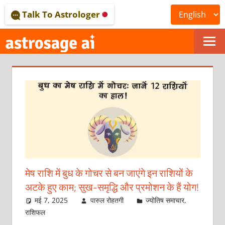
Skip
Talk To Astrologer
to
content
ONLINE
ASTROLOGICAL
JOURNAL
–
ASTROSAGE
MAGAZINE
मेष राशि में बुध के गोचर से बन जाएंगे इन राशियों के
अटके हुए काम; सुख-समृद्धि और प्रमोशन के हैं योग!
मई 7, 2025
पारुल रोहतगी
ज्योतिष समाचार
,
राशिफल