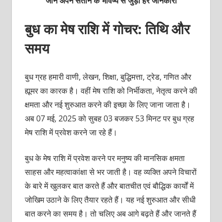
जानें अपने संतान के भविष्य से जुड़ी हर जानकारी
बुध का मेष राशि में गोचर: तिथि और
समय
बुध ग्रह हमारी वाणी, लेखन, शिक्षा, बुद्धिमत्ता, ट्रेड, गणित और
ह्यूमर का कारक है। वहीं मेष राशि को निर्भीकता, नेतृत्‍व करने की
क्षमता और नई शुरुआत करने की इच्‍छा के लिए जाना जाता है।
अब 07 मई, 2025 को सुबह 03 बजकर 53 मिनट पर बुध ग्रह
मेष राशि में प्रवेश करने जा रहे हैं।
बुध के मेष राशि में प्रवेश करने पर मनुष्‍य की मानसिक क्षमता
साहस और महत्‍वाकांक्षा से भर जाती है। वह व्‍यक्‍ति अपने विचारों
के बारे में खुलकर बात करते हैं और बातचीत एवं बौद्धिक कार्यों में
जोखिम उठाने के लिए तैयार रहते हैं। यह नई शुरुआत और सीधी
बात करने का समय है। तो चलिए अब आगे बढ़ते हैं और जानते हैं