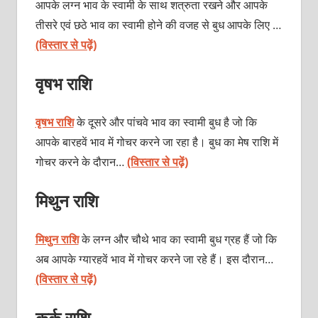
आपके लग्‍न भाव के स्‍वामी के साथ शत्रुता रखने और आपके
तीसरे एवं छठे भाव का स्‍वामी होने की वजह से बुध आपके लिए …
(विस्तार से पढ़ें)
वृषभ राशि
वृषभ राशि
के दूसरे और पांचवे भाव का स्‍वामी बुध है जो कि
आपके बारहवें भाव में गोचर करने जा रहा है। बुध का मेष राशि में
गोचर करने के दौरान…
(विस्तार से पढ़ें)
मिथुन राशि
मिथुन राशि
के लग्‍न और चौथे भाव का स्‍वामी बुध ग्रह हैं जो कि
अब आपके ग्‍यारहवें भाव में गोचर करने जा रहे हैं। इस दौरान…
(विस्तार से पढ़ें)
कर्क राशि