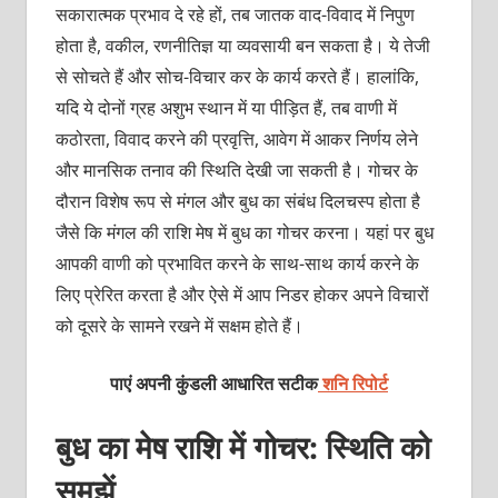
सकारात्‍मक प्रभाव दे रहे हों, तब जातक वाद-विवाद में निपुण
होता है, वकील, रणनीतिज्ञ या व्‍यवसायी बन सकता है। ये तेजी
से सोचते हैं और सोच-विचार कर के कार्य करते हैं। हालांकि,
यदि ये दोनों ग्रह अशुभ स्‍थान में या पीड़ित हैं, तब वाणी में
कठोरता, विवाद करने की प्रवृत्ति, आवेग में आकर निर्णय लेने
और मानसिक तनाव की स्थिति देखी जा सकती है। गोचर के
दौरान विशेष रूप से मंगल और बुध का संबंध दिलचस्‍प होता है
जैसे कि मंगल की राशि मेष में बुध का गोचर करना। यहां पर बुध
आपकी वाणी को प्रभावित करने के साथ-साथ कार्य करने के
लिए प्रेरित करता है और ऐसे में आप निडर होकर अपने विचारों
को दूसरे के सामने रखने में सक्षम होते हैं।
पाएं अपनी कुंडली आधारित सटीक
शनि रिपोर्ट
बुध का मेष राशि में गोचर: स्थिति को
समझें