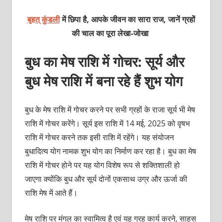
बृहत् कुंडली
में छिपा है, आपके जीवन का सारा राज, जानें ग्रहों
की चाल का पूरा लेखा-जोखा
बुध का मेष राशि में गोचर: सूर्य और
बुध मेष राशि में बना रहे हैं शुभ योग
बुध के मेष राशि में गोचर करने पर सभी ग्रहों के राजा सूर्य भी मेष
राशि में गोचर करेंगे। सूर्य इस राशि में 14 मई, 2025 को वृषभ
राशि में गोचर करने तक इसी राशि में रहेंगे। यह संयोजन
बुधादित्‍य योग नामक शुभ योग का निर्माण कर रहा है। बुध का मेष
राशि में गोचर होने पर यह योग विशेष रूप से शक्‍तिशाली हो
जाएगा क्‍योंकि बुध और सूर्य दोनों एकसाथ उग्र और ऊर्जा की
राशि मेष में आते हैं।
मेष राशि पर मंगल का स्‍वामित्‍व है एवं यह ग्रह कार्य करने, साहस