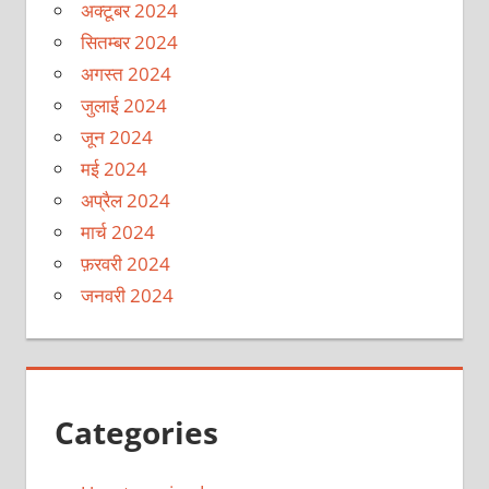
अक्टूबर 2024
सितम्बर 2024
अगस्त 2024
जुलाई 2024
जून 2024
मई 2024
अप्रैल 2024
मार्च 2024
फ़रवरी 2024
जनवरी 2024
Categories