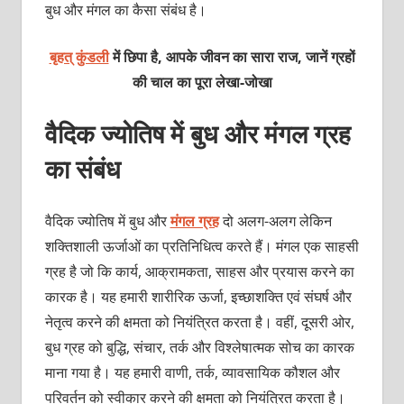
बुध और मंगल का कैसा संबंध है।
बृहत् कुंडली
में छिपा है, आपके जीवन का सारा राज, जानें ग्रहों
की चाल का पूरा लेखा-जोखा
वैदिक ज्‍योतिष में बुध और मंगल ग्रह
का संबंध
वैदिक ज्‍योतिष में बुध और
मंगल ग्रह
दो अलग-अलग लेकिन
शक्‍तिशाली ऊर्जाओं का प्रतिनिधित्‍व करते हैं। मंगल एक साहसी
ग्रह है जो कि कार्य, आक्रामकता, साहस और प्रयास करने का
कारक है। यह हमारी शारीरिक ऊर्जा, इच्‍छाशक्‍ति एवं संघर्ष और
नेतृत्‍व करने की क्षमता को नियंत्रित करता है। वहीं, दूसरी ओर,
बुध ग्रह को बुद्धि, संचार, तर्क और विश्‍लेषात्‍मक सोच का कारक
माना गया है। यह हमारी वाणी, तर्क, व्‍यावसायिक कौशल और
परिवर्तन को स्‍वीकार करने की क्षमता को नियंत्रित करता है।