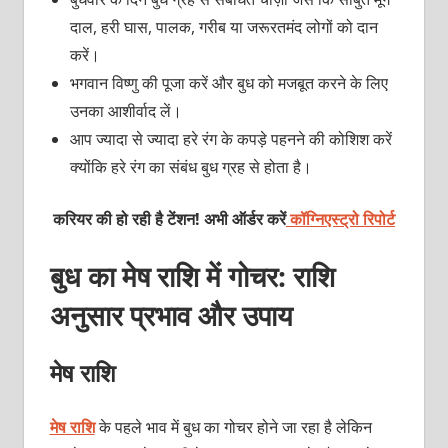
दाल, हरी घास, पालक, गरीब या जरूरतमंद लोगों को दान
करें।
भगवान विष्‍णु की पूजा करें और बुध को मजबूत करने के लिए
उनका आशीर्वाद लें।
आप ज्‍यादा से ज्‍यादा हरे रंग के कपड़े पहनने की कोशिश करें
क्‍योंकि हरे रंग का संबंध बुध ग्रह से होता है।
करियर की हो रही है टेंशन! अभी ऑर्डर करें
कॉग्निएस्ट्रो रिपोर्ट
बुध का मेष राशि में गोचर: राशि
अनुसार प्रभाव और उपाय
मेष राशि
मेष राशि
के पहले भाव में बुध का गोचर होने जा रहा है लेकिन