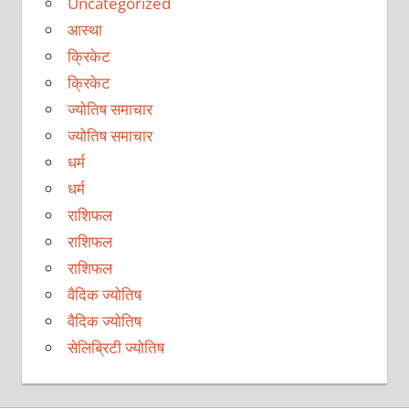
Uncategorized
आस्था
क्रिकेट
क्रिकेट
ज्योतिष समाचार
ज्योतिष समाचार
धर्म
धर्म
राशिफल
राशिफल
राशिफल
वैदिक ज्योतिष
वैदिक ज्योतिष
सेलिब्रिटी ज्योतिष