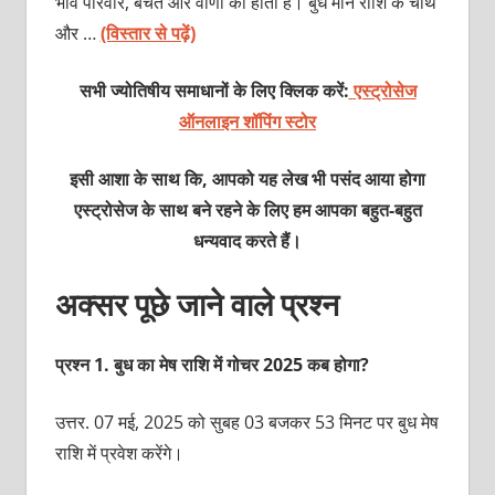
भाव परिवार, बचत और वाणी का होता है। बुध मीन राशि के चौथे
और …
(विस्तार से पढ़ें)
सभी ज्योतिषीय समाधानों के लिए क्लिक करें:
एस्ट्रोसेज
ऑनलाइन शॉपिंग स्टोर
इसी आशा के साथ कि, आपको यह लेख भी पसंद आया होगा
एस्ट्रोसेज के साथ बने रहने के लिए हम आपका बहुत-बहुत
धन्यवाद करते हैं।
अक्सर पूछे जाने वाले प्रश्न
प्रश्‍न 1. बुध का मेष राशि में गोचर 2025 कब होगा?
उत्तर. 07 मई, 2025 को सुबह 03 बजकर 53 मिनट पर बुध मेष
राशि में प्रवेश करेंगे।