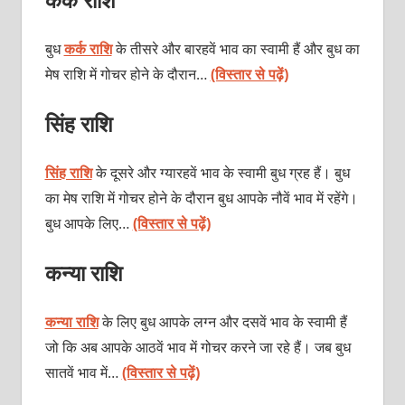
बुध
कर्क राशि
के तीसरे और बारहवें भाव का स्‍वामी हैं और बुध का
मेष राशि में गोचर होने के दौरान…
(विस्तार से पढ़ें)
सिंह राशि
सिंह राशि
के दूसरे और ग्‍यारहवें भाव के स्‍वामी बुध ग्रह हैं। बुध
का मेष राशि में गोचर होने के दौरान बुध आपके नौवें भाव में रहेंगे।
बुध आपके लिए…
(विस्तार से पढ़ें)
कन्या राशि
कन्या राशि
के लिए बुध आपके लग्न और दसवें भाव के स्वामी हैं
जो कि अब आपके आठवें भाव में गोचर करने जा रहे हैं। जब बुध
सातवें भाव में…
(विस्तार से पढ़ें)