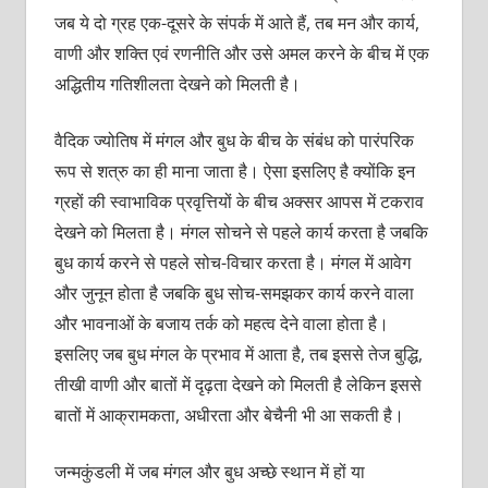
जब ये दो ग्रह एक-दूसरे के संपर्क में आते हैं, तब मन और कार्य,
वाणी और शक्‍ति एवं रणनीति और उसे अमल करने के बीच में एक
अद्धितीय गतिशीलता देखने को मिलती है।
वैदिक ज्‍योतिष में मंगल और बुध के बीच के संबंध को पारंपरिक
रूप से शत्रु का ही माना जाता है। ऐसा इसलिए है क्‍योंकि इन
ग्रहों की स्‍वाभाविक प्रवृत्तियों के बीच अक्‍सर आपस में टकराव
देखने को मिलता है। मंगल सोचने से पहले कार्य करता है जबकि
बुध कार्य करने से पहले सोच-विचार करता है। मंगल में आवेग
और जुनून होता है जबकि बुध सोच-समझकर कार्य करने वाला
और भावनाओं के बजाय तर्क को महत्‍व देने वाला होता है।
इसलिए जब बुध मंगल के प्रभाव में आता है, तब इससे तेज बुद्धि,
तीखी वाणी और बातों में दृढ़ता देखने को मिलती है लेकिन इससे
बातों में आक्रामकता, अधीरता और बेचैनी भी आ सकती है।
जन्‍मकुंडली में जब मंगल और बुध अच्‍छे स्‍थान में हों या