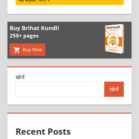
Buy Brihat Kundli
250+ pages
Buy Now
खोजें
खोजें
Recent Posts