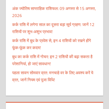
अंक ज्योतिष साप्ताहिक राशिफल: 09 अगस्त से 15 अगस्त,
2026
कर्क राशि में लगेगा साल का दूसरा बड़ा सूर्य ग्रहण: जानें 12
राशियों पर शुभ-अशुभ प्रभाव!
कर्क राशि में बुध के प्रवेश से, इन 4 राशियों को रखने होंगे
फूंक-फूंक कर कदम!
बुध का कर्क राशि में गोचर: इन 2 राशियों की बढ़ा सकता है
परेशानियां, हो जाएं सावधान!
पहला सावन सोमवार व्रत: मनचाहे वर के लिए अवश्य करें ये
व्रत, जानें नियम एवं पूजा विधि!