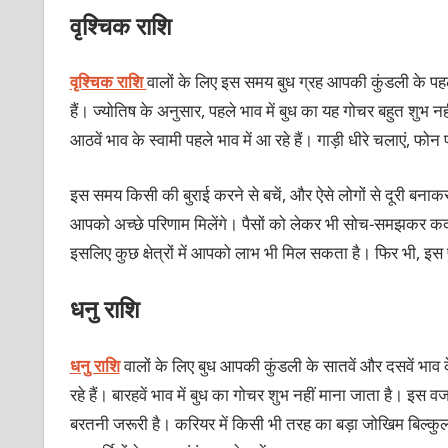
वृश्चिक राशि
वृश्चिक राशि
वालों के लिए इस समय बुध ग्रह आपकी कुंडली के पहले 
हैं। ज्योतिष के अनुसार, पहले भाव में बुध का यह गोचर बहुत शुभ न
आठवें भाव के स्वामी पहले भाव में आ रहे हैं। गाड़ी धीरे चलाएं, फ
इस समय किसी की बुराई करने से बचें, और ऐसे लोगों से दूरी बनाक
आपको अच्छे परिणाम मिलेंगे। पैसों को लेकर भी सोच-समझकर कदम उठा
इसलिए कुछ क्षेत्रों में आपको लाभ भी मिल सकता है। फिर भी, इस 
धनु राशि
धनु राशि
वालों के लिए बुध आपकी कुंडली के सातवें और दसवें भाव के
रहे हैं। बारहवें भाव में बुध का गोचर शुभ नहीं माना जाता है। इस वजह
बरतनी जरूरी है। करियर में किसी भी तरह का बड़ा जोखिम बिल्कुल न 