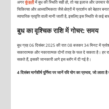
अगर
कुंडली
में बुध की स्थिति सही हो, तो यह इलाज और उपचार से जु
चिकित्सा और आध्यात्मिकता जैसे क्षेत्रों में प्रदर्शन को बेहतर बना
व्यापारिक प्रवृत्ति वाली मानी जाती है, इसलिए इस स्थिति से कई बा
बुध का वृश्चिक राशि में गोचर: समय
बुध ग्रह 06 दिसंबर 2025 की रात 08 बजकर 34 मिनट में प्रवे
सकारात्मक और नकारात्मक दोनों तरह के फल दे सकता है। हर राश
सकते हैं, इसकी जानकारी आगे इस ब्लॉग में दी गई है।
4 दिसंबर मार्गशीर्ष पूर्णिमा पर जानें रवि योग का प्रभाव, जो लाता है