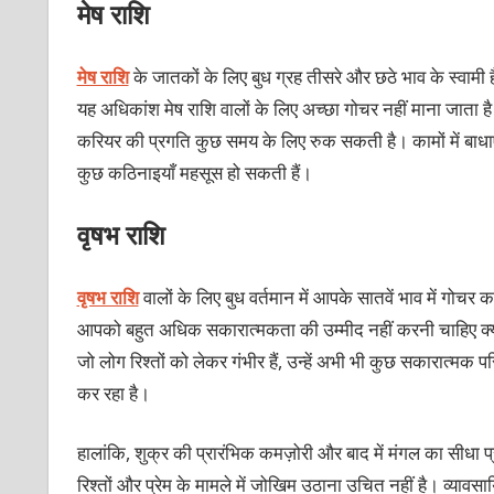
मेष राशि
मेष राशि
के जातकों के लिए बुध ग्रह तीसरे और छठे भाव के स्वामी 
यह अधिकांश मेष राशि वालों के लिए अच्छा गोचर नहीं माना जात
करियर की प्रगति कुछ समय के लिए रुक सकती है। कामों में बाधाएं 
कुछ कठिनाइयाँ महसूस हो सकती हैं।
वृषभ राशि
वृषभ राशि
वालों के लिए बुध वर्तमान में आपके सातवें भाव में गोचर 
आपको बहुत अधिक सकारात्मकता की उम्मीद नहीं करनी चाहिए क्यों
जो लोग रिश्तों को लेकर गंभीर हैं, उन्हें अभी भी कुछ सकारात्मक पर
कर रहा है।
हालांकि, शुक्र की प्रारंभिक कमज़ोरी और बाद में मंगल का सीधा प
रिश्तों और प्रेम के मामले में जोखिम उठाना उचित नहीं है। व्यावसा