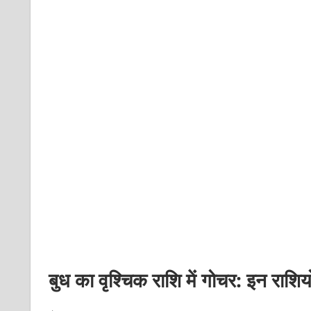
बुध का वृश्चिक राशि में गोचर: इन राशिय