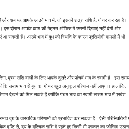
हैं और अब यह आपके आठवें भाव में, जो इसकी शत्रु राशि है, गोचर कर रहा है।
ा है। इस दौरान आपके काम की मेहनत ऑफिस में उतनी दिखाई नहीं देगी और
आ सकती हैं। आठवें भाव में बुध की स्थिति के कारण प्रतियोगी मामलों में भी
करेगा, वृषभ राशि वालों के लिए आपके दूसरे और पांचवें भाव के स्वामी हैं। इस सम
कि सप्तम भाव से बुध का गोचर बहुत अनुकूल परिणाम नहीं लाएगा। हालांकि,
िणाम देखने को मिल सकते हैं क्योंकि पंचम भाव का स्वामी सप्तम भाव में प्रवेश
्रभाव बुध के वास्तविक परिणामों को प्रभावित कर सकता है। ऐसी परिस्थितियों मे
यिक दृष्टि से, बुध के वृश्चिक राशि में रहते हुए किसी भी प्रकार का जोखिम उठान