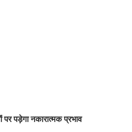
ों पर पड़ेगा नकारात्मक प्रभाव