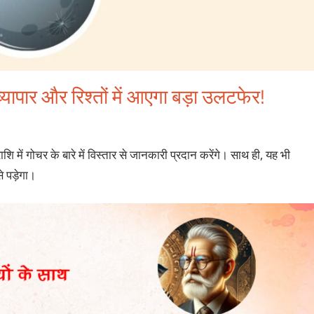
व्यापार और रिश्तों में आएगा बड़ा उलटफेर!
ाशि में गोचर
के बारे में विस्तार से जानकारी प्रदान करेंगे। साथ ही, यह भी
े पड़ेगा।