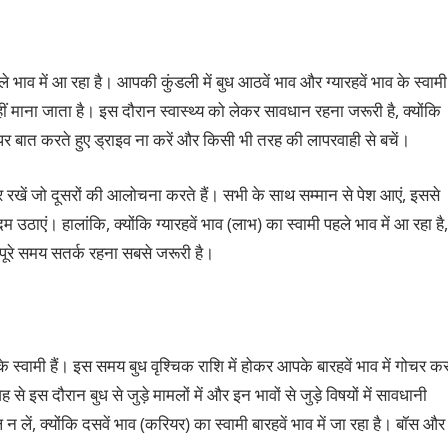
भाव में आ रहा है। आपकी कुंडली में बुध आठवें भाव और ग्यारहवें भाव के स्वामी
हीं माना जाता है। इस दौरान स्वास्थ्य को लेकर सावधान रहना जरूरी है, क्योंकि
ोन पर बात करते हुए ड्राइव ना करें और किसी भी तरह की लापरवाही से बचें।
र रखें जो दूसरों की आलोचना करते हैं। सभी के साथ सम्मान से पेश आएं, इससे
एं। हालांकि, क्योंकि ग्यारहवें भाव (लाभ) का स्वामी पहले भाव में आ रहा है,
पूरे समय सतर्क रहना सबसे जरूरी है।
 स्वामी हैं। इस समय बुध वृश्चिक राशि में होकर आपके बारहवें भाव में गोचर क
 से इस दौरान बुध से जुड़े मामलों में और इन भावों से जुड़े विषयों में सावधानी
लें, क्योंकि दसवें भाव (करियर) का स्वामी बारहवें भाव में जा रहा है। बॉस और