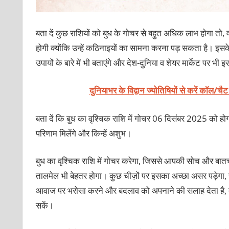
बता दें कुछ राशियों को बुध के गोचर से बहुत अधिक लाभ होगा तो,
होगी क्योंकि उन्हें कठिनाइयों का सामना करना पड़ सकता है। इसके
उपायों के बारे में भी बताएंगे और देश-दुनिया व शेयर मार्केट पर भी इसक
दुनियाभर के विद्वान ज्योतिषियों से करें कॉल/चै
बता दें कि बुध का वृश्चिक राशि में गोचर 06 दिसंबर 2025 को हो
परिणाम मिलेंगे और किन्हें अशुभ।
बुध का वृश्चिक राशि में गोचर करेगा, जिससे आपकी सोच और बात
तालमेल भी बेहतर होगा। कुछ चीज़ों पर इसका अच्छा असर पड़ेगा, 
आवाज पर भरोसा करने और बदलाव को अपनाने की सलाह देता है, त
सकें।