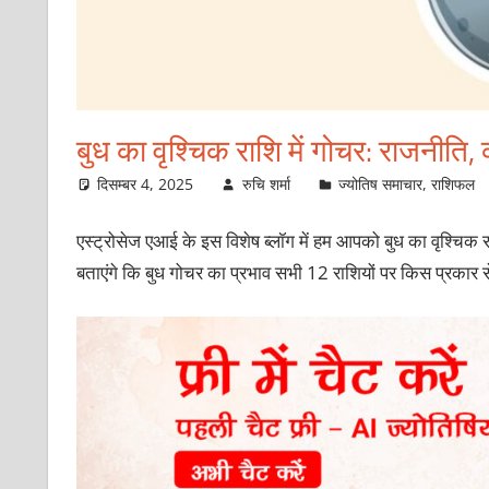
बुध का वृश्चिक राशि में गोचर: राजनीति, 
दिसम्बर 4, 2025
रुचि शर्मा
ज्योतिष समाचार
,
राशिफल
एस्ट्रोसेज एआई के इस विशेष ब्लॉग में हम आपको बुध का वृश्चिक र
बताएंगे कि बुध गोचर का प्रभाव सभी 12 राशियों पर किस प्रकार स