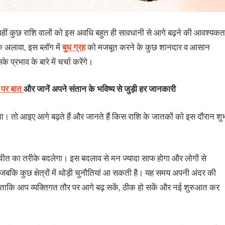
 वहीं कुछ राशि वालों को इस अवधि बहुत ही सावधानी से आगे बढ़ने की आवश्यकत
 अलावा, इस ब्लॉग में
बुध ग्रह
को मजबूत करने के कुछ शानदार व आसान
े प्रभाव के बारे में चर्चा करेंगे।
ट पर बात
और जानें अपने संतान के भविष्य से जुड़ी हर जानकारी
गा। तो आइए आगे बढ़ते हैं और जानते हैं किस राशि के जातकों को इस दौरान शु
चीत का तरीके बदलेगा। इस बदलाव से मन ज्यादा साफ होगा और लोगों से
जबकि कुछ क्षेत्रों में थोड़ी चुनौतियां आ सकती है। यह समय अपनी अंदर की
ाकि आप व्यक्तिगत तौर पर आगे बढ़ सकें, ठीक हो सकें और नई शुरुआत कर