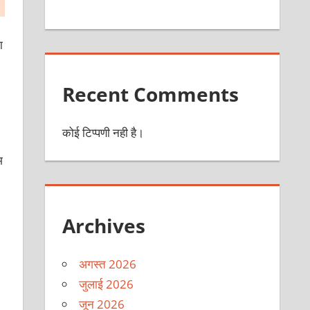
ा
Recent Comments
कोई टिप्पणी नही है।
भ
Archives
अगस्त 2026
जुलाई 2026
जून 2026