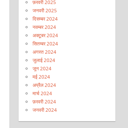
फ़रवरी 2025
जनवरी 2025
दिसम्बर 2024
नवम्बर 2024
अक्टूबर 2024
सितम्बर 2024
अगस्त 2024
जुलाई 2024
जून 2024
मई 2024
अप्रैल 2024
मार्च 2024
फ़रवरी 2024
जनवरी 2024