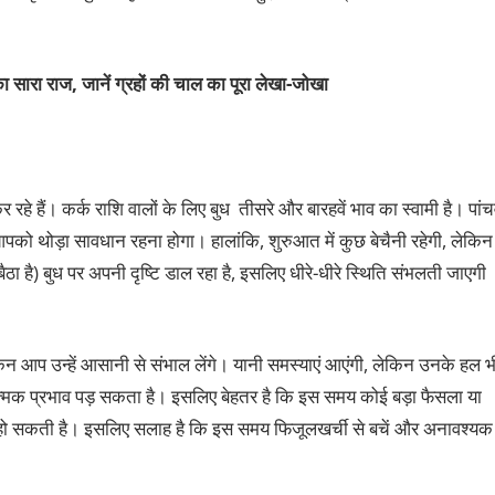
ा सारा राज, जानें ग्रहों की चाल का पूरा लेखा-जोखा
 रहे हैं। कर्क राशि वालों के लिए बुध तीसरे और बारहवें भाव का स्वामी है। पांचव
पको थोड़ा सावधान रहना होगा। हालांकि, शुरुआत में कुछ बेचैनी रहेगी, लेकिन
बैठा है) बुध पर अपनी दृष्टि डाल रहा है, इसलिए धीरे-धीरे स्थिति संभलती जाएगी
लेकिन आप उन्हें आसानी से संभाल लेंगे। यानी समस्याएं आएंगी, लेकिन उनके हल भ
्मक प्रभाव पड़ सकता है। इसलिए बेहतर है कि इस समय कोई बड़ा फैसला या
भी हो सकती है। इसलिए सलाह है कि इस समय फिजूलखर्ची से बचें और अनावश्यक