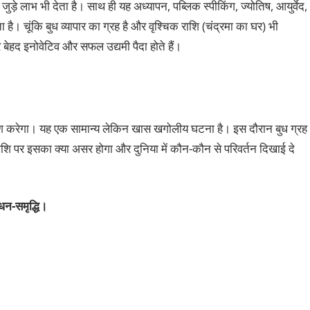
ड़े लाभ भी देता है। साथ ही यह अध्यापन, पब्लिक स्पीकिंग, ज्योतिष, आयुर्वेद,
ता है। चूंकि बुध व्यापार का ग्रह है और वृश्चिक राशि (चंद्रमा का घर) भी
र बेहद इनोवेटिव और सफल उद्यमी पैदा होते हैं।
श करेगा। यह एक सामान्य लेकिन खास खगोलीय घटना है। इस दौरान बुध ग्रह
ि पर इसका क्या असर होगा और दुनिया में कौन-कौन से परिवर्तन दिखाई दे
 धन-समृद्धि।