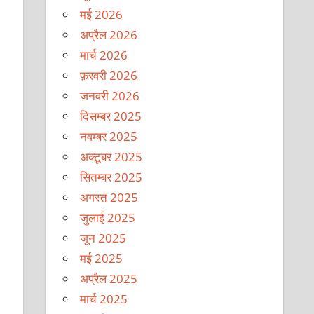
मई 2026
अप्रैल 2026
मार्च 2026
फ़रवरी 2026
जनवरी 2026
दिसम्बर 2025
नवम्बर 2025
अक्टूबर 2025
सितम्बर 2025
अगस्त 2025
जुलाई 2025
जून 2025
मई 2025
अप्रैल 2025
मार्च 2025