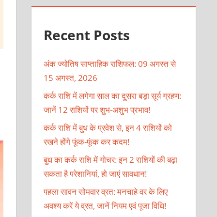
Recent Posts
अंक ज्योतिष साप्ताहिक राशिफल: 09 अगस्त से
15 अगस्त, 2026
कर्क राशि में लगेगा साल का दूसरा बड़ा सूर्य ग्रहण:
जानें 12 राशियों पर शुभ-अशुभ प्रभाव!
कर्क राशि में बुध के प्रवेश से, इन 4 राशियों को
रखने होंगे फूंक-फूंक कर कदम!
बुध का कर्क राशि में गोचर: इन 2 राशियों की बढ़ा
सकता है परेशानियां, हो जाएं सावधान!
पहला सावन सोमवार व्रत: मनचाहे वर के लिए
अवश्य करें ये व्रत, जानें नियम एवं पूजा विधि!