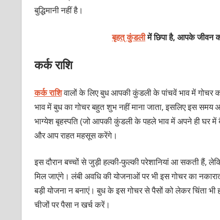
बुद्धिमानी नहीं है।
बृहत् कुंडली
में छिपा है, आपके जीवन क
कर्क राशि
कर्क राशि
वालों के लिए बुध आपकी कुंडली के पांचवें भाव में गोचर कर
भाव में बुध का गोचर बहुत शुभ नहीं माना जाता, इसलिए इस समय आ
भाग्येश बृहस्पति (जो आपकी कुंडली के पहले भाव में अपने ही घर में 
और आप राहत महसूस करेंगे।
इस दौरान बच्चों से जुड़ी हल्की-फुल्की परेशानियां आ सकती हैं, 
मिल जाएंगे। लंबी अवधि की योजनाओं पर भी इस गोचर का नकारात
बड़ी योजना न बनाएं। बुध के इस गोचर से पैसों को लेकर चिंता 
चीजों पर पैसा न खर्च करें।