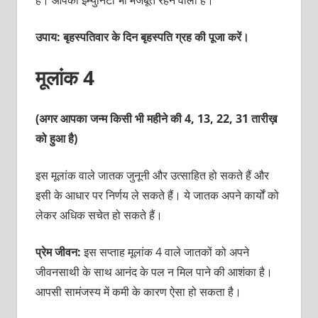
हैं। आपकी इम्‍युनिटी भी मजबूत रहने वाली है।
उपाय: बृहस्‍पतिवार के दिन बृहस्‍पति ग्रह की पूजा करें।
मूलांक 4
(अगर आपका जन्म किसी भी महीने की 4, 13, 22, 31 तारीख़
को हुआ है)
इस मूलांक वाले जातक जुनूनी और उत्‍साहित हो सकते हैं और
इसी के आधार पर निर्णय ले सकते हैं। ये जातक अपने कार्यों को
लेकर अधिक सचेत हो सकते हैं।
प्रेम जीवन:
इस सप्‍ताह मूलांक 4 वाले जातकों को अपने
जीवनसाथी के साथ आनंद के पल न मिल पाने की आशंका है।
आपसी सामंजस्‍य में कमी के कारण ऐसा हो सकता है।