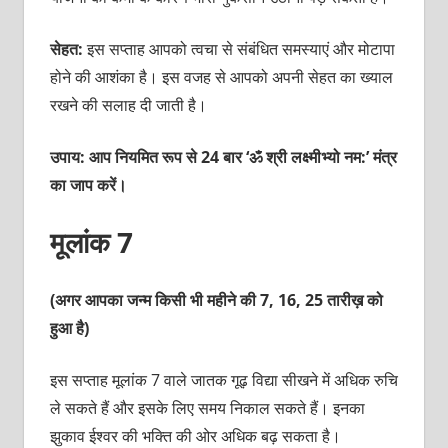
सेहत:
इस सप्‍ताह आपको त्‍वचा से संबंधित समस्‍याएं और मोटापा
होने की आशंका है। इस वजह से आपको अपनी सेहत का ख्‍याल
रखने की सलाह दी जाती है।
उपाय: आप नियमित रूप से 24 बार ‘ॐ श्री लक्ष्‍मीभ्‍यो नम:’ मंत्र
का जाप करें।
मूलांक 7
(अगर आपका जन्म किसी भी महीने की 7, 16, 25 तारीख़ को
हुआ है)
इस सप्‍ताह मूलांक 7 वाले जातक गूढ़ विद्या सीखने में अधिक रुचि
ले सकते हैं और इसके लिए समय निकाल सकते हैं। इनका
झुकाव ईश्‍वर की भक्‍ति की ओर अधिक बढ़ सकता है।