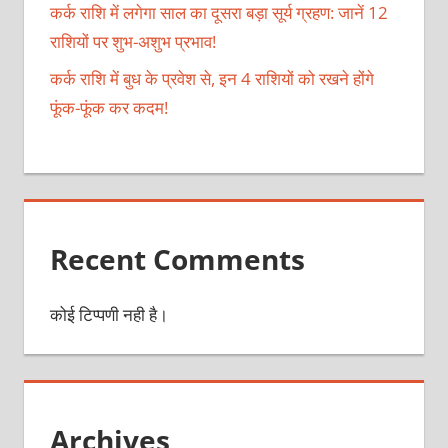
कर्क राशि में लगेगा साल का दूसरा बड़ा सूर्य ग्रहण: जानें 12
राशियों पर शुभ-अशुभ प्रभाव!
कर्क राशि में बुध के प्रवेश से, इन 4 राशियों को रखने होंगे
फूंक-फूंक कर कदम!
Recent Comments
कोई टिप्पणी नही है।
Archives