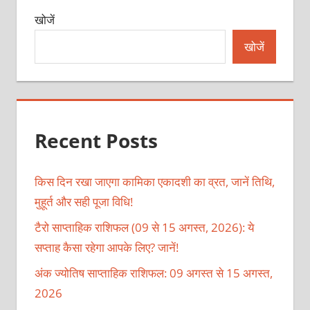
खोजें
खोजें
Recent Posts
किस दिन रखा जाएगा कामिका एकादशी का व्रत, जानें तिथि,
मुहूर्त और सही पूजा विधि!
टैरो साप्ताहिक राशिफल (09 से 15 अगस्त, 2026): ये
सप्ताह कैसा रहेगा आपके लिए? जानें!
अंक ज्योतिष साप्ताहिक राशिफल: 09 अगस्त से 15 अगस्त,
2026