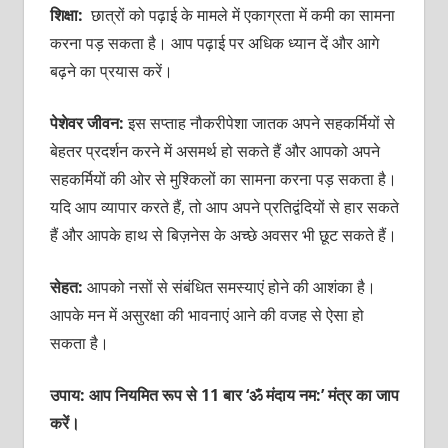
शिक्षा:
छात्रों को पढ़ाई के मामले में एकाग्रता में कमी का सामना
करना पड़ सकता है। आप पढ़ाई पर अधिक ध्‍यान दें और आगे
बढ़ने का प्रयास करें।
पेशेवर जीवन:
इस सप्‍ताह नौकरीपेशा जातक अपने सहकर्मियों से
बेहतर प्रदर्शन करने में असमर्थ हो सकते हैं और आपको अपने
सहकर्मियों की ओर से मुश्किलों का सामना करना पड़ सकता है।
यदि आप व्‍यापार करते हैं, तो आप अपने प्रतिद्वंदियों से हार सकते
हैं और आपके हाथ से बिज़नेस के अच्‍छे अवसर भी छूट सकते हैं।
सेहत:
आपको नसों से संबंधित समस्‍याएं होने की आशंका है।
आपके मन में असुरक्षा की भावनाएं आने की वजह से ऐसा हो
सकता है।
उपाय: आप नियमित रूप से 11 बार ‘ॐ मंदाय नम:’ मंत्र का जाप
करें।