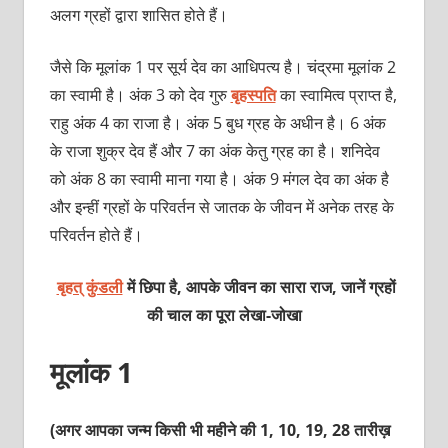
अलग ग्रहों द्वारा शासित होते हैं।
जैसे कि मूलांक 1 पर सूर्य देव का आधिपत्य है। चंद्रमा मूलांक 2
का स्वामी है। अंक 3 को देव गुरु
बृहस्पति
का स्वामित्व प्राप्त है,
राहु अंक 4 का राजा है। अंक 5 बुध ग्रह के अधीन है। 6 अंक
के राजा शुक्र देव हैं और 7 का अंक केतु ग्रह का है। शनिदेव
को अंक 8 का स्वामी माना गया है। अंक 9 मंगल देव का अंक है
और इन्हीं ग्रहों के परिवर्तन से जातक के जीवन में अनेक तरह के
परिवर्तन होते हैं।
बृहत् कुंडली
में छिपा है, आपके जीवन का सारा राज, जानें ग्रहों
की चाल का पूरा
लेखा-जोखा
मूलांक 1
(अगर आपका जन्म किसी भी महीने की 1, 10, 19, 28 तारीख़