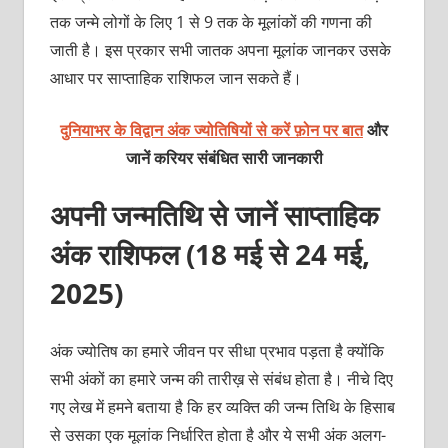
तक जन्मे लोगों के लिए 1 से 9 तक के मूलांकों की गणना की
जाती है। इस प्रकार सभी जातक अपना मूलांक जानकर उसके
आधार पर साप्ताहिक राशिफल जान सकते हैं।
दुनियाभर के विद्वान अंक ज्योतिषियों से करें फ़ोन पर बात
और
जानें करियर संबंधित सारी जानकारी
अपनी जन्मतिथि से जानें साप्ताहिक
अंक राशिफल (18 मई से 24 मई,
2025)
अंक ज्योतिष का हमारे जीवन पर सीधा प्रभाव पड़ता है क्योंकि
सभी अंकों का हमारे जन्म की तारीख़ से संबंध होता है। नीचे दिए
गए लेख में हमने बताया है कि हर व्यक्ति की जन्म तिथि के हिसाब
से उसका एक मूलांक निर्धारित होता है और ये सभी अंक अलग-