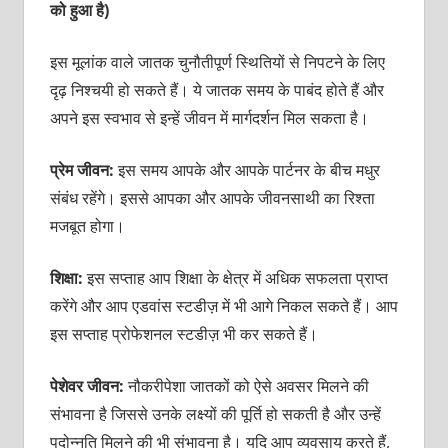
को हुआ है)
इस मूलांक वाले जातक चुनौतीपूर्ण स्थितियों से निपटने के लिए
दृढ़ निश्‍चयी हो सकते हैं। ये जातक समय के पाबंद होते हैं और
अपने इस स्‍वभाव से इन्‍हें जीवन में मार्गदर्शन मिल सकता है।
प्रेम जीवन:
इस समय आपके और आपके पार्टनर के बीच मधुर
संबंध रहेंगे। इससे आपका और आपके जीवनसाथी का रिश्‍ता
मजबूत होगा।
शिक्षा:
इस सप्‍ताह आप शिक्षा के क्षेत्र में अधिक सफलता प्राप्‍त
करेंगे और आप एडवांस स्‍टडीज़ में भी आगे निकल सकते हैं। आप
इस सप्‍ताह प्रोफेशनल स्‍टडीज़ भी कर सकते हैं।
पेशेवर जीवन:
नौकरीपेशा जातकों को ऐसे अवसर मिलने की
संभावना है जिससे उनके लक्ष्‍यों की पूर्ति हो सकती है और उन्‍हें
पदोन्‍नति मिलने की भी संभावना है। यदि आप व्‍यवसाय करते हैं,