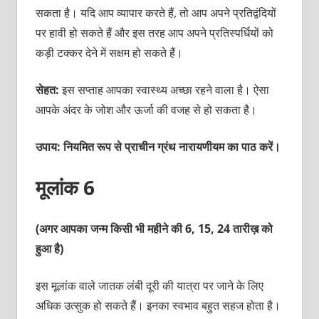
सकता है। यदि आप व्‍यापार करते हैं, तो आप अपने प्रतिद्वंदियों
पर हावी हो सकते हैं और इस तरह आप अपने प्रतिस्‍पर्धियों को
कड़ी टक्‍कर देने में सक्षम हो सकते हैं।
सेहत:
इस सप्‍ताह आपका स्‍वास्‍थ्‍य अच्‍छा रहने वाला है। ऐसा
आपके अंदर के जोश और ऊर्जा की वजह से हो सकता है।
उपाय: नियमित रूप से प्राचीन ग्रंथ नारायणीयम का पाठ करें।
मूलांक 6
(अगर आपका जन्म किसी भी महीने की 6, 15, 24 तारीख़ को
हुआ है)
इस मूलांक वाले जातक लंबी दूरी की यात्रा पर जाने के लिए
अधिक उत्‍सुक हो सकते हैं। इनका स्‍वभाव बहुत सहज होता है।