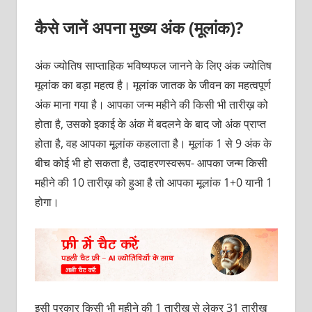
कैसे जानें अपना मुख्य अंक (मूलांक)?
अंक ज्योतिष साप्ताहिक भविष्यफल जानने के लिए अंक ज्योतिष
मूलांक का बड़ा महत्व है। मूलांक जातक के जीवन का महत्वपूर्ण
अंक माना गया है। आपका जन्म महीने की किसी भी तारीख़ को
होता है, उसको इकाई के अंक में बदलने के बाद जो अंक प्राप्त
होता है, वह आपका मूलांक कहलाता है। मूलांक 1 से 9 अंक के
बीच कोई भी हो सकता है, उदाहरणस्वरूप- आपका जन्म किसी
महीने की 10 तारीख़ को हुआ है तो आपका मूलांक 1+0 यानी 1
होगा।
इसी प्रकार किसी भी महीने की 1 तारीख़ से लेकर 31 तारीख़