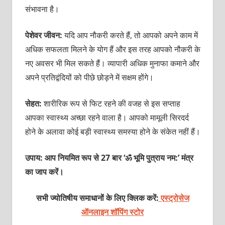
संभावना है।
पेशेवर जीवन:
यदि आप नौकरी करते हैं, तो आपको अपने काम में
अधिक सफलता मिलने के योग हैं और इस तरह आपको नौकरी के
नए अवसर भी मिल सकते हैं। व्‍यापारी अधिक मुनाफा कमाने और
अपने प्रतिद्वंदियों को पीछे छोड़ने में सक्षम होंगे।
सेहत:
शारीरिक रूप से फिट रहने की वजह से इस सप्‍ताह
आपका स्‍वास्‍थ्‍य अच्‍छा रहने वाला है। आपको मामूली सिरदर्द
होने के अलावा कोई बड़ी स्‍वास्‍थ्‍य समस्‍या होने के संकेत नहीं हैं।
उपाय: आप नियमित रूप से 27 बार ‘ॐ भूमि पुत्राय नम:’ मंत्र
का जाप करें।
सभी ज्योतिषीय समाधानों के लिए क्लिक करें:
एस्ट्रोसेज
ऑनलाइन शॉपिंग स्टोर