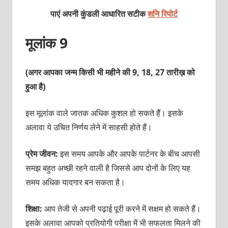
पाएं अपनी कुंडली आधारित सटीक
शनि रिपोर्ट
मूलांक 9
(अगर आपका जन्म किसी भी महीने की 9, 18, 27 तारीख़ को
हुआ है)
इस मूलांक वाले जातक अधिक कुशल हो सकते हैं। इसके
अलावा ये उचित निर्णय लेने में साहसी होते हैं।
प्रेम जीवन:
इस समय आपके और आपके पार्टनर के बीच आपसी
समझ बहुत अच्‍छी रहने वाली है जिससे आप दोनों के लिए यह
समय अधिक यादगार बन सकता है।
शिक्षा:
आप तेजी से अपनी पढ़ाई पूरी करने में सक्षम हो सकते हैं।
इसके अलावा आपको प्रतियोगी परीक्षा में भी सफलता मिलने की