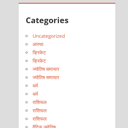
Categories
Uncategorized
आस्था
क्रिकेट
क्रिकेट
ज्योतिष समाचार
ज्योतिष समाचार
धर्म
धर्म
राशिफल
राशिफल
राशिफल
वैदिक ज्योतिष