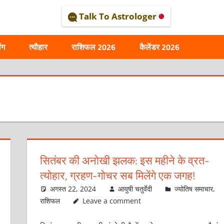
Talk To Astrologer
AL
ंग
त्यौहार
राशिफल 2026
कैलेंडर 2026
सितंबर की अनोखी झलक: इस महीने के व्रत-
त्योहार, ग्रहण-गोचर सब मिलेंगे एक जगह!
अगस्त 22, 2024
आयुषी चतुर्वेदी
ज्योतिष समाचार
,
राशिफल
Leave a comment