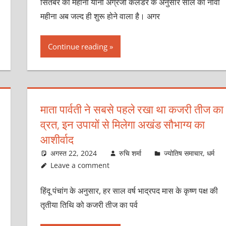
सितंबर का महीना यानी अंग्रेजी कैलेंडर के अनुसार साल का नौवां
महीना अब जल्द ही शुरू होने वाला है। अगर
Continue reading
माता पार्वती ने सबसे पहले रखा था कजरी तीज का
व्रत, इन उपायों से मिलेगा अखंड सौभाग्य का
आशीर्वाद
अगस्त 22, 2024
रुचि शर्मा
ज्योतिष समाचार
,
धर्म
Leave a comment
हिंदू पंचांग के अनुसार, हर साल वर्ष भाद्रपद मास के कृष्ण पक्ष की
तृतीया तिथि को कजरी तीज का पर्व