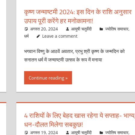
कृष्ण जन्माष्टमी 2024: इस दिन के राशि अनुसार
उपाय पूरी करेंगे हर मनोकामना!
अगस्त 20, 2024
आयुषी चतुर्वेदी
ज्योतिष समाचार
,
धर्म
Leave a comment
भगवान विष्णु के आठवें अवतार, प्रभु श्री कृष्ण के जन्मदिन को
सनातन धर्म में जन्माष्टमी उत्सव के रूप में मनाया
Continue reading
4 राशियों के लिए बेहद खास रहेगा ये सप्ताह- भाग्य
धन-दौलत मिलेगा सबकुछ!
अगस्त 19, 2024
आयुषी चतुर्वेदी
ज्योतिष समाचार
,