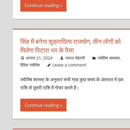
Continue reading
सिंह में बनेगा शुक्रादित्‍य राजयोग, तीन लोगों को
मिलेगा पिटारा भर के पैसा
अगस्त 21, 2024
पारुल रोहतगी
ज्योतिष समाचार
,
वैदिक ज्योतिष
Leave a comment
ज्‍योतिष शास्‍त्र के अनुसार सभी ग्रह कुछ समय के अंतराल में एक
राशि से दूसरी राशि में गोचर करते हैं।
Continue reading