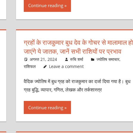
Continue reading
ग्रहों के राजकुमार बुध देव के गोचर से मालामाल हो
जाएंगे ये जातक, जानें सभी राशियों पर प्रभाव
अगस्त 21, 2024
रुचि शर्मा
ज्योतिष समाचार
,
राशिफल
Leave a comment
वैदिक ज्योतिष में बुध ग्रह को राजकुमार का दर्जा दिया गया है। बुध
ग्रह बुद्धि, व्यापार, गणित, लेखक और तर्कशास्त्र
Continue reading