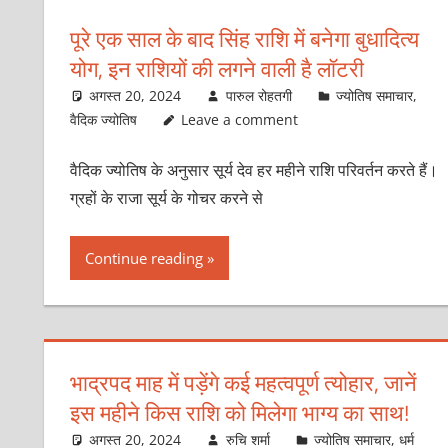
पूरे एक साल के बाद सिंह राशि में बनेगा बुधादित्‍य
योग, इन राशियों की लगने वाली है लॉटरी
अगस्त 20, 2024
पारुल रोहतगी
ज्योतिष समाचार
,
वैदिक ज्योतिष
Leave a comment
वैदिक ज्‍योतिष के अनुसार सूर्य देव हर महीने राशि परिवर्तन करते हैं।
ग्रहों के राजा सूर्य के गोचर करने से
Continue reading
भाद्रपद माह में पड़ेंगे कई महत्वपूर्ण त्योहार, जानें
इस महीने किस राशि को मिलेगा भाग्य का साथ!
अगस्त 20, 2024
रुचि शर्मा
ज्योतिष समाचार
,
धर्म