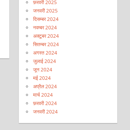
फ़रवरी 2025
जनवरी 2025
दिसम्बर 2024
नवम्बर 2024
अक्टूबर 2024
सितम्बर 2024
अगस्त 2024
जुलाई 2024
जून 2024
मई 2024
अप्रैल 2024
मार्च 2024
फ़रवरी 2024
जनवरी 2024