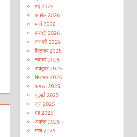
मई 2026
अप्रैल 2026
मार्च 2026
फ़रवरी 2026
जनवरी 2026
दिसम्बर 2025
नवम्बर 2025
अक्टूबर 2025
सितम्बर 2025
अगस्त 2025
जुलाई 2025
जून 2025
मई 2025
,
अप्रैल 2025
मार्च 2025