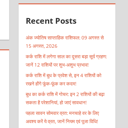
Recent Posts
अंक ज्योतिष साप्ताहिक राशिफल: 09 अगस्त से
15 अगस्त, 2026
कर्क राशि में लगेगा साल का दूसरा बड़ा सूर्य ग्रहण:
जानें 12 राशियों पर शुभ-अशुभ प्रभाव!
कर्क राशि में बुध के प्रवेश से, इन 4 राशियों को
रखने होंगे फूंक-फूंक कर कदम!
बुध का कर्क राशि में गोचर: इन 2 राशियों की बढ़ा
सकता है परेशानियां, हो जाएं सावधान!
पहला सावन सोमवार व्रत: मनचाहे वर के लिए
अवश्य करें ये व्रत, जानें नियम एवं पूजा विधि!