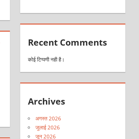
Recent Comments
कोई टिप्पणी नही है।
Archives
अगस्त 2026
जुलाई 2026
जून 2026