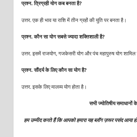
प्रश्‍न. त्रिग्रही योग कब बनता है?
उत्तर. एक ही भाव या राशि में तीन ग्रहों की युति पर बनता है।
प्रश्‍न. कौन सा योग सबसे ज्‍यादा शक्‍तिशाली है?
उत्तर. इसमें राजयोग, गजकेसरी योग और पंच महापुरुष योग शामिल ह
प्रश्‍न. सौंदर्य के लिए कौन सा योग है?
उत्तर. इसके लिए मालव्‍य योग होता है।
सभी ज्योतिषीय समाधानों क
हम उम्मीद करते हैं कि आपको हमारा यह ब्लॉग ज़रूर पसंद आया 