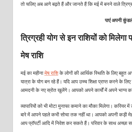
तो चलिए अब आगे बढ़ते हैं और जानते हैं कि मई में बनने वाले त्रिग
पाएं अपनी कु
त्रिग्रही योग से इन राशियों को मिलेगा
मेष राशि
मई का महीना
मेष राशि
के लोगों की आर्थिक स्थिति के लिए बहुत अच्
यात्रा के योग बन रहे हैं। यदि आप उच्‍च शिक्षा प्राप्‍त करने क
आमदनी के नए स्रोत खुलेंगे। आपको अपने कार्यों में अपने भाग्‍य 
व्‍यापारियों को भी मोटा मुनाफा कमाने का मौका मिलेगा। करियर
बारे में आपने पहले कभी सोचा तक नहीं था। आपको अपनी कड़ी मेह
आप प्रॉपर्टी आदि में निवेश कर सकते हैं। परिवार के साथ अच्‍छा 