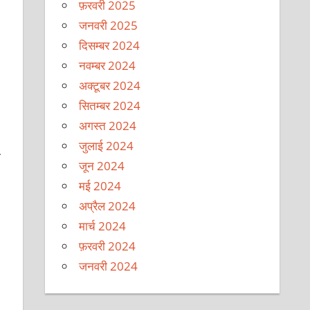
फ़रवरी 2025
जनवरी 2025
दिसम्बर 2024
नवम्बर 2024
अक्टूबर 2024
सितम्बर 2024
अगस्त 2024
जुलाई 2024
ी
जून 2024
मई 2024
अप्रैल 2024
मार्च 2024
फ़रवरी 2024
जनवरी 2024