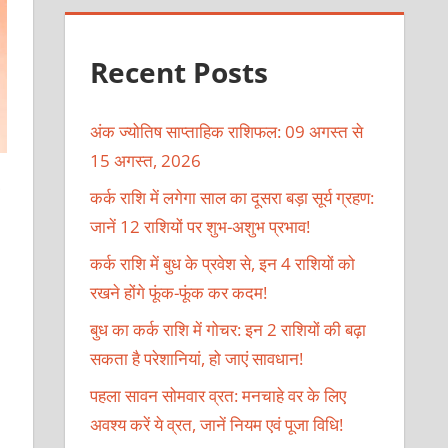
Recent Posts
अंक ज्योतिष साप्ताहिक राशिफल: 09 अगस्त से
15 अगस्त, 2026
कर्क राशि में लगेगा साल का दूसरा बड़ा सूर्य ग्रहण:
जानें 12 राशियों पर शुभ-अशुभ प्रभाव!
कर्क राशि में बुध के प्रवेश से, इन 4 राशियों को
रखने होंगे फूंक-फूंक कर कदम!
बुध का कर्क राशि में गोचर: इन 2 राशियों की बढ़ा
सकता है परेशानियां, हो जाएं सावधान!
पहला सावन सोमवार व्रत: मनचाहे वर के लिए
अवश्य करें ये व्रत, जानें नियम एवं पूजा विधि!