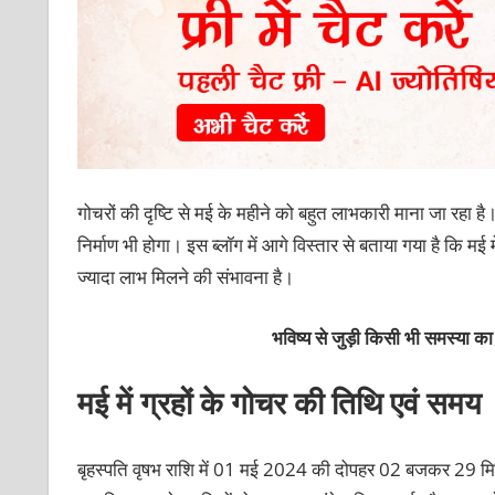
गोचरों की दृष्टि से मई के महीने को बहुत लाभकारी माना जा रहा है।
निर्माण भी होगा। इस ब्‍लॉग में आगे विस्‍तार से बताया गया है कि
ज्‍यादा लाभ मिलने की संभावना है।
भविष्य से जुड़ी किसी भी समस्या 
मई में ग्रहों के गोचर की तिथि एवं समय
बृहस्पति वृषभ राशि में 01 मई 2024 की दोपहर 02 बजकर 29 मिन