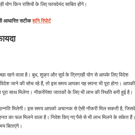
्रही योग किन राशियों के लिए फायदेमंद साबित होंगे।
ंडली आधारित सटीक
शनि रिपोर्ट
 फायदा
‍छा रहने वाला है। बुध, शुक्र और सूर्य के त्रिग्रही योग से आपके लिए विदेश
े लिए विदेश जाने की सोच रहे हैं, तो इस समय आपका यह सपना भी पूरा होगा। आपकी
का पूरा साथ मिलेगा। नौकरीपेशा जातकों के लिए भी लाभ की स्थिति बनी हुई है।
 में उन्‍नति मिलेगी। इस समय आपको अचानक से ऐसी नौकरी मिल सकती है, जिसक
नत का फल मिलने वाला है। निवेश किए गए पैसे से भी लाभ मिलने के संकेत हैं
समय बिताएंगे।