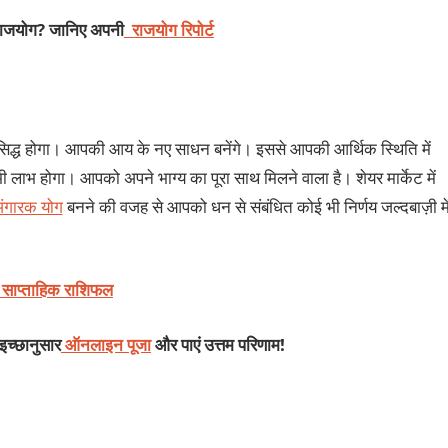
 राजयोग? जानिए अपनी
राजयोग रिपोर्ट
री सिद्ध होगा। आपकी आय के नए साधन बनेंगे। इससे आपकी आर्थिक स्थिति में
ी लाभ होगा। आपको अपने भाग्‍य का पूरा साथ मिलने वाला है। शेयर मार्केट में
ंगारक योग
बनने की वजह से आपको धन से संबंधित कोई भी निर्णय जल्‍दबाज़ी मे
 साप्ताहिक राशिफल
 इच्छानुसार
ऑनलाइन पूजा
और पाएं उत्तम परिणाम!