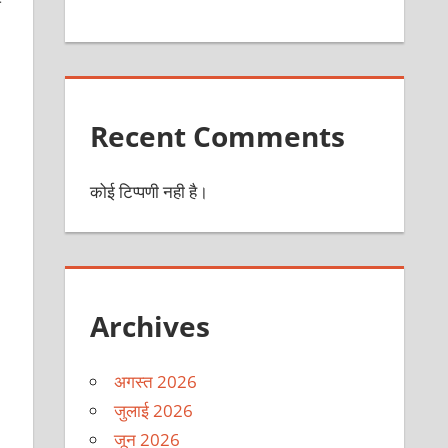
ि
Recent Comments
कोई टिप्पणी नही है।
Archives
अगस्त 2026
जुलाई 2026
जून 2026