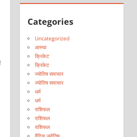
Categories
Uncategorized
आस्था
क्रिकेट
ं
क्रिकेट
ज्योतिष समाचार
ज्योतिष समाचार
धर्म
धर्म
राशिफल
राशिफल
राशिफल
वैदिक ज्योतिष