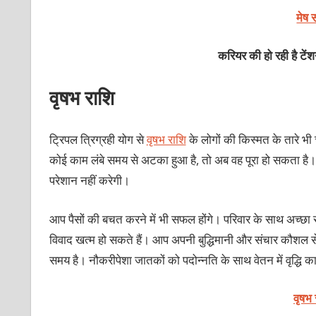
मेष 
करियर की हो रही है टें
वृषभ राशि
ट्रिपल त्रिग्रही योग से
वृषभ राशि
के लोगों की किस्‍मत के तारे 
कोई काम लंबे समय से अटका हुआ है, तो अब वह पूरा हो सकता है।
परेशान नहीं करेगी।
आप पैसों की बचत करने में भी सफल होंगे। परिवार के साथ अच्‍छा स
विवाद खत्‍म हो सकते हैं। आप अपनी बुद्धिमानी और संचार कौशल से 
समय है। नौकरीपेशा जातकों को पदोन्‍नति के साथ वेतन में वृद्धि
वृषभ