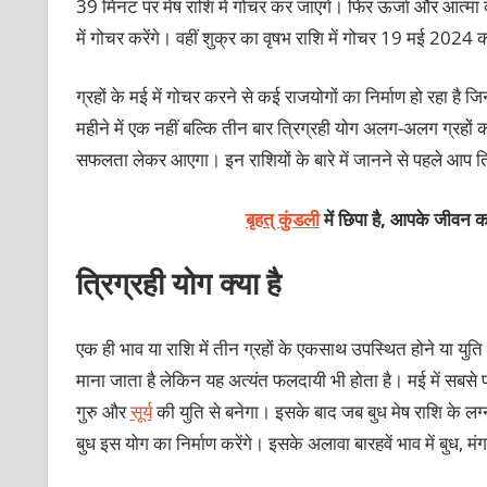
39 मिनट पर मेष राशि में गोचर कर जाएंगे। फिर ऊर्जा और आत्
में गोचर करेंगे। वहीं शुक्र का वृषभ राशि में गोचर 19 मई 2024
ग्रहों के मई में गोचर करने से कई राजयोगों का निर्माण हो रहा है ज
महीने में एक नहीं बल्कि तीन बार त्रिग्रही योग अलग-अलग ग्रहों क
सफलता लेकर आएगा। इन राशियों के बारे में जानने से पहले आप त्रिग
बृहत् कुंडली
में छिपा है, आपके जीवन का
त्रिग्रही योग क्‍या है
एक ही भाव या राशि में तीन ग्रहों के एकसाथ उपस्थित होने या युति क
माना जाता है लेकिन यह अत्‍यंत फलदायी भी होता है। मई में सबसे प
गुरु और
सूर्य
की युति से बनेगा। इसके बाद जब बुध मेष राशि के लग्‍न भ
बुध इस योग का निर्माण करेंगे। इसके अलावा बारहवें भाव में बुध, मं