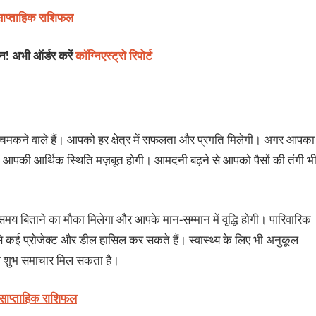
साप्ताहिक राशिफल
शन! अभी ऑर्डर करें
कॉग्निएस्ट्रो रिपोर्ट
भी चमकने वाले हैं। आपको हर क्षेत्र में सफलता और प्रगति मिलेगी। अगर आपका
 आपकी आर्थिक स्थिति मज़बूत होगी। आमदनी बढ़ने से आपको पैसों की तंगी भ
मय बिताने का मौका मिलेगा और आपके मान-सम्‍मान में वृद्धि होगी। पारिवारिक
कई प्रोजेक्‍ट और डील हासिल कर सकते हैं। स्‍वास्‍थ्‍य के लिए भी अनुकूल
 का शुभ समाचार मिल सकता है।
 साप्ताहिक राशिफल