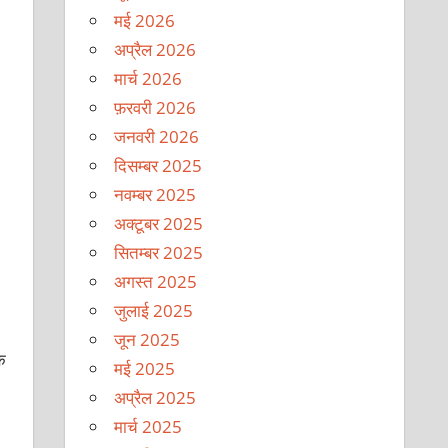
मई 2026
अप्रैल 2026
मार्च 2026
फ़रवरी 2026
जनवरी 2026
दिसम्बर 2025
नवम्बर 2025
अक्टूबर 2025
सितम्बर 2025
अगस्त 2025
जुलाई 2025
जून 2025
े
मई 2025
।
अप्रैल 2025
मार्च 2025