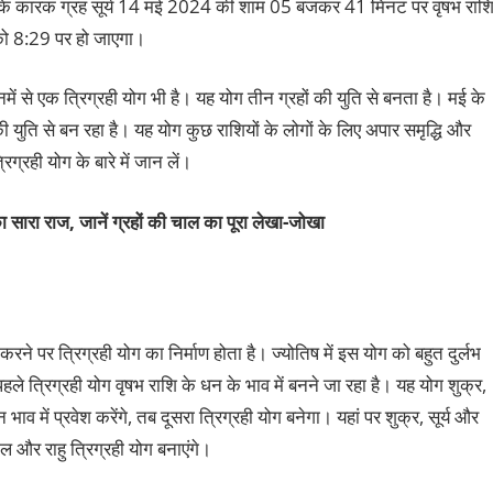
मा के कारक ग्रह सूर्य 14 मई 2024 की शाम 05 बजकर 41 मिनट पर वृषभ राश
 को 8:29 पर हो जाएगा।
िनमें से एक त्रिग्रही योग भी है। यह योग तीन ग्रहों की युति से बनता है। मई के
ी युति से बन रहा है। यह योग कुछ राशियों के लोगों के लिए अपार समृद्धि और
्रही योग के बारे में जान लें।
 सारा राज, जानें ग्रहों की चाल का पूरा लेखा-जोखा
रने पर त्रिग्रही योग का निर्माण होता है। ज्‍योतिष में इस योग को बहुत दुर्लभ
हले त्रिग्रही योग वृषभ राशि के धन के भाव में बनने जा रहा है। यह योग शुक्र,
ाव में प्रवेश करेंगे, तब दूसरा त्रिग्रही योग बनेगा। यहां पर शुक्र, सूर्य और
गल और राहु त्रिग्रही योग बनाएंगे।