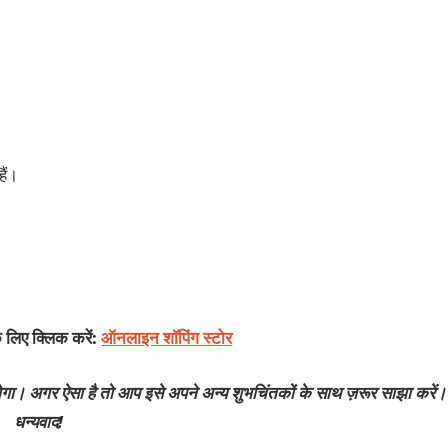
ैं।
े लिए क्लिक करें:
ऑनलाइन शॉपिंग स्टोर
होगा। अगर ऐसा है तो आप इसे अपने अन्य शुभचिंतकों के साथ ज़रूर साझा करें।
धन्यवाद!