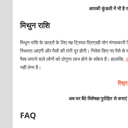
आपकी कुंडली में भी है
मिथुन राशि
मिथुन राशि के छात्रों के लिए यह ट्रिपल त्रिग्रही योग मंगलका
स्थिरता आएगी और पैसों की तंगी दूर होगी। निवेश किए गए पैसे से भ
पैसा लगाने वाले लोगों को दोगुना लाभ होने के संकेत हैं। हालांकि,
अ
नहीं लेना है।
मिथुन
अब घर बैठे विशेषज्ञ पुरोहित से कराएं
FAQ