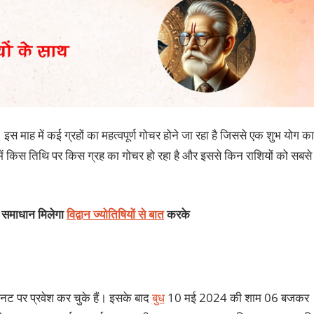
 इस माह में कई ग्रहों का महत्‍वपूर्ण गोचर होने जा रहा है जिससे एक शुभ योग का
 मई में किस तिथि पर किस ग्रह का गोचर हो रहा है और इससे किन राशियों को सबसे
का समाधान मिलेगा
विद्वान ज्योतिषियों से बात
करके
ट पर प्रवेश कर चुके हैं। इसके बाद
बुध
10 मई 2024 की शाम 06 बजकर