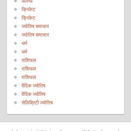
आस्था
क्रिकेट
क्रिकेट
ज्योतिष समाचार
ज्योतिष समाचार
धर्म
धर्म
राशिफल
राशिफल
राशिफल
वैदिक ज्योतिष
वैदिक ज्योतिष
सेलिब्रिटी ज्योतिष