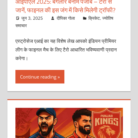
आईपीएल 2025: बैंगलोर बनाम पंजाब – टैरो से
जानें, फाइनल की इस जंग में किसे मिलेगी ट्रॉफी?
जून 3, 2025
दीपिका गोला
क्रिकेट
,
ज्योतिष
समाचार
एस्ट्रोसेज एआई का यह विशेष लेख आपको इंडियन प्रीमियर
लीग के फाइनल मैच के लिए टैरो आधारित भविष्यवाणी प्रदान
करेगा।
Continue reading