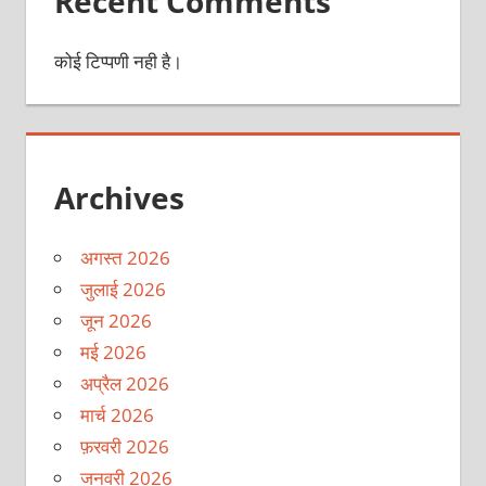
Recent Comments
कोई टिप्पणी नही है।
Archives
अगस्त 2026
जुलाई 2026
जून 2026
मई 2026
अप्रैल 2026
मार्च 2026
फ़रवरी 2026
जनवरी 2026