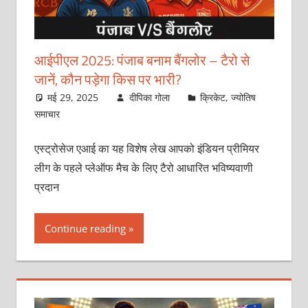
आईपीएल 2025: पंजाब बनाम बैंगलोर – टैरो से
जानें, कौन पड़ेगा किस पर भारी?
मई 29, 2025
दीपिका गोला
क्रिकेट
,
ज्योतिष
समाचार
एस्ट्रोसेज एआई का यह विशेष लेख आपको इंडियन प्रीमियर
लीग के पहले प्लेऑफ मैच के लिए टैरो आधारित भविष्यवाणी
प्रदान
Continue reading