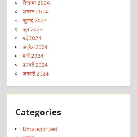
सितम्बर 2024
अगस्त 2024
जुलाई 2024
जून 2024
मई 2024
अप्रैल 2024
मार्च 2024
फ़रवरी 2024
जनवरी 2024
Categories
Uncategorized