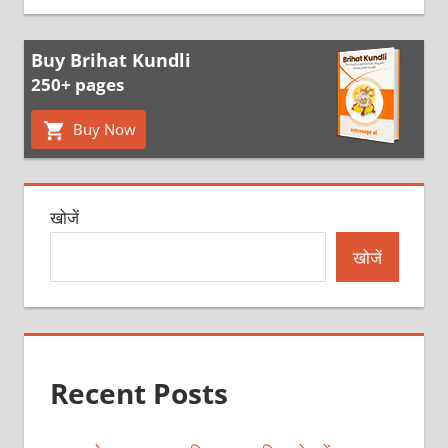
Buy Brihat Kundli
250+ pages
Buy Now
खोजें
खोजें
Recent Posts