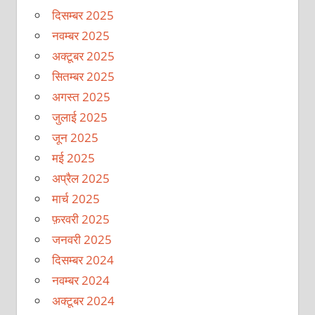
दिसम्बर 2025
नवम्बर 2025
अक्टूबर 2025
सितम्बर 2025
अगस्त 2025
जुलाई 2025
जून 2025
मई 2025
अप्रैल 2025
मार्च 2025
फ़रवरी 2025
जनवरी 2025
दिसम्बर 2024
नवम्बर 2024
अक्टूबर 2024