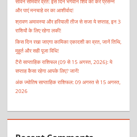
सावन सोमवार व्रत: इस दिन भगवान शिव को करें प्रसन्न
और पाएं मनचाहे वर का आशीर्वाद!
श्रावण अमावस्या और हरियाली तीज से सजा ये सप्ताह, इन 3
राशियों के लिए रहेगा लकी!
किस दिन रखा जाएगा कामिका एकादशी का व्रत, जानें तिथि,
मुहूर्त और सही पूजा विधि!
टैरो साप्ताहिक राशिफल (09 से 15 अगस्त, 2026): ये
सप्ताह कैसा रहेगा आपके लिए? जानें!
अंक ज्योतिष साप्ताहिक राशिफल: 09 अगस्त से 15 अगस्त,
2026