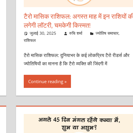
टैरो मासिक राशिफल: अगस्त माह में इन राशियों क
लगेगी लॉटरी, चमकेगी किस्मत!
जुलाई 30, 2025
रुचि शर्मा
ज्योतिष समाचार
,
राशिफल
टैरो मासिक राशिफल: दुनियाभर के कई लोकप्रिय टैरो रीडर्स और
ज्योतिषियों का मानना है कि टैरो व्यक्ति की जिंदगी में
Continue reading