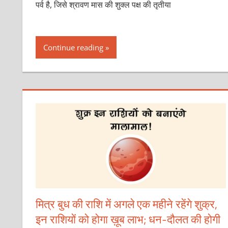
पर्व है, जिसे श्रावण मास की शुक्ल पक्ष की तृतीया
Continue reading
मित्र बुध की राशि में अगले एक महीने रहेंगे शुक्र,
इन राशियों को होगा ख़ूब लाभ; धन-दौलत की होगी