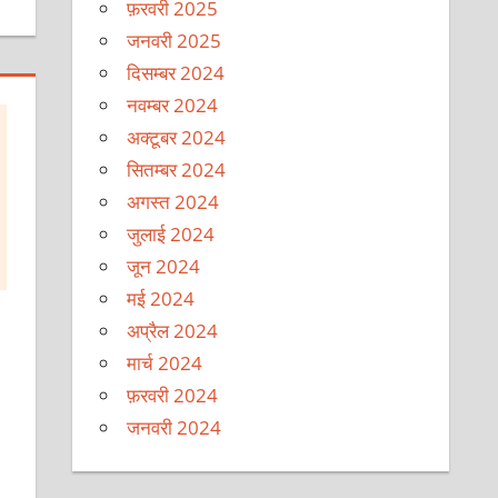
फ़रवरी 2025
जनवरी 2025
दिसम्बर 2024
नवम्बर 2024
अक्टूबर 2024
सितम्बर 2024
अगस्त 2024
जुलाई 2024
जून 2024
मई 2024
,
अप्रैल 2024
मार्च 2024
फ़रवरी 2024
जनवरी 2024