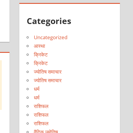
Categories
Uncategorized
आस्था
क्रिकेट
क्रिकेट
ज्योतिष समाचार
ज्योतिष समाचार
धर्म
धर्म
राशिफल
राशिफल
राशिफल
वैदिक ज्योतिष