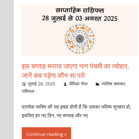
इस सप्ताह मनाया जाएगा नाग पंचमी का त्योहार,
जानें कब पड़ेगा कौन सा पर्व!
जुलाई 28, 2025
दीपिका गोला
ज्योतिष समाचार
,
राशिफल
प्रत्येक व्यक्ति की यह इच्छा होती है कि उसका भविष्य सुनहरा हो,
इसलिए हर नए दिन, नए सप्ताह और नए
Continue reading