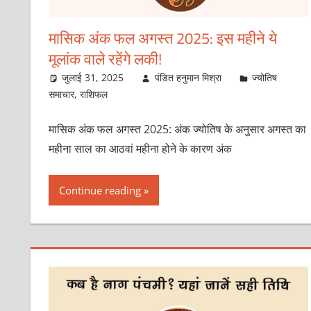
मासिक अंक फल अगस्‍त 2025: इस महीने ये
मूलांक वाले रहेंगे लकी!
जुलाई 31, 2025
पंडित हनुमान मिश्रा
ज्योतिष
समाचार
,
राशिफल
मासिक अंक फल अगस्त 2025: अंक ज्योतिष के अनुसार अगस्त का
महीना साल का आठवां महीना होने के कारण अंक
Continue reading