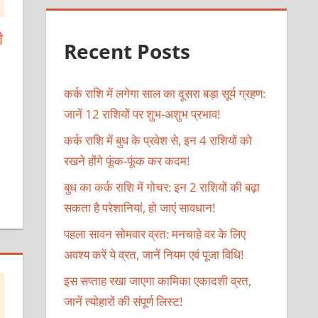
ी
Recent Posts
कर्क राशि में लगेगा साल का दूसरा बड़ा सूर्य ग्रहण:
जानें 12 राशियों पर शुभ-अशुभ प्रभाव!
कर्क राशि में बुध के प्रवेश से, इन 4 राशियों को
रखने होंगे फूंक-फूंक कर कदम!
बुध का कर्क राशि में गोचर: इन 2 राशियों की बढ़ा
सकता है परेशानियां, हो जाएं सावधान!
पहला सावन सोमवार व्रत: मनचाहे वर के लिए
अवश्य करें ये व्रत, जानें नियम एवं पूजा विधि!
इस सप्ताह रखा जाएगा कामिका एकादशी व्रत,
जानें त्योहारों की संपूर्ण लिस्ट!