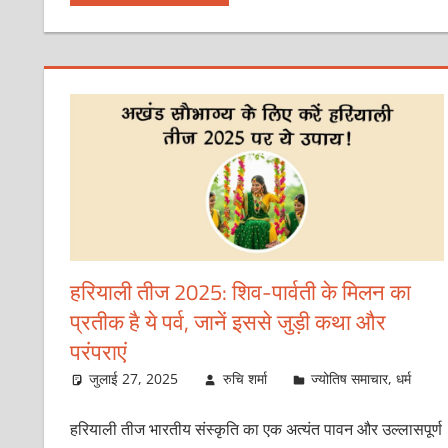
हरियाली तीज 2025: शिव-पार्वती के मिलन का
प्रतीक है ये पर्व, जानें इससे जुड़ी कथा और
परंपराएं
जुलाई 27, 2025
रुचि शर्मा
ज्योतिष समाचार
,
धर्म
हरियाली तीज भारतीय संस्कृति का एक अत्यंत पावन और उल्लासपूर्ण