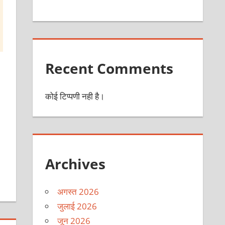
Recent Comments
कोई टिप्पणी नही है।
Archives
अगस्त 2026
जुलाई 2026
जून 2026