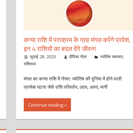
कन्या राशि में पराक्रम के ग्रह मंगल करेंगे प्रवेश,
इन 4 राशियों का बदल देंगे जीवन!
जुलाई 28, 2025
दीपिका गोला
ज्योतिष समाचार
,
राशिफल
मंगल का कन्या राशि में गोचर: ज्योतिष की दुनिया में होने वाली
प्रत्येक घटना जैसे राशि परिवर्तन, उदय, अस्त, मार्गी
Continue reading