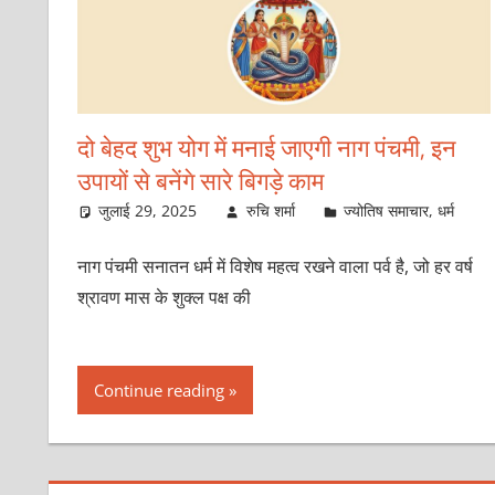
दो बेहद शुभ योग में मनाई जाएगी नाग पंचमी, इन
उपायों से बनेंगे सारे बिगड़े काम
जुलाई 29, 2025
रुचि शर्मा
ज्योतिष समाचार
,
धर्म
नाग पंचमी सनातन धर्म में विशेष महत्व रखने वाला पर्व है, जो हर वर्ष
श्रावण मास के शुक्ल पक्ष की
Continue reading