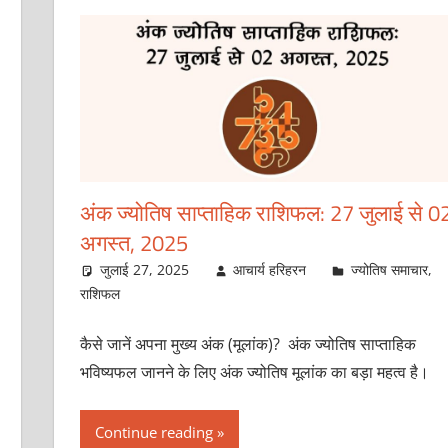
अंक ज्योतिष साप्ताहिक राशिफल: 27 जुलाई से 0
अगस्त, 2025
जुलाई 27, 2025
आचार्य हरिहरन
ज्योतिष समाचार
,
राशिफल
कैसे जानें अपना मुख्य अंक (मूलांक)? अंक ज्योतिष साप्ताहिक
भविष्यफल जानने के लिए अंक ज्योतिष मूलांक का बड़ा महत्व है।
Continue reading