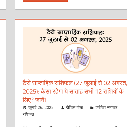
टैरो साप्ताहिक राशिफल (27 जुलाई से 02 अगस्त
2025): कैसा रहेगा ये सप्ताह सभी 12 राशियों के
लिए? जानें!
जुलाई 26, 2025
दीपिका गोला
ज्योतिष समाचार
,
राशिफल