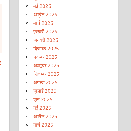
मई 2026
अप्रैल 2026
मार्च 2026
फ़रवरी 2026
जनवरी 2026
दिसम्बर 2025
नवम्बर 2025
2
अक्टूबर 2025
सितम्बर 2025
अगस्त 2025
जुलाई 2025
जून 2025
मई 2025
अप्रैल 2025
मार्च 2025