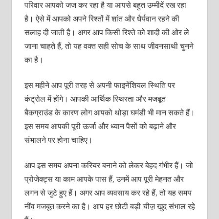
परिवार आपको जज कर रहा है या आपसे बहुत उम्मीदें रख रहा
है। ऐसे में आपको अपने रिश्तों में शांत और धैर्यवान रहने की
सलाह दी जाती है। अगर आप किसी रिश्ते को शादी की ओर ले
जाना चाहते हैं, तो यह वक्त सही सोच के साथ जीवनसाथी चुनने
का है।
इस महीने आप पूरी तरह से अपनी फाइनेंशियल स्थिति पर
कंट्रोल में होंगे। आपकी आर्थिक स्थिरता और मजबूत
बैकग्राउंड के कारण लोग आपको थोड़ा घमंडी भी मान सकते हैं।
इस समय आपकी पूरी ऊर्जा और ध्यान पैसों को बढ़ाने और
संभालने पर होना चाहिए।
आप इस समय अपना करियर बनाने को लेकर बेहद गंभीर हैं। जो
प्रोजेक्ट्स या काम आपके पास हैं, उनमें आप पूरी मेहनत और
लगन से जुटे हुए हैं। अगर आप व्यवसाय कर रहे हैं, तो यह समय
नींव मजबूत करने का है। आप हर छोटी बड़ी चीज़ खुद संभाल रहे