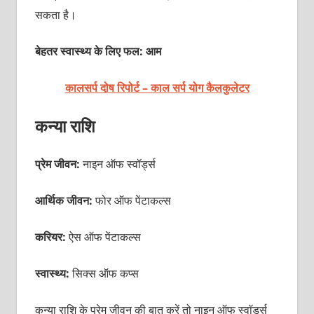
सकता है।
बेहतर स्वास्थ्य के लिए फल: आम
कालसर्प दोष रिपोर्ट – काल सर्प योग कैलकुलेटर
कन्या राशि
प्रेम जीवन:
नाइन ऑफ स्वॉर्ड्स
आर्थिक जीवन:
फोर ऑफ पेंटाकल्स
करियर:
ऐस ऑफ पेंटाकल्स
स्वास्थ्य:
सिक्स ऑफ कप्स
कन्या राशि के प्रेम जीवन की बात करें तो नाइन ऑफ स्वॉर्ड्स