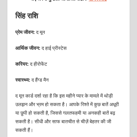
सिंह राशि
प्रेम जीवन:
द मून
आर्थिक जीवन:
द हाई प्रीस्टेस
करियर:
द हीरोफेंट
स्वास्थ्य:
द हैंग्ड मैन
द मून कार्ड दर्शा रहा है कि इस महीने प्यार के मामले में थोड़ी
उलझन और भ्रम हो सकता है। आपके रिश्ते में कुछ बातें अधूरी
या छुपी हो सकती है, जिससे गलतफहमी या अनकही बातें बढ़
सकती है। सीधी और साफ बातचीत से चीज़ें बेहतर की जी
सकती हैं।