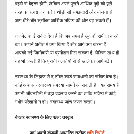
पहले से बेहतर होगी, लेकिन अपने पुराने आर्थिक मुद्दों को पूरी
तरह नजरअंदाज न करें। थोड़ी सी समझदारी और योजना से
आप धीरे-धीरे सुरक्षित आर्थिक भविष्य की ओर बढ़ सकते हैं।
जजमेंट कार्ड संकेत देता है कि अब समय है खुद की समीक्षा करने
का। आपने अतीत में क्या किया है और आगे क्या करना है।
आपको नई जिम्मेदारी या प्रमोशन मिल सकता है, लेकिन साथ ही
यह भी जरूरी है कि पुरानी गलतियों से सीख लेकर आगे बढ़ें।
स्वास्थ्य के लिहाज से द टॉवर कार्ड सावधानी का संकेत देता है।
कोई अचानक स्वास्थ्य समस्या सामने आ सकती है। यह समय है
अपनी जीवनशैली में बड़ा बदलाव करने का ताकि भविष्य में कोई
गंभीर परेशानी न हो। स्वास्थ्य जांच जरूर कराएं।
बेहतर स्वास्थ्य के लिए फल: तरबूज
पाएं अपनी कुंडली आधारित सटीक
शनि रिपोर्ट