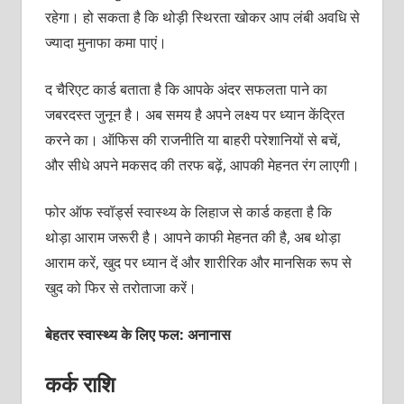
रहेगा। हो सकता है कि थोड़ी स्थिरता खोकर आप लंबी अवधि से
ज्यादा मुनाफा कमा पाएं।
द चैरिएट कार्ड बताता है कि आपके अंदर सफलता पाने का
जबरदस्त जुनून है। अब समय है अपने लक्ष्य पर ध्यान केंद्रित
करने का। ऑफिस की राजनीति या बाहरी परेशानियों से बचें,
और सीधे अपने मकसद की तरफ बढ़ें, आपकी मेहनत रंग लाएगी।
फोर
ऑफ स्वॉर्ड्स स्वास्थ्य के लिहाज से कार्ड कहता है कि
थोड़ा आराम जरूरी है। आपने काफी मेहनत की है, अब थोड़ा
आराम करें, खुद पर ध्यान दें और शारीरिक और मानसिक रूप से
खुद को फिर से तरोताजा करें।
बेहतर स्वास्थ्य के लिए फल: अनानास
कर्क राशि