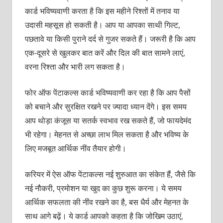
कार्ड भविष्यवाणी करता है कि इस महीने रिश्तों में तनाव या
उदासी महसूस हो सकती है। आप या आपका साथी गिल्ट,
पछतावे या किसी पुराने दर्द से गुजर सकते हैं। जरूरी है कि आप
एक-दूसरे से खुलकर बात करें और दिल की बात सामने लाएं,
वरना रिश्ता और भारी लग सकता है।
फोर ऑफ पेंटाकल्स कार्ड भविष्यवाणी कर रहा है कि आप पैसों
को बचाने और सुरक्षित रखने पर ज्यादा ध्यान देंगे। इस समय
आप थोड़ा कंजूस या सतर्क स्वभाव रख सकते हैं, जो फायदेमंद
भी रहेगा। मेहनत से अच्छा लाभ मिल सकता है और भविष्य के
लिए मजबूत आर्थिक नींव तैयार होगी।
करियर में ऐस ऑफ पेंटाकल्स नई शुरुआत का संकेत हैं, जैसे कि
नई नौकरी, प्रमोशन या खुद का कुछ शुरू करना। ये समय
आर्थिक सफलता की नींव रखने का है, बस धैर्य और मेहनत के
साथ आगे बढ़ें। ये कार्ड आपको कहता है कि जोखिम उठाएं,