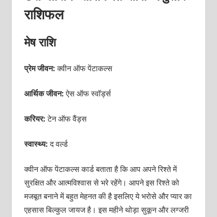
राशिफल
मेष राशि
प्रेम जीवन:
क्वीन ऑफ पेंटाकल्स
आर्थिक जीवन:
ऐस ऑफ स्वॉर्ड्स
करियर:
टेन ऑफ वैंड्स
स्वास्थ्य:
द वर्ल्ड
क्वीन ऑफ पेंटाकल्स कार्ड बताता है कि आप अपने रिश्ते में
सुरक्षित और आत्मविश्वास से भरे रहेंगे। आपने इस रिश्ते को
मजबूत बनाने में बहुत मेहनत की है इसलिए ये भरोसे और प्यार का
एहसास बिल्कुल जायज है। इस महीने थोड़ा सुकून और लग्जरी