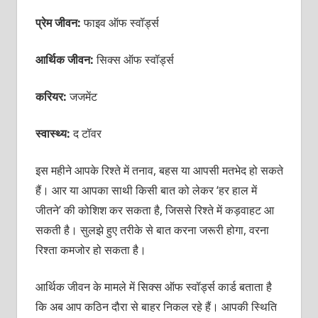
प्रेम जीवन:
फाइव ऑफ स्वॉर्ड्स
आर्थिक जीवन:
सिक्स ऑफ स्वॉर्ड्स
करियर:
जजमेंट
स्वास्थ्य:
द टॉवर
इस महीने आपके रिश्ते में तनाव, बहस या आपसी मतभेद हो सकते
हैं। आर या आपका साथी किसी बात को लेकर ‘हर हाल में
जीतने’ की कोशिश कर सकता है, जिससे रिश्ते में कड़वाहट आ
सकती है। सुलझे हुए तरीके से बात करना जरूरी होगा, वरना
रिश्ता कमजोर हो सकता है।
आर्थिक जीवन के मामले में सिक्स ऑफ स्वॉर्ड्स कार्ड बताता है
कि अब आप कठिन दौरा से बाहर निकल रहे हैं। आपकी स्थिति