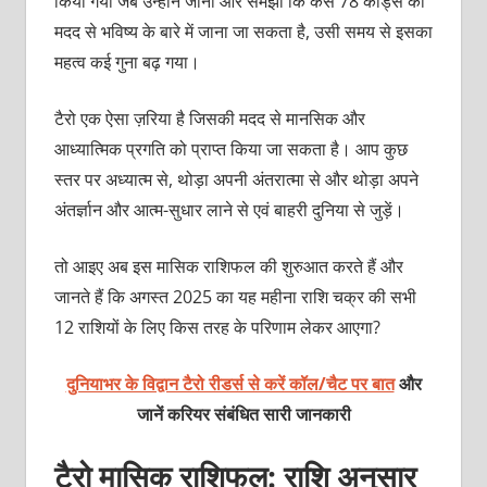
किया गया जब उन्होंने जाना और समझा कि कैसे 78 कार्ड्स की
मदद से भविष्य के बारे में जाना जा सकता है, उसी समय से इसका
महत्व कई गुना बढ़ गया।
टैरो एक ऐसा ज़रिया है जिसकी मदद से मानसिक और
आध्यात्मिक प्रगति को प्राप्‍त किया जा सकता है। आप कुछ
स्‍तर पर अध्‍यात्‍म से, थोड़ा अपनी अंतरात्मा से और थोड़ा अपने
अंतर्ज्ञान और आत्म-सुधार लाने से एवं बाहरी दुनिया से जुड़ें।
तो आइए अब इस मासिक राशिफल की शुरुआत करते हैं और
जानते हैं कि अगस्त 2025 का यह महीना राशि चक्र की सभी
12 राशियों के लिए किस तरह के परिणाम लेकर आएगा?
दुनियाभर के विद्वान टैरो रीडर्स से करें कॉल/चैट पर बात
और
जानें करियर संबंधित सारी जानकारी
टैरो मासिक राशिफल: राशि अनुसार