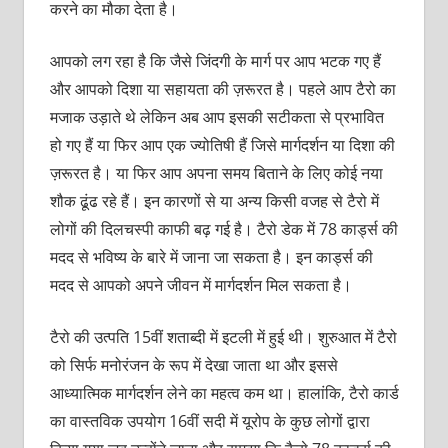
करने का मौका देता है।
आपको लग रहा है कि जैसे जिंदगी के मार्ग पर आप भटक गए हैं
और आपको दिशा या सहायता की ज़रूरत है। पहले आप टैरो का
मजाक उड़ाते थे लेकिन अब आप इसकी सटीकता से प्रभावित
हो गए हैं या फिर आप एक ज्योतिषी हैं जिसे मार्गदर्शन या दिशा की
ज़रूरत है। या फिर आप अपना समय बिताने के लिए कोई नया
शौक ढूंढ रहे हैं। इन कारणों से या अन्‍य किसी वजह से टैरो में
लोगों की दिलचस्पी काफी बढ़ गई है। टैरो डेक में 78 कार्ड्स की
मदद से भविष्य के बारे में जाना जा सकता है। इन कार्ड्स की
मदद से आपको अपने जीवन में मार्गदर्शन मिल सकता है।
टैरो की उत्पति 15वीं शताब्‍दी में इटली में हुई थी। शुरुआत में टैरो
को सिर्फ मनोरंजन के रूप में देखा जाता था और इससे
आध्‍यात्मिक मार्गदर्शन लेने का महत्‍व कम था। हालांकि, टैरो कार्ड
का वास्तविक उपयोग 16वीं सदी में यूरोप के कुछ लोगों द्वारा