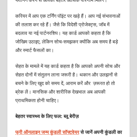
प्लानिंग करने से आपको बेहतर आर्थिक परिणाम मिलेंगे।
करियर में आप एक टर्निंग पॉइंट पर खड़े हैं। आप नई संभावनाओं
की तलाश कर रहे हैं। जैसे कि विदेशी प्रोजेक्ट्स, जॉब में
बदलाव या नई पार्टनरशिप। यह कार्ड आपको कहता है कि
जोखिम उठाइए, लेकिन सोच-समझकर क्योंकि अब समय है बड़े
और स्मार्ट फैसलों का।
सेहत के मामले में यह कार्ड कहता है कि आपको अपनी सोच और
सेहत दोनों में संतुलन लाना जरूरी है। थकान और उलझनों से
बचने के लिए खुद को समय दें, आराम करें और ज़रूरत हो तो
ब्रेक लें। मानसिक और शारीरिक देखभाल अब आपकी
प्राथमिकता होनी चाहिए।
बेहतर स्वास्थ्य के लिए फल: ब्लू बेरीज़
फ्री ऑनलाइन जन्म कुंडली सॉफ्टवेयर
से जानें अपनी कुंडली का