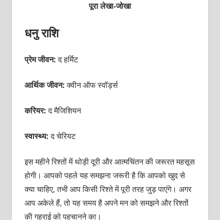
पूरा लेखा-जोखा
धनु राशि
प्रेम जीवन:
द हर्मिट
आर्थिक जीवन:
क्वीन ऑफ स्वॉर्ड्स
करियर:
द मैजिशियन
स्वास्थ्य:
द चेरियट
इस महीने रिश्तों में थोड़ी दूरी और आत्मचिंतन की जरूरत महसूस
होगी। आपको पहले यह समझना जरूरी है कि आपको खुद से
क्या चाहिए, तभी आप किसी रिश्ते में पूरी तरह जुड़ पाएंगे। अगर
आप अकेले हैं, तो यह समय है अपने मन को समझने और रिश्तों
की गहराई को पहचानने का।