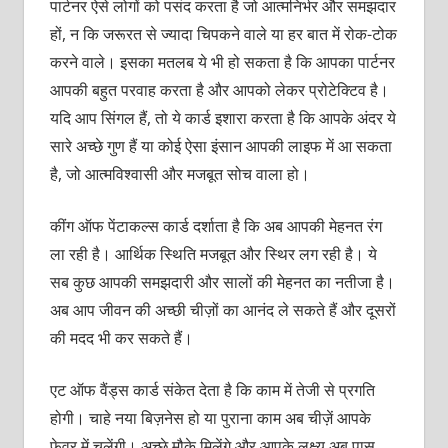
पार्टनर ऐसे लोगों को पसंद करता है जो आत्मनिर्भर और समझदार
हों, न कि जरूरत से ज्यादा चिपकने वाले या हर बात में रोक-टोक
करने वाले। इसका मतलब ये भी हो सकता है कि आपका पार्टनर
आपकी बहुत परवाह करता है और आपको लेकर प्रोटेक्टिव है।
यदि आप सिंगल हैं, तो ये कार्ड इशारा करता है कि आपके अंदर ये
सारे अच्छे गुण हैं या कोई ऐसा इंसान आपकी लाइफ में आ सकता
है, जो आत्मविश्वासी और मजबूत सोच वाला हो।
कींग ऑफ पेंटाकल्स कार्ड दर्शाता है कि अब आपकी मेहनत रंग
ला रही है। आर्थिक स्थिति मजबूत और स्थिर लग रही है। ये
सब कुछ आपकी समझदारी और सालों की मेहनत का नतीजा है।
अब आप जीवन की अच्छी चीज़ों का आनंद ले सकते हैं और दूसरों
की मदद भी कर सकते हैं।
एट ऑफ वैंड्स कार्ड संकेत देता है कि काम में तेजी से प्रगति
होगी। चाहे नया बिज़नेस हो या पुराना काम अब चीज़ें आपके
फेवर में चलेंगी। अच्छे मौके मिलेंगे और आपके लक्ष्य अब पास