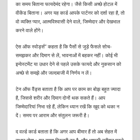
का समय बिताना फायदेमंद रहेगा। जैसे किसी अच्छे होटल में
वीकेंड बिताना। अगर यह कार्ड आपके पार्टनर को दर्शा रहा है, तो
वो व्यक्ति प्यार, आत्मविश्वासी देने वाले, जिम्मेदार और देखभाल
करने वाले होंगे।
ऐस ऑफ स्वोर्ड्स” कहता है कि पैसों से जुड़े फैसले सोच-
समझकर और दिमाग से लें, भावनाओं में बहकर नहीं। कोई भी
इन्वेस्टमेंट या उधार देने से पहले उसके फायदे और नुकसान को
अच्छे से समझे और जल्दबाजी में निर्णय न लें।
टेन ऑफ वैंड्स बताता है कि आप पर काम का बोझ बहुत ज्यादा
है, जिससे शरीर और दिमाग दोनों थक सकते हैं। आप
जिम्मेदारियां निभा रहे हैं, लेकिन ध्यान रखें कि खुद को थका न
दें। समय पर आराम और संतुलन जरूरी है।
द वर्ल्ड कार्ड बताता है कि अगर आप बीमार हैं तो अब सेहत में