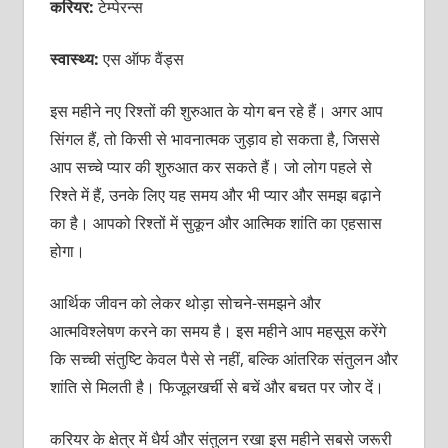
करियर:
टेम्पेरन्स
स्वास्थ्य:
एस ऑफ वैंड्स
इस महीने नए रिश्तों की शुरुआत के योग बन रहे हैं। अगर आप
सिंगल हैं, तो किसी से भावनात्मक जुड़ाव हो सकता है, जिससे
आप सच्चे प्यार की शुरुआत कर सकते हैं। जो लोग पहले से
रिश्ते में हैं, उनके लिए यह समय और भी प्यार और समझ बढ़ाने
का है। आपको रिश्तों में सुकून और आत्मिक शांति का एहसास
होगा।
आर्थिक जीवन को लेकर थोड़ा सोचने-समझने और
आत्मविश्लेषण करने का समय है। इस महीने आप महसूस करेंगे
कि सच्ची संतुष्टि केवल पैसे से नहीं, बल्कि आंतरिक संतुलन और
शांति से मिलती है। फिजूलखर्ची से बचें और बचत पर जोर दें।
करियर के क्षेत्र में धैर्य और संतुलन रखा इस महीने सबसे जरूरी