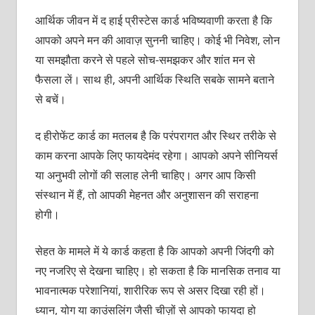
आर्थिक जीवन में द हाई प्रीस्टेस
कार्ड भविष्यवाणी करता है कि
आपको अपने मन की आवाज़ सुननी चाहिए। कोई भी निवेश, लोन
या समझौता करने से पहले सोच-समझकर और शांत मन से
फैसला लें। साथ ही, अपनी आर्थिक स्थिति सबके सामने बताने
से बचें।
द हीरोफेंट कार्ड का मतलब है कि परंपरागत और स्थिर तरीके से
काम करना आपके लिए फायदेमंद रहेगा। आपको अपने सीनियर्स
या अनुभवी लोगों की सलाह लेनी चाहिए। अगर आप किसी
संस्थान में हैं, तो आपकी मेहनत और अनुशासन की सराहना
होगी।
सेहत के मामले में ये कार्ड कहता है कि आपको अपनी जिंदगी को
नए नजरिए से देखना चाहिए। हो सकता है कि मानसिक तनाव या
भावनात्मक परेशानियां, शारीरिक रूप से असर दिखा रही हों।
ध्यान, योग या काउंसलिंग जैसी चीज़ों से आपको फायदा हो