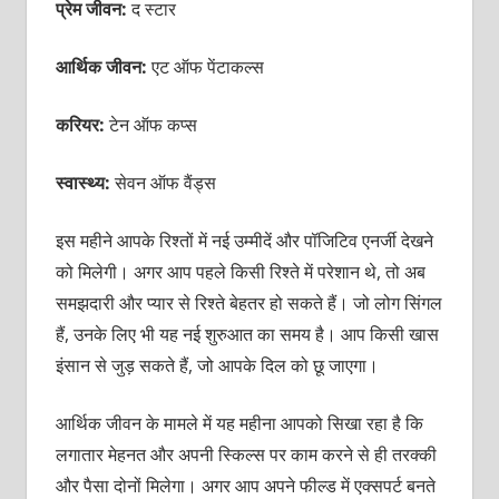
प्रेम जीवन:
द स्टार
आर्थिक जीवन:
एट ऑफ पेंटाकल्स
करियर:
टेन ऑफ कप्स
स्वास्थ्य:
सेवन ऑफ वैंड्स
इस महीने आपके रिश्तों में नई उम्मीदें और पॉजिटिव एनर्जी देखने
को मिलेगी। अगर आप पहले किसी रिश्ते में परेशान थे, तो अब
समझदारी और प्यार से रिश्ते बेहतर हो सकते हैं। जो लोग सिंगल
हैं, उनके लिए भी यह नई शुरुआत का समय है। आप किसी खास
इंसान से जुड़ सकते हैं, जो आपके दिल को छू जाएगा।
आर्थिक जीवन के मामले में यह महीना आपको सिखा रहा है कि
लगातार मेहनत और अपनी स्किल्स पर काम करने से ही तरक्की
और पैसा दोनों मिलेगा। अगर आप अपने फील्ड में एक्सपर्ट बनते