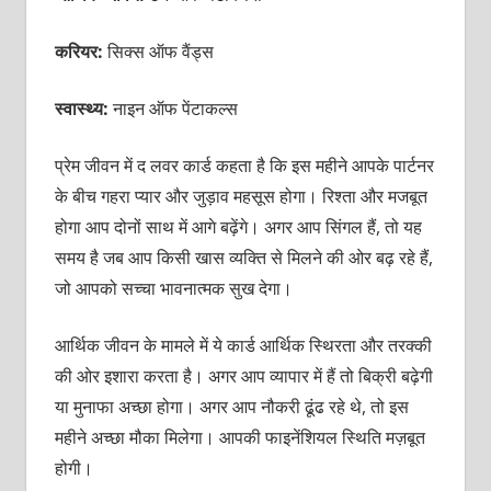
करियर:
सिक्स ऑफ वैंड्स
स्वास्थ्य:
नाइन ऑफ पेंटाकल्स
प्रेम जीवन में द लवर कार्ड कहता है कि इस महीने आपके पार्टनर
के बीच गहरा प्यार और जुड़ाव महसूस होगा। रिश्ता और मजबूत
होगा आप दोनों साथ में आगे बढ़ेंगे। अगर आप सिंगल हैं, तो यह
समय है जब आप किसी खास व्यक्ति से मिलने की ओर बढ़ रहे हैं,
जो आपको सच्चा भावनात्मक सुख देगा।
आर्थिक जीवन के मामले में ये कार्ड आर्थिक स्थिरता और तरक्की
की ओर इशारा करता है। अगर आप व्यापार में हैं तो बिक्री बढ़ेगी
या मुनाफा अच्छा होगा। अगर आप नौकरी ढूंढ रहे थे, तो इस
महीने अच्छा मौका मिलेगा। आपकी फाइनेंशियल स्थिति मज़बूत
होगी।