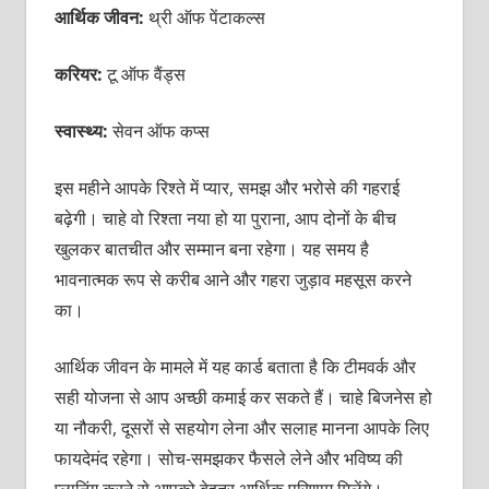
आर्थिक जीवन:
थ्री ऑफ पेंटाकल्स
करियर:
टू ऑफ वैंड्स
स्वास्थ्य:
सेवन ऑफ कप्स
इस महीने आपके रिश्ते में प्यार, समझ और भरोसे की गहराई
बढ़ेगी। चाहे वो रिश्ता नया हो या पुराना, आप दोनों के बीच
खुलकर बातचीत और सम्मान बना रहेगा। यह समय है
भावनात्मक रूप से करीब आने और गहरा जुड़ाव महसूस करने
का।
आर्थिक जीवन के मामले में यह कार्ड बताता है कि टीमवर्क और
सही योजना से आप अच्छी कमाई कर सकते हैं। चाहे बिजनेस हो
या नौकरी, दूसरों से सहयोग लेना और सलाह मानना आपके लिए
फायदेमंद रहेगा। सोच-समझकर फैसले लेने और भविष्य की