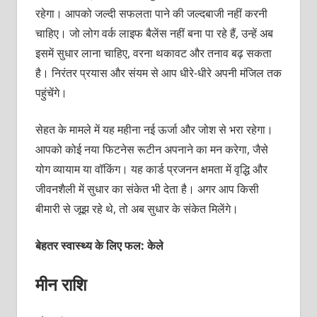
रहेगा। आपको जल्दी सफलता पाने की जल्दबाजी नहीं करनी
चाहिए। जो लोग वर्क लाइफ बैलेंस नहीं बना पा रहे हैं, उन्हें अब
इसमें सुधार लाना चाहिए, वरना थकावट और तनाव बढ़ सकता
है। निरंतर प्रयास और संयम से आप धीरे-धीरे अपनी मंजिल तक
पहुंचेंगे।
सेहत के मामले में यह महीना नई ऊर्जा और जोश से भरा रहेगा।
आपको कोई नया फिटनेस रूटीन अपनाने का मन करेगा, जैसे
योग व्यायाम या वॉकिंग। यह कार्ड प्रजनन क्षमता में वृद्धि और
जीवनशैली में सुधार का संकेत भी देता है। अगर आप किसी
बीमारी से जूझ रहे थे, तो अब सुधार के संकेत मिलेंगे।
बेहतर स्वास्थ्य के लिए फल: केले
मीन राशि