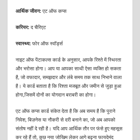
आर्थिक जीवन:
एट ऑफ कप्स
करियर:
द चैरिएट
स्वास्थ्य:
फोर
ऑफ स्वॉर्ड्स
नाइट ऑफ पेंटाकल्स कार्ड के अनुसार, आपके रिश्ते में स्थिरता
और भरोसा होगा। आप या आपका साथी ऐसा व्यक्ति हो सकता
है, जो वफादार, समझदार और लंबे समय तक साथ निभाने वाला
है। ये कार्ड बताता है कि रिश्ता मजबूत और जमीन से जुड़ा हुआ
होगा,जिसमें दोनों का योगदान बराबरी का होगा।
एट ऑफ कप्स कार्ड संकेत देता है कि अब समय है कि पुराने
निवेश, बिज़नेस या नौकरी से दरी बनाने का, जो अब आपको
संतोष नहीं दे रही है। यदि आप आर्थिक तौर पर फंसे हुए महसूस
कर रहे हैं तो, कुछ नया जोखिम लेकर आगे बढ़ना फायदेमंद