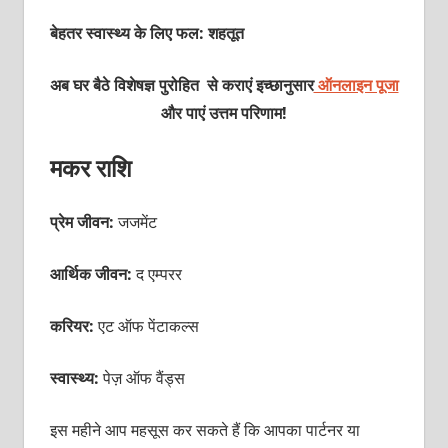
बेहतर स्वास्थ्य के लिए फल: शहतूत
अब घर बैठे विशेषज्ञ पुरोहित से कराएं इच्छानुसार
ऑनलाइन पूजा
और पाएं उत्तम परिणाम!
मकर राशि
प्रेम जीवन:
जजमेंट
आर्थिक जीवन:
द एम्परर
करियर:
एट ऑफ पेंटाकल्स
स्वास्थ्य:
पेज़ ऑफ वैंड्स
इस महीने आप महसूस कर सकते हैं कि आपका पार्टनर या