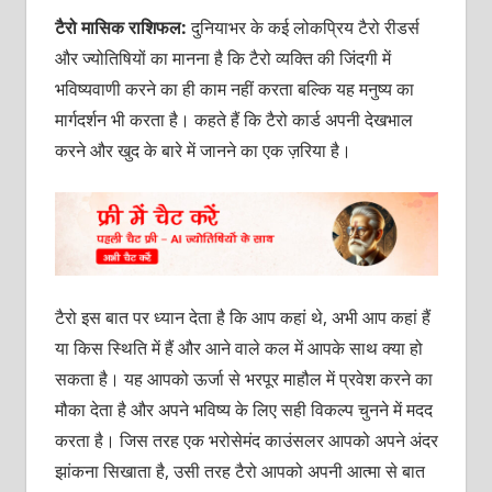
टैरो मासिक राशिफल:
दुनियाभर के कई लोकप्रिय टैरो रीडर्स
और ज्योतिषियों का मानना है कि टैरो व्यक्ति की जिंदगी में
भविष्यवाणी करने का ही काम नहीं करता बल्कि यह मनुष्य का
मार्गदर्शन भी करता है। कहते हैं कि टैरो कार्ड अपनी देखभाल
करने और खुद के बारे में जानने का एक ज़रिया है।
टैरो इस बात पर ध्यान देता है कि आप कहां थे, अभी आप कहां हैं
या किस स्थिति में हैं और आने वाले कल में आपके साथ क्‍या हो
सकता है। यह आपको ऊर्जा से भरपूर माहौल में प्रवेश करने का
मौका देता है और अपने भविष्‍य के लिए सही विकल्प चुनने में मदद
करता है। जिस तरह एक भरोसेमंद काउंसलर आपको अपने अंदर
झांकना सिखाता है, उसी तरह टैरो आपको अपनी आत्‍मा से बात