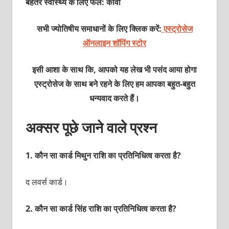
बेहतर स्वास्थ्य के लिए फल: कीवी
सभी ज्योतिषीय समाधानों के लिए क्लिक करें:
एस्ट्रोसेज
ऑनलाइन शॉपिंग स्टोर
इसी आशा के साथ कि, आपको यह लेख भी पसंद आया होगा
एस्ट्रोसेज के साथ बने रहने के लिए हम आपका बहुत-बहुत
धन्यवाद करते हैं।
अक्सर पूछे जाने वाले प्रश्न
1.
कौन सा कार्ड मिथुन राशि का प्रतिनिधित्व करता है?
द लवर्स कार्ड।
2.
कौन सा कार्ड सिंह राशि का प्रतिनिधित्व करता है?