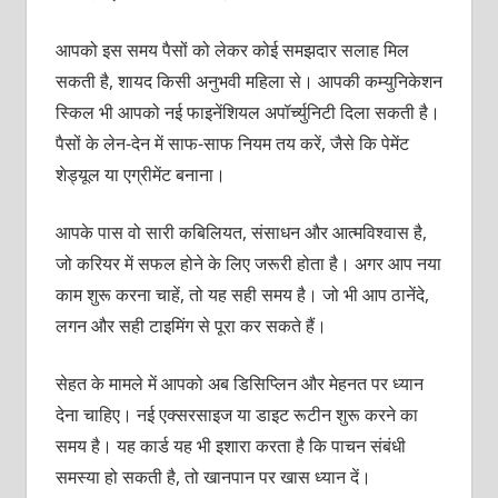
आपको इस समय पैसों को लेकर कोई समझदार सलाह मिल
सकती है, शायद किसी अनुभवी महिला से। आपकी कम्युनिकेशन
स्किल भी आपको नई फाइनेंशियल अपॉर्च्युनिटी दिला सकती है।
पैसों के लेन-देन में साफ-साफ नियम तय करें, जैसे कि पेमेंट
शेड्यूल या एग्रीमेंट बनाना।
आपके पास वो सारी कबिलियत, संसाधन और आत्मविश्वास है,
जो करियर में सफल होने के लिए जरूरी होता है। अगर आप नया
काम शुरू करना चाहें, तो यह सही समय है। जो भी आप ठानेंदे,
लगन और सही टाइमिंग से पूरा कर सकते हैं।
सेहत के मामले में आपको अब डिसिप्लिन और मेहनत पर ध्यान
देना चाहिए। नई एक्सरसाइज या डाइट रूटीन शुरू करने का
समय है। यह कार्ड यह भी इशारा करता है कि पाचन संबंधी
समस्या हो सकती है, तो खानपान पर खास ध्यान दें।