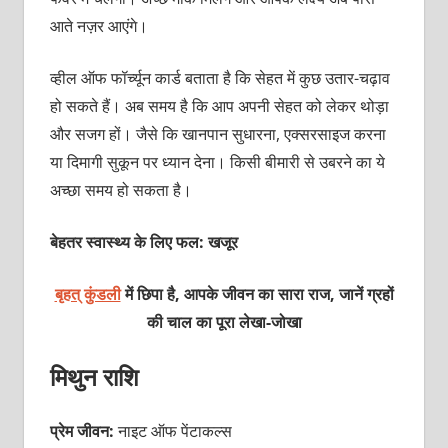
आते नज़र आएंगे।
व्हील ऑफ फॉर्च्यून कार्ड बताता है कि सेहत में कुछ उतार-चढ़ाव
हो सकते हैं। अब समय है कि आप अपनी सेहत को लेकर थोड़ा
और सजग हों। जैसे कि खानपान सुधारना, एक्सरसाइज करना
या दिमागी सुकून पर ध्यान देना। किसी बीमारी से उबरने का ये
अच्छा समय हो सकता है।
बेहतर स्वास्थ्य के लिए फल: खजूर
बृहत् कुंडली
में छिपा है, आपके जीवन का सारा राज, जानें ग्रहों
की चाल का पूरा
लेखा-जोखा
मिथुन राशि
प्रेम जीवन:
नाइट ऑफ पेंटाकल्स