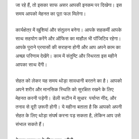
जा रहे हैं, तो इसका साफ असर आपकी इनकम पर दिखेगा। इस
समय आपको मेहनत का पूरा फल मिलेगा।
कार्यक्षेत्र में खुशियां और संतुलन बनेगा। आपके सहकर्मी आपके
साथ सहयोग करेंगे और ऑफिस का माहौल भी पॉजिटिव रहेगा।
आपके पुराने प्रयासों की सराहना होगी और आप अपने काम का
अच्छा परिणाम देखेंगे। काम में संतुष्टि और स्थिरता इस महीने
आपका साथ देंगी।
सेहत को लेकर यह समय थोड़ा सावधानी बरतने का है। आपको
अपने शरीर और मानसिक स्थिति को सुरक्षित रखने के लिए
मेहनत करनी पड़ेगी। डेली रूटीन में सुधार पर्याप्त नींद, और
तनाव से दूरी ज़रूरी होगी। ये महीना बताता है कि आपको अपनी
सेहत के लिए थोड़ा संघर्ष करना पड़ सकता है, लेकिन आप उसे
संभाल सकते हैं।