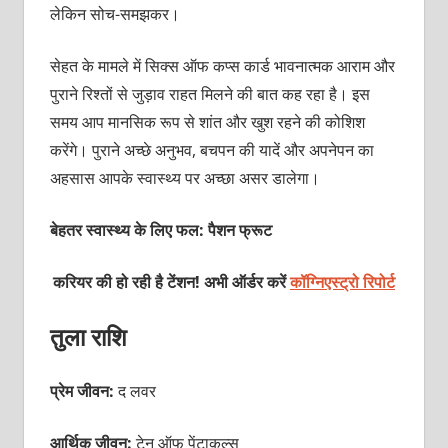
लेकिन सोच-समझकर।
सेहत के मामले में सिक्स ऑफ कप्स कार्ड भावनात्मक आराम और
पुराने रिश्तों से जुड़ाव राहत मिलने की बात कह रहा है। इस
समय आप मानसिक रूप से शांत और खुश रहने की कोशिश
करेंगे। पुराने अच्छे अनुभव, बचपन की यादें और अपनेपन का
अहसास आपके स्वास्थ्य पर अच्छा असर डालेगा।
बेहतर स्वास्थ्य के लिए फल: पैशन फ्रूट
करियर की हो रही है टेंशन! अभी ऑर्डर करें
कॉग्निएस्ट्रो रिपोर्ट
तुला राशि
प्रेम जीवन:
द लवर
आर्थिक जीवन:
टेन
ऑफ पेंटाकल्स