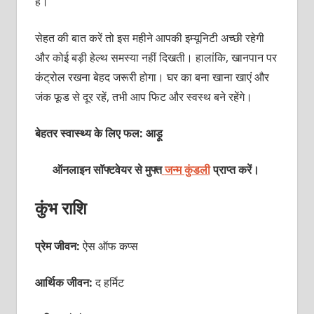
हैं।
सेहत की बात करें तो इस महीने आपकी इम्यूनिटी अच्छी रहेगी
और कोई बड़ी हेल्थ समस्या नहीं दिखती। हालांकि, खानपान पर
कंट्रोल रखना बेहद जरूरी होगा। घर का बना खाना खाएं और
जंक फूड से दूर रहें, तभी आप फिट और स्वस्थ बने रहेंगे।
बेहतर स्वास्थ्य के लिए फल: आड़ू
ऑनलाइन सॉफ्टवेयर से मुफ्त
जन्म कुंडली
प्राप्त करें।
कुंभ राशि
प्रेम जीवन:
ऐस ऑफ कप्स
आर्थिक जीवन:
द हर्मिट