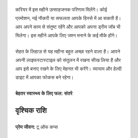
करियर में इस महीने उत्साहजनक परिणाम मिलेंगे। कोई
प्रमोशन, नई नौकरी या सफलता आपके हिस्से में आ सकती है।
आप अपने काम से संतुष्ट रहेंगे और आपको अपना ड्रीम जॉब भी
मिलेगा। इस महीने आपके लिए जश्न मनाने के कई मौके होंगे।
सेहत के लिहाज़ से यह महीना बहुत अच्छा रहने वाला है। आपने
अपनी लाइफस्टास्टाइल को संतुलन में रखना सीख लिया है और
आप इसे बनाए रखने के लिए मेहनत भी करेंगे। व्यायाम और हेल्दी
डाइट में आपका फोकस बने रहेगा।
बेहतर स्वास्थ्य के लिए फल: संतरे
वृश्चिक राशि
प्रेम जीवन:
टू ऑफ कप्स