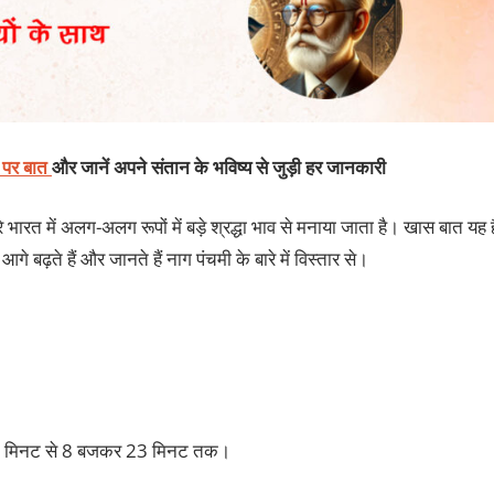
ट पर बात
और जानें अपने संतान के भविष्य से जुड़ी हर जानकारी
 भारत में अलग-अलग रूपों में बड़े श्रद्धा भाव से मनाया जाता है। खास बात यह ह
े बढ़ते हैं और जानते हैं नाग पंचमी के बारे में विस्तार से।
 मिनट से 8 बजकर 23 मिनट तक।