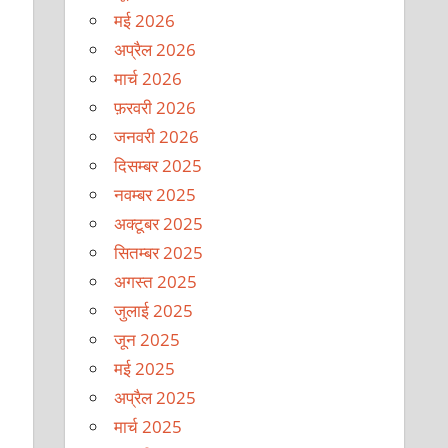
मई 2026
अप्रैल 2026
मार्च 2026
फ़रवरी 2026
जनवरी 2026
दिसम्बर 2025
नवम्बर 2025
अक्टूबर 2025
सितम्बर 2025
अगस्त 2025
जुलाई 2025
जून 2025
मई 2025
अप्रैल 2025
मार्च 2025