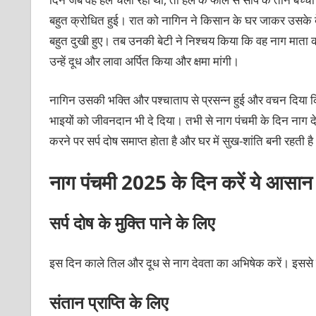
बहुत क्रोधित हुई। रात को नागिन ने किसान के घर जाकर उसके 
बहुत दुखी हुए। तब उनकी बेटी ने निश्चय किया कि वह नाग माता को 
उन्हें दूध और लावा अर्पित किया और क्षमा मांगी।
नागिन उसकी भक्ति और पश्चाताप से प्रसन्न हुई और वचन दिया कि
भाइयों को जीवनदान भी दे दिया। तभी से नाग पंचमी के दिन नाग दे
करने पर सर्प दोष समाप्त होता है और घर में सुख-शांति बनी रहती ह
नाग पंचमी
2025
के दिन करें ये आसान
सर्प दोष के मुक्ति पाने के लिए
इस दिन काले तिल और दूध से नाग देवता का अभिषेक करें। इससे कुं
संतान प्राप्ति के लिए