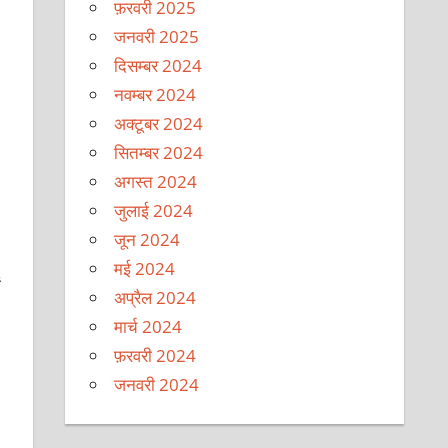
फ़रवरी 2025
जनवरी 2025
दिसम्बर 2024
नवम्बर 2024
अक्टूबर 2024
सितम्बर 2024
अगस्त 2024
जुलाई 2024
जून 2024
मई 2024
ं
अप्रैल 2024
मार्च 2024
फ़रवरी 2024
जनवरी 2024