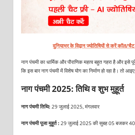
दुनियाभर के विद्वान ज्योतिषियों से करें कॉल/चै
नाग पंचमी का धार्मिक और पौराणिक महत्व बहुत गहरा है और इसे पूरे
कि इस बार नाग पंचमी में विशेष योग का निर्माण हो रहा है। तो आइए आग
नाग पंचमी 2025: तिथि व शुभ मुहूर्त
नाग पंचमी तिथि:
29 जुलाई 2025, मंगलवार
नाग पंचमी पूजा मुहूर्त :
29 जुलाई 2025 की सुबह 05 बजकर 40