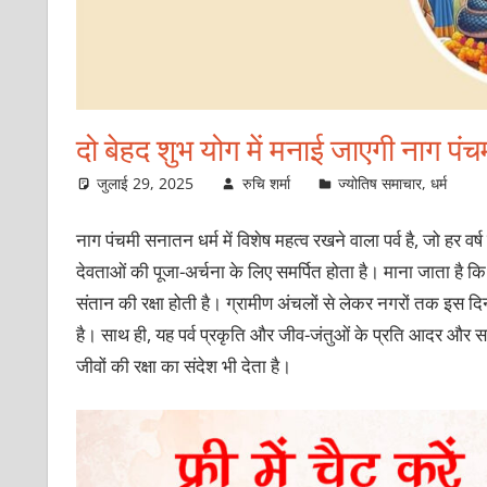
दो बेहद शुभ योग में मनाई जाएगी नाग पंचमी
जुलाई 29, 2025
रुचि शर्मा
ज्योतिष समाचार
,
धर्म
नाग पंचमी सनातन धर्म में विशेष महत्व रखने वाला पर्व है, जो हर व
देवताओं की पूजा-अर्चना के लिए समर्पित होता है। माना जाता है कि
संतान की रक्षा होती है। ग्रामीण अंचलों से लेकर नगरों तक इस दिन म
है। साथ ही, यह पर्व प्रकृति और जीव-जंतुओं के प्रति आदर और सह-अ
जीवों की रक्षा का संदेश भी देता है।