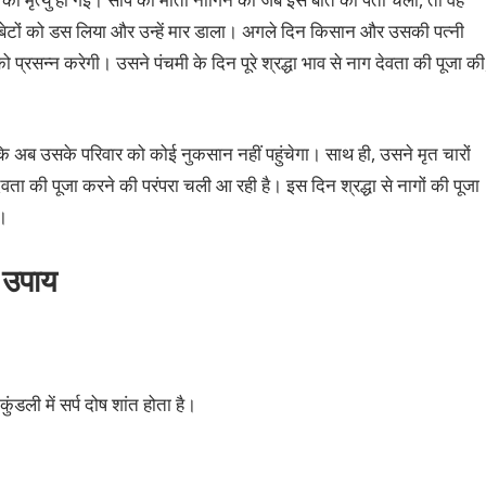
बेटों को डस लिया और उन्हें मार डाला। अगले दिन किसान और उसकी पत्नी
प्रसन्न करेगी। उसने पंचमी के दिन पूरे श्रद्धा भाव से नाग देवता की पूजा की
 अब उसके परिवार को कोई नुकसान नहीं पहुंचेगा। साथ ही, उसने मृत चारों
वता की पूजा करने की परंपरा चली आ रही है। इस दिन श्रद्धा से नागों की पूजा
ै।
 उपाय
डली में सर्प दोष शांत होता है।