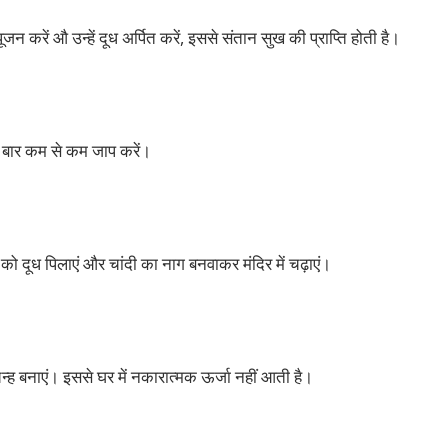
 करें औ उन्हें दूध अर्पित करें, इससे संतान सुख की प्राप्ति होती है।
बार कम से कम जाप करें।
पों को दूध पिलाएं और चांदी का नाग बनवाकर मंदिर में चढ़ाएं।
िन्ह बनाएं। इससे घर में नकारात्मक ऊर्जा नहीं आती है।