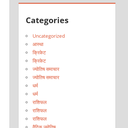
Categories
Uncategorized
आस्था
क्रिकेट
क्रिकेट
ज्योतिष समाचार
ज्योतिष समाचार
धर्म
धर्म
राशिफल
राशिफल
राशिफल
वैदिक ज्योतिष