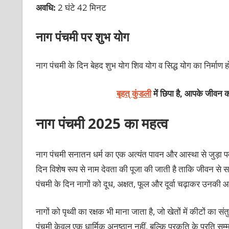
अवधि:
2 घंटे 42 मिनट
नाग पंचमी पर शुभ योग
नाग पंचमी के दिन बेहद शुभ योग शिव योग व सिद्ध योग का निर्माण हो
बृहत् कुंडली
में छिपा है, आपके जीवन क
नाग पंचमी
2025
का महत्व
नाग पंचमी सनातन धर्म का एक अत्यंत पावन और आस्था से जुड़ा पर्
दिन विशेष रूप से नाम देवता की पूजा की जाती है ताकि जीवन से सर
पंचमी के दिन नागों को दूध, अक्षत, फूल और दूर्वा चढ़ाकर उनकी आर
नागों को पृथ्वी का रक्षक भी माना जाता है, जो खेतों में कीटों का 
पंचमी केवल एक धार्मिक अनुष्ठान नहीं, बल्कि प्रकृति के प्रति स