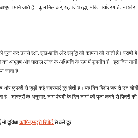
 आभूषण माने जाते हैं। कुल मिलाकर, यह पर्व श्रद्धा, भक्ति पर्यावरण चेतना और
पूजा कर उनसे रक्षा, सुख-शांति और समृद्धि की कामना की जाती है। पुराणों में
गले का आभूषण और पाताल लोक के अधिपति के रूप में पूजनीय हैं। इस दिन नागों
या जाता है
ोष और कुंडली से जुड़ी कई समस्याएं दूर होती है। यह दिन विशेष रूप से उन लोगो
भय रहता है। शास्त्रों के अनुसार, नाग पंचमी के दिन नागों की पूजा करने से पितरों की
 भी दुविधा
कॉग्निएस्ट्रो रिपोर्ट
से करें दूर