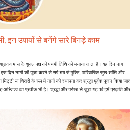
, इन उपायों से बनेंगे सारे बिगड़े काम
र्ष श्रावण मास के शुक्ल पक्ष की पंचमी तिथि को मनाया जाता है। यह दिन नाग
 इस दिन नागों की पूजा करने से सर्प भय से मुक्ति, पारिवारिक सुख-शांति और
िट्टी या चित्रों के रूप में नागों की स्थापना कर श्रद्धा पूर्वक पूजन किया जा
स्तित्व का प्रतीक भी है। श्रद्धा और परंपरा से जुड़ा यह पर्व हमें प्रकृति औ