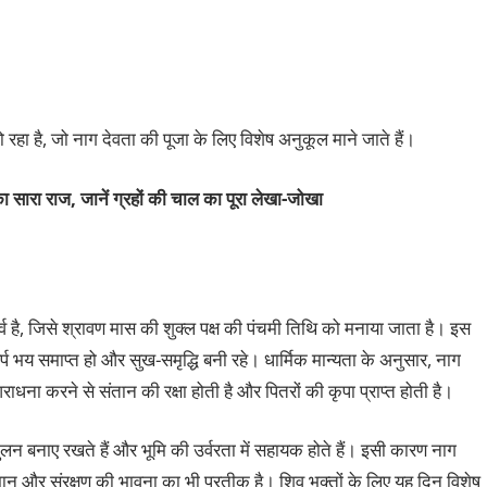
 रहा है, जो नाग देवता की पूजा के लिए विशेष अनुकूल माने जाते हैं।
ा सारा राज, जानें ग्रहों की चाल का पूरा लेखा-जोखा
व है, जिसे श्रावण मास की शुक्ल पक्ष की पंचमी तिथि को मनाया जाता है। इस
्प भय समाप्त हो और सुख-समृद्धि बनी रहे। धार्मिक मान्यता के अनुसार, नाग
ाधना करने से संतान की रक्षा होती है और पितरों की कृपा प्राप्त होती है।
संतुलन बनाए रखते हैं और भूमि की उर्वरता में सहायक होते हैं। इसी कारण नाग
म्मान और संरक्षण की भावना का भी प्रतीक है। शिव भक्तों के लिए यह दिन विशेष