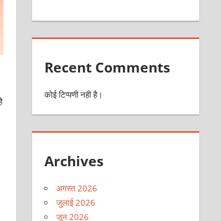
Recent Comments
कोई टिप्पणी नही है।
ै
Archives
अगस्त 2026
जुलाई 2026
जून 2026