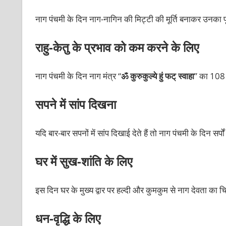
नाग पंचमी के दिन नाग-नागिन की मिट्टी की मूर्ति बनाकर उनका पूजन
राहु-केतु के प्रभाव को कम करने के लिए
नाग पंचमी के दिन नाग मंत्र “
ॐ कुरुकुल्ये हुं फट् स्वाहा
” का 108 
सपने में सांप दिखना
यदि बार-बार सपनों में सांप दिखाई देते हैं तो नाग पंचमी के दिन सर्
घर में सुख-शांति के लिए
इस दिन घर के मुख्य द्वार पर हल्दी और कुमकुम से नाग देवता का च
धन-वृद्धि के लिए