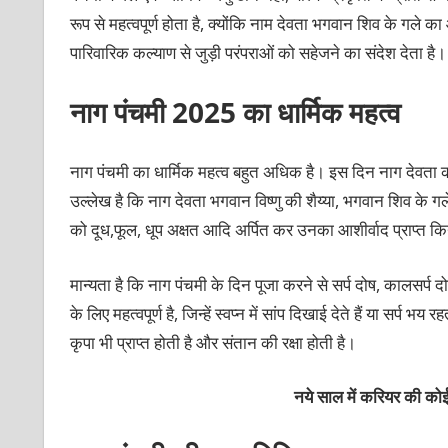
रूप से महत्वपूर्ण होता है, क्योंकि नाम देवता भगवान शिव के गले का
पारिवारिक कल्याण से जुड़ी परंपराओं को सहेजने का संदेश देता है।
नाग पंचमी
2025
का धार्मिक महत्व
नाग पंचमी का धार्मिक महत्व बहुत अधिक है। इस दिन नाग देवता की 
उल्लेख है कि नाग देवता भगवान विष्णु की शैय्या, भगवान शिव के 
को दूध,फूल, धूप अक्षत आदि अर्पित कर उनका आशीर्वाद प्राप्त कि
मान्यता है कि नाग पंचमी के दिन पूजा करने से सर्प दोष, कालसर्प द
के लिए महत्वपूर्ण है, जिन्हें स्वप्न में सांप दिखाई देते हैं या सर्प 
कृपा भी प्राप्त होती है और संतान की रक्षा होती है।
नये साल में करियर की कोई