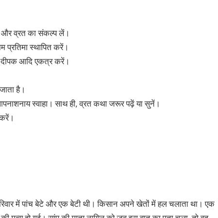
नें और व्रत का संकल्प लें।
म प्रतिमा स्थापित करें।
धूप, दीपक आदि एकत्र करें।
जाता है।
ः पापनाशनाय स्वाहा। साथ ही, व्रत कथा जरूर पढ़ें या सुनें।
करें।
वार में पांच बेटे और एक बेटी थी। किसान अपने खेतों में हल चलाता था। एक
 की मृत्यु हो गई। सांप की माता नागिन को जब इस बात का पता चला, तो वह