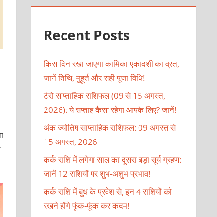
Recent Posts
किस दिन रखा जाएगा कामिका एकादशी का व्रत,
जानें तिथि, मुहूर्त और सही पूजा विधि!
टैरो साप्ताहिक राशिफल (09 से 15 अगस्त,
2026): ये सप्ताह कैसा रहेगा आपके लिए? जानें!
अंक ज्योतिष साप्ताहिक राशिफल: 09 अगस्त से
ता
15 अगस्त, 2026
र
कर्क राशि में लगेगा साल का दूसरा बड़ा सूर्य ग्रहण:
जानें 12 राशियों पर शुभ-अशुभ प्रभाव!
कर्क राशि में बुध के प्रवेश से, इन 4 राशियों को
रखने होंगे फूंक-फूंक कर कदम!