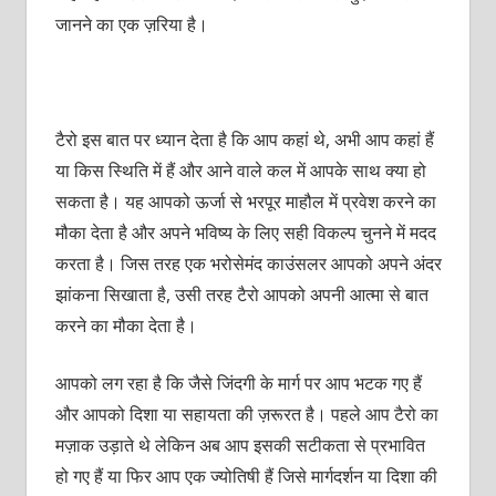
जानने का एक ज़रिया है।
टैरो इस बात पर ध्‍यान देता है कि आप कहां थे, अभी आप कहां हैं
या किस स्थिति में हैं और आने वाले कल में आपके साथ क्‍या हो
सकता है। यह आपको ऊर्जा से भरपूर माहौल में प्रवेश करने का
मौका देता है और अपने भविष्‍य के लिए सही विकल्‍प चुनने में मदद
करता है। जिस तरह एक भरोसेमंद काउंसलर आपको अपने अंदर
झांकना सिखाता है, उसी तरह टैरो आपको अपनी आत्‍मा से बात
करने का मौका देता है।
आपको लग रहा है कि जैसे जिंदगी के मार्ग पर आप भटक गए हैं
और आपको दिशा या सहायता की ज़रूरत है। पहले आप टैरो का
मज़ाक उड़ाते थे लेकिन अब आप इसकी सटीकता से प्रभावित
हो गए हैं या फिर आप एक ज्‍योतिषी हैं जिसे मार्गदर्शन या दिशा की