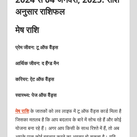
अनुसार राशिफल
मेष राशि
प्रेम जीवन: टू ऑफ वैंड्स
आर्थिक जीवन: द हैंग्‍ड मैन
करियर: ऐट ऑफ वैंड्स
स्वास्थ्य: पेज ऑफ वैंड्स
मेष राशि
के जातकों को लव लाइफ में टू ऑफ वैंड्स कार्ड मिला है
जिसका मतलब है कि आप बदलाव के बारे में सोच रहे हैं और कोई
योजना बना रहे हैं। अगर आप किसी के साथ रिश्‍ते में हैं, तो अब
आपके पास कोई बदलाव करने का अवसर हो सकता है। यदि