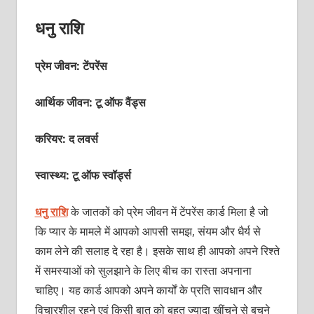
धनु राशि
प्रेम जीवन: टेंपरेंस
आर्थिक जीवन: टू ऑफ वैंड्स
करियर: द लवर्स
स्वास्थ्य: टू ऑफ स्‍वॉर्ड्स
धनु राशि
के जातकों को प्रेम जीवन में टेंपरेंस कार्ड मिला है जो
कि प्‍यार के मामले में आपको आपसी समझ, संयम और धैर्य से
काम लेने की सलाह दे रहा है। इसके साथ ही आपको अपने रिश्‍ते
में समस्‍याओं को सुलझाने के लिए बीच का रास्‍ता अपनाना
चाहिए। यह कार्ड आपको अपने कार्यों के प्रति सावधान और
विचारशील रहने एवं किसी बात को बहुत ज्‍यादा खींचने से बचने