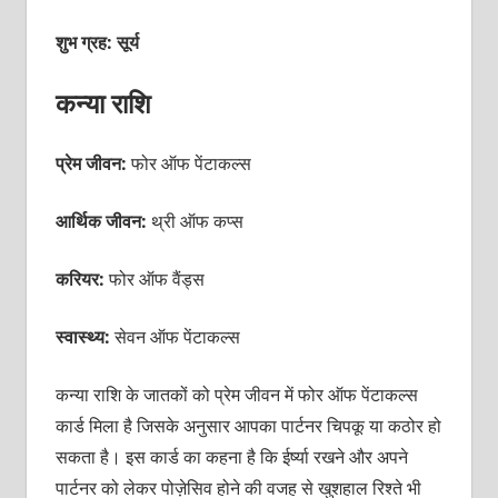
शुभ ग्रह: सूर्य
कन्या राशि
प्रेम जीवन:
फोर ऑफ पेंटाकल्‍स
आर्थिक जीवन:
थ्री ऑफ कप्‍स
करियर:
फोर ऑफ वैंड्स
स्वास्थ्य:
सेवन ऑफ पेंटाकल्‍स
कन्‍या राशि के जातकों को प्रेम जीवन में फोर ऑफ पेंटाकल्‍स
कार्ड मिला है जिसके अनुसार आपका पार्टनर चिपकू या कठोर हो
सकता है। इस कार्ड का कहना है कि ईर्ष्‍या रखने और अपने
पार्टनर को लेकर पोज़ेसिव होने की वजह से खुशहाल रिश्‍ते भी