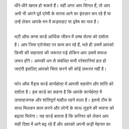
धीरे-धीरे खराब हो सकते हैं। वहीं अगर आप सिंगल हैं, तो आप
अभी भी अपने पूर्व प्रेमी के वापस आने का इंतज़ार कर रहे हैं या
उन्‍हें लेकर आपके मन में कड़वाहट या द्ववेष का भाव है।
थ्री ऑफ कप्‍स कार्ड आर्थिक जीवन में उच्‍च सेल्‍स को दर्शाता
है। आप जिस प्रोजेक्‍ट पर काम कर रहे हैं, भले ही उसमें आपको
किसी की सहायता की जरूरत पड़े लेकिन आप उसमें सफल
ज़रूर होंगे। आपकी धन से संबंधित सभी परेशाानियां हल हो
जाएंगी इसलिए आपको चिंता करने की कोई ज़रूरत नहीं है।
फोर ऑफ वैंड्स कार्ड कार्यक्षेत्र में आपसी सहयोग और शांति को
दर्शाता है। इस कार्ड का कहना है कि आपके कार्यक्षेत्र में
उत्‍साहजनक और शांतिपूर्ण माहौल रहने वाला है। इससे टीम के
साथ मिलकर काम करने और लोगों के साथ जुड़ने की भावना को
बढ़ावा मिलेगा। यह कार्ड बताता है कि करियर को लेकर आप
सही दिशा में आगे बढ़ रहे हैं और आपको अपनी कड़ी मेहनत का