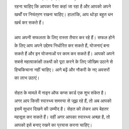
रहना चाहिए कि आपका पैसा कहां जा रहा है और आपको अपने
खर्चों पर नियंत्रण रखना चाहिए। हालांकि, आप थोड़ा बहुत धन
खर्च कर सकते हैं।
आप अपनी सफलता के लिए रास्‍ता तैयार कर रहे हैं। सफल होने
के लिए आप अपने उद्देश्‍य निर्धारित कर सकते हैं, योजनाएं बना
सकते हैं और इन योजनाओं पर काम कर सकते हैं। आपको अपने
सबसे महत्‍वाकांक्षी लक्ष्‍यों को पूरा करने के लिए जोखिम उठाने से
हिचकिचाना नहीं च‍ाहिए। आगे बढ़ें और नौकरी के नए अवसरों
का लाभ उठाएं।
सेहत के मामले में नाइन ऑफ कप्‍स कार्ड एक शुभ संकेत है।
अगर आप किसी स्‍वास्‍थ्‍य समस्‍या से जूझ रहे हैं, तो अब आपको
इसमें सुधार दिखने की उम्‍मीद है। सेहत को लेकर आप बेहतर
महसूस कर सकते हैं। वहीं अगर आपका स्‍वास्‍थ्‍य अच्‍छा है, तो
आपको इसे बनाए रखने का प्रयास करना चाहिए।