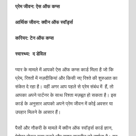
प्रेम जीवन: ऐस ऑफ
कप्‍स
आर्थिक जीवन: क्‍वीन ऑफ स्‍वॉर्ड्स
करियर: टेन ऑफ कप्‍स
स्वास्थ्य: द डेविल
प्‍यार के मामले में आपको ऐस ऑफ कप्‍स कार्ड मिला है जो कि
प्रेम, रिश्‍तों में नज़दीकियां और किसी नए रिश्‍ते की शुरुआत का
संकेत दे रहा है। वहीं अगर आप पहले से प्रेम संबंध में हैं, तो
आपका अपने पार्टनर के साथ रिश्‍ता मज़बूत हो सकता है। इस
कार्ड के अनुसार आपको अपने प्रेम जीवन में कोई अवसर या
उपहार मिलने के आसार हैं।
पैसों और नौकरी के मामले में क्‍वीन ऑफ स्‍वॉर्ड्स कार्ड ज्ञान,