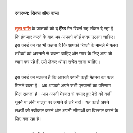
स्वास्थ्य: सिक्‍स ऑफ कप्‍स
तुला राशि
के जातकों को द
हैंग्‍ड
मैन रिवर्स य‍ह संकेत दे रहा है
कि इंतज़ार करने के बाद अब आपको कोई कदम उठाना चाहिए।
इस कार्ड का यह भी कहना है कि आपको रिश्‍तों के मामले में गलत
तरीकों को अपनाने से बचना चाहिए और प्‍यार के लिए आप जो
त्‍याग कर रहे हैं, उसे लेकर थोड़ा सचेत रहना चाहिए।
इस कार्ड का मतलब है कि आपको अपनी कड़ी मेहनत का फल
मिलने वाला है। अब आपको अपने सभी प्रयासों का परिणाम
मिल सकता है। आप अपनी मेहनत से कमाए हुए पैसे को कहीं
घूमने या लंबी यात्रा पर लगाने से डरे नहीं। यह कार्ड अपने
लक्ष्‍यों को स्‍वीकार करने और अपनी सीमाओं का विस्‍तार करने के
लिए कह रहा है।