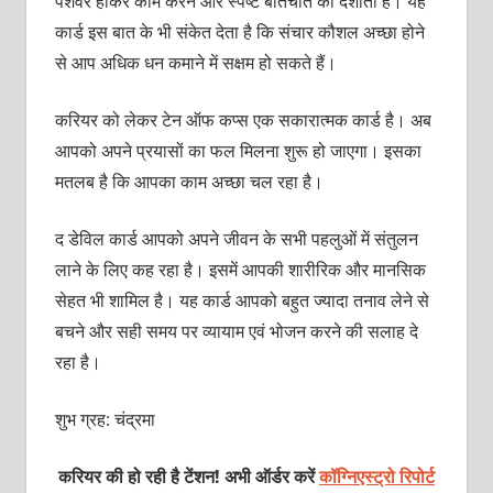
पेशेवर होकर काम करने और स्‍पष्‍ट बातचीत को दर्शाता है। यह
कार्ड इस बात के भी संकेत देता है कि संचार कौशल अच्छा होने
से आप अधिक धन कमाने में सक्षम हो सकते हैं।
करियर को लेकर टेन ऑफ कप्‍स एक सकारात्‍मक कार्ड है। अब
आपको अपने प्रयासों का फल मिलना शुरू हो जाएगा। इसका
मतलब है कि आपका काम अच्‍छा चल रहा है।
द डेविल कार्ड आपको अपने जीवन के सभी पहलुओं में संतुलन
लाने के लिए कह रहा है। इसमें आपकी शारीरिक और मानसिक
सेहत भी शामिल है। यह कार्ड आपको बहुत ज्‍यादा तनाव लेने से
बचने और सही समय पर व्‍यायाम एवं भोजन करने की सलाह दे
रहा है।
शुभ ग्रह: चंद्रमा
करियर की हो रही है टेंशन! अभी ऑर्डर करें
कॉग्निएस्ट्रो रिपोर्ट