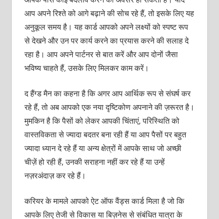
आप अपने रिश्‍ते को आगे बढ़ाने की सोच रहे हैं, तो इसके लिए यह
अनुकूल समय है। यह कार्ड आपको अपने लक्ष्‍यों को स्‍पष्‍ट रूप
से देखने और उन पर कार्य करने का प्रयास करने की सलाह दे
रहा है। आप अपने पार्टनर से बात करें और आप दोनों जैसा
भविष्‍य चाहते हैं, उसके लिए मिलकर काम करें।
द हैंग्‍ड मैन का कहना है कि अगर आप आर्थिक रूप से संघर्ष कर
रहे हैं, तो अब आपको एक नया दृष्टिकोण अपनाने की ज़रूरत है।
मुमकिन है कि पैसों को लेकर आपकी चिंताएं, परिस्थिति को
वास्‍तविकता से ज्‍यादा बदतर बना रही हैं या आप पैसों पर बहुत
ज्‍यादा ध्‍यान दे रहे हैं या अन्‍य क्षेत्रों में आपके साथ जो अच्‍छी
चीज़ें हो रही हैं, उनकी सराहना नहीं कर रहे हैं या उन्‍हें
नज़रअंदाज़ कर रहे हैं।
करियर के मामले आपको ऐट ऑफ वैंड्स कार्ड मिला है जो कि
आपके लिए तेजी से विकास या बिज़नेस से संबंधित यात्रा के