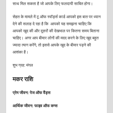
साथ मिल सकता है जो आपके लिए फलदायी साबित होगा।
सेहत के मामले में टू ऑफ स्‍वॉर्ड्स कार्ड आपको इस बात पर ध्‍यान
देने की सलाह दे रहा है कि आपको यह समझना चाहिए कि
आपको खुद की और दूसरों की देखभाल पर कितना समय बिताना
चाहिए। अगर आप बीमार लोगों की मदद करने के लिए खुद बहुत
ज्‍यादा त्‍याग करेंगे, तो इससे आपके खुद के बीमार पड़ने की
आशंका है।
शुभ ग्रह: मंगल
मकर राशि
प्रेम जीवन: पेज ऑफ वैंड्स
आर्थिक जीवन: फाइव ऑफ कप्‍स