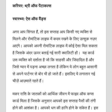
करियर: थ्री ऑफ पेंटाकल्‍स
स्वास्थ्य: ऐस ऑफ वैंड्स
अगर आप‍ सिंगल हैं, तो इस सप्‍ताह आप किसी नए व्‍यक्‍ति से
मिलने और रोमांटिक लाइफ में कदम रखने के लिए उत्‍सुक नज़र
आएंगे। आपको अपनी रोमांटिक लाइफ में कोई ऐसा मिल सकता
है जिसके अंदर ऊपर बताई गई सारी क्वालिटी हों। यह कार्ड
उस व्‍यक्‍ति को दर्शाता है जो कि साहसी और जिंदादिल है और
जिसे प्‍यार में पड़ना अच्‍छा लगता है लेकिन ये लोग बहुत आसानी
से अपने पार्टनर से बोर भी हो जाते हैं। इसलिए ये लगातार नई
चीज़ें आज़माते रहते हैं।
मकर राशि के जातकों को आर्थिक जीवन में फाइव ऑफ कप्‍स
कार्ड मिला है जिसके अनुसार आपको इस सप्‍ताह पैसों की तंगी
होने की आशंका है। आपको धन की हानि होने के संकेत हैं। इस