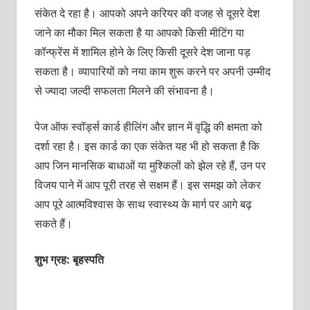
संकेत दे रहा है। आपको अपने करियर की वजह से दूसरे देश
जाने का मौका मिल सकता है या आपको किसी मीटिंग या
कॉन्‍फ्रेंस में शामिल होने के लिए किसी दूसरे देश जाना पड़
सकता है। व्‍यापारियों को नया काम शुरू करने पर अपनी उम्‍मीद
से ज्‍यादा जल्‍दी सफलता मिलने की संभावना है।
पेज ऑफ स्‍वॉर्ड्स कार्ड हीलिंग और ज्ञान में वृद्धि की क्षमता को
दर्शा रहा है। इस कार्ड का एक संकेत यह भी हो सकता है कि
आप जिन मानसिक बाधाओं या मुश्किलों को झेल रहे हैं, उन पर
विजय पाने में आप पूरी तरह से सक्षम हैं। इस समझ को लेकर
आप पूरे आत्‍मविश्‍वास के साथ स्‍वास्‍थ्‍य के मार्ग पर आगे बढ़
सकते हैं।
शुभ ग्रह: बृहस्‍पति