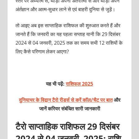
स्‍तर पर अध्‍यात्‍म से, थोड़ा अपनी अंतरात्‍मा से और थोड़ा अपने
अंर्तज्ञान और आत्‍म-सुधार लाने से एवं बाहरी दुनिया से जुड़ें।
तो आइए अब इस साप्ताहिक राशिफल की शुरुआत करते हैं और
जानते हैं कि जनवरी का यह पहला सप्ताह यानी कि 29 दिसंबर
2024 से 04 जनवरी, 2025 तक का समय सभी 12 राशियों के
लिए कैसे परिणाम लेकर आएगा?
यह भी पढ़ें:
राशिफल 2025
दुनियाभर के विद्वान टैरो रीडर्स से करें कॉल/चैट पर बात
और
जानें करियर संबंधित सारी जानकारी
टैरो साप्ताहिक राशिफल 29 दिसंबर
2024 से 04 जनवरी, 2025: राशि