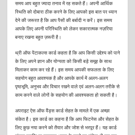
समय आप बहुत ज्‍यादा तनाव में रह सकते हैं। अपनी आर्थिक
स्थिति को दोबारा ठीक करने के लिए आपको इस बात पर ध्‍यान
देने की जरूरत है कि आप पैसों की बर्बादी न करें। इस समय
आपके लिए अपनी परिस्थिति को लेकर सकारात्‍मक नज़रिया
बनाए रखना बहुत ज़रूरी है।
थ्री ऑफ पेंटाकल्‍स कार्ड कहता है कि आप किसी उद्देश्‍य को पाने
के लिए अपने ज्ञान और योग्‍यता को किसी बड़े समूह के साथ
मिलाकर काम कर रहे हैं। इस समय आपकी सफलता के लिए
सहयोग बहुत आवश्‍यक है और आपके कार्य में अलग-अलग
पृ‍ष्‍ठभूमि, अनुभव और विचार रखने वाले एवं अलग-अलग तरीके से
काम करने वाले लोगों के सहयोग की आवश्‍यकता हो सकती है।
अपराइट ऐस ऑफ वैंड्स कार्ड सेहत के मामले में एक अच्‍छा
संकेत है। इस कार्ड का कहना है कि आप फिटनेस और सेहत के
लिए कुछ नया करने को तैयार और जोश से भरपूर हैं। यह कार्ड