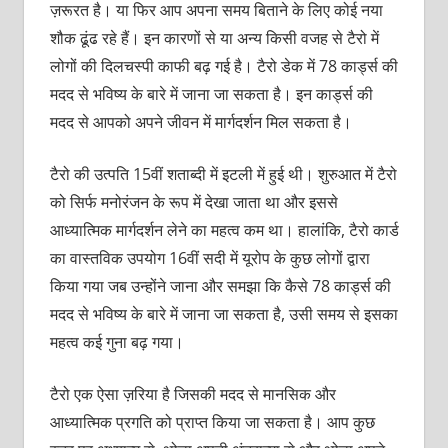
ज़रूरत है। या फिर आप अपना समय बिताने के लिए कोई नया
शौक ढूंढ रहे हैं। इन कारणों से या अन्‍य किसी वजह से टैरो में
लोगों की दिलचस्‍पी काफी बढ़ गई है। टैरो डेक में 78 कार्ड्स की
मदद से भविष्य के बारे में जाना जा सकता है। इन कार्ड्स की
मदद से आपको अपने जीवन में मार्गदर्शन मिल सकता है।
टैरो की उत्पति 15वीं शताब्‍दी में इटली में हुई थी। शुरुआत में टैरो
को सिर्फ मनोरंजन के रूप में देखा जाता था और इससे
आध्‍यात्मिक मार्गदर्शन लेने का महत्‍व कम था। हालांकि, टैरो कार्ड
का वास्तविक उपयोग 16वीं सदी में यूरोप के कुछ लोगों द्वारा
किया गया जब उन्होंने जाना और समझा कि कैसे 78 कार्ड्स की
मदद से भविष्य के बारे में जाना जा सकता है, उसी समय से इसका
महत्व कई गुना बढ़ गया।
टैरो एक ऐसा ज़रिया है जिसकी मदद से मानसिक और
आध्‍यात्मिक प्रगति को प्राप्‍त किया जा सकता है। आप कुछ