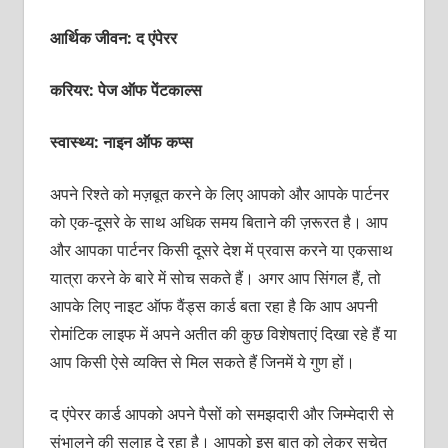
आर्थिक जीवन: द एंपेरर
करियर: पेज ऑफ पेंटकाल्‍स
स्वास्थ्य: नाइन ऑफ कप्‍स
अपने रिश्‍ते को मज़बूत करने के लिए आपको और आपके पार्टनर
को एक-दूसरे के साथ अधिक समय बिताने की ज़रूरत है। आप
और आपका पार्टनर किसी दूसरे देश में प्रवास करने या एकसाथ
यात्रा करने के बारे में सोच सकते हैं। अगर आप सिंगल हैं, तो
आपके लिए नाइट ऑफ वैंड्स कार्ड बता रहा है कि आप अपनी
रोमांटिक लाइफ में अपने अतीत की कुछ विशेषताएं दिखा रहे हैं या
आप किसी ऐसे व्‍यक्‍ति से मिल सकते हैं जिनमें ये गुण हों।
द एंपेरर कार्ड आपको अपने पैसों को समझदारी और जिम्‍मेदारी से
संभालने की सलाह दे रहा है। आपको इस बात को लेकर सचेत