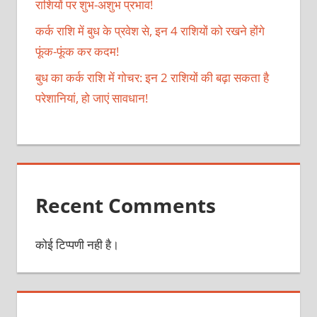
राशियों पर शुभ-अशुभ प्रभाव!
कर्क राशि में बुध के प्रवेश से, इन 4 राशियों को रखने होंगे
फूंक-फूंक कर कदम!
बुध का कर्क राशि में गोचर: इन 2 राशियों की बढ़ा सकता है
परेशानियां, हो जाएं सावधान!
Recent Comments
कोई टिप्पणी नही है।