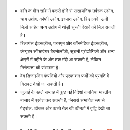
शनि के मीन राशि में वक्री होने से रासायनिक उर्वरक उद्योग,
चाय उद्योग, कॉफी उद्योग, इस्पात उद्योग, हिंडाल्को, ऊनी
मिलों सहित अन्य उद्योग में थोड़ी सुस्ती देखने को मिल सकती
है।
रिलायंस इंडस्ट्रीज, परफ्यूम और कॉस्मेटिक इंडस्ट्रीज,
कंप्यूटर सॉफ्टवेयर टेक्नोलॉजी, सूचनी प्रौद्योगिकी और अन्य
क्षेत्रों में महीने के अंत तक मंदी आ सकती है, लेकिन
निरंतरता की संभावना है।
वेब डिजाइनिंग कंपनियों और प्रकाशन फर्मों की प्रगति में
गिरावट देखी जा सकती है।
जुलाई के पहले सप्ताह में कुछ नई विदेशी कंपनियां भारतीय
बाजार में प्रवेश कर सकती है, जिससे संभावित रूप से
पेट्रोल, डीजल और कच्चे तेल की कीमतों में वृद्धि देखी जा
सकती है।