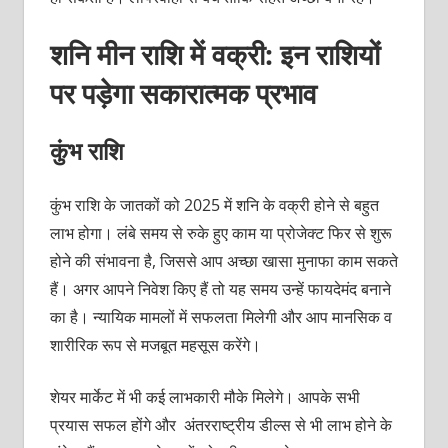
शनि मीन राशि में वक्री: इन राशियों
पर पड़ेगा सकारात्मक प्रभाव
कुंभ राशि
कुंभ राशि के जातकों को 2025 में शनि के वक्री होने से बहुत
लाभ होगा। लंबे समय से रुके हुए काम या प्रोजेक्ट फिर से शुरू
होने की संभावना है, जिससे आप अच्छा खासा मुनाफा काम सकते
हैं। अगर आपने निवेश किए हैं तो यह समय उन्हें फायदेमंद बनाने
का है। न्यायिक मामलों में सफलता मिलेगी और आप मानसिक व
शारीरिक रूप से मजबूत महसूस करेंगे।
शेयर मार्केट में भी कई लाभकारी मौके मिलेगे। आपके सभी
प्रयास सफल होंगे और अंतरराष्ट्रीय डील्स से भी लाभ होने के