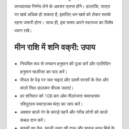
लाभदायक निर्णय लेने के अवसर प्राप्त होंगे। हालांकि, यात्रा
पर खर्च अधिक हो सकता है, इसलिए धन खर्च को लेकर सतर्क
रहना जरूरी होगा। साथ ही, इस समय अपने स्वास्थ्य का विशेष
ध्यान रखें।
मीन राशि में शनि वक्री: उपाय
नियमित रूप से भगवान हनुमान की पूजा करें और प्रतिदिन
हनुमान चालीसा का पाठ करें।
पीपल के पेड़ पर जल चढ़ाएं और उसमें सरसों के तेल और
काले तिल डालकर दीपक जलाएं।
हर शनिवार को 108 बार ओम नीलांजना समाभासम
रविपुत्रम यमाग्रजम मंत्र का जाप करें।
अक्सर काले रंग के कपड़े पहनें और गरीब लोगों को काले
कंबल दान करें।
सरसों का तेल, काली उड़द की दाल और चावल लाल मिर्च के