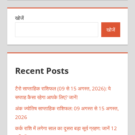
खोजें
खोजें
Recent Posts
टैरो साप्ताहिक राशिफल (09 से 15 अगस्त, 2026): ये
सप्ताह कैसा रहेगा आपके लिए? जानें!
अंक ज्योतिष साप्ताहिक राशिफल: 09 अगस्त से 15 अगस्त,
2026
कर्क राशि में लगेगा साल का दूसरा बड़ा सूर्य ग्रहण: जानें 12