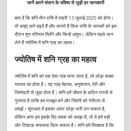
जानें अपने संतान के भविष्य से जुड़ी हर जानकारी
बता दें कि शनि मीन राशि में वक्री 13 जुलाई 2025 को होगा।
तो आइए आगे बढ़ते हैं और जानते हैं किस राशि के जातकों को इस
दौरान शुभ परिणाम मिलेंगे और किन्हें अशुभ। लेकिन पहले जान
लेते हैं ज्योतिष में शनि ग्रह का महत्व।
ज्योतिष में शनि ग्रह का महत्व
ज्योतिष में शनि को एक ऐसा ग्रह माना जाता है, जो थोड़ा सख्त
स्वभाव का होता है। यह ग्रह मेहनत, अनुशासन, देरी और
जिम्मेदारी से जुड़ा होता है। शनि हमें जीवन के कठिन रास्तों से
गुजरता है ताकि हम मजबूत बनें और जिंदगी को गंभीरता से
समझें। शुरुआत में इसका असर थोड़ा भारी लग सकता है,
लेकिन अगर हम इसके दिए सबक को समझ लें, तो ये हमें बड़ी
और टिकाऊ सफलता दिला सकता है। शनि हमें सिखाता है कि