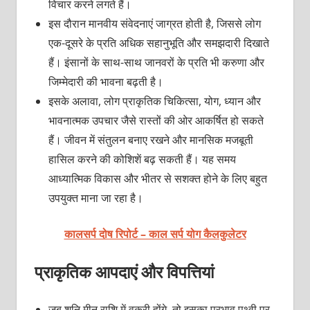
विचार करने लगते हैं।
इस दौरान मानवीय संवेदनाएं जाग्रत होती है, जिससे लोग
एक-दूसरे के प्रति अधिक सहानुभूति और समझदारी दिखाते
हैं। इंसानों के साथ-साथ जानवरों के प्रति भी करुणा और
जिम्मेदारी की भावना बढ़ती है।
इसके अलावा, लोग प्राकृतिक चिकित्सा, योग, ध्यान और
भावनात्मक उपचार जैसे रास्तों की ओर आकर्षित हो सकते
हैं। जीवन में संतुलन बनाए रखने और मानसिक मजबूती
हासिल करने की कोशिशें बढ़ सकती हैं। यह समय
आध्यात्मिक विकास और भीतर से सशक्त होने के लिए बहुत
उपयुक्त माना जा रहा है।
कालसर्प दोष रिपोर्ट – काल सर्प योग कैलकुलेटर
प्राकृतिक आपदाएं और विपत्तियां
जब शनि मीन राशि में वक्री होंगे, तो इसका प्रभाव पृथ्वी पर