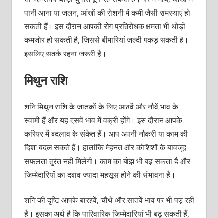
पानी आना या जलन, आंखों की रोशनी में कमी जैसी समस्याएं हो
सकती हैं। इस दौरान आपकी रोग प्रतिरोधक क्षमता भी थोड़ी
कमजोर हो सकती है, जिससे बीमारियां जल्दी पकड़ सकती है।
इसलिए सतर्क रहना जरूरी है।
मिथुन राशि
शनि मिथुन राशि के जातकों के लिए आठवें और नौवें भाव के
स्वामी हैं और यह दसवें भाव में वक्री होंगे। इस दौरान आपके
करियर में बदलाव के संकेत हैं। आप अपनी नौकरी या काम की
दिशा बदल सकते हैं। हालांकि मेहनत और कोशिशों के बावजूद
सफलता तुरंत नहीं मिलेगी। काम का बोझ भी बढ़ सकता है और
जिम्मेदारियों का दबाव ज्यादा महसूस होने की संभावना है।
शनि की दृष्टि आपके बारहवें, चौथे और सातवें भाव पर भी पड़ रही
है। इसका अर्थ है कि पारिवारिक जिम्मेदारियां भी बढ़ सकती हैं,