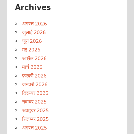
Archives
अगस्त 2026
जुलाई 2026
जून 2026
मई 2026
अप्रैल 2026
मार्च 2026
फ़रवरी 2026
जनवरी 2026
दिसम्बर 2025
नवम्बर 2025
अक्टूबर 2025
सितम्बर 2025
अगस्त 2025