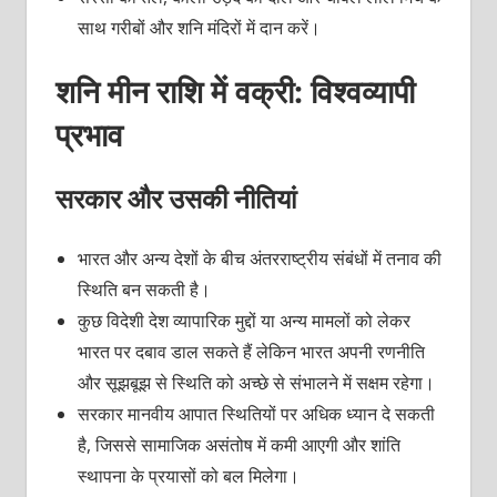
साथ गरीबों और शनि मंदिरों में दान करें।
शनि मीन राशि में वक्री: विश्वव्यापी
प्रभाव
सरकार और उसकी नीतियां
भारत और अन्य देशों के बीच अंतरराष्ट्रीय संबंधों में तनाव की
स्थिति बन सकती है।
कुछ विदेशी देश व्यापारिक मुद्दों या अन्य मामलों को लेकर
भारत पर दबाव डाल सकते हैं लेकिन भारत अपनी रणनीति
और सूझबूझ से स्थिति को अच्छे से संभालने में सक्षम रहेगा।
सरकार मानवीय आपात स्थितियों पर अधिक ध्यान दे सकती
है, जिससे सामाजिक असंतोष में कमी आएगी और शांति
स्थापना के प्रयासों को बल मिलेगा।