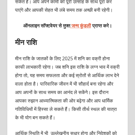
संकेत हैं। आप अपने कामों को पूरी उत्साह के साथ पूरा कर
पाएंगे और आपकी सेहत भी लंबे समय तक अच्छी बनी रहेगी।
ऑनलाइन सॉफ्टवेयर से मुफ्त
जन्म कुंडली
प्राप्त करे।
मीन राशि
मीन राशि के जातकों के लिए 2025 में शनि का वक्री होना
काफी लाभकारी रहेगा। जब शनि इस राशि के लग्न भाव में वक्री
होगा तो, यह समय सफलता और कई स्रोतों से आर्थिक लाभ देने
वाला होता है। पारिवारिक जीवन में भी सौहार्द बना रहेगा और
आप अपनों के साथ समय का आनंद ले सकेंगे। इस दौरान
आपका रुझान आध्यात्मिकता की ओर बढ़ेगा और आप धार्मिक
गतिविधियों में हिस्सा ले सकते हैं। किसी तीर्थ स्थल की यात्रा
के भी योग बन सकते हैं।
आर्थिक स्थिति में भी उल्लेखनीय सुधार होगा और निवेशकों को