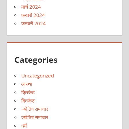
मार्च 2024
फ़रवरी 2024
जनवरी 2024
Categories
Uncategorized
आस्था
क्रिकेट
क्रिकेट
ज्योतिष समाचार
ज्योतिष समाचार
धर्म