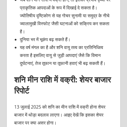
प्राकृतिक आपदाओं के रूप में दिखाई दे सकता है।
ज्योतिषीय दृष्टिकोण से यह गोचर सुनामी या समुद्र के नीचे
ज्वालामुखी विस्फोट जैसी घटनाओं को सक्रिय कर सकता
है।
दुनिया भर में भूकंप बढ़ सकते हैं।
यह वर्ष मंगल का है और शनि वायु तत्व का प्रतिनिधित्व
करता है इसलिए वायु से जुड़ी आपदाएं जैसे कि विमान
दुर्घटनाएं, तेज तूफान या तूफानी हवाएं भी बढ़ सकती हैं।
शनि मीन राशि में वक्री: शेयर बाजार
रिपोर्ट
13 जुलाई 2025 को शनि का मीन राशि में वक्री होना शेयर
बाजार में थोड़ा बदलाव लाएगा। आइए देखें कि इसका शेयर
बाजार पर क्या असर होगा।