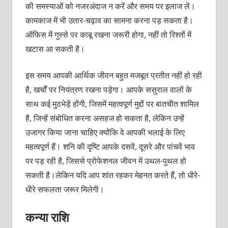
की समस्याओं को नजरअंदाज न करें और समय पर इलाज लें।
कामकाज में भी उतार-चढ़ाव का सामना करना पड़ सकता है।
ऑफिस में गुस्से पर काबू रखना जरूरी होगा, नहीं तो रिश्तों में
खटास आ सकती है।
इस समय आपकी आर्थिक जीवन बहुत मजबूत प्रतीत नहीं हो रही
है, खर्चों पर नियंत्रण रखना पड़ेगा। आपके ससुराल वालों के
साथ कई मुठभेड़ें होंगी, जिसमें महत्वपूर्ण मुद्दों पर बातचीत शामिल
है, जिन्हें संबोधित करना असहज हो सकता है, लेकिन उन्हें
उजागर किया जाना चाहिए क्योंकि वे आपकी भलाई के लिए
महत्वपूर्ण हैं। शनि की दृष्टि आपके दसवें, दूसरे और पांचवें भाव
पर पड़ रही है, जिससे प्रोफेशनल जीवन में उथल-पुथल हो
सकती है।लेकिन यदि आप शांत रहकर मेहनत करते हैं, तो धीरे-
धीरे सफलता जरूर मिलेगी।
कन्या राशि