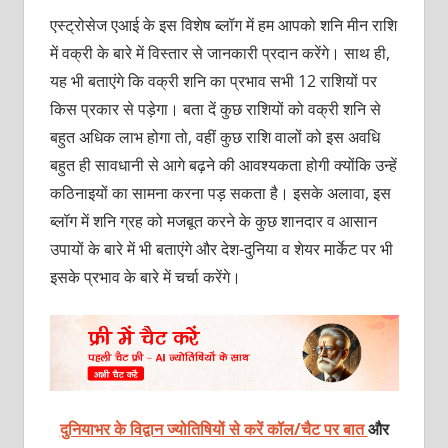
एस्ट्रोसेज एआई के इस विशेष ब्लॉग में हम आपको शनि मीन राशि
में वक्री के बारे में विस्तार से जानकारी प्रदान करेंगे। साथ ही,
यह भी बताएंगे कि वक्री शनि का प्रभाव सभी 12 राशियों पर
किस प्रकार से पड़ेगा। बता दें कुछ राशियों को वक्री शनि से
बहुत अधिक लाभ होगा तो, वहीं कुछ राशि वालों को इस अवधि
बहुत ही सावधानी से आगे बढ़ने की आवश्यकता होगी क्योंकि उन्हें
कठिनाइयों का सामना करना पड़ सकता है। इसके अलावा, इस
ब्लॉग में शनि ग्रह को मजबूत करने के कुछ शानदार व आसान
उपायों के बारे में भी बताएंगे और देश-दुनिया व शेयर मार्केट पर भी
इसके प्रभाव के बारे में चर्चा करेंगे।
दुनियाभर के विद्वान ज्योतिषियों से करें कॉल/चैट पर बात
और