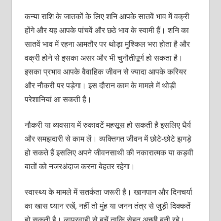
कन्या राशि के जातकों के लिए शनि आपके सातवें भाव में वक्री
होंगे और यह आपके पांचवें और छठे भाव के स्वामी हैं। शनि का
सातवें भाव में रहना आमतौर पर थोड़ा मुश्किल भरा होता है और
वक्री होने से इसका असर और भी चुनौतीपूर्ण हो सकता है।
इसका प्रभाव आपके वैवाहिक जीवन से ज्यादा आपके करियर
और नौकरी पर पड़ेगा। इस दौरान काम के मामले में थोड़ी
परेशानियां आ सकती है।
नौकरी या व्यवसाय में रुकावटें महसूस हो सकती है इसलिए धैर्य
और समझदारी से काम लें। व्यक्तिगत जीवन में छोटे-छोटे झगड़े
हो सकते हैं इसलिए अपने जीवनसाथी की नकारात्मक या कड़वी
बातों को नजरअंदाज करना बेहतर रहेगा।
स्वास्थ्य के मामले में सतर्कता जरूरी है। खानपान और दिनचर्या
का खास ध्यान रखें, नहीं तो मुंह या जनन तंत्र से जुड़ी दिक्कतें
हो सकती है। लापरवाही से बचें ताकि सेहत अच्छी बनी रहे।