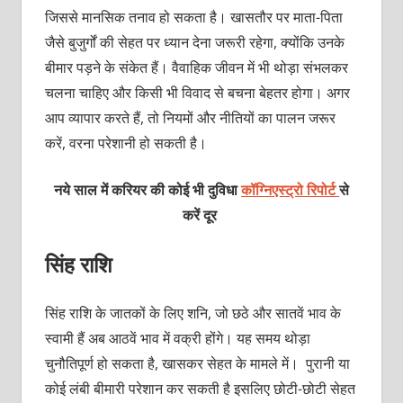
जिससे मानसिक तनाव हो सकता है। खासतौर पर माता-पिता
जैसे बुजुर्गों की सेहत पर ध्यान देना जरूरी रहेगा, क्योंकि उनके
बीमार पड़ने के संकेत हैं। वैवाहिक जीवन में भी थोड़ा संभलकर
चलना चाहिए और किसी भी विवाद से बचना बेहतर होगा। अगर
आप व्यापार करते हैं, तो नियमों और नीतियों का पालन जरूर
करें, वरना परेशानी हो सकती है।
नये साल में करियर की कोई भी दुविधा
कॉग्निएस्ट्रो रिपोर्ट
से
करें दूर
सिंह राशि
सिंह राशि के जातकों के लिए शनि, जो छठे और सातवें भाव के
स्वामी हैं अब आठवें भाव में वक्री होंगे। यह समय थोड़ा
चुनौतिपूर्ण हो सकता है, खासकर सेहत के मामले में। पुरानी या
कोई लंबी बीमारी परेशान कर सकती है इसलिए छोटी-छोटी सेहत