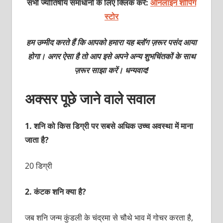
सभी ज्योतिषीय समाधानों के लिए क्लिक करें:
ऑनलाइन शॉपिंग
स्टोर
हम उम्मीद करते हैं कि आपको हमारा यह ब्लॉग ज़रूर पसंद आया
होगा। अगर ऐसा है तो आप इसे अपने अन्य शुभचिंतकों के साथ
ज़रूर साझा करें। धन्यवाद!
अक्सर पूछे जाने वाले सवाल
1.
शनि को किस डिग्री पर सबसे अधिक उच्च अवस्था में माना
जाता है?
20 डिग्री
2.
कंटक शनि क्या है?
जब शनि जन्म कुंडली के चंद्रमा से चौथे भाव में गोचर करता है,