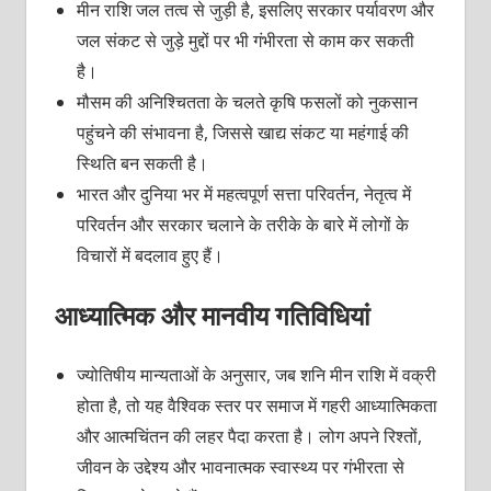
मीन राशि जल तत्व से जुड़ी है, इसलिए सरकार पर्यावरण और
जल संकट से जुड़े मुद्दों पर भी गंभीरता से काम कर सकती
है।
मौसम की अनिश्चितता के चलते कृषि फसलों को नुकसान
पहुंचने की संभावना है, जिससे खाद्य संकट या महंगाई की
स्थिति बन सकती है।
भारत और दुनिया भर में महत्वपूर्ण सत्ता परिवर्तन, नेतृत्व में
परिवर्तन और सरकार चलाने के तरीके के बारे में लोगों के
विचारों में बदलाव हुए हैं।
आध्यात्मिक और मानवीय गतिविधियां
ज्योतिषीय मान्यताओं के अनुसार, जब शनि मीन राशि में वक्री
होता है, तो यह वैश्विक स्तर पर समाज में गहरी आध्यात्मिकता
और आत्मचिंतन की लहर पैदा करता है। लोग अपने रिश्तों,
जीवन के उद्देश्य और भावनात्मक स्वास्थ्य पर गंभीरता से