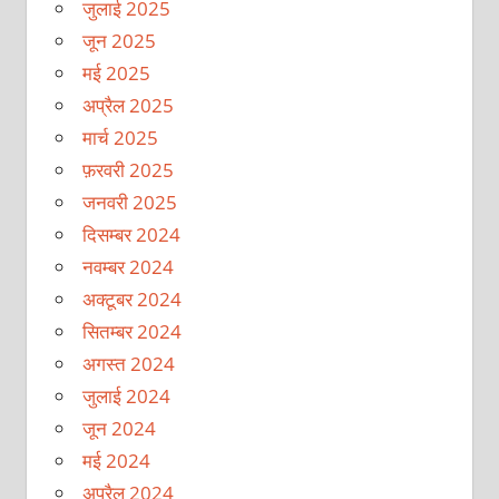
जुलाई 2025
जून 2025
मई 2025
अप्रैल 2025
मार्च 2025
फ़रवरी 2025
जनवरी 2025
दिसम्बर 2024
नवम्बर 2024
अक्टूबर 2024
सितम्बर 2024
अगस्त 2024
जुलाई 2024
जून 2024
मई 2024
अप्रैल 2024