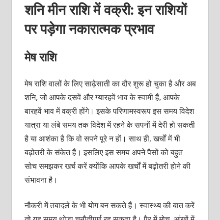
शनि मीन राशि में वक्री: इन राशियों
पर पड़ेगा नकारात्मक प्रभाव
मेष राशि
मेष राशि वालों के लिए साढ़ेसाती का दौर शुरू हो चुका है और अब
शनि, जो आपके दसवें और ग्यारहवें भाव के स्वामी हैं, आपके
बारहवें भाव में वक्री होंगे। इसके परिणामस्वरूप इस समय विदेश
यात्रा या लंबे समय तक विदेश में रहने के सपनों में देरी हो सकती
है या आशंका है कि वो सपने पूरे न हों। साथ ही, खर्चों में भी
बढ़ोतरी के संकेत हैं। इसलिए इस समय अपने पैसों को बहुत
सोच समझकर खर्च करें क्योंकि आपके खर्चों में बढ़ोतरी होने की
संभावना है।
नौकरी में तबादले के भी योग बन सकते हैं। स्वास्थ्य की बात करें
तो यह समय थोड़ा चुनौतीपूर्ण रह सकता है। पैर में मोच, आंखों में