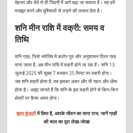
मेहनत और धैर्य से ही जिंदगी में आगे बढ़ा जा सकता है। यह हमें
मजबूत बनने और मुश्किलों से लड़ने की ताकत देता है।
शनि मीन राशि में वक्री: समय व
तिथि
शनि ग्रह, जिसे ज्योतिष में कठोर गुरु और अनुशासन प्रिय ग्रह
माना जाता है, अब मीन राशि में वक्री होने जा रहा है। शनि 13
जुलाई 2025 की सुबह 7 बजकर 25 मिनट पर वक्री होगा।
जब शनि वक्री होता है, तब इसका असर और भी गहरा और धीमा
होता है। आइए जानते हैं कि शनि के इस वक्री होने से किन-किन
क्षेत्रों पर कैसा असर होगा।
बृहत् कुंडली
में छिपा है, आपके जीवन का सारा राज, जानें ग्रहों
की चाल का पूरा लेखा-जोखा