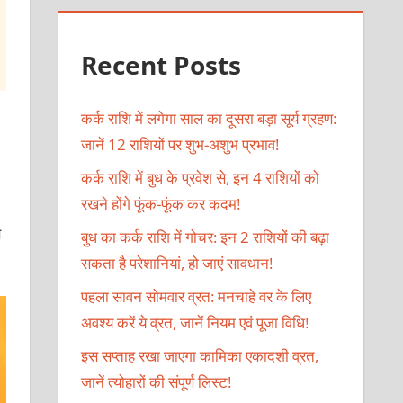
Recent Posts
कर्क राशि में लगेगा साल का दूसरा बड़ा सूर्य ग्रहण:
जानें 12 राशियों पर शुभ-अशुभ प्रभाव!
कर्क राशि में बुध के प्रवेश से, इन 4 राशियों को
रखने होंगे फूंक-फूंक कर कदम!
स
बुध का कर्क राशि में गोचर: इन 2 राशियों की बढ़ा
सकता है परेशानियां, हो जाएं सावधान!
पहला सावन सोमवार व्रत: मनचाहे वर के लिए
अवश्य करें ये व्रत, जानें नियम एवं पूजा विधि!
इस सप्ताह रखा जाएगा कामिका एकादशी व्रत,
जानें त्योहारों की संपूर्ण लिस्ट!