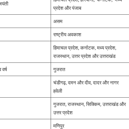
 जयंती
प्रदेश और पंजाब
असम
राष्ट्रीय अवकाश
हिमाचल प्रदेश, कर्नाटक, मध्य प्रदेश,
राजस्थान, उत्तर प्रदेश और उत्तराखंड
वर्ष
गुजरात
चंडीगढ़, दमन और दीव, दादर और नागर
हवेली
गुजरात, राजस्थान, सिक्किम, उत्तराखंड और
उत्तर प्रदेश
मणिपुर