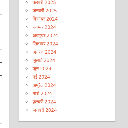
फ़रवरी 2025
जनवरी 2025
दिसम्बर 2024
नवम्बर 2024
अक्टूबर 2024
सितम्बर 2024
अगस्त 2024
जुलाई 2024
जून 2024
मई 2024
अप्रैल 2024
मार्च 2024
फ़रवरी 2024
जनवरी 2024