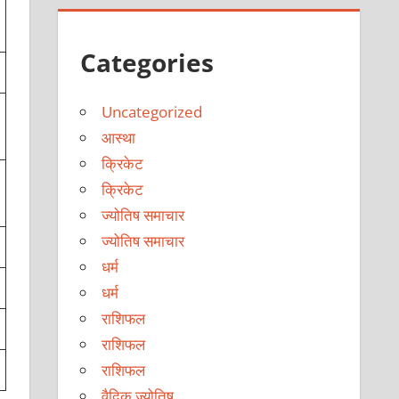
Categories
Uncategorized
आस्था
क्रिकेट
क्रिकेट
ज्योतिष समाचार
ज्योतिष समाचार
धर्म
धर्म
राशिफल
राशिफल
राशिफल
वैदिक ज्योतिष