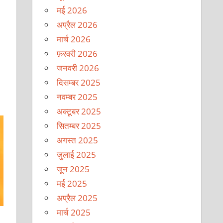
मई 2026
अप्रैल 2026
मार्च 2026
फ़रवरी 2026
जनवरी 2026
दिसम्बर 2025
नवम्बर 2025
अक्टूबर 2025
सितम्बर 2025
अगस्त 2025
जुलाई 2025
जून 2025
मई 2025
अप्रैल 2025
मार्च 2025