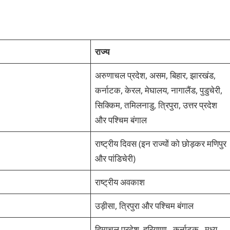
राज्य
अरुणाचल प्रदेश, असम, बिहार, झारखंड,
कर्नाटक, केरल, मेघालय, नागालैंड, पुडुचेरी,
सिक्किम, तमिलनाडु, त्रिपुरा, उत्तर प्रदेश
और पश्चिम बंगाल
राष्ट्रीय दिवस (इन राज्यों को छोड़कर मणिपुर
और पांडिचेरी)
राष्ट्रीय अवकाश
उड़ीसा, त्रिपुरा और पश्चिम बंगाल
हिमाचल प्रदेश, हरियाणा, कर्नाटक, मध्य