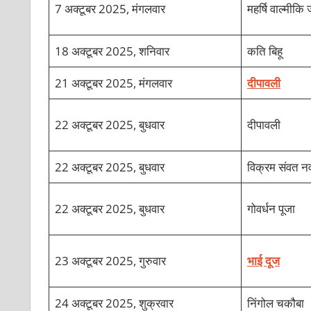
7 अक्टूबर 2025, मंगलवार
महर्षि वाल्मीकि
18 अक्टूबर 2025, शनिवार
कति बिहू
21 अक्टूबर 2025, मंगलवार
दीपावली
22 अक्टूबर 2025, बुधवार
दीपावली
22 अक्टूबर 2025, बुधवार
विक्रम संवत नव 
22 अक्टूबर 2025, बुधवार
गोवर्धन पूजा
23 अक्टूबर 2025, गुरुवार
भाई दूज
24 अक्टूबर 2025, शुक्रवार
निंगोल चकौबा