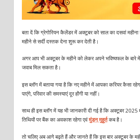
बता दें कि ग्रेगोरियन कैलेंडर में अक्टूबर को साल का दसवां महीना 
महीने से सर्दी दस्‍तक देना शुरू कर देती है।
अगर आप भी अक्‍टूबर के महीने को लेकर अपने भविष्‍यफल के बारे मे
जवाब मिल सकता है।
इस ब्‍लॉग में बताया गया है कि नए महीने में आपका करियर कैसा रह
पाएंगे, परिवार की समस्‍याएं दूर होंगी या नहीं।
साथ ही इस ब्‍लॉग में यह भी जानकारी दी गई है कि अक्‍टूबर 2025 
तिथियों पर बैंक का अवकाश रहेगा एवं
मुंडन मुहूर्त
कब है।
तो चलिए अब आगे बढ़ते हैं और जानते हैं कि इस बार अक्‍टूबर के महीन