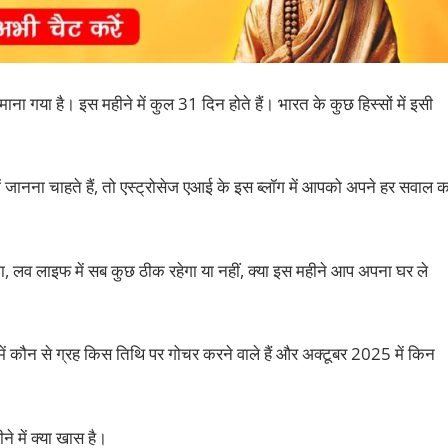
माना गया है। इस महीने में कुल 31 दिन होते हैं। भारत के कुछ हिस्‍सों में इसी
ं जानना चाहते हैं, तो एस्‍ट्रोसेज एआई के इस ब्‍लॉग में आपको अपने हर सवाल क
ेगा, लव लाइफ में सब कुछ ठीक रहेगा या नहीं, क्‍या इस महीने आप अपना घर ले
में कौन से ग्रह किस तिथि पर गोचर करने वाले हैं और अक्‍टूबर 2025 में किन
े में क्‍या खास है।