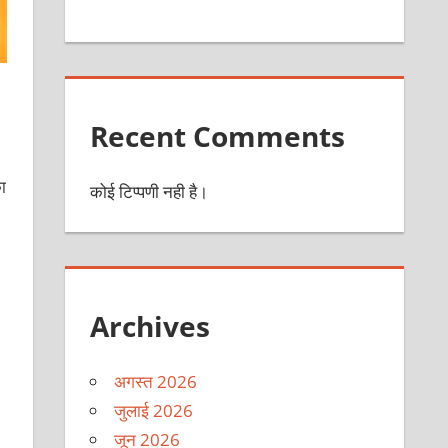
Recent Comments
ा
कोई टिप्पणी नही है।
Archives
अगस्त 2026
जुलाई 2026
जून 2026