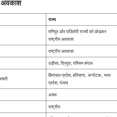
ंक अवकाश
राज्य
मणिपुर और पांडिचेरी राज्यों को छोड़कर
राष्ट्रीय अवकाश
राष्ट्रीय अवकाश
उड़ीसा, त्रिपुरा, पश्चिम बंगाल
हिमाचल प्रदेश, हरियाणा, कर्नाटक, मध्य
 जयंती
प्रदेश, पंजाब
असम
राष्‍ट्रीय