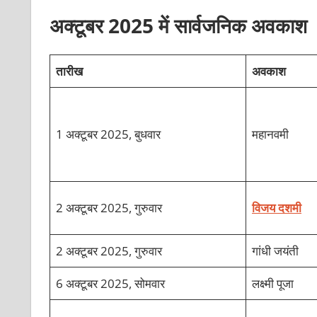
अक्टूबर 2025 में सार्वजनिक अवकाश
तारीख
अवकाश
1 अक्टूबर 2025, बुधवार
महानवमी
2 अक्टूबर 2025, गुरुवार
विजय दशमी
2 अक्टूबर 2025, गुरुवार
गांधी जयंती
6 अक्टूबर 2025, सोमवार
लक्ष्मी पूजा