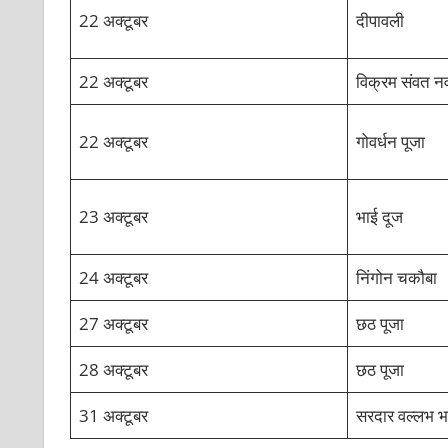
22 अक्टूबर
दीपावली
22 अक्टूबर
विक्रम संवत नव 
22 अक्टूबर
गोवर्धन पूजा
23 अक्टूबर
भाई दूज
24 अक्‍टूबर
निंगोन चकौबा
27 अक्‍टूबर
छठ पूजा
28 अक्‍टूबर
छठ पूजा
31 अक्टूबर
सरदार वल्लभ भ