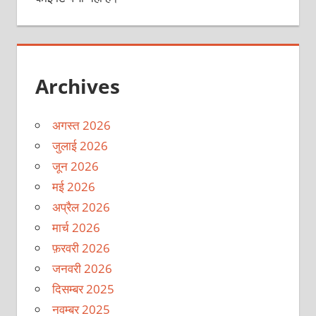
Archives
अगस्त 2026
जुलाई 2026
जून 2026
मई 2026
अप्रैल 2026
मार्च 2026
फ़रवरी 2026
जनवरी 2026
दिसम्बर 2025
नवम्बर 2025