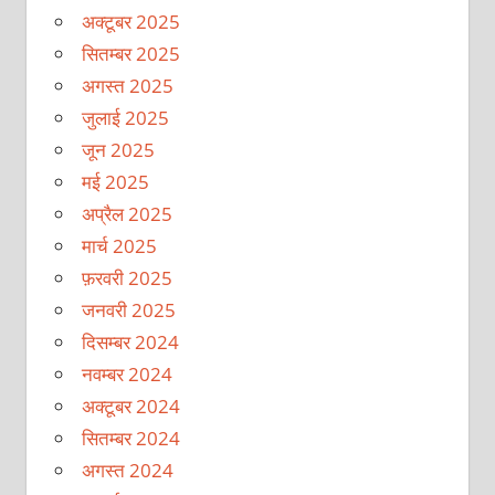
अक्टूबर 2025
सितम्बर 2025
अगस्त 2025
जुलाई 2025
जून 2025
मई 2025
अप्रैल 2025
मार्च 2025
फ़रवरी 2025
जनवरी 2025
दिसम्बर 2024
नवम्बर 2024
अक्टूबर 2024
सितम्बर 2024
अगस्त 2024