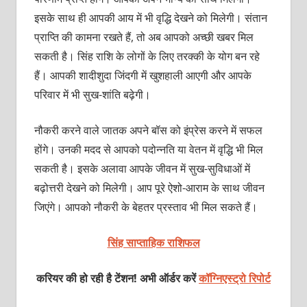
इसके साथ ही आपकी आय में भी वृद्धि देखने को मिलेगी। संतान
प्राप्ति की कामना रखते हैं, तो अब आपको अच्‍छी खबर मिल
सकती है। सिंह राशि के लोगों के लिए तरक्‍की के योग बन रहे
हैं। आपकी शादीशुदा जिंदगी में खुशहाली आएगी और आपके
परिवार में भी सुख-शांति बढ़ेगी।
नौकरी करने वाले जातक अपने बॉस को इंप्रेस करने में सफल
होंगे। उनकी मदद से आपको पदोन्‍नति या वेतन में वृद्धि भी मिल
सकती है। इसके अलावा आपके जीवन में सुख-सुविधाओं में
बढ़ोत्तरी देखने को मिलेगी। आप पूरे ऐशो-आराम के साथ जीवन
जिएंगे। आपको नौकरी के बेहतर प्रस्‍ताव भी मिल सकते हैं।
सिंह साप्ताहिक राशिफल
करियर की हो रही है टेंशन! अभी ऑर्डर करें
कॉग्निएस्ट्रो रिपोर्ट