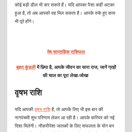
कोई बड़ी डील भी कर सकते हैं। यदि आपका पैसा कहीं अटका
हुआ है, तो अब आपको वह मिल सकता है। आपके रुके हुए काम
भी पूरे होंगे।
मेष साप्ताहिक राशिफल
बृहत् कुंडली
में छिपा है, आपके जीवन का सारा राज, जानें ग्रहों
की चाल का पूरा लेखा-जोखा
वृषभ राशि
यदि आपकी
वृषभ राशि
है, तो आपके लिए भी इस बार की
नागपंचमी शुभ परिणाम लेकर आ रही है। आपके करियर को नई
दिशा मिलेगी। नौकरीपेशा जातकों के लिए सफलता के योग बन