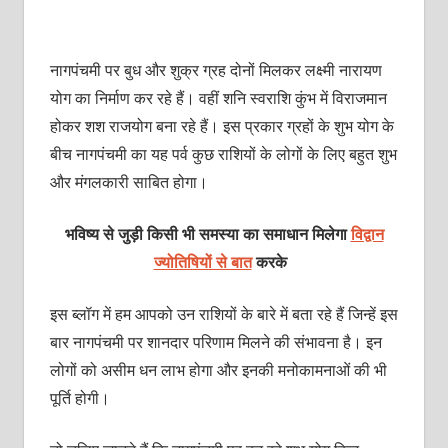
नागपंचमी पर बुध और शुक्र ग्रह दोनों मिलकर लक्ष्‍मी नारायण
योग का निर्माण कर रहे हैं। वहीं शनि स्‍वराशि कुंभ में विराजमान
होकर शश राजयोग बना रहे हैं। इस प्रकार ग्रहों के शुभ योग के
बीच नागपंचमी का यह पर्व कुछ राशियों के लोगों के लिए बहुत शुभ
और मंगलकारी साबित होगा।
भविष्य से जुड़ी किसी भी समस्या का समाधान मिलेगा
विद्वान
ज्योतिषियों से बात
करके
इस ब्‍लॉग में हम आपको उन राशियों के बारे में बता रहे हैं जिन्‍हें इस
बार नागपंचमी पर शानदार परिणाम मिलने की संभावना है। इन
लोगों को असीम धन लाभ होगा और इनकी मनोकामनाओं की भी
पूर्ति होगी।