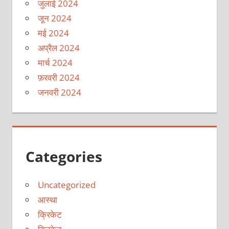
जुलाई 2024
जून 2024
मई 2024
अप्रैल 2024
मार्च 2024
फ़रवरी 2024
जनवरी 2024
Categories
Uncategorized
आस्था
क्रिकेट