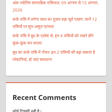
अंक ज्योतिष साप्ताहिक राशिफल: 09 अगस्त से 15 अगस्त,
2026
कर्क राशि में लगेगा साल का दूसरा बड़ा सूर्य ग्रहण: जानें 12
राशियों पर शुभ-अशुभ प्रभाव!
कर्क राशि में बुध के प्रवेश से, इन 4 राशियों को रखने होंगे
फूंक-फूंक कर कदम!
बुध का कर्क राशि में गोचर: इन 2 राशियों की बढ़ा सकता है
परेशानियां, हो जाएं सावधान!
Recent Comments
कोई टिप्पणी नही है।