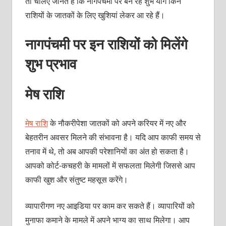
तो चलिए जानते हैं कि नागपंचमी पर बन रहे शुभ योग किन
राशियों के जातकों के लिए खुशियां लेकर आ रहे हैं।
नागपंचमी पर इन राशियों को मिलेंगे
शुभ प्रभाव
मेष राशि
मेष राशि
के नौकरीपेशा जातकों को अपने करियर में नए और
बेहतरीन अवसर मिलने की संभावना है। यदि आप काफी समय से
तनाव में थे, तो अब आपकी परेशानियों का अंत हो सकता है।
आपको कोर्ट-कचहरी के मामलों में सफलता मिलेगी जिससे आप
काफी खुश और संतुष्‍ट महसूस करेंगे।
व्‍यापा‍रीगण नए आइडिया पर काम कर सकते हैं। व्‍यापारियों को
मुनाफा कमाने के मामले में अपने भाग्‍य का साथ मिलेगा। आप