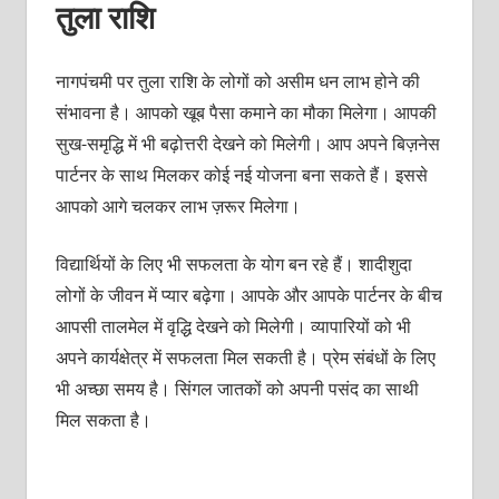
तुला राशि
नागपंचमी पर तुला राशि के लोगों को असीम धन लाभ होने की
संभावना है। आपको खूब पैसा कमाने का मौका मिलेगा। आपकी
सुख-समृद्धि में भी बढ़ोत्तरी देखने को मिलेगी। आप अपने बिज़नेस
पार्टनर के साथ मिलकर कोई नई योजना बना सकते हैं। इससे
आपको आगे चलकर लाभ ज़रूर मिलेगा।
विद्यार्थियों के लिए भी सफलता के योग बन रहे हैं। शादीशुदा
लोगों के जीवन में प्‍यार बढ़ेगा। आपके और आपके पार्टनर के बीच
आपसी तालमेल में वृद्धि देखने को मिलेगी। व्‍यापारियों को भी
अपने कार्यक्षेत्र में सफलता मिल सकती है। प्रेम संबंधों के लिए
भी अच्‍छा समय है। सिंगल जातकों को अपनी पसंद का साथी
मिल सकता है।