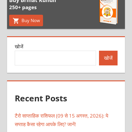
250+ pages
Buy Now
खोजें
खोजें
Recent Posts
टैरो साप्ताहिक राशिफल (09 से 15 अगस्त, 2026): ये
सप्ताह कैसा रहेगा आपके लिए? जानें!