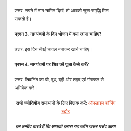
उत्तर. सपने में नाग-नागिन दिखें, तो आपको सुख-समृद्धि मिल
सकती है।
प्रश्‍न 3. नागपंचमी के दिन भोजन में क्‍या खाना चाहिए?
उत्तर. इस दिन सेंवई चावल बनाकर खाने चाहिए।
प्रश्‍न 4. नागपंचमी पर शिव की पूजा कैसे करें?
उत्तर. शिवलिंग का घी, दूध, दही और शहद एवं गंगाजल से
अभिषेक करें।
सभी ज्योतिषीय समाधानों के लिए क्लिक करें:
ऑनलाइन शॉपिंग
स्टोर
हम उम्मीद करते हैं कि आपको हमारा यह ब्लॉग ज़रूर पसंद आया