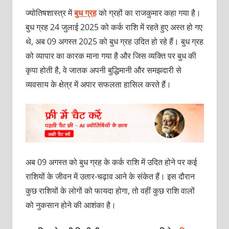
ज्‍योतिषशास्‍त्र में
बुध ग्रह
को ग्रहों का राजकुमार कहा गया है।
बुध ग्रह 24 जुलाई 2025 को कर्क राशि में रहते हुए अस्त हो गए
थे, अब 09 अगस्त 2025 को बुध ग्रह उदित हो रहे हैं। बुध ग्रह
को व्‍यापार का कारक माना गया है और जिस व्‍यक्‍ति पर बुध की
कृपा होती है, वे जातक अपनी बुद्धिमानी और समझदारी से
व्‍यवसाय के क्षेत्र में अपार सफलता हासिल करते हैं।
अब 09 अगस्‍त को बुध ग्रह के कर्क राशि में उदित होने पर कई
राशियों के जीवन में उतार-चढ़ाव आने के संकेत हैं। इस दौरान
कुछ राशियों के लोगों को फायदा होगा, तो वहीं कुछ राशि वालों
को नुकसान होने की आशंका है।