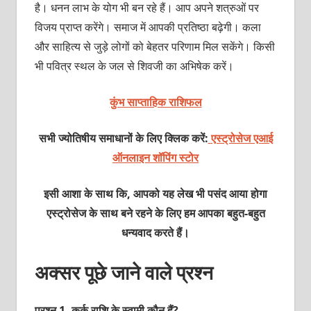
है। धनन लाभ के योग भी बन रहे हैं। आप अपने शत्रुओं पर
विजय प्राप्‍त करेंगे। समाज में आपकी प्रतिष्‍ठा बढ़ेगी। कला
और साहित्य से जुड़े लोगों को बेहतर परिणाम मिल सकेंगे। किसी
भी पवित्र स्थल के जल से शिवजी का अभिषेक करें।
कुंभ साप्ताहिक राशिफल
सभी ज्योतिषीय समाधानों के लिए क्लिक करें:
एस्ट्रोसेज एआई
ऑनलाइन शॉपिंग स्टोर
इसी आशा के साथ कि, आपको यह लेख भी पसंद आया होगा
एस्ट्रोसेज के साथ बने रहने के लिए हम आपका बहुत-बहुत
धन्यवाद करते हैं।
अक्‍सर पूछे जाने वाले प्रश्‍न
प्रश्‍न 1. कर्क राशि के स्‍वामी कौन हैं?