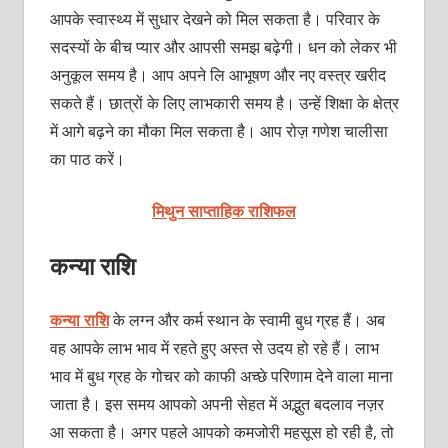
आपके स्‍वास्‍थ्‍य में सुधार देखने को मिल सकता है। परिवार के
सदस्‍यों के बीच प्‍यार और आपसी समझ बढ़ेगी। धन को लेकर भी
अनुकूल समय है। आप अपने लि आभूषण और नए वस्‍त्र खरीद
सकते हैं। छात्रों के लिए लाभकारी समय है। उन्‍हें शिक्षा के क्षेत्र
में आगे बढ़ने का मौका मिल सकता है। आप रोज़ गणेश चालीसा
का पाठ करें।
मिथुन साप्ताहिक राशिफल
कन्या राशि
कन्‍या राशि
के लग्न और कर्म स्थान के स्वामी बुध ग्रह हैं। अब
वह आपके लाभ भाव में रहते हुए अस्त से उदय हो रहे हैं। लाभ
भाव में बुध ग्रह के गोचर को काफी अच्छे परिणाम देने वाला माना
जाता है। इस समय आपको अपनी सेहत में अद्भुत बदलाव नज़र
आ सकता है। अगर पहले आपको कमजोरी महसूस हो रही है, तो