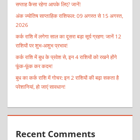
सप्ताह कैसा रहेगा आपके लिए? जानें!
अंक ज्योतिष साप्ताहिक राशिफल: 09 अगस्त से 15 अगस्त,
2026
कर्क राशि में लगेगा साल का दूसरा बड़ा सूर्य ग्रहण: जानें 12
राशियों पर शुभ-अशुभ प्रभाव!
कर्क राशि में बुध के प्रवेश से, इन 4 राशियों को रखने होंगे
फूंक-फूंक कर कदम!
बुध का कर्क राशि में गोचर: इन 2 राशियों की बढ़ा सकता है
परेशानियां, हो जाएं सावधान!
Recent Comments