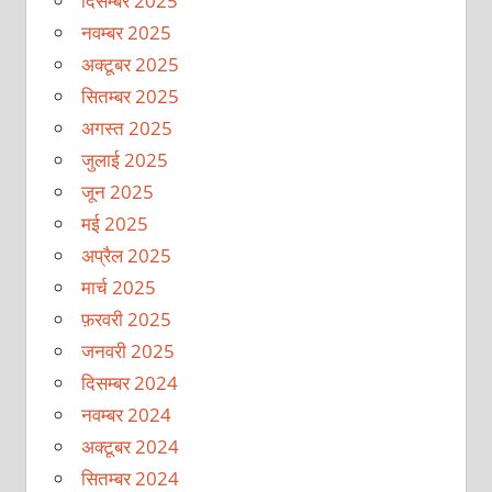
दिसम्बर 2025
नवम्बर 2025
अक्टूबर 2025
सितम्बर 2025
अगस्त 2025
जुलाई 2025
जून 2025
मई 2025
अप्रैल 2025
मार्च 2025
फ़रवरी 2025
जनवरी 2025
दिसम्बर 2024
नवम्बर 2024
अक्टूबर 2024
सितम्बर 2024