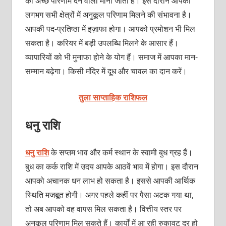
को अच्छे परिणाम देने वाला माना जाता है। इस दौरान आपको
लगभग सभी क्षेत्रों में अनुकूल परिणाम मिलने की संभावना है।
आपकी पद-प्रतिष्‍ठा में इज़ाफा होगा। आपको प्रमोशन भी मिल
सकता है। करियर में बड़ी उप‍लब्धि मिलने के आसार हैं।
व्‍यापारियों को भी मुनाफा होने के योग हैं। समाज में आपका मान-
सम्‍मान बढ़ेगा। किसी मंदिर में दूध और चावल का दान करें।
तुला साप्ताहिक राशिफल
धनु राशि
धनु राशि
के सप्तम भाव और कर्म स्थान के स्वामी बुध ग्रह हैं।
बुध का कर्क राशि में उदय आपके आठवें भाव में होगा। इस दौरान
आपको अचानक धन लाभ हो सकता है। इससे आपकी आर्थिक
स्थिति मजबूत होगी। अगर पहले कहीं पर पैसा अटक गया था,
तो अब आपको वह वापस मिल सकता है। वित्तीय स्‍तर पर
अनुकूल परिणाम मिल सकते हैं। कार्यों में आ रही रुकावट दूर हो