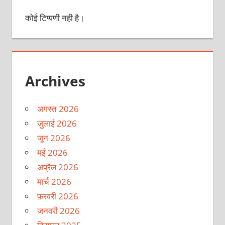
कोई टिप्पणी नही है।
Archives
अगस्त 2026
जुलाई 2026
जून 2026
मई 2026
अप्रैल 2026
मार्च 2026
फ़रवरी 2026
जनवरी 2026