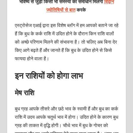
भविष्य से जुड़ी किसी भी समस्या का समाधान मिलेगा
विद्वान
ज्योतिषियों से बात
करके
एस्‍ट्रोसेज एआई द्वारा इस विशेष ब्‍लॉग में हम आपको बताने जा रहे
हैं कि बुध के कर्क राशि में उदित होने के दौरान किन राशि वालों
को अच्‍छे परिणाम मिलने की संभावना है। तो चलिए अब बिना देर
किए आगे बढ़ते हैं और जानते हैं कि बुध के उदित होने से किसे
फायदा होने वाला है।
इन राशियों को होगा लाभ
मेष राशि
बुध ग्रह आपके तीसरे और छठे भाव के स्वामी हैं और बुध का कर्क
राशि में उदय आपके चतुर्थ भाव में होगा। उदित होने के कारण बुध
ग्रह की ताकत में वृद्धि होगी। चौथे भाव में बुध के गोचर को