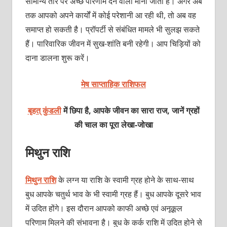
सामान्य तौर पर अच्छे परिणाम देने वाला माना जाता है। अगर अब
तक आपको अपने कार्यों में कोई परेशानी आ रही थी, तो अब वह
समाप्‍त हो सकती है। प्रॉपर्टी से संबंधित मामले भी सुलझ सकते
हैं। पारिवारिक जीवन में सुख-शांति बनी रहेगी। आप चिड़ियों को
दाना डालना शुरू करें।
मेष साप्ताहिक राशिफल
बृहत् कुंडली
में छिपा है, आपके जीवन का सारा राज, जानें ग्रहों
की चाल का पूरा
लेखा-जोखा
मिथुन राशि
मिथुन राशि
के लग्न या राशि के स्वामी ग्रह होने के साथ-साथ
बुध आपके चतुर्थ भाव के भी स्वामी ग्रह हैं। बुध आपके दूसरे भाव
में उदित होंगे। इस दौरान आपको काफी अच्‍छे एवं अनूकूल
परिणाम मिलने की संभावना है। बुध के कर्क राशि में उदित होने से