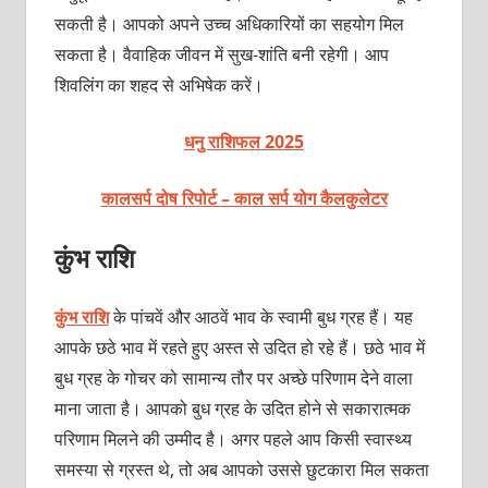
सकती है। आपको अपने उच्‍च अधिकारियों का सहयोग मिल
सकता है। वैवाहिक जीवन में सुख-शांति बनी रहेगी। आप
शिवलिंग का शहद से अभिषेक करें।
धनु राशिफल 2025
कालसर्प दोष रिपोर्ट – काल सर्प योग कैलकुलेटर
कुंभ राशि
कुंभ राशि
के पांचवें और आठवें भाव के स्वामी बुध ग्रह हैं। यह
आपके छठे भाव में रहते हुए अस्त से उदित हो रहे हैं। छठे भाव में
बुध ग्रह के गोचर को सामान्य तौर पर अच्छे परिणाम देने वाला
माना जाता है। आपको बुध ग्रह के उदित होने से सकारात्‍मक
परिणाम मिलने की उम्‍मीद है। अगर पहले आप किसी स्‍वास्‍थ्‍य
समस्‍या से ग्रस्‍त थे, तो अब आपको उससे छुटकारा मिल सकता