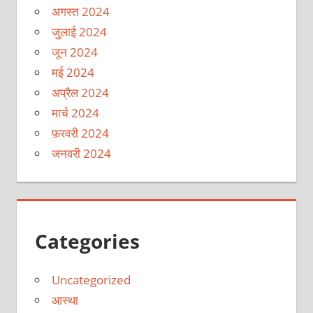
अगस्त 2024
जुलाई 2024
जून 2024
मई 2024
अप्रैल 2024
मार्च 2024
फ़रवरी 2024
जनवरी 2024
Categories
Uncategorized
आस्था