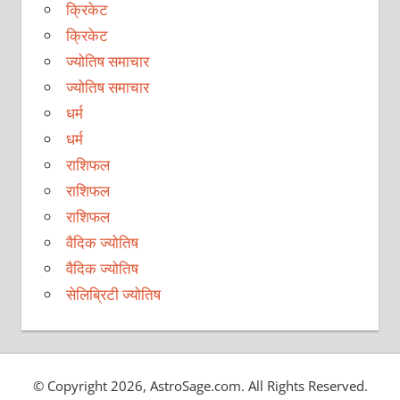
क्रिकेट
क्रिकेट
ज्योतिष समाचार
ज्योतिष समाचार
धर्म
धर्म
राशिफल
राशिफल
राशिफल
वैदिक ज्योतिष
वैदिक ज्योतिष
सेलिब्रिटी ज्योतिष
© Copyright 2026, AstroSage.com. All Rights Reserved.