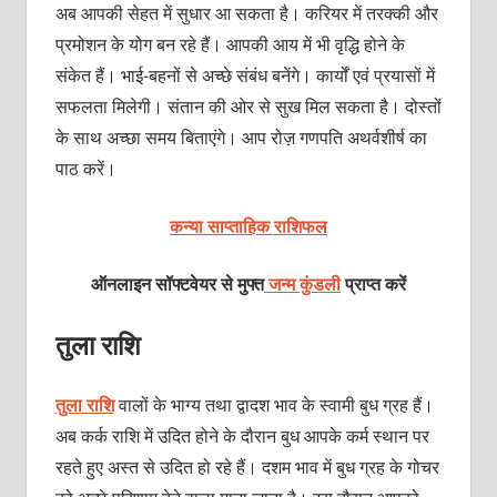
अब आपकी सेहत में सुधार आ सकता है। करियर में तरक्‍की और
प्रमोशन के योग बन रहे हैं। आपकी आय में भी वृद्धि होने के
संकेत हैं। भाई-बहनों से अच्‍छे संबंध बनेंगे। कार्यों एवं प्रयासों में
सफलता मिलेगी। संतान की ओर से सुख मिल सकता है। दोस्‍तों
के साथ अच्‍छा समय बिताएंगे। आप रोज़ गणपति अथर्वशीर्ष का
पाठ करें।
कन्या साप्ताहिक राशिफल
ऑनलाइन सॉफ्टवेयर से मुफ्त
जन्म कुंडली
प्राप्त करें
तुला राशि
तुला राशि
वालों के भाग्य तथा द्वादश भाव के स्वामी बुध ग्रह हैं।
अब कर्क राशि में उदित होने के दौरान बुध आपके कर्म स्थान पर
रहते हुए अस्त से उदित हो रहे हैं। दशम भाव में बुध ग्रह के गोचर