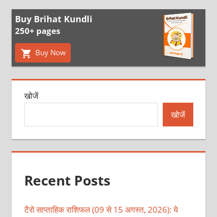
Buy Brihat Kundli
250+ pages
Buy Now
खोजें
खोजें
Recent Posts
टैरो साप्ताहिक राशिफल (09 से 15 अगस्त, 2026): ये