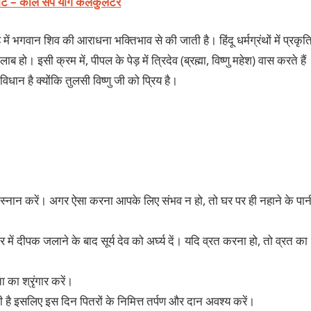
ोर्ट – काल सर्प योग कैलकुलेटर
ाह में भगवान शिव की आराधना भक्तिभाव से की जाती है। हिंदू धर्मग्रंथों में प्रकृत
हो। इसी क्रम में, पीपल के पेड़ में त्रिदेव (ब्रह्मा, विष्णु महेश) वास करते हैं
ान है क्योंकि तुलसी विष्णु जी को प्रिय है।
 में स्नान करें। अगर ऐसा करना आपके लिए संभव न हो, तो घर पर ही नहाने के पान
िर में दीपक जलाने के बाद सूर्य देव को अर्घ्य दें। यदि व्रत करना हो, तो व्रत का
ा का श्रृंगार करें।
होती है इसलिए इस दिन पितरों के निमित्त तर्पण और दान अवश्य करें।