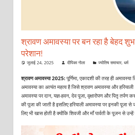
श्रावण अमावस्या पर बन रहा है बेहद शुभ य
परेशान!
जुलाई 24, 2025
दीपिका गोला
ज्योतिष समाचार
,
धर्म
श्रावण अमावस्या 2025:
पूर्णिमा, एकादशी की तरह ही अमावस्या तिथ
अमावस्या का अत्यंत महत्व है जिसे श्रावण अमावस्या और हरियाली अ
अमावस्या पर दान, यज्ञ-हवन, देव पूजा, वृक्षारोपण और पितृ तर्पण करन
की पूजा की जाती है इसलिए हरियाली अमावस्या पर इनकी पूजा से जा
लिए भी खास होती है क्योंकि शिवजी और माँ पार्वती के पूजन से उन्हें