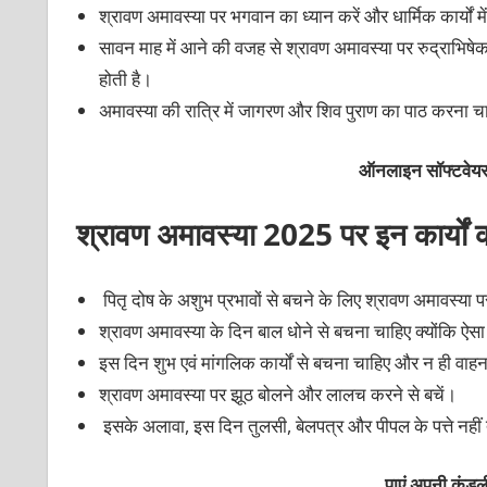
श्रावण अमावस्या पर भगवान का ध्यान करें और धार्मिक कार्यों म
सावन माह में आने की वजह से श्रावण अमावस्या पर रुद्राभिषे
होती है।
अमावस्या की रात्रि में जागरण और शिव पुराण का पाठ करना 
ऑनलाइन सॉफ्टवेयर 
श्रावण अमावस्या
2025
पर इन कार्यों 
पितृ दोष के अशुभ प्रभावों से बचने के लिए श्रावण अमावस्या
श्रावण अमावस्या के दिन बाल धोने से बचना चाहिए क्योंकि ऐसा 
इस दिन शुभ एवं मांगलिक कार्यों से बचना चाहिए और न ही वा
श्रावण अमावस्या पर झूठ बोलने और लालच करने से बचें।
इसके अलावा, इस दिन तुलसी, बेलपत्र और पीपल के पत्ते नहीं
पाएं अपनी कुं