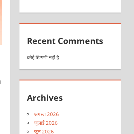
Recent Comments
कोई टिप्पणी नही है।
न
Archives
अगस्त 2026
जुलाई 2026
जून 2026