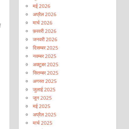
मई 2026
अप्रैल 2026
मार्च 2026
ं
फ़रवरी 2026
जनवरी 2026
दिसम्बर 2025
नवम्बर 2025
अक्टूबर 2025
सितम्बर 2025
अगस्त 2025
जुलाई 2025
जून 2025
मई 2025
अप्रैल 2025
मार्च 2025