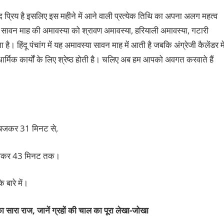
 प्रिय है इसलिए इस महीने में आने वाली प्रत्येक तिथि का अपना अलग महत्व
ें कि सावन माह की अमावस्या को श्रावण अमावस्या, हरियाली अमावस्या, गटारी
। हिंदू पंचांग में यह अमावस्या सावन माह में आती है जबकि अंग्रेजी कैलेंडर मे
धार्मिक कार्यों के लिए श्रेष्ठ होती है। चलिए अब हम आपको अवगत करवाते हैं
बजकर 31 मिनट से,
बजकर 43 मिनट तक।
 बारे में।
ा सारा राज, जानें ग्रहों की चाल का पूरा लेखा-जोखा