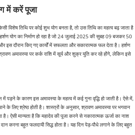
में करें पूजा
किसी विशेष तिथि पर कोई शुभ योग बनता है, तो उस तिथि का महत्व बढ़ जाता है
े हर्शण योग का निर्माण हो रहा है जो 24 जुलाई 2025 की सुबह 09 बजकर 50
र इस दौरान किए गए कार्यों में सफलता और सकारात्मक फल देता है। हर्शण
रावण अमावस्या पर कर्क राशि में सूर्य और शुक्र युति कर रहे होंगे, लेकिन इसे
ें पड़ने के कारण इस अमावस्या के महत्व में कई गुना वृद्धि हो जाती है। ऐसे में,
के लिए श्रेष्ठ होती है। शास्त्रों के अनुसार, श्रावण अमावस्या पर भगवान
 है। ऐसी मान्यता है कि महादेव की पूजा करने से नकारात्मक ऊर्जा का नाश
द दान करना बहुत फलदायी सिद्ध होता है। यह दिन पेड़-पौधे लगाने के लिए बहुत