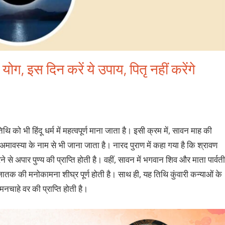
ोग, इस दिन करें ये उपाय, पितृ नहीं करेंगे
ि को भी हिंदू धर्म में महत्वपूर्ण माना जाता है। इसी क्रम में, सावन माह की
मावस्या के नाम से भी जाना जाता है। नारद पुराण में कहा गया है कि श्रावण
े से अपार पुण्य की प्राप्ति होती है। वहीं, सावन में भगवान शिव और माता पार्वती
तक की मनोकामना शीघ्र पूर्ण होती है। साथ ही, यह तिथि कुंवारी कन्याओं के
 मनचाहे वर की प्राप्ति होती है।