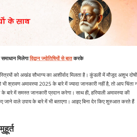
का समाधान मिलेगा
विद्वान ज्योतिषियों से बात
करके
्त्रियों को अखंड सौभाग्य का आशीर्वाद मिलता है। कुंडली में मौजूद अशुभ दोषों
 श्रावण अमावस्या 2025 के बारे में ज्यादा जानकारी नहीं है, तो आप चिंता 
 के बारे में समस्त जानकारी प्रदान करेगा। साथ ही, हरियाली अमावस्या की
 जाने वाले उपाय के बारे में भी बताएगा। आइए बिना देर किए शुरुआत करते हैं
हूर्त