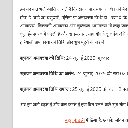
हम यह बात भली-भांति जानते हैं कि सावन माह भगवान शिव को बेहद
होता है, चाहे वह चतुर्दशी, पूर्णिमा या अमावस्या तिथि हो। बता द
अमावस्‍या, चितलगी अमावस्‍या और चुक्कला अमावस्‍या भी कहा जाता है
जुलाई-अगस्त में पड़ती है और दान-स्नान, यज्ञ और पितृ तर्पण जैसे 
हरियाली अमावस्या की तिथि और शुभ मुहूर्त के बारे में।
श्रावण अमावस्या की तिथि:
24 जुलाई 2025, गुरुवार
श्रावण अमावस्या तिथि का आरंभ:
24 जुलाई 2025 की रात 02 
श्रावण अमावस्या तिथि समाप्त:
25 जुलाई 2025 की रात 12 
अब हम आगे बढ़ते हैं और बात करते हैं इस दिन बनने वाले शुभ योग के
बृहत् कुंडली
में छिपा है, आपके जीवन क