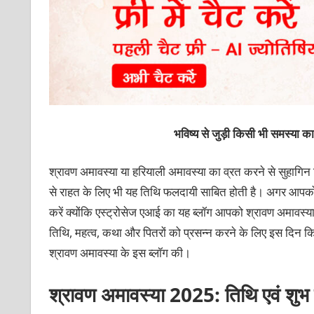
भविष्य से जुड़ी किसी भी समस्या 
श्रावण अमावस्या या हरियाली अमावस्या का व्रत करने से सुहागिन स
से राहत के लिए भी यह तिथि फलदायी साबित होती है। अगर आपको भी
करें क्योंकि एस्ट्रोसेज एआई का यह ब्लॉग आपको श्रावण अमावस्या
तिथि, महत्व, कथा और पितरों को प्रसन्न करने के लिए इस दिन किए
श्रावण अमावस्या के इस ब्लॉग की।
श्रावण अमावस्या 2025: तिथि एवं शुभ मु