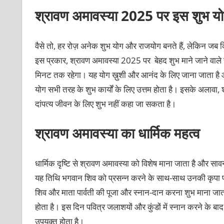
श्रावण अमावस्या
2025
पर इस शुभ योग 
वैसे तो, हर रोज़ अनेक शुभ योग और राजयोग बनते हैं, लेकिन जब 
इस प्रकार, श्रावण अमावस्या 2025 पर बेहद शुभ माने जाने वाल
मिनट तक रहेगा। यह योग ख़ुशी और आनंद के लिए जाना जाता है औ
योग सभी तरह के शुभ कार्यों के लिए उत्तम होता है। इसके अलावा, श्
दांपत्य जीवन के लिए शुभ नहीं कहा जा सकता है।
श्रावण अमावस्या का धार्मिक महत्व
धार्मिक दृष्टि से श्रावण अमावस्या को विशेष माना जाता है और सावन म
यह तिथि भगवान शिव को प्रसन्न करने के साथ-साथ उनकी कृपा पाने 
शिव और माता पार्वती की पूजा और स्नान-दान करना शुभ माना जाता
होता है। इस दिन पवित्र जलाशयों और कुंडों में स्नान करने के बा
उपयुक्त होता है।