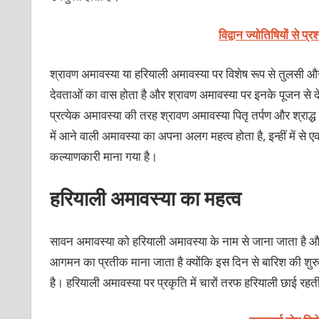
विद्वान ज्योतिषियों से प्रश्
श्रावण अमावस्या या हरियाली अमावस्या पर विशेष रूप से तुलसी और पी
देवताओं का वास होता है और श्रावण अमावस्या पर इनके पूजन से दे
प्रत्येक अमावस्या की तरह श्रावण अमावस्या पितृ तर्पण और श्राद्ध क
में आने वाली अमावस्या का अपना अलग महत्व होता है, इन्हीं में से 
कल्याणकारी माना गया है।
हरियाली अमावस्या का महत्व
सावन अमावस्या को हरियाली अमावस्या के नाम से जाना जाता है और
आगमन का प्रतीक माना जाता है क्योंकि इस दिन से बारिश की शु
है। हरियाली अमावस्या पर प्रकृति में चारों तरफ हरियाली छाई र