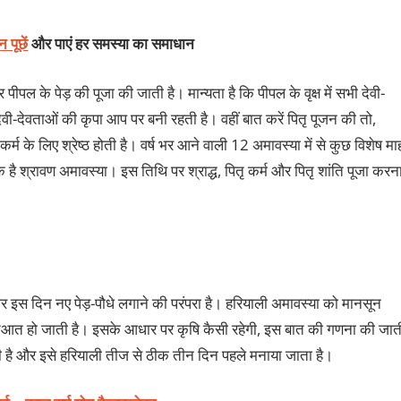
न पूछें
और पाएं हर समस्या का समाधान
पल के पेड़ की पूजा की जाती है। मान्यता है कि पीपल के वृक्ष में सभी देवी-
वी-देवताओं की कृपा आप पर बनी रहती है। वहीं बात करें पितृ पूजन की तो,
र्म के लिए श्रेष्ठ होती है। वर्ष भर आने वाली 12 अमावस्या में से कुछ विशेष मा
एक है श्रावण अमावस्या। इस तिथि पर श्राद्ध, पितृ कर्म और पितृ शांति पूजा करन
 इस दिन नए पेड़-पौधे लगाने की परंपरा है। हरियाली अमावस्या को मानसून
रुआत हो जाती है। इसके आधार पर कृषि कैसी रहेगी, इस बात की गणना की जात
हती है और इसे हरियाली तीज से ठीक तीन दिन पहले मनाया जाता है।