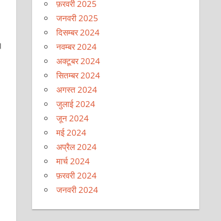
फ़रवरी 2025
जनवरी 2025
दिसम्बर 2024
।
नवम्बर 2024
अक्टूबर 2024
सितम्बर 2024
अगस्त 2024
जुलाई 2024
जून 2024
मई 2024
अप्रैल 2024
मार्च 2024
फ़रवरी 2024
जनवरी 2024