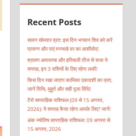
Recent Posts
सावन सोमवार व्रत: इस दिन भगवान शिव को करें
प्रसन्न और पाएं मनचाहे वर का आशीर्वाद!
श्रावण अमावस्या और हरियाली तीज से सजा ये
सप्ताह, इन 3 राशियों के लिए रहेगा लकी!
किस दिन रखा जाएगा कामिका एकादशी का व्रत,
जानें तिथि, मुहूर्त और सही पूजा विधि!
टैरो साप्ताहिक राशिफल (09 से 15 अगस्त,
2026): ये सप्ताह कैसा रहेगा आपके लिए? जानें!
अंक ज्योतिष साप्ताहिक राशिफल: 09 अगस्त से
15 अगस्त, 2026