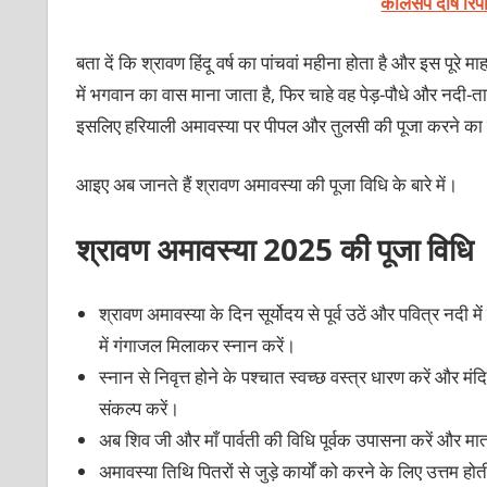
कालसर्प दोष रिप
बता दें कि श्रावण हिंदू वर्ष का पांचवां महीना होता है और इस पूरे म
में भगवान का वास माना जाता है, फिर चाहे वह पेड़-पौधे और नदी-तालाब 
इसलिए हरियाली अमावस्या पर पीपल और तुलसी की पूजा करने का विध
आइए अब जानते हैं श्रावण अमावस्या की पूजा विधि के बारे में।
श्रावण अमावस्या 2025 की पूजा विधि
श्रावण अमावस्या के दिन सूर्योदय से पूर्व उठें और पवित्र नदी
में गंगाजल मिलाकर स्नान करें।
स्नान से निवृत्त होने के पश्चात स्वच्छ वस्त्र धारण करें और मंद
संकल्प करें।
अब शिव जी और माँ पार्वती की विधि पूर्वक उपासना करें और मात
अमावस्या तिथि पितरों से जुड़े कार्यों को करने के लिए उत्तम 