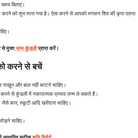
ें समय बिताएं।
क करने को शुभ माना गया है। ऐसा करने से आपको भगवान शिव की कृपा प्राप्त
चाहिए।
से मुफ्त
जन्म कुंडली
प्राप्त करें।
को करने से बचें
 पर नाख़ून और बाल नहीं काटने चाहिए।
करने से कुंडली में नकारात्मक प्रभाव जन्म ले सकते हैं।
हन जैसे कार, स्कूटी आदि खरीदना चाहिए।
 तोड़ने चाहिए।
डली आधारित सटीक
शनि रिपोर्ट