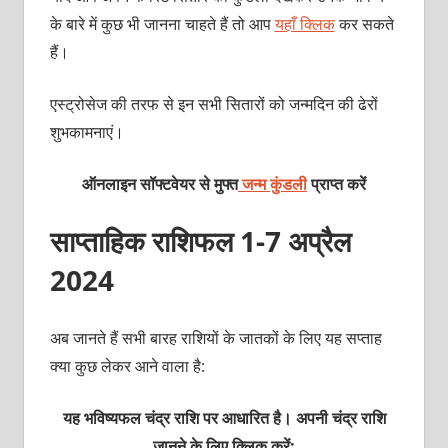
के बारे में कुछ भी जानना चाहते हैं तो आप
यहाँ क्लिक
कर सकते
हैं।
एस्ट्रोसेज की तरफ से इन सभी सितारों को जन्मदिन की ढेरों
शुभकामनाएं।
ऑनलाइन सॉफ्टवेयर से मुफ्त
जन्म कुंडली
प्राप्त करें
साप्ताहिक राशिफल
1-7 अप्रैल
2024
अब जानते हैं सभी बारह राशियों के जातकों के लिए यह सप्ताह
क्या कुछ लेकर आने वाला है:
यह भविष्यफल चंद्र राशि पर आधारित है। अपनी चंद्र राशि
जानने के लिए क्लिक करें: