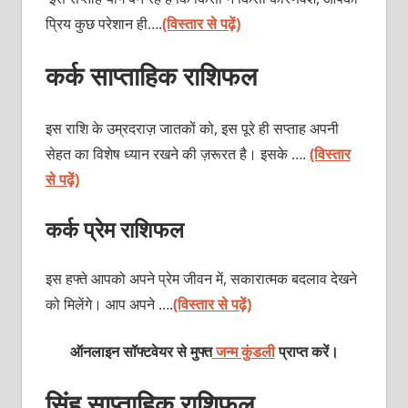
प्रिय कुछ परेशान ही….
(विस्तार से पढ़ें)
कर्क साप्ताहिक राशिफल
इस राशि के उम्रदराज़ जातकों को, इस पूरे ही सप्ताह अपनी
सेहत का विशेष ध्यान रखने की ज़रूरत है। इसके ….
(विस्तार
से पढ़ें)
कर्क प्रेम राशिफल
इस हफ्ते आपको अपने प्रेम जीवन में, सकारात्मक बदलाव देखने
को मिलेंगे। आप अपने ….
(विस्तार से पढ़ें)
ऑनलाइन सॉफ्टवेयर से मुफ्त
जन्म कुंडली
प्राप्त करें।
सिंह साप्ताहिक राशिफल