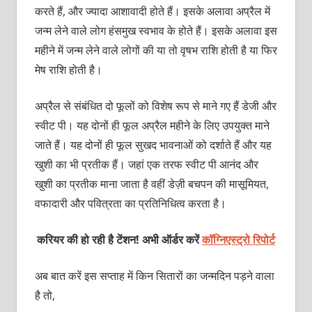
करते हैं, और ज्यादा आशावादी होते हैं। इसके अलावा अप्रैल में
जन्म लेने वाले लोग हंसमुख स्वभाव के होते हैं। इसके अलावा इस
महीने में जन्म लेने वाले लोगों की या तो वृषभ राशि होती है या फिर
मेष राशि होती है।
अप्रैल से संबंधित दो फूलों को विशेष रूप से माने गए हैं डेजी और
स्वीट पी। यह दोनों ही फूल अप्रैल महीने के लिए उपयुक्त माने
जाते हैं। यह दोनों ही फूल सुखद भावनाओं को दर्शाते हैं और यह
खुशी का भी प्रतीक हैं। जहां एक तरफ स्वीट पी आनंद और
खुशी का प्रतीक माना जाता है वहीं डेज़ी बचपन की मासूमियत,
वफादारी और पवित्रता का प्रतिनिधित्व करता है।
करियर की हो रही है टेंशन! अभी ऑर्डर करें
कॉग्निएस्ट्रो रिपोर्ट
अब बात करें इस सप्ताह में किन सितारों का जन्मदिन पड़ने वाला
है तो,