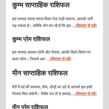
कुम्भ साप्ताहिक राशिफल
इस सप्ताह ज़्यादा शराब पीकर तेज़ गाड़ी चलाना, आपको भारी
पड़ सकता है। क्योंकि योग बन रहे हैं कि इस….
(विस्तार से पढ़ें)
कुम्भ प्रेम राशिफल
इस सप्ताह आपका प्रेमी और रोमांस, आपके दिलो-दिमाग़ पर
छाया रहेगा। जिससे आप ….
(विस्तार से पढ़ें)
मीन साप्ताहिक राशिफल
पैरों में दर्द की समस्या, मोच, जोड़ों का दर्द से आपको इस हफ्ते
निजात मिल सकेगी। विशेष रूप से ये सप्ताह…..
(विस्तार से पढ़ें)
मीन प्रेम राशिफल