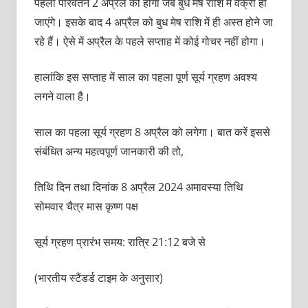
पहला परिवर्तन 2 अप्रैल को होगा जब बुध मेष राशि में वक्री हो
जाएंगे। इसके बाद 4 अप्रैल को बुध मेष राशि में ही अस्त होने जा
रहे हैं। ऐसे में अप्रैल के पहले सप्ताह में कोई गोचर नहीं होगा।
हालांकि इस सप्ताह में साल का पहला पूर्ण सूर्य ग्रहण अवश्य
लगने वाला है।
साल का पहला सूर्य ग्रहण 8 अप्रैल को लगेगा। बात करें इससे
संबंधित अन्य महत्वपूर्ण जानकारी की तो,
तिथि दिन तथा दिनांक 8 अप्रैल 2024 अमावस्या तिथि
सोमवार चैत्र मास कृष्ण पक्ष
सूर्य ग्रहण प्रारंभ समय: रात्रि 21:12 बजे से
(भारतीय स्टैंडर्ड टाइम के अनुसार)