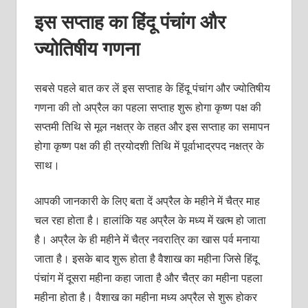
इस सप्ताह का हिंदू पंचांग और
ज्योतिषीय गणना
सबसे पहले बात कर लें इस सप्ताह के हिंदू पंचांग और ज्योतिषीय
गणना की तो अप्रैल का पहला सप्ताह शुरू होगा कृष्ण पक्ष की
सप्तमी तिथि से मूल नक्षत्र के तहत और इस सप्ताह का समापन
होगा कृष्ण पक्ष की ही त्रयोदशी तिथि में पूर्वाभाद्रपद नक्षत्र के
साथ।
आपकी जानकारी के लिए बता दें अप्रैल के महीने में चैत्र माह
चल रहा होता है। हालांकि यह अप्रैल के मध्य में खत्म हो जाता
है। अप्रैल के ही महीने में चैत्र नवरात्रि का खास पर्व मनाया
जाता है। इसके बाद शुरू होता है वैशाख का महीना जिसे हिंदू
पंचांग में दूसरा महीना कहा जाता है और चैत्र का महीना पहला
महीना होता है। वैशाख का महीना मध्य अप्रैल से शुरू होकर