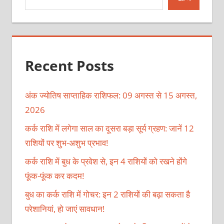
Recent Posts
अंक ज्योतिष साप्ताहिक राशिफल: 09 अगस्त से 15 अगस्त,
2026
कर्क राशि में लगेगा साल का दूसरा बड़ा सूर्य ग्रहण: जानें 12
राशियों पर शुभ-अशुभ प्रभाव!
कर्क राशि में बुध के प्रवेश से, इन 4 राशियों को रखने होंगे
फूंक-फूंक कर कदम!
बुध का कर्क राशि में गोचर: इन 2 राशियों की बढ़ा सकता है
परेशानियां, हो जाएं सावधान!