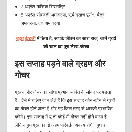
7 अप्रैल मासिक शिवरात्रि
8 अप्रैल सोमवती अमावस्या, सूर्य ग्रहण पूर्ण*, चैत्र
अमावस्या, दर्श अमावस्या
बृहत् कुंडली
में छिपा है, आपके जीवन का सारा राज, जानें ग्रहों
की चाल का पूरा लेखा-जोखा
इस सप्ताह पड़ने वाले ग्रहण और
गोचर
ग्रहण और गोचर का सीधा प्रभाव व्यक्ति के जीवन पर पड़ता
है। ऐसे में चलिए जान लेते हैं कि इस सप्ताह कौन-कौन से ग्रहों
का गोचर होने वाला है और यह किस तरह से आपको प्रभावित
करेंगे। इस सप्ताह में यूं तो कोई भी गोचर नहीं होने वाला है
लेकिन बुध ग्रह का दो अहम परिवर्तन अवश्य होंगे। बुध का