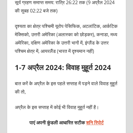
सूर्य ग्रहण समाप्त समय: रात्रि 26:22 तक (9 अप्रैल 2024
की सुबह 02:22 बजे तक)
दृश्यता का क्षेत्र पश्चिमी यूरोप पेसिफिक, अटलांटिक, आर्कटिक
मेक्सिको, उत्तरी अमेरिका (अलास्का को छोड़कर), कनाडा, मध्य
अमेरिका, दक्षिण अमेरिका के उत्तरी भागों में, इंग्लैंड के उत्तर
पश्चिम क्षेत्र में, आयरलैंड (भारत में दृश्यमान नहीं)
1-7 अप्रैल 2024: विवाह मुहूर्त 2024
बात करें के अप्रैल के इस पहले सप्ताह में पड़ने वाले विवाह मुहूर्त
की तो,
अप्रैल के इस सप्ताह में कोई भी विवाह मुहूर्त नहीं है।
पाएं अपनी कुंडली आधारित सटीक
शनि रिपोर्ट