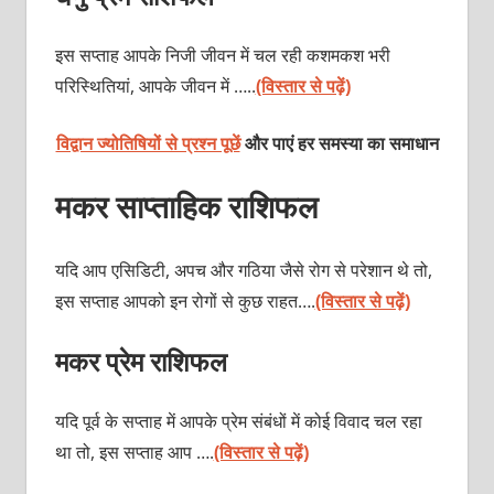
इस सप्ताह आपके निजी जीवन में चल रही कशमकश भरी
परिस्थितियां, आपके जीवन में …..
(विस्तार से पढ़ें)
विद्वान ज्योतिषियों से प्रश्न पूछें
और पाएं हर समस्या का समाधान
मकर साप्ताहिक राशिफल
यदि आप एसिडिटी, अपच और गठिया जैसे रोग से परेशान थे तो,
इस सप्ताह आपको इन रोगों से कुछ राहत….
(विस्तार से पढ़ें)
मकर प्रेम राशिफल
यदि पूर्व के सप्ताह में आपके प्रेम संबंधों में कोई विवाद चल रहा
था तो, इस सप्ताह आप ….
(विस्तार से पढ़ें)