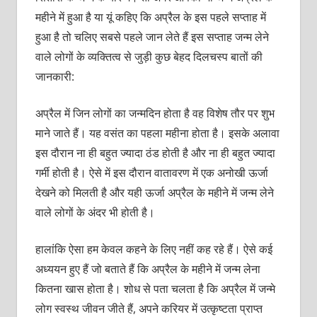
महीने में हुआ है या यूं कहिए कि अप्रैल के इस पहले सप्ताह में
हुआ है तो चलिए सबसे पहले जान लेते हैं इस सप्ताह जन्म लेने
वाले लोगों के व्यक्तित्व से जुड़ी कुछ बेहद दिलचस्प बातों की
जानकारी:
अप्रैल में जिन लोगों का जन्मदिन होता है वह विशेष तौर पर शुभ
माने जाते हैं। यह वसंत का पहला महीना होता है। इसके अलावा
इस दौरान ना ही बहुत ज्यादा ठंड होती है और ना ही बहुत ज्यादा
गर्मी होती है। ऐसे में इस दौरान वातावरण में एक अनोखी ऊर्जा
देखने को मिलती है और यही ऊर्जा अप्रैल के महीने में जन्म लेने
वाले लोगों के अंदर भी होती है।
हालांकि ऐसा हम केवल कहने के लिए नहीं कह रहे हैं। ऐसे कई
अध्ययन हुए हैं जो बताते हैं कि अप्रैल के महीने में जन्म लेना
कितना खास होता है। शोध से पता चलता है कि अप्रैल में जन्मे
लोग स्वस्थ जीवन जीते हैं, अपने करियर में उत्कृष्टता प्राप्त