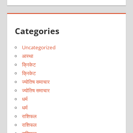
Categories
Uncategorized
आस्था
क्रिकेट
क्रिकेट
ज्योतिष समाचार
ज्योतिष समाचार
धर्म
धर्म
राशिफल
राशिफल