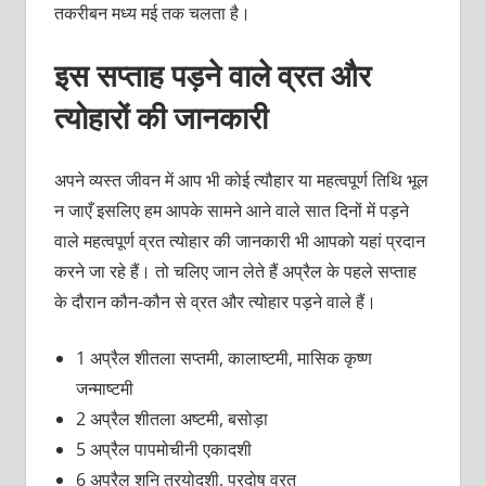
तकरीबन मध्य मई तक चलता है।
इस सप्ताह पड़ने वाले व्रत और
त्योहारों की जानकारी
अपने व्यस्त जीवन में आप भी कोई त्यौहार या महत्वपूर्ण तिथि भूल
न जाएँ इसलिए हम आपके सामने आने वाले सात दिनों में पड़ने
वाले महत्वपूर्ण व्रत त्योहार की जानकारी भी आपको यहां प्रदान
करने जा रहे हैं। तो चलिए जान लेते हैं अप्रैल के पहले सप्ताह
के दौरान कौन-कौन से व्रत और त्योहार पड़ने वाले हैं।
1 अप्रैल शीतला सप्तमी, कालाष्टमी, मासिक कृष्ण
जन्माष्टमी
2 अप्रैल शीतला अष्टमी, बसोड़ा
5 अप्रैल पापमोचीनी एकादशी
6 अप्रैल शनि त्रयोदशी, प्रदोष व्रत