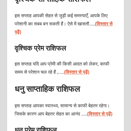
इस सप्ताह आपकी सेहत से जुड़ी कई समस्याएँ, आपके लिए
परेशानी का सबब बन सकती हैं। ऐसे में खासतौ…..
(विस्तार से
पढ़ें)
वृश्चिक प्रेम राशिफल
इस सप्ताह यदि आप प्रेमी की किसी आदत को लेकर, काफी
समय से परेशान चल रहे हैं ,…..
(विस्तार से पढ़ें)
धनु साप्ताहिक राशिफल
इस सप्ताह आपका स्वास्थ्य, सामान्य से काफी बेहतर रहेगा।
जिसके कारण आप बेहतर सेहत का आनंद …..
(विस्तार से पढ़ें)
धनु प्रेम राशिफल