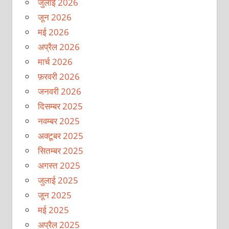
जुलाई 2026
जून 2026
मई 2026
अप्रैल 2026
मार्च 2026
फ़रवरी 2026
जनवरी 2026
दिसम्बर 2025
नवम्बर 2025
अक्टूबर 2025
सितम्बर 2025
अगस्त 2025
जुलाई 2025
जून 2025
मई 2025
अप्रैल 2025