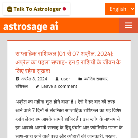
Skip
Talk To Astrologer
to
content
ONLINE
ASTROLOGICAL
साप्ताहिक राशिफल (01 से 07 अप्रैल, 2024):
JOURNAL
अप्रैल का पहला सप्ताह- इन 5 राशियों के जीवन के
–
लिए रहेगा सुखद!
अप्रैल 8, 2024
user
ज्योतिष समाचार
,
ASTROSAGE
राशिफल
Leave a comment
MAGAZINE
अप्रैल का महीना शुरू होने वाला है। ऐसे में हर बार की तरह
आने वाले 7 दिनों से संबन्धित साप्ताहिक राशिफल का यह विशेष
ब्लॉग लेकर हम आपके सामने हाजिर हैं। इस ब्लॉग के माध्यम से
हम आपको आगामी सप्ताह के हिंदू पंचांग और ज्योतिषीय गणना के
साथ-साथ आने वाले व्रत और त्योहारों की जानकारी, ग्रहण,