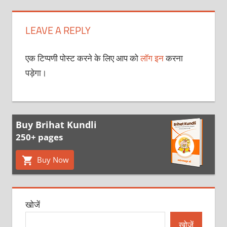
LEAVE A REPLY
एक टिप्पणी पोस्ट करने के लिए आप को
लॉग इन
करना
पड़ेगा।
Buy Brihat Kundli
250+ pages
Buy Now
खोजें
खोजें