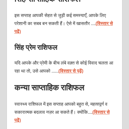
इस सप्ताह आपकी सेहत से जुड़ी कई समस्याएँ, आपके लिए
परेशानी का सबब बन सकती हैं। ऐसे में खासतौर ….
(विस्तार से
पढ़ें)
सिंह प्रेम राशिफल
यदि आपके और प्रेमी के बीच लंबे वक़्त से कोई विवाद चलता आ
रहा था तो, उसे आपको ……
(विस्तार से पढ़ें)
कन्या साप्ताहिक राशिफल
स्वास्थ्य राशिफल में इस सप्ताह आपको बहुत से, महत्वपूर्ण व
सकारात्मक बदलाव नज़र आ सकते हैं। क्योंकि….
(विस्तार से
पढ़ें)