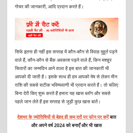
गोचर की जानकारी, आदि प्रदान करते हैं।
सिर्फ इतना ही नहीं इस सप्ताह में कौन-कौन से विवाह मुहूर्त पड़ने
वाले हैं, कौन-कौन से बैंक अवकाश पड़ने वाले हैं, किन मशहूर
सितारों का जन्मदिन आने वाला है इस बात की जानकारी भी
आपको दी जाती है। इसके साथ ही हम आपको मेष से लेकर मीन
राशि की सबसे सटीक भविष्यवाणी भी प्रदान करते हैं। तो चलिए
बिना देरी किए शुरू करते हैं हमारा यह खास ब्लॉग और सबसे
पहले जान लेते हैं इस सप्ताह से जुड़ी कुछ खास बातें।
देशभर के ज्योतिषियों से बेहद ही कम दरों पर फोन पर करें
बात
और अपने वर्ष 2024 को बनाएँ और भी खास