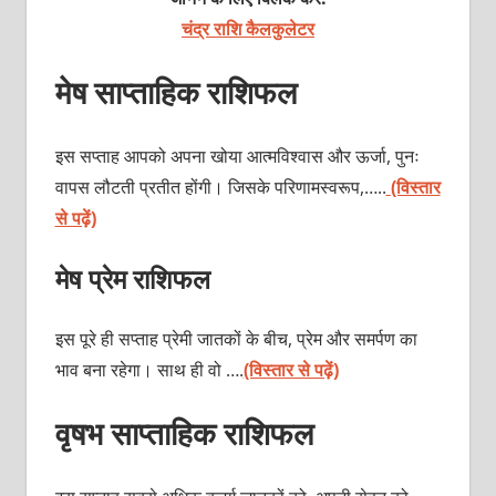
चंद्र राशि कैलकुलेटर
मेष साप्ताहिक राशिफल
इस सप्ताह आपको अपना खोया आत्मविश्वास और ऊर्जा, पुनः
वापस लौटती प्रतीत होंगी। जिसके परिणामस्वरूप,…..
(विस्तार
से पढ़ें)
मेष प्रेम राशिफल
इस पूरे ही सप्ताह प्रेमी जातकों के बीच, प्रेम और समर्पण का
भाव बना रहेगा। साथ ही वो ….
(विस्तार से पढ़ें)
वृषभ साप्ताहिक राशिफल