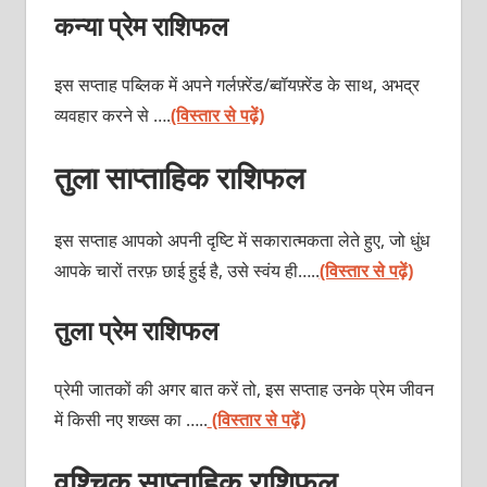
कन्या प्रेम राशिफल
इस सप्ताह पब्लिक में अपने गर्लफ़्रेंड/ब्वॉयफ़्रेंड के साथ, अभद्र
व्यवहार करने से ….
(विस्तार से पढ़ें)
तुला साप्ताहिक राशिफल
इस सप्ताह आपको अपनी दृष्टि में सकारात्मकता लेते हुए, जो धुंध
आपके चारों तरफ़ छाई हुई है, उसे स्वंय ही…..
(विस्तार से पढ़ें)
तुला प्रेम राशिफल
प्रेमी जातकों की अगर बात करें तो, इस सप्ताह उनके प्रेम जीवन
में किसी नए शख्स का …..
(विस्तार से पढ़ें)
वृश्चिक साप्ताहिक राशिफल