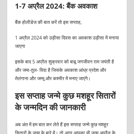
1-7 अप्रैल 2024: बैंक अवकाश
बैंक होलीडेज की बात करें तो इस सप्ताह,
1 अप्रैल 2024 को उड़ीसा दिवस का अवकाश उड़ीसा में मनाया
जाएगा
इसके बाद 5 अप्रैल शुक्रवार को बाबू जगजीवन राम जयंती है
और जमा-तुल- विदा है जिसके अवकाश आंध्र प्रदेश और
तेलंगाना और जम्मू और कश्मीर में मनाए जाएंगे।
इस सप्ताह जन्मे कुछ मशहूर सितारों
के जन्मदिन की जानकारी
अब अंत में हम बात कर लेते हैं इस सप्ताह जन्मे कुछ मशहूर
सितारों के जन्म के बारे में। तो अगर आपका भी जन्म अप्रैल के