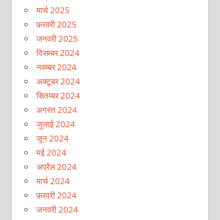
मार्च 2025
फ़रवरी 2025
जनवरी 2025
दिसम्बर 2024
नवम्बर 2024
अक्टूबर 2024
सितम्बर 2024
अगस्त 2024
जुलाई 2024
जून 2024
मई 2024
अप्रैल 2024
मार्च 2024
फ़रवरी 2024
जनवरी 2024