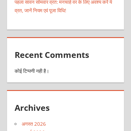
पहला सावन सोमवार व्रत: मनचाहे वर के लिए अवश्य करें ये
व्रत, जानें नियम एवं पूजा विधि!
Recent Comments
कोई टिप्पणी नही है।
Archives
अगस्त 2026