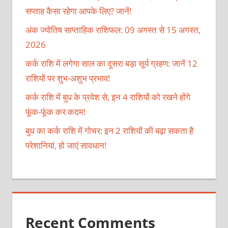
सप्ताह कैसा रहेगा आपके लिए? जानें!
अंक ज्योतिष साप्ताहिक राशिफल: 09 अगस्त से 15 अगस्त,
2026
कर्क राशि में लगेगा साल का दूसरा बड़ा सूर्य ग्रहण: जानें 12
राशियों पर शुभ-अशुभ प्रभाव!
कर्क राशि में बुध के प्रवेश से, इन 4 राशियों को रखने होंगे
फूंक-फूंक कर कदम!
बुध का कर्क राशि में गोचर: इन 2 राशियों की बढ़ा सकता है
परेशानियां, हो जाएं सावधान!
Recent Comments