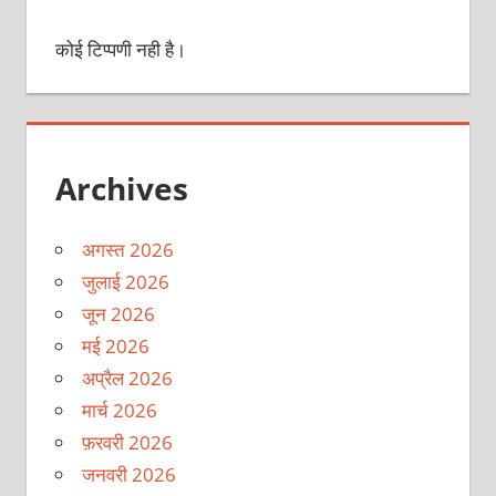
कोई टिप्पणी नही है।
Archives
अगस्त 2026
जुलाई 2026
जून 2026
मई 2026
अप्रैल 2026
मार्च 2026
फ़रवरी 2026
जनवरी 2026