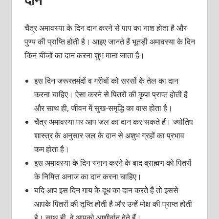
चैत्र अमावस्या के दिन दान करने से पाप का नाश होता है और
पुण्य की प्राप्ति होती है। आइए जानते हैं भूतड़ी अमावस्या के दिन
किन चीजों का दान करना शुभ माना जाता है।
इस दिन जरूरतमंदों व गरीबों को सरसों के तेल का दान
करना चाहिए। ऐसा करने से पितरों की कृपा प्राप्त होती है
और साथ ही, जीवन में सुख-समृद्धि का वास होता है।
चैत्र अमावस्या पर आप जल का दान कर सकते हैं। ज्योतिष
शास्त्र के अनुसार जल के दान से अशुभ ग्रहों का प्रभाव
कम होता है।
इस अमावस्या के दिन स्नान करने के बाद ब्राह्मण को पितरों
के निमित्त अनाज का दान करना चाहिए।
यदि आप इस दिन गाय के दूध का दान करते हैं तो इससे
आपके पितरों की तृप्ति होती है और उन्हें मोक्ष की प्राप्त होती
है। साथ ही, वे आपको आशीर्वाद देते हैं।