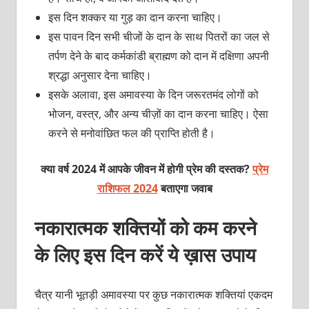
इस दिन शक्कर या गुड़ का दान करना चाहिए।
इस पावन दिन सभी चीजों के दान के साथ पितरों का जल से
तर्पण देने के बाद कर्मकांडी ब्राह्मण को दान में दक्षिणा अपनी
श्रद्धा अनुसार देना चाहिए।
इसके अलावा, इस अमावस्या के दिन जरूरतमंद लोगों को
भोजन, वस्त्र, और अन्य चीज़ों का दान करना चाहिए। ऐसा
करने से मनोवांछित फल की प्राप्ति होती है।
क्या वर्ष 2024 में आपके जीवन में होगी प्रेम की दस्तक?
प्रेम
राशिफल 2024
बताएगा जवाब
नकारात्मक शक्तियों को कम करने
के लिए इस दिन करें ये ख़ास उपाय
चैत्र यानी भूतड़ी अमावस्या पर कुछ नकारात्मक शक्तियां एकदम