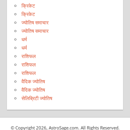
क्रिकेट
क्रिकेट
ज्योतिष समाचार
ज्योतिष समाचार
धर्म
धर्म
राशिफल
राशिफल
राशिफल
वैदिक ज्योतिष
वैदिक ज्योतिष
सेलिब्रिटी ज्योतिष
© Copyright 2026, AstroSage.com. All Rights Reserved.