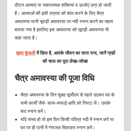
दौरान आत्माएं या नकारात्मक शक्तियां व ऊर्जाएं उग्र हो जाती
है। आत्माओं की इसी उग्रता को शांत करने के लिए चैत्र
अमावस्या यानी भूतड़ी अमावस्या पर नदी स्नान करने का महत्व
बताया गया है इसलिए इस अमावस्या को भूतड़ी अमावस्या भी
कहा जाता है।
बृहत् कुंडली
में छिपा है, आपके जीवन का सारा राज, जानें ग्रहों
की चाल का पूरा लेखा-जोखा
चैत्र अमावस्या की पूजा विधि
चैत्र अमावस्या के दिन सुबह सूर्योदय से पहले उठकर घर के
सभी कार्यों जैसे- साफ-सफाई आदि को निपटा लें। उसके
बाद स्नान करें।
यदि संभव हो तो इस दिन किसी पवित्र नदी में स्नान करें या
घर पर ही पानी में गंगाजल मिलाकर स्नान करें।