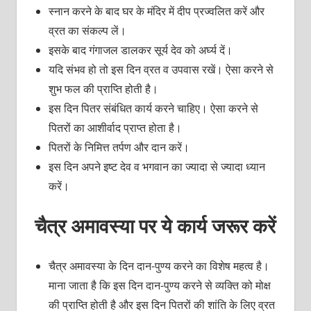
स्नान करने के बाद घर के मंदिर में दीप प्रज्वलित करें और
व्रत का संकल्प लें।
इसके बाद गंगाजल डालकर सूर्य देव को अर्घ्य दें।
यदि संभव हो तो इस दिन व्रत व उपवास रखें। ऐसा करने से
शुभ फल की प्राप्ति होती है।
इस दिन पितर संबंधित कार्य करने चाहिए। ऐसा करने से
पितरों का आशीर्वाद प्राप्त होता है।
पितरों के निमित्त तर्पण और दान करें।
इस दिन अपने इष्ट देव व भगवान का ज्यादा से ज्यादा ध्यान
करें।
चैत्र अमावस्या पर ये कार्य जरूर करें
चैत्र अमावस्या के दिन दान-पुण्य करने का विशेष महत्व है।
माना जाता है कि इस दिन दान-पुण्य करने से व्यक्ति को मोक्ष
की प्राप्ति होती है और इस दिन पितरों की शांति के लिए व्रत