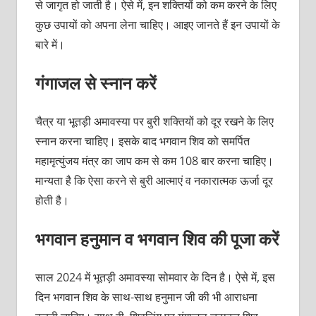
से जागृत हो जाती है। ऐसे में, इन शक्तियों को कम करने के लिए
कुछ उपायों को अपना लेना चाहिए। आइए जानते हैं इन उपायों के
बारे में।
गंगाजल से स्नान करें
चैत्र या भूतड़ी अमावस्या पर बुरी शक्तियों को दूर रखने के लिए
स्नान करना चाहिए। इसके बाद भगवान शिव को समर्पित
महामृत्युंजय मंत्र का जाप कम से कम 108 बार करना चाहिए।
मान्यता है कि ऐसा करने से बुरी आत्माएं व नकारात्मक ऊर्जा दूर
होती है।
भगवान हनुमान व भगवान शिव की पूजा करें
साल 2024 में भूतड़ी अमावस्या सोमवार के दिन है। ऐसे में, इस
दिन भगवान शिव के साथ-साथ हनुमान जी की भी आराधना