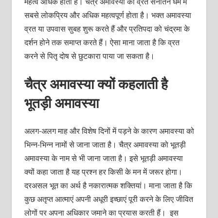
महत्व अधिक होता है। चैत्र अमावस्या का व्रत सनातन धर्म में
सबसे लोकप्रिय और अधिक महत्वपूर्ण होता है। भक्त अमावस्या
व्रत या उपवास सुबह शुरू करते हैं और प्रतिपदा को चंद्रमा के
दर्शन होने तक समाप्त करते हैं। ऐसा माना जाता है कि व्रत
करने से पितृ दोष से छुटकारा पाया जा सकता है।
चैत्र अमावस्या क्यों कहलाती है
भूतड़ी अमावस्या
अलग-अलग माह और विशेष दिनों में पड़ने के कारण अमावस्या को
भिन्न-भिन्न नामों से जाना जाता है। चैत्र अमावस्या को भूतड़ी
अमावस्या के नाम से भी जाना जाता है। इसे भूतड़ी अमावस्या
क्यों कहा जाता है यह प्रश्न हर किसी के मन में जरूर होगा।
दरअसल भूत का अर्थ है नकारात्मक शक्तियां। माना जाता है कि
कुछ अतृप्त आत्माएं अपनी अधूरी इच्छाएं पूरी करने के लिए जीवित
लोगों पर अपना अधिकार जमाने का प्रयास करती हैं। इस