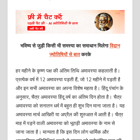
भविष्य से जुड़ी किसी भी समस्या का समाधान मिलेगा
विद्वान
ज्योतिषियों से बात
करके
हर महीने के कृष्ण पक्ष की अंतिम तिथि अमावस्या कहलाती है।
प्रत्येक वर्ष में 12 अमावस्या पड़ती हैं, जो 12 महीने में पड़ती है
और इन सभी अमावस्या का अपना विशेष महत्व है। हिंदू पंचांग के
अनुसार, चैत्र अमावस्या हिंदू वर्ष का अंतिम दिन होता है। चैत्र
अमावस्या को सनातन धर्म में बहुत ही शुभ दिन माना जाता है। यह
अमावस्या मार्च आखिरी या अप्रैल की शुरुआत में आती है। चैत्र
माह में पड़ने वाली अमावस्या को भूतड़ी अमावस्या के नाम से
जाना जाता है। मान्यता है कि इस दिन लोग धार्मिक और