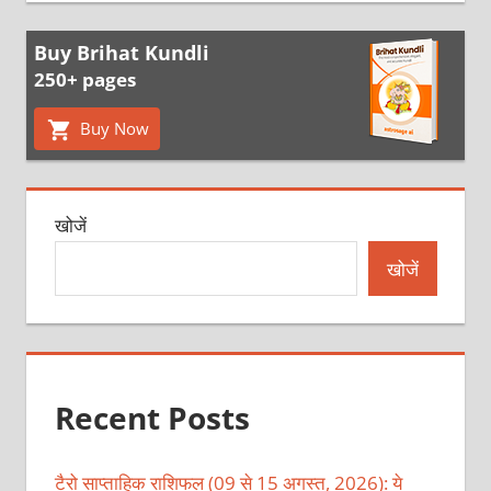
Buy Brihat Kundli
250+ pages
Buy Now
खोजें
खोजें
Recent Posts
टैरो साप्ताहिक राशिफल (09 से 15 अगस्त, 2026): ये