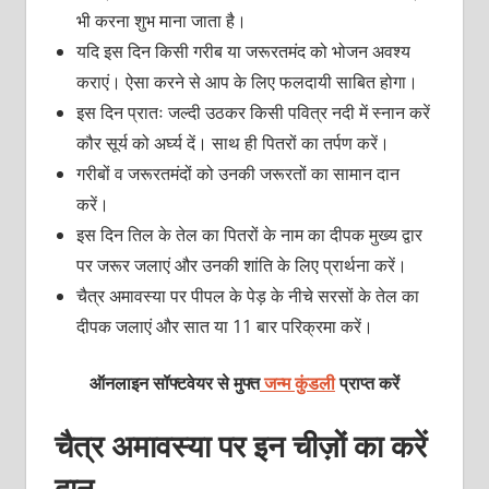
भी करना शुभ माना जाता है।
यदि इस दिन किसी गरीब या जरूरतमंद को भोजन अवश्य
कराएं। ऐसा करने से आप के लिए फलदायी साबित होगा।
इस दिन प्रातः जल्दी उठकर किसी पवित्र नदी में स्नान करें
कौर सूर्य को अर्घ्य दें। साथ ही पितरों का तर्पण करें।
गरीबों व जरूरतमंदों को उनकी जरूरतों का सामान दान
करें।
इस दिन तिल के तेल का पितरों के नाम का दीपक मुख्य द्वार
पर जरूर जलाएं और उनकी शांति के लिए प्रार्थना करें।
चैत्र अमावस्या पर पीपल के पेड़ के नीचे सरसों के तेल का
दीपक जलाएं और सात या 11 बार परिक्रमा करें।
ऑनलाइन सॉफ्टवेयर से मुफ्त
जन्म कुंडली
प्राप्त करें
चैत्र अमावस्या पर इन चीज़ों का करें
दान