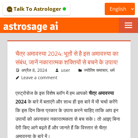
Skip
Talk To Astrologer
to
content
ONLINE
ASTROLOGICAL
चैत्र अमावस्या 2024: भूतों से है इस अमावस्या का
JOURNAL
संबंध, जानें नकारात्मक शक्तियों से बचने के उपाय!
–
अप्रैल 8, 2024
user
ज्योतिष समाचार
,
धर्म
Leave a comment
ASTROSAGE
एस्ट्रोसेज के इस विशेष ब्लॉग में हम आपको
चैत्र अमावस्या
MAGAZINE
2024
के बारे में बताएंगे और साथ ही इस बारे में भी चर्चा करेंगे
कि इस दिन किस प्रकार के उपाय करने चाहिए ताकि आप इन
उपायों को अपनाकर नकारात्मकता से बच सके। तो आइए बिना
देरी किए आगे बढ़ते हैं और जानते हैं कि विस्तार से चैत्र
अमावस्या के बारे में।