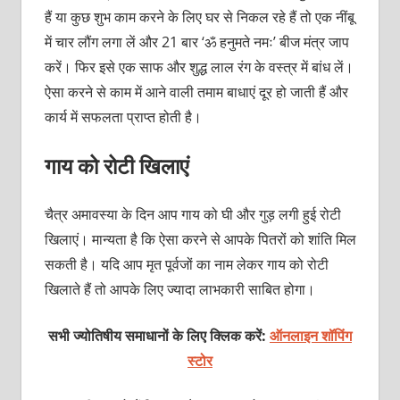
हैं या कुछ शुभ काम करने के लिए घर से निकल रहे हैं तो एक नींबू
में चार लौंग लगा लें और 21 बार ‘ॐ हनुमते नमः’ बीज मंत्र जाप
करें। फिर इसे एक साफ और शुद्ध लाल रंग के वस्त्र में बांध लें।
ऐसा करने से काम में आने वाली तमाम बाधाएं दूर हो जाती हैं और
कार्य में सफलता प्राप्त होती है।
गाय को रोटी खिलाएं
चैत्र अमावस्या के दिन आप गाय को घी और गुड़ लगी हुई रोटी
खिलाएं। मान्यता है कि ऐसा करने से आपके पितरों को शांति मिल
सकती है। यदि आप मृत पूर्वजों का नाम लेकर गाय को रोटी
खिलाते हैं तो आपके लिए ज्यादा लाभकारी साबित होगा।
सभी ज्योतिषीय समाधानों के लिए क्लिक करें:
ऑनलाइन शॉपिंग
स्टोर