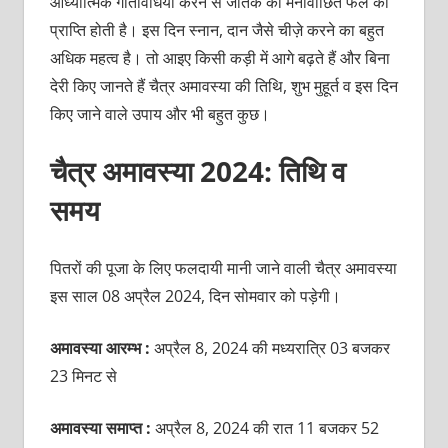
आध्यात्मिक गतिविधियां करने से जातक को मनोवांछित फल की
प्राप्ति होती है। इस दिन स्नान, दान जैसे चीज़े करने का बहुत
अधिक महत्व है। तो आइए किसी कड़ी में आगे बढ़ते हैं और बिना
देरी किए जानते हैं चैत्र अमावस्या की तिथि, शुभ मुहूर्त व इस दिन
किए जाने वाले उपाय और भी बहुत कुछ।
चैत्र अमावस्या 2024: तिथि व
समय
पितरों की पूजा के लिए फलदायी मानी जाने वाली चैत्र अमावस्या
इस साल 08 अप्रैल 2024, दिन सोमवार को पड़ेगी।
अमावस्या आरम्भ :
अप्रैल 8, 2024 की मध्यरात्रि 03 बजकर
23 मिनट से
अमावस्या समाप्त :
अप्रैल 8, 2024 की रात 11 बजकर 52