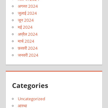
अगस्त 2024
जुलाई 2024
जून 2024
मई 2024
अप्रैल 2024
मार्च 2024
फ़रवरी 2024
जनवरी 2024
Categories
Uncategorized
आस्था