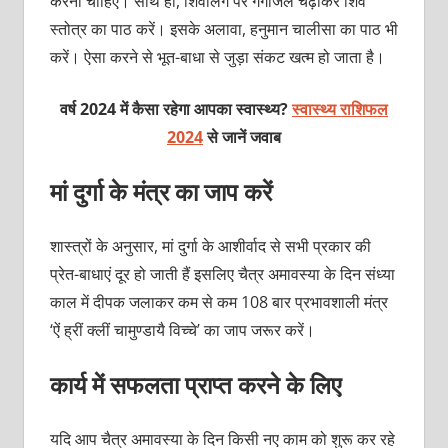
करनी चाहिए। साथ ही, शिवलिंग पर गंगाजल चढ़ाकर शिव
स्तोत्र का पाठ करें। इसके अलावा, हनुमान चालीसा का पाठ भी
करें। ऐसा करने से भूत-बाधा से जुड़ा संकट खत्म हो जाता है।
वर्ष 2024 में कैसा रहेगा आपका स्वास्थ्य?
स्वास्थ्य राशिफल
2024
से जानें जवाब
मां दुर्गा के मंत्र का जाप करें
शास्त्रों के अनुसार, मां दुर्गा के आशीर्वाद से सभी प्रकार की
प्रेत-बाधाएं दूर हो जाती हैं इसलिए चैत्र अमावस्या के दिन संध्या
काल में दीपक जलाकर कम से कम 108 बार प्रभावशाली मंत्र
‘ऐं ह्रीं क्लीं चामुण्डायै विच्चे’ का जाप जरूर करें।
कार्य में सफलता प्राप्त करने के लिए
यदि आप चैत्र अमावस्या के दिन किसी नए काम को शुरू कर रहे