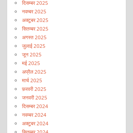
दिसम्बर 2025
नवम्बर 2025
अक्टूबर 2025
सितम्बर 2025
अगस्त 2025
जुलाई 2025
जून 2025
मई 2025
अप्रैल 2025
मार्च 2025
फ़रवरी 2025
जनवरी 2025
दिसम्बर 2024
नवम्बर 2024
अक्टूबर 2024
सितम्बर 2024