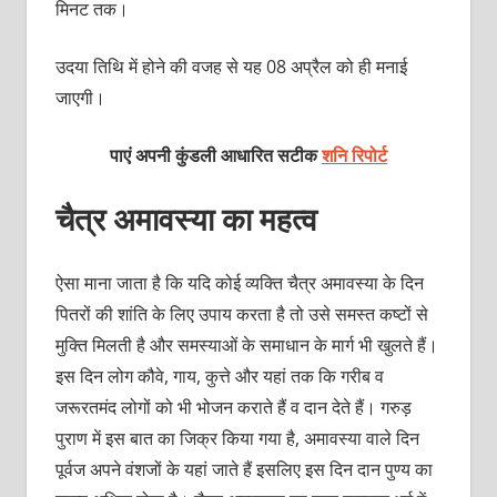
मिनट तक।
उदया तिथि में होने की वजह से यह 08 अप्रैल को ही मनाई
जाएगी।
पाएं अपनी कुंडली आधारित सटीक
शनि रिपोर्ट
चैत्र अमावस्या का महत्व
ऐसा माना जाता है कि यदि कोई व्यक्ति चैत्र अमावस्या के दिन
पितरों की शांति के लिए उपाय करता है तो उसे समस्त कष्टों से
मुक्ति मिलती है और समस्याओं के समाधान के मार्ग भी खुलते हैं।
इस दिन लोग कौवे, गाय, कुत्ते और यहां तक कि गरीब व
जरूरतमंद लोगों को भी भोजन कराते हैं व दान देते हैं। गरुड़
पुराण में इस बात का जिक्र किया गया है, अमावस्या वाले दिन
पूर्वज अपने वंशजों के यहां जाते हैं इसलिए इस दिन दान पुण्य का