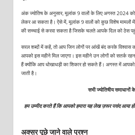
अंक ज्योतिष के अनुसार, मूलांक 9 वालों के लिए अगस्त 2024 को 
लेकर आ सकता है। ऐसे में, मूलांक 9 वालों को कुछ विशेष मामलो
की सच्चाई से करवा सकता है जिसके चलते आपके दिल को ठेस पह
सरल शब्दों में कहें, तो आप जिन लोगों पर आंखें बंद करके विश्वास 
आपको इस महीने मिल जाएगा। इस महीने उन लोगों को सतर्क रहना ह
हैं क्योंकि आप धोखाधड़ी का शिकार हो सकते हैं। अगस्त में आपक
जाती है।
सभी ज्योतिषीय समाधानों के
हम उम्मीद करते हैं कि आपको हमारा यह लेख ज़रूर पसंद आया हो
अक्सर पूछे जाने वाले प्रश्न