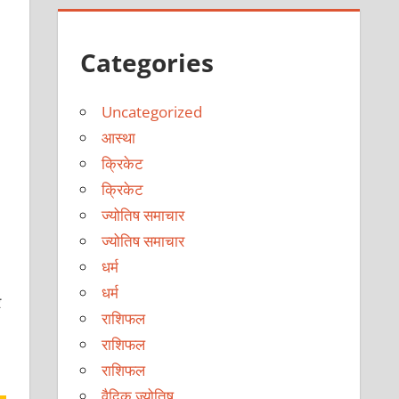
Categories
Uncategorized
आस्था
क्रिकेट
।
क्रिकेट
ज्योतिष समाचार
ज्योतिष समाचार
धर्म
धर्म
र
राशिफल
राशिफल
राशिफल
वैदिक ज्योतिष