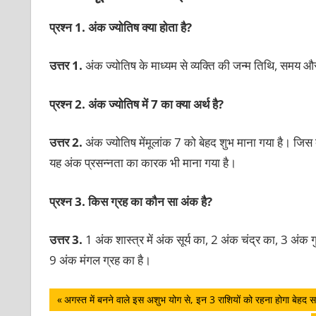
प्रश्न 1. अंक ज्योतिष क्या होता है?
उत्तर 1.
अंक ज्योतिष के माध्यम से व्यक्ति की जन्म तिथि, समय 
प्रश्न 2. अंक ज्योतिष में 7 का क्या अर्थ है?
उत्तर 2.
अंक ज्योतिष मेंमूलांक 7 को बेहद शुभ माना गया है। जिस
यह अंक प्रसन्नता का कारक भी माना गया है।
प्रश्न 3. किस ग्रह का कौन सा अंक है?
उत्तर 3.
1 अंक शास्त्र में अंक सूर्य का, 2 अंक चंद्र का, 3 अंक
9 अंक मंगल ग्रह का है।
पोस्ट
Previous
अगस्त में बनने वाले इस अशुभ योग से, इन 3 राशियों को रहना होगा बेहद 
Post: