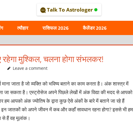
Talk To Astrologer
AL
ंग
त्यौहार
राशिफल 2026
कैलेंडर 2026
ए रहेगा मुश्किल, चलना होगा संभलकर!
Leave a comment
्ण माना जाता है जो व्यक्ति को भविष्य बताने का काम करता है। अंक शास्त्र में
 जाना जा सकता है। एस्ट्रोसेज अपने पिछले लेखों में अंक विद्या की मदद से आपको
आपको अंक ज्योतिष के द्वारा कुछ ऐसे अंकों के बारे में बताने जा रहे हैं
, इन जातकों को अपने जीवन में कब और कहाँ सावधान रहना होगा? इससे भी ह
से हैं वह मूलांक।