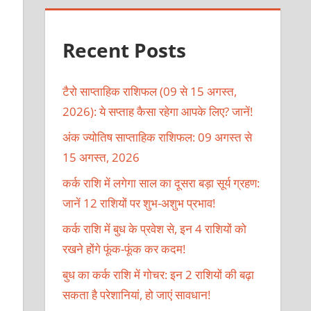
Recent Posts
टैरो साप्ताहिक राशिफल (09 से 15 अगस्त,
2026): ये सप्ताह कैसा रहेगा आपके लिए? जानें!
अंक ज्योतिष साप्ताहिक राशिफल: 09 अगस्त से
15 अगस्त, 2026
कर्क राशि में लगेगा साल का दूसरा बड़ा सूर्य ग्रहण:
जानें 12 राशियों पर शुभ-अशुभ प्रभाव!
कर्क राशि में बुध के प्रवेश से, इन 4 राशियों को
रखने होंगे फूंक-फूंक कर कदम!
बुध का कर्क राशि में गोचर: इन 2 राशियों की बढ़ा
सकता है परेशानियां, हो जाएं सावधान!