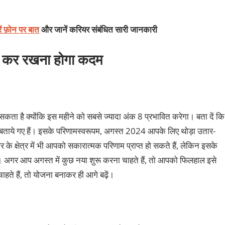
ें फ़ोन पर बात
और जानें करियर संबंधित सारी जानकारी
ूंक कर रखना होगा कदम
सकता है क्योंकि इस महीने को सबसे ज्यादा अंक 8 प्रभावित करेगा। बता दें कि
ीं बताये गए हैं। इसके परिणामस्वरूपम, अगस्त 2024 आपके लिए थोड़ा उतार-
 के क्षेत्र में भी आपको सकारात्मक परिणाम प्राप्त हो सकते हैं, लेकिन इसके
अगर आप अगस्त में कुछ नया शुरू करना चाहते हैं, तो आपको फिलहाल इसे
ते हैं, तो योजना बनाकर ही आगे बढ़ें।