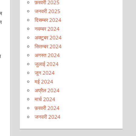
फ़रवरी 2025
जनवरी 2025
ाम
दिसम्बर 2024
न
नवम्बर 2024
अक्टूबर 2024
सितम्बर 2024
अगस्त 2024
म
जुलाई 2024
जून 2024
मई 2024
अप्रैल 2024
मार्च 2024
फ़रवरी 2024
जनवरी 2024