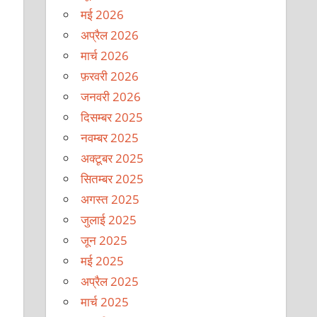
मई 2026
अप्रैल 2026
मार्च 2026
फ़रवरी 2026
जनवरी 2026
दिसम्बर 2025
नवम्बर 2025
अक्टूबर 2025
सितम्बर 2025
अगस्त 2025
जुलाई 2025
जून 2025
मई 2025
अप्रैल 2025
मार्च 2025