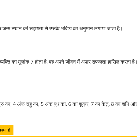
और जन्म स्थान की सहायता से उसके भविष्य का अनुमान लगाया जाता है।
 व्यक्ति का मूलांक 7 होता है, वह अपने जीवन में अपार सफलता हासिल करता है
 गुरु का, 4 अंक राहु का, 5 अंक बुध का, 6 का शुक्र, 7 का केतु, 8 का शनि औ
सावधान!