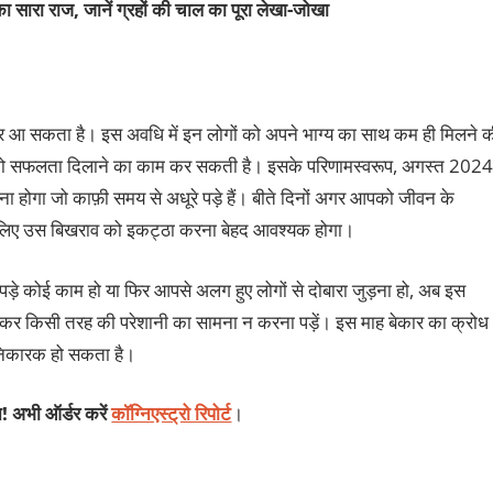
ा सारा राज, जानें ग्रहों की चाल का पूरा
लेखा-जोखा
र आ सकता है। इस अवधि में इन लोगों को अपने भाग्य का साथ कम ही मिलने क
 आपको सफलता दिलाने का काम कर सकती है। इसके परिणामस्वरूप, अगस्त 2024
ना होगा जो काफ़ी समय से अधूरे पड़े हैं। बीते दिनों अगर आपको जीवन के
आपके लिए उस बिखराव को इकट्ठा करना बेहद आवश्यक होगा।
ूरे पड़े कोई काम हो या फिर आपसे अलग हुए लोगों से दोबारा जुड़ना हो, अब इस
र किसी तरह की परेशानी का सामना न करना पड़ें। इस माह बेकार का क्रोध
ानिकारक हो सकता है।
न! अभी ऑर्डर करें
कॉग्निएस्ट्रो रिपोर्ट
।