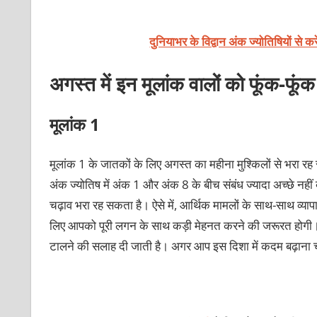
दुनियाभर के विद्वान अंक ज्योतिषियों से कर
अगस्त में इन मूलांक वालों को फूंक-फ
मूलांक 1
मूलांक 1 के जातकों के लिए अगस्त का महीना मुश्किलों से भरा रह 
अंक ज्योतिष में अंक 1 और अंक 8 के बीच संबंध ज्यादा अच्छे नह
चढ़ाव भरा रह सकता है। ऐसे में, आर्थिक मामलों के साथ-साथ व्यापार
लिए आपको पूरी लगन के साथ कड़ी मेहनत करने की जरूरत होगी। 
टालने की सलाह दी जाती है। अगर आप इस दिशा में कदम बढ़ाना चाह