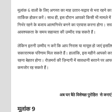
मूलांक 6 वालों के लिए अगस्त का माह उतार-चढ़ाव से भरा रहने का
तार्किक होकर करें। साथ ही, इस दौरान आपको किसी भी मामले में
निर्भर रहने के बजाय आत्मनिर्भर बनने का प्रयास करना होगा। सरल श
आवश्यकता के समय सहायता की उम्मीद रख सकते हैं।
लेकिन इतनी उम्मीद न करें कि आप निराश या मायूस हो जाएं इसलिए द
सकारात्मक परिणाम मिल सकते हैं। हालांकि, इस महीने आपको काफ
रहना बेहतर होगा। रोज़मर्रा की ज़िन्दगी में सावधानी बरतने पर 
कमजोर रह सकते हैं।
अब घर बैठे विशेषज्ञ पुरोहित से कराएं
मूलांक 9