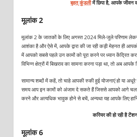
बृहत् कुंडली
में छिपा है, आपके जीवन क
मूलांक 2
मूलांक 2 के जातकों के लिए अगस्त 2024 मिले-जुले परिणाम लेक
आशंका है और ऐसे में, आपके द्वारा की जा रही कड़ी मेहनत ही
में आपको सबसे पहले उन कामों को पूरा करने पर ध्यान केंद्रित कर
विभिन्न क्षेत्रों में बिखराव का सामना करना पड़ा था, तो अब 
सामान्य शब्दों में कहें, तो चाहे आपकी रुकी हुई योजनाएं हो या अध
समय आप इन कामों को अंजाम दे सकते हैं जिससे आपको आगे चलक
करने और अत्यधिक भावुक होने से बचें, अन्यथा यह आपके लिए ह
करियर की हो रही है टेंश
मूलांक 6