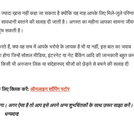
ज्यादा ख़ास नहीं कहा जा सकता है क्योंकि यह माह आपके लिए मिले-जुले परिण
ं में सावधानी बरतने की सलाह दी जाती है। अगस्त का महीना आपका सामना जीव
ुंच सकती है।
करते हैं, क्या वह सच में आपके भरोसे के लायक है भी या नहीं, इस बात का जवाब
ोगा जिन्हें सोशल मीडिया, इंटरनेट या नेट बैंकिंग आदि की जानकारी बहुत क
ो किसी भी अनजान लिंक या संदेहास्पद चीजों को छेड़ने से बचने की सलाह दी
 लिए क्लिक करें:
ऑनलाइन शॉपिंग स्टोर
गा। अगर ऐसा है तो आप इसे अपने अन्य शुभचिंतकों के साथ ज़रूर साझा करें।
धन्यवाद!