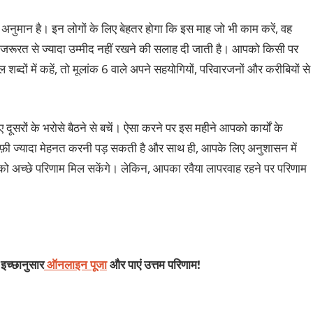
 अनुमान है। इन लोगों के लिए बेहतर होगा कि इस माह जो भी काम करें, वह
 जरूरत से ज्यादा उम्मीद नहीं रखने की सलाह दी जाती है। आपको किसी पर
ब्दों में कहें, तो मूलांक 6 वाले अपने सहयोगियों, परिवारजनों और करीबियों से
ूसरों के भरोसे बैठने से बचें। ऐसा करने पर इस महीने आपको कार्यों के
़ी ज्यादा मेहनत करनी पड़ सकती है और साथ ही, आपके लिए अनुशासन में
आपको अच्छे परिणाम मिल सकेंगे। लेकिन, आपका रवैया लापरवाह रहने पर परिणाम
 इच्छानुसार
ऑनलाइन पूजा
और पाएं उत्तम परिणाम!