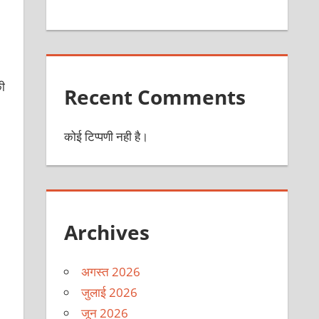
ी
Recent Comments
कोई टिप्पणी नही है।
Archives
अगस्त 2026
जुलाई 2026
जून 2026