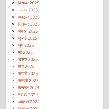
दिसम्बर 2025
नवम्बर 2025
अक्टूबर 2025
सितम्बर 2025
अगस्त 2025
जुलाई 2025
जून 2025
मई 2025
अप्रैल 2025
मार्च 2025
फ़रवरी 2025
जनवरी 2025
दिसम्बर 2024
नवम्बर 2024
अक्टूबर 2024
सितम्बर 2024