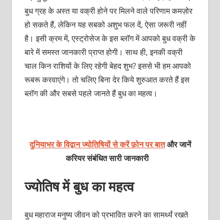
बुध ग्रह के अस्त या वक्री होने पर मिलने वाले परिणाम कमज़ोर
हो सकते हैं, लेकिन यह सबको अशुभ फल दें, ऐसा जरूरी नहीं
है। इसी क्रम में, एस्ट्रोसेज के इस ब्लॉग में आपको बुध वक्री के
बारे में समस्त जानकारी प्राप्त होगी। साथ ही, इनकी वक्री
चाल किन राशियों के लिए रहेगी बेहद शुभ? इससे भी हम आपको
रूबरू करवाएंगे। तो चलिए बिना देर किये शुरुआत करते हैं इस
ब्लॉग की और सबसे पहले जानते हैं बुध का महत्व।
दुनियाभर के विद्वान ज्योतिषियों से करें फ़ोन पर बात
और जानें
करियर संबंधित सारी जानकारी
ज्योतिष में बुध का महत्व
बुध महाराज मनुष्य जीवन को प्रभावित करने का सामर्थ्यं रखते