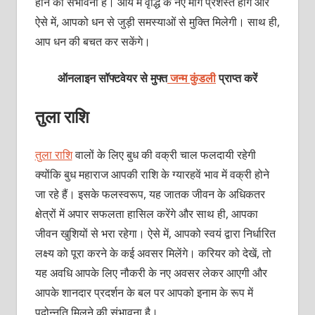
होने की संभावना है। आय में वृद्धि के नए मार्ग प्रशस्त होंगे और
ऐसे में, आपको धन से जुड़ी समस्याओं से मुक्ति मिलेगी। साथ ही,
आप धन की बचत कर सकेंगे।
ऑनलाइन सॉफ्टवेयर से मुफ्त
जन्म कुंडली
प्राप्त करें
तुला राशि
तुला राशि
वालों के लिए बुध की वक्री चाल फलदायी रहेगी
क्योंकि बुध महाराज आपकी राशि के ग्यारहवें भाव में वक्री होने
जा रहे हैं। इसके फलस्वरूप, यह जातक जीवन के अधिकतर
क्षेत्रों में अपार सफलता हासिल करेंगे और साथ ही, आपका
जीवन खुशियों से भरा रहेगा। ऐसे में, आपको स्वयं द्वारा निर्धारित
लक्ष्य को पूरा करने के कई अवसर मिलेंगे। करियर को देखें, तो
यह अवधि आपके लिए नौकरी के नए अवसर लेकर आएगी और
आपके शानदार प्रदर्शन के बल पर आपको इनाम के रूप में
पदोन्नति मिलने की संभावना है।