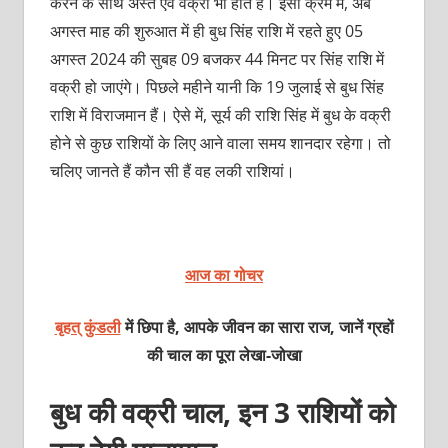
करने के साथ अस्त एवं वक्री भी होते हैं। इसी क्रम में, अब
अगस्त माह की शुरुआत में ही बुध सिंह राशि में रहते हुए 05
अगस्त 2024 की सुबह 09 बजकर 44 मिनट पर सिंह राशि में
वक्री हो जाएंगे। पिछले महीने यानी कि 19 जुलाई से बुध सिंह
राशि में विराजमान हैं। ऐसे में, सूर्य की राशि सिंह में बुध के वक्री
होने से कुछ राशियों के लिए आने वाला समय शानदार रहेगा। तो
चलिए जानते हैं कौन सी हैं वह लकी राशियां।
आज का गोचर
बृहत् कुंडली
में छिपा है, आपके जीवन का सारा राज, जानें ग्रहों
की चाल का पूरा लेखा-जोखा
बुध की वक्री चाल, इन 3 राशियों को