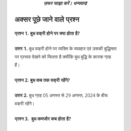
ज़रूर साझा करें। धन्यवाद!
अक्सर पूछे जाने वाले प्रश्न
प्रश्न 1. बुध वक्री होने पर क्या होता है?
उत्तर 1.
बुध वक्री होने पर व्यक्ति के व्यवहार एवं उसकी बुद्धिमता
पर प्रभाव देखने को मिलता है क्योंकि बुध बुद्धि के कारक ग्रह
हैं।
प्रश्न 2. बुध कब तक वक्री रहेंगे?
उत्तर 2.
बुध ग्रह 05 अगस्त से 29 अगस्त, 2024 के बीच
वक्री रहेंगे।
प्रश्न 3. बुध कमजोर कब होता है?