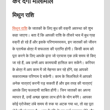
कर देगी मालामाल
मिथुन राशि
मिथुन राशि
के जातकों के लिए बुध की वक्री अवस्था को शुभ
कहा जाएगा। बता दें कि आपकी राशि के तीसरे भाव में बुध ग्रह
वक्री हो रहे हैं और इसके परिणामस्वरूप, इन जातकों को जीवन
के प्रत्येक क्षेत्र में सफलता की प्राप्ति होगी। किसी काम को
पूरा करने के लिए आपके द्वारा जो प्रयास एक लंबे समय से किए
जा रहे हैं, अब उनमें आप कामयाबी हासिल कर सकेंगे। करियर
के क्षेत्र में आप काम में जो मेहनत कर रहे होंगे, वह आपको
सकारात्मक परिणाम दे सकेगी। काम के सिलसिले में आपको
अनेक यात्राएं करनी पड़ सकती हैं और इस तरह की यात्राएं
आपके लिए फलदायी साबित होंगी। जिन जातकों का अपना
व्यापार है, उन्हें अच्छा ख़ासा लाभ होने के योग बनेंगे। आपका
कोई प्रोजेक्ट लंबे समय से रुक या अटक गया था, तो वह पूरा