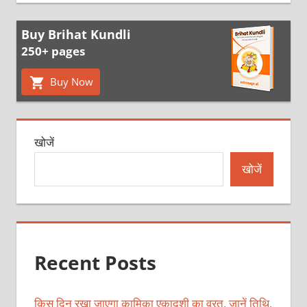
Buy Brihat Kundli
250+ pages
Buy Now
खोजें
खोजें
Recent Posts
किस दिन रखा जाएगा कामिका एकादशी का व्रत, जानें तिथि,