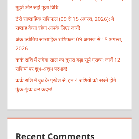
मुहूर्त और सही पूजा विधि!
टैरो साप्ताहिक राशिफल (09 से 15 अगस्त, 2026): ये
सप्ताह कैसा रहेगा आपके लिए? जानें!
अंक ज्योतिष साप्ताहिक राशिफल: 09 अगस्त से 15 अगस्त,
2026
कर्क राशि में लगेगा साल का दूसरा बड़ा सूर्य ग्रहण: जानें 12
राशियों पर शुभ-अशुभ प्रभाव!
कर्क राशि में बुध के प्रवेश से, इन 4 राशियों को रखने होंगे
फूंक-फूंक कर कदम!
Recent Comments