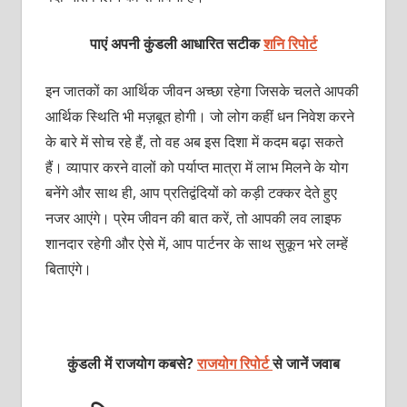
पाएं अपनी कुंडली आधारित सटीक
शनि रिपोर्ट
इन जातकों का आर्थिक जीवन अच्छा रहेगा जिसके चलते आपकी
आर्थिक स्थिति भी मज़बूत होगी। जो लोग कहीं धन निवेश करने
के बारे में सोच रहे हैं, तो वह अब इस दिशा में कदम बढ़ा सकते
हैं। व्यापार करने वालों को पर्याप्त मात्रा में लाभ मिलने के योग
बनेंगे और साथ ही, आप प्रतिद्वंदियों को कड़ी टक्कर देते हुए
नजर आएंगे। प्रेम जीवन की बात करें, तो आपकी लव लाइफ
शानदार रहेगी और ऐसे में, आप पार्टनर के साथ सुकून भरे लम्हें
बिताएंगे।
कुंडली में राजयोग कबसे?
राजयोग रिपोर्ट
से जानें जवाब