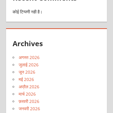
कोई टिप्पणी नही है।
Archives
अगस्त 2026
जुलाई 2026
जून 2026
मई 2026
अप्रैल 2026
मार्च 2026
फ़रवरी 2026
जनवरी 2026