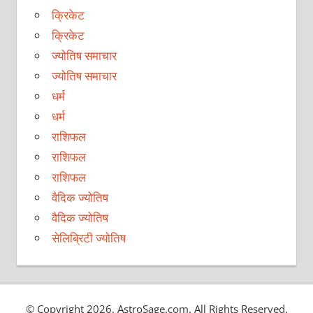
क्रिकेट
क्रिकेट
ज्योतिष समाचार
ज्योतिष समाचार
धर्म
धर्म
राशिफल
राशिफल
राशिफल
वैदिक ज्योतिष
वैदिक ज्योतिष
सेलिब्रिटी ज्योतिष
© Copyright 2026, AstroSage.com. All Rights Reserved.