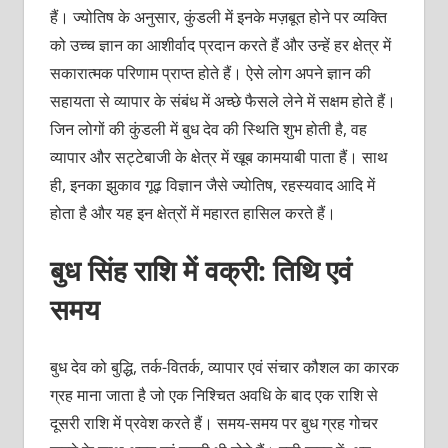
हैं। ज्योतिष के अनुसार, कुंडली में इनके मज़बूत होने पर व्यक्ति
को उच्च ज्ञान का आशीर्वाद प्रदान करते हैं और उन्हें हर क्षेत्र में
सकारात्मक परिणाम प्राप्त होते हैं। ऐसे लोग अपने ज्ञान की
सहायता से व्यापार के संबंध में अच्छे फैसले लेने में सक्षम होते हैं।
जिन लोगों की कुंडली में बुध देव की स्थिति शुभ होती है, वह
व्यापार और सट्टेबाजी के क्षेत्र में खूब कामयाबी पाता हैं। साथ
ही, इनका झुकाव गूढ़ विज्ञान जैसे ज्योतिष, रहस्यवाद आदि में
होता है और यह इन क्षेत्रों में महारत हासिल करते हैं।
बुध सिंह राशि में वक्री: तिथि एवं
समय
बुध देव को बुद्धि, तर्क-वितर्क, व्यापार एवं संचार कौशल का कारक
ग्रह माना जाता है जो एक निश्चित अवधि के बाद एक राशि से
दूसरी राशि में प्रवेश करते हैं। समय-समय पर बुध ग्रह गोचर