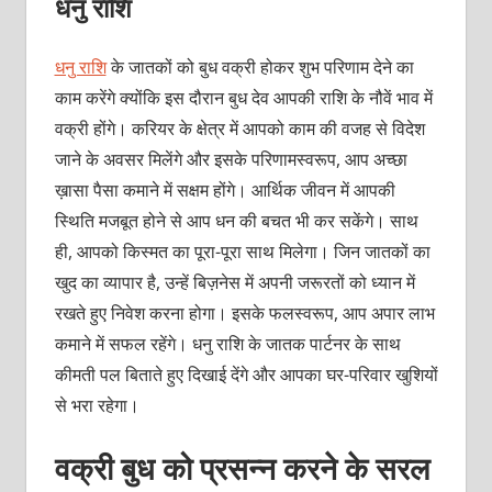
धनु राशि
धनु राशि
के जातकों को बुध वक्री होकर शुभ परिणाम देने का
काम करेंगे क्योंकि इस दौरान बुध देव आपकी राशि के नौवें भाव में
वक्री होंगे। करियर के क्षेत्र में आपको काम की वजह से विदेश
जाने के अवसर मिलेंगे और इसके परिणामस्वरूप, आप अच्छा
ख़ासा पैसा कमाने में सक्षम होंगे। आर्थिक जीवन में आपकी
स्थिति मजबूत होने से आप धन की बचत भी कर सकेंगे। साथ
ही, आपको किस्मत का पूरा-पूरा साथ मिलेगा। जिन जातकों का
खुद का व्यापार है, उन्हें बिज़नेस में अपनी जरूरतों को ध्यान में
रखते हुए निवेश करना होगा। इसके फलस्वरूप, आप अपार लाभ
कमाने में सफल रहेंगे। धनु राशि के जातक पार्टनर के साथ
कीमती पल बिताते हुए दिखाई देंगे और आपका घर-परिवार खुशियों
से भरा रहेगा।
वक्री बुध को प्रसन्न करने के सरल