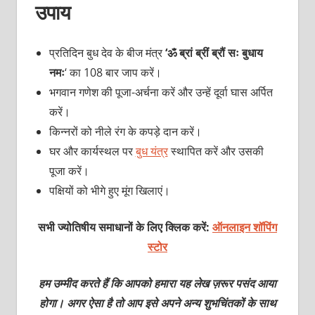
उपाय
प्रतिदिन बुध देव के बीज मंत्र
‘ॐ ब्रां ब्रीं ब्रौं सः बुधाय
नमः
‘ का 108 बार जाप करें।
भगवान गणेश की पूजा-अर्चना करें और उन्हें दूर्वा घास अर्पित
करें।
किन्नरों को नीले रंग के कपड़े दान करें।
घर और कार्यस्थल पर
बुध यंत्र
स्थापित करें और उसकी
पूजा करें।
पक्षियों को भीगे हुए मूंग खिलाएं।
सभी ज्योतिषीय समाधानों के लिए क्लिक करें:
ऑनलाइन शॉपिंग
स्टोर
हम उम्मीद करते हैं कि आपको हमारा यह लेख ज़रूर पसंद आया
होगा। अगर ऐसा है तो आप इसे अपने अन्य शुभचिंतकों के साथ