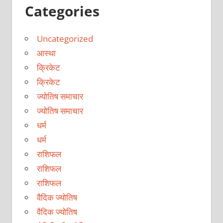
Categories
Uncategorized
आस्था
क्रिकेट
क्रिकेट
ज्योतिष समाचार
ज्योतिष समाचार
धर्म
धर्म
राशिफल
राशिफल
राशिफल
वैदिक ज्योतिष
वैदिक ज्योतिष