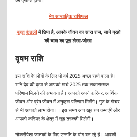
की प्राप्ति होगी।
मेष साप्ताहिक राशिफल
बृहत् कुंडली
में छिपा है, आपके जीवन का सारा राज, जानें ग्रहों
की चाल का पूरा लेखा-जोखा
वृषभ राशि
इस राशि के लोगों के लिए भी वर्ष 2025 अच्‍छा रहने वाला है।
शनि देव की कृपा से आपको मार्च 2025 तक सकारात्‍मक
परिणाम मिलने की संभावना है। आपको अपने करियर, आर्थिक
जीवन और प्रेम जीवन में अनुकूल परिणाम मिलेंगे। गुरु के गोचर
से भी आपको लाभ होगा।। इस समय आप खूब धन कमाएंगे और
आपको करियर के क्षेत्र में खूब तरक्‍की मिलेगी।
नौकरीपेशा जातकों के लिए उन्‍नति के योग बन रहे हैं। आपकी