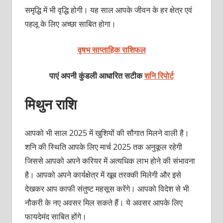
समृद्धि में भी वृद्धि होगी। यह साल आपके जीवन के हर क्षेत्र एवं
पहलू के लिए अच्‍छा साबित होगा।
वृषभ साप्ताहिक राशिफल
पाएं अपनी कुंडली आधारित सटीक
शनि रिपोर्ट
मिथुन राशि
आपको भी साल 2025 में खुशियों की सौगात मिलने वाली है।
शनि की स्थिति आपके लिए मार्च 2025 तक अनुकूल रहेगी
जिससे आपको अपने करियर में अत्‍यधिक लाभ होने की संभावना
है। आपको अपने कार्यक्षेत्र में खूब तरक्‍की मिलेगी और इसे
देखकर आप काफी संतुष्‍ट महसूस करेंगे। आपको विदेश से भी
नौकरी के नए अवसर मिल सकते हैं। ये अवसर आपके लिए
फायदेमंद साबित होंगे।