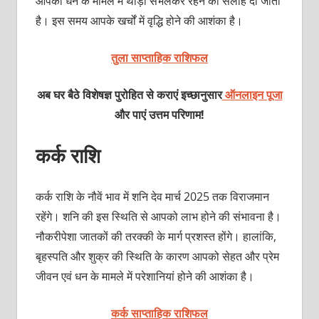
आपको धन के मामले में थोड़ा संभलकर रहने की सलाह दी जाती
है। इस समय आपके खर्चों में वृद्धि होने की आशंका है।
तुला साप्ताहिक राशिफल
अब घर बैठे विशेषज्ञ पुरोहित से कराएं इच्छानुसार
ऑनलाइन पूजा
और पाएं उत्तम परिणाम!
कर्क राशि
कर्क राशि के नौवें भाव में शनि देव मार्च 2025 तक विराजमान
रहेंगे। शनि की इस स्थिति से आपको लाभ होने की संभावना है।
नौकरीपेशा जातकों की तरक्‍की के मार्ग प्रशस्‍त होंगे। हालांकि,
बृहस्‍पति और शुक्र की स्थिति के कारण आपको सेहत और प्रेम
जीवन एवं धन के मामले में परेशानियां होने की आशंका है।
कर्क साप्ताहिक राशिफल