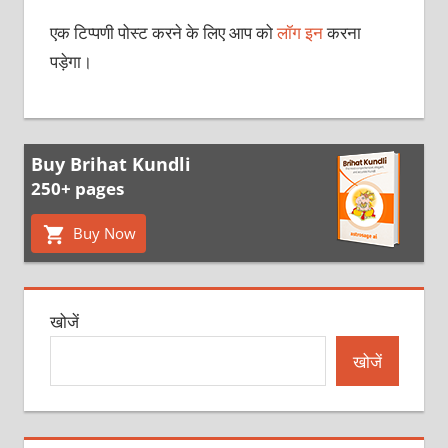
एक टिप्पणी पोस्ट करने के लिए आप को
लॉग इन
करना
पड़ेगा।
Buy Brihat Kundli
250+ pages
Buy Now
खोजें
खोजें