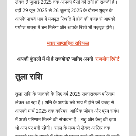
लेकर 9 जुलाई 2025 तक आपको पैसों की तंगी हो सकती है।
वहीं 29 जून 2025 से 26 जुलाई 2025 के दौरान शुक्र के
आपके पांचवें भाव में मजबूत स्थिति में होने की वजह से आपको
पर्याप्त मात्रा में धन मिलेगा और आपके रिश्ते भी मज़बूत होंगे।
मकर साप्ताहिक राशिफल
आपकी कुंडली में भी है राजयोग? जानिए अपनी
राजयोग रिपोर्ट
तुला राशि
तुला राशि के जातकों के लिए वर्ष 2025 सकारात्‍मक परिणाम
लेकर आ रहा है। शनि के आपके छठे भाव में होने की वजह से
आपको मार्च 2025 तक करियर, आर्थिक जीवन और प्रेम संबंध
में अच्‍छे परिणाम मिलने की संभावना है। राहु और केतु की कृपा
भी आप पर बनी रहेगी। साल के मध्‍य से लेकर आखिर तक