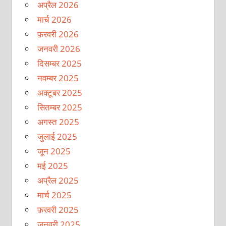
अप्रैल 2026
मार्च 2026
फ़रवरी 2026
जनवरी 2026
दिसम्बर 2025
नवम्बर 2025
अक्टूबर 2025
सितम्बर 2025
अगस्त 2025
जुलाई 2025
जून 2025
मई 2025
अप्रैल 2025
मार्च 2025
फ़रवरी 2025
जनवरी 2025