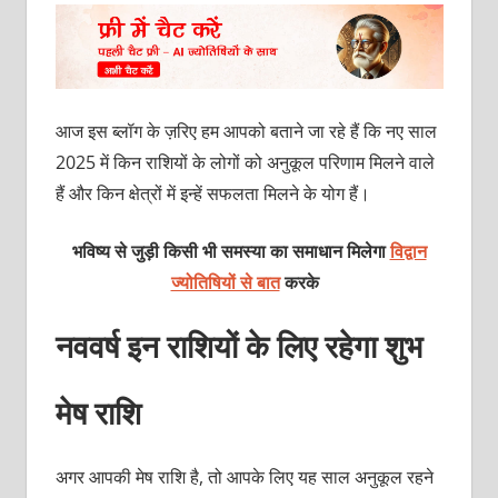
आज इस ब्‍लॉग के ज़रिए हम आपको बताने जा रहे हैं कि नए साल
2025 में किन राशियों के लोगों को अनुकूल परिणाम मिलने वाले
हैं और किन क्षेत्रों में इन्‍हें सफलता मिलने के योग हैं।
भविष्य से जुड़ी किसी भी समस्या का समाधान मिलेगा
विद्वान
ज्योतिषियों से बात
करके
नववर्ष इन राशियों के लिए रहेगा शुभ
मेष राशि
अगर आपकी मेष राशि है, तो आपके लिए यह साल अनुकूल रहने