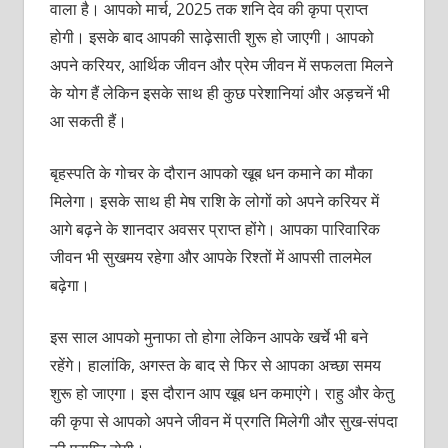
वाला है। आपको मार्च, 2025 तक शनि देव की कृपा प्राप्‍त
होगी। इसके बाद आपकी साढ़ेसाती शुरू हो जाएगी। आपको
अपने करियर, आर्थिक जीवन और प्रेम जीवन में सफलता मिलने
के योग हैं लेकिन इसके साथ ही कुछ परेशानियां और अड़चनें भी
आ सकती हैं।
बृहस्‍पति के गोचर के दौरान आपको खूब धन कमाने का मौका
मिलेगा। इसके साथ ही मेष राशि के लोगों को अपने करियर में
आगे बढ़ने के शानदार अवसर प्राप्त होंगे। आपका पारिवारिक
जीवन भी सुखमय रहेगा और आपके रिश्‍तों में आपसी तालमेल
बढ़ेगा।
इस साल आपको मुनाफा तो होगा लेकिन आपके खर्चे भी बने
रहेंगे। हालांकि, अगस्‍त के बाद से फिर से आपका अच्‍छा समय
शुरू हो जाएगा। इस दौरान आप खूब धन कमाएंगे। राहु और केतु
की कृपा से आपको अपने जीवन में प्र‍गति मिलेगी और सुख-संपदा