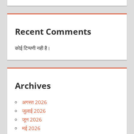
Recent Comments
कोई टिप्पणी नही है।
Archives
अगस्त 2026
जुलाई 2026
जून 2026
मई 2026