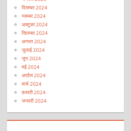
दिसम्बर 2024
नवम्बर 2024
अक्टूबर 2024
सितम्बर 2024
अगस्त 2024
जुलाई 2024
जून 2024
मई 2024
अप्रैल 2024
मार्च 2024
फ़रवरी 2024
जनवरी 2024