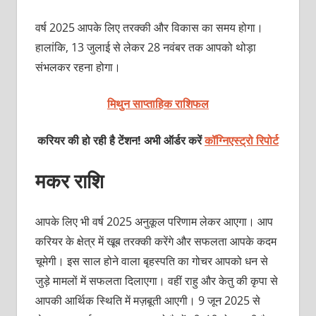
वर्ष 2025 आपके लिए तरक्‍की और विकास का समय होगा।
हालांकि, 13 जुलाई से लेकर 28 नवंबर तक आपको थोड़ा
संभलकर रहना होगा।
मिथुन साप्ताहिक राशिफल
करियर की हो रही है टेंशन! अभी ऑर्डर करें
कॉग्निएस्ट्रो रिपोर्ट
मकर राशि
आपके लिए भी वर्ष 2025 अनुकूल परिणाम लेकर आएगा। आप
करियर के क्षेत्र में खूब तरक्‍की करेंगे और सफलता आपके कदम
चूमेगी। इस साल होने वाला बृहस्पति का गोचर आपको धन से
जुड़े मामलों में सफलता दिलाएगा। वहीं राहु और केतु की कृपा से
आपकी आर्थिक स्थिति में मज़बूती आएगी। 9 जून 2025 से