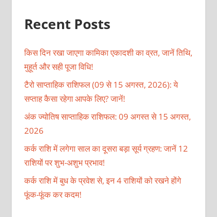
Recent Posts
किस दिन रखा जाएगा कामिका एकादशी का व्रत, जानें तिथि,
मुहूर्त और सही पूजा विधि!
टैरो साप्ताहिक राशिफल (09 से 15 अगस्त, 2026): ये
सप्ताह कैसा रहेगा आपके लिए? जानें!
अंक ज्योतिष साप्ताहिक राशिफल: 09 अगस्त से 15 अगस्त,
2026
कर्क राशि में लगेगा साल का दूसरा बड़ा सूर्य ग्रहण: जानें 12
राशियों पर शुभ-अशुभ प्रभाव!
कर्क राशि में बुध के प्रवेश से, इन 4 राशियों को रखने होंगे
फूंक-फूंक कर कदम!