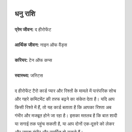
धनु राशि
प्रेम जीवन:
द हीरोफेंट
आर्थिक जीवन:
नाइन ऑफ वैंड्स
करियर:
टेन ऑफ कप्स
स्वास्थ्य:
जस्टिस
द हीरोफेंट टैरो कार्ड प्यार और रिश्तों के मामले में पारंपरिक सोच
और गहरे कमिटमेंट की तरफ बढ़ने का संकेत देता है। यदि आप
किसी रिश्ते में हैं, तो यह कार्ड बताता है कि आपका रिश्ता अब
गंभीर और मजबूत होने जा रहा है। इसका मतलब है कि बात शादी
या सगाई तक पहुंच सकती है, या आप दोनों एक-दूसरे को लेकर