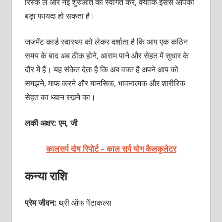
रिस्क लें और नई शुरुआत का स्वागत करें, क्योंकि इससे आपको
बड़ा फायदा हो सकता है।
जजमेंट कार्ड स्वास्थ्य को लेकर दर्शाता है कि आप एक कठिन
समय के बाद अब ठीक होने, आराम पाने और सेहत में सुधार के
दौर में हैं। यह संकेत देता है कि अब वक्त है अपने आप को
समझने, माफ करने और मानसिक, भावनात्मक और शारीरिक
सेहत का ध्यान रखने का।
लकी अक्षर: एम, जी
कालसर्प दोष रिपोर्ट – काल सर्प योग कैलकुलेटर
कन्या राशि
प्रेम जीवन:
थ्री ऑफ पेंटाकल्स