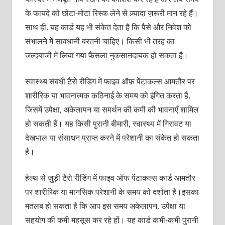
के फायदे को छोटा-मोटा रिस्क लेने से ज़्यादा ज़रूरी मान रहे हैं।
साथ ही, यह कार्ड यह भी संकेत देता है कि पैसे और निवेश को
संभालने में सावधानी बरतनी चाहिए। किसी भी तरह का
जल्दबाजी में लिया गया फैसला नुकसानदायक हो सकता है।
स्वास्थ्य संबंधी टैरो रीडिंग में फाइव ऑफ़ पेंटाकल्स आमतौर पर
शारीरिक या भावनात्मक कठिनाई के समय को इंगित करता है,
जिसमें उपेक्षा, अकेलापन या समर्थन की कमी की भावनाएँ शामिल
हो सकती हैं। यह किसी पुरानी बीमारी, स्वास्थ्य में गिरावट या
देखभाल या संसाधन प्राप्त करने में परेशानी का संकेत हो सकता
है।
हेल्थ से जुड़ी टैरो रीडिंग में फाइव ऑफ पेंटाकल्स कार्ड आमतौर
पर शारीरिक या मानसिक परेशानी के समय को दर्शाता है।इसका
मतलब हो सकता है कि आप इस समय अकेलापन, उपेक्षा या
सहयोग की कमी महसूस कर रहे हों। यह कार्ड कभी-कभी पुरानी