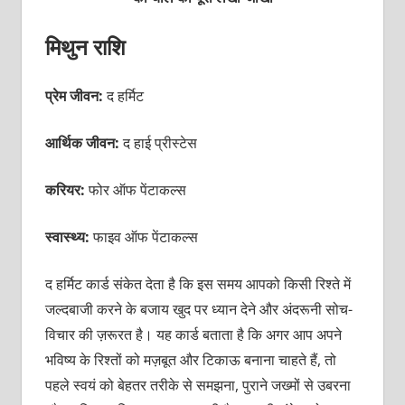
मिथुन राशि
प्रेम जीवन:
द हर्मिट
आर्थिक जीवन:
द हाई प्रीस्टेस
करियर:
फोर ऑफ पेंटाकल्स
स्वास्थ्य:
फाइव
ऑफ पेंटाकल्स
द हर्मिट कार्ड संकेत देता है कि इस समय आपको किसी रिश्ते में
जल्दबाजी करने के बजाय खुद पर ध्यान देने और अंदरूनी सोच-
विचार की ज़रूरत है। यह कार्ड बताता है कि अगर आप अपने
भविष्य के रिश्तों को मज़बूत और टिकाऊ बनाना चाहते हैं, तो
पहले स्वयं को बेहतर तरीके से समझना, पुराने जख्मों से उबरना