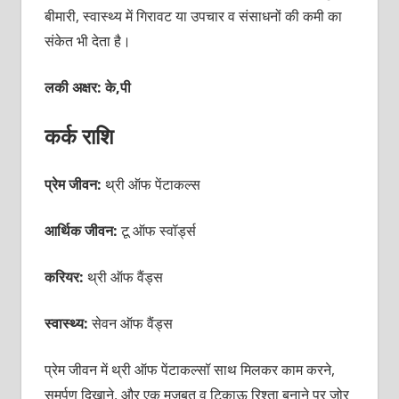
बीमारी, स्वास्थ्य में गिरावट या उपचार व संसाधनों की कमी का
संकेत भी देता है।
लकी अक्षर: के,पी
कर्क राशि
प्रेम जीवन:
थ्री ऑफ पेंटाकल्स
आर्थिक जीवन:
टू ऑफ स्वॉर्ड्स
करियर:
थ्री ऑफ
वैंड्स
स्वास्थ्य:
सेवन ऑफ वैंड्स
प्रेम जीवन में थ्री ऑफ पेंटाकल्सॉ साथ मिलकर काम करने,
समर्पण दिखाने, और एक मजबूत व टिकाऊ रिश्ता बनाने पर ज़ोर