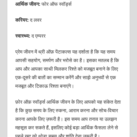
आर्थिक जीवन:
फोर ऑफ स्वॉर्ड्स
करियर:
द लवर
स्वास्थ्य:
द
एम्परर
प्रेम जीवन में थ्री ऑफ़ पेंटाकल्स यह दर्शाता है कि यह समय
आपसी सहयोग, समर्पण और भरोसे का है। इसका मतलब है कि
आप और आपका साथी मिलकर रिश्ते को मजबूत बनाने के लिए
एक-दूसरे की बातों का सम्मान करेंगें और साझे अनुभवों से एक
मजबूत और टिकाऊ रिश्ता बनाएंगे।
फ़ोर ऑफ़ स्वॉर्ड्स आर्थिक जीवन के लिए आपको यह संकेत देता
है कि कुछ समय के लिए रुकना, आराम करना और सोच-विचार
करना आपके लिए ज़रूरी है। इस समय आप तनाव या उलझन
महसूस कर सकते हैं, इसलिए कोई बड़ा आर्थिक फैसला लेने से
पहले खुद को थोड़ा समय और शांति देना जरूरी है।