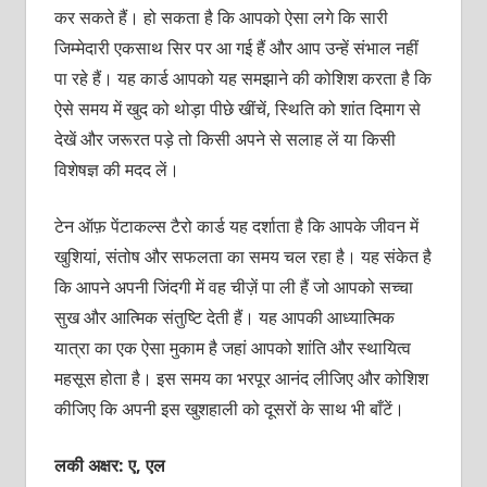
कर सकते हैं। हो सकता है कि आपको ऐसा लगे कि सारी
जिम्मेदारी एकसाथ सिर पर आ गई हैं और आप उन्हें संभाल नहीं
पा रहे हैं। यह कार्ड आपको यह समझाने की कोशिश करता है कि
ऐसे समय में खुद को थोड़ा पीछे खींचें, स्थिति को शांत दिमाग से
देखें और जरूरत पड़े तो किसी अपने से सलाह लें या किसी
विशेषज्ञ की मदद लें।
टेन ऑफ़ पेंटाकल्स टैरो कार्ड यह दर्शाता है कि आपके जीवन में
खुशियां, संतोष और सफलता का समय चल रहा है। यह संकेत है
कि आपने अपनी जिंदगी में वह चीज़ें पा ली हैं जो आपको सच्चा
सुख और आत्मिक संतुष्टि देती हैं। यह आपकी आध्यात्मिक
यात्रा का एक ऐसा मुकाम है जहां आपको शांति और स्थायित्व
महसूस होता है। इस समय का भरपूर आनंद लीजिए और कोशिश
कीजिए कि अपनी इस खुशहाली को दूसरों के साथ भी बाँटें।
लकी अक्षर: ए, एल