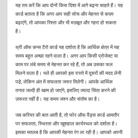
यह तय करें कि आप दोनों किस दिशा में आगे बढ़ना चाहते हैं। यह
कार्ड बताता है कि अगर आप सही सोच और मेहनत से कदम
बढ़ाएंगे, तो आपका रिश्ता और भी मज़बूत और गहरा हो सकता
है।
थ्री ऑफ कप्स टैरो कार्ड यह दर्शाता है कि आर्थिक क्षेत्र में यह
समय बहुत अच्छा रहने वाला है। अगर आप किसी प्रोजेक्ट या
काम पर लंबे समय से मेहनत कर रहे हैं, तो अब उसका फल
मिलने वाला है। भले ही आपको इस रास्ते में दूसरों की मदद लेनी
पड़े, लेकिन अंत में सफलता जरूर मिलेगी। आपके आर्थिक
तनाव जल्दी ही खत्म हो जाएंगे, इसलिए ज़्यादा चिंता करने की
ज़रूरत नहीं है। यह समय जश्न और संतोष का है।
जब करियर की बात आती है, तो फोर ऑफ वैंड्स कार्ड आमतौर
पर सफलता, स्थिरता और खुशहाल कार्यस्थल को दर्शाता है।
इसका मतलब है कि आपकी मेहनत रंग ला रही है। आपको अपनी