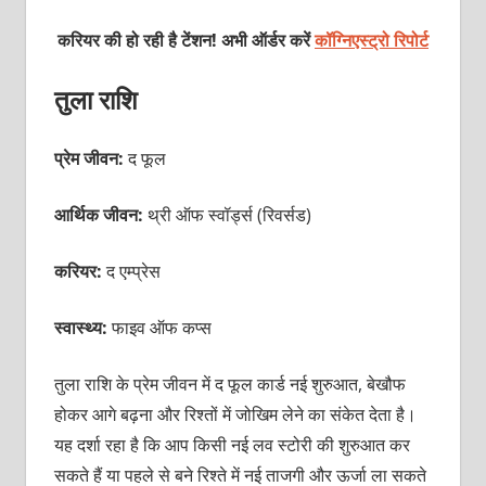
करियर की हो रही है टेंशन! अभी ऑर्डर करें
कॉग्निएस्ट्रो रिपोर्ट
तुला राशि
प्रेम जीवन:
द फूल
आर्थिक जीवन:
थ्री
ऑफ स्वॉर्ड्स
(रिवर्सड)
करियर:
द एम्प्रेस
स्वास्थ्य:
फाइव ऑफ कप्स
तुला राशि के प्रेम जीवन में द फूल कार्ड नई शुरुआत, बेखौफ
होकर आगे बढ़ना और रिश्तों में जोखिम लेने का संकेत देता है।
यह दर्शा रहा है कि आप किसी नई लव स्टोरी की शुरुआत कर
सकते हैं या पहले से बने रिश्ते में नई ताजगी और ऊर्जा ला सकते