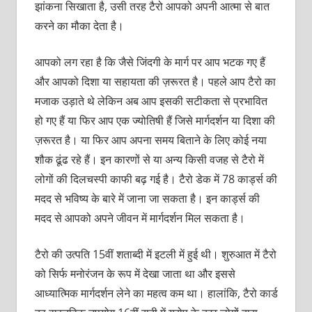
झांकना सिखाता है, उसी तरह टैरो आपको अपनी आत्‍मा से बात
करने का मौका देता है।
आपको लग रहा है कि जैसे जिंदगी के मार्ग पर आप भटक गए हैं
और आपको दिशा या सहायता की ज़रूरत है। पहले आप टैरो का
मजाक उड़ाते थे लेकिन अब आप इसकी सटीकता से प्रभावित
हो गए हैं या फिर आप एक ज्योतिषी हैं जिसे मार्गदर्शन या दिशा की
ज़रूरत है। या फिर आप अपना समय बिताने के लिए कोई नया
शौक ढूंढ रहे हैं। इन कारणों से या अन्‍य किसी वजह से टैरो में
लोगों की दिलचस्पी काफी बढ़ गई है। टैरो डेक में 78 कार्ड्स की
मदद से भविष्य के बारे में जाना जा सकता है। इन कार्ड्स की
मदद से आपको अपने जीवन में मार्गदर्शन मिल सकता है।
टैरो की उत्पति 15वीं शताब्‍दी में इटली में हुई थी। शुरुआत में टैरो
को सिर्फ मनोरंजन के रूप में देखा जाता था और इससे
आध्‍यात्मिक मार्गदर्शन लेने का महत्‍व कम था। हालांकि, टैरो कार्ड