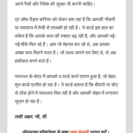
अपने पैसों और निवेश की सुरक्षा भी करनी चाहिए।
एट ऑफ वैंड्स करियर को लेकर बता रहा है कि आपकी नौकरी
या व्यवसाय में तेजी से तरक्की हो रही है। ये कार्ड इस बात का
संकेत है कि आपके काम की रफ्तार बढ़ रही है, और आपको नई-
नई मौके मिल रहे हैं। आप जो मेहनत कर रहे थे, अब उसका
अच्छा फल मिलने वाला है। जो लक्ष्य आपने तय किए थे, वो अब
हकीकत बनने वाले हैं।
स्वास्थ्य के क्षेत्र में आपको द वर्ल्ड कार्य प्राप्त हुआ है, जो बेहद
शुभ कार्ड प्रतीत हो रहा है। ये कार्ड बताता है कि बीमारी या चोट
से ठीक होने में सफलता मिल रही है और आपकी सेहत में लगातार
सुधार हो रहा है।
लकी अक्षर: जी, सी
ऑनलाइन सॉफ्टवेयर से मुफ्त
जन्म कुंडली
प्राप्त करें।