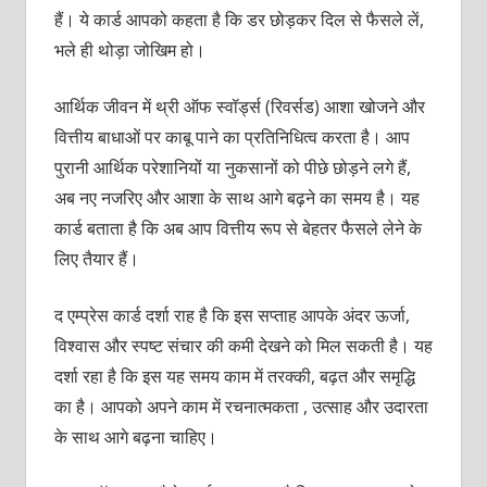
हैं। ये कार्ड आपको कहता है कि डर छोड़कर दिल से फैसले लें,
भले ही थोड़ा जोखिम हो।
आर्थिक जीवन में थ्री
ऑफ स्वॉर्ड्स
(रिवर्सड) आशा खोजने और
वित्तीय बाधाओं पर काबू पाने का प्रतिनिधित्व करता है। आप
पुरानी आर्थिक परेशानियों या नुकसानों को पीछे छोड़ने लगे हैं,
अब नए नजरिए और आशा के साथ आगे बढ़ने का समय है। यह
कार्ड बताता है कि अब आप वित्तीय रूप से बेहतर फैसले लेने के
लिए तैयार हैं।
द एम्प्रेस कार्ड दर्शा राह है कि इस सप्ताह आपके अंदर ऊर्जा,
विश्वास और स्पष्ट संचार की कमी देखने को मिल सकती है। यह
दर्शा रहा है कि इस यह समय काम में तरक्की, बढ़त और समृद्धि
का है। आपको अपने काम में रचनात्मकता , उत्साह और उदारता
के साथ आगे बढ़ना चाहिए।