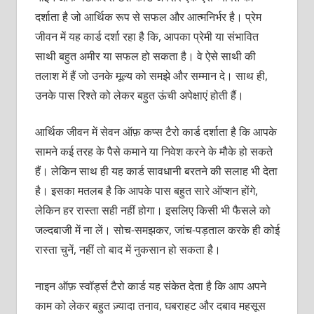
दर्शाता है जो आर्थिक रूप से सफल और आत्मनिर्भर है। प्रेम
जीवन में यह कार्ड दर्शा रहा है कि, आपका प्रेमी या संभावित
साथी बहुत अमीर या सफल हो सकता है। वे ऐसे साथी की
तलाश में हैं जो उनके मूल्य को समझे और सम्मान दे। साथ ही,
उनके पास रिश्ते को लेकर बहुत ऊंची अपेक्षाएं होती हैं।
आर्थिक जीवन में सेवन ऑफ़ कप्स टैरो कार्ड दर्शाता है कि आपके
सामने कई तरह के पैसे कमाने या निवेश करने के मौके हो सकते
हैं। लेकिन साथ ही यह कार्ड सावधानी बरतने की सलाह भी देता
है। इसका मतलब है कि आपके पास बहुत सारे ऑप्शन होंगे,
लेकिन हर रास्ता सही नहीं होगा। इसलिए किसी भी फैसले को
जल्दबाजी में ना लें। सोच-समझकर, जांच-पड़ताल करके ही कोई
रास्ता चुनें, नहीं तो बाद में नुकसान हो सकता है।
नाइन ऑफ़ स्वॉर्ड्स टैरो कार्ड यह संकेत देता है कि आप अपने
काम को लेकर बहुत ज़्यादा तनाव, घबराहट और दबाव महसूस