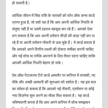
हो सकती है।
आर्थिक जीवन में सिंह राशि के जातकों को फोर ऑफ कप्स कार्ड
प्राप्त हुआ है, जो दर्शा रहा है कि आप अपनी आर्थिक स्थिति से
संतुष्ट नहीं हैं या उसमें ठहराव महसूस कर रहे हैं। आपको ऐसा
लग सकता है कि आप अपनी वर्तमान चीज़ों की कद्र नहीं कर पा
रहे हैं या अपनी वर्तमान नौकरी से ऊब चुके हैं। ये कार्ड बताता है
कि आपको अपने वित्तीय लक्ष्यों की दोबारा समीक्षा करनी चाहिए
और नई सोच या तरीके अपनाने के लिए तैयार रहना चाहिए ताकि
आपकी आर्थिक स्थिति बेहतर हो सके।
ऐस ऑफ़ पेंटाकल्स टैरो कार्ड आमतौर पर करियर में तरक्की, नए
मौके और अच्छी आमदनी की शुरुआत को दर्शाता है। यह इस बात
का संकेत हो सकता है कि आपको नई नौकरी, प्रमोशन या कोई
नया बिज़नेस शुरू करने का मौका मिल सकता है। यह कार्ड
भविष्यवाणी करता है कि आप अपने करियर में सोच-समझकर