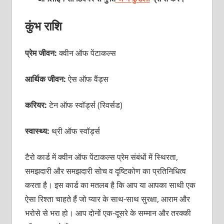
कुंभ राशि
प्रेम जीवन:
क्वीन ऑफ पेंटाकल्स
आर्थिक जीवन:
ऐस ऑफ वैंड्स
करियर:
टेन ऑफ स्वॉर्ड्स (रिवर्सड)
स्वास्थ्य:
थ्री ऑफ स्वॉर्ड्स
टैरो कार्ड में क्वीन ऑफ पेंटाकल्स प्रेम संबंधों में स्थिरता,
समझदारी और समझदारी सोच व दृष्टिकोण का प्रतिनिधित्व
करता है। इस कार्ड का मतलब है कि आप या आपका साथी एक
ऐसा रिश्ता चाहते हैं जो प्यार के साथ-साथ सुरक्षा, आराम और
भरोसे से भरा हो। आप दोनों एक-दूसरे के सम्मान और तरक्की