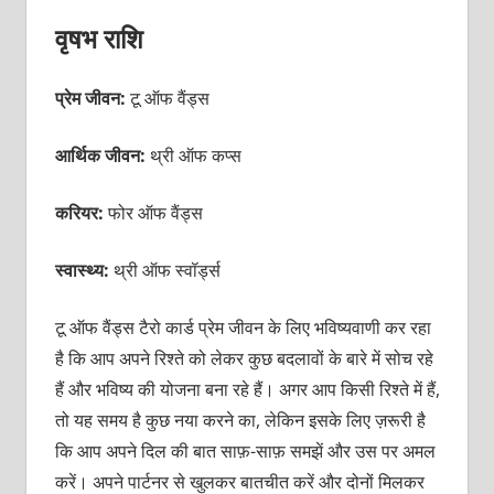
वृषभ राशि
प्रेम जीवन:
टू ऑफ वैंड्स
आर्थिक जीवन:
थ्री ऑफ कप्स
करियर:
फोर ऑफ
वैंड्स
स्वास्थ्य:
थ्री ऑफ स्वॉर्ड्स
टू ऑफ वैंड्स टैरो कार्ड प्रेम जीवन के लिए भविष्यवाणी कर रहा
है कि आप अपने रिश्ते को लेकर कुछ बदलावों के बारे में सोच रहे
हैं और भविष्य की योजना बना रहे हैं। अगर आप किसी रिश्ते में हैं,
तो यह समय है कुछ नया करने का, लेकिन इसके लिए ज़रूरी है
कि आप अपने दिल की बात साफ़-साफ़ समझें और उस पर अमल
करें। अपने पार्टनर से खुलकर बातचीत करें और दोनों मिलकर