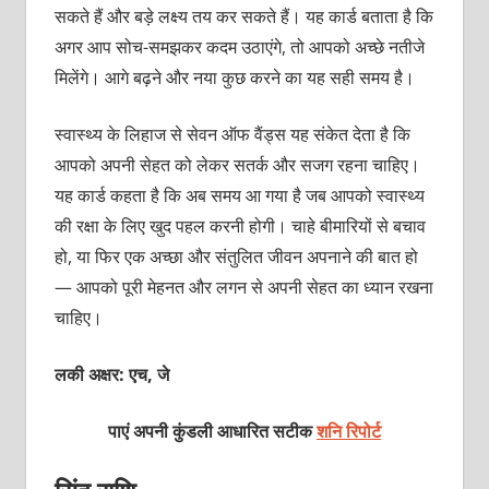
सकते हैं और बड़े लक्ष्य तय कर सकते हैं। यह कार्ड बताता है कि
अगर आप सोच-समझकर कदम उठाएंगे, तो आपको अच्छे नतीजे
मिलेंगे। आगे बढ़ने और नया कुछ करने का यह सही समय है।
स्वास्थ्य के लिहाज से सेवन ऑफ वैंड्स यह संकेत देता है कि
आपको अपनी सेहत को लेकर सतर्क और सजग रहना चाहिए।
यह कार्ड कहता है कि अब समय आ गया है जब आपको स्वास्थ्य
की रक्षा के लिए खुद पहल करनी होगी। चाहे बीमारियों से बचाव
हो, या फिर एक अच्छा और संतुलित जीवन अपनाने की बात हो
— आपको पूरी मेहनत और लगन से अपनी सेहत का ध्यान रखना
चाहिए।
लकी अक्षर: एच, जे
पाएं अपनी कुंडली आधारित सटीक
शनि रिपोर्ट