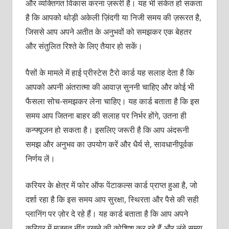
और व्यक्तिगत विकास करना ज़रूरी है। यह भी संकेत हो सकता
है कि आपको थोड़ी अकेली ज़िंदगी या निजी समय की ज़रूरत है,
जिससे आप अपने अतीत के अनुभवों को समझकर एक बेहतर
और संतुलित रिश्ते के लिए तैयार हो सकें।
पैसों के मामले में हाई प्रीस्टेस टैरो कार्ड यह सलाह देता है कि
आपको अपनी अंतरात्मा की आवाज़ सुननी चाहिए और कोई भी
फैसला सोच-समझकर लेना चाहिए। यह कार्ड बताता है कि इस
समय आप जितना बाहर की सलाह पर निर्भर होंगे, उतना ही
कन्फ्यूजन हो सकता है। इसलिए जरूरी है कि आप अंदरूनी
समझ और अनुभव का उपयोग करें और धैर्य से, सावधानीपूर्वक
निर्णय लें।
करियर के क्षेत्र में फोर ऑफ पेंटाकल्स कार्ड प्राप्त हुआ है, जो
दर्शा रहा है कि इस समय आप सुरक्षा, स्थिरता और पैसे की सही
प्लानिंग पर ज़ोर दे रहे हैं। यह कार्ड बताता है कि आप अपने
करियर में मजबूत नींव रखने की कोशिश कर रहे हैं और लंबे समय