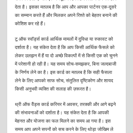
देता है। इसका मतलब है कि आप और आपका पार्टनर एक-दूसरे
का सम्मान करते हैं और मिलकर अपने रिश्ते को बेहतर बनाने की
कोशिश कर रहे हैं।
टू ऑफ स्वॉर्ड्स कार्ड आर्थिक मामलों में दुविधा या रुकावट को
दर्शाता है। यह संकेत देता है कि आप किसी आर्थिक फैसले को
लेकर उलझन में हैं या दो अच्छे विकल्पों में से किसी एक को चुनने
में परेशानी हो रही है। यह समय सोच-समझकर, बिना जल्दबाजी
के निर्णय लेने का है। इस कार्ड का मतलब है कि सही फैसला
लेने के लिए आपको साफ सोच, संतुलित दृष्टिकोण और शायद
किसी अनुभवी व्यक्ति की सलाह की ज़रूरत है।
थ्री ऑफ वैंड्स कार्ड करियर में अवसर, तरक्की और आगे बढ़ने
की संभावनाओं को दर्शाता है। यह संकेत देता है कि आपकी
मेहनत और योजना का फल मिलने का समय आ गया है। इस
समय आप अपने सपनों को सच करने के लिए थोड़ा जोखिम ले