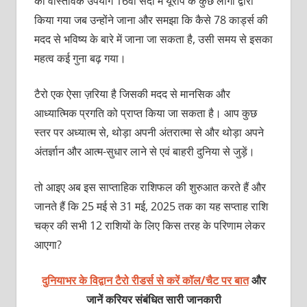
का वास्तविक उपयोग 16वीं सदी में यूरोप के कुछ लोगों द्वारा
किया गया जब उन्होंने जाना और समझा कि कैसे 78 कार्ड्स की
मदद से भविष्य के बारे में जाना जा सकता है, उसी समय से इसका
महत्व कई गुना बढ़ गया।
टैरो एक ऐसा ज़रिया है जिसकी मदद से मानसिक और
आध्यात्मिक प्रगति को प्राप्‍त किया जा सकता है। आप कुछ
स्‍तर पर अध्‍यात्‍म से, थोड़ा अपनी अंतरात्मा से और थोड़ा अपने
अंतर्ज्ञान और आत्म-सुधार लाने से एवं बाहरी दुनिया से जुड़ें।
तो आइए अब इस साप्ताहिक राशिफल की शुरुआत करते हैं और
जानते हैं कि 25 मई से 31 मई, 2025 तक का यह सप्ताह राशि
चक्र की सभी 12 राशियों के लिए किस तरह के परिणाम लेकर
आएगा?
दुनियाभर के विद्वान टैरो रीडर्स से करें कॉल/चैट पर बात
और
जानें करियर संबंधित सारी जानकारी