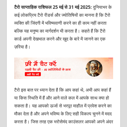
टैरो साप्ताहिक राशिफल 25 मई से 31 मई 2025:
दुनियाभर के
कई लोकप्रिय टैरो रीडर्स और ज्योतिषियों का मानना है कि टैरो
व्यक्ति की जिंदगी में भविष्यवाणी करने का ही काम नहीं करता
बल्कि यह मनुष्य का मार्गदर्शन भी करता है। कहते हैं कि टैरो
कार्ड अपनी देखभाल करने और खुद के बारे में जानने का एक
ज़रिया है।
टैरो इस बात पर ध्यान देता है कि आप कहां थे, अभी आप कहां हैं
या किस स्थिति में हैं और आने वाले कल में आपके साथ क्‍या हो
सकता है। यह आपको ऊर्जा से भरपूर माहौल में प्रवेश करने का
मौका देता है और अपने भविष्‍य के लिए सही विकल्प चुनने में मदद
करता है। जिस तरह एक भरोसेमंद काउंसलर आपको अपने अंदर