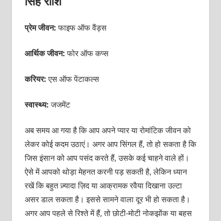
सिंह राशि
प्रेम जीवन:
फाइफ ऑफ वैंड्स
आर्थिक जीवन:
फोर ऑफ कप्स
करियर:
एस
ऑफ
पेंटाकल्स
स्वास्थ्य:
जजमेंट
अब समय आ गया है कि आप अपने प्यार या रोमांटिक जीवन को
लेकर कोई कदम उठाएं। अगर आप सिंगल हैं, तो हो सकता है कि
जिस इंसान को आप पसंद करते हैं, उसके कई चाहने वाले हों।
ऐसे में आपको थोड़ा मेहनत करनी पड़ सकती है, लेकिन ध्यान
रखें कि बहुत ज़्यादा ज़िद या आक्रामक रवैया दिखाना उल्टा
असर डाल सकता है। इससे सामने वाला दूर भी हो सकता है।
अगर आप पहले से रिश्ते में हैं, तो छोटी-मोटी नोकझोंक या बहस