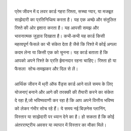
प्रेम जीवन में द लवर कार्ड गहरा रिश्ता, सच्चा प्यार, या मजबूत
साझेदारी का प्रतिनिधित्व करता है। यह एक अच्छे और संतुलित
रिश्ते की ओर इशारा करता है। यह आपसी समझ और
भावनात्मक जुड़ाव दिखाता है। कभी-कभी यह कार्ड किसी
महत्वपूर्ण फैसले का भी संकेत देता है जैसे कि रिश्ते में कोई अगला
कदम लेना या किसी एक को चुनना। यह कार्ड बताता है कि
आपको अपने रिश्ते के प्रति ईमानदार रहना चाहिए। रिश्ता हो या
फैसला सोच-समझकर और दिल से लें।
आर्थिक जीवन में थ्री ऑफ वैंड्स कार्ड आने वाले समय के लिए
योजनाएं बनाने और आगे की तरक्की की तैयारी करने का संकेत
दे रहा है,जो भविष्यवाणी कर रहा है कि आप अपने वित्तीय भविष्य
को लेकर गंभीर सोच रहे हैं। ये समय नई बिज़नेस प्लानिंग,
विस्तार या साझेदारी पर ध्यान देने का है। हो सकता है कि कोई
अंतरराष्ट्रीय अवसर या व्यापार में विस्तार का मौका मिले।