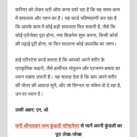
करियर को लेकर थ्री ऑफ कप्स दर्शा रहा है कि यह समय काम
में सफलता और जश्न का है। यह कार्ड भविष्यवाणी कर रहा है
कि आपके काम में कोई बड़ी सफलता मिल सकती है, जैसे कि
कोई प्रोजेक्ट पूरा होना, नया बिज़नेस शुरू करना, किसी कोर्स
की पढ़ाई पूरी होना, या फिर सालाना कोई उपलब्धि का जश्न।
हाई प्रीस्टेस कार्ड बताता है कि आपको अपने शरीर के
प्राकृतिक चक्रों, जैसे हार्मोनल संतुलन और प्रजनन क्षमता का
ध्यान रखना ज़रूरी है। यह सलाह देता है कि आप अपने शरीर
की भीतर की आवाज़ सुनें, और जो सिग्नल या संकेत वो दे रहा है,
उन पर ध्यान दें।
लकी अक्षर: एन, ओ
फ्री ऑनलाइन जन्म कुंडली सॉफ्टवेयर
से जानें अपनी कुंडली का
पूरा लेखा-जोखा