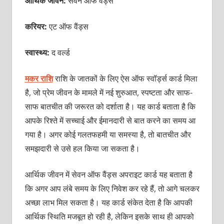
आर्थिक जीवन:
सेवन ऑफ वैंड्स
करियर:
एट ऑफ वैंड्स
स्वास्थ्य:
द वर्ल्ड
मकर राशि
राशि के जातकों के लिए ऐस ऑफ स्वॉर्ड्स कार्ड मिला
है, जो प्रेम जीवन के मामले में नई शुरुआत, स्पष्टता और साफ-
साफ बातचीत की जरूरत को दर्शाता है। यह कार्ड बताता है कि
आपके रिश्ते में सच्चाई और ईमानदारी से बात करने का समय आ
गया है। अगर कोई गलतफहमी या समस्या है, तो बातचीत और
समझदारी से उसे हल किया जा सकता है।
आर्थिक जीवन में सेवन ऑफ वैंड्स अपराइट कार्ड यह बताता है
कि अगर आप लंबे समय के लिए निवेश कर रहे हैं, तो आगे चलकर
अच्छा लाभ मिल सकता है। यह कार्ड संकेत देता है कि आपकी
आर्थिक स्थिति मजबूत हो रही है, लेकिन इसके साथ ही आपको