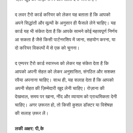
द लवर टैरो कार्ड करियर को लेकर यह बताता है कि आपको
अपने सिद्धांतों और मूल्यों के अनुसार ही फैसले लेने चाहिए। यह
कार्ड यह भी संकेत देता है कि आपके सामने कोई महत्वपूर्ण निर्णय
आ सकता है जैसे किसी पार्टनरशिप में जाना, सहयोग करना, या
दो करियर विकल्पों में से एक को चुनना।
द एम्परर टैरो कार्ड स्वास्थ्य को लेकर यह संकेत देता है कि
आपको अपनी सेहत को लेकर अनुशासित, संगठित और सशक्त
रवैया अपनाना चाहिए। साथ ही, यह सलाह देता है कि आपको
अपनी सेहत की ज़िम्मेदारी खुद लेनी चाहिए। रोज़ाना की
देखभाल, समय पर खाना, नींद और व्यायाम को प्राथमिकता देनी
चाहिए। अगर ज़रूरत हो, तो किसी कुशल डॉक्टर या विशेषज्ञ
की सलाह ज़रूर लें।
लकी अक्षर: पी,के