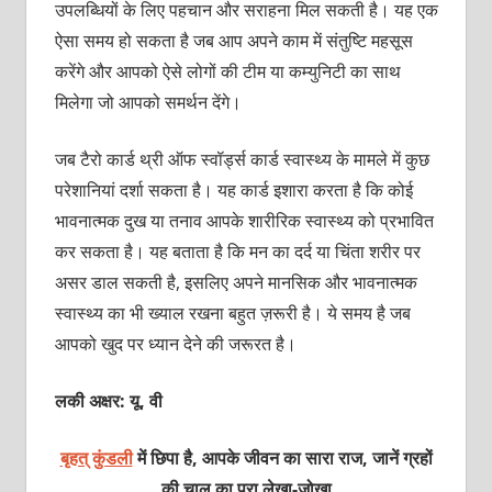
उपलब्धियों के लिए पहचान और सराहना मिल सकती है। यह एक
ऐसा समय हो सकता है जब आप अपने काम में संतुष्टि महसूस
करेंगे और आपको ऐसे लोगों की टीम या कम्युनिटी का साथ
मिलेगा जो आपको समर्थन देंगे।
जब टैरो कार्ड थ्री ऑफ स्वॉर्ड्स कार्ड स्वास्थ्य के मामले में कुछ
परेशानियां दर्शा सकता है। यह कार्ड इशारा करता है कि कोई
भावनात्मक दुख या तनाव आपके शारीरिक स्वास्थ्य को प्रभावित
कर सकता है। यह बताता है कि मन का दर्द या चिंता शरीर पर
असर डाल सकती है, इसलिए अपने मानसिक और भावनात्मक
स्वास्थ्य का भी ख्याल रखना बहुत ज़रूरी है। ये समय है जब
आपको खुद पर ध्यान देने की जरूरत है।
लकी अक्षर: यू, वी
बृहत् कुंडली
में छिपा है, आपके जीवन का सारा राज, जानें ग्रहों
की चाल का पूरा
लेखा-जोखा