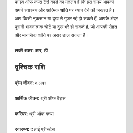
फाइव ऑफ कप्स टैरो कार्ड का मतलब है कि इस समय आपको
अपने स्वास्थ्य और आत्मिक शांति पर ध्यान देने की ज़रूरत है।
आप किसी नुकसान या दुख से गुजर रहे हो सकते हैं, आपके अंदर
पुरानी भावनात्मक चोटें या दुख भरे हो सकते हैं, जो आपकी सेहत
और मानसिक शांति पर असर डाल सकता है।
लकी अक्षर: आर, टी
वृश्चिक राशि
प्रेम जीवन:
द लवर
आर्थिक जीवन:
थ्री ऑफ वैंड्स
करियर:
थ्री ऑफ कप्स
स्वास्थ्य:
द हाई प्रीस्टेस