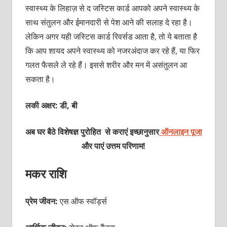
स्वास्थ्य के लिहाज़ से द जस्टिस कार्ड आपको अपने स्वास्थ्य के
साथ संतुलन और ईमानदारी से पेश आने की सलाह दे रहा है।
लेकिन अगर यही जस्टिस कार्ड
रिवर्सड आता है, तो ये बताता है
कि आप शायद अपने स्वास्थ्य को नजरअंदाज कर रहे हैं, या फिर
गलत फैसले ले रहे हैं। इससे शरीर और मन में असंतुलन आ
सकता है।
लकी अक्षर: डी, ​​बी
अब घर बैठे विशेषज्ञ पुरोहित से कराएं इच्छानुसार
ऑनलाइन पूजा
और पाएं उत्तम परिणाम!
मकर राशि
प्रेम जीवन:
एस ऑफ स्वॉर्ड्स