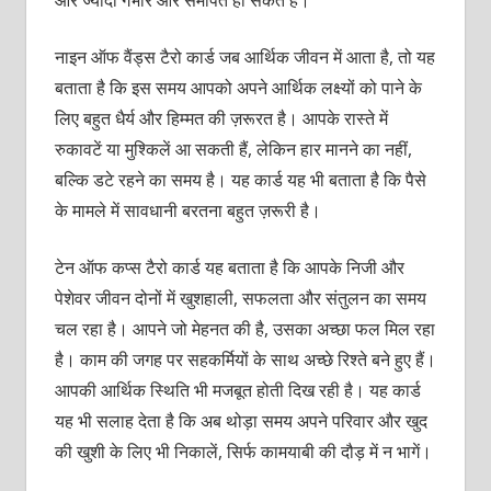
और ज्यादा गंभीर और समर्पित हो सकते हैं।
नाइन ऑफ वैंड्स टैरो कार्ड जब आर्थिक जीवन में आता है, तो यह
बताता है कि इस समय आपको अपने आर्थिक लक्ष्यों को पाने के
लिए बहुत धैर्य और हिम्मत की ज़रूरत है। आपके रास्ते में
रुकावटें या मुश्किलें आ सकती हैं, लेकिन हार मानने का नहीं,
बल्कि डटे रहने का समय है। यह कार्ड यह भी बताता है कि पैसे
के मामले में सावधानी बरतना बहुत ज़रूरी है।
टेन ऑफ कप्स टैरो कार्ड यह बताता है कि आपके निजी और
पेशेवर जीवन दोनों में खुशहाली, सफलता और संतुलन का समय
चल रहा है। आपने जो मेहनत की है, उसका अच्छा फल मिल रहा
है। काम की जगह पर सहकर्मियों के साथ अच्छे रिश्ते बने हुए हैं।
आपकी आर्थिक स्थिति भी मजबूत होती दिख रही है। यह कार्ड
यह भी सलाह देता है कि अब थोड़ा समय अपने परिवार और खुद
की खुशी के लिए भी निकालें, सिर्फ कामयाबी की दौड़ में न भागें।