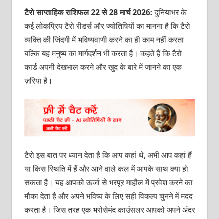
टैरो साप्ताहिक राशिफल 22 से 28 मार्च 2026:
दुनियाभर के
कई लोकप्रिय टैरो रीडर्स और ज्योतिषियों का मानना है कि टैरो
व्यक्ति की जिंदगी में भविष्यवाणी करने का ही काम नहीं करता
बल्कि यह मनुष्य का मार्गदर्शन भी करता है। कहते हैं कि टैरो
कार्ड अपनी देखभाल करने और खुद के बारे में जानने का एक
ज़रिया है।
टैरो इस बात पर ध्यान देता है कि आप कहां थे, अभी आप कहां हैं
या किस स्थिति में हैं और आने वाले कल में आपके साथ क्‍या हो
सकता है। यह आपको ऊर्जा से भरपूर माहौल में प्रवेश करने का
मौका देता है और अपने भविष्‍य के लिए सही विकल्प चुनने में मदद
करता है। जिस तरह एक भरोसेमंद काउंसलर आपको अपने अंदर