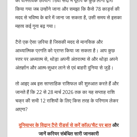
का वास्तविक उपयोग 16वीं सदी में यूरोप के कुछ लोगों द्वारा
किया गया जब उन्होंने जाना और समझा कि कैसे 78 कार्ड्स की
मदद से भविष्य के बारे में जाना जा सकता है, उसी समय से इसका
महत्व कई गुना बढ़ गया।
टैरो एक ऐसा ज़रिया है जिसकी मदद से मानसिक और
आध्यात्मिक प्रगति को प्राप्‍त किया जा सकता है। आप कुछ
स्‍तर पर अध्‍यात्‍म से, थोड़ा अपनी अंतरात्मा से और थोड़ा अपने
अंतर्ज्ञान और आत्म-सुधार लाने से एवं बाहरी दुनिया से जुड़ें।
तो आइए अब इस साप्ताहिक राशिफल की शुरुआत करते हैं और
जानते हैं कि 22 से 28 मार्च 2026 तक का यह सप्ताह राशि
चक्र की सभी 12 राशियों के लिए किस तरह के परिणाम लेकर
आएगा?
दुनियाभर के विद्वान टैरो रीडर्स से करें कॉल/चैट पर बात
और
जानें करियर संबंधित सारी जानकारी