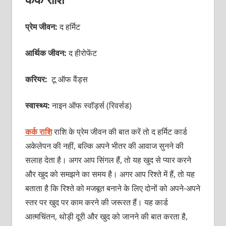
प्रेम जीवन:
द हर्मिट
आर्थिक जीवन:
द हीरोफेंट
करियर:
टू ऑफ वैंड्स
स्वास्थ्य:
नाइन ऑफ स्वॉर्ड्स (रिवर्सड)
कर्क राशि
राशि के प्रेम जीवन की बात करें तो द हर्मिट कार्ड
अकेलेपन की नहीं, बल्कि अपने भीतर की आवाज सुनने की
सलाह देता है। अगर आप सिंगल हैं, तो यह खुद से प्यार करने
और खुद को समझने का समय है। अगर आप रिश्ते में हैं, तो यह
बताता है कि रिश्ते को मजबूत बनाने के लिए दोनों को अपने-अपने
स्तर पर खुद पर काम करने की जरूरत हैं। यह कार्ड
आत्मचिंतन, थोड़ी दूरी और खुद को जानने की बात करता है,