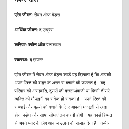
प्रेम जीवन:
सेवन ऑफ वैंड्स
आर्थिक जीवन:
द एम्प्रेस
करियर: क्वीन ऑफ
पेंटाकल्स
स्वास्थ्य:
द एम्परर
प्रेम जीवन में सेवन ऑफ वैंड्स कार्ड यह दिखाता है कि आपको
अपने रिश्ते को बाहर के असर से बचाने की जरूरत है। यह
परिवार की असहमति, दूसरों की दखलअंदाजी या किसी तीसरे
व्यक्ति की मौजूदगी का संकेत हो सकता है। अपने रिश्ते की
सच्चाई और मूल्यों को बचाने के लिए आपको मजबूती से खड़ा
होना पड़ेगा और साफ सीमाएं तय करनी होंगी। यह कार्ड हिम्मत
से अपने प्यार के लिए आवाज उठाने की सलाह देता है। कभी-