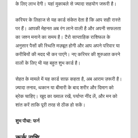
के लिए लाभ देगी। यहां मुकाबले से ज्यादा सहयोग जरूरी है।
करियर के लिहाज से यह कार्ड संकेत देता है कि आप सही रास्ते
पर हैं। आपकी मेहनत अब रंग लाने वाली है और अपनी सफलता
का जश्न मनाने का समय है। टैरो साप्ताहिक राशिफल के
अनुसार पैसों की स्थिति मज़बूत होगी और आप अपने परिवार या
करीबियों की मदद भी कर पाएंगे। नए करियर की शुरुआत करने
वालों के लिए भी यह बहुत शुभ कार्ड है।
सेहत के मामले में यह कार्ड साफ़ कहता है, अब आराम ज़रूरी है।
ज़्यादा तनाव, थकान या बीमारी के बाद शरीर और दिमाग को
ब्रेक चाहिए। खुद का ख्याल रखें, पर्याप्त नींद लें, और मन को
शांत करें ताकि पूरी तरह से ठीक हो सकें।
शुभ पौधा: फर्न
कर्क राशि