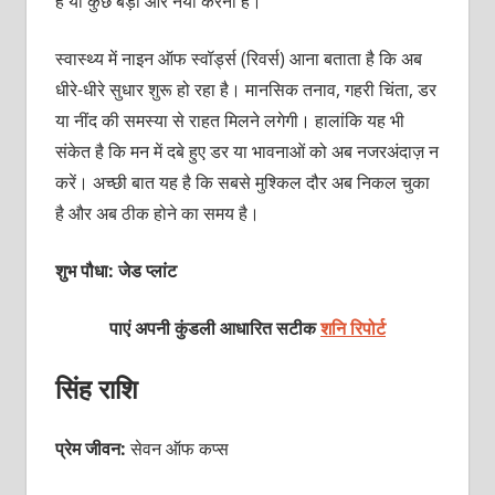
है या कुछ बड़ा और नया करना है।
स्वास्थ्य में नाइन ऑफ स्वॉर्ड्स (रिवर्स) आना बताता है कि अब
धीरे-धीरे सुधार शुरू हो रहा है। मानसिक तनाव, गहरी चिंता, डर
या नींद की समस्या से राहत मिलने लगेगी। हालांकि यह भी
संकेत है कि मन में दबे हुए डर या भावनाओं को अब नजरअंदाज़ न
करें। अच्छी बात यह है कि सबसे मुश्किल दौर अब निकल चुका
है और अब ठीक होने का समय है।
शुभ पौधा: जेड प्लांट
पाएं अपनी कुंडली आधारित सटीक
शनि रिपोर्ट
सिंह राशि
प्रेम जीवन:
सेवन ऑफ कप्स