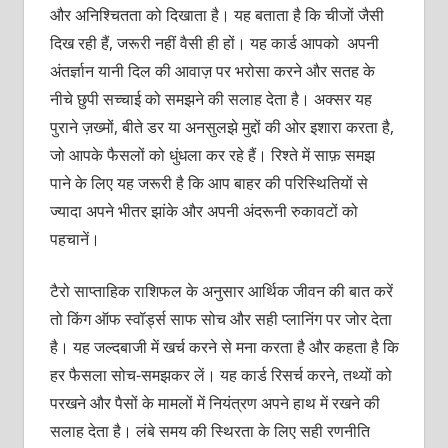
और अनिश्चितता को दिखाता है। यह बताता है कि चीजों जैसी
दिख रही हैं, जरूरी नहीं वैसी ही हों। यह कार्ड आपको अपनी
अंतर्ज्ञान यानी दिल की आवाज़ पर भरोसा करने और सतह के
नीचे छुपी सच्चाई को समझने की सलाह देता है। अक्सर यह
पुराने ज़ख्मों, बीते डर या अनसुलझे मुद्दों की ओर इशारा करता है,
जो आपके फैसलों को धुंधला कर रहे हैं। रिश्ते में साफ़ समझ
पाने के लिए यह जरूरी है कि आप बाहर की परिस्थितियों से
ज्यादा अपने भीतर झांके और अपनी अंदरूनी रुकावटों को
पहचानें।
टैरो साप्ताहिक राशिफल के अनुसार आर्थिक जीवन की बात करें
तो किंग ऑफ स्वॉर्ड्स साफ सोच और सही प्लानिंग पर जोर देता
है। यह जल्दबाजी में खर्च करने से मना करता है और कहता है कि
हर फैसला सोच-समझकर लें। यह कार्ड रिसर्च करने, तथ्यों को
परखने और पैसों के मामलों में नियंत्रण अपने हाथ में रखने की
सलाह देता है। लंबे समय की स्थिरता के लिए सही रणनीति