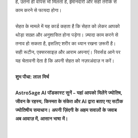
हैं, उतना ही वापस भी मिलता है, ईमानदारी और सही तरीके से
काम करने से फायदा होगा।
सेहत के मामले में यह कार्ड कहता है कि सेहत को लेकर आपको
थोड़ा सख़्त और अनुशासित होना पड़ेगा। ज़्यादा काम करने से
तनाव हो सकता है, इसलिए शरीर का ध्यान रखना ज़रूरी है।
सही रूटीन, एक्सरसाइज़ और आराम अपनाएं। रिवर्सड आने पर
यह चेतावनी देता है कि अपनी सेहत को नज़रअंदाज़ न करें।
शुभ पौधा: लाल मिर्च
AstroSage AI पॉडकास्ट सुनें – यहां आपको मिलेंगे ज्योतिष,
जीवन के रहस्य, किस्मत के संकेत और AI द्वारा बताए गए सटीक
ज्योतिषीय समाधान। अपनी ज़िंदगी के अहम सवालों के जवाब
अब आवाज़ में, आसान भाषा में।