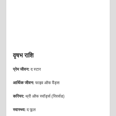
वृषभ राशि
प्रेम जीवन:
द स्टार
आर्थिक जीवन:
फाइव ऑफ वैंड्स
करियर:
थ्री ऑफ स्वॉर्ड्स (रिवर्सड)
स्वास्थ्य:
द फूल