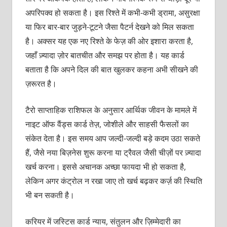
अपरिपक्व हो सकता है। इस रिश्ते में कभी-कभी ड्रामा, असुरक्षा
या फिर बार-बार जुड़ने-टूटने जैसा पैटर्न देखने को मिल सकता
है। अक्सर यह एक नए रिश्ते के फेज़ की ओर इशारा करता है,
जहाँ ज़्यादा ज़ोर बातचीत और समझ पर होता है। यह कार्ड
बताता है कि अपने दिल की बात खुलकर कहना अभी सीखने की
ज़रूरत है।
टैरो साप्ताहिक राशिफल के अनुसार आर्थिक जीवन के मामले में
नाइट ऑफ वैंड्स कार्ड तेज़, जोशीले और साहसी फैसलों का
संकेत देता है। इस समय आप जल्दी-जल्दी बड़े कदम उठा सकते
हैं, जैसे नया बिज़नेस शुरू करना या ट्रैवल जैसी चीज़ों पर ज़्यादा
खर्च करना। इससे अचानक अच्छा फायदा भी हो सकता है,
लेकिन अगर कंट्रोल न रखा जाए तो खर्च बढ़कर कर्ज़ की स्थिति
भी बन सकती है।
करियर में जस्टिस कार्ड न्याय, संतुलन और ज़िम्मेदारी का