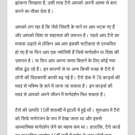
झांकना सिखाता है, उसी तरह टैरो आपको अपनी आत्‍मा से बात
करने का मौका देता है।
आपको लग रहा है कि जैसे जिंदगी के मार्ग पर आप भटक गए हैं
और आपको दिशा या सहायता की ज़रूरत है। पहले आप टैरो का
मजाक उड़ाते थे लेकिन अब आप इसकी सटीकता से प्रभावित
हो गए हैं या फिर आप एक ज्योतिषी हैं जिसे मार्गदर्शन या दिशा की
ज़रूरत है। या फिर आप अपना समय बिताने के लिए कोई नया
शौक ढूंढ रहे हैं। इन कारणों से या अन्‍य किसी वजह से टैरो में
लोगों की दिलचस्पी काफी बढ़ गई है। टैरो डेक में 78 कार्ड्स की
मदद से भविष्य के बारे में जाना जा सकता है। इन कार्ड्स की
मदद से आपको अपने जीवन में मार्गदर्शन मिल सकता है।
टैरो की उत्पति 15वीं शताब्‍दी में इटली में हुई थी। शुरुआत में टैरो
को सिर्फ मनोरंजन के रूप में देखा जाता था और इससे
आध्‍यात्मिक मार्गदर्शन लेने का महत्‍व कम था। हालांकि, टैरो कार्ड