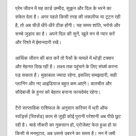
प्रेम जीवन में यह कार्ड उम्मीद, सुकून और दिल के भरने का
संकेत देता है। अगर पहले किसी तरह की तकलीफ या टूटन रही
है, तो अब चीज़ें धीरे-धीरे ठीक होंगी। यह समय शांति, भरोसे और
सच्चे जुड़ाव का है। अपने दिल की सुनें, खुले मन से प्यार करें
और रिश्ते में ईमानदारी रखें।
आर्थिक जीवन की बात करें तो पैसों के मामले में थोड़ी टक्कर
और मेहनत दिख रही है। लक्ष्य तक पहुंचने के लिए संघर्ष करना
पड़ सकता है। मुकाबला ज्यादा रहेगा, इसलिए समझदारी, सही
प्लानिंग और नए आइडियाज बहुत कम आएंगे। बातचीत और
सौदेबाजी के हुनर को बेहतर बनाना फायदेमंद रहेगा।
टैरो साप्ताहिक राशिफल के अनुसार करियर में थ्री ऑफ
स्वॉर्ड्स (रिवर्सड) काम से जुड़ी कोई पुरानी परेशानी अब पीछे छूट
रही है। चाहे नौकरी का नुकसान हो, प्रोजेक्ट फेल हुआ हो या
किसी से मनमुटाव, अब उससे उबरने का समय है। मन में जमी