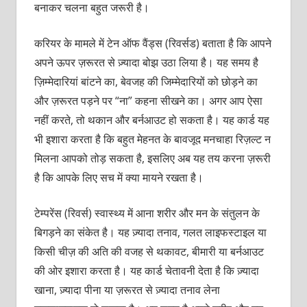
बनाकर चलना बहुत जरूरी है।
करियर के मामले में टेन ऑफ वैंड्स (रिवर्सड) बताता है कि आपने
अपने ऊपर ज़रूरत से ज़्यादा बोझ उठा लिया है। यह समय है
ज़िम्मेदारियां बांटने का, बेवजह की जिम्मेदारियों को छोड़ने का
और ज़रूरत पड़ने पर “ना” कहना सीखने का। अगर आप ऐसा
नहीं करते, तो थकान और बर्नआउट हो सकता है। यह कार्ड यह
भी इशारा करता है कि बहुत मेहनत के बावजूद मनचाहा रिज़ल्ट न
मिलना आपको तोड़ सकता है, इसलिए अब यह तय करना ज़रूरी
है कि आपके लिए सच में क्या मायने रखता है।
टेम्परेंस (रिवर्स) स्वास्थ्य में आना शरीर और मन के संतुलन के
बिगड़ने का संकेत है। यह ज़्यादा तनाव, गलत लाइफस्टाइल या
किसी चीज़ की अति की वजह से थकावट, बीमारी या बर्नआउट
की ओर इशारा करता है। यह कार्ड चेतावनी देता है कि ज़्यादा
खाना, ज़्यादा पीना या ज़रूरत से ज़्यादा तनाव लेना