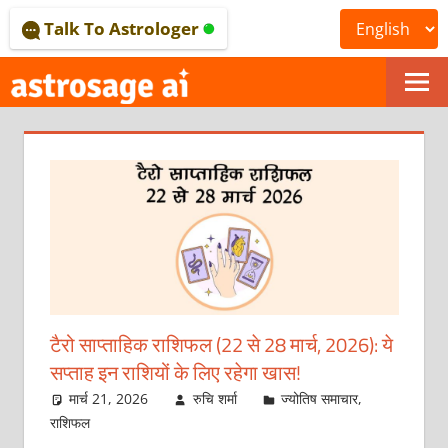
Skip
Talk To Astrologer
to
content
ONLINE
ASTROLOGICAL
JOURNAL
–
ASTROSAGE
MAGAZINE
टैरो साप्ताहिक राशिफल (22 से 28 मार्च, 2026): ये
सप्ताह इन राशियों के लिए रहेगा खास!
मार्च 21, 2026
रुचि शर्मा
ज्योतिष समाचार
,
राशिफल