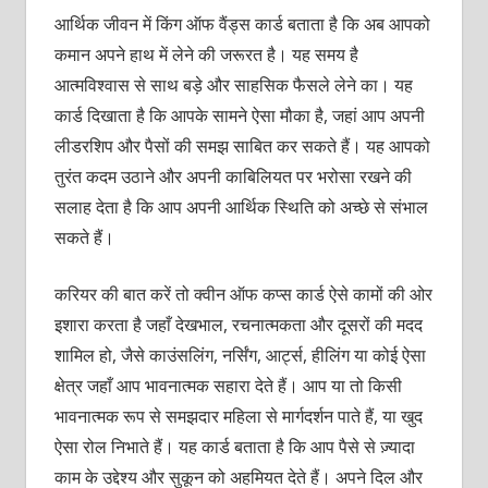
आर्थिक जीवन में किंग ऑफ वैंड्स कार्ड बताता है कि अब आपको
कमान अपने हाथ में लेने की जरूरत है। यह समय है
आत्मविश्वास से साथ बड़े और साहसिक फैसले लेने का। यह
कार्ड दिखाता है कि आपके सामने ऐसा मौका है, जहां आप अपनी
लीडरशिप और पैसों की समझ साबित कर सकते हैं। यह आपको
तुरंत कदम उठाने और अपनी काबिलियत पर भरोसा रखने की
सलाह देता है कि आप अपनी आर्थिक स्थिति को अच्छे से संभाल
सकते हैं।
करियर की बात करें तो क्वीन ऑफ कप्स कार्ड ऐसे कामों की ओर
इशारा करता है जहाँ देखभाल, रचनात्मकता और दूसरों की मदद
शामिल हो, जैसे काउंसलिंग, नर्सिंग, आर्ट्स, हीलिंग या कोई ऐसा
क्षेत्र जहाँ आप भावनात्मक सहारा देते हैं। आप या तो किसी
भावनात्मक रूप से समझदार महिला से मार्गदर्शन पाते हैं, या खुद
ऐसा रोल निभाते हैं। यह कार्ड बताता है कि आप पैसे से ज़्यादा
काम के उद्देश्य और सुकून को अहमियत देते हैं। अपने दिल और