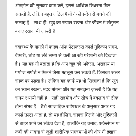
अंतर्ज्ञान की सुनकर काम करें, इससे आर्थिक स्थिरता मिल
सकती है, लेकिन बहुत जटिल पैसों के लेन-देन से बचने की
सलाह है। साथ ही, खुद का ख्याल रखना और जीवन में संतुलन
बनाए रखना भी ज़रूरी है।
स्वास्थ्य के मामले में फाइव ऑफ पेंटाकल्स कार्ड मुश्किल समय,
बीमारी, चोट या लंबे समय से चली आ रही परेशानी को दिखाता
है। यह यह भी बताता है कि आप खुद को अकेला, असहाय या
पर्याप्त सपोर्ट न मिलने जैसा महसूस कर सकते हैं, जिसका असर
सेहत पर पड़ता है। लेकिन यह कार्ड यह भी सिखाता है कि खुद
का ध्यान रखना, मदद मांगना और यह समझना ज़रूरी है कि यह
समय स्थायी नहीं है। सही सहयोग और सोच में बदलाव से ठीक
होना संभव है। टैरो साप्ताहिक राशिफल के अनुसार अगर यह
कार्ड उल्टा आता है, तो यह हीलिंग, सहारा मिलने और मुश्किलों
से बाहर आने का संकेत देता है, हालांकि यह तनाव, अकेलेपन या
कमी की भावना से जुड़ी शारीरिक समस्याओं की ओर भी इशारा