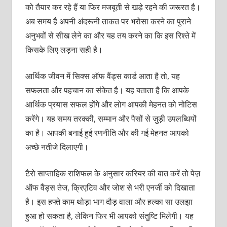
को तैयार कर रहे हैं या फिर मजबूती से खड़े रहने की जरूरत है।
अब समय है अपनी अंदरूनी ताकत पर भरोसा करने का पुराने
अनुभवों से सीख लेने का और यह तय करने का कि इस रिश्ते में
किसके लिए लड़ना सही है।
आर्थिक जीवन में सिक्स ऑफ वैंड्स कार्ड आता है तो, यह
सफलता और पहचान का संकेत है। यह बताता है कि आपके
आर्थिक प्रयास सफल होंगे और लोग आपकी मेहनत को नोटिस
करेंगे। यह समय तरक्की, सम्मान और पैसों से जुड़ी उपलब्धियों
का है। आपकी बनाई हुई रणनीति और की गई मेहनत आपको
अच्छे नतीजे दिलाएगी।
टैरो साप्ताहिक राशिफल के अनुसार करियर की बात करें तो पेज़
ऑफ वैंड्स तेज, क्रिएटिव और जोश से भरी एनर्जी को दिखाता
है। इस हफ्ते काम थोड़ा भाग दौड़ वाला और हल्का सा उलझा
हुआ हो सकता है, लेकिन फिर भी आपको संतुष्टि मिलेगी। यह