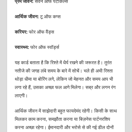
प्रेम जीवन:
सेवन ऑफ पेंटाकल्स
आर्थिक जीवन:
टू ऑफ कप्स
करियर:
फोर ऑफ वैंड्स
स्वास्थ्य:
फोर ऑफ स्वॉर्ड्स
यह कार्ड बताता है कि रिश्ते में धैर्य रखने की जरूरत है। तुरंत
नतीजे की जगह लंबे समय के बारे में सोचें। भले ही अभी रिश्ता
थोड़ा धीमा या बोरिंग लगे, लेकिन जो मेहनत और समय आप भी
लगा रहे हैं, उसका अच्छा फल आगे मिलेगा। सब्र और लगन रंग
लाएगी।
आर्थिक जीवन में साझेदारी बहुत फायदेमंद रहेगी। किसी के साथ
मिलकर काम करना, समझौता करना या बिज़नेस पार्टनरशिप
करना अच्छा रहेगा। ईमानदारी और भरोसे से की गई डील दोनों