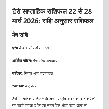
टैरो साप्ताहिक राशिफल 22 से 28
मार्च 2026: राशि अनुसार राशिफल
मेष राशि
प्रेम जीवन:
फोर ऑफ कप्स
आर्थिक जीवन:
पेज ऑफ पेंटाकल्स
करियर:
सिक्स ऑफ पेंटाकल्स
स्वास्थ्य:
द एम्परर
टैरो साप्ताहिक राशिफल के अनुसार प्रेम जीवन की बात करें तो
यह कार्ड बताता है कि इस समय दिल थोड़ा ऊबा-ऊबा सा