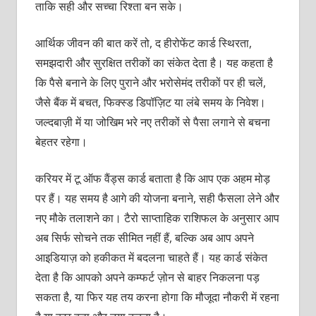
ताकि सही और सच्चा रिश्ता बन सके।
आर्थिक जीवन की बात करें तो, द हीरोफेंट कार्ड स्थिरता,
समझदारी और सुरक्षित तरीकों का संकेत देता है। यह कहता है
कि पैसे बनाने के लिए पुराने और भरोसेमंद तरीकों पर ही चलें,
जैसे बैंक में बचत, फिक्स्ड डिपॉज़िट या लंबे समय के निवेश।
जल्दबाज़ी में या जोखिम भरे नए तरीकों से पैसा लगाने से बचना
बेहतर रहेगा।
करियर में टू ऑफ वैंड्स कार्ड बताता है कि आप एक अहम मोड़
पर हैं। यह समय है आगे की योजना बनाने, सही फैसला लेने और
नए मौके तलाशने का। टैरो साप्ताहिक राशिफल के अनुसार आप
अब सिर्फ सोचने तक सीमित नहीं हैं, बल्कि अब आप अपने
आइडियाज़ को हकीकत में बदलना चाहते हैं। यह कार्ड संकेत
देता है कि आपको अपने कम्फर्ट ज़ोन से बाहर निकलना पड़
सकता है, या फिर यह तय करना होगा कि मौजूदा नौकरी में रहना