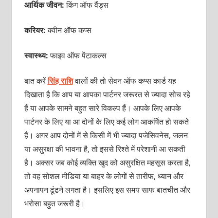
आर्थिक जीवन:
किंग ऑफ वैंड्स
करियर:
क्वीन ऑफ कप्स
स्वास्थ्य:
फाइव ऑफ पेंटाकल्स
बात करें
सिंह राशि
वालों
की तो
सेवन ऑफ कप्स कार्ड यह
दिखाता है कि आप या आपका पार्टनर जरूरत से ज्यादा सोच रहे
हैं या आपके सामने बहुत सारे विकल्प हैं। आपके लिए आपके
पार्टनर
के लिए या आ दोनों के लिए कई लोग आकर्षित हो सकते
हैं। अगर आप दोनों में से किसी में भी ज्यादा पजेसिवनेस, जलन
या असुरक्षा की भावना है, तो इससे रिश्ते में परेशानी आ सकती
है। अक्सर जब कोई व्यक्ति खुद को असुरक्षित महसूस करता है,
तो वह सोशल मीडिया या बाहर के लोगों से तारीफ, ध्यान और
अपनापन ढूंढने लगता है। इसलिए इस समय साफ बातचीत और
भरोसा बहुत जरूरी है।