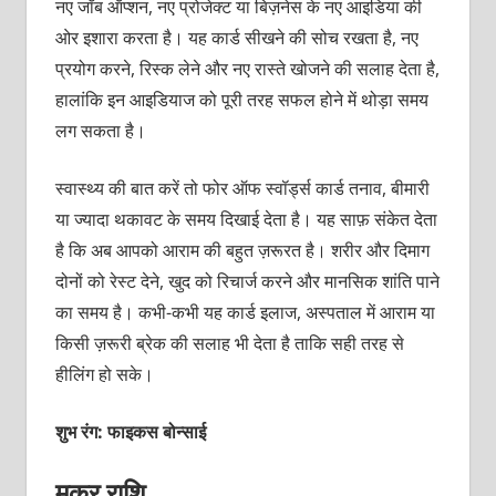
नए जॉब ऑप्शन, नए प्रोजेक्ट या बिज़नेस के नए आइडिया की
ओर इशारा करता है। यह कार्ड सीखने की सोच रखता है, नए
प्रयोग करने, रिस्क लेने और नए रास्ते खोजने की सलाह देता है,
हालांकि इन आइडियाज को पूरी तरह सफल होने में थोड़ा समय
लग सकता है।
स्वास्थ्य की बात करें तो फोर ऑफ स्वॉर्ड्स कार्ड तनाव, बीमारी
या ज्यादा थकावट के समय दिखाई देता है। यह साफ़ संकेत देता
है कि अब आपको आराम की बहुत ज़रूरत है। शरीर और दिमाग
दोनों को रेस्ट देने, खुद को रिचार्ज करने और मानसिक शांति पाने
का समय है। कभी-कभी यह कार्ड इलाज, अस्पताल में आराम या
किसी ज़रूरी ब्रेक की सलाह भी देता है ताकि सही तरह से
हीलिंग हो सके।
शुभ रंग: फाइकस बोन्साई
मकर राशि