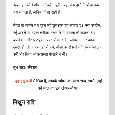
कड़वाहट छोड़ें और आगे बढ़ें। पूरी तरह ठीक होने में थोड़ा वक्त
लग सकता है, लेकिन दिशा सही है।
सेहत के मामले में द फूल नई शुरुआत का संकेत है। नया रूटीन,
नई आदतें या अलग तरीका अपनाने से फायदा हो सकता है।
अपने मन और इन्ट्यूशन पर भरोसा रखें। लेकिन अगर कार्ड
उल्टा हो, तो लापरवाही से बचें, बॉडी के संकेतों को नज़रअंदाज़ न
करें और बिना सोचे-समझे फैसले न लें।
शुभ पौधा: लैवेंडर
बृहत् कुंडली
में छिपा है, आपके जीवन का सारा राज, जानें ग्रहों
की चाल का पूरा
लेखा-जोखा
मिथुन राशि