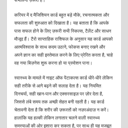
करियर में द मैजिशियन कार्ड बहुत बड़े मौके, रचनात्मकता और
सफलता की शुरुआत को दिखाता है। यह बताता है कि आपके
पास सफल होने के लिए ज़रूरी सभी स्किल्स, टैलेंट और साधन
मौजूद हैं। टैरो साप्ताहिक राशिफल के अनुसार यह कार्ड आपको
आत्मविश्वास के साथ कदम उठाने, फोकस बनाए रखने और
अपने ज्ञान का सही इस्तेमाल करने के लिए प्रेरित करता है, चाहे
वह नया बिज़नेस शुरू करना हो या प्रमोशन पाना।
स्वास्थ्य के मामले में नाइट ऑफ पेंटाकल्स कार्ड धीरे-धीरे लेकिन
सही तरीके से आगे बढ़ने की सलाह देता है। यह नियमित
दिनचर्या, सही खान-पान और एक्सरसाइज़ पर ज़ोर देता है,
जिससे लंबे समय तक अच्छी सेहत बनी रहती है। यह कार्ड
चेतावनी देता है कि शरीर की ज़रूरतों को नज़रअंदाज़ न करें।
हालांकि यह हल्की लेकिन लगातार चलने वाली स्वास्थ्य
समस्याओं की ओर इशारा कर सकता है, पर साथ ही यह मजबूत