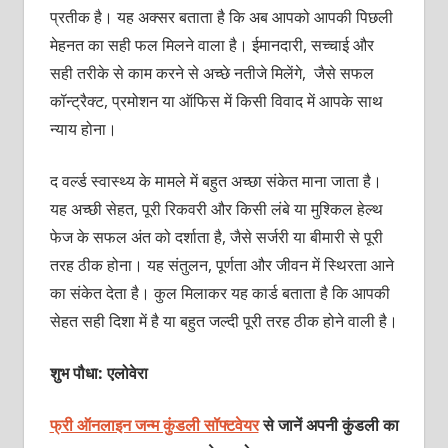
प्रतीक है। यह अक्सर बताता है कि अब आपको आपकी पिछली
मेहनत का सही फल मिलने वाला है। ईमानदारी, सच्चाई और
सही तरीके से काम करने से अच्छे नतीजे मिलेंगे, जैसे सफल
कॉन्ट्रैक्ट, प्रमोशन या ऑफिस में किसी विवाद में आपके साथ
न्याय होना।
द वर्ल्ड स्वास्थ्य के मामले में बहुत अच्छा संकेत माना जाता है।
यह अच्छी सेहत, पूरी रिकवरी और किसी लंबे या मुश्किल हेल्थ
फेज के सफल अंत को दर्शाता है, जैसे सर्जरी या बीमारी से पूरी
तरह ठीक होना। यह संतुलन, पूर्णता और जीवन में स्थिरता आने
का संकेत देता है। कुल मिलाकर यह कार्ड बताता है कि आपकी
सेहत सही दिशा में है या बहुत जल्दी पूरी तरह ठीक होने वाली है।
शुभ पौधा: एलोवेरा
फ्री ऑनलाइन जन्म कुंडली सॉफ्टवेयर
से जानें अपनी कुंडली का