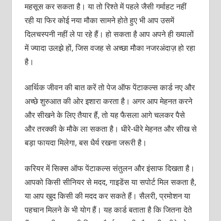
महसूस कर सकता है। या तो रिश्ते में पहले जैसी गर्माहट नहीं
रही या फिर कोई नया मौका सामने होते हुए भी आप उसमें
दिलचस्पनी नहीं ले पा रहे हैं। हो सकता है आप अपने ही ख्यालों
में ज्यादा उलझे हों, जिस वजह से अच्छा मौका नजरअंदाज़ हो रहा
है।
आर्थिक जीवन की बात करें तो पेज ऑफ पेंटाकल्स कार्ड नए और
अच्छे शुरुआत की ओर इशारा करता है। अगर आप मेहनत करने
और सीखने के लिए तैयार हैं, तो यह फैसला आगे चलकर पैसे
और तरक्की के मौके ला सकता है। धीरे-धीरे मेहनत और सीख से
बड़ा फायदा मिलेगा, बस धैर्य रखना जरूरी है।
करियर में सिक्स ऑफ पेंटाकल्स संतुलन और इंसाफ दिखता है।
आपको किसी सीनियर से मदद, गाइडेंस या सपोर्ट मिल सकता है,
या आप खुद किसी की मदद कर सकते हैं। सैलरी, प्रमोशन या
पहचान मिलने के भी योग हैं। यह कार्ड बताता है कि जितना देते