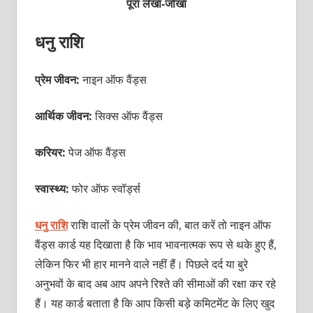
पूरा लेखा-जोखा
धनु राशि
प्रेम जीवन:
नाइन ऑफ वैंड्स
आर्थिक जीवन:
सिक्स ऑफ वैंड्स
करियर:
पेज ऑफ वैंड्स
स्वास्थ्य:
फोर ऑफ स्वॉर्ड्स
धनु राशि
राशि वालों के प्रेम जीवन की, बात करें तो नाइन ऑफ
वैंड्स कार्ड यह दिखाता है कि भाव भावनात्मक रूप से थके हुए हैं,
लेकिन फिर भी हार मानने वाले नहीं हैं। पिछले दर्द या बुरे
अनुभवों के बाद अब आप अपने रिश्ते की सीमाओं की रक्षा कर रहे
हैं। यह कार्ड बताता है कि आप किसी बड़े कमिटमेंट के लिए खुद