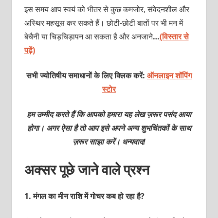
इस समय आप स्वयं को भीतर से कुछ कमजोर, संवेदनशील और
अस्थिर महसूस कर सकते हैं। छोटी-छोटी बातों पर भी मन में
बेचैनी या चिड़चिड़ापन आ सकता है और अनजाने
…
(विस्तार से
पढ़ें)
सभी ज्योतिषीय समाधानों के लिए क्लिक करें:
ऑनलाइन शॉपिंग
स्टोर
हम उम्मीद करते हैं कि आपको हमारा यह लेख ज़रूर पसंद आया
होगा। अगर ऐसा है तो आप इसे अपने अन्य शुभचिंतकों के साथ
ज़रूर साझा करें। धन्यवाद!
अक्‍सर पूछे जाने वाले प्रश्‍न
1.
मंगल का मीन राशि में गोचर कब हो रहा है?