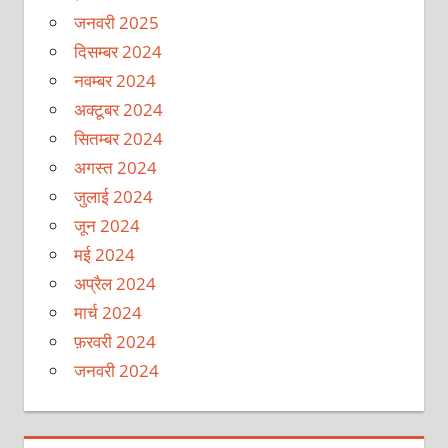
जनवरी 2025
दिसम्बर 2024
नवम्बर 2024
अक्टूबर 2024
सितम्बर 2024
अगस्त 2024
जुलाई 2024
जून 2024
मई 2024
अप्रैल 2024
मार्च 2024
फ़रवरी 2024
जनवरी 2024