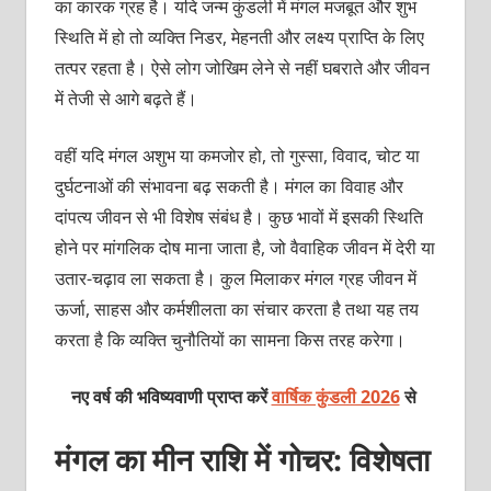
का कारक ग्रह है। यदि जन्म कुंडली में मंगल मजबूत और शुभ
स्थिति में हो तो व्यक्ति निडर, मेहनती और लक्ष्य प्राप्ति के लिए
तत्पर रहता है। ऐसे लोग जोखिम लेने से नहीं घबराते और जीवन
में तेजी से आगे बढ़ते हैं।
वहीं यदि मंगल अशुभ या कमजोर हो, तो गुस्सा, विवाद, चोट या
दुर्घटनाओं की संभावना बढ़ सकती है। मंगल का विवाह और
दांपत्य जीवन से भी विशेष संबंध है। कुछ भावों में इसकी स्थिति
होने पर मांगलिक दोष माना जाता है, जो वैवाहिक जीवन में देरी या
उतार-चढ़ाव ला सकता है। कुल मिलाकर मंगल ग्रह जीवन में
ऊर्जा, साहस और कर्मशीलता का संचार करता है तथा यह तय
करता है कि व्यक्ति चुनौतियों का सामना किस तरह करेगा।
नए वर्ष की भविष्यवाणी प्राप्त करें
वार्षिक कुंडली 2026
से
मंगल का मीन राशि में गोचर: विशेषता