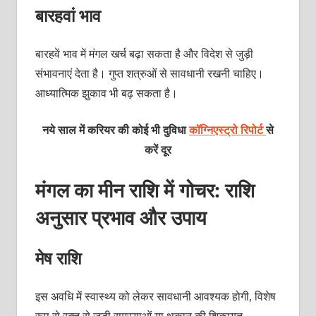
बारहवां भाव
बारहवें भाव में मंगल खर्च बढ़ा सकता है और विदेश से जुड़ी
संभावनाएं देता है। गुप्त शत्रुओं से सावधानी रखनी चाहिए।
आध्यात्मिक झुकाव भी बढ़ सकता है।
नये साल में करियर की कोई भी दुविधा
कॉग्निएस्ट्रो रिपोर्ट
से
करें दूर
मंगल का मीन राशि में गोचर:
राशि
अनुसार प्रभाव और उपाय
मेष राशि
इस अवधि में स्वास्थ्य को लेकर सावधानी आवश्यक होगी, विशेष
रूप से रक्त से जुड़ी समस्याओं या थकान की शिकायत
…