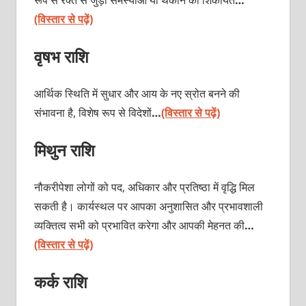
(विस्तार से पढ़ें)
वृषभ राशि
आर्थिक स्थिति में सुधार और आय के नए स्रोत बनने की
संभावना है, विशेष रूप से विदेशों
…
(विस्तार से पढ़ें)
मिथुन राशि
नौकरीपेशा लोगों को पद, अधिकार और प्रतिष्ठा में वृद्धि मिल
सकती है। कार्यस्थल पर आपका अनुशासित और प्रभावशाली
व्यक्तित्व सभी को प्रभावित करेगा और आपकी मेहनत की
…
(विस्तार से पढ़ें)
कर्क राशि