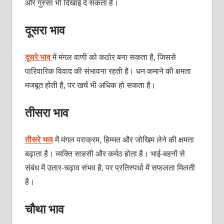
और गुस्सा भी दिखाई दे सकता है।
दूसरा भाव
दूसरे भाव
में मंगल वाणी को कठोर बना सकता है, जिससे
पारिवारिक विवाद की संभावना रहती है। धन कमाने की क्षमता
मजबूत होती है, पर खर्च भी अधिक हो सकता है।
तीसरा भाव
तीसरे भाव
में मंगल पराक्रम, हिम्मत और जोखिम लेने की क्षमता
बढ़ाता है। व्यक्ति साहसी और कर्मठ होता है। भाई-बहनों से
संबंध में उतार-चढ़ाव संभव है, पर प्रतिस्पर्धा में सफलता मिलती
है।
चौथा भाव