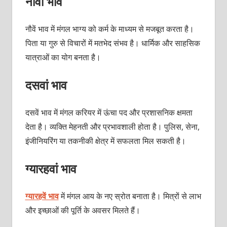
नौवां भाव
नौवें भाव में मंगल भाग्य को कर्म के माध्यम से मजबूत करता है।
पिता या गुरु से विचारों में मतभेद संभव है। धार्मिक और साहसिक
यात्राओं का योग बनता है।
दसवां भाव
दसवें भाव में मंगल करियर में ऊंचा पद और प्रशासनिक क्षमता
देता है। व्यक्ति मेहनती और प्रभावशाली होता है। पुलिस, सेना,
इंजीनियरिंग या तकनीकी क्षेत्र में सफलता मिल सकती है।
ग्यारहवां भाव
ग्यारहवें भाव
में मंगल आय के नए स्रोत बनाता है। मित्रों से लाभ
और इच्छाओं की पूर्ति के अवसर मिलते हैं।