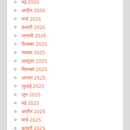
मई 2026
अप्रैल 2026
मार्च 2026
फ़रवरी 2026
जनवरी 2026
दिसम्बर 2025
नवम्बर 2025
अक्टूबर 2025
सितम्बर 2025
अगस्त 2025
जुलाई 2025
जून 2025
मई 2025
अप्रैल 2025
मार्च 2025
फ़रवरी 2025