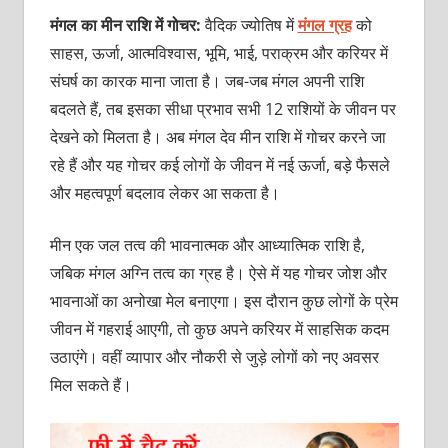
मंगल का मीन राशि में गोचर:
वैदिक ज्योतिष में
मंगल ग्रह
को
साहस, ऊर्जा, आत्मविश्वास, भूमि, भाई, पराक्रम और करियर में
संघर्ष का कारक माना जाता है। जब-जब मंगल अपनी राशि
बदलते हैं, तब इसका सीधा प्रभाव सभी 12 राशियों के जीवन पर
देखने को मिलता है। अब मंगल देव मीन राशि में गोचर करने जा
रहे हैं और यह गोचर कई लोगों के जीवन में नई ऊर्जा, बड़े फैसले
और महत्वपूर्ण बदलाव लेकर आ सकता है।
मीन एक जल तत्व की भावनात्मक और आध्यात्मिक राशि है,
जबिक मंगल अग्नि तत्व का ग्रह है। ऐसे में यह गोचर जोश और
भावनाओं का अनोखा मेल बनाएगा। इस दौरान कुछ लोगों के प्रेम
जीवन में गहराई आएगी, तो कुछ अपने करियर में साहसिक कदम
उठाएंगे। वहीं व्यापार और नौकरी से जुड़े लोगों को नए अवसर
मिल सकते हैं।