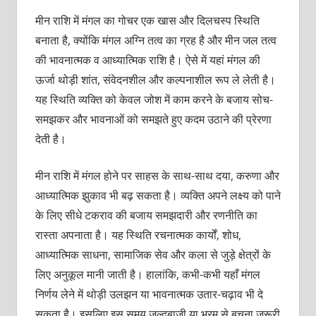
मीन राशि में मंगल का गोचर एक खास और दिलचस्प स्थिति
बनाता है, क्योंकि मंगल अग्नि तत्व का ग्रह है और मीन जल तत्व
की भावनात्मक व आध्यात्मिक राशि है। ऐसे में यहां मंगल की
ऊर्जा थोड़ी शांत, संवेदनशील और कल्पनाशील रूप ले लेती है।
यह स्थिति व्यक्ति को केवल जोश में काम करने के बजाय सोच-
समझकर और भावनाओं को समझते हुए कदम उठाने की प्रेरणा
देती है।
मीन राशि में मंगल होने पर साहस के साथ-साथ दया, करुणा और
आध्यात्मिक झुकाव भी बढ़ सकता है। व्यक्ति अपने लक्ष्य को पाने
के लिए सीधे टकराव की बजाय समझदारी और रणनीति का
रास्ता अपनाता है। यह स्थिति रचनात्मक कार्यों, शोध,
आध्यात्मिक साधना, सामाजिक सेव और कला से जुड़े क्षेत्रों के
लिए अनुकूल मानी जाती है। हालांकि, कभी-कभी यहाँ मंगल
निर्णय लेने में थोड़ी उलझन या भावनात्मक उतार-चढ़ाव भी दे
सकता है। इसलिए इस समय जल्दबाज़ी या भ्रम से बचना जरूरी