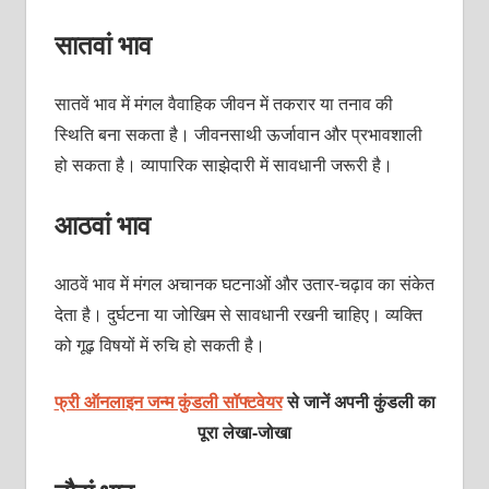
सातवां भाव
सातवें भाव में मंगल वैवाहिक जीवन में तकरार या तनाव की
स्थिति बना सकता है। जीवनसाथी ऊर्जावान और प्रभावशाली
हो सकता है। व्यापारिक साझेदारी में सावधानी जरूरी है।
आठवां भाव
आठवें भाव में मंगल अचानक घटनाओं और उतार-चढ़ाव का संकेत
देता है। दुर्घटना या जोखिम से सावधानी रखनी चाहिए। व्यक्ति
को गूढ़ विषयों में रुचि हो सकती है।
फ्री ऑनलाइन जन्म कुंडली सॉफ्टवेयर
से जानें अपनी कुंडली का
पूरा लेखा-जोखा