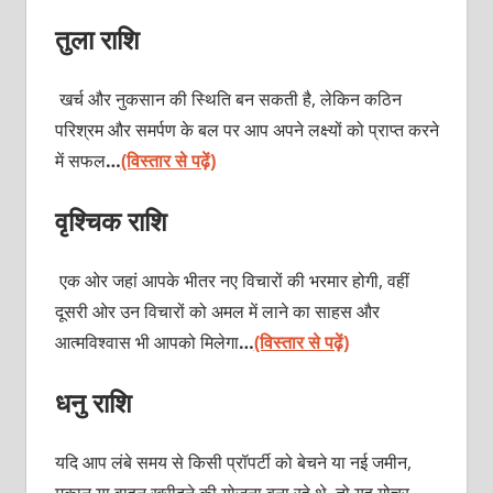
तुला राशि
खर्च और नुकसान की स्थिति बन सकती है, लेकिन कठिन
परिश्रम और समर्पण के बल पर आप अपने लक्ष्यों को प्राप्त करने
में सफल
…
(विस्तार से पढ़ें)
वृश्चिक राशि
एक ओर जहां आपके भीतर नए विचारों की भरमार होगी, वहीं
दूसरी ओर उन विचारों को अमल में लाने का साहस और
आत्मविश्वास भी आपको मिलेगा
…
(विस्तार से पढ़ें)
धनु राशि
यदि आप लंबे समय से किसी प्रॉपर्टी को बेचने या नई जमीन,
मकान या वाहन खरीदने की योजना बना रहे थे, तो यह गोचर