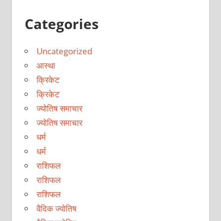
Categories
Uncategorized
आस्था
क्रिकेट
क्रिकेट
ज्योतिष समाचार
ज्योतिष समाचार
धर्म
धर्म
राशिफल
राशिफल
राशिफल
वैदिक ज्योतिष