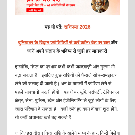
यह भी पढ़ें:
राशिफल 2026
दुनियाभर के विद्वान ज्योतिषियों से करें कॉल/चैट पर बात
और
जानें अपने संतान के भविष्य से जुड़ी हर जानकारी
हालांकि, मंगल का प्रभाव कभी-कभी जल्दबाज़ी और गुस्सा भी
बढ़ा सकता है। इसलिए कुछ राशियों को फैसले सोच-समझकर
लेने की सलाह दी जाती है। धन के मामलों में जोखिम लेने से
पहले सावधानी जरूरी होगी। यह गोचर भूमि, प्रॉपर्टी, टेक्निकल
क्षेत्र, सेना, पुलिस, खेल और इंजीनियरिंग से जुड़े लोगों के लिए
खास परिणाम दे सकता है। कहीं रुके हुए काम दोबारा शुरू होंगे,
तो कहीं अचानक खर्च बढ़ सकते हैं।
जानिए इस दौरान किस राशि के खुलेंगे भाग्य के द्वार, किसे मिलेगा