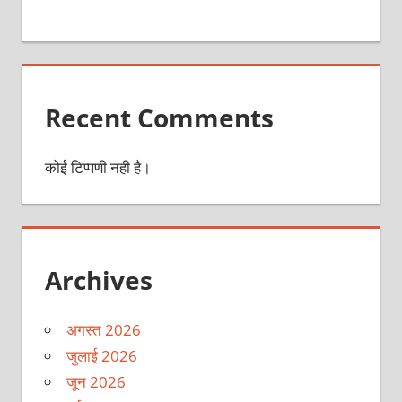
Recent Comments
कोई टिप्पणी नही है।
Archives
अगस्त 2026
जुलाई 2026
जून 2026