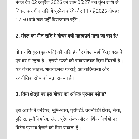
मंगल देव 02 अप्रैल 2026 को शाम 05:27 बजे कुंभ राशि से
निकलकर मीन राशि में प्रवेश करेंगे और 11 मई 2026 दोपहर
12:50 बजे तक यहीं विराजमान रहेंगे।
2.
मंगल का मीन राशि में गोचर क्यों महत्वपूर्ण माना जा रहा है?
मीन राशि गुरु (बृहस्पति) की राशि है और मंगल यहाँ मित्र ग्रह के
प्रभाव में रहता है। इससे ऊर्जा को सकारात्मक दिशा मिलती है।
यह गोचर साहस, भावनात्मक गहराई, आध्यात्मिकता और
रणनीतिक सोच को बढ़ा सकता है।
3.
किन क्षेत्रों पर इस गोचर का अधिक प्रभाव पड़ेगा?
इस अवधि में करियर, भूमि-भवन, प्रॉपर्टी, तकनीकी क्षेत्र, सेना,
पुलिस, इंजीनियरिंग, खेल, प्रेम संबंध और आर्थिक निर्णयों पर
विशेष प्रभाव देखने को मिल सकता है।