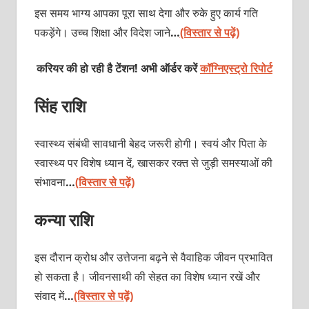
इस समय भाग्य आपका पूरा साथ देगा और रुके हुए कार्य गति
पकड़ेंगे। उच्च शिक्षा और विदेश जाने
…
(विस्तार से पढ़ें)
करियर की हो रही है टेंशन! अभी ऑर्डर करें
कॉग्निएस्ट्रो रिपोर्ट
सिंह राशि
स्वास्थ्य संबंधी सावधानी बेहद जरूरी होगी। स्वयं और पिता के
स्वास्थ्य पर विशेष ध्यान दें, खासकर रक्त से जुड़ी समस्याओं की
संभावना
…
(विस्तार से पढ़ें)
कन्या राशि
इस दौरान क्रोध और उत्तेजना बढ़ने से वैवाहिक जीवन प्रभावित
हो सकता है। जीवनसाथी की सेहत का विशेष ध्यान रखें और
संवाद में
…
(विस्तार से पढ़ें)