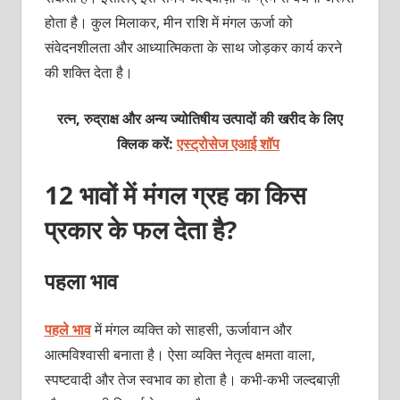
होता है। कुल मिलाकर, मीन राशि में मंगल ऊर्जा को
संवेदनशीलता और आध्यात्मिकता के साथ जोड़कर कार्य करने
की शक्ति देता है।
रत्न, रुद्राक्ष और अन्य ज्योतिषीय उत्पादों की खरीद के लिए
क्लिक करें:
एस्ट्रोसेज एआई शॉप
12 भावों में मंगल ग्रह का किस
प्रकार के फल देता है?
पहला भाव
पहले भाव
में मंगल व्यक्ति को साहसी, ऊर्जावान और
आत्मविश्वासी बनाता है। ऐसा व्यक्ति नेतृत्व क्षमता वाला,
स्पष्टवादी और तेज स्वभाव का होता है। कभी-कभी जल्दबाज़ी