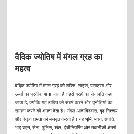
वैदिक ज्योतिष में मंगल ग्रह का
महत्व
वैदिक ज्योतिष में मंगल ग्रह को शक्ति, साहस, पराक्रम और
ऊर्जा का प्रतीक माना जाता है। इसे ग्रहों का सेनापति कहा
जाता है, क्योंकि यह व्यक्ति को संघर्ष करने और चुनौतियों का
सामना करने की क्षमता देता है। मंगल आत्मविश्वास, दृढ़ निश्चय
और नेतृत्व क्षमता को मजबूत करता है। यह भूमि, भवन, संपत्ति,
भाई-बहन, सेना, पुलिस, खेल, इंजीनियरिंग और तकनीकी क्षेत्रों