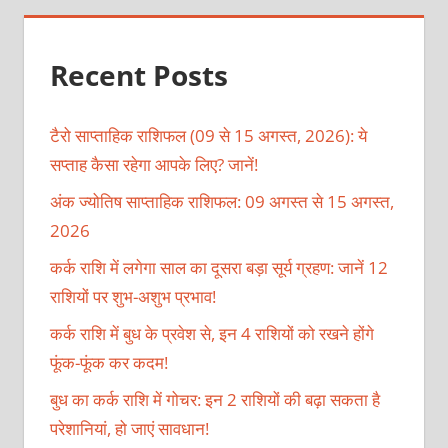
Recent Posts
टैरो साप्ताहिक राशिफल (09 से 15 अगस्त, 2026): ये
सप्ताह कैसा रहेगा आपके लिए? जानें!
अंक ज्योतिष साप्ताहिक राशिफल: 09 अगस्त से 15 अगस्त,
2026
कर्क राशि में लगेगा साल का दूसरा बड़ा सूर्य ग्रहण: जानें 12
राशियों पर शुभ-अशुभ प्रभाव!
कर्क राशि में बुध के प्रवेश से, इन 4 राशियों को रखने होंगे
फूंक-फूंक कर कदम!
बुध का कर्क राशि में गोचर: इन 2 राशियों की बढ़ा सकता है
परेशानियां, हो जाएं सावधान!