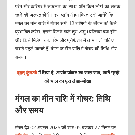
प्रेम और करियर में सफलता का साथ, और किन लोगों को सतर्क
रहने की जरूरत होगी। इस ब्लॉग में हम विस्तार से जानेंगे कि
मंगल का मीन राशि में गोचर सभी 12 राशियों के जीवन को कैसे
प्रभावित करेगा, इससे मिलने वाले शुभ-अशुभ परिणाम क्या होंगे
और किसे मिलेगा धन, प्रेम और प्रोफेशन में लाभ। तो चलिए
सबसे पहले जानते हैं, मंगल के मीन राशि में गोचर की तिथि और
समय।
बृहत् कुंडली
में छिपा है, आपके जीवन का सारा राज, जानें ग्रहों
की चाल का पूरा
लेखा-जोखा
मंगल का मीन राशि में गोचर: तिथि
और समय
मंगल देव 02 अप्रैल 2026 की शाम 05 बजकर 27 मिनट पर