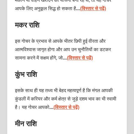
आपके लिए अनुकूल सिद्ध हो सकता है
…
(विस्तार से पढ़ें)
मकर राशि
इस गोचर के प्रभाव से आपके भीतर छिपी हुई वीरता और
आत्मविश्वास जागृत होगा और आप उन चुनौतियों का डटकर
सामना करने में सक्षम होंगे, जो
…
(विस्तार से पढ़ें)
कुंभ राशि
इसके साथ ही यह तथ्य भी बेहद महत्वपूर्ण है कि मंगल आपकी
कुंडली में करियर और कर्म क्षेत्र से जुड़े दशम भाव का भी स्वामी
है। यह गोचर आपको
…
(विस्तार से पढ़ें)
मीन राशि