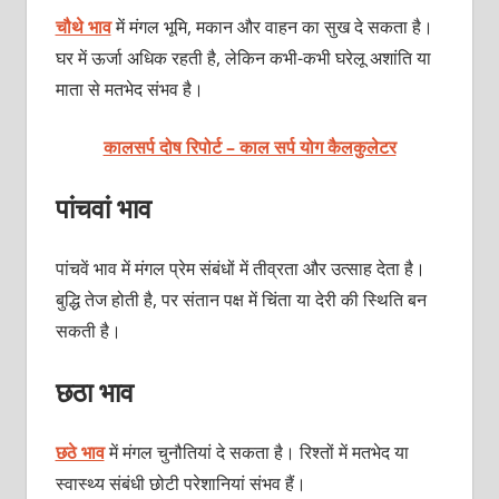
चौथे भाव
में मंगल भूमि, मकान और वाहन का सुख दे सकता है।
घर में ऊर्जा अधिक रहती है, लेकिन कभी-कभी घरेलू अशांति या
माता से मतभेद संभव है।
कालसर्प दोष रिपोर्ट – काल सर्प योग कैलकुलेटर
पांचवां भाव
पांचवें भाव में मंगल प्रेम संबंधों में तीव्रता और उत्साह देता है।
बुद्धि तेज होती है, पर संतान पक्ष में चिंता या देरी की स्थिति बन
सकती है।
छठा भाव
छठे भाव
में मंगल चुनौतियां दे सकता है। रिश्तों में मतभेद या
स्वास्थ्य संबंधी छोटी परेशानियां संभव हैं।