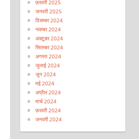
फ़रवरी 2025
जनवरी 2025
दिसम्बर 2024
नवम्बर 2024
अक्टूबर 2024
सितम्बर 2024
अगस्त 2024
जुलाई 2024
जून 2024
मई 2024
अप्रैल 2024
मार्च 2024
फ़रवरी 2024
जनवरी 2024