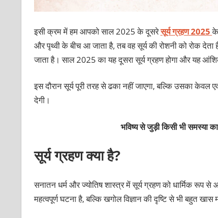
इसी क्रम में हम आपको साल 2025 के दूसरे
सूर्य ग्रहण 2025
के
और पृथ्वी के बीच आ जाता है, तब वह सूर्य की रोशनी को रोक देता
जाता है। साल 2025 का यह दूसरा सूर्य ग्रहण होगा और यह आंशिक
इस दौरान सूर्य पूरी तरह से ढका नहीं जाएगा, बल्कि उसका केवल
देगी।
भविष्य से जुड़ी किसी भी समस्या 
सूर्य ग्रहण क्या है?
सनातन धर्म और ज्योतिष शास्त्र में सूर्य ग्रहण को धार्मिक रूप से 
महत्वपूर्ण घटना है, बल्कि खगोल विज्ञान की दृष्टि से भी बहुत खास