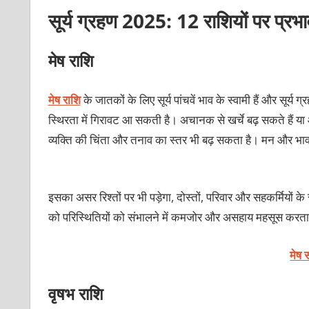
सूर्य ग्रहण 2025: 12 राशियों पर प्रभ
मेष राशि
मेष राशि
के जातकों के लिए सूर्य पांचवें भाव के स्वामी हैं और सूर्य
स्थिरता में गिरावट आ सकती है। अचानक से खर्चे बढ़ सकते हैं या
व्यक्ति की चिंता और तनाव का स्तर भी बढ़ सकता है। मन और भ
इसका असर रिश्तों पर भी पड़ेगा, दोस्तों, परिवार और सहकर्मियों क
को परिस्थितियों को संभालने में कमजोर और असहाय महसूस करता है
मेष 
वृषभ राशि