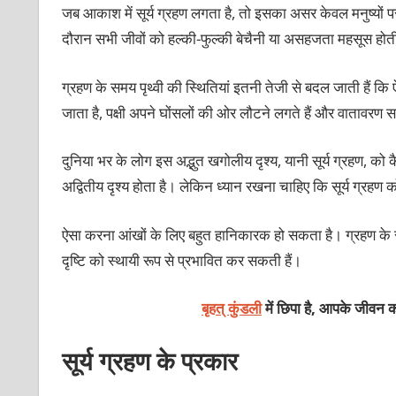
जब आकाश में सूर्य ग्रहण लगता है, तो इसका असर केवल मनुष्यों पर 
दौरान सभी जीवों को हल्की-फुल्की बेचैनी या असहजता महसूस होती ह
ग्रहण के समय पृथ्वी की स्थितियां इतनी तेजी से बदल जाती हैं कि 
जाता है, पक्षी अपने घोंसलों की ओर लौटने लगते हैं और वातावरण स
दुनिया भर के लोग इस अद्भुत खगोलीय दृश्य, यानी सूर्य ग्रहण, 
अद्वितीय दृश्य होता है। लेकिन ध्यान रखना चाहिए कि सूर्य ग्रहण 
ऐसा करना आंखों के लिए बहुत हानिकारक हो सकता है। ग्रहण के सम
दृष्टि को स्थायी रूप से प्रभावित कर सकती हैं।
बृहत् कुंडली
में छिपा है, आपके जीवन क
सूर्य ग्रहण के प्रकार