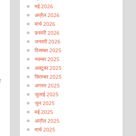
मई 2026
अप्रैल 2026
मार्च 2026
फ़रवरी 2026
जनवरी 2026
दिसम्बर 2025
नवम्बर 2025
अक्टूबर 2025
सितम्बर 2025
र
अगस्त 2025
जुलाई 2025
जून 2025
मई 2025
अप्रैल 2025
मार्च 2025