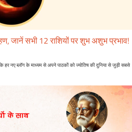
हण, जानें सभी 12 राशियों पर शुभ अशुभ प्रभाव!
 हर नए ब्लॉग के माध्यम से अपने पाठकों को ज्योतिष की दुनिया से जुड़ी सबसे