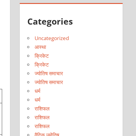
Categories
Uncategorized
आस्था
क्रिकेट
क्रिकेट
ज्योतिष समाचार
ज्योतिष समाचार
धर्म
धर्म
राशिफल
राशिफल
राशिफल
वैदिक ज्योतिष