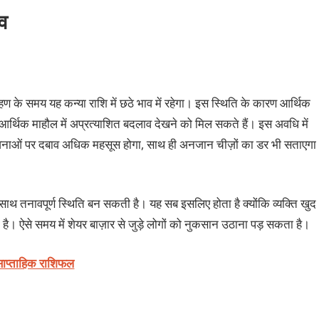
ाव
 ग्रहण के समय यह कन्या राशि में छठे भाव में रहेगा। इस स्थिति के कारण आर्थिक
 आर्थिक माहौल में अप्रत्याशित बदलाव देखने को मिल सकते हैं। इस अवधि में
ावनाओं पर दबाव अधिक महसूस होगा, साथ ही अनजान चीज़ों का डर भी सताएगा
े साथ तनावपूर्ण स्थिति बन सकती है। यह सब इसलिए होता है क्योंकि व्यक्ति खुद
। ऐसे समय में शेयर बाज़ार से जुड़े लोगों को नुकसान उठाना पड़ सकता है।
साप्ताहिक राशिफल