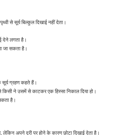
ृथ्वी से सूर्य बिल्कुल दिखाई नहीं देता।
ई देने लगता है।
 देखा जा सकता है।
सूर्य ग्रहण कहते हैं।
जैसे किसी ने उसमें से काटकर एक हिस्सा निकाल दिया हो।
ा सकता है।
 है, लेकिन अपने दूरी पर होने के कारण छोटा दिखाई देता है।