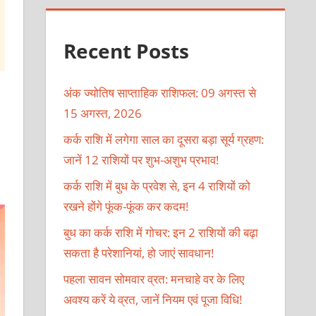
Recent Posts
अंक ज्योतिष साप्ताहिक राशिफल: 09 अगस्त से
15 अगस्त, 2026
कर्क राशि में लगेगा साल का दूसरा बड़ा सूर्य ग्रहण:
जानें 12 राशियों पर शुभ-अशुभ प्रभाव!
कर्क राशि में बुध के प्रवेश से, इन 4 राशियों को
रखने होंगे फूंक-फूंक कर कदम!
बुध का कर्क राशि में गोचर: इन 2 राशियों की बढ़ा
सकता है परेशानियां, हो जाएं सावधान!
पहला सावन सोमवार व्रत: मनचाहे वर के लिए
अवश्य करें ये व्रत, जानें नियम एवं पूजा विधि!