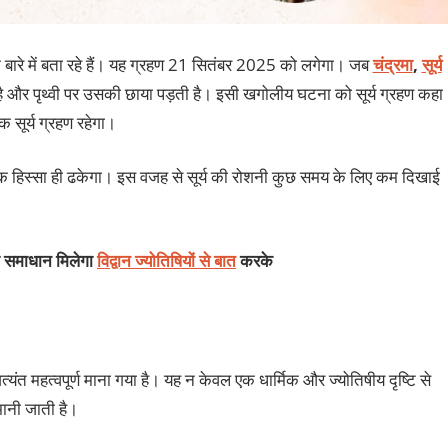
 बारे में बता रहे हैं। यह ग्रहण 21 सितंबर 2025 को लगेगा। जब
चंद्रमा
,
सूर्य
 है और पृथ्वी पर उसकी छाया पड़ती है। इसी खगोलीय घटना को सूर्य ग्रहण कहा
 सूर्य ग्रहण रहेगा।
 एक हिस्सा ही ढकेगा। इस वजह से सूर्य की रोशनी कुछ समय के लिए कम दिखाई
का समाधान मिलेगा
विद्वान ज्योतिषियों से बात
करके
अत्यंत महत्वपूर्ण माना गया है। यह न केवल एक धार्मिक और ज्योतिषीय दृष्टि से
 मानी जाती है।