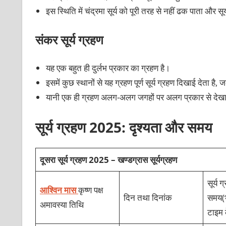
इस स्थिति में चंद्रमा सूर्य को पूरी तरह से नहीं ढक पाता और
संकर सूर्य ग्रहण
यह एक बहुत ही दुर्लभ प्रकार का ग्रहण है।
इसमें कुछ स्थानों से यह ग्रहण पूर्ण सूर्य ग्रहण दिखाई देता ह
यानी एक ही ग्रहण अलग-अलग जगहों पर अलग प्रकार से देख
सूर्य ग्रहण 2025: दृश्यता और समय
दूसरा सूर्य ग्रहण 2025 – खण्डग्रास सूर्यग्रहण
सूर्य ग
आश्विन मास
कृष्ण पक्ष
दिन तथा दिनांक
समय(भा
अमावस्या तिथि
टाइम 