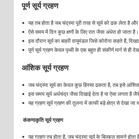
पूर्ण सूर्य ग्रहण
यह तब होता है जब चंद्रमा पूरी तरह से सूर्य को ढक लेता है और प
ऐसे समय में दिन कुछ क्षणों के लिए रात जैसा अंधेरा हो जाता है।
इस दौरान सूर्य का बाहरी वायुमंडल जिसे कोरोना कहते हैं, दिखा
पूर्ण सूर्य ग्रहण केवल पृथ्वी के एक बहुत ही संकीर्ण मार्ग से ही
आंशिक सूर्य ग्रहण
जब चंद्रमा सूर्य का केवल कुछ हिस्सा ढकता है, तब इसे आंशिक 
इस समय सूर्य अर्धचंद्र जैसा दिखाई देता है या ऐसा लगता है 
यह ग्रहण सूर्य ग्रहण की तुलना में काफी बड़े क्षेत्र से देखा ज
कंकणाकृति सूर्य ग्रहण
यह ग्रहण तब होता है, जब चंद्रमा सूर्य के बिल्कुल सामने होता