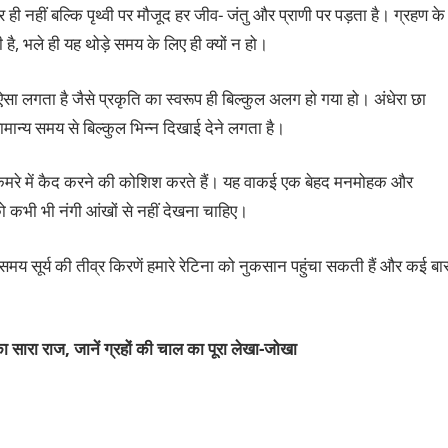
ही नहीं बल्कि पृथ्वी पर मौजूद हर जीव- जंतु और प्राणी पर पड़ता है। ग्रहण के
ै, भले ही यह थोड़े समय के लिए ही क्यों न हो।
ऐसा लगता है जैसे प्रकृति का स्वरूप ही बिल्कुल अलग हो गया हो। अंधेरा छा
ामान्य समय से बिल्कुल भिन्न दिखाई देने लगता है।
को कैमरे में कैद करने की कोशिश करते हैं। यह वाकई एक बेहद मनमोहक और
को कभी भी नंगी आंखों से नहीं देखना चाहिए।
य सूर्य की तीव्र किरणें हमारे रेटिना को नुकसान पहुंचा सकती हैं और कई बा
ा सारा राज, जानें ग्रहों की चाल का पूरा
लेखा-जोखा