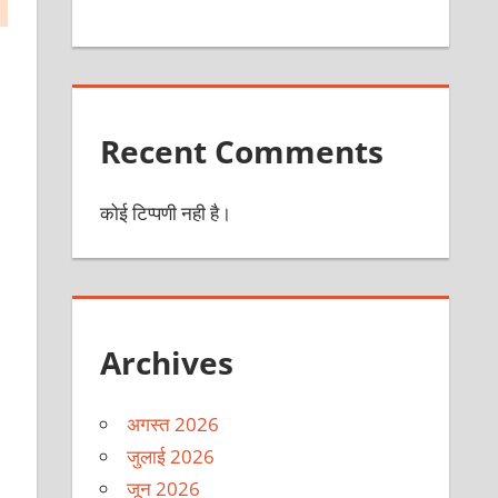
Recent Comments
कोई टिप्पणी नही है।
Archives
अगस्त 2026
जुलाई 2026
जून 2026