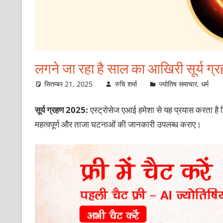
लगने जा रहा है साल का आखिरी सूर्य ग्र
सितम्बर 21, 2025
रुचि शर्मा
ज्योतिष समाचार
,
धर्म
सूर्य ग्रहण 2025:
एस्ट्रोसेज एआई हमेशा से यह प्रयास करता है कि
महत्वपूर्ण और ताजा घटनाओं की जानकारी उपलब्ध कराए।