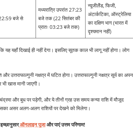
न्यूजीलैंड, फिजी,
मध्यरात्रि उपरांत 27:23
अंटार्कटिका, ऑस्ट्रेलिया
ि22:59 बजे से
बजे तक (22 सितंबर की
का दक्षिण भाग (भारत में
प्रातः 03:23 बजे तक)
दृश्यमान नहीं)
्योंकि यह यहाँ दिखाई ही नहीं देगा। इसलिए सूतक काल भी लागू नहीं होगा। लोग
 उत्तराफाल्गुनी नक्षत्र में घटित होगा। उत्तराफाल्गुनी नक्षत्र सूर्य का अपन
और भी खास मानी जाएगी।
, चंद्रमा और बुध पर पड़ेगी, और ये तीनों ग्रह उस समय कन्या राशि में मौजूद
, जिसका असर अलग-अलग राशियों पर देखने को मिलेगा।
 इच्छानुसार
ऑनलाइन पूजा
और पाएं उत्तम परिणाम!