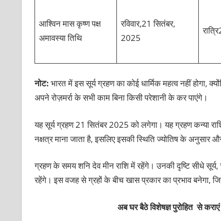
आश्विन मास कृष्ण पक्ष
रविवार,21 सितंबर,
रात्र
अमावस्या तिथि
2025
नोट:
भारत में इस सूर्य ग्रहण का कोई धार्मिक महत्व नहीं होगा, क
अपने रोज़मर्रा के सभी काम बिना किसी परेशानी के कर पाएंगे।
यह सूर्य ग्रहण 21 सितंबर 2025 को लगेगा। यह ग्रहण कन्या राशि और
नक्षत्र माना जाता है, इसलिए इसकी स्थिति ज्योतिष के अनुसार 
ग्रहण के समय शनि देव मीन राशि में रहेंगे। उनकी दृष्टि सीधे सूर्य
रहेंगे। इस वजह से ग्रहों के बीच खास प्रकार का प्रभाव बनेगा
अब घर बैठे विशेषज्ञ पुरोहित से कराएं