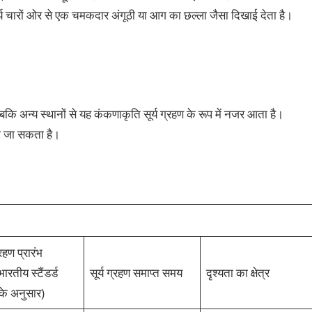
 सूर्य चारों ओर से एक चमकदार अंगूठी या आग का छल्ला जैसा दिखाई देता है।
ै, जबकि अन्य स्थानों से यह कंकणाकृति सूर्य ग्रहण के रूप में नजर आता है।
ा जा सकता है।
्रहण प्रारंभ
रतीय स्टैंडर्ड
सूर्य ग्रहण समाप्त समय
दृश्यता का क्षेत्र
के अनुसार)