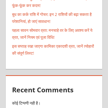
फूंक-फूंक कर कदम!
बुध का कर्क राशि में गोचर: इन 2 राशियों की बढ़ा सकता है
परेशानियां, हो जाएं सावधान!
पहला सावन सोमवार व्रत: मनचाहे वर के लिए अवश्य करें ये
व्रत, जानें नियम एवं पूजा विधि!
इस सप्ताह रखा जाएगा कामिका एकादशी व्रत, जानें त्योहारों
की संपूर्ण लिस्ट!
Recent Comments
कोई टिप्पणी नही है।