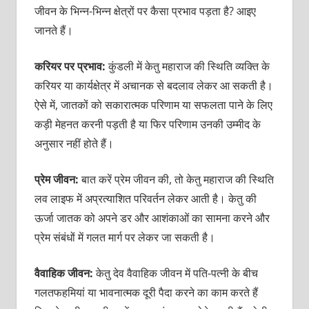
जीवन के भिन्न-भिन्न क्षेत्रों पर कैसा प्रभाव पड़ता है? आइए
जानते हैं।
करियर पर प्रभाव:
कुंडली में केतु महाराज की स्थिति व्यक्ति के
करियर या कार्यक्षेत्र में अचानक से बदलाव लेकर आ सकती है।
ऐसे में, जातकों को सकारात्मक परिणाम या सफलता पाने के लिए
कड़ी मेहनत करनी पड़ती है या फिर परिणाम उनकी उम्मीद के
अनुसार नहीं होते हैं।
प्रेम जीवन:
बात करें प्रेम जीवन की, तो केतु महाराज की स्थिति
लव लाइफ में अप्रत्याशित परिवर्तन लेकर आती है। केतु की
ऊर्जा जातक को अपने डर और आशंकाओं का सामना करने और
प्रेम संबंधों में गलत मार्ग पर लेकर जा सकती है।
वैवाहिक जीवन:
केतु देव वैवाहिक जीवन में पति-पत्नी के बीच
गलतफहमियां या भावनात्मक दूरी पैदा करने का काम करते हैं