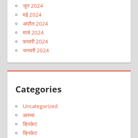
जून 2024
मई 2024
अप्रैल 2024
मार्च 2024
फ़रवरी 2024
जनवरी 2024
Categories
Uncategorized
आस्था
क्रिकेट
क्रिकेट