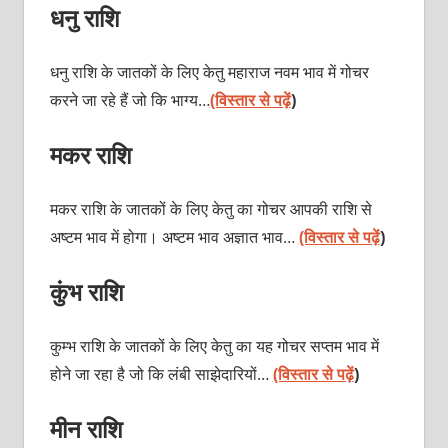
धनु राशि
धनु राशि के जातकों के लिए केतु महाराज नवम भाव में गोचर
करने जा रहे हैं जो कि भाग्य…
(विस्तार से पढ़ें
)
मकर राशि
मकर राशि के जातकों के लिए केतु का गोचर आपकी राशि से
अष्टम भाव में होगा। अष्टम भाव अज्ञात भाव…
(विस्तार से पढ़ें
)
कुंभ राशि
कुम्भ राशि के जातकों के लिए केतु का यह गोचर सप्तम भाव में
होने जा रहा है जो कि लंबी साझेदारियों…
(विस्तार से पढ़ें
)
मीन राशि