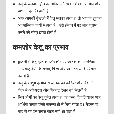
केतु के बलवान होने पर व्यक्ति को समाज में मान-सम्मान और
यश की प्राप्ति होती है।
अगर आपकी कुंडली में केतु मज़बूत होता है, तो आपका झुकाव
आध्यात्मिक कार्यों में होता है। ऐसे इंसान में गूढ़ ज्ञान प्राप्त
करने की तीव्र इच्छा होती है।
कमज़ोर केतु का प्रभाव
कुंडली में केतु ग्रह कमज़ोर होने पर जातक को मानसिक
समस्याएं जैसे कि तनाव, चिंता और घबराहट आदि परेशान
करती हैं।
केतु के अशुभ प्रभाव से जातक को करियर और शिक्षा के
क्षेत्र में अस्थिरता और गिरावट देखने को मिलती है।
जिन लोगों का केतु दुर्बल होता है, वह कर्ज, दिवालियापन और
आर्थिक संकट जैसी समस्याओं से घिरा रहता है। मेहनत के
बाद भी वह इन सबसे बाहर नहीं आ पाता है।