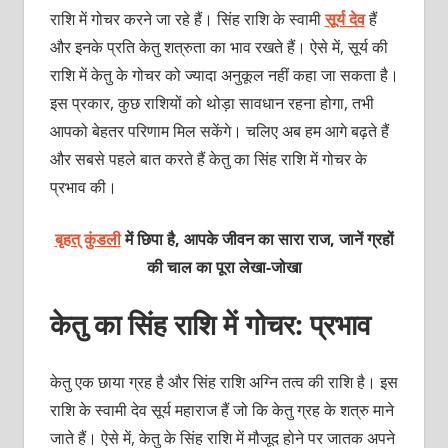
राशि में गोचर करने जा रहे हैं। सिंह राशि के स्वामी
सूर्य देव
हैं
और इनके प्रति केतु शत्रुता का भाव रखते हैं। ऐसे में, सूर्य की
राशि में केतु के गोचर को ज्यादा अनुकूल नहीं कहा जा सकता है।
इस प्रकार, कुछ राशियों को थोड़ा सावधान रहना होगा, तभी
आपको बेहतर परिणाम मिल सकेंगे। चलिए अब हम आगे बढ़ते हैं
और सबसे पहले बात करते हैं केतु का सिंह राशि में गोचर के
प्रभाव की।
बृहत् कुंडली
में छिपा है, आपके जीवन का सारा राज, जानें ग्रहों
की चाल का पूरा लेखा-जोखा
केतु का सिंह राशि में गोचर: प्रभाव
केतु एक छाया ग्रह है और सिंह राशि अग्नि तत्व की राशि है। इस
राशि के स्वामी देव सूर्य
महाराज हैं जो कि केतु ग्रह के शत्रु माने
जाते हैं। ऐसे में, केतु के सिंह राशि में मौजूद होने पर जातक अपने