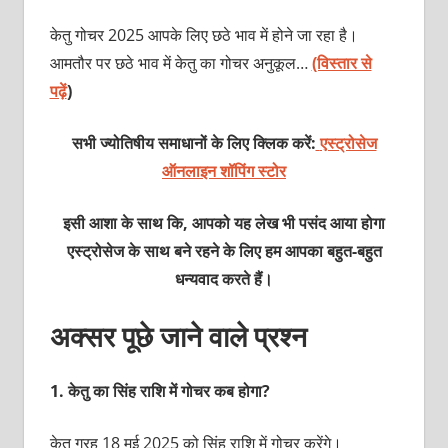
केतु गोचर 2025 आपके लिए छठे भाव में होने जा रहा है।
आमतौर पर छठे भाव में केतु का गोचर अनुकूल…
(विस्तार से
पढ़ें
)
सभी ज्योतिषीय समाधानों के लिए क्लिक करें:
एस्ट्रोसेज
ऑनलाइन शॉपिंग स्टोर
इसी आशा के साथ कि, आपको यह लेख भी पसंद आया होगा
एस्ट्रोसेज के साथ बने रहने के लिए हम आपका बहुत-बहुत
धन्यवाद करते हैं।
अक्सर पूछे जाने वाले प्रश्न
1.
केतु का सिंह राशि में गोचर कब होगा?
केतु ग्रह 18 मई 2025 को सिंह राशि में गोचर करेंगे।