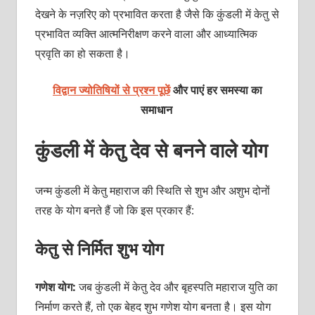
देखने के नज़रिए को प्रभावित करता है जैसे कि कुंडली में केतु से
प्रभावित व्यक्ति आत्मनिरीक्षण करने वाला और आध्यात्मिक
प्रवृति का हो सकता है।
विद्वान ज्योतिषियों से प्रश्न पूछें
और पाएं हर समस्या का
समाधान
कुंडली में केतु देव से बनने वाले योग
जन्म कुंडली में केतु महाराज की स्थिति से शुभ और अशुभ दोनों
तरह के योग बनते हैं जो कि इस प्रकार हैं:
केतु से निर्मित शुभ योग
गणेश योग:
जब कुंडली में
केतु देव और बृहस्पति महाराज युति का
निर्माण करते हैं, तो एक बेहद शुभ गणेश योग बनता है। इस योग