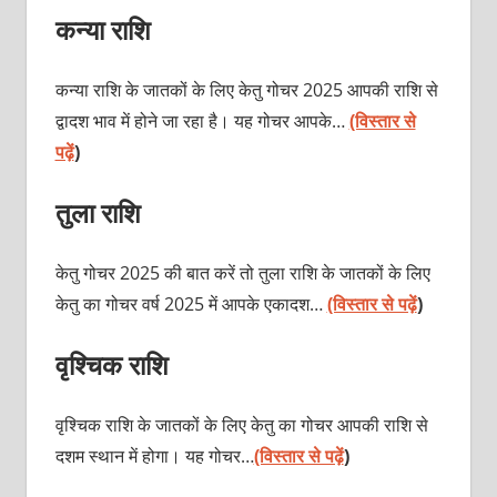
कन्या राशि
कन्या राशि के जातकों के लिए केतु गोचर 2025 आपकी राशि से
द्वादश भाव में होने जा रहा है। यह गोचर आपके…
(विस्तार से
पढ़ें
)
तुला राशि
केतु गोचर 2025 की बात करें तो तुला राशि के जातकों के लिए
केतु का गोचर वर्ष 2025 में आपके एकादश…
(विस्तार से पढ़ें
)
वृश्चिक राशि
वृश्चिक राशि के जातकों के लिए केतु का गोचर आपकी राशि से
दशम स्थान में होगा। यह गोचर…
(विस्तार से पढ़ें
)