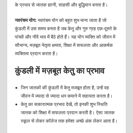
के प्रभाव से जातक ज्ञानी, साहसी और बुद्धिमान बनता है।
नवपंचम योग:
नवपंचम योग को बहुत शुभ माना जाता है जो
कुंडली में उस समय बनता है जब केतु और गुरु ग्रह एक-दूसरे के
पांचवें और नौवें भाव में बैठे होते हैं। यह योग व्यक्ति को जीवन में
सौभाग्य, मज़बूत नेतृत्व क्षमता, शिक्षा में सफलता और आकर्षक
व्यक्तित्व प्रदान करता है।
कुंडली में मज़बूत केतु का प्रभाव
जिन जातकों की कुंडली में केतु मजबूत होता है, उन्हें वह
जीवन में ज्यादा से ज्यादा धन कमाने में सहायता करता है।
केतु का सकारात्मक प्रभाव देखें, तो इनकी शुभ स्थिति
जातक को शिक्षा में सफलता प्रदान करती है। ऐसा जातक
स्कूल से लेकर कॉलेज तक हमेशा अच्छे अंक लेकर आता है।