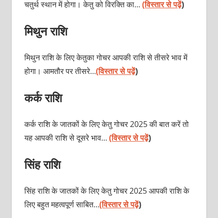
चतुर्थ स्थान में होगा। केतु को विरक्ति का…
(विस्तार से पढ़ें
)
मिथुन राशि
मिथुन राशि के लिए केतुका गोचर आपकी राशि से तीसरे भाव में
होगा। आमतौर पर तीसरे…
(विस्तार से पढ़ें
)
कर्क राशि
कर्क राशि के जातकों के लिए केतु गोचर 2025 की बात करें तो
यह आपकी राशि से दूसरे भाव…
(विस्तार से पढ़ें
)
सिंह राशि
सिंह राशि के जातकों के लिए केतु गोचर 2025 आपकी राशि के
लिए बहुत महत्वपूर्ण साबित…
(विस्तार से पढ़ें
)