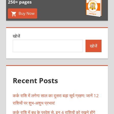
250+ pages
Buy Now
खोजें
खोजें
Recent Posts
कर्क राशि में लगेगा साल का दूसरा बड़ा सूर्य ग्रहण: जानें 12
राशियों पर शुभ-अशुभ प्रभाव!
कर्क राशि में बुध के प्रवेश से, इन 4 राशियों को रखने होंगे