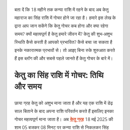
बता दें कि 18 महीने तक कन्या राशि में रहने के बाद अब केतु
महाराज का सिंह राशि में गोचर होने जा रहा है। हमारे इस लेख के
द्वारा आप जान सकेंगे कि केतु गोचर कब होगा और क्या रहेगा
समय? क्यों महत्वपूर्ण है केतु हमारे जीवन में? केतु की शुभ-अशुभ
स्थिति कैसे करती है आपको प्रभावित? कैसे बचा जा सकता है
इनके नकारात्मक प्रभावों से। तो आइए बिना रुके शुरुआत करते
हैं इस ब्लॉग की और सबसे पहले जानते हैं केतु गोचर के बारे में।
केतु का सिंह राशि में गोचर: तिथि
और समय
छाया ग्रह केतु को अशुभ माना जाता है और यह एक राशि में डेढ़
साल बिताने के बाद अपना राशि परिवर्तन करते हैं इसलिए इनका
गोचर महत्वपूर्ण माना जाता है। अब
केतु ग्रह
18 मई 2025 की
शाम 05 बजकर 08 मिनट पर कन्या राशि से निकलकर सिंह