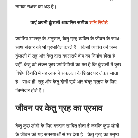
नामक राक्षस का धड़ है।
पाएं अपनी कुंडली आधारित सटीक
शनि रिपोर्ट
ज्योतिष शास्त्र के अनुसार, केतु ग्रह व्यक्ति के जीवन के साथ-
साथ संसार को भी प्रभावित करते हैं। किसी व्यक्ति की जन्म
कुंडली में राहु और केतु द्वारा कालसर्प दोष का निर्माण होता है।
वहीं, केतु को लेकर कुछ ज्योतिषियों का मत है कि कुंडली में कुछ
विशेष स्थिति में यह आपको सफलता के शिखर पर लेकर जाता
है। साथ ही, राहु और केतु दोनों सूर्य और चंद्र ग्रहण के लिए
जिम्मेदार होते हैं।
जीवन पर केतु ग्रह का प्रभाव
केतु कुछ लोगों के लिए वरदान साबित होता है जबकि कुछ लोगों
के जीवन को यह समस्याओं से भर देता है। केतु ग्रह का मनुष्य