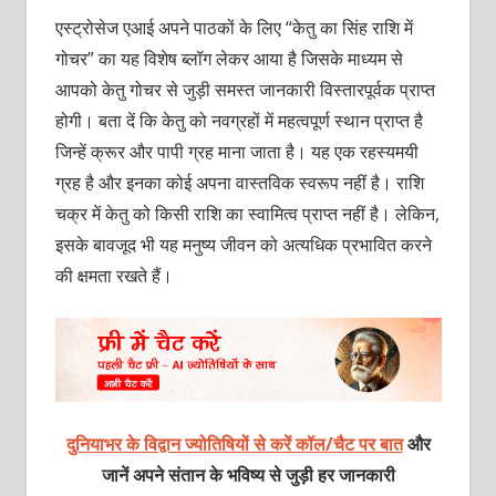
एस्ट्रोसेज एआई अपने पाठकों के लिए “केतु का सिंह राशि में
गोचर” का यह विशेष ब्लॉग लेकर आया है जिसके माध्यम से
आपको केतु गोचर से जुड़ी समस्त जानकारी विस्तारपूर्वक प्राप्त
होगी। बता दें कि केतु को नवग्रहों में महत्वपूर्ण स्थान प्राप्त है
जिन्हें क्रूर और पापी ग्रह माना जाता है। यह एक रहस्यमयी
ग्रह है और इनका कोई अपना वास्तविक स्वरूप नहीं है। राशि
चक्र में केतु को किसी राशि का स्वामित्व प्राप्त नहीं है। लेकिन,
इसके बावजूद भी यह मनुष्य जीवन को अत्यधिक प्रभावित करने
की क्षमता रखते हैं।
दुनियाभर के विद्वान ज्योतिषियों से करें कॉल/चैट पर बात
और
जानें अपने संतान के भविष्य से जुड़ी हर जानकारी