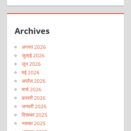
Archives
अगस्त 2026
जुलाई 2026
जून 2026
मई 2026
अप्रैल 2026
मार्च 2026
फ़रवरी 2026
जनवरी 2026
दिसम्बर 2025
नवम्बर 2025