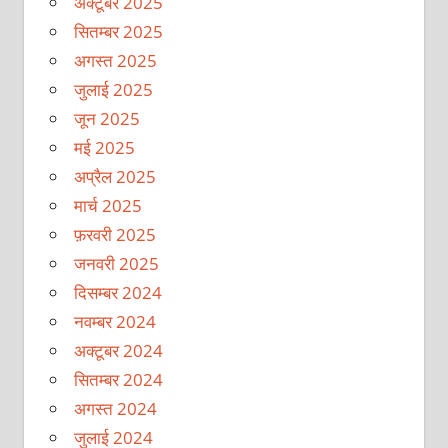
अक्टूबर 2025
सितम्बर 2025
अगस्त 2025
जुलाई 2025
जून 2025
मई 2025
अप्रैल 2025
मार्च 2025
फ़रवरी 2025
जनवरी 2025
दिसम्बर 2024
नवम्बर 2024
अक्टूबर 2024
सितम्बर 2024
अगस्त 2024
जुलाई 2024