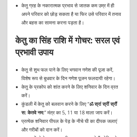
केतु ग्रह के नकारात्मक प्रभाव से जातक कम उम्र में ही
अपने परिवार को छोड़ सकता है या फिर उसे परिवार में तनाव
और बहस का सामना करना पड़ता है।
केतु का सिंह राशि में गोचर: सरल एवं
प्रभावी उपाय
केतु से शुभ फल पाने के लिए भगवान गणेश की पूजा करें,
विशेष रूप से बुधवार के दिन गणेश पूजन फलदायी रहेगा।
केतु के प्रकोप को शांत करने के लिए शनिवार के दिन व्रत
करें।
कुंडली में केतु को बलवान करने के लिए “
ॐ स्रां स्रीं स्रौं
स: केतवे नम:
” मंत्र का 5, 11 या 18 माला जाप करें।
प्रत्येक शनिवार पीपल के पेड़ के नीचे घी का दीपक जलाएं
और गरीबों को दान करें।