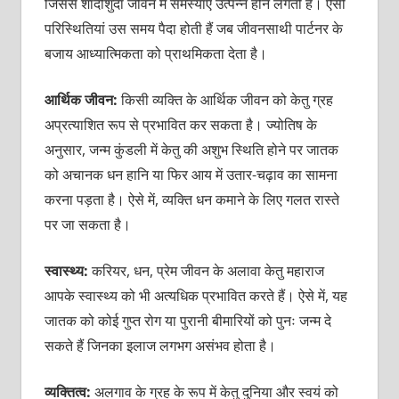
जिससे शादीशुदा जीवन में समस्याएं उत्पन्न होने लगती हैं। ऐसी
परिस्थितियां उस समय पैदा होती हैं जब जीवनसाथी पार्टनर के
बजाय आध्यात्मिकता को प्राथमिकता देता है।
आर्थिक जीवन:
किसी व्यक्ति के आर्थिक जीवन को केतु ग्रह
अप्रत्याशित रूप से प्रभावित कर सकता है। ज्योतिष के
अनुसार, जन्म कुंडली में केतु की अशुभ स्थिति होने पर जातक
को अचानक धन हानि या फिर आय में उतार-चढ़ाव का सामना
करना पड़ता है। ऐसे में, व्यक्ति धन कमाने के लिए गलत रास्ते
पर जा सकता है।
स्वास्थ्य:
करियर, धन, प्रेम जीवन के अलावा केतु महाराज
आपके स्वास्थ्य को भी अत्यधिक प्रभावित करते हैं। ऐसे में, यह
जातक को कोई गुप्त रोग या पुरानी बीमारियों को पुनः जन्म दे
सकते हैं जिनका इलाज लगभग असंभव होता है।
व्यक्तित्व:
अलगाव के ग्रह के रूप में केतु दुनिया और स्वयं को