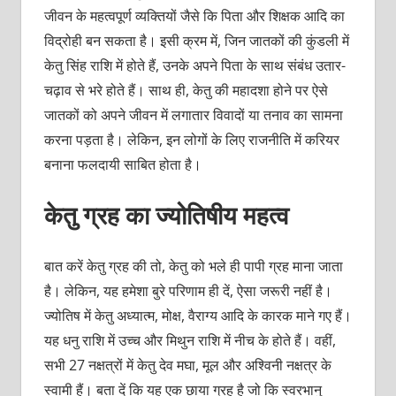
जीवन के महत्वपूर्ण व्यक्तियों जैसे कि पिता और शिक्षक आदि का
विद्रोही बन सकता है। इसी क्रम में, जिन जातकों की कुंडली में
केतु सिंह राशि में होते हैं, उनके अपने पिता के साथ संबंध उतार-
चढ़ाव से भरे होते हैं। साथ ही, केतु की महादशा होने पर ऐसे
जातकों को अपने जीवन में लगातार विवादों या तनाव का सामना
करना पड़ता है। लेकिन, इन लोगों के लिए राजनीति में करियर
बनाना फलदायी साबित होता है।
केतु ग्रह का ज्योतिषीय महत्व
बात करें केतु ग्रह की तो, केतु को भले ही पापी ग्रह माना जाता
है। लेकिन, यह हमेशा बुरे परिणाम ही दें, ऐसा जरूरी नहीं है।
ज्योतिष में केतु अध्यात्म, मोक्ष, वैराग्य आदि के कारक माने गए हैं।
यह धनु राशि में उच्च और मिथुन राशि में नीच के होते हैं। वहीं,
सभी 27 नक्षत्रों में केतु देव मघा, मूल और अश्विनी नक्षत्र के
स्वामी हैं। बता दें कि यह एक छाया ग्रह है जो कि स्वरभानु