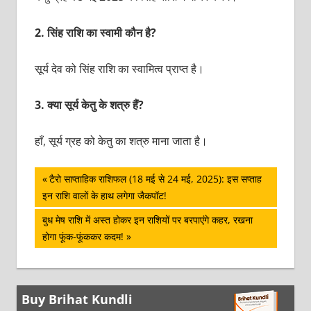
2.
सिंह राशि का स्वामी कौन है?
सूर्य देव को सिंह राशि का स्वामित्व प्राप्त है।
3.
क्या सूर्य केतु के शत्रु हैं?
हाँ, सूर्य ग्रह को केतु का शत्रु माना जाता है।
पोस्ट
Previous
टैरो साप्ताहिक राशिफल (18 मई से 24 मई, 2025): इस सप्ताह
Post:
इन राशि वालों के हाथ लगेगा जैकपॉट!
नेविगेशन
Next
बुध मेष राशि में अस्त होकर इन राशियों पर बरपाएंगे कहर, रखना
Post:
होगा फूंक-फूंककर कदम!
Buy Brihat Kundli