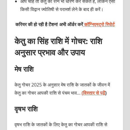
आप चाहें तो केतु का रत्न भी धारण कर सकते हैं, लेकिन ऐसा
किसी विद्वान ज्योतिषी से परामर्श लेने के बाद ही करें।
करियर की हो रही है टेंशन! अभी ऑर्डर करें
कॉग्निएस्ट्रो रिपोर्ट
केतु का सिंह राशि में गोचर: राशि
अनुसार प्रभाव और उपाय
मेष राशि
केतु गोचर 2025 के अनुसार मेष राशि के जातकों के जीवन में
केतु का गोचर आपकी राशि से पंचम भाव…
(विस्तार से पढ़ें
)
वृषभ राशि
वृषभ राशि के जातकों के लिए केतु का गोचर आपकी राशि से