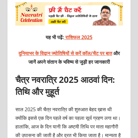
यह भी पढ़ें:
राशिफल 2025
दुनियाभर के विद्वान ज्योतिषियों से करें कॉल/चैट पर बात
और
जानें अपने संतान के भविष्य से जुड़ी हर जानकारी
चैत्र नवरात्रि 2025 आठवां दिन:
तिथि और मुहूर्त
साल 2025 की चैत्र नवरात्रि की शुरुआत बेहद ख़ास थी
क्योंकि इससे एक दिन पहले वर्ष का पहला सूर्य ग्रहण लगा था।
हालांकि, आज के दिन यानी कि अष्टमी तिथि पर माता महागौरी
की उपासना की जाती है और व्रत भी किया जाता है। मान्यता है