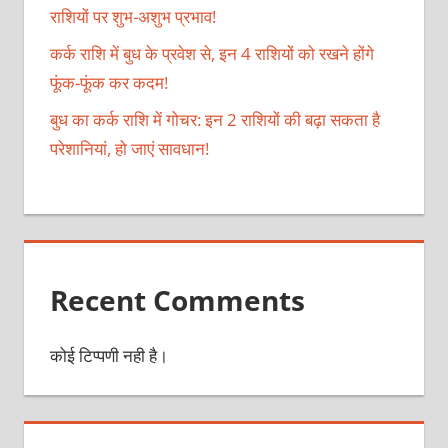
राशियों पर शुभ-अशुभ प्रभाव!
कर्क राशि में बुध के प्रवेश से, इन 4 राशियों को रखने होंगे
फूंक-फूंक कर कदम!
बुध का कर्क राशि में गोचर: इन 2 राशियों की बढ़ा सकता है
परेशानियां, हो जाएं सावधान!
Recent Comments
कोई टिप्पणी नही है।