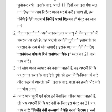
डुबोकर रखे। इसके बाद, अगले 11 दिनों तक इस गंगा जल
का छिड़काव आप निरंतर अपने घर में करें। साथ ही, इस
“विधेहि देवी कल्याणं विधेहि परमां श्रियम।”
मंत्र का जाप
करें।
जिन जातकों को अपने मनपसंद वर या वधु से विवाह करने में
समस्या आ रही है, वह अष्टमी पर देवी दुर्गा को इलायची का
प्रसाद के रूप में भोग लगाएं। इसके अलावा, देवी के लिए
“सर्वमंगल मांगल्ये शिवे सर्वार्थसाधिके।”
मंत्र का 21 बार
जाप करें।
जो लोग अपने व्यापार को बढ़ाना चाहते हैं, वह अष्टमी तिथि
पर स्नान करन के बाद देवी दुर्गा की पूजा विधि-विधान से करे
और कपूर से आरती करें। इसक बाद, माता को हलवे और चने
का भोग लगाएं।
अगर आप सुखी एवं प्रेम पूर्ण वैवाहिक जीवन पाना चाहते है,
तो आप अष्टमी तिथि पर देवी के लिए इस मंत्र का 21 बार
जाप करें:
“विधेहि देवी कल्याणं विधेहि परमां श्रियम। रूपं