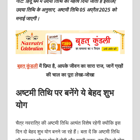
नोट: हिंदू धर्म में उदया तिथि को महत्व दिया जाता है इसलिए
उदया तिथि के अनुसार, अष्टमी तिथि 05 अप्रैल 2025 को
मनाई जाएगी।
बृहत् कुंडली
में छिपा है, आपके जीवन का सारा राज, जानें ग्रहों
की चाल का पूरा लेखा-जोखा
अष्टमी तिथि पर बनेंगे ये बेहद शुभ
योग
चैत्र नवरात्रि की अष्टमी तिथि अत्यंत विशेष रहेगी क्योंकि इस
दिन दो बेहद शुभ योग बनने जा रहे हैं। बता दें कि अष्टमी तिथि