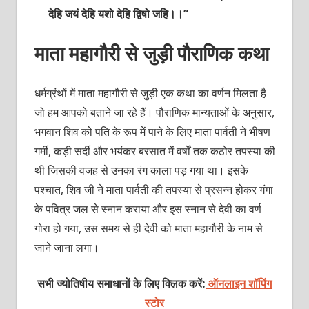
देहि जयं देहि यशो देहि द्विषो जहि।।”
माता महागौरी से जुड़ी पौराणिक कथा
धर्मग्रंथों में माता महागौरी से जुड़ी एक कथा का वर्णन मिलता है
जो हम आपको बताने जा रहे हैं। पौराणिक मान्यताओं के अनुसार,
भगवान शिव को पति के रूप में पाने के लिए माता पार्वती ने भीषण
गर्मी, कड़ी सर्दी और भयंकर बरसात में वर्षों तक कठोर तपस्या की
थी जिसकी वजह से उनका रंग काला पड़ गया था। इसके
पश्चात, शिव जी ने माता पार्वती की तपस्या से प्रसन्न होकर गंगा
के पवित्र जल से स्नान कराया और इस स्नान से देवी का वर्ण
गोरा हो गया, उस समय से ही देवी को माता महागौरी के नाम से
जाने जाना लगा।
सभी ज्योतिषीय समाधानों के लिए क्लिक करें:
ऑनलाइन शॉपिंग
स्टोर