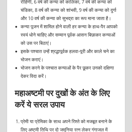
रोहिणी, 6 वर्ष की कन्या को कालिका, 7 वर्ष की कन्या को
चंडिका, 8 वर्ष की कन्या को शांभवी, 9 वर्ष की कन्या को दुर्गा
और 10 वर्ष की कन्या को सुभद्रा का रूप माना जाता है।
कन्या पूजन में शामिल होने वाली हर कन्या के हाथ-पैर आपको
स्वयं धोने चाहिए और सम्मान पूर्वक आसन बिछाकर कन्याओं
को उस पर बिठाएं।
इसके पश्चात उन्हें श्रद्धापूर्वक हलवा-पूरी और काले चने का
भोजन कराएं।
भोजन करने के पश्चात कन्याओं के पैर छूकर उनको दक्षिणा
देकर विदा करें।
महाअष्टमी पर दुखों के अंत के लिए
करें ये सरल उपाय
प्रेमी या प्रेमिका के साथ अपने रिश्ते को मजबूत बनाने के
लिए अष्टमी तिथि पर दो जमुनिया रत्न लेकर गंगाजल में