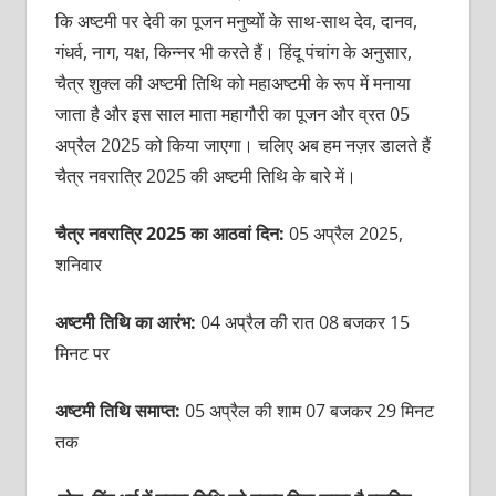
कि अष्टमी पर देवी का पूजन मनुष्यों के साथ-साथ देव, दानव,
गंधर्व, नाग, यक्ष, किन्नर भी करते हैं। हिंदू पंचांग के अनुसार,
चैत्र शुक्ल की अष्टमी तिथि को महाअष्टमी के रूप में मनाया
जाता है और इस साल माता महागौरी का पूजन और व्रत 05
अप्रैल 2025 को किया जाएगा। चलिए अब हम नज़र डालते हैं
चैत्र नवरात्रि 2025 की अष्टमी तिथि के बारे में।
चैत्र नवरात्रि 2025 का आठवां दिन:
05 अप्रैल 2025,
शनिवार
अष्टमी तिथि का आरंभ:
04 अप्रैल की रात 08 बजकर 15
मिनट पर
अष्टमी तिथि समाप्त:
05 अप्रैल की शाम 07 बजकर 29 मिनट
तक