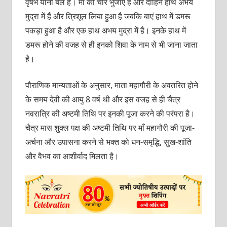
वृषभ यानी बैल है। माँ की चार भुजाएं हैं और दाहिने हाथ अभय
मुद्रा में हैं और त्रिशूल लिया हुआ है जबकि बाएं हाथ में डमरू
पकड़ा हुआ है और एक हाथ अभय मुद्रा में है। इनके हाथ में
डमरू होने की वजह से ही इनको शिवा के नाम से भी जाना जाता
है।
पौराणिक मान्यताओं के अनुसार, माता महागौरी के अवतरित होने
के समय देवी की आयु 8 वर्ष थी और इस वजह से ही चैत्र
नवरात्रि की अष्टमी तिथि पर इनकी पूजा करने की परंपरा है।
चैत्र मास शुक्ल पक्ष की अष्टमी तिथि पर माँ महागौरी की पूजा-
अर्चना और उपासना करने से भक्त को धन-समृद्धि, सुख-शांति
और वैभव का आशीर्वाद मिलता है।