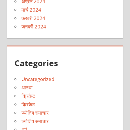
अप्रैल 2024
मार्च 2024
फ़रवरी 2024
जनवरी 2024
Categories
Uncategorized
आस्था
क्रिकेट
क्रिकेट
ज्योतिष समाचार
ज्योतिष समाचार
धर्म