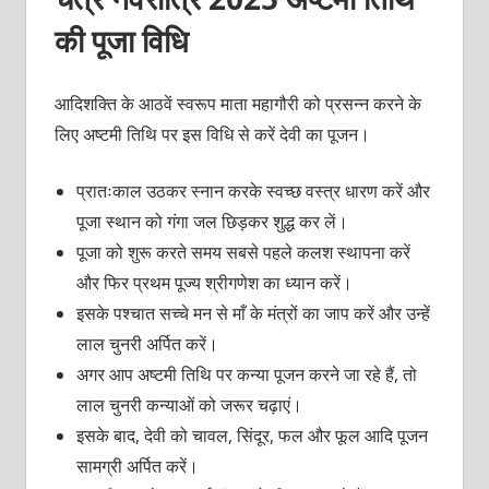
की पूजा विधि
आदिशक्ति के आठवें स्वरूप माता महागौरी को प्रसन्न करने के
लिए अष्टमी तिथि पर इस विधि से करें देवी का पूजन।
प्रातःकाल उठकर स्नान करके स्वच्छ वस्त्र धारण करें और
पूजा स्थान को गंगा जल छिड़कर शुद्ध कर लें।
पूजा को शुरू करते समय सबसे पहले कलश स्थापना करें
और फिर प्रथम पूज्य श्रीगणेश का ध्यान करें।
इसके पश्चात सच्चे मन से माँ के मंत्रों का जाप करें और उन्हें
लाल चुनरी अर्पित करें।
अगर आप अष्टमी तिथि पर कन्या पूजन करने जा रहे हैं, तो
लाल चुनरी कन्याओं को जरूर चढ़ाएं।
इसके बाद, देवी को चावल, सिंदूर, फल और फूल आदि पूजन
सामग्री अर्पित करें।