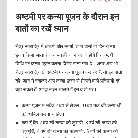
अष्टमी पर कन्या पूजन के दौरान इन
बातों का रखें ध्यान
चैत्र नवरात्रि में अष्टमी और नवमी तिथि दोनों ही दिन कन्या
पूजन किया जाता है। शायद ही आप जानते होंगे कि अष्टमी
तिथि पर कन्या पूजन करना विशेष माना गया है। अगर आप भी
चैत्र नवरात्रि की अष्टमी पर कन्या पूजन कर रहे हैं, तो इन बातों
को ध्यान में रखकर आप कन्या पूजन से मिलने वाले परिणामों को
बढ़ा सकते हैं, आइए नज़र डालते हैं इन बातों पर।
कन्या पूजन में सदैव 2 वर्ष से लेकर 10 वर्ष तक की कन्याओं
को शामिल करना चाहिए।
बता दें कि 2 वर्ष की कन्या को कुमारी, 3 वर्ष की कन्या को
त्रिमूर्ति, 4 वर्ष की कन्या को कल्याणी, 5 वर्ष की कन्या को