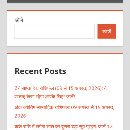
खोजें
खोजें
Recent Posts
टैरो साप्ताहिक राशिफल (09 से 15 अगस्त, 2026): ये
सप्ताह कैसा रहेगा आपके लिए? जानें!
अंक ज्योतिष साप्ताहिक राशिफल: 09 अगस्त से 15 अगस्त,
2026
कर्क राशि में लगेगा साल का दूसरा बड़ा सूर्य ग्रहण: जानें 12