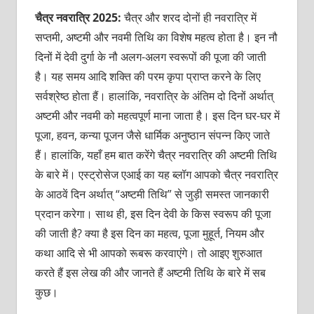
चैत्र नवरात्रि 2025:
चैत्र और शरद दोनों ही नवरात्रि में
सप्तमी, अष्टमी और नवमी तिथि का विशेष महत्व होता है। इन नौ
दिनों में देवी दुर्गा के नौ अलग-अलग स्वरूपों की पूजा की जाती
है। यह समय आदि शक्ति की परम कृपा प्राप्त करने के लिए
सर्वश्रेष्ठ होता हैं। हालांकि, नवरात्रि के अंतिम दो दिनों अर्थात्
अष्टमी और नवमी को महत्वपूर्ण माना जाता है। इस दिन घर-घर में
पूजा, हवन, कन्या पूजन जैसे धार्मिक अनुष्ठान संपन्न किए जाते
हैं। हालांकि, यहाँ हम बात करेंगे चैत्र नवरात्रि की अष्टमी तिथि
के बारे में। एस्ट्रोसेज एआई का यह ब्लॉग आपको चैत्र नवरात्रि
के आठवें दिन अर्थात् “अष्टमी तिथि” से जुड़ी समस्त जानकारी
प्रदान करेगा। साथ ही, इस दिन देवी के किस स्वरूप की पूजा
की जाती है? क्या है इस दिन का महत्व, पूजा मुहूर्त, नियम और
कथा आदि से भी आपको रूबरू करवाएंगे। तो आइए शुरुआत
करते हैं इस लेख की और जानते हैं अष्टमी तिथि के बारे में सब
कुछ।