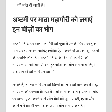
की बलि दी जाती है।
अष्टमी पर माता महागौरी को लगाएं
इन चीज़ों का भोग
अष्टमी तिथि पर माता महागौरी को पूजा में उनकी प्रिय वस्तु का
भोग अवश्य लगाना चाहिए क्योंकि ऐसा करने से आपको शुभ फलों
की प्राप्ति होती है। अष्टमी तिथि के दिन माँ महागौरी को
नारियल या नारियल से बनी हुई चीजों का भोग लगाना चाहिए।
यदि आप माँ को नारियल का भोग
लगाते हैं, तो इस नारियल को किसी ब्राह्मण को दान कर दें। इस
नारियल को प्रसाद के रूप में सभी लोगों को बांटें। अष्टमी तिथि
पर कन्या पूजा करने वाले लोग देवी को पूरी, सब्जी, हलवे और
काले चने का भी प्रसाद के रूप में भोग लगा सकते हैं।