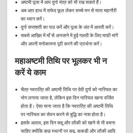
अष्टमी पूजा में आप दुर्गा यंत्र को भी रख सकते हैं।
अब आप हाथ में सफेद फूल लेकर सच्चे मन से माता महागौरी
का ध्यान करें।
दुर्गा सप्तशती का पाठ करें और पूजा के अंत में आरती करें।
सबसे आख़िर में माँ से अनजाने में हुई गलती के लिए माफ़ी मांगें
और अपनी मनोकामना पूरी करने की प्रार्थना करें।
महाअष्टमी तिथि पर भूलकर भी न
करें ये काम
चैत्र नवरात्रि की अष्टमी तिथि पर देवी दुर्गा को नारियल का
भोग लगाया जाता है, लेकिन इस दिन नारियल खाना वर्जित
होता है। ऐसा माना जाता है कि नवरात्रि की अष्टमी तिथि
पर नारियल का सेवन करने से बुद्धि का नाश होता है।
इसके अलाव, इस दिन कद्दू और लौकी को खाने से भी बचना
चाहिए क्योंकि कुछ स्थानों पर कद्दू, ककड़ी और लौकी आदि