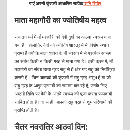
पाएं अपनी कुंडली आधारित सटीक
शनि रिपोर्
माता महागौरी का ज्योतिषीय महत्व
सनातन धर्म में माँ महागौरी को देवी दुर्गा का आठवां स्वरूप माना
गया है। हालांकि, देवी को ज्योतिष शास्त्र में भी विशेष स्थान
प्राप्त है क्योंकि माता शक्ति के नौ स्वरूप में से प्रत्येक स्वरूप
का संबंध किसी न किसी ग्रह से माना गया है। इसी क्रम में, माँ
महागौरी का संबंध छाया ग्रह राहु से है और यह राहु को नियंत्रित
करती हैं। जिन जातकों की कुंडली में राहु ग्रह अशुभ है या जो
राहु ग्रह के अशुभ प्रभावों का सामना कर रहे हैं, उनके लिए
अष्टमी तिथि पर देवी के आठवें स्वरूप की पूजा करना फलदायी
साबित होता है। साथ ही, आपको राहु ग्रह से शुभ परिणामों की
प्राप्ति होती है।
चैत्र नवरात्रि आठवां दिन: