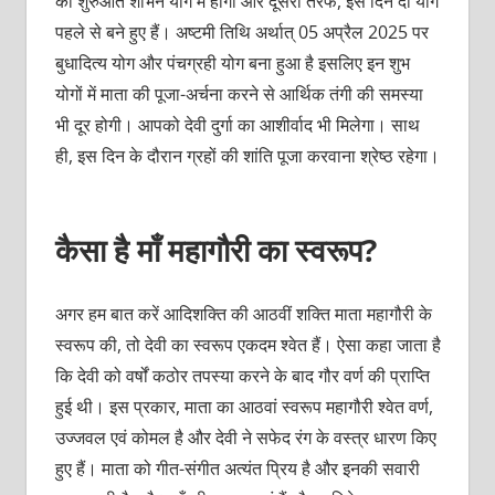
की शुरुआत शोभन योग में होगी और दूसरी तरफ, इस दिन दो योग
पहले से बने हुए हैं। अष्टमी तिथि अर्थात् 05 अप्रैल 2025 पर
बुधादित्य योग और पंचग्रही योग बना हुआ है इसलिए इन शुभ
योगों में माता की पूजा-अर्चना करने से आर्थिक तंगी की समस्या
भी दूर होगी। आपको देवी दुर्गा का आशीर्वाद भी मिलेगा। साथ
ही, इस दिन के दौरान ग्रहों की शांति पूजा करवाना श्रेष्ठ रहेगा।
कैसा है माँ महागौरी का स्वरूप?
अगर हम बात करें आदिशक्ति की आठवीं शक्ति माता महागौरी के
स्वरूप की, तो देवी का स्वरूप एकदम श्वेत हैं। ऐसा कहा जाता है
कि देवी को वर्षों कठोर तपस्या करने के बाद गौर वर्ण की प्राप्ति
हुई थी। इस प्रकार, माता का आठवां स्वरूप महागौरी श्वेत वर्ण,
उज्जवल एवं कोमल है और देवी ने सफेद रंग के वस्त्र धारण किए
हुए हैं। माता को गीत-संगीत अत्यंत प्रिय है और इनकी सवारी