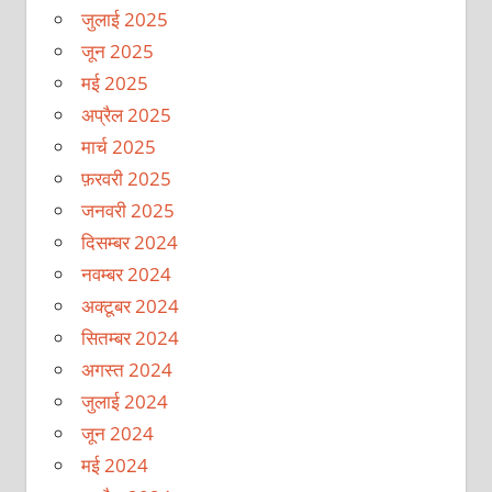
जुलाई 2025
जून 2025
मई 2025
अप्रैल 2025
मार्च 2025
फ़रवरी 2025
जनवरी 2025
दिसम्बर 2024
नवम्बर 2024
अक्टूबर 2024
सितम्बर 2024
अगस्त 2024
जुलाई 2024
जून 2024
मई 2024