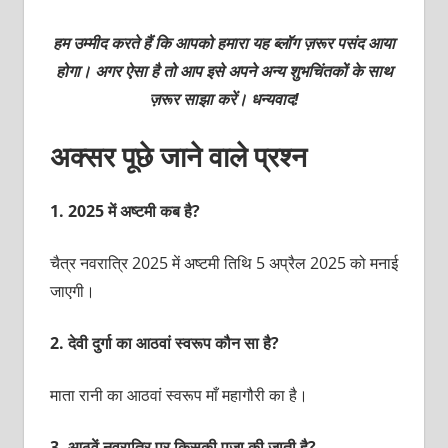
हम उम्मीद करते हैं कि आपको हमारा यह ब्लॉग ज़रूर पसंद आया
होगा। अगर ऐसा है तो आप इसे अपने अन्य शुभचिंतकों के साथ
ज़रूर साझा करें। धन्यवाद!
अक्सर पूछे जाने वाले प्रश्न
1.
2025 में अष्टमी कब है?
चैत्र नवरात्रि 2025 में अष्टमी तिथि 5 अप्रैल 2025 को मनाई
जाएगी।
2.
देवी दुर्गा का आठवां स्वरूप कौन सा है?
माता रानी का आठवां स्वरूप माँ महागौरी का है।
3.
आठवें नवरात्रि पर किसकी पूजा की जाती है?