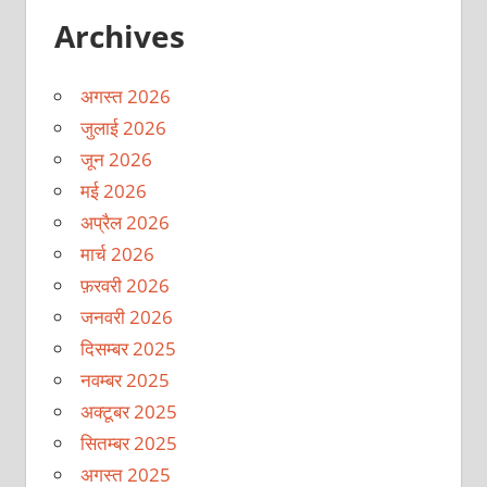
Archives
अगस्त 2026
जुलाई 2026
जून 2026
मई 2026
अप्रैल 2026
मार्च 2026
फ़रवरी 2026
जनवरी 2026
दिसम्बर 2025
नवम्बर 2025
अक्टूबर 2025
सितम्बर 2025
अगस्त 2025