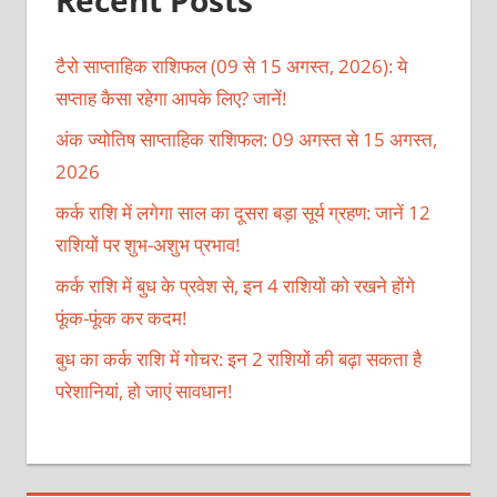
टैरो साप्ताहिक राशिफल (09 से 15 अगस्त, 2026): ये
सप्ताह कैसा रहेगा आपके लिए? जानें!
अंक ज्योतिष साप्ताहिक राशिफल: 09 अगस्त से 15 अगस्त,
2026
कर्क राशि में लगेगा साल का दूसरा बड़ा सूर्य ग्रहण: जानें 12
राशियों पर शुभ-अशुभ प्रभाव!
कर्क राशि में बुध के प्रवेश से, इन 4 राशियों को रखने होंगे
फूंक-फूंक कर कदम!
बुध का कर्क राशि में गोचर: इन 2 राशियों की बढ़ा सकता है
परेशानियां, हो जाएं सावधान!