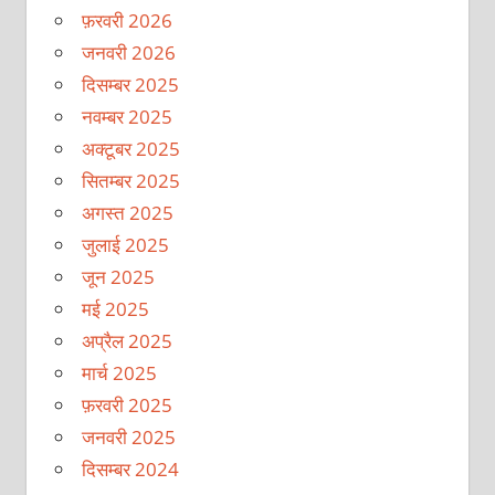
फ़रवरी 2026
जनवरी 2026
दिसम्बर 2025
नवम्बर 2025
अक्टूबर 2025
सितम्बर 2025
अगस्त 2025
जुलाई 2025
जून 2025
मई 2025
अप्रैल 2025
मार्च 2025
फ़रवरी 2025
जनवरी 2025
दिसम्बर 2024