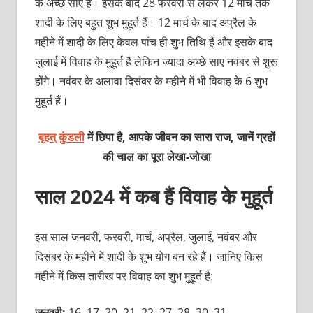
के अच्‍छे साए हैं। इसके बाद 28 फरवरी से लेकर 12 मार्च तक
शादी के लिए बहुत शुभ मुहूर्त हैं। 12 मार्च के बाद अप्रैल के
महीने में शादी के लिए केवल पांच ही शुभ तिथि हैं और इसके बाद
जुलाई में विवाह के मुहूर्त हैं लेकिन ज्‍यादा अच्‍छे साए नवंबर से शुरू
होंगे। नवंबर के अलावा दिसंबर के महीने में भी विवाह के 6 शुभ
मुहूर्त हैं।
बृहत् कुंडली
में छिपा है, आपके जीवन का सारा राज, जानें ग्रहों
की चाल का पूरा लेखा-जोखा
साल 2024 में कब हैं विवाह के मुहूर्त
इस साल जनवरी, फरवरी, मार्च, अप्रैल, जुलाई, नवंबर और
दिसंबर के महीने में शादी के शुभ योग बन रहे हैं। जानिए किस
महीने में किस तारीख पर विवाह का शुभ मुहूर्त है:
जनवरी:
16, 17, 20, 21, 22, 27, 28, 30, 31