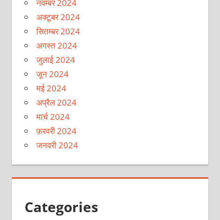
नवम्बर 2024
अक्टूबर 2024
सितम्बर 2024
अगस्त 2024
जुलाई 2024
जून 2024
मई 2024
अप्रैल 2024
मार्च 2024
फ़रवरी 2024
जनवरी 2024
Categories