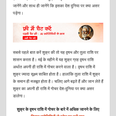
जानेंगे और साथ ही जानेंगे कि इसका देश दुनिया पर क्या असर
पड़ेगा।
सबसे पहले बात करें शुक्र की तो यह वृषभ और तुला राशि पर
शासन करता है। मई के महीने में यह शुक्र ग्रह वृषभ राशि
अर्थात अपनी ही राशि में गोचर करने वाला है। वृषभ राशि में
शुक्र ज्यादा सूक्ष्म साबित होता है। हालांकि तुला राशि में शुक्र
के समान ही मजबूत होता है। चलिए आगे बढ़ते हैं और जान लेते हैं
शुक्र का अपनी ही राशि में गोचर देश-दुनिया पर क्या असर
डालेगा।
शुक्र के
वृषभ
राशि में गोचर के बारे में अधिक जानने के लिए