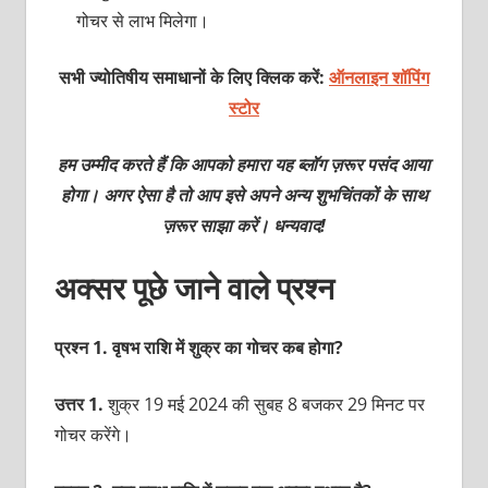
गोचर से लाभ मिलेगा।
सभी ज्योतिषीय समाधानों के लिए क्लिक करें:
ऑनलाइन शॉपिंग
स्टोर
हम उम्मीद करते हैं कि आपको हमारा यह ब्लॉग ज़रूर पसंद आया
होगा। अगर ऐसा है तो आप इसे अपने अन्य शुभचिंतकों के साथ
ज़रूर साझा करें। धन्यवाद!
अक्सर पूछे जाने वाले प्रश्न
प्रश्न 1. वृषभ राशि में शुक्र का गोचर कब होगा?
उत्तर 1.
शुक्र 19 मई 2024 की सुबह 8 बजकर 29 मिनट पर
गोचर करेंगे।