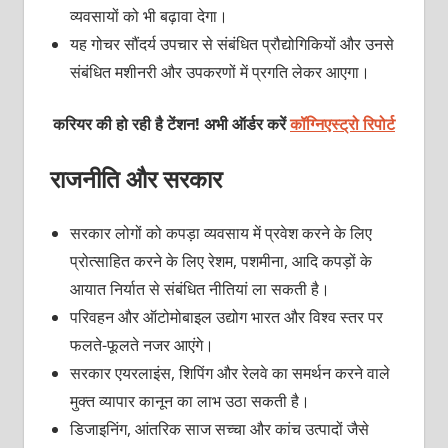
व्यवसायों को भी बढ़ावा देगा।
यह गोचर सौंदर्य उपचार से संबंधित प्रौद्योगिकियों और उनसे
संबंधित मशीनरी और उपकरणों में प्रगति लेकर आएगा।
करियर की हो रही है टेंशन! अभी ऑर्डर करें
कॉग्निएस्ट्रो रिपोर्ट
राजनीति और सरकार
सरकार लोगों को कपड़ा व्यवसाय में प्रवेश करने के लिए
प्रोत्साहित करने के लिए रेशम, पशमीना, आदि कपड़ों के
आयात निर्यात से संबंधित नीतियां ला सकती है।
परिवहन और ऑटोमोबाइल उद्योग भारत और विश्व स्तर पर
फलते-फूलते नजर आएंगे।
सरकार एयरलाइंस, शिपिंग और रेलवे का समर्थन करने वाले
मुक्त व्यापार कानून का लाभ उठा सकती है।
डिजाइनिंग, आंतरिक साज सच्चा और कांच उत्पादों जैसे