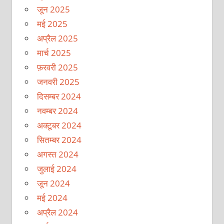
जून 2025
मई 2025
अप्रैल 2025
मार्च 2025
फ़रवरी 2025
जनवरी 2025
दिसम्बर 2024
नवम्बर 2024
अक्टूबर 2024
सितम्बर 2024
अगस्त 2024
जुलाई 2024
जून 2024
मई 2024
अप्रैल 2024