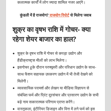
कलात्मक कार्यों में लोग ज्यादा शामिल नजर आएंगे।
कुंडली में है राजयोग?
राजयोग रिपोर्ट
से मिलेगा जवाब
शुक्र का वृषभ राशि में गोचर- क्या
रहेगा शेयर बाजार का हाल?
शुक्र के वृषभ राशि में गोचर से कपड़ा उद्योग और
हैंडीक्राफ्ट्स मीलों को लाभ मिलेगा।
इसगोचर gके दौरान परफ्यूमरी और परिधान उद्योग के साथ-
साथ फैशन सहायक उपकरण उद्योग में भी तेजी देखने को
मिलेगी।
व्यावसायिक परामर्श और लेखन या मीडिया विज्ञापन से
संबंधित फर्म और प्रिंट दूरसंचार और प्रसारण उद्योग के सभी
बड़े नाम सकारात्मक परिणाम प्राप्त करेंगे।
वास्तुकला, इंटीरियर डिजाइन और वित्त में लगे फर्म को इस