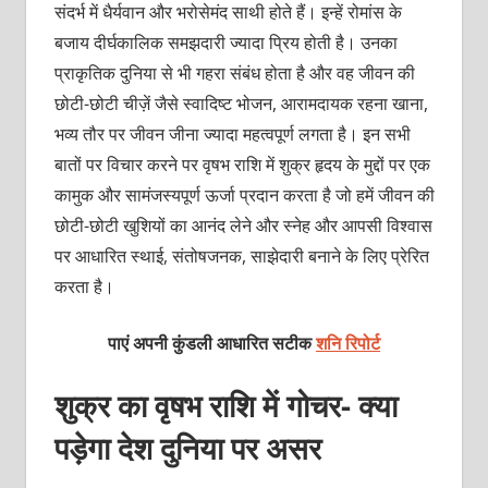
संदर्भ में धैर्यवान और भरोसेमंद साथी होते हैं। इन्हें रोमांस के
बजाय दीर्घकालिक समझदारी ज्यादा प्रिय होती है। उनका
प्राकृतिक दुनिया से भी गहरा संबंध होता है और वह जीवन की
छोटी-छोटी चीज़ें जैसे स्वादिष्ट भोजन, आरामदायक रहना खाना,
भव्य तौर पर जीवन जीना ज्यादा महत्वपूर्ण लगता है। इन सभी
बातों पर विचार करने पर वृषभ राशि में शुक्र हृदय के मुद्दों पर एक
कामुक और सामंजस्यपूर्ण ऊर्जा प्रदान करता है जो हमें जीवन की
छोटी-छोटी खुशियों का आनंद लेने और स्नेह और आपसी विश्वास
पर आधारित स्थाई, संतोषजनक, साझेदारी बनाने के लिए प्रेरित
करता है।
पाएं अपनी कुंडली आधारित सटीक
शनि रिपोर्ट
शुक्र का वृषभ राशि में गोचर- क्या
पड़ेगा देश दुनिया पर असर