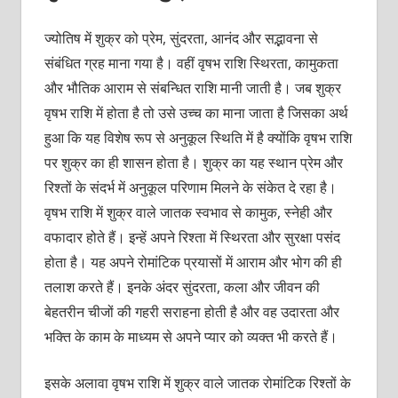
ज्योतिष में शुक्र को प्रेम, सुंदरता, आनंद और सद्भावना से
संबंधित ग्रह माना गया है। वहीं वृषभ राशि स्थिरता, कामुकता
और भौतिक आराम से संबन्धित राशि मानी जाती है। जब शुक्र
वृषभ राशि में होता है तो उसे उच्च का माना जाता है जिसका अर्थ
हुआ कि यह विशेष रूप से अनुकूल स्थिति में है क्योंकि वृषभ राशि
पर शुक्र का ही शासन होता है। शुक्र का यह स्थान प्रेम और
रिश्तों के संदर्भ में अनुकूल परिणाम मिलने के संकेत दे रहा है।
वृषभ राशि में शुक्र वाले जातक स्वभाव से कामुक, स्नेही और
वफादार होते हैं। इन्हें अपने रिश्ता में स्थिरता और सुरक्षा पसंद
होता है। यह अपने रोमांटिक प्रयासों में आराम और भोग की ही
तलाश करते हैं। इनके अंदर सुंदरता, कला और जीवन की
बेहतरीन चीजों की गहरी सराहना होती है और वह उदारता और
भक्ति के काम के माध्यम से अपने प्यार को व्यक्त भी करते हैं।
इसके अलावा वृषभ राशि में शुक्र वाले जातक रोमांटिक रिश्तों के