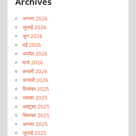
Archives
अगस्त 2026
जुलाई 2026
जून 2026
मई 2026
अप्रैल 2026
मार्च 2026
फ़रवरी 2026
जनवरी 2026
दिसम्बर 2025
नवम्बर 2025
अक्टूबर 2025
सितम्बर 2025
अगस्त 2025
जुलाई 2025