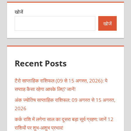
खोजें
खोजें
Recent Posts
टैरो साप्ताहिक राशिफल (09 से 15 अगस्त, 2026): ये
सप्ताह कैसा रहेगा आपके लिए? जानें!
अंक ज्योतिष साप्ताहिक राशिफल: 09 अगस्त से 15 अगस्त,
2026
कर्क राशि में लगेगा साल का दूसरा बड़ा सूर्य ग्रहण: जानें 12
राशियों पर शुभ-अशुभ प्रभाव!