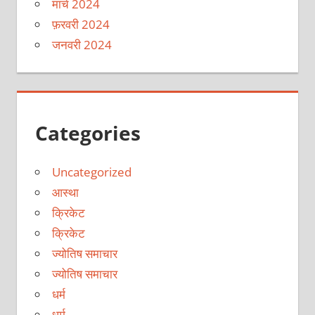
मार्च 2024
फ़रवरी 2024
जनवरी 2024
Categories
Uncategorized
आस्था
क्रिकेट
क्रिकेट
ज्योतिष समाचार
ज्योतिष समाचार
धर्म
धर्म