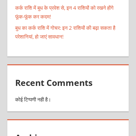
कर्क राशि में बुध के प्रवेश से, इन 4 राशियों को रखने होंगे
फूंक-फूंक कर कदम!
बुध का कर्क राशि में गोचर: इन 2 राशियों की बढ़ा सकता है
परेशानियां, हो जाएं सावधान!
Recent Comments
कोई टिप्पणी नही है।