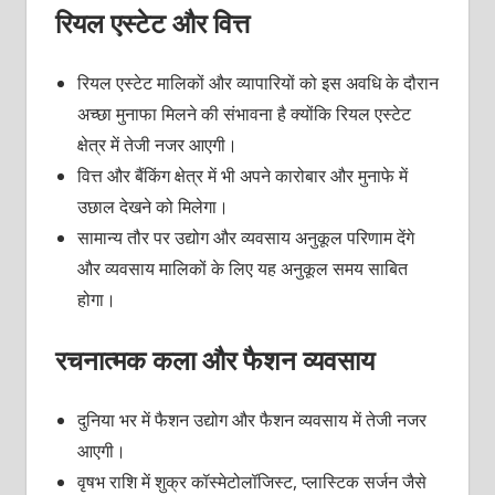
रियल एस्टेट और वित्त
रियल एस्टेट मालिकों और व्यापारियों को इस अवधि के दौरान
अच्छा मुनाफा मिलने की संभावना है क्योंकि रियल एस्टेट
क्षेत्र में तेजी नजर आएगी।
वित्त और बैंकिंग क्षेत्र में भी अपने कारोबार और मुनाफे में
उछाल देखने को मिलेगा।
सामान्य तौर पर उद्योग और व्यवसाय अनुकूल परिणाम देंगे
और व्यवसाय मालिकों के लिए यह अनुकूल समय साबित
होगा।
रचनात्मक कला और फैशन व्यवसाय
दुनिया भर में फैशन उद्योग और फैशन व्यवसाय में तेजी नजर
आएगी।
वृषभ राशि में शुक्र कॉस्मेटोलॉजिस्ट, प्लास्टिक सर्जन जैसे