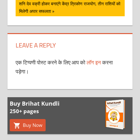
Next
शनि देव वक्री होकर बनाएंगे केंद्र त्रिकोण राजयोग, तीन राशियों को
Post:
मिलेगी अपार सफलता
LEAVE A REPLY
एक टिप्पणी पोस्ट करने के लिए आप को
लॉग इन
करना
पड़ेगा।
Buy Brihat Kundli
250+ pages
Buy Now