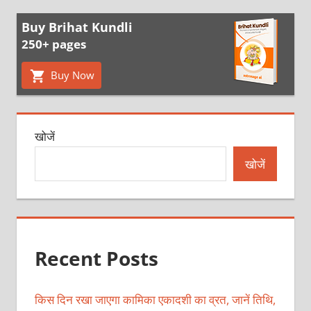
Buy Brihat Kundli
250+ pages
Buy Now
खोजें
खोजें
Recent Posts
किस दिन रखा जाएगा कामिका एकादशी का व्रत, जानें तिथि,