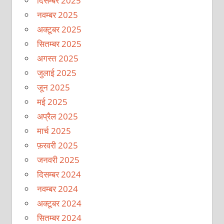
दिसम्बर 2025
नवम्बर 2025
अक्टूबर 2025
सितम्बर 2025
अगस्त 2025
जुलाई 2025
जून 2025
मई 2025
अप्रैल 2025
मार्च 2025
फ़रवरी 2025
जनवरी 2025
दिसम्बर 2024
नवम्बर 2024
अक्टूबर 2024
सितम्बर 2024