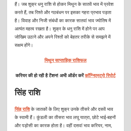
हैं। जब शुक्र धनु राशि से होकर मिथुन के सातवें भाव में प्रवेश
करते हैं, तब रिश्‍ते और गठबंधन पर इसका गहरा प्रभाव पड़ता
है। विवाह और निजी संबंधों का कारक सातवां भाव ज्‍योतिष में
अत्‍यंत महत्‍व रखता है। शुक्र के धनु राशि में होने पर आप
जोखिम उठाने और अपने रिश्‍तों को बेहतर तरीके से समझने में
सक्षम होंगे।
मिथुन साप्ताहिक राशिफल
करियर की हो रही है टेंशन! अभी ऑर्डर करें
कॉग्निएस्ट्रो रिपोर्ट
सिंह राशि
सिंह राशि
के जातकों के लिए शुक्र उनके तीसरे और दसवें भाव
के स्‍वामी हैं। कुंडली का तीसरा भाव लघु यात्रा, छोटे भाई-बहनों
और पड़ोसी का कारक होता है। वहीं दसवां भाव करियर, नाम,