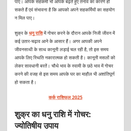
पाएं। आपके सहकर्मी भी आपके बढ़ते हुए तनाव का कारण हो
सकते हैं एवं संभावना है कि आपको अपने सहकर्मियों का सहयोग
न मिल पाए।
शुक्र के
धनु राशि
में गोचर करने के दौरान आपके निजी जीवन में
कई उतार-चढ़ाव आने के आसार हैं। अगर आपकी अपने
जीवनसाथी के साथ कानूनी लड़ाई चल रही है, तो इस समय
आपके लिए स्थिति नकारात्‍मक हो सकती है। कानूनी मसलों को
लेकर सावधानी बरतें। चौथे भाव के स्‍वामी के छठे भाव में गोचर
करने की वजह से इस समय आपके घर का माहौल भी अशांतिपूर्ण
हो सकता है।
कर्क राशिफल 2025
शुक्र का धनु राशि में गोचर:
ज्‍योतिषीय उपाय