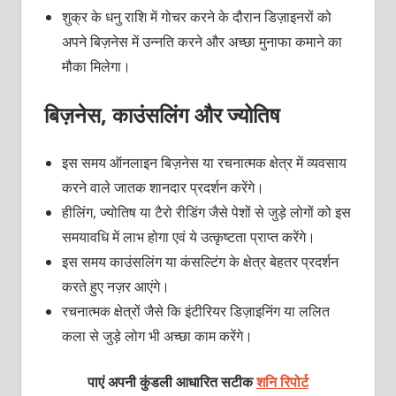
शुक्र के धनु राशि में गोचर करने के दौरान डिज़ाइनरों को
अपने बिज़नेस में उन्‍नति करने और अच्छा मुनाफा कमाने का
मौका मिलेगा।
बिज़नेस, काउंसलिंग और ज्‍योतिष
इस समय ऑनलाइन बिज़नेस या रचनात्‍मक क्षेत्र में व्‍यवसाय
करने वाले जातक शानदार प्रदर्शन करेंगे।
हीलिंग, ज्‍योतिष या टैरो रीडिंग जैसे पेशों से जुड़े लोगों को इस
समयावधि में लाभ होगा एवं ये उत्‍कृष्‍टता प्राप्‍त करेंगे।
इस समय काउंसलिंग या कंसल्टिंग के क्षेत्र बेहतर प्रदर्शन
करते हुए नज़र आएंगे।
रचनात्‍मक क्षेत्रों जैसे कि इंटीरियर डिज़ाइनिंग या ललित
कला से जुड़े लोग भी अच्‍छा काम करेंगे।
पाएं अपनी कुंडली आधारित सटीक
शनि रिपोर्ट