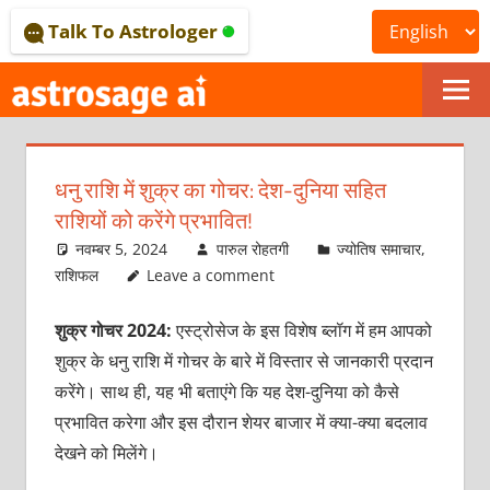
Skip
Talk To Astrologer
to
content
ONLINE
ASTROLOGICAL
धनु राशि में शुक्र का गोचर: देश-दुनिया सहित
JOURNAL
राशियों को करेंगे प्रभावित!
–
नवम्बर 5, 2024
पारुल रोहतगी
ज्योतिष समाचार
,
राशिफल
Leave a comment
ASTROSAGE
शुक्र गोचर 2024:
एस्ट्रोसेज के इस विशेष ब्लॉग में हम आपको
MAGAZINE
शुक्र के धनु राशि में गोचर के बारे में विस्तार से जानकारी प्रदान
करेंगे। साथ ही, यह भी बताएंगे कि यह देश-दुनिया को कैसे
प्रभावित करेगा और इस दौरान शेयर बाजार में क्या-क्या बदलाव
देखने को मिलेंगे।