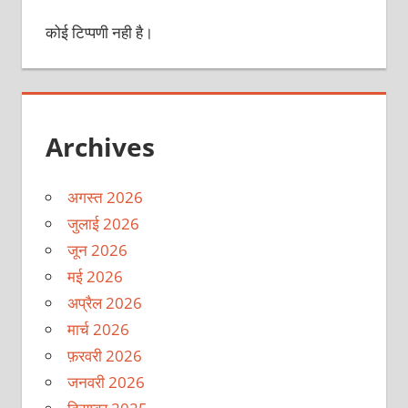
कोई टिप्पणी नही है।
Archives
अगस्त 2026
जुलाई 2026
जून 2026
मई 2026
अप्रैल 2026
मार्च 2026
फ़रवरी 2026
जनवरी 2026