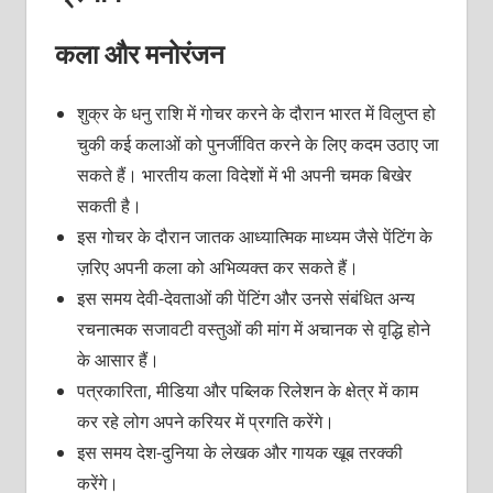
कला और मनोरंजन
शुक्र के धनु राशि में गोचर करने के दौरान भारत में विलुप्‍त हो
चुकी कई कलाओं को पुनर्जीवित करने के लिए कदम उठाए जा
सकते हैं। भारतीय कला विदेशों में भी अपनी चमक बिखेर
सकती है।
इस गोचर के दौरान जातक आध्‍यात्मिक माध्‍यम जैसे पेंटिंग के
ज़रिए अपनी कला को अभिव्‍यक्‍त कर सकते हैं।
इस समय देवी-देवताओं की पेंटिंग और उनसे संबंधित अन्‍य
रचनात्‍मक सजावटी वस्‍तुओं की मांग में अचानक से वृद्धि होने
के आसार हैं।
पत्रकारिता, मीडिया और पब्लिक रिलेशन के क्षेत्र में काम
कर रहे लोग अपने करियर में प्रगति करेंगे।
इस समय देश-दुनिया के लेखक और गायक खूब तरक्‍की
करेंगे।