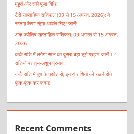
मुहूर्त और सही पूजा विधि!
टैरो साप्ताहिक राशिफल (09 से 15 अगस्त, 2026): ये
सप्ताह कैसा रहेगा आपके लिए? जानें!
अंक ज्योतिष साप्ताहिक राशिफल: 09 अगस्त से 15 अगस्त,
2026
कर्क राशि में लगेगा साल का दूसरा बड़ा सूर्य ग्रहण: जानें 12
राशियों पर शुभ-अशुभ प्रभाव!
कर्क राशि में बुध के प्रवेश से, इन 4 राशियों को रखने होंगे
फूंक-फूंक कर कदम!
Recent Comments