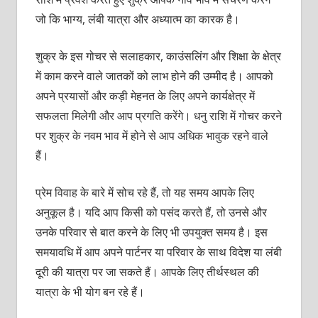
जो कि भाग्‍य, लंबी यात्रा और अध्‍यात्‍म का कारक है।
शुक्र के इस गोचर से सलाहकार, काउंसलिंग और शिक्षा के क्षेत्र
में काम करने वाले जातकों को लाभ होने की उम्‍मीद है। आपको
अपने प्रयासों और कड़ी मेहनत के लिए अपने कार्यक्षेत्र में
सफलता मिलेगी और आप प्रगति करेंगे। धनु राशि में गोचर करने
पर शुक्र के नवम भाव में होने से आप अधिक भावुक रहने वाले
हैं।
प्रेम विवाह के बारे में सोच रहे हैं, तो यह समय आपके लिए
अनुकूल है। यदि आप किसी को पसंद करते हैं, तो उनसे और
उनके परिवार से बात करने के लिए भी उपयुक्‍त समय है। इस
समयावधि में आप अपने पार्टनर या परिवार के साथ विदेश या लंबी
दूरी की यात्रा पर जा सकते हैं। आपके लिए तीर्थस्‍थल की
यात्रा के भी योग बन रहे हैं।