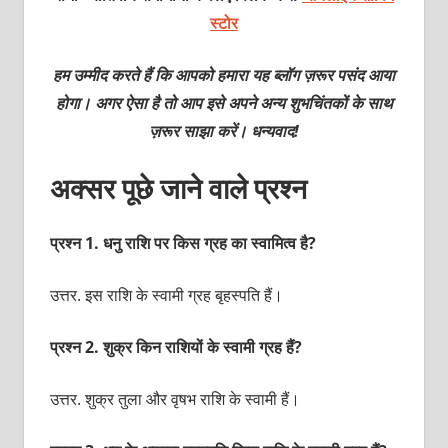
स्टोर
हम उम्मीद करते हैं कि आपको हमारा यह ब्लॉग ज़रूर पसंद आया
होगा। अगर ऐसा है तो आप इसे अपने अन्य शुभचिंतकों के साथ
ज़रूर साझा करें। धन्यवाद!
अक्सर पूछे जाने वाले प्रश्न
प्रश्‍न 1. धनु राशि पर किस ग्रह का स्‍वामित्‍व है?
उत्तर. इस राशि के स्‍वामी ग्रह बृहस्‍पति हैं।
प्रश्‍न 2. शुक्र किन राशियों के स्‍वामी ग्रह हैं?
उत्तर. शुक्र तुला और वृषभ राशि के स्‍वामी हैं।