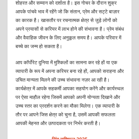
शोहरत और सम्‍मान को दर्शाता है। इस गोचर के दौरान शुक्र
आपके पांचवे भाव में रहेंगे जो कि संतान, प्रेम और सट्टे बाज़ार
का कारक है। खासतौर पर रचनात्‍मक क्षेत्र से जुड़े लोगों को
अपने प्रयासों से करियर में लाभ होने की संभावना है। प्रेम संबंध
और वैवाहिक जीवन के लिए अनुकूल समय है। आपके परिवार में
बच्‍चे का जन्‍म हो सकता है।
आप कॉर्पोरेट दुनिया में मुश्किलों का सामना कर रहे हों या एक
व्यापारी के रूप में अपना करियर बना रहे हों, आपको सराहना और
उचित मान्यता मिलने की उच्च संभावना नज़र आ रही है।
कार्यक्षेत्र में आपके सहकर्मी आपका सहयोग करेंगे और कार्यस्‍थल
पर ऐसा माहौल रहेगा जिसमें आपको अपनी योग्‍यता दिखाने और
उच्‍च स्‍तर का प्रदर्शन करने का मौका मिलेगा। एक व्‍यापारी के
तौर पर आपने जिस क्षेत्र को चुना है, उसमें आपकी सफलता
आपकी मेहनत और उत्‍पादकता पर निर्भर करती है।