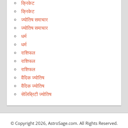
क्रिकेट
क्रिकेट
ज्योतिष समाचार
ज्योतिष समाचार
धर्म
धर्म
राशिफल
राशिफल
राशिफल
वैदिक ज्योतिष
वैदिक ज्योतिष
सेलिब्रिटी ज्योतिष
© Copyright 2026, AstroSage.com. All Rights Reserved.