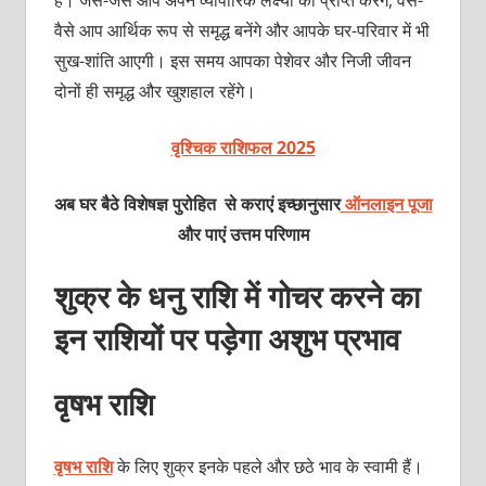
वैसे आप आर्थिक रूप से समृद्ध बनेंगे और आपके घर-परिवार में भी
सुख-शांति आएगी। इस समय आपका पेशेवर और निजी जीवन
दोनों ही समृद्ध और खुशहाल रहेंगे।
वृश्चिक राशिफल 2025
अब घर बैठे विशेषज्ञ पुरोहित से कराएं इच्छानुसार
ऑनलाइन पूजा
और पाएं उत्तम परिणाम
शुक्र के धनु राशि में गोचर करने का
इन राशियों पर पड़ेगा अशुभ प्रभाव
वृषभ राशि
वृषभ राशि
के लिए शुक्र इनके पहले और छठे भाव के स्‍वामी हैं।