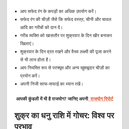
आप सफेद रंग के कपड़ों का अधिक उपयोग करें।
सफेद रंग की चीज़ों जैसे कि सफेद वस्‍त्र, चीनी और चावल
आदि का गरीबों को दान दें।
गरीब व्‍यक्‍ति को खासतौर पर शुक्रवार के दिन खीर बनाकर
खिलाएं।
शुक्रवार के दिन व्रत रखने और वैभव लक्ष्‍मी की पूजा करने
से भी लाभ होता है।
आप नियमित रूप से परफ्यूम और अन्‍य खुशबूदार चीज़ों का
प्रयोग करें।
अपनी निजी साफ-सफाई का ध्‍यान रखें।
आपकी कुंडली में भी है राजयोग? जानिए अपनी
राजयोग रिपोर्ट
शुक्र का धनु राशि में गोचर: विश्‍व पर
प्रभाव