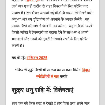
लाने और एक ही रूटीन से बाहर निकलने के लिए प्रेरित कर
सकता है। इस दौरान आपको नई चीज़ों के माध्‍यम से मिलने वाले
अनुभवों और नए दृष्टिकोण को अपनाने के अवसर मिलेंगे। यह
आपके रिश्‍ते को आगे ले जाने में मदद करेगा। धनु राशि की ऊर्जा
किसी व्‍यक्‍ति में ईमानदारी को बढ़ावा देने के साथ-साथ अपनी
भावनाओं और लक्ष्‍यों को दूसरों के सामने रखने के लिए प्रेरित
करती है।
यह भी पढ़ें:
राशिफल 2025
भविष्य से जुड़ी किसी भी समस्या का समाधान मिलेगा
विद्वान
ज्योतिषियों से बात
करके
शुक्र धनु राशि में: विशेषताएं
आप प्रेम को किस तरह से देखते हैं और किस तरह अपने प्‍यार