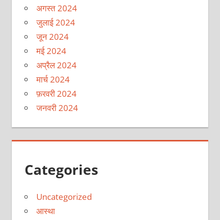
अगस्त 2024
जुलाई 2024
जून 2024
मई 2024
अप्रैल 2024
मार्च 2024
फ़रवरी 2024
जनवरी 2024
Categories
Uncategorized
आस्था