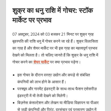
शुक्र का धनु राशि में गोचर: स्‍टॉक
मार्केट पर प्रभाव
07 अक्‍टूबर, 2024 को 03 बजकर 21 मिनट पर शुक्र ग्रह
बृहस्‍पति की राशि धनु में गोचर करने जा रहे हैं। शुक्र विलासिता
का ग्रह है और शेयर मार्केट पर भी इस ग्रह का महत्‍वपूर्ण प्रभाव
देखने को मिलता है। तो चलिए जानते हैं कि शुक्र के धनु राशि में
गोचर करने का
शेयर मार्केट
पर क्‍या प्रभाव पड़ेगा।
इस गोचर के दौरान वस्‍त्र उद्योग और कपड़े से संबंधित
कंपनियों को लाभ होने के आसार हैं।
परफ्यूम और गारमेंट इंडस्‍ट्री के साथ-साथ फैशन एसेसरीज़
इंडस्‍ट्री में भी तेजी देखने को मिलेगी।
बिज़नेस कंसल्‍टेशन और लेखन या मीडिया विज्ञापन या पीआर
से जुड़ी कंपनियों और प्रिंट, दूरसंचार एवं प्रसारण उद्योग में