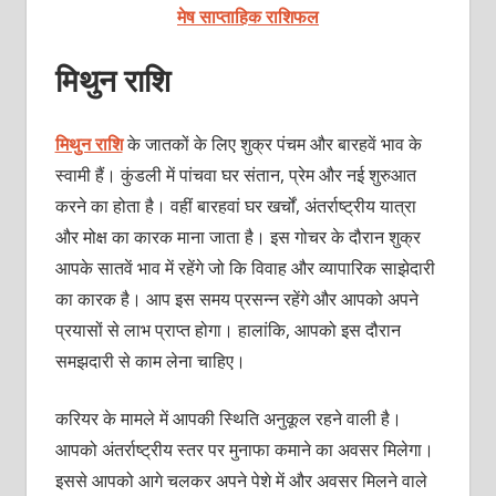
मेष साप्ताहिक राशिफल
मिथुन राशि
मिथुन राशि
के जातकों के लिए शुक्र पंचम और बारहवें भाव के
स्‍वामी हैं। कुंडली में पांचवा घर संतान, प्रेम और नई शुरुआत
करने का होता है। वहीं बारहवां घर खर्चों, अंतर्राष्‍ट्रीय यात्रा
और मोक्ष का कारक माना जाता है। इस गोचर के दौरान शुक्र
आपके सातवें भाव में रहेंगे जो कि विवाह और व्‍यापारिक साझेदारी
का कारक है। आप इस समय प्रसन्‍न रहेंगे और आपको अपने
प्रयासों से लाभ प्राप्‍त होगा। हालांकि, आपको इस दौरान
समझदारी से काम लेना चाहिए।
करियर के मामले में आपकी स्थिति अनुकूल रहने वाली है।
आपको अंतर्राष्‍ट्रीय स्‍तर पर मुनाफा कमाने का अवसर मिलेगा।
इससे आपको आगे चलकर अपने पेशे में और अवसर मिलने वाले