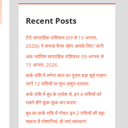
Recent Posts
टैरो साप्ताहिक राशिफल (09 से 15 अगस्त,
2026): ये सप्ताह कैसा रहेगा आपके लिए? जानें!
अंक ज्योतिष साप्ताहिक राशिफल: 09 अगस्त से
15 अगस्त, 2026
कर्क राशि में लगेगा साल का दूसरा बड़ा सूर्य ग्रहण:
जानें 12 राशियों पर शुभ-अशुभ प्रभाव!
कर्क राशि में बुध के प्रवेश से, इन 4 राशियों को
रखने होंगे फूंक-फूंक कर कदम!
बुध का कर्क राशि में गोचर: इन 2 राशियों की बढ़ा
सकता है परेशानियां, हो जाएं सावधान!