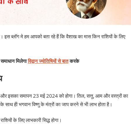
ै। इस ब्लॉग मे हम आपको बता रहे हैं कि वैशाख का मास किन राशियों के लिए
का समाधान मिलेगा
विद्वान ज्योतिषियों से बात
करके
थि
ै और इसका समापन 23 मई 2024 को होगा। तिल, सत्तू, आम और वस्त्रों का
 साथ ही भगवान विष्णु के मंत्रों का जाप करने से भी लाभ होता है।
राशियों के लिए लाभकारी सिद्ध होगा।