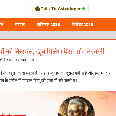
Talk To Astrologer
AL
ंग
त्यौहार
राशिफल 2026
कैलेंडर 2026
यों की किस्मत, खूब मिलेगा पैसा और तरक्की
Leave a comment
ीने का बहुत ज्यादा महत्व है। यह हिन्दू धर्म का दूसरा महीना है और इसे भगवान
ाख के महीने में भगवान विष्णु की पूजा भी की जाती है।