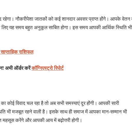
 रहेगा। नौकरीपेशा जातकों को कई शानदार अवसर प्राप्त होंगे। आपके वेतन म
र के लिए यह समय बहुत अनुकूल साबित होगा। इस समय आपकी आर्थिक स्थिति भी
 साप्ताहिक राशिफल
शन! अभी ऑर्डर करें
कॉग्निएस्ट्रो रिपोर्ट
े का कोई विवाद चल रहा है तो अब सभी समस्याएं दूर होंगी। आपकी सारी
िति भी मजबूत रहने वाली है। इसके साथ ही समाज में आपका मान-सम्मान भी
ंत महसूस करेंगे और आपकी आय में बढ़ोत्तरी होगी।