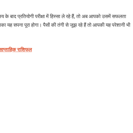
मय के बाद प्रतियोगी परीक्षा में हिस्सा ले रहे हैं, तो अब आपको उसमें सफलता
ा यह सपना पूरा होगा। पैसों की तंगी से जूझ रहे हैं तो आपकी यह परेशानी भी
साप्ताहिक राशिफल