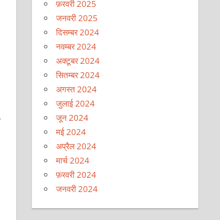
फ़रवरी 2025
जनवरी 2025
दिसम्बर 2024
नवम्बर 2024
अक्टूबर 2024
सितम्बर 2024
अगस्त 2024
जुलाई 2024
जून 2024
प
मई 2024
अप्रैल 2024
मार्च 2024
फ़रवरी 2024
जनवरी 2024