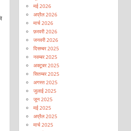
मई 2026
अप्रैल 2026
ें
मार्च 2026
फ़रवरी 2026
जनवरी 2026
दिसम्बर 2025
नवम्बर 2025
अक्टूबर 2025
सितम्बर 2025
अगस्त 2025
जुलाई 2025
जून 2025
मई 2025
अप्रैल 2025
मार्च 2025