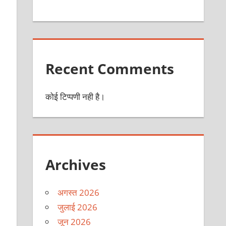
Recent Comments
कोई टिप्पणी नही है।
Archives
अगस्त 2026
जुलाई 2026
जून 2026