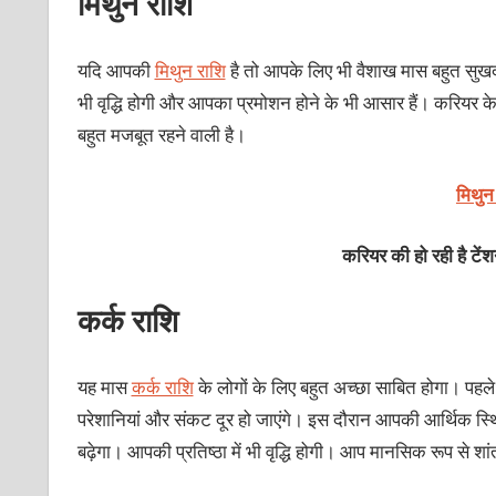
मिथुन राशि
यदि आपकी
मिथुन राशि
है तो आपके लिए भी वैशाख मास बहुत सुखद
भी वृद्धि होगी और आपका प्रमोशन होने के भी आसार हैं। करिय
बहुत मजबूत रहने वाली है।
मिथुन
करियर की हो रही है टें
कर्क राशि
यह मास
कर्क राशि
के लोगों के लिए बहुत अच्छा साबित होगा। पहल
परेशानियां और संकट दूर हो जाएंगे। इस दौरान आपकी आर्थिक स्थ
बढ़ेगा। आपकी प्रतिष्ठा में भी वृद्धि होगी। आप मानसिक रूप से शा