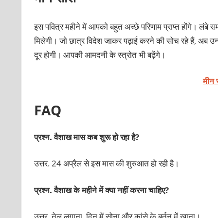
इस पवित्र महीने में आपको बहुत अच्छे परिणाम प्राप्त होंगे। लंबे स
मिलेगी। जो छात्र विदेश जाकर पढ़ाई करने की सोच रहे हैं, अब उनक
दूर होगी। आपकी आमदनी के स्त्रोत भी बढ़ेंगे।
मीन 
FAQ
प्रश्न. वैशाख मास कब शुरू हो रहा है?
उत्तर. 24 अप्रैल से इस मास की शुरुआत हो रही है।
प्रश्न. वैशाख के महीने में क्या नहीं करना चाहिए?
उत्तर. तेल लगाना, दिन में सोना और कांसे के बर्तन में खाना।