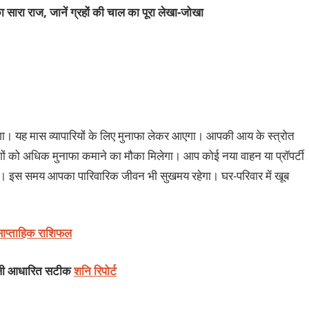
 सारा राज, जानें ग्रहों की चाल का पूरा लेखा-जोखा
ोगा। यह मास व्यापारियों के लिए मुनाफा लेकर आएगा। आपकी आय के स्त्रोत
ोगों को अधिक मुनाफा कमाने का मौका मिलेगा। आप कोई नया वाहन या प्रॉपर्टी
। इस समय आपका पारिवारिक जीवन भी सुखमय रहेगा। घर-परिवार में खूब
साप्ताहिक राशिफल
ंडली आधारित सटीक
शनि रिपोर्ट