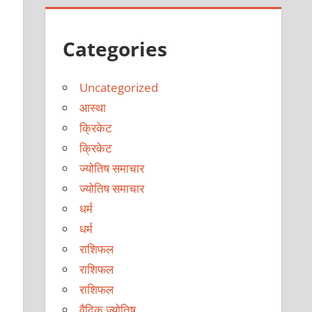
Categories
Uncategorized
आस्था
क्रिकेट
क्रिकेट
ज्योतिष समाचार
ज्योतिष समाचार
धर्म
धर्म
राशिफल
राशिफल
राशिफल
वैदिक ज्योतिष