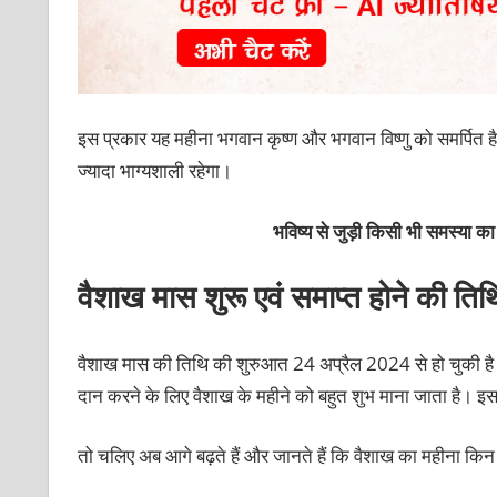
इस प्रकार यह महीना भगवान कृष्ण और भगवान विष्‍णु को समर्पित ह
ज्यादा भाग्यशाली रहेगा।
भविष्य से जुड़ी किसी भी समस्या 
वैशाख मास शुरू एवं समाप्त होने की ति
वैशाख मास की तिथि की शुरुआत 24 अप्रैल 2024 से हो चुकी ह
दान करने के लिए वैशाख के महीने को बहुत शुभ माना जाता है। इसके
तो चलिए अब आगे बढ़ते हैं और जानते हैं कि वैशाख का महीना किन 