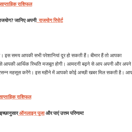
 साप्ताहिक राशिफल
 राजयोग? जानिए अपनी
राजयोग रिपोर्ट
गा। इस समय आपकी सभी परेशानियां दूर हो सकती हैं। बीमार हैं तो आपका
जिससे आपकी आर्थिक स्थिति मजबूत होगी। आमदनी बढ़ने से आप अपनी और अपने
्रसन्न महसूस करेंगे। इस महीने में आपको कोई अच्छी खबर मिल सकती है। आ
साप्ताहिक राशिफल
 इच्छानुसार
ऑनलाइन पूजा
और पाएं उत्तम परिणाम!