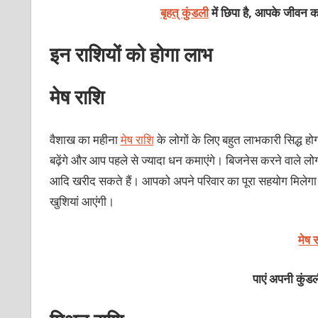
बृहत् कुंडली
में छिपा है, आपके जीवन का
इन राशियों को होगा लाभ
मेष राशि
वैशाख का महीना
मेष राशि
के लोगों के लिए बहुत लाभकारी सिद्ध ह
बढ़ेंगे और आप पहले से ज्यादा धन कमाएंगे। बिजनेस करने वाले ल
आदि खरीद सकते हैं। आपको अपने परिवार का पूरा सहयोग मिलेगा
खुशियां आएंगी।
मेष 
पाएं अपनी कु