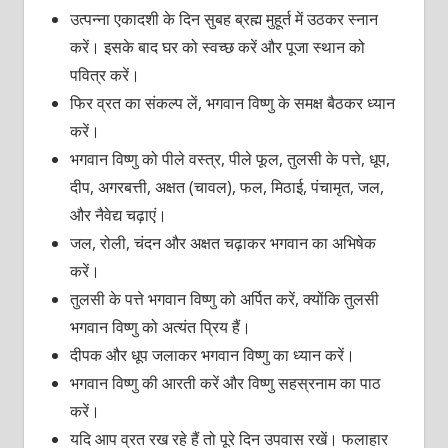
उत्पन्ना एकादशी के दिन सुबह ब्रह्म मुहूर्त में उठकर स्नान
करें। इसके बाद घर को स्वच्छ करें और पूजा स्थान को
पवित्र करें।
फिर व्रत का संकल्प लें, भगवान विष्णु के समक्ष बैठकर ध्यान
करें।
भगवान विष्णु को पीले वस्त्र, पीले फूल, तुलसी के पत्ते, धूप,
दीप, अगरबत्ती, अक्षत (चावल), फल, मिठाई, पंचामृत, जल,
और नैवेद्य चढ़ाएं।
जल, रोली, चंदन और अक्षत चढ़ाकर भगवान का अभिषेक
करें।
तुलसी के पत्ते भगवान विष्णु को अर्पित करें, क्योंकि तुलसी
भगवान विष्णु को अत्यंत प्रिय हैं।
दीपक और धूप जलाकर भगवान विष्णु का ध्यान करें।
भगवान विष्णु की आरती करें और विष्णु सहस्रनाम का पाठ
करें।
यदि आप व्रत रख रहे हैं तो पूरे दिन उपवास रखें। फलाहार