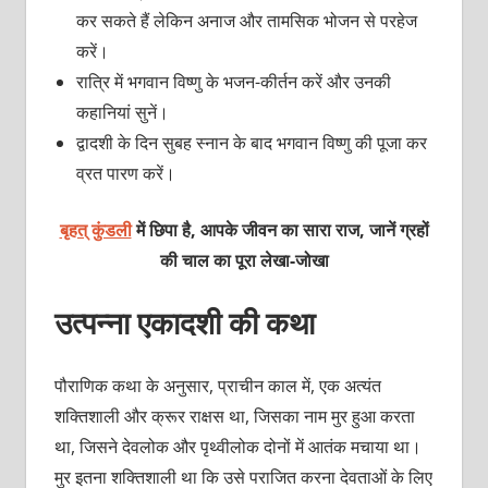
कर सकते हैं लेकिन अनाज और तामसिक भोजन से परहेज
करें।
रात्रि में भगवान विष्णु के भजन-कीर्तन करें और उनकी
कहानियां सुनें।
द्वादशी के दिन सुबह स्नान के बाद भगवान विष्णु की पूजा कर
व्रत पारण करें।
बृहत् कुंडली
में छिपा है, आपके जीवन का सारा राज, जानें ग्रहों
की चाल का पूरा लेखा-जोखा
उत्पन्ना एकादशी की कथा
पौराणिक कथा के अनुसार, प्राचीन काल में, एक अत्यंत
शक्तिशाली और क्रूर राक्षस था, जिसका नाम मुर हुआ करता
था, जिसने देवलोक और पृथ्वीलोक दोनों में आतंक मचाया था।
मुर इतना शक्तिशाली था कि उसे पराजित करना देवताओं के लिए