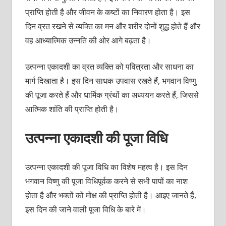
प्राप्ति होती है और जीवन के कष्टों का निवारण होता है। इस
दिन व्रत रखने से व्यक्ति का मन और शरीर दोनों शुद्ध होते हैं और
वह आध्यात्मिक उन्नति की ओर आगे बढ़ता है।
उत्पन्ना एकादशी का व्रत व्यक्ति को पवित्रता और साधना का
मार्ग दिखाता है। इस दिन साधक उपवास रखते हैं, भगवान विष्णु
की पूजा करते हैं और धार्मिक ग्रंथों का अध्ययन करते हैं, जिससे
आत्मिक शांति की प्राप्ति होती है।
उत्पन्ना एकादशी की पूजा विधि
उत्पन्ना एकादशी की पूजा विधि का विशेष महत्व है। इस दिन
भगवान विष्णु की पूजा विधिपूर्वक करने से सभी पापों का नाश
होता है और भक्तों को मोक्ष की प्राप्ति होती है। आइए जानते हैं,
इस दिन की जाने वाली पूजा विधि के बारे में।