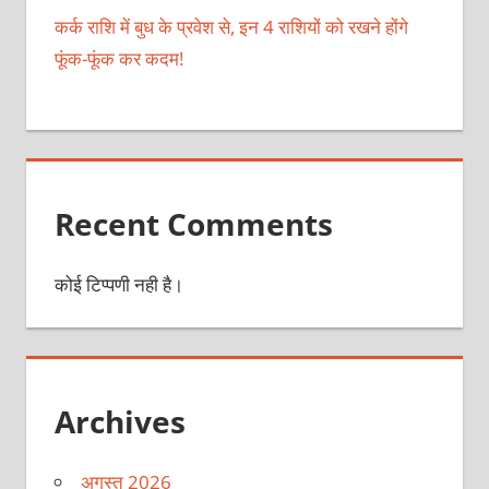
कर्क राशि में बुध के प्रवेश से, इन 4 राशियों को रखने होंगे
फूंक-फूंक कर कदम!
Recent Comments
कोई टिप्पणी नही है।
Archives
अगस्त 2026