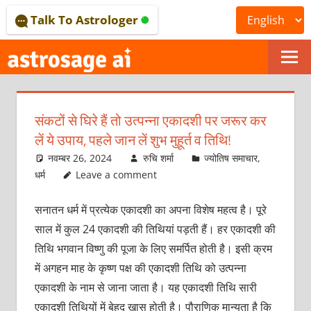
Skip
Talk To Astrologer
to
content
ONLINE
ASTROLOGICAL
संकटों से घिरे हैं तो उत्पन्ना एकादशी पर जरूर कर
JOURNAL
लें ये उपाय, पहले जान लें शुभ मुहूर्त व तिथि!
–
नवम्बर 26, 2024
रुचि शर्मा
ज्योतिष समाचार
,
धर्म
Leave a comment
ASTROSAGE
सनातन धर्म में प्रत्येक एकादशी का अपना विशेष महत्व है। पूरे
MAGAZINE
साल में कुल 24 एकादशी की तिथियां पड़ती हैं। हर एकादशी की
तिथि भगवान विष्णु की पूजा के लिए समर्पित होती है। इसी क्रम
में अगहन माह के कृष्ण पक्ष की एकादशी तिथि को उत्पन्ना
एकादशी के नाम से जाना जाता है। यह एकादशी तिथि सारी
एकादशी तिथियों में बेहद ख़ास होती है। पौराणिक मान्यता है कि