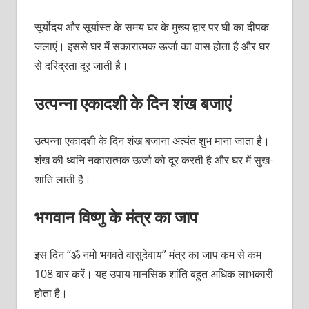
सूर्योदय और सूर्यास्त के समय घर के मुख्य द्वार पर घी का दीपक
जलाएं। इससे घर में सकारात्मक ऊर्जा का वास होता है और घर
से दरिद्रता दूर जाती है।
उत्पन्ना एकादशी के दिन शंख बजाएं
उत्पन्ना एकादशी के दिन शंख बजाना अत्यंत शुभ माना जाता है।
शंख की ध्वनि नकारात्मक ऊर्जा को दूर करती है और घर में सुख-
शांति लाती है।
भगवान विष्णु के मंत्र का जाप
इस दिन “ॐ नमो भगवते वासुदेवाय” मंत्र का जाप कम से कम
108 बार करें। यह उपाय मानसिक शांति बहुत अधिक लाभकारी
होता है।