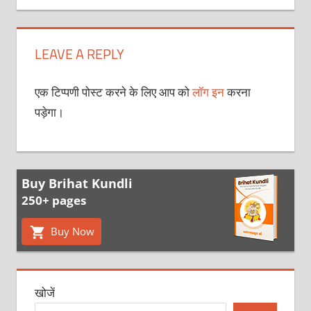
LEAVE A REPLY
एक टिप्पणी पोस्ट करने के लिए आप को
लॉग इन
करना
पड़ेगा।
Buy Brihat Kundli
250+ pages
Buy Now
खोजें