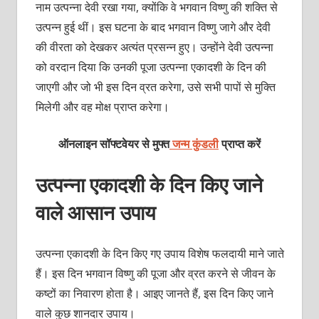
नाम उत्पन्ना देवी रखा गया, क्योंकि वे भगवान विष्णु की शक्ति से
उत्पन्न हुई थीं। इस घटना के बाद भगवान विष्णु जागे और देवी
की वीरता को देखकर अत्यंत प्रसन्न हुए। उन्होंने देवी उत्पन्ना
को वरदान दिया कि उनकी पूजा उत्पन्ना एकादशी के दिन की
जाएगी और जो भी इस दिन व्रत करेगा, उसे सभी पापों से मुक्ति
मिलेगी और वह मोक्ष प्राप्त करेगा।
ऑनलाइन सॉफ्टवेयर से मुफ्त
जन्म कुंडली
प्राप्त करें
उत्पन्ना एकादशी के दिन किए जाने
वाले आसान उपाय
उत्पन्ना एकादशी के दिन किए गए उपाय विशेष फलदायी माने जाते
हैं। इस दिन भगवान विष्णु की पूजा और व्रत करने से जीवन के
कष्टों का निवारण होता है। आइए जानते हैं, इस दिन किए जाने
वाले कुछ शानदार उपाय।