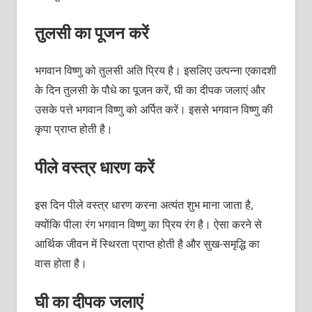
तुलसी का पूजन करें
भगवान विष्णु को तुलसी अति प्रिय है। इसलिए उत्पन्ना एकादशी
के दिन तुलसी के पौधे का पूजन करें, घी का दीपक जलाएं और
उसके पत्ते भगवान विष्णु को अर्पित करें। इससे भगवान विष्णु की
कृपा प्राप्त होती है।
पीले वस्त्र धारण करें
इस दिन पीले वस्त्र धारण करना अत्यंत शुभ माना जाता है,
क्योंकि पीला रंग भगवान विष्णु का प्रिय रंग है। ऐसा करने से
आर्थिक जीवन में स्थिरता प्राप्त होती है और सुख-समृद्धि का
वास होता है।
घी का दीपक जलाएं