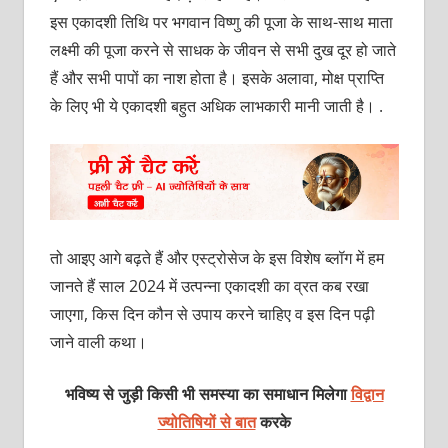
इस एकादशी तिथि पर भगवान विष्णु की पूजा के साथ-साथ माता
लक्ष्मी की पूजा करने से साधक के जीवन से सभी दुख दूर हो जाते
हैं और सभी पापों का नाश होता है। इसके अलावा, मोक्ष प्राप्ति
के लिए भी ये एकादशी बहुत अधिक लाभकारी मानी जाती है। .
तो आइए आगे बढ़ते हैं और एस्ट्रोसेज के इस विशेष ब्लॉग में हम
जानते हैं साल 2024 में उत्पन्ना एकादशी का व्रत कब रखा
जाएगा, किस दिन कौन से उपाय करने चाहिए व इस दिन पढ़ी
जाने वाली कथा।
भविष्य से जुड़ी किसी भी समस्या का समाधान मिलेगा
विद्वान
ज्योतिषियों से बात
करके