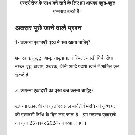
एस्ट्रोसेज के साथ बने रहने के लिए हम आपका बहुत-बहुत
धन्यवाद करते हैं।
अक्सर पूछे जाने वाले प्रश्न
1- उत्पन्ना एकादशी व्रत में क्या खाना चाहिए?
शकरकंद, कुट्टू, आलू, साबूदाना, नारियल, काली मिर्च, सेंधा
नमक, दूध, बादाम, अदरक, चीनी आदि पदार्थ खाने में शामिल कर
सकते हैं।
2- उत्पन्ना एकादशी का व्रत कब करना चाहिए?
उत्पन्ना एकादशी का व्रत हर साल मार्गशीर्ष महीने की कृष्ण पक्ष
की एकादशी तिथि के दिन रखा जाता है। इस उत्पन्ना एकादशी
का व्रत 26 नवंबर 2024 को रखा जाएगा।