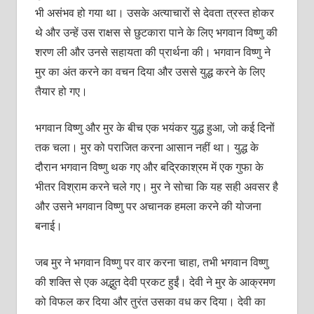
भी असंभव हो गया था। उसके अत्याचारों से देवता त्रस्त होकर
थे और उन्हें उस राक्षस से छुटकारा पाने के लिए भगवान विष्णु की
शरण ली और उनसे सहायता की प्रार्थना की। भगवान विष्णु ने
मुर का अंत करने का वचन दिया और उससे युद्ध करने के लिए
तैयार हो गए।
भगवान विष्णु और मुर के बीच एक भयंकर युद्ध हुआ, जो कई दिनों
तक चला। मुर को पराजित करना आसान नहीं था। युद्ध के
दौरान भगवान विष्णु थक गए और बद्रिकाश्रम में एक गुफा के
भीतर विश्राम करने चले गए। मुर ने सोचा कि यह सही अवसर है
और उसने भगवान विष्णु पर अचानक हमला करने की योजना
बनाई।
जब मुर ने भगवान विष्णु पर वार करना चाहा, तभी भगवान विष्णु
की शक्ति से एक अद्भुत देवी प्रकट हुईं। देवी ने मुर के आक्रमण
को विफल कर दिया और तुरंत उसका वध कर दिया। देवी का