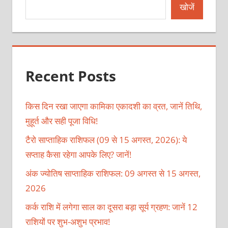
खोजें
Recent Posts
किस दिन रखा जाएगा कामिका एकादशी का व्रत, जानें तिथि,
मुहूर्त और सही पूजा विधि!
टैरो साप्ताहिक राशिफल (09 से 15 अगस्त, 2026): ये
सप्ताह कैसा रहेगा आपके लिए? जानें!
अंक ज्योतिष साप्ताहिक राशिफल: 09 अगस्त से 15 अगस्त,
2026
कर्क राशि में लगेगा साल का दूसरा बड़ा सूर्य ग्रहण: जानें 12
राशियों पर शुभ-अशुभ प्रभाव!