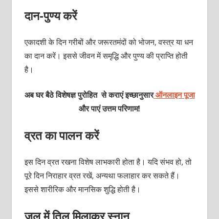
दान-पुण्य करें
एकादशी के दिन गरीबों और जरूरतमंदों को भोजन, वस्त्र या धन
का दान करें। इससे जीवन में समृद्धि और पुण्य की प्राप्ति होती
है।
अब घर बैठे विशेषज्ञ पुरोहित से कराएं इच्छानुसार
ऑनलाइन पूजा
और पाएं उत्तम परिणाम!
व्रत का पालन करें
इस दिन व्रत रखना विशेष लाभकारी होता है। यदि संभव हो, तो
पूरे दिन निराहार व्रत रखें, अन्यथा फलाहार कर सकते हैं।
इससे शारीरिक और मानसिक शुद्धि होती है।
जल में तिल मिलाकर स्नान