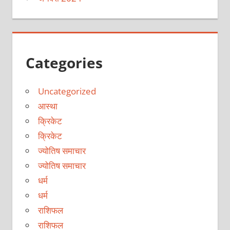
Categories
Uncategorized
आस्था
क्रिकेट
क्रिकेट
ज्योतिष समाचार
ज्योतिष समाचार
धर्म
धर्म
राशिफल
राशिफल