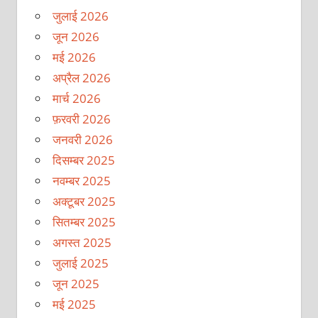
जुलाई 2026
जून 2026
मई 2026
अप्रैल 2026
मार्च 2026
फ़रवरी 2026
जनवरी 2026
दिसम्बर 2025
नवम्बर 2025
अक्टूबर 2025
सितम्बर 2025
अगस्त 2025
जुलाई 2025
जून 2025
मई 2025