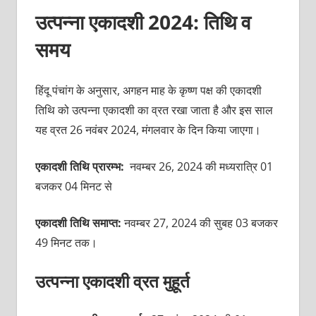
उत्पन्ना एकादशी 2024: तिथि व
समय
हिंदू पंचांग के अनुसार, अगहन माह के कृष्ण पक्ष की एकादशी
तिथि को उत्पन्ना एकादशी का व्रत रखा जाता है और इस साल
यह व्रत 26 नवंबर 2024, मंगलवार के दिन किया जाएगा।
एकादशी तिथि प्रारम्भ:
नवम्बर 26, 2024 की मध्यरात्रि 01
बजकर 04 मिनट से
एकादशी तिथि समाप्त:
नवम्बर 27, 2024 की सुबह 03 बजकर
49 मिनट तक।
उत्पन्ना एकादशी व्रत मुहूर्त