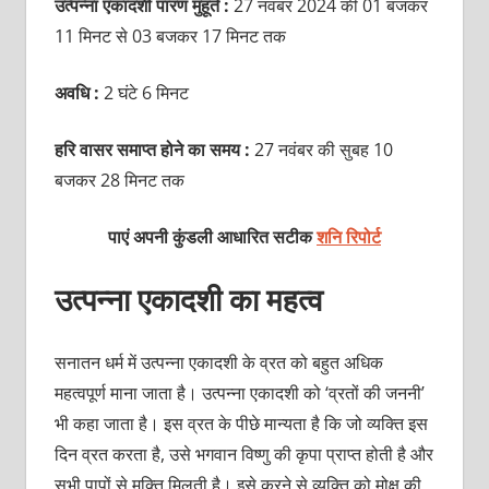
उत्पन्ना एकादशी पारण मुहूर्त :
27 नवंबर 2024 की 01 बजकर
11 मिनट से 03 बजकर 17 मिनट तक
अवधि :
2 घंटे 6 मिनट
हरि वासर समाप्त होने का समय :
27 नवंबर की सुबह 10
बजकर 28 मिनट तक
पाएं अपनी कुंडली आधारित सटीक
शनि रिपोर्ट
उत्पन्ना एकादशी का महत्व
सनातन धर्म में उत्पन्ना एकादशी के व्रत को बहुत अधिक
महत्वपूर्ण माना जाता है। उत्पन्ना एकादशी को ‘व्रतों की जननी’
भी कहा जाता है। इस व्रत के पीछे मान्यता है कि जो व्यक्ति इस
दिन व्रत करता है, उसे भगवान विष्णु की कृपा प्राप्त होती है और
सभी पापों से मुक्ति मिलती है। इसे करने से व्यक्ति को मोक्ष की