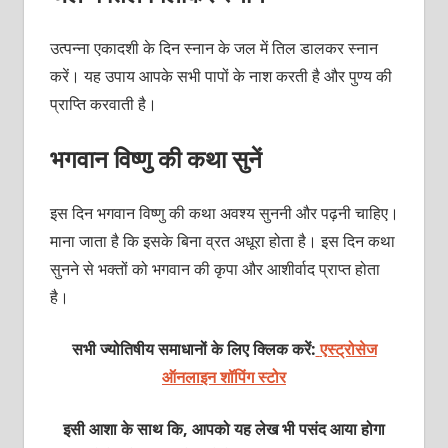
उत्पन्ना एकादशी के दिन स्नान के जल में तिल डालकर स्नान
करें। यह उपाय आपके सभी पापों के नाश करती है और पुण्य की
प्राप्ति करवाती है।
भगवान विष्णु की कथा सुनें
इस दिन भगवान विष्णु की कथा अवश्य सुननी और पढ़नी चाहिए।
माना जाता है कि इसके बिना व्रत अधूरा होता है। इस दिन कथा
सुनने से भक्तों को भगवान की कृपा और आशीर्वाद प्राप्त होता
है।
सभी ज्योतिषीय समाधानों के लिए क्लिक करें:
एस्ट्रोसेज
ऑनलाइन शॉपिंग स्टोर
इसी आशा के साथ कि, आपको यह लेख भी पसंद आया होगा