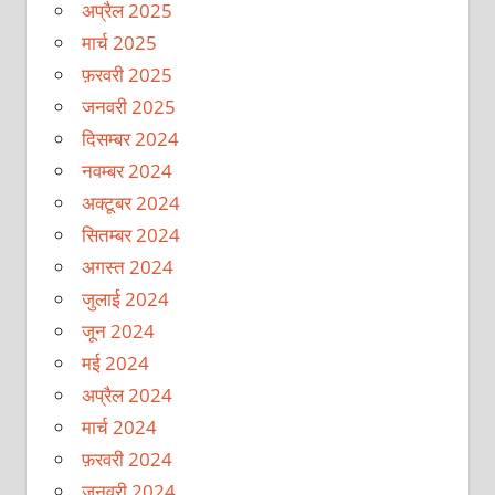
अप्रैल 2025
मार्च 2025
फ़रवरी 2025
जनवरी 2025
दिसम्बर 2024
नवम्बर 2024
अक्टूबर 2024
सितम्बर 2024
अगस्त 2024
जुलाई 2024
जून 2024
मई 2024
अप्रैल 2024
मार्च 2024
फ़रवरी 2024
जनवरी 2024