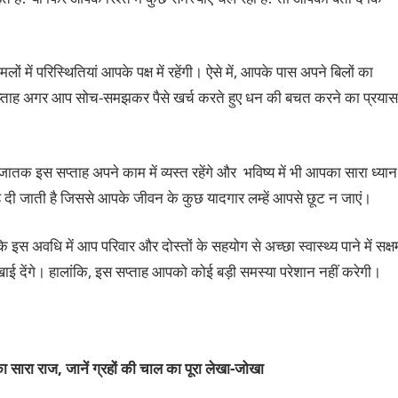
ों में परिस्थितियां आपके पक्ष में रहेंगी। ऐसे में, आपके पास अपने बिलों का
 सप्ताह अगर आप सोच-समझकर पैसे खर्च करते हुए धन की बचत करने का प्रयास
क इस सप्ताह अपने काम में व्यस्त रहेंगे और भविष्य में भी आपका सारा ध्यान
ह दी जाती है जिससे आपके जीवन के कुछ यादगार लम्हें आपसे छूट न जाएं।
 इस अवधि में आप परिवार और दोस्तों के सहयोग से अच्छा स्वास्थ्य पाने में सक्ष
खाई देंगे। हालांकि, इस सप्ताह आपको कोई बड़ी समस्या परेशान नहीं करेगी।
 सारा राज, जानें ग्रहों की चाल का पूरा
लेखा-जोखा