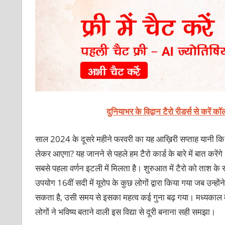
दुनियाभर के विद्वान टैरो रीडर्स से करें 
साल 2024 के दूसरे महीने फरवरी का यह आख़िरी सप्ताह यानी कि
लेकर आएगा? यह जानने से पहले हम टैरो कार्ड के बारे में बात कर
सबसे पहला वर्णन इटली में मिलता है। शुरुआत में टैरो को ताश के रूप
उपयोग 16वीं सदी में यूरोप के कुछ लोगों द्वारा किया गया जब उन्हो
सकता है, उसी समय से इसका महत्व कई गुना बढ़ गया। मध्यकाल म
लोगों ने भविष्य बताने वाली इस विद्या से दूरी बनाना सही समझा।