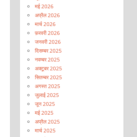
मई 2026
अप्रैल 2026
मार्च 2026
फ़रवरी 2026
जनवरी 2026
दिसम्बर 2025
नवम्बर 2025
अक्टूबर 2025
सितम्बर 2025
अगस्त 2025
जुलाई 2025
जून 2025
मई 2025
अप्रैल 2025
मार्च 2025