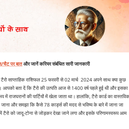
कॉल/चैट पर बात
और जानें करियर संबंधित सारी जानकारी
 टैरो साप्ताहिक राशिफल 25 फरवरी से 02 मार्च 2024 अपने साथ क्या कुछ
ेंगे। आपको बता दें कि टैरो की उत्पति आज से 1400 वर्ष पहले हुई थी और इसका
 में राजघरानों की पार्टियों में खेला जाता था। हालांकि, टैरो कार्ड का वास्तवि
ंने जाना और समझा कि कैसे 78 कार्ड्स की मदद से भविष्य के बारे में जाना जा
ें टैरो को जादू-टोना से जोड़कर देखा जाने लगा और इसके परिणामस्वरूप आम