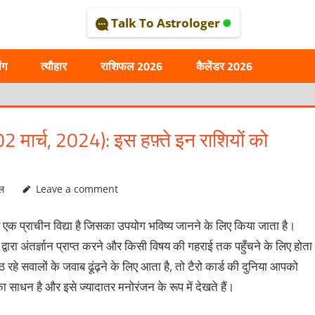
Talk To Astrologer
AL
ंग
त्यौहार
राशिफल 2026
कैलेंडर 2026
2 मार्च, 2024): इस हफ़्ते इन राशियों को
ल
Leave a comment
्ड एक प्राचीन विद्या है जिसका उपयोग भविष्य जानने के लिए किया जाता है।
्वारा अंतर्ज्ञान प्राप्त करने और किसी विषय की गहराई तक पहुँचने के लिए होता
 रहे सवालों के जवाब ढूंढ़ने के लिए आता है, तो टैरो कार्ड की दुनिया आपको
ा साधन है और इसे ज्यादातर मनोरंजन के रूप में देखते हैं।