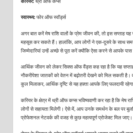
करियर:
थ्री ऑफ कप्स
स्वास्थ्य:
फोर ऑफ स्वॉर्ड्स
अगर बात करें मेष राशि वालों के प्रेम जीवन की, तो इस सप्ताह यह
महसूस कर सकते हैं। हालांकि, आप लोगों ने एक-दूसरे के साथ सम
जिम्मेदारियां उन्हें अच्छे से पूरा करें क्योंकि ऐसा करने से आपके
आर्थिक जीवन को लेकर सिक्स ऑफ वैंड्स कह रहा है कि यह सप्त
नौकरीपेशा जातकों को वेतन में बढ़ोतरी देखने को मिल सकती है। वह
कुल मिलाकर, आर्थिक दृष्टि से यह हफ़्ता आपके लिए फलदायी रहेग
करियर के क्षेत्र में थ्री ऑफ कप्स भविष्यवाणी कर रहा है कि मेष रा
लोगों से सहायता मिलेगी। ऐसे में, आप उनके समर्थन के बल पर बु
प्रोफेशनल नेटवर्क की वजह से कुछ महत्वपूर्ण प्रोजेक्ट मिल जाए