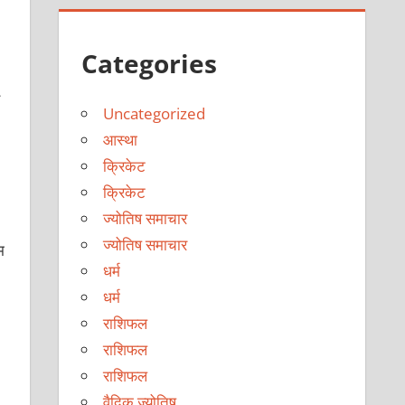
Categories
Uncategorized
आस्था
क्रिकेट
क्रिकेट
ज्योतिष समाचार
ज्योतिष समाचार
म
धर्म
धर्म
राशिफल
राशिफल
राशिफल
वैदिक ज्योतिष