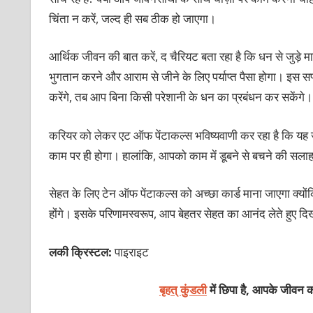
चिंता न करें, जल्द ही सब ठीक हो जाएगा।
आर्थिक जीवन की बात करें, द चैरियट बता रहा है कि धन से जुड़े मामल
भुगतान करने और आराम से जीने के लिए पर्याप्त पैसा होगा। इस
करेंगे, तब आप बिना किसी परेशानी के धन का प्रबंधन कर सकेंगे।
करियर को लेकर एट ऑफ पेंटाकल्स भविष्यवाणी कर रहा है कि यह जात
काम पर ही होगा। हालांकि, आपको काम में डूबने से बचने की सला
सेहत के लिए टेन ऑफ पेंटाकल्स को अच्छा कार्ड माना जाएगा क्योंकि
होंगे। इसके परिणामस्वरूप, आप बेहतर सेहत का आनंद लेते हुए दि
लकी क्रिस्टल:
पाइराइट
बृहत् कुंडली
में छिपा है, आपके जीवन का