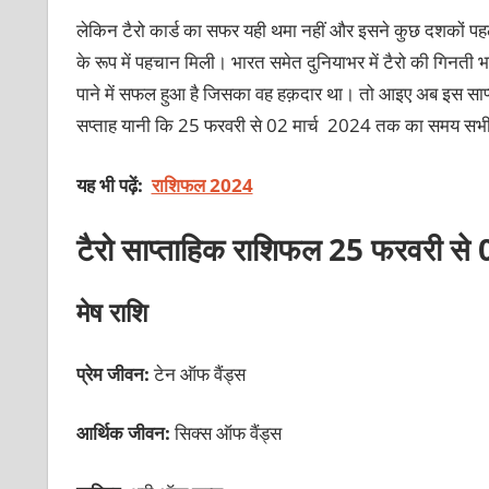
लेकिन टैरो कार्ड का सफर यही थमा नहीं और इसने कुछ दशकों पहले पु
के रूप में पहचान मिली। भारत समेत दुनियाभर में टैरो की गिनती भविष्
पाने में सफल हुआ है जिसका वह हक़दार था। तो आइए अब इस साप्
सप्ताह यानी कि 25 फरवरी से 02 मार्च 2024 तक का समय सभी 12
यह भी पढ़ें:
राशिफल 2024
टैरो साप्ताहिक राशिफल 25 फरवरी से 
मेष राशि
प्रेम जीवन:
टेन ऑफ वैंड्स
आर्थिक जीवन:
सिक्स ऑफ वैंड्स