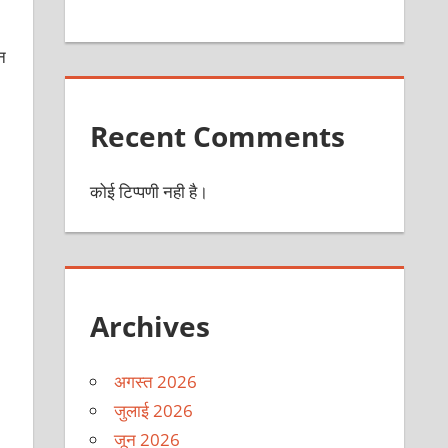
न
Recent Comments
कोई टिप्पणी नही है।
Archives
अगस्त 2026
जुलाई 2026
जून 2026