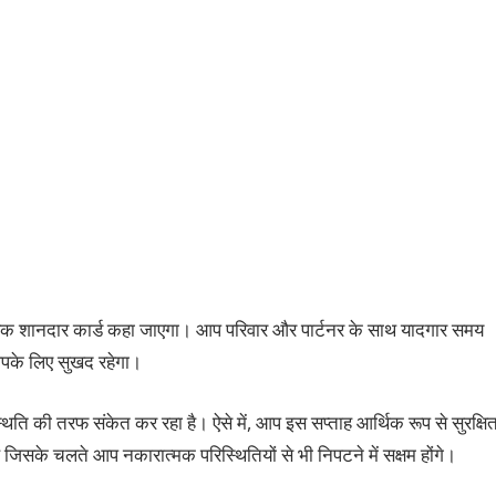
कि एक शानदार कार्ड कहा जाएगा। आप परिवार और पार्टनर के साथ यादगार समय
आपके लिए सुखद रहेगा।
्थिति की तरफ संकेत कर रहा है। ऐसे में, आप इस सप्ताह आर्थिक रूप से सुरक्षि
 जिसके चलते आप नकारात्मक परिस्थितियों से भी निपटने में सक्षम होंगे।