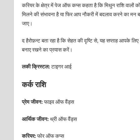
करियर के क्षेत्र में पेज ऑफ कप्स कहता है कि मिथुन राशि वालों 
मिलने की संभावना है या फिर आप नौकरी में बदलाव करने का मन
जाए।
द हैरोफ़न्ट बता रहा है कि सेहत की दृष्टि से, यह सप्ताह आपके
बनाए रखने का प्रयास करें।
लकी क्रिस्टल:
टाइगर आई
कर्क राशि
प्रेम जीवन:
फाइव ऑफ वैंड्स
आर्थिक जीवन:
थ्री ऑफ वैंड्स
करियर:
फोर ऑफ कप्स