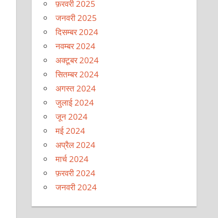
फ़रवरी 2025
जनवरी 2025
दिसम्बर 2024
नवम्बर 2024
अक्टूबर 2024
सितम्बर 2024
अगस्त 2024
जुलाई 2024
जून 2024
मई 2024
अप्रैल 2024
मार्च 2024
फ़रवरी 2024
जनवरी 2024