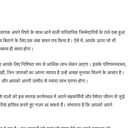
 जातक अपने रिश्ते के साथ आने वाली पारिवारिक जिम्मेदारियों के तले दबा हुआ
य बिताने के लिए एक लंबा सफर तय किया है। ऐसे में, आपके ऊपर जो भी
 पास समय ही समय होगा।
ाह आपके लिए निश्चित रूप से आर्थिक लाभ लेकर आएगा। इसके परिणामस्वरूप,
ीं, जिन जातकों का अपना व्यापार है उन्हें अच्छा मुनाफा मिलने के आसार है।
ा और आपको अपनी उम्मीद से ज्यादा लाभ प्राप्त होगा।
शि वालों को इस सप्ताह कार्यस्थल में अपने सहकर्मियों और पेशेवर जीवन से जुड़े
लदिंयां हासिल करते हुए नज़र आ सकते हैं। संभावना है कि आपको अपने
।