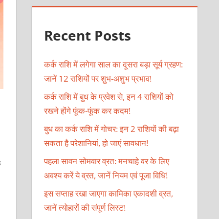
Recent Posts
कर्क राशि में लगेगा साल का दूसरा बड़ा सूर्य ग्रहण:
जानें 12 राशियों पर शुभ-अशुभ प्रभाव!
कर्क राशि में बुध के प्रवेश से, इन 4 राशियों को
रखने होंगे फूंक-फूंक कर कदम!
बुध का कर्क राशि में गोचर: इन 2 राशियों की बढ़ा
सकता है परेशानियां, हो जाएं सावधान!
पहला सावन सोमवार व्रत: मनचाहे वर के लिए
क
अवश्य करें ये व्रत, जानें नियम एवं पूजा विधि!
इस सप्ताह रखा जाएगा कामिका एकादशी व्रत,
जानें त्योहारों की संपूर्ण लिस्ट!