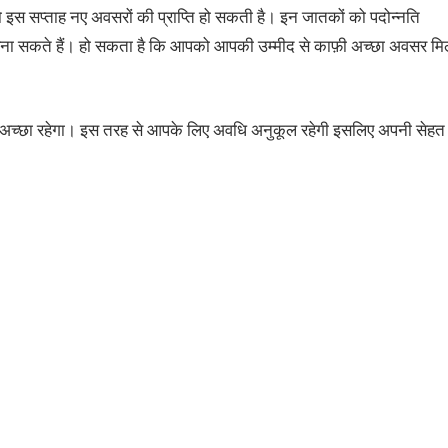
को इस सप्ताह नए अवसरों की प्राप्ति हो सकती है। इन जातकों को पदोन्नति
 बना सकते हैं। हो सकता है कि आपको आपकी उम्मीद से काफ़ी अच्छा अवसर मि
 लिए अच्छा रहेगा। इस तरह से आपके लिए अवधि अनुकूल रहेगी इसलिए अपनी सेहत