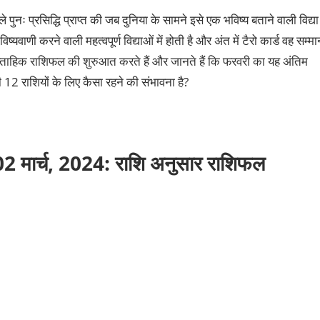
नः प्रसिद्धि प्राप्त की जब दुनिया के सामने इसे एक भविष्य बताने वाली विद्या
यवाणी करने वाली महत्वपूर्ण विद्याओं में होती है और अंत में टैरो कार्ड वह सम्मा
ताहिक राशिफल की शुरुआत करते हैं और जानते हैं कि फरवरी का यह अंतिम
 राशियों के लिए कैसा रहने की संभावना है?
02 मार्च, 2024: राशि अनुसार राशिफल