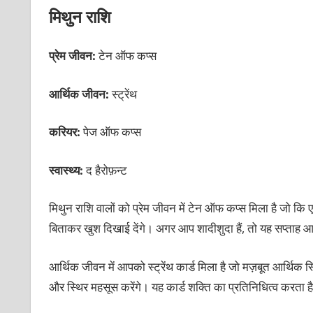
मिथुन राशि
प्रेम जीवन:
टेन ऑफ कप्स
आर्थिक जीवन:
स्ट्रेंथ
करियर:
पेज ऑफ कप्स
स्वास्थ्य:
द हैरोफ़न्ट
मिथुन राशि वालों को प्रेम जीवन में टेन ऑफ कप्स मिला है जो 
बिताकर खुश दिखाई देंगे। अगर आप शादीशुदा हैं, तो यह सप्ताह 
आर्थिक जीवन में आपको स्ट्रेंथ कार्ड मिला है जो मज़बूत आर्थिक स
और स्थिर महसूस करेंगे। यह कार्ड शक्ति का प्रतिनिधित्व करता है