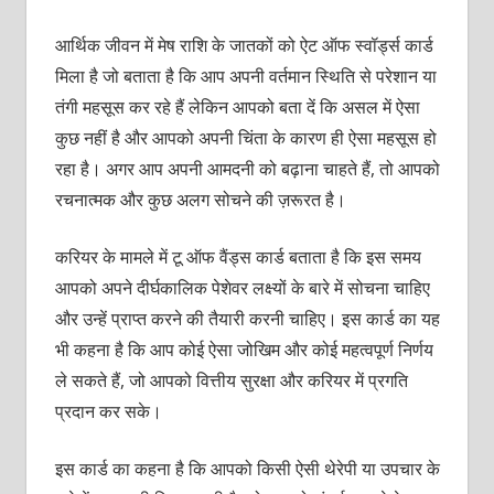
आर्थिक जीवन में मेष राशि के जातकों को ऐट ऑफ स्‍वॉर्ड्स कार्ड
मिला है जो बताता है कि आप अपनी वर्तमान स्थिति से परेशान या
तंगी महसूस कर रहे हैं लेकिन आपको बता दें कि असल में ऐसा
कुछ नहीं है और आपको अपनी चिंता के कारण ही ऐसा महसूस हो
रहा है। अगर आप अपनी आमदनी को बढ़ाना चाहते हैं, तो आपको
रचनात्‍मक और कुछ अलग सोचने की ज़रूरत है।
करियर के मामले में टू ऑफ वैंड्स कार्ड बताता है कि इस समय
आपको अपने दीर्घकालिक पेशेवर लक्ष्‍यों के बारे में सोचना चाहिए
और उन्‍हें प्राप्‍त करने की तैयारी करनी चाहिए। इस कार्ड का यह
भी कहना है कि आप कोई ऐसा जोखिम और कोई महत्‍वपूर्ण निर्णय
ले सकते हैं, जो आपको वित्तीय सुरक्षा और करियर में प्रगति
प्रदान कर सके।
इस कार्ड का कहना है कि आपको किसी ऐसी थेरेपी या उपचार के