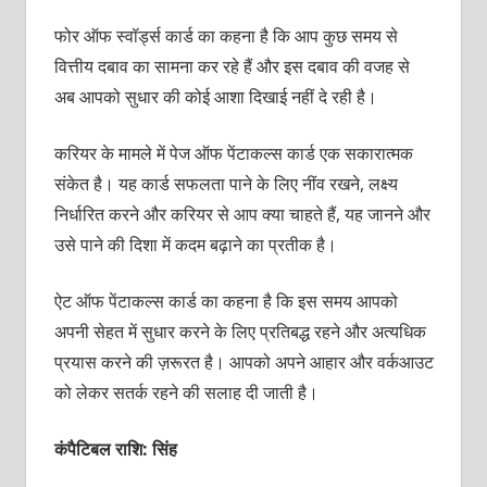
फोर ऑफ स्‍वॉर्ड्स कार्ड का कहना है कि आप कुछ समय से
वित्तीय दबाव का सामना कर रहे हैं और इस दबाव की वजह से
अब आपको सुधार की कोई आशा दिखाई नहीं दे रही है।
करियर के मामले में पेज ऑफ पेंटाकल्‍स कार्ड एक सकारात्‍मक
संकेत है। यह कार्ड सफलता पाने के लिए नींव रखने, लक्ष्‍य
निर्धारित करने और करियर से आप क्‍या चाहते हैं, यह जानने और
उसे पाने की दिशा में कदम बढ़ाने का प्रतीक है।
ऐट ऑफ पेंटाकल्‍स कार्ड का कहना है कि इस समय आपको
अपनी सेहत में सुधार करने के लिए प्रतिबद्ध रहने और अत्‍यधिक
प्रयास करने की ज़रूरत है। आपको अपने आहार और वर्कआउट
को लेकर सतर्क रहने की सलाह दी जाती है।
कंपैटिबल राशि: सिंह