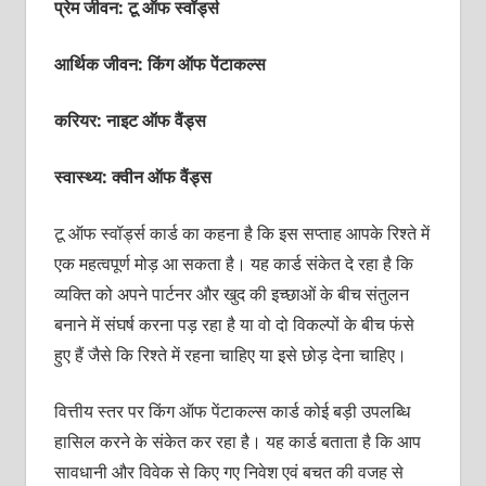
प्रेम जीवन: टू ऑफ स्‍वॉर्ड्स
आर्थिक जीवन: किंग ऑफ पेंटाकल्‍स
करियर: नाइट ऑफ वैंड्स
स्वास्थ्य: क्‍वीन ऑफ वैंड्स
टू ऑफ स्‍वॉर्ड्स कार्ड का कहना है कि इस सप्‍ताह आपके रिश्‍ते में
एक महत्‍वपूर्ण मोड़ आ सकता है। यह कार्ड संकेत दे रहा है कि
व्‍यक्‍ति को अपने पार्टनर और खुद की इच्‍छाओं के बीच संतुलन
बनाने में संघर्ष करना पड़ रहा है या वो दो विकल्‍पों के बीच फंसे
हुए हैं जैसे कि रिश्‍ते में रहना चाहिए या इसे छोड़ देना चाहिए।
वित्तीय स्‍तर पर किंग ऑफ पेंटाकल्‍स कार्ड कोई बड़ी उपलब्धि
हासिल करने के संकेत कर रहा है। यह कार्ड बताता है कि आप
सावधानी और विवेक से किए गए निवेश एवं बचत की वजह से