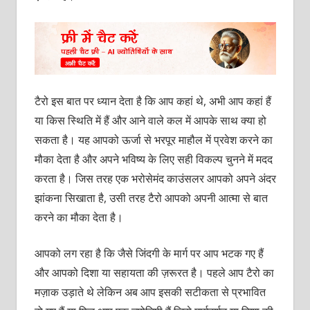
टैरो इस बात पर ध्‍यान देता है कि आप कहां थे, अभी आप कहां हैं
या किस स्थिति में हैं और आने वाले कल में आपके साथ क्‍या हो
सकता है। यह आपको ऊर्जा से भरपूर माहौल में प्रवेश करने का
मौका देता है और अपने भविष्‍य के लिए सही विकल्‍प चुनने में मदद
करता है। जिस तरह एक भरोसेमंद काउंसलर आपको अपने अंदर
झांकना सिखाता है, उसी तरह टैरो आपको अपनी आत्‍मा से बात
करने का मौका देता है।
आपको लग रहा है कि जैसे जिंदगी के मार्ग पर आप भटक गए हैं
और आपको दिशा या सहायता की ज़रूरत है। पहले आप टैरो का
मज़ाक उड़ाते थे लेकिन अब आप इसकी सटीकता से प्रभावित