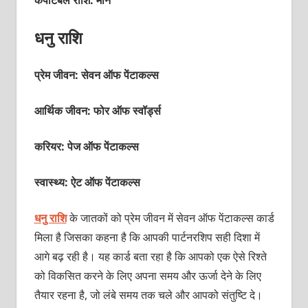
धनु राशि
प्रेम जीवन: सेवन ऑफ पेंटाकल्‍स
आर्थिक जीवन: फोर ऑफ स्‍वॉर्ड्स
करियर: पेज ऑफ पेंटाकल्‍स
स्वास्थ्य: ऐट ऑफ पेंटाकल्‍स
धनु राशि
के जातकों को प्रेम जीवन में सेवन ऑफ पेंटाकल्‍स कार्ड
मिला है जिसका कहना है कि आपकी पार्टनरशिप सही दिशा में
आगे बढ़ रही है। यह कार्ड बता रहा है कि आपको एक ऐसे रिश्‍ते
को विकसित करने के लिए अपना समय और ऊर्जा देने के लिए
तैयार रहना है, जो लंबे समय तक चले और आपको संतुष्टि दे।