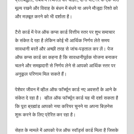
मूल्‍य रखने और विवाह के बंधन में बंधने या अपने मौजूदा रिश्‍ते को
और मज़बूत करने को भी दर्शाता है।
टैरो कार्ड में पेज ऑफ कप्‍स कार्ड वित्तीय स्‍तर पर शुभ समाचार
के संकेत दे रहा है लेकिन कोई भी आर्थिक निर्णय लेते समय
सावधानी बरतें और अच्‍छी तरह से जांच-पड़ताल कर लें। पेज
ऑफ कप्‍स कार्ड का कहना है कि सावधानीपूर्वक योजना बनाकर
चलने और समझदारी से निर्णय लेने से आपको आर्थिक स्‍तर पर
अनुकूल परिणाम मिल सकते हैं।
पेशेवर जीवन में व्‍हील ऑफ फॉर्च्‍यून कार्ड नए अवसरों के आने के
संकेत दे रहा है। व्‍हील ऑफ फॉर्च्‍यून कार्ड यह भी दर्शा सकता है
कि पूरा ब्रह्मांड आपको नया करियर चुनने या अपना बिज़नेस
शुरू करने के लिए प्रेरित कर रहा है।
सेहत के मामले में आपको पेज ऑफ स्‍वॉर्ड्स कार्ड मिला है जिसके