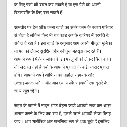
के लिए पैसों की बचत कर सकते हैं या इस पैसे को अपनी
रिटायरमेंट के लिए रख सकते हैं।
आमतौर पर टेन ऑफ कप्‍स कार्ड का संबंध काम के बजाय परिवार
से होता है लेकिन फिर भी यह कार्ड आपके करियर में प्रगति के
संकेत दे रहा है। इस कार्ड के अनुसार आप अपनी मौजूदा भूमिका
या पद को लेकर सुरक्षित और स्‍वीकृत महसूस कर रहे हैं।
आपको अपने पेशेवर जीवन के इन पहलुओं को लेकर चिंता करने
की ज़रूरत नहीं है क्‍योंकि आपको प्रगति के कई अवसर प्राप्‍त
होंगे। आपको अपने ऑफिस का माहौल सहायक और
उत्‍साहजनक लगेगा और आप एवं आपके सहकर्मी एक-दूसरे के
साथ खुश रहेंगे।
सेहत के मामले में नाइन ऑफ वैंड्स कार्ड आपको रूक कर थोड़ा
आराम करने के लिए कह रहा है, इससे पहले आपकी सेहत बिगड़
जाए। आप शारीरिक और मानसिक रूप से थक चुके हैं इसलिए