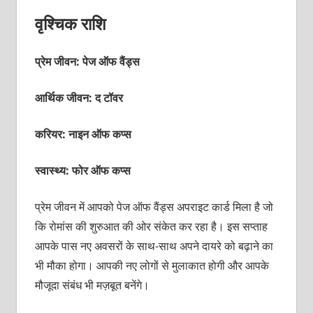
वृश्चिक राशि
प्रेम जीवन: पेज ऑफ वैंड्स
आर्थिक जीवन: द टॉवर
करियर: नाइन ऑफ कप्‍स
स्वास्थ्य: फोर ऑफ कप्‍स
प्रेम जीवन में आपको पेज ऑफ वैंड्स अपराइट कार्ड मिला है जो
कि रोमांस की शुरुआत की ओर संकेत कर रहा है। इस सप्‍ताह
आपके पास नए अवसरों के साथ-साथ अपने दायरे को बढ़ाने का
भी मौका होगा। आपकी नए लोगों से मुलाकात होगी और आपके
मौजूदा संबंध भी मज़बूत बनेंगे।