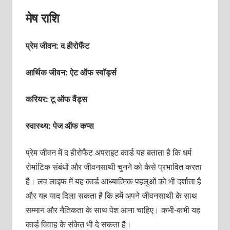
मेष राशि
प्रेम जीवन: द हीरोफैंट
आर्थिक जीवन: ऐट ऑफ स्‍वॉर्ड्स
करियर: टू ऑफ वैंड्स
स्वास्थ्य: पेज ऑफ कप्‍स
प्रेम जीवन में द हीरोफैंट अपराइट कार्ड यह बताता है कि धर्म
रोमांटिक संबंधों और जीवनसाथी चुनने को कैसे प्रभावित करता
है। लव लाइफ में यह कार्ड आध्‍यात्मिक पहलुओं को भी दर्शाता है
और यह याद दिला सकता है कि हमें अपने जीवनसाथी के साथ
सम्‍मान और नैतिकता के साथ पेश आना चाहिए। कभी-कभी यह
कार्ड विवाह के संकेत भी दे सकता है।