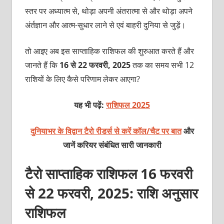
स्‍तर पर अध्‍यात्‍म से, थोड़ा अपनी अंतरात्‍मा से और थोड़ा अपने
अंर्तज्ञान और आत्‍म-सुधार लाने से एवं बाहरी दुनिया से जुड़ें।
तो आइए अब इस साप्ताहिक राशिफल की शुरुआत करते हैं और
जानते हैं कि
16 से 22 फरवरी, 2025
तक का समय सभी 12
राशियों के लिए कैसे परिणाम लेकर आएगा?
यह भी पढ़ें:
राशिफल 2025
दुनियाभर के विद्वान टैरो रीडर्स से करें कॉल/चैट पर बात
और
जानें करियर संबंधित सारी जानकारी
टैरो साप्ताहिक राशिफल 16 फरवरी
से 22 फरवरी, 2025: राशि अनुसार
राशिफल