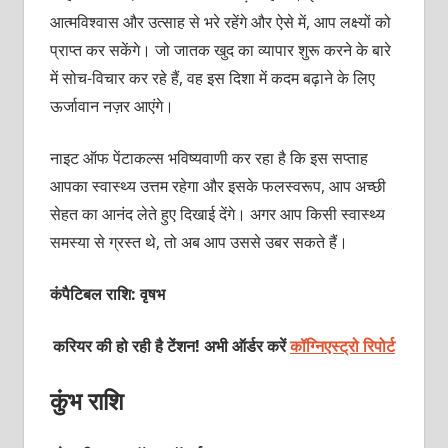
आत्मविश्वास और उत्साह से भरे रहेंगे और ऐसे में, आप लक्ष्यों को
प्राप्‍त कर सकेंगे। जो जातक खुद का व्यापार शुरू करने के बारे
में सोच-विचार कर रहे हैं, वह इस दिशा में कदम बढ़ाने के लिए
ऊर्जावान नज़र आएंगे।
नाइट ऑफ पेंटाकल्स भविष्यवाणी कर रहा है कि इस सप्ताह
आपका स्वास्थ्य उत्तम रहेगा और इसके फलस्वरूप, आप अच्छी
सेहत का आनंद लेते हुए दिखाई देंगे। अगर आप किसी स्‍वास्‍थ्‍य
समस्‍या से ग्रस्‍त थे, तो अब आप उससे उबर सकते हैं।
कंपैटिबल राशि: वृषभ
करियर की हो रही है टेंशन! अभी ऑर्डर करें
कॉग्निएस्ट्रो रिपोर्ट
कुंभ राशि