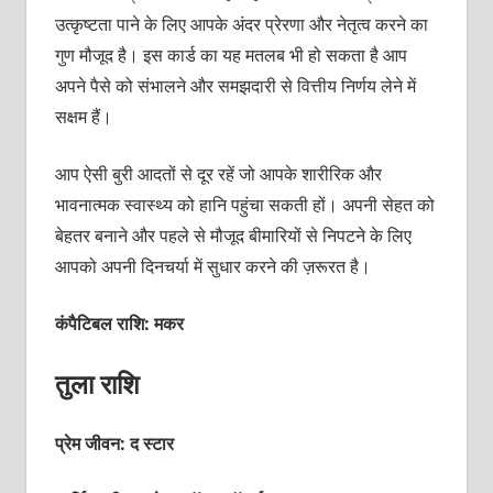
उत्‍कृष्‍टता पाने के लिए आपके अंदर प्रेरणा और नेतृत्‍व करने का
गुण मौजूद है। इस कार्ड का यह मतलब भी हो सकता है आप
अपने पैसे को संभालने और समझदारी से वित्तीय निर्णय लेने में
सक्षम हैं।
आप ऐसी बुरी आदतों से दूर रहें जो आपके शारीरिक और
भावनात्‍मक स्‍वास्‍थ्‍य को हानि पहुंचा सकती हों। अपनी सेहत को
बेहतर बनाने और पहले से मौजूद बीमारियों से निपटने के लिए
आपको अपनी दिनचर्या में सुधार करने की ज़रूरत है।
कंपैटिबल राशि: मकर
तुला राशि
प्रेम जीवन: द स्‍टार