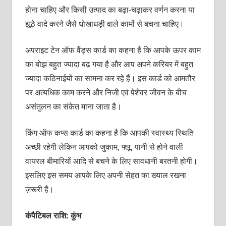
होना चाहिए और किसी उत्‍पाद का बढ़ा-चढ़ाकर वर्णन करना या
झूठे वादे करने जैसे धोखाधड़ी वाले कामों
से बचना चाहिए।
अपराइट टेन ऑफ वैंड्स कार्ड का कहना है कि आपके ऊपर काम
का बोझ बहुत ज्‍यादा बढ़ गया है और आप अपने करियर में बहुत
ज्‍यादा कठिनाईयों का सामना कर रहे हैं। इस कार्ड को आमतौर
पर अत्‍यधिक काम करने और निजी एवं पेशेवर जीवन के बीच
असंतुलन का संकेत माना जाता है।
किंग ऑफ कप्‍स कार्ड का कहना है कि आपकी स्‍वास्‍थ्‍य स्थिति
अच्‍छी रहेगी लेकिन आपको जुकाम, फ्लू, पानी से होने वाली
वायरल बीमारियों आदि से बचने के लिए सावधानी बरतनी होगी।
इसलिए इस समय आपके लिए अपनी सेहत का ख्‍याल रखना
ज़रूरी है।
कंपैटिबल राशि: कुंभ