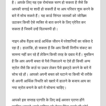
है। आपके लिए यह एक रोमांचक चरण हो सकता है जैसे कि
आपकी सगाई या शादी हो सकती है या आप परिवार शुरू करने के
बारे में सोच सकते हैं। यह कार्ड सिंगल जातकों को जोखिम
उठाकर किसी ऐसे व्‍यक्‍ति से बात करने के लिए प्रेरित कर
सकता है जिसमें उन्‍हें दिलचस्‍पी हो।
नाइन ऑफ वैंड्स कार्ड आर्थिक जीवन में परेशानियों का संकेत दे
रहा है। हालांकि, हो सकता है कि आप किसी वित्तीय संकट का
सामना नहीं कर रहे हैं लेकिन किसी तरह के दबाव में हैं। मुमकिन
है कि आप अपनी बचत से पैसे निकालने या ऐसे ही किसी अन्‍य
स्रोत जैसे कि कर्ज़ या उधार लेकर पैसे इकट्ठे करने के बारे में
सोच रहे हों। आपको अपनी बचत को घटाने या किसी भी तरीके
से अपनी आर्थिक स्थिति को खतरे में डालने के बजाय आय का
नया स्रोत बनाने के बारे में सोचना चाहिए।
आपको इस सप्‍ताह प्रगति के लिए कई अवसर प्राप्‍त होंगे