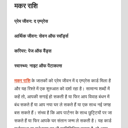
मकर राशि
प्रेम जीवन: द एम्‍प्रेस
आर्थिक जीवन: सेवन ऑफ स्‍वॉर्ड्स
करियर: पेज ऑफ वैंड्स
स्वास्थ्य: नाइट ऑफ पेंटाकल्‍स
मकर राशि
के जातकों को प्रेम जीवन में द एम्प्रेस कार्ड मिला है
और यह रिश्ते में एक शुरुआत को दर्शा रहा है। सामान्य शब्दों में
कहें तो, आपकी सगाई हो सकती है या फिर आप विवाह बंधन में
बंध सकते हैं या आप नया घर ले सकते हैं या एक साथ नई जगह
बस सकते हैं। संभव है कि आप पार्टनर के साथ छुट्टियों पर जा
सकते हैं या फिर आपके घर संतान जन्म ले सकती है। यह कार्ड