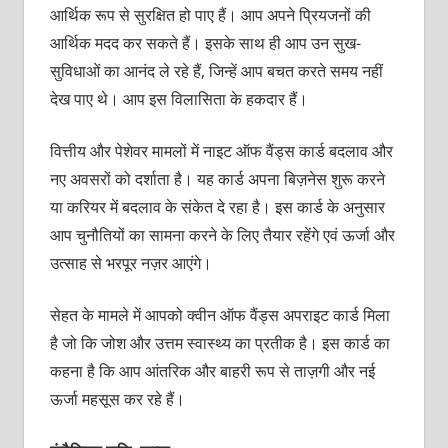
आर्थिक रूप से सुरक्षित हो पाए हैं। आप अपने प्रियजनों की
आर्थिक मदद कर सकते हैं। इसके साथ ही आप उन सुख-
सुविधाओं का आनंद ले रहे हैं, जिन्‍हें आप बचत करते समय नहीं
देख पाए थे। आप इस विलासिता के हकदार हैं।
वित्तीय और पेशेवर मामलों में नाइट ऑफ वैंड्स कार्ड बदलाव और
नए अवसरों को दर्शाता है। य‍ह कार्ड अपना बिज़नेस शुरू करने
या करियर में बदलाव के संकेत दे रहा है। इस कार्ड के अनुसार
आप चुनौतियों का सामना करने के लिए तैयार रहेंगे एवं ऊर्जा और
उत्‍साह से भरपूर नज़र आएंगे।
सेहत के मामले में आपको क्‍वीन ऑफ वैंड्स अपराइट कार्ड मिला
है जो कि जोश और उत्तम स्‍वास्‍थ्‍य का प्रतीक है। इस कार्ड का
कहना है कि आप आंतरिक और बाहरी रूप से ताज़गी और नई
ऊर्जा महसूस कर रहे हैं।