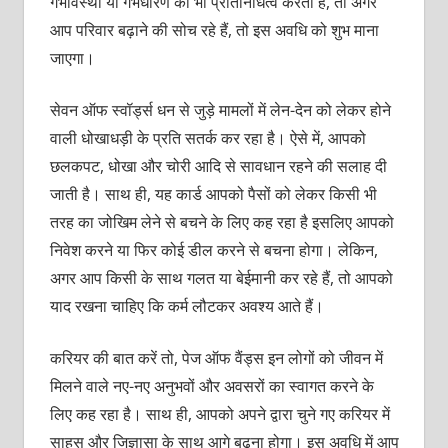
गर्भावस्था या गर्भधारण का भी प्रतिनिधित्व करता है, तो अगर
आप परिवार बढ़ाने की सोच रहे हैं, तो इस अवधि को शुभ माना
जाएगा।
सेवन ऑफ स्वॉर्ड्स धन से जुड़े मामलों में लेन-देन को लेकर होने
वाली धोखाधड़ी के प्रति सतर्क कर रहा है। ऐसे में, आपको
छलकपट, धोखा और चोरी आदि से सावधान रहने की सलाह दी
जाती है। साथ ही, यह कार्ड आपको पैसों को लेकर किसी भी
तरह का जोखिम लेने से बचने के लिए कह रहा है इसलिए आपको
निवेश करने या फिर कोई डील करने से बचना होगा। लेकिन,
अगर आप किसी के साथ गलत या बेईमानी कर रहे हैं, तो आपको
याद रखना चाहिए कि कर्म लौटकर अवश्य आते हैं।
करियर की बात करें तो, पेज ऑफ वैंड्स इन लोगों को जीवन में
मिलने वाले नए-नए अनुभवों और अवसरों का स्वागत करने के
लिए कह रहा है। साथ ही, आपको अपने द्वारा चुने गए करियर में
साहस और जिज्ञासा के साथ आगे बढ़ना होगा। इस अवधि में आप