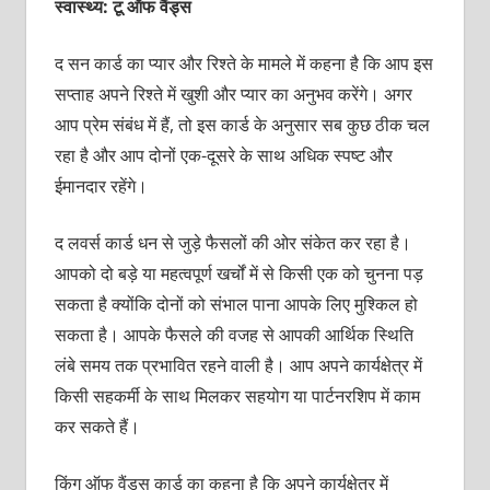
स्वास्थ्य: टू ऑफ वैंड्स
द सन कार्ड का प्‍यार और रिश्‍ते के मामले में कहना है कि आप इस
सप्‍ताह अपने रिश्‍ते में खुशी और प्‍यार का अनुभव करेंगे। अगर
आप प्रेम संबंध में हैं, तो इस कार्ड के अनुसार सब कुछ ठीक चल
रहा है और आप दोनों एक-दूसरे के साथ अधिक स्‍पष्‍ट और
ईमानदार रहेंगे।
द लवर्स कार्ड धन से जुड़े फैसलों की ओर संकेत कर रहा है।
आपको दो बड़े या महत्‍वपूर्ण खर्चों में से किसी एक को चुनना पड़
सकता है क्‍योंकि दोनों को संभाल पाना आपके लिए मुश्किल हो
सकता है। आपके फैसले की वजह से आपकी आर्थिक स्थिति
लंबे समय तक प्रभावित रहने वाली है। आप अपने कार्यक्षेत्र में
किसी सहकर्मी के साथ मिलकर सहयोग या पार्टनरशिप में काम
कर सकते हैं।
किंग ऑफ वैंड्स कार्ड का कहना है कि अपने कार्यक्षेत्र में