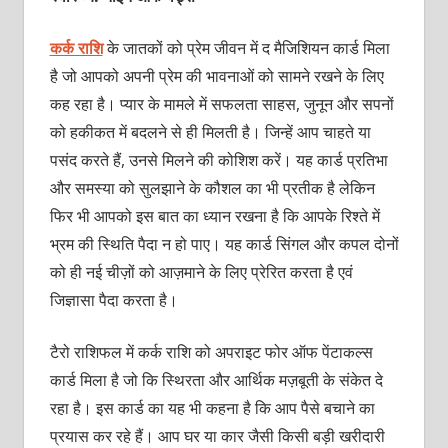
कर्क राशि
के जातकों को प्रेम जीवन में द मैजिशियन कार्ड मिला
है जो आपको अपनी प्रेम की भावनाओं को सामने रखने के लिए
कह रहा है। प्‍यार के मामले में सफलता साहस, जुनून और सपनों
को हकीकत में बदलने से ही मिलती है। जिन्‍हें आप चाहते या
पसंद करते हैं, उनसे मिलने की कोशिश करें। यह कार्ड प्रतिभा
और समस्‍या को सुलझाने के कौशल का भी प्रतीक है लेकिन
फिर भी आपको इस बात का ध्‍यान रखना है कि आपके रिश्‍ते में
भ्रम की स्थिति पैदा न हो पाए। यह कार्ड सिंगल और कपल दोनों
को ही नई चीज़ों को आज़माने के लिए प्रेरित करता है एवं
जिज्ञासा पैदा करता है।
टैरो राशिफल में कर्क राशि को अपराइट फोर ऑफ पेंटाकल्‍स
कार्ड मिला है जो कि स्थिरता और आर्थिक मज़बूती के संकेत दे
रहा है। इस कार्ड का यह भी कहना है कि आप पैसे बचाने का
प्रयास कर रहे हैं। आप घर या कार जैसी किसी बड़ी खरीदारी