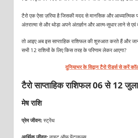
टैरो एक ऐसा ज़रिया है जिसकी मदद से मानसिक और आध्यात्मिक प्रग
अंतरात्मा से और थोड़ा अपने अंतर्ज्ञान और आत्म-सुधार लाने से एवं बा
तो आइए अब इस साप्ताहिक राशिफल की शुरुआत करते हैं और जान
सभी 12 राशियों के लिए किस तरह के परिणाम लेकर आएगा?
दुनियाभर के विद्वान टैरो रीडर्स से करें 
टैरो साप्ताहिक राशिफल 06 से 12 जु
मेष राशि
प्रेम जीवन:
स्ट्रेंथ
आर्थिक जीवन:
नाइट ऑफ पेंटाकल्स