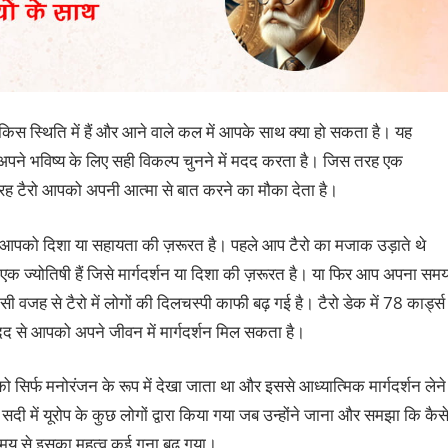
 किस स्थिति में हैं और आने वाले कल में आपके साथ क्‍या हो सकता है। यह
 अपने भविष्‍य के लिए सही विकल्प चुनने में मदद करता है। जिस तरह एक
 टैरो आपको अपनी आत्‍मा से बात करने का मौका देता है।
र आपको दिशा या सहायता की ज़रूरत है। पहले आप टैरो का मजाक उड़ाते थे
 ज्योतिषी हैं जिसे मार्गदर्शन या दिशा की ज़रूरत है। या फिर आप अपना सम
सी वजह से टैरो में लोगों की दिलचस्पी काफी बढ़ गई है। टैरो डेक में 78 कार्ड्स
मदद से आपको अपने जीवन में मार्गदर्शन मिल सकता है।
ो को सिर्फ मनोरंजन के रूप में देखा जाता था और इससे आध्‍यात्मिक मार्गदर्शन लेने
दी में यूरोप के कुछ लोगों द्वारा किया गया जब उन्होंने जाना और समझा कि कैस
 समय से इसका महत्व कई गुना बढ़ गया।