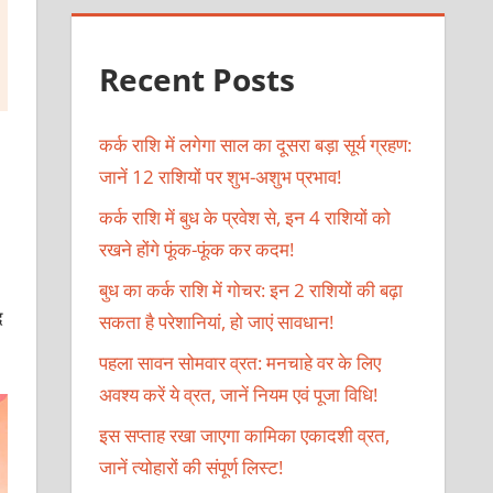
Recent Posts
कर्क राशि में लगेगा साल का दूसरा बड़ा सूर्य ग्रहण:
जानें 12 राशियों पर शुभ-अशुभ प्रभाव!
कर्क राशि में बुध के प्रवेश से, इन 4 राशियों को
रखने होंगे फूंक-फूंक कर कदम!
बुध का कर्क राशि में गोचर: इन 2 राशियों की बढ़ा
द
सकता है परेशानियां, हो जाएं सावधान!
पहला सावन सोमवार व्रत: मनचाहे वर के लिए
अवश्य करें ये व्रत, जानें नियम एवं पूजा विधि!
इस सप्ताह रखा जाएगा कामिका एकादशी व्रत,
जानें त्योहारों की संपूर्ण लिस्ट!