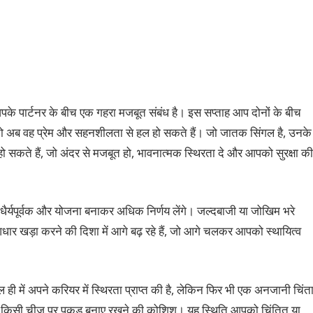
र आपके पार्टनर के बीच एक गहरा मजबूत संबंध है। इस सप्ताह आप दोनों के बीच
 अब वह प्रेम और सहनशीलता से हल हो सकते हैं। जो जातक सिंगल है, उनके
हो सकते हैं, जो अंदर से मजबूत हो, भावनात्मक स्थिरता दे और आपको सुरक्षा की
धैर्यपूर्वक और योजना बनाकर अधिक निर्णय लेंगे। जल्दबाजी या जोखिम भरे
र खड़ा करने की दिशा में आगे बढ़ रहे हैं, जो आगे चलकर आपको स्थायित्व
ही में अपने करियर में स्थिरता प्राप्त की है, लेकिन फिर भी एक अनजानी चिंत
या किसी चीज़ पर पकड़ बनाए रखने की कोशिश। यह स्थिति आपको चिंतित या