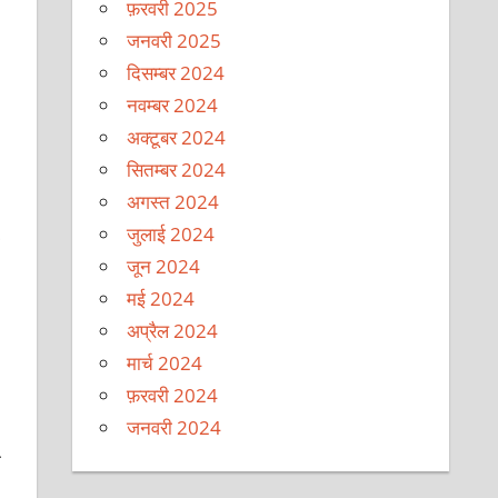
फ़रवरी 2025
जनवरी 2025
दिसम्बर 2024
नवम्बर 2024
अक्टूबर 2024
सितम्बर 2024
अगस्त 2024
जुलाई 2024
जून 2024
मई 2024
अप्रैल 2024
मार्च 2024
फ़रवरी 2024
जनवरी 2024
ा