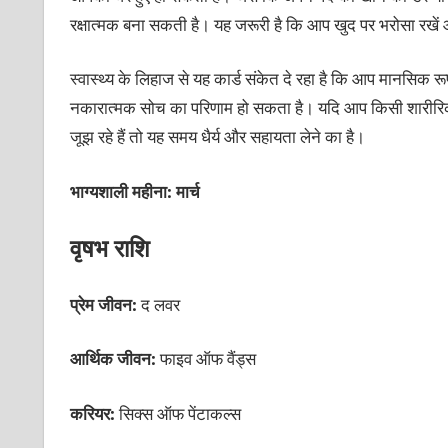
रक्षात्मक बना सकती है। यह जरूरी है कि आप खुद पर भरोसा रखें और
स्वास्थ्य के लिहाज से यह कार्ड संकेत दे रहा है कि आप मानसिक र
नकारात्मक सोच का परिणाम हो सकता है। यदि आप किसी शारीरिक पर
जूझ रहे हैं तो यह समय धैर्य और सहायता लेने का है।
भाग्यशाली महीना: मार्च
वृषभ राशि
प्रेम जीवन:
द लवर
आर्थिक जीवन:
फाइव ऑफ वैंड्स
करियर:
सिक्स ऑफ पेंटाकल्स