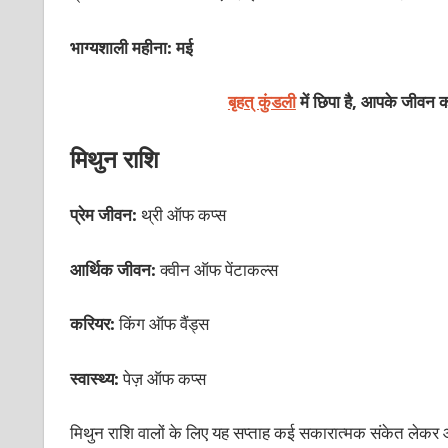
भाग्यशाली महीना: मई
बृहत् कुंडली
में छिपा है, आपके जीवन क
मिथुन राशि
प्रेम जीवन:
थ्री ऑफ कप्स
आर्थिक जीवन:
क्वीन ऑफ पेंटाकल्स
करियर:
किंग ऑफ वैंड्स
स्वास्थ्य:
पेज़
ऑफ कप्स
मिथुन राशि वालों के लिए यह सप्ताह कई सकारात्मक संकेत लेकर आया 