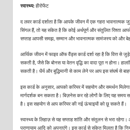
स्वास्थ्य:
हीरोफेंट
द लवर कार्ड दर्शाता है कि आपके जीवन में एक गहरा भावनात्मक जु
सिंगल हैं, तो यह संकेत है कि कोई अर्थपूर्ण और संतुलित रिश्ता आपक
सप्ताह आपसी समझ, सम्मान और भावनात्मक सामंजस्य को और बे
आर्थिक जीवन में फाइव ऑफ वैंड्स कार्ड दर्शा रहा है कि वित्त से जु
सकती है, जैसे कि बोनस या वेतन वृद्धि का वादा पूरा न होना। ह
सकती है। धैर्य और बुद्धिमानी से काम लेने पर आप इस संघर्ष से ब
इस कार्ड के अनुसार, आपको करियर में सहयोग और समर्थन मिलेगा।
मार्गदर्शक बन सकता है। बिज़नेस कर रहे लोगों के लिए यह सम
है। इस सहयोग से आप करियर की नई ऊंचाइयों को छू सकते हैं।
स्वास्थ्य के लिहाज़ से यह सप्ताह शांति और संतुलन से भरा रहेगा
प्राणायाम आदि को अपनाएंगे। इस कार्ड से संकेत मिलता है कि न