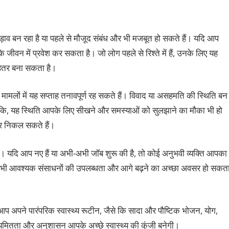
ड़ाव बन रहा है या पहले से मौजूद संबंध और भी मजबूत हो सकते हैं। यदि आप
े जीवन में प्रवेश कर सकता है। जो लोग पहले से रिश्ते में हैं, उनके लिए यह
हतर बना सकता है।
ड़े मामलों में यह सप्ताह तनावपूर्ण रह सकते हैं। विवाद या असहमति की स्थिति बन
ालांकि, यह स्थिति आपके लिए सीखने और समस्याओं को सुलझाने का मौका भी हो
ाहर निकल सकते हैं।
 यदि आप नए हैं या अभी-अभी जॉब शुरू की है, तो कोई अनुभवी व्यक्ति आपका
य सभी आवश्यक संसाधनों की उपलब्धता और आगे बढ़ने का अच्छा अवसर हो सकत
। आप अपने पारंपरिक स्वास्थ्य रूटीन, जैसे कि सादा और पौष्टिक भोजन, योग,
ियमितता और अनुशासन आपके अच्छे स्वास्थ्य की कुंजी बनेगी।