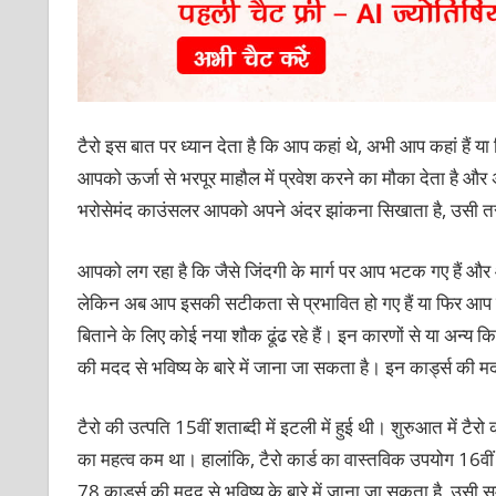
टैरो इस बात पर ध्यान देता है कि आप कहां थे, अभी आप कहां हैं या
आपको ऊर्जा से भरपूर माहौल में प्रवेश करने का मौका देता है और
भरोसेमंद काउंसलर आपको अपने अंदर झांकना सिखाता है, उसी तरह
आपको लग रहा है कि जैसे जिंदगी के मार्ग पर आप भटक गए हैं औ
लेकिन अब आप इसकी सटीकता से प्रभावित हो गए हैं या फिर आप एक
बिताने के लिए कोई नया शौक ढूंढ रहे हैं। इन कारणों से या अन्‍य कि
की मदद से भविष्य के बारे में जाना जा सकता है। इन कार्ड्स की 
टैरो की उत्पति 15वीं शताब्‍दी में इटली में हुई थी। शुरुआत में टैर
का महत्‍व कम था। हालांकि, टैरो कार्ड का वास्तविक उपयोग 16वीं स
78 कार्ड्स की मदद से भविष्य के बारे में जाना जा सकता है, उसी