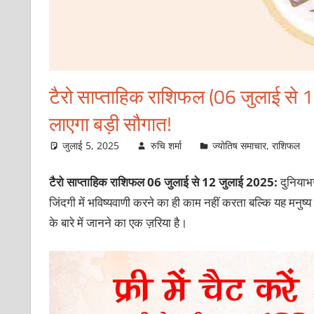
टैरो साप्ताहिक राशिफल (06 जुलाई से 1
लाएगा बड़ी सौगात!
जुलाई 5, 2025
रुचि शर्मा
ज्योतिष समाचार
,
राशिफल
टैरो साप्ताहिक राशिफल 06 जुलाई से 12 जुलाई 2025:
दुनियाभर
जिंदगी में भविष्यवाणी करने का ही काम नहीं करता बल्कि यह मनुष्
के बारे में जानने का एक ज़रिया है।