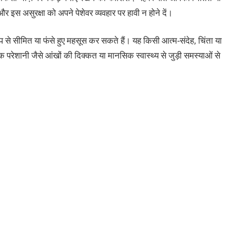
 इस असुरक्षा को अपने पेशेवर व्यवहार पर हावी न होने दें।
ूप से सीमित या फंसे हुए महसूस कर सकते हैं। यह किसी आत्म-संदेह, चिंता या
ेशानी जैसे आंखों की दिक्कत या मानसिक स्वास्थ्य से जुड़ी समस्याओं से