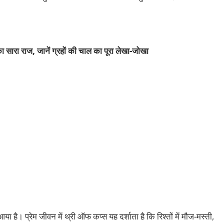
ा सारा राज, जानें ग्रहों की चाल का पूरा
लेखा-जोखा
है। प्रेम जीवन में थ्री ऑफ कप्स यह दर्शाता है कि रिश्तों में मौज-मस्ती,