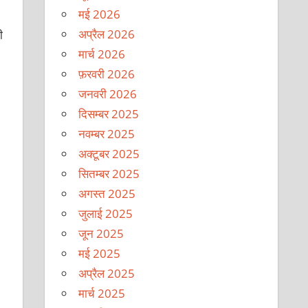
मई 2026
अप्रैल 2026
ी
मार्च 2026
फ़रवरी 2026
जनवरी 2026
दिसम्बर 2025
नवम्बर 2025
अक्टूबर 2025
सितम्बर 2025
अगस्त 2025
जुलाई 2025
जून 2025
मई 2025
अप्रैल 2025
मार्च 2025