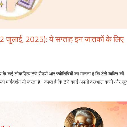
2 जुलाई, 2025): ये सप्ताह इन जातकों के लिए
 के कई लोकप्रिय टैरो रीडर्स और ज्योतिषियों का मानना है कि टैरो व्यक्ति की
य का मार्गदर्शन भी करता है। कहते हैं कि टैरो कार्ड अपनी देखभाल करने और खु