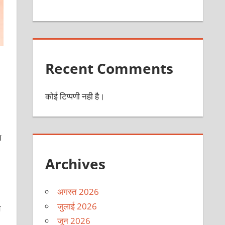
Recent Comments
कोई टिप्पणी नही है।
य
Archives
अगस्त 2026
जुलाई 2026
े
जून 2026