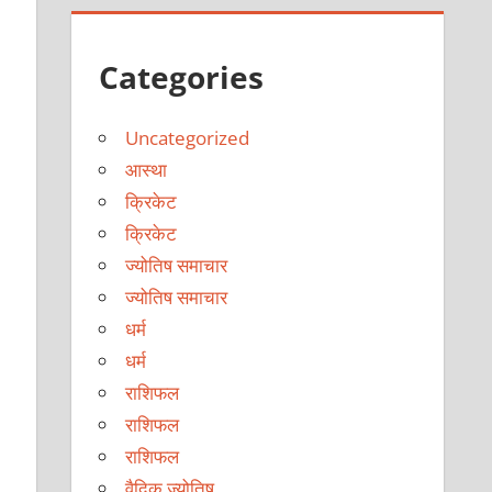
Categories
Uncategorized
आस्था
क्रिकेट
क्रिकेट
ज्योतिष समाचार
ज्योतिष समाचार
धर्म
धर्म
राशिफल
राशिफल
राशिफल
वैदिक ज्योतिष