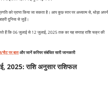
ति को प्राप्‍त किया जा सकता है। आप कुछ स्‍तर पर अध्‍यात्‍म से, थोड़ा अपन
हरी दुनिया से जुड़ें।
ते हैं कि 06 जुलाई से 12 जुलाई, 2025 तक का यह सप्ताह राशि चक्र की
कॉल/चैट पर बात
और जानें करियर संबंधित सारी जानकारी
लाई, 2025: राशि अनुसार राशिफल