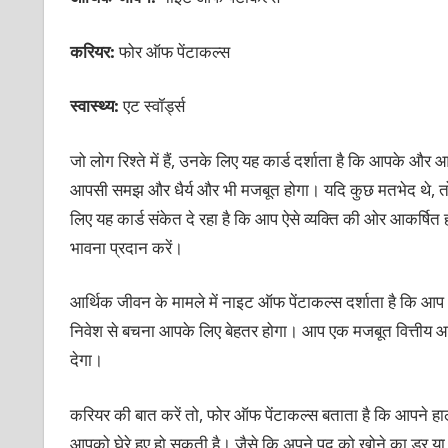
करियर:
फोर ऑफ पेंटाकल्स
स्वास्थ्य:
एट स्वॉर्ड्स
जो लोग रिश्ते में हैं, उनके लिए यह कार्ड दर्शाता है कि आपके औ
आपसी समझ और धैर्य और भी मजबूत होगा। यदि कुछ मतभेद थे, तो
लिए यह कार्ड संकेत दे रहा है कि आप ऐसे व्यक्ति की ओर आकर्षित 
भावना प्रदान करें।
आर्थिक जीवन के मामले में नाइट ऑफ पेंटाकल्स दर्शाता है कि आप 
निवेश से बचना आपके लिए बेहतर होगा। आप एक मजबूत वित्तीय आधा
देगा।
करियर की बात करें तो, फोर ऑफ पेंटाकल्स बताता है कि आपने हाल 
आपको घेरे हुए हो सकती है। जैसे कि अपने पद को खोने का डर 