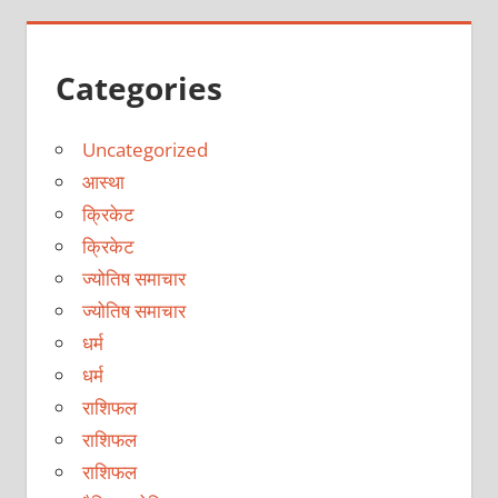
Categories
Uncategorized
आस्था
क्रिकेट
क्रिकेट
ज्योतिष समाचार
ज्योतिष समाचार
धर्म
धर्म
राशिफल
राशिफल
राशिफल