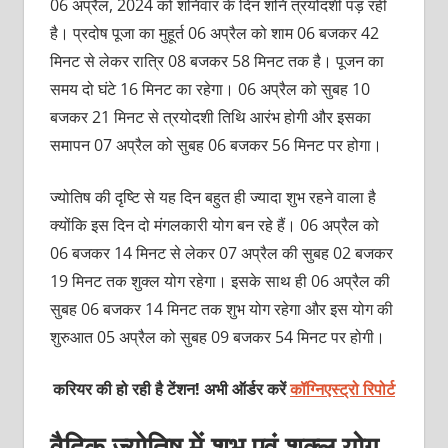
06 अप्रैल, 2024 को शनिवार के दिन शनि त्रयोदशी पड़ रही
है। प्रदोष पूजा का मुहूर्त 06 अप्रैल को शाम 06 बजकर 42
मिनट से लेकर रात्रि 08 बजकर 58 मिनट तक है। पूजन का
समय दो घंटे 16 मिनट का रहेगा। 06 अप्रैल को सुबह 10
बजकर 21 मिनट से त्रयोदशी तिथि आरंभ होगी और इसका
समापन 07 अप्रैल को सुबह 06 बजकर 56 मिनट पर होगा।
ज्‍योतिष की दृष्टि से यह दिन बहुत ही ज्‍यादा शुभ रहने वाला है
क्‍योंकि इस दिन दो मंगलकारी योग बन रहे हैं। 06 अप्रैल को
06 बजकर 14 मिनट से लेकर 07 अप्रैल की सुबह 02 बजकर
19 मिनट तक शुक्‍ल योग रहेगा। इसके साथ ही 06 अप्रैल की
सुबह 06 बजकर 14 मिनट तक शुभ योग रहेगा और इस योग की
शुरुआत 05 अप्रैल को सुबह 09 बजकर 54 मिनट पर होगी।
करियर की हो रही है टेंशन! अभी ऑर्डर करें
कॉग्निएस्ट्रो रिपोर्ट
वैदिक ज्‍योतिष में शुभ एवं शुक्‍ल योग