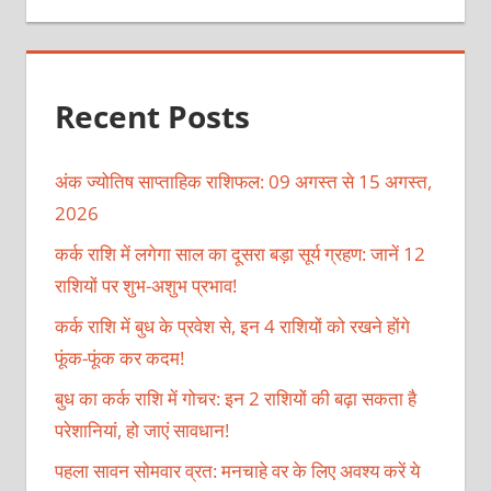
Recent Posts
अंक ज्योतिष साप्ताहिक राशिफल: 09 अगस्त से 15 अगस्त,
2026
कर्क राशि में लगेगा साल का दूसरा बड़ा सूर्य ग्रहण: जानें 12
राशियों पर शुभ-अशुभ प्रभाव!
कर्क राशि में बुध के प्रवेश से, इन 4 राशियों को रखने होंगे
फूंक-फूंक कर कदम!
बुध का कर्क राशि में गोचर: इन 2 राशियों की बढ़ा सकता है
परेशानियां, हो जाएं सावधान!
पहला सावन सोमवार व्रत: मनचाहे वर के लिए अवश्य करें ये