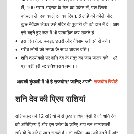
लें, 100 ग्राम अदरक के तेल का पैकेट लें, एक किलो
कोयला लें, एक काले रंग का रिबन, 8 लोहे की कीलें और
कुछ नैवेंद्यम लेकर उसे मंदिर के पुजारी जी को दान में दें। आप
इसे बहते हुए जल में भी प्रवाहित कर सकते हैं।
इस दिन तेल, चमड़ा, छतरी और नैवेद्यम खरीदने से बचें।
गरीब लोगों को नमक के साथ चावल बांटें।
शनि त्रयोदशी पर शनि देव के मंत्र का जाप जरूर करें – ॐ
प्रां प्रीं प्रौं स: शनैश्‍चराय नम:।।
आपकी कुंडली में भी है राजयोग? जानिए अपनी
राजयोग रिपोर्ट
शनि देव की प्रिय राशियां
राशिचक्र की 12 राशियों में से कुछ राशियां ऐसी हैं जो शनि देव
को अतिप्रिय हैं और इस ब्‍लॉग के ज़रिए आप उन भाग्‍यशाली
राशियों के बारे में जान सकते हैं। तो चलिए अब आगे बढ़ते हैं और