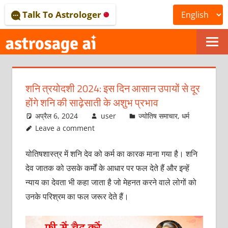
Skip
Talk To Astrologer
to
content
ONLINE
ASTROLOGICAL
शनि त्रयोदशी 2024: इस दिन आसान उपायों से दूर
JOURNAL
होंगे शनि की साढ़ेसाती के अशुभ प्रभाव
–
अप्रैल 6, 2024
user
ज्योतिष समाचार
,
धर्म
Leave a comment
ASTROSAGE
योतिषशास्‍त्र में शनि देव को कर्म का कारक माना गया है। शनि
MAGAZINE
देव जातक को उसके कर्मों के आधार पर फल देते हैं और इन्‍हें
न्‍याय का देवता भी कहा जाता है जो मेहनत करने वाले लोगों को
उनके परिश्रम का फल जरूर देते हैं।