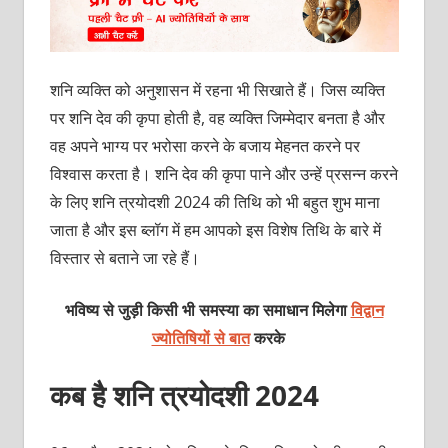
शनि व्‍यक्‍ति को अनुशासन में रहना भी सिखाते हैं। जिस व्‍यक्‍ति
पर शनि देव की कृपा होती है, वह व्‍यक्‍ति जिम्‍मेदार बनता है और
वह अपने भाग्‍य पर भरोसा करने के बजाय मेहनत करने पर
विश्‍वास करता है। शनि देव की कृपा पाने और उन्‍हें प्रसन्‍न करने
के लिए शनि त्रयोदशी 2024 की तिथि को भी बहुत शुभ माना
जाता है और इस ब्‍लॉग में हम आपको इस विशेष तिथि के बारे में
विस्‍तार से बताने जा रहे हैं।
भविष्य से जुड़ी किसी भी समस्या का समाधान मिलेगा
विद्वान
ज्योतिषियों से बात
करके
कब है शनि त्रयोदशी 2024