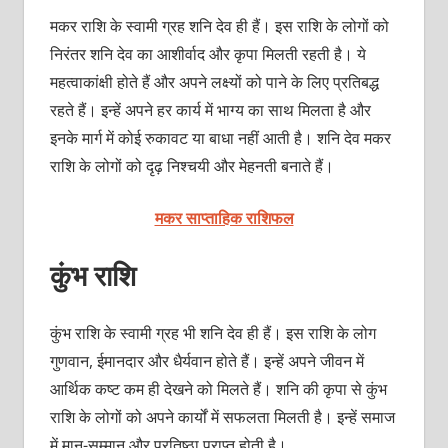
मकर राशि के स्‍वामी ग्रह शनि देव ही हैं। इस राशि के लोगों को
निरंतर शनि देव का आशीर्वाद और कृपा मिलती रहती है। ये
महत्‍वाकांक्षी होते हैं और अपने लक्ष्‍यों को पाने के लिए प्रतिबद्ध
रहते हैं। इन्‍हें अपने हर कार्य में भाग्‍य का साथ मिलता है और
इनके मार्ग में कोई रुकावट या बाधा नहीं आती है। शनि देव मकर
राशि के लोगों को दृढ़ निश्‍चयी और मेहनती बनाते हैं।
मकर साप्ताहिक राशिफल
कुंभ राशि
कुंभ राशि के स्‍वामी ग्रह भी शनि देव ही हैं। इस राशि के लोग
गुणवान, ईमानदार और धैर्यवान होते हैं। इन्‍हें अपने जीवन में
आर्थिक कष्‍ट कम ही देखने को मिलते हैं। शनि की कृपा से कुंभ
राशि के लोगों को अपने कार्यों में सफलता मिलती है। इन्‍हें समाज
में मान-सम्‍मान और प्रतिष्‍ठा प्राप्‍त होती है।