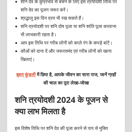
शनि देव के कुप्रभाव से बचने के लिए इस त्रयोदशी तिथि पर
शनि देव का पूजन जरूर करें।
श्रद्धालु इस दिन व्रत भी रख सकते हैं।
शनि त्रयोदशी पर शनि दोष पूजा या शनि शांति पूजा करवाना
भी लाभकारी रहता है।
आप इस तिथि पर गरीब लोगों को काले रंग के कपड़े बांटें।
कौओं को दाना दें और जरूरतमंद एवं गरीब लोगों को खाना
खिलाएं।
बृहत् कुंडली
में छिपा है, आपके जीवन का सारा राज, जानें ग्रहों
की चाल का पूरा लेखा-जोखा
शनि त्रयोदशी 2024 के पूजन से
क्‍या लाभ मिलता है
इस विशेष तिथि पर शनि देव की पूजा करने से पाप से मुक्‍ति