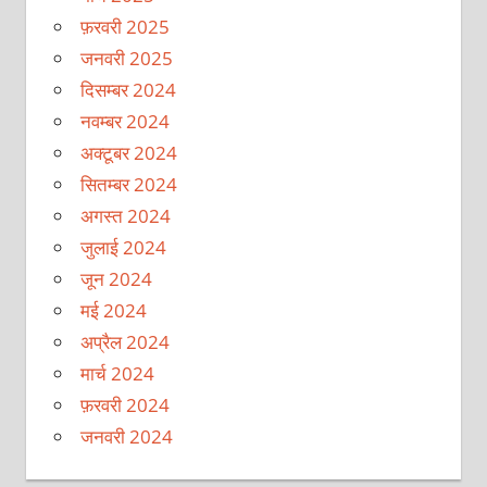
फ़रवरी 2025
जनवरी 2025
दिसम्बर 2024
नवम्बर 2024
अक्टूबर 2024
सितम्बर 2024
अगस्त 2024
जुलाई 2024
जून 2024
मई 2024
अप्रैल 2024
मार्च 2024
फ़रवरी 2024
जनवरी 2024