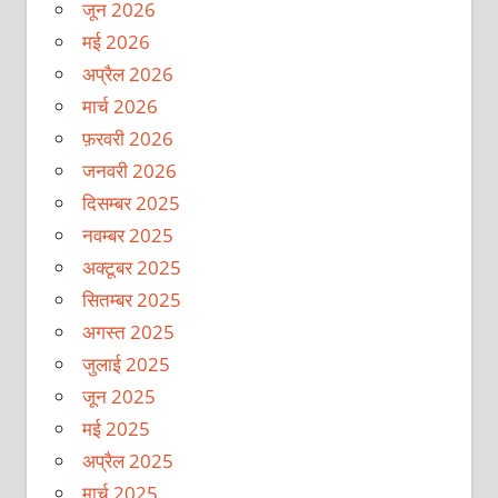
जून 2026
मई 2026
अप्रैल 2026
मार्च 2026
फ़रवरी 2026
जनवरी 2026
दिसम्बर 2025
नवम्बर 2025
अक्टूबर 2025
सितम्बर 2025
अगस्त 2025
जुलाई 2025
जून 2025
मई 2025
अप्रैल 2025
मार्च 2025