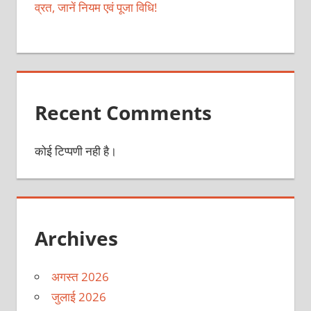
व्रत, जानें नियम एवं पूजा विधि!
Recent Comments
कोई टिप्पणी नही है।
Archives
अगस्त 2026
जुलाई 2026