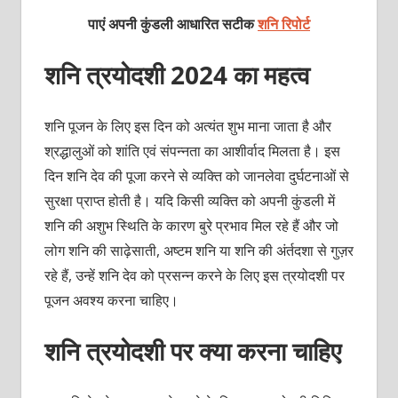
पाएं अपनी कुंडली आधारित सटीक
शनि रिपोर्ट
शनि त्रयोदशी 2024 का महत्‍व
शनि पूजन के लिए इस दिन को अत्‍यंत शुभ माना जाता है और
श्रद्धालुओं को शांति एवं संपन्‍नता का आशीर्वाद मिलता है। इस
दिन शनि देव की पूजा करने से व्‍यक्‍ति को जानलेवा दुर्घटनाओं से
सुरक्षा प्राप्‍त होती है। यदि किसी व्‍यक्‍ति को अपनी कुंडली में
शनि की अशुभ स्थिति के कारण बुरे प्रभाव मिल रहे हैं और जो
लोग शनि की साढ़ेसाती, अष्‍टम शनि या शनि की अंर्तदशा से गुज़र
रहे हैं, उन्‍हें शनि देव को प्रसन्‍न करने के लिए इस त्रयोदशी पर
पूजन अवश्‍य करना चाहिए।
शनि त्रयोदशी पर क्‍या करना चाहिए