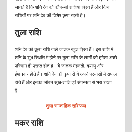
जानते हैं कि शनि देव को कौन-सी राशियां प्रिय हैं और किन
राशियों पर शनि देव की विशेष कृपा रहती है।
तुला राशि
शनि देव को तुला राशि वाले जातक बहुत प्रिय हैं। इस राशि में
शनि के शुभ स्थिति में होने पर तुला राशि के लोगों को हमेशा अच्‍छे
परिणाम ही प्राप्‍त होते हैं। ये जातक मेहनती, दयालु और
ईमानदार होते हैं। शनि देव की कृपा से ये अपने प्रयासों में सफल
होते हैं और इनका जीवन सुख-शांति एवं संपन्‍नता से भरा रहता
है।
तुला साप्ताहिक राशिफल
मकर राशि