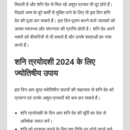
मिलती है और शनि देव से मिल रहे अशुभ प्रभाव भी दूर होते हैं।
पिछले जन्‍म के बुरे कर्मों से मुक्‍ति पाने के लिए भी इस दिन शनि
देव की पूजा कर सकते हैं। इस दिन पूजन करने वाले जातकों को
उत्‍तम स्‍वास्‍थ्‍य और संपन्‍नता की प्राप्ति होती है। शनि देव अपने
भक्‍तों को बीमारियों से भी बचाते हैं और उनके शत्रुओं का नाश
करते हैं।
शनि त्रयोदशी 2024 के लिए
ज्‍योतिषीय उपाय
इस दिन आप कुछ ज्योतिषीय उपायों की सहायता से शनि देव को
प्रसन्‍न एवं उनके अशुभ प्रभावों को कम कर सकते हैं।
शनि त्रयोदशी के दिन आप शनि देव की मूर्ति का तेल से
अभिषेक जरूर करें।
शनि को प्रसन्‍न करने के लिए इस तिथि पर थोड़े काले चने