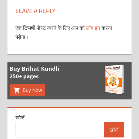
LEAVE A REPLY
एक टिप्पणी पोस्ट करने के लिए आप को
लॉग इन
करना
पड़ेगा।
Buy Brihat Kundli
250+ pages
Buy Now
खोजें
खोजें