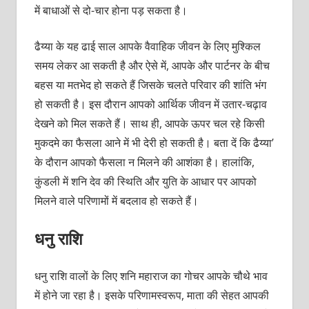
में बाधाओं से दो-चार होना पड़ सकता है।
ढैय्या के यह ढाई साल आपके वैवाहिक जीवन के लिए मुश्किल
समय लेकर आ सकती है और ऐसे में, आपके और पार्टनर के बीच
बहस या मतभेद हो सकते हैं जिसके चलते परिवार की शांति भंग
हो सकती है। इस दौरान आपको आर्थिक जीवन में उतार-चढ़ाव
देखने को मिल सकते हैं। साथ ही, आपके ऊपर चल रहे किसी
मुकदमे का फैसला आने में भी देरी हो सकती है। बता दें कि ढैय्या’
के दौरान आपको फैसला न मिलने की आशंका है। हालांकि,
कुंडली में शनि देव की स्थिति और युति के आधार पर आपको
मिलने वाले परिणामों में बदलाव हो सकते हैं।
धनु राशि
धनु राशि वालों के लिए शनि महाराज का गोचर आपके चौथे भाव
में होने जा रहा है। इसके परिणामस्वरूप, माता की सेहत आपकी