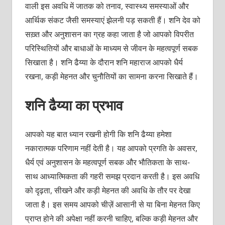
वाली इस अवधि में जातक को तनाव, स्वास्थ्य समस्याओं और
आर्थिक संकट जैसी समस्याएं झेलनी पड़ सकती हैं। शनि देव को
सख़्त और अनुशासन का ग्रह कहा जाता है जो आपको विपरीत
परिस्थितियों और बाधाओं के माध्यम से जीवन के महत्वपूर्ण सबक
सिखाता है। शनि ढैय्या के दौरान शनि महाराज आपको धैर्य
रखना, कड़ी मेहनत और चुनौतियों का सामना करना सिखाते हैं।
शनि ढैय्या का प्रभाव
आपको यह बात ध्यान रखनी होगी कि शनि ढैय्या हमेशा
नकारात्मक परिणाम नहीं देती है। यह आपको प्रगति के अवसर,
धैर्य एवं अनुशासन के महत्वपूर्ण सबक और भौतिकता के साथ-
साथ आध्यात्मिकता की गहरी समझ प्रदान करती है। इस अवधि
को दृढ़ता, सीखने और कड़ी मेहनत की अवधि के तौर पर देखा
जाता है। इस समय आपको चीज़ें आसानी से या बिना मेहनत किए
प्राप्त होने की अपेक्षा नहीं करनी चाहिए, बल्कि कड़ी मेहनत और