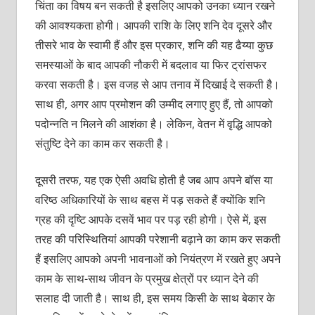
चिंता का विषय बन सकती है इसलिए आपको उनका ध्यान रखने
की आवश्यकता होगी। आपकी राशि के लिए शनि देव दूसरे और
तीसरे भाव के स्वामी हैं और इस प्रकार, शनि की यह ढैय्या कुछ
समस्याओं के बाद आपकी नौकरी में बदलाव या फिर ट्रांसफर
करवा सकती है। इस वजह से आप तनाव में दिखाई दे सकती है।
साथ ही, अगर आप प्रमोशन की उम्मीद लगाए हुए हैं, तो आपको
पदोन्नति न मिलने की आशंका है। लेकिन, वेतन में वृद्धि आपको
संतुष्टि देने का काम कर सकती है।
दूसरी तरफ, यह एक ऐसी अवधि होती है जब आप अपने बॉस या
वरिष्ठ अधिकारियों के साथ बहस में पड़ सकते हैं क्योंकि शनि
ग्रह की दृष्टि आपके दसवें भाव पर पड़ रही होगी। ऐसे में, इस
तरह की परिस्थितियां आपकी परेशानी बढ़ाने का काम कर सकती
हैं इसलिए आपको अपनी भावनाओं को नियंत्रण में रखते हुए अपने
काम के साथ-साथ जीवन के प्रमुख क्षेत्रों पर ध्यान देने की
सलाह दी जाती है। साथ ही, इस समय किसी के साथ बेकार के