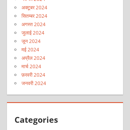
अक्टूबर 2024
सितम्बर 2024
अगस्त 2024
जुलाई 2024
जून 2024
मई 2024
अप्रैल 2024
मार्च 2024
फ़रवरी 2024
जनवरी 2024
Categories