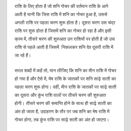
राशि के लिए होता है जो शनि गोचर की वर्तमान राशि के आगे
आती है यानी कि जिस राशि में शनि का गोचर हुआ है, उससे
अगली राशि पर पहला चरण शुरू होता है। दूसरा चरण उस चंद्र
राशि पर शुरू होता है जिसमें शनि का गोचर हो रहा है और इसी
क्रम में, तीसरे चरण की शुरुआत उन राशियों पर होती है जो उस
राशि से पहले आती है जिसमें निकलकर शनि देव दूसरी राशि में
जा रहे हैं।
सरल शब्दों में कहें तो, मान लीजिए कि शनि का मीन राशि में गोचर
हो गया है और ऐसे में, मेष राशि के जातकों पर शनि साढ़े साती का
पहला चरण शुरू होगा। वहीं, मीन राशि के जातकों पर साढ़े साती
का दूसरा और कुंभ राशि वालों पर तीसरे चरण की शुरुआत
होगी। तीसरे चरण की समाप्ति होने के साथ ही साढ़े साती का
अंत हो जाता है, उदाहरण के तौर पर जब शनि का मेष राशि में
गोचर होगा, तब कुंभ राशि पर साढ़े साती का अंत हो जाएगा।