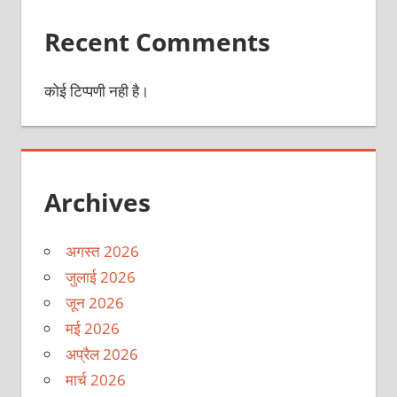
Recent Comments
कोई टिप्पणी नही है।
Archives
अगस्त 2026
जुलाई 2026
जून 2026
मई 2026
अप्रैल 2026
मार्च 2026