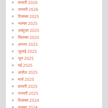
फ़रवरी 2026
जनवरी 2026
दिसम्बर 2025
नवम्बर 2025
अक्टूबर 2025
सितम्बर 2025
अगस्त 2025
जुलाई 2025
जून 2025
मई 2025
अप्रैल 2025
मार्च 2025
फ़रवरी 2025
जनवरी 2025
दिसम्बर 2024
नवम्बर 2024