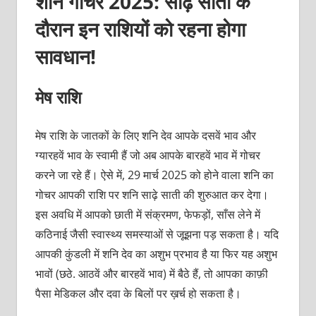
शनि गोचर 2025: साढ़े साती के
दौरान इन राशियों को रहना होगा
सावधान!
मेष राशि
मेष राशि के जातकों के लिए शनि देव आपके दसवें भाव और
ग्यारहवें भाव के स्वामी हैं जो अब आपके बारहवें भाव में गोचर
करने जा रहे हैं। ऐसे में, 29 मार्च 2025 को होने वाला शनि का
गोचर आपकी राशि पर शनि साढ़े साती की शुरुआत कर देगा।
इस अवधि में आपको छाती में संक्रमण, फेफड़ों, साँस लेने में
कठिनाई जैसी स्वास्थ्य समस्याओं से जूझना पड़ सकता है। यदि
आपकी कुंडली में शनि देव का अशुभ प्रभाव है या फिर यह अशुभ
भावों (छठे. आठवें और बारहवें भाव) में बैठे हैं, तो आपका काफ़ी
पैसा मेडिकल और दवा के बिलों पर ख़र्च हो सकता है।