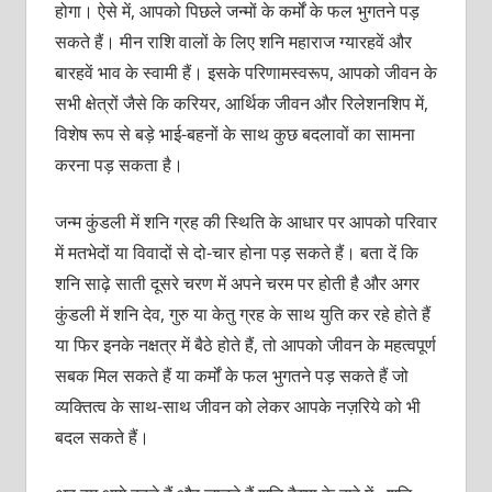
होगा। ऐसे में, आपको पिछले जन्मों के कर्मों के फल भुगतने पड़
सकते हैं। मीन राशि वालों के लिए शनि महाराज ग्यारहवें और
बारहवें भाव के स्वामी हैं। इसके परिणामस्वरूप, आपको जीवन के
सभी क्षेत्रों जैसे कि करियर, आर्थिक जीवन और रिलेशनशिप में,
विशेष रूप से बड़े भाई-बहनों के साथ कुछ बदलावों का सामना
करना पड़ सकता है।
जन्म कुंडली में शनि ग्रह की स्थिति के आधार पर आपको परिवार
में मतभेदों या विवादों से दो-चार होना पड़ सकते हैं। बता दें कि
शनि साढ़े साती दूसरे चरण में अपने चरम पर होती है और अगर
कुंडली में शनि देव, गुरु या केतु ग्रह के साथ युति कर रहे होते हैं
या फिर इनके नक्षत्र में बैठे होते हैं, तो आपको जीवन के महत्वपूर्ण
सबक मिल सकते हैं या कर्मों के फल भुगतने पड़ सकते हैं जो
व्यक्तित्व के साथ-साथ जीवन को लेकर आपके नज़रिये को भी
बदल सकते हैं।