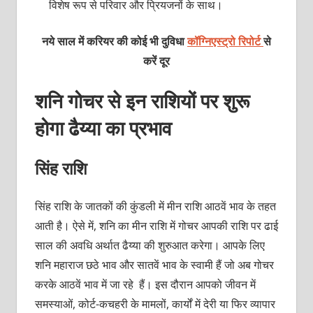
विशेष रूप से परिवार और प्रियजनों के साथ।
नये साल में करियर की कोई भी दुविधा
कॉग्निएस्ट्रो रिपोर्ट
से
करें दूर
शनि गोचर से इन राशियों पर शुरू
होगा ढैय्या का प्रभाव
सिंह राशि
सिंह राशि के जातकों की कुंडली में मीन राशि आठवें भाव के तहत
आती है। ऐसे में, शनि का मीन राशि में गोचर आपकी राशि पर ढाई
साल की अवधि अर्थात ढैय्या की शुरुआत करेगा। आपके लिए
शनि महाराज छठे भाव और सातवें भाव के स्वामी हैं जो अब गोचर
करके आठवें भाव में जा रहे हैं। इस दौरान आपको जीवन में
समस्याओं, कोर्ट-कचहरी के मामलों, कार्यों में देरी या फिर व्यापार