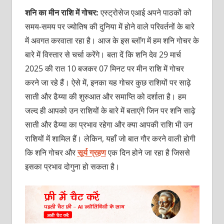
शनि का मीन राशि में गोचर:
एस्ट्रोसेज एआई अपने पाठकों को
समय-समय पर ज्योतिष की दुनिया में होने वाले परिवर्तनों के बारे
में अवगत करवाता रहा है। आज के इस ब्लॉग में हम शनि गोचर के
बारे में विस्तार से चर्चा करेंगे। बता दें कि शनि देव 29 मार्च
2025 की रात 10 बजकर 07 मिनट पर मीन राशि में गोचर
करने जा रहे हैं। ऐसे में, इनका यह गोचर कुछ राशियों पर साढ़े
साती और ढैय्या की शुरुआत और समाप्ति को दर्शाता है। हम
जल्द ही आपको उन राशियों के बारे में बताएंगे जिन पर शनि साढ़े
साती और ढैय्या का प्रभाव रहेगा और क्या आपकी राशि भी उन
राशियों में शामिल हैं। लेकिन, यहाँ जो बात गौर करने वाली होगी
कि शनि गोचर और
सूर्य ग्रहण
एक दिन होने जा रहा है जिससे
इसका प्रभाव दोगुना हो सकता है।