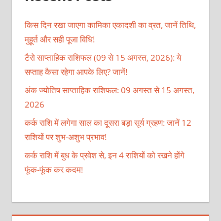
किस दिन रखा जाएगा कामिका एकादशी का व्रत, जानें तिथि,
मुहूर्त और सही पूजा विधि!
टैरो साप्ताहिक राशिफल (09 से 15 अगस्त, 2026): ये
सप्ताह कैसा रहेगा आपके लिए? जानें!
अंक ज्योतिष साप्ताहिक राशिफल: 09 अगस्त से 15 अगस्त,
2026
कर्क राशि में लगेगा साल का दूसरा बड़ा सूर्य ग्रहण: जानें 12
राशियों पर शुभ-अशुभ प्रभाव!
कर्क राशि में बुध के प्रवेश से, इन 4 राशियों को रखने होंगे
फूंक-फूंक कर कदम!