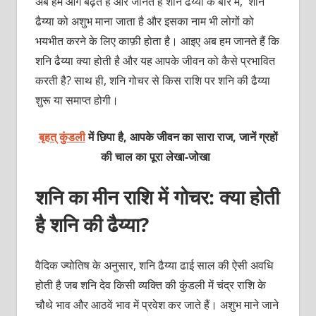
अब हम आगे बढ़ते हैं और जानते हैं शनि ढैय्या के बारे में, शनि
ढैय्या को अशुभ माना जाता है और इसका नाम भी लोगों को
भयभीत करने के लिए काफ़ी होता है। आइए अब हम जानते हैं कि
शनि ढैय्या क्या होती है और यह आपके जीवन को कैसे प्रभावित
करती है? साथ ही, शनि गोचर से किस राशि पर शनि की ढैय्या
शुरू या समाप्त होगी।
बृहत् कुंडली
में छिपा है, आपके जीवन का सारा राज, जानें ग्रहों
की चाल का पूरा लेखा-जोखा
शनि का मीन राशि में गोचर: क्या होती
है शनि की ढैय्या?
वैदिक ज्योतिष के अनुसार, शनि ढैय्या ढाई साल की ऐसी अवधि
होती है जब शनि देव किसी व्यक्ति की कुंडली में चंद्र राशि के
चौथे भाव और आठवें भाव में प्रवेश कर जाते हैं। अशुभ माने जाने