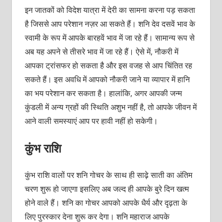
इन जातकों को विदेश यात्रा में देरी का सामना करना पड़ सकता
है जिससे आप परेशान नज़र आ सकते हैं। शनि देव दसवें भाव के
स्वामी के रूप में आपके बारहवें भाव में जा रहे हैं। सामान्य रूप से
अब यह अपने से तीसरे भाव में जा रहे हैं। ऐसे में, नौकरी में
आपका ट्रांसफर हो सकता है और इस वजह से आप चिंतित रह
सकते हैं। इस अवधि में आपको नौकरी जाने या व्यापार में हानि
का भय परेशान कर सकता है। हालांकि, अगर आपकी जन्म
कुंडली में अन्य ग्रहों की स्थिति अशुभ नहीं है, तो आपके जीवन में
आने वाली समस्याएं आप पर हावी नहीं हो सकेगी।
कुंभ राशि
कुंभ राशि वालों पर शनि गोचर के साथ ही साढ़े साती का अंतिम
चरण शुरू हो जाएगा इसलिए अब जल्द ही आपके बुरे दिन खत्म
होने वाले हैं। शनि का गोचर आपको आपके धैर्य और दृढ़ता के
लिए पुरस्कार देना शुरू कर देगा। शनि महाराज आपके