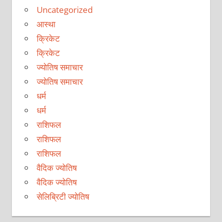
Uncategorized
आस्था
क्रिकेट
क्रिकेट
ज्योतिष समाचार
ज्योतिष समाचार
धर्म
धर्म
राशिफल
राशिफल
राशिफल
वैदिक ज्योतिष
वैदिक ज्योतिष
सेलिब्रिटी ज्योतिष