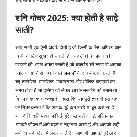
साढ़ेसाती और ढैय्या? कब से ये शुरू और समाप्त होगी।
शनि गोचर 2025: क्या होती है साढ़े
साती?
साढ़े साती एक ऐसी अवधि होती है जो किसी के लिए अप्रिय और
किसी के लिए सुखद हो सकती है। यह लोगों के जीवन को
पलटने की अपार क्षमता रखती है जो ब्रह्मांड की तरफ से आपको
“नींद या सपने से जगाने वाले अलार्म” के रूप में कार्य करती है।
यह शारीरिक, मानसिक, भावनात्मक और भौतिक बदलावों का
समय होता है जो दुनिया को लेकर आपके नज़रिये को बनाने या
बिगाड़ने का काम करता है। हालांकि, यह पूरी तरह से इस बात
पर निर्भर करता है कि आपके पूर्व कर्म अच्छे या बुरे कैसे रहे हैं।
बता दें कि शनि महाराज सिर्फ़ बुरे फल नहीं देते हैं, बल्कि यह
आपको जीवन में आगे बढ़ने में सहायता करते हैं और आपको सही
मार्ग एवं सही दिशा में लेकर जाते हैं। साथ ही, आपको बुरे और