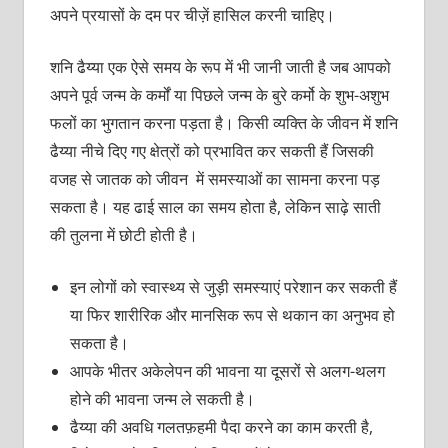
अपने प्रयासों के दम पर चीज़ें हासिल करनी चाहिए।
शनि ढैय्या एक ऐसे समय के रूप में भी जानी जाती है जब आपको
अपने पूर्व जन्म के कर्मों या पिछले जन्म के बुरे कर्मो के शुभ-अशुभ
फलों का भुगतान करना पड़ता है। किसी व्यक्ति के जीवन में शनि
ढैय्या नीचे दिए गए क्षेत्रों को प्रभावित कर सकती हैं जिसकी
वजह से जातक को जीवन में समस्याओं का सामना करना पड़
सकता है। यह ढाई साल का समय होता है, लेकिन साढ़े साती
की तुलना में छोटी होती है।
इन लोगों को स्वास्थ्य से जुड़ी समस्याएं परेशान कर सकती हैं
या फिर शारीरिक और मानसिक रूप से थकान का अनुभव हो
सकता है।
आपके भीतर अकेलेपन की भावना या दूसरों से अलग-थलग
होने की भावना जन्म ले सकती है।
ढैय्या की अवधि गलतफ़हमी पैदा करने का काम करती है,