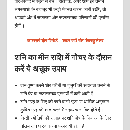
वाद-विवाद में पड़ने से बचें। हालांकि, अगर आप इन तमाम
समस्याओं के बावजूद भी कड़ी मेहनत करना जारी रखेंगे, तो
आपको अंत में सफलता और सकारात्मक परिणामों की प्राप्ति
होगी।
कालसर्प दोष रिपोर्ट – काल सर्प योग कैलकुलेटर
शनि का मीन राशि में गोचर के दौरान
करें ये अचूक उपाय
दान-पुण्य करने और गरीबों या बुजुर्गों की सहायता करने से
शनि देव के नकारात्मक प्रभावों में कमी आती है।
शनि ग्रह के लिए की जाने वाली पूजा या धार्मिक अनुष्ठान
कुपित ग्रह को शांत करने में सहायक साबित होते हैं।
किसी ज्योतिषी की सलाह पर शनि दोष के निवारण के लिए
नीलम रत्न धारण करना फलदायी होता है।