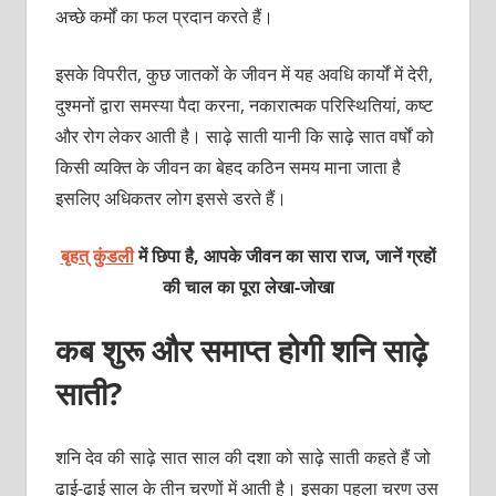
अच्छे कर्मों का फल प्रदान करते हैं।
इसके विपरीत, कुछ जातकों के जीवन में यह अवधि कार्यों में देरी,
दुश्मनों द्वारा समस्या पैदा करना, नकारात्मक परिस्थितियां, कष्ट
और रोग लेकर आती है। साढ़े साती यानी कि साढ़े सात वर्षों को
किसी व्यक्ति के जीवन का बेहद कठिन समय माना जाता है
इसलिए अधिकतर लोग इससे डरते हैं।
बृहत् कुंडली
में छिपा है, आपके जीवन का सारा राज, जानें ग्रहों
की चाल का पूरा लेखा-जोखा
कब शुरू और समाप्त होगी शनि साढ़े
साती?
शनि देव की साढ़े सात साल की दशा को साढ़े साती कहते हैं जो
ढाई-ढाई साल के तीन चरणों में आती है। इसका पहला चरण उस