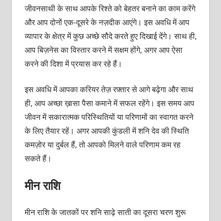
जीवनसाथी के साथ आपके रिश्ते को बेहतर बनाने का काम करेंगे
और आप दोनों एक-दूसरे के नज़दीक आएंगे। इस अवधि में आप
व्यापार के क्षेत्र में कुछ अच्छे सौदे करते हुए दिखाई देंगे। साथ ही,
आप बिज़नेस का विस्तार करने में सक्षम होंगे, अगर आप ऐसा
करने की दिशा में प्रयास कर रहे हैं।
इस अवधि में आपका करियर तेज़ रफ़्तार से आगे बढ़ेगा और साथ
ही, आप अच्छा ख़ासा पैसा कमाने में सफल रहेंगे। इस समय आप
जीवन में सकारात्मक परिस्थितियों या परिणामों का स्वागत करने
के लिए तैयार रहें। अगर आपकी कुंडली में शनि देव की स्थिति
कमज़ोर या दुर्बल हैं, तो आपको मिलने वाले परिणाम कम रह
सकते हैं।
मीन राशि
मीन राशि के जातकों पर शनि साढ़े साती का दूसरा चरण शुरू