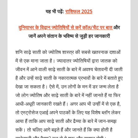
यह भी पढ़ें:
राशिफल 2025
दुनियाभर के विद्वान ज्योतिषियों से करें कॉल/चैट पर बात
और
जानें अपने संतान के भविष्य से जुड़ी हर जानकारी
शनि साढ़े साती को ज्योतिष शास्त्र की सबसे खतरनाक दशाओं
में से एक माना जाता है। ज्यादातर ज्योतिषियों द्वारा जातक को
जीवन में आने वाली साढ़े साती के बारे में अवश्य चेतावनी दी जाती
है और उन्हें साढ़े साती के नकारात्मक प्रभावों के बारे में बताते हुए
देखा जा सकता है। ऐसे में, उन लोगों के मन में डर जन्म लेता है
जो लोग ज्योतिष और साढ़े साती के बारे में नहीं जानते हैं या फिर
आधी-अधूरी जानकारी रखते हैं। अगर आप भी उन्हीं में से एक है,
तो एस्ट्रोसेज एआई अपने पाठकों के लिए यह विशेष ब्लॉग लेकर
आया हैं ताकि आप साढ़े साती और ढैय्या के बारे में जान-समझ
सकें। तो चलिए आगे बढ़ते हैं और जानते हैं कि क्या होती है