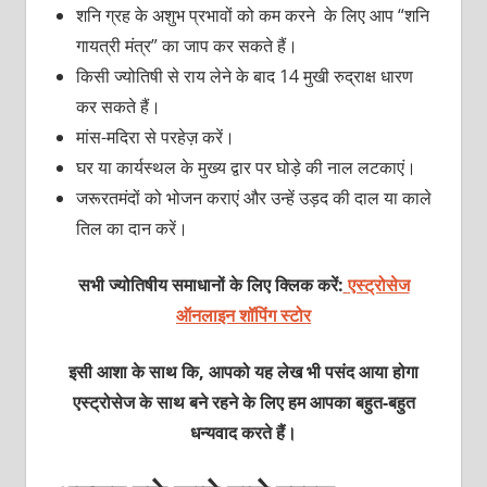
शनि ग्रह के अशुभ प्रभावों को कम करने के लिए आप “शनि
गायत्री मंत्र” का जाप कर सकते हैं।
किसी ज्योतिषी से राय लेने के बाद 14 मुखी रुद्राक्ष धारण
कर सकते हैं।
मांस-मदिरा से परहेज़ करें।
घर या कार्यस्थल के मुख्य द्वार पर घोड़े की नाल लटकाएं।
जरूरतमंदों को भोजन कराएं और उन्हें उड़द की दाल या काले
तिल का दान करें।
सभी ज्योतिषीय समाधानों के लिए क्लिक करें:
एस्ट्रोसेज
ऑनलाइन शॉपिंग स्टोर
इसी आशा के साथ कि, आपको यह लेख भी पसंद आया होगा
एस्ट्रोसेज के साथ बने रहने के लिए हम आपका बहुत-बहुत
धन्यवाद करते हैं।