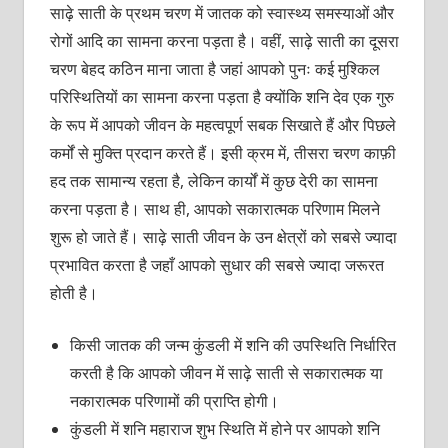
साढ़े साती के प्रथम चरण में जातक को स्वास्थ्य समस्याओं और
रोगों आदि का सामना करना पड़ता है। वहीं, साढ़े साती का दूसरा
चरण बेहद कठिन माना जाता है जहां आपको पुनः कई मुश्किल
परिस्थितियों का सामना करना पड़ता है क्योंकि शनि देव एक गुरु
के रूप में आपको जीवन के महत्वपूर्ण सबक सिखाते हैं और पिछले
कर्मों से मुक्ति प्रदान करते हैं। इसी क्रम में, तीसरा चरण काफ़ी
हद तक सामान्य रहता है, लेकिन कार्यों में कुछ देरी का सामना
करना पड़ता है। साथ ही, आपको सकारात्मक परिणाम मिलने
शुरू हो जाते हैं। साढ़े साती जीवन के उन क्षेत्रों को सबसे ज्यादा
प्रभावित करता है जहाँ आपको सुधार की सबसे ज्यादा जरूरत
होती है।
किसी जातक की जन्म कुंडली में शनि की उपस्थिति निर्धारित
करती है कि आपको जीवन में साढ़े साती से सकारात्मक या
नकारात्मक परिणामों की प्राप्ति होगी।
कुंडली में शनि महाराज शुभ स्थिति में होने पर आपको शनि