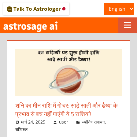
Skip
Talk To Astrologer
to
content
ONLINE
ASTROLOGICAL
JOURNAL
–
ASTROSAGE
MAGAZINE
शनि का मीन राशि में गोचर: साढ़े साती और ढैय्या के
प्रभाव से बच नहीं पाएंगी ये 5 राशियां!
मार्च 24, 2025
user
ज्योतिष समाचार
,
राशिफल