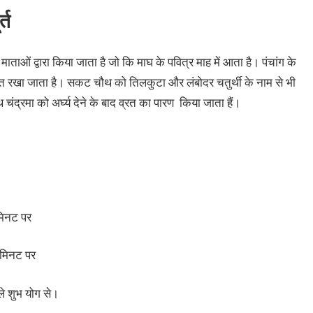
्त
ाताओं द्वारा किया जाता है जो कि माघ के पवित्र माह में आता है। पंचांग के
्रत रखा जाता है। सकट चौथ को तिलकुटा और लंबोदर चतुर्थी के नाम से भी
ंद्रमा को अर्घ्य देने के बाद व्रत का पारण किया जाता हैं।
िनट पर
मिनट पर
े शुभ योग से।