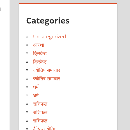
े
Categories
Uncategorized
आस्था
क्रिकेट
क्रिकेट
ज्योतिष समाचार
ज्योतिष समाचार
धर्म
धर्म
राशिफल
राशिफल
राशिफल
वैदिक ज्योतिष