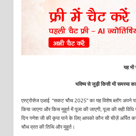
यह भी प
भविष्य से जुड़ी किसी भी समस्या 
एस्ट्रोसेज एआई “सकट चौथ 2025” का यह विशेष ब्लॉग अपने प
किया जाएगा और किस मुहूर्त में पूजा की जाएगी, पूजा की सही विधि 
दिन गणेश जी की कृपा पाने के लिए आपको कौन सी चीज़ें अर्पित 
चौथ व्रत की तिथि और मुहूर्त।