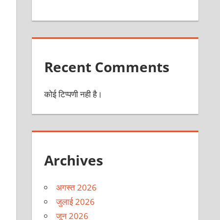
Recent Comments
कोई टिप्पणी नही है।
Archives
अगस्त 2026
जुलाई 2026
जून 2026