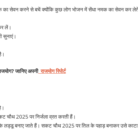
ा सेवन करने से बचें क्योंकि कुछ लोग भोजन में सेंधा नमक का सेवन कर लेत
कर लें।
ी सुनाएं।
है।
 राजयोग? जानिए अपनी
राजयोग रिपोर्ट
है।
सकट चौथ 2025 पर निर्जला व्रत करती हैं।
के लड्डू बनाए जाते हैं। सकट चौथ 2025 पर तिल के पहाड़ बनाकर उसे काटा