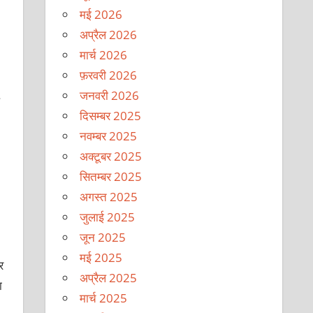
मई 2026
अप्रैल 2026
मार्च 2026
फ़रवरी 2026
जनवरी 2026
दिसम्बर 2025
नवम्बर 2025
अक्टूबर 2025
सितम्बर 2025
अगस्त 2025
जुलाई 2025
जून 2025
मई 2025
र
अप्रैल 2025
ा
मार्च 2025