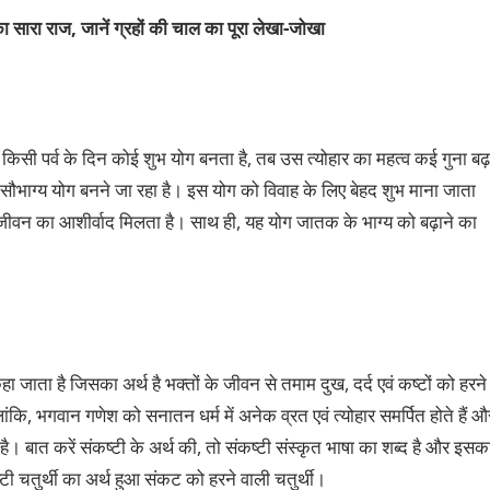
ा सारा राज, जानें ग्रहों की चाल का पूरा
लेखा-जोखा
 किसी पर्व के दिन कोई शुभ योग बनता है, तब उस त्योहार का महत्व कई गुना बढ़
सौभाग्य योग बनने जा रहा है। इस योग को विवाह के लिए बेहद शुभ माना जाता
िक जीवन का आशीर्वाद मिलता है। साथ ही, यह योग जातक के भाग्य को बढ़ाने का
 कहा जाता है जिसका अर्थ है भक्तों के जीवन से तमाम दुख, दर्द एवं कष्टों को हरने
हालांकि, भगवान गणेश को सनातन धर्म में अनेक व्रत एवं त्योहार समर्पित होते हैं औ
 है। बात करें संकष्टी के अर्थ की, तो संकष्टी संस्कृत भाषा का शब्द है और इसक
ंकष्टी चतुर्थी का अर्थ हुआ संकट को हरने वाली चतुर्थी।