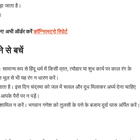
ड़ा जाता है।
ै।
शन! अभी ऑर्डर करें
कॉग्निएस्ट्रो रिपोर्ट
 से बचें
न्य रूप से हिंदू धर्म में किसी व्रत, त्योहार या शुभ कार्य पर काल रंग के
 भूल से भी यह रंग न धारण करें।
 जाता है। इस दिन चंद्रमा को जल में चावल और दूध मिलाकर अर्घ्य देना चाहिए
आपके पैरों पर न पड़ें।
 शामिल न करें। भगवान गणेश को तुलसी के पत्ते के बजाय दूर्वा घास अर्पित करें