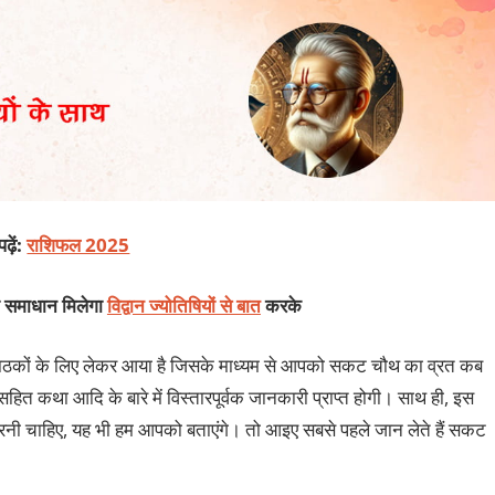
ढ़ें:
राशिफल 2025
का समाधान मिलेगा
विद्वान ज्योतिषियों से बात
करके
ाठकों के लिए लेकर आया है जिसके माध्यम से आपको सकट चौथ का व्रत कब
सहित कथा आदि के बारे में विस्तारपूर्वक जानकारी प्राप्त होगी। साथ ही, इस
करनी चाहिए, यह भी हम आपको बताएंगे। तो आइए सबसे पहले जान लेते हैं सकट