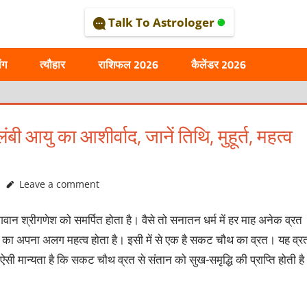
Talk To Astrologer
AL
ंग
त्यौहार
राशिफल 2026
कैलेंडर 2026
 आयु का आशीर्वाद, जानें तिथि, मुहूर्त, महत्व
Leave a comment
भगवान श्रीगणेश को समर्पित होता है।
वैसे तो सनातन धर्म में हर माह अनेक व्रत
 व्रत का अपना अलग महत्व होता है। इसी में से एक है सकट चौथ का व्रत। यह व्र
ी मान्यता है कि सकट चौथ व्रत से संतान को सुख-समृद्धि की प्राप्ति होती है