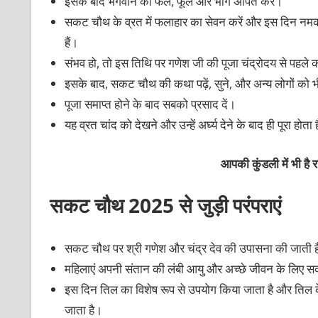
इसके बाद भगवान को फल, फूल और भोग अर्पित करें।
सकट चौथ के व्रत में फलाहार का सेवन करें और इस दिन नमक क
हैं।
संभव हो, तो इस तिथि पर गणेश जी की पूजा चंद्रोदय से पहले 
इसके बाद, सकट चौथ की कथा पढ़ें, सुने, और अन्य लोगों को भ
पूजा समाप्त होने के बाद सबको प्रसाद दें।
यह व्रत चांद को देखने और उन्हें अर्घ्य देने के बाद ही पूरा होता 
आपकी कुंडली में भी है
सकट चौथ 2025 से जुड़ी परंपराएं
सकट चौथ पर श्री गणेश और चंद्र देव की उपासना की जाती 
महिलाएं अपनी संतान की लंबी आयु और अच्छे जीवन के लिए 
इस दिन तिल का विशेष रूप से उपयोग किया जाता है और तिल 
जाता है।