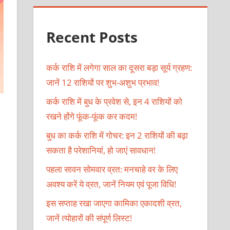
Recent Posts
कर्क राशि में लगेगा साल का दूसरा बड़ा सूर्य ग्रहण:
जानें 12 राशियों पर शुभ-अशुभ प्रभाव!
कर्क राशि में बुध के प्रवेश से, इन 4 राशियों को
रखने होंगे फूंक-फूंक कर कदम!
बुध का कर्क राशि में गोचर: इन 2 राशियों की बढ़ा
सकता है परेशानियां, हो जाएं सावधान!
पहला सावन सोमवार व्रत: मनचाहे वर के लिए
अवश्य करें ये व्रत, जानें नियम एवं पूजा विधि!
इस सप्ताह रखा जाएगा कामिका एकादशी व्रत,
जानें त्योहारों की संपूर्ण लिस्ट!