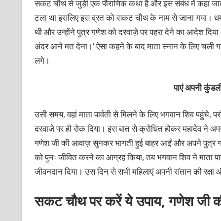
सकट चौथ से जुड़ी एक पौराणिक कथा है और इस संबंध में कहा जा
टला था इसलिए इस व्रत को सकट चौथ के नाम से जाना गया। धर्म ग्रं
थी और उन्होंने पुत्र गणेश को दरवाज़े पर पहरा देने का आदेश दि
अंदर आने मत देना।’ ऐसा कहने के बाद माता स्नान के लिए चली ग
लगे।
पाएं अपनी कुं
उसी समय, वहां माता पार्वती से मिलने के लिए भगवान शिव पहुंचे,
दरवाज़े पर ही रोक दिया। इस बात से क्रोधित होकर महादेव ने अपन
गणेश जी की आवाज़ सुनकर भागती हुई बाहर आईं और अपने पुत्र गण
को पुनः जीवित करने का आग्रह किया, तब भगवान शिव ने माता पार्व
जीवनदान दिया। उस दिन से सभी महिलाएं अपनी संतान की रक्षा और
सकट चौथ पर करें ये उपाय, गणेश जी क