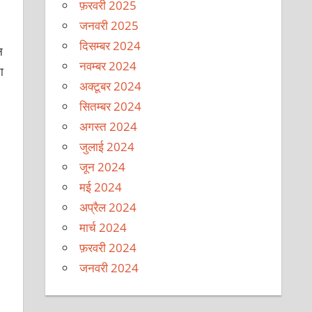
फ़रवरी 2025
जनवरी 2025
दिसम्बर 2024
न
नवम्बर 2024
ा
अक्टूबर 2024
सितम्बर 2024
अगस्त 2024
जुलाई 2024
जून 2024
मई 2024
अप्रैल 2024
मार्च 2024
फ़रवरी 2024
जनवरी 2024