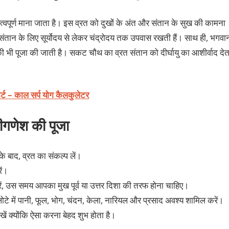
त्वपूर्ण माना जाता है। इस व्रत को दुखों के अंत और संतान के सुख की कामना
 संतान के लिए सूर्योदय से लेकर चंद्रोदय तक उपवास रखती हैं। साथ ही, भगवा
की भी पूजा की जाती है। सकट चौथ का व्रत संतान को दीर्घायु का आशीर्वाद देत
ोर्ट – काल सर्प योग कैलकुलेटर
ीगणेश की पूजा
 बाद, व्रत का संकल्प लें।
ें।
ें, उस समय आपका मुख पूर्व या उत्तर दिशा की तरफ होना चाहिए।
लोटे में पानी, फूल, भोग, चंदन, केला, नारियल और प्रसाद अवश्य शामिल करें।
रखें क्योंकि ऐसा करना बेहद शुभ होता है।