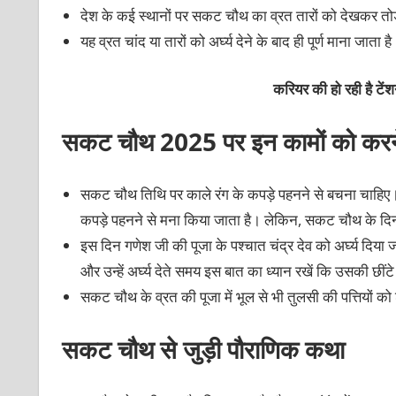
देश के कई स्थानों पर सकट चौथ का व्रत तारों को देखकर तो
यह व्रत चांद या तारों को अर्घ्य देने के बाद ही पूर्ण माना जाता ह
करियर की हो रही है टें
सकट चौथ 2025 पर इन कामों को करने
सकट चौथ तिथि पर काले रंग के कपड़े पहनने से बचना चाहिए। सामा
कपड़े पहनने से मना किया जाता है। लेकिन, सकट चौथ के दिन
इस दिन गणेश जी की पूजा के पश्चात चंद्र देव को अर्घ्य दिया
और उन्हें अर्घ्य देते समय इस बात का ध्यान रखें कि उसकी छींटे 
सकट चौथ के व्रत की पूजा में भूल से भी तुलसी की पत्तियों को
सकट चौथ से जुड़ी पौराणिक कथा