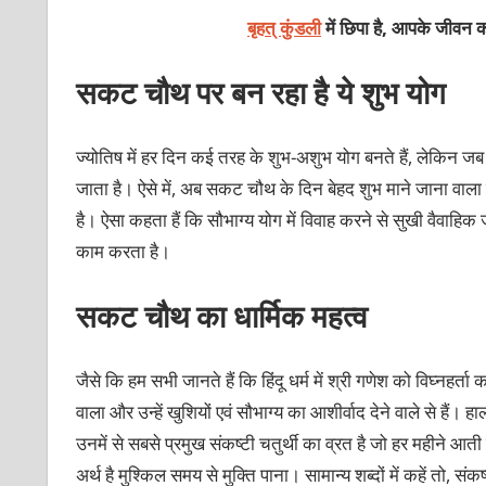
बृहत् कुंडली
में छिपा है, आपके जीवन क
सकट चौथ पर बन रहा है ये शुभ योग
ज्योतिष में हर दिन कई तरह के शुभ-अशुभ योग बनते हैं, लेकिन जब
जाता है। ऐसे में, अब सकट चौथ के दिन बेहद शुभ माने जाना वाला 
है। ऐसा कहता हैं कि सौभाग्य योग में विवाह करने से सुखी वैवाह
काम करता है।
सकट चौथ का धार्मिक महत्व
जैसे कि हम सभी जानते हैं कि हिंदू धर्म में श्री गणेश को विघ्नहर्ता
वाला और उन्हें खुशियों एवं सौभाग्य का आशीर्वाद देने वाले से हैं। 
उनमें से सबसे प्रमुख संकष्टी चतुर्थी का व्रत है जो हर महीने आती
अर्थ है मुश्किल समय से मुक्ति पाना। सामान्य शब्दों में कहें तो, स