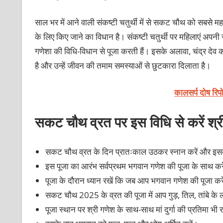
साल भर में आने वाली संकष्टी चतुर्थी में से सकट चौथ को सबसे मह
के लिए किए जाने का विधान है। संकष्टी चतुर्थी पर महिलाएं अपनी
गणेशा की विधि-विधान से पूजा करती हैं। इसके अलावा, चंद्र देव 
है और उन्हें जीवन की तमाम समस्याओं से छुटकारा दिलाता है।
कालसर्प दोष रिप
सकट चौथ व्रत पर इस विधि से करें श्र
सकट चौथ व्रत के दिन प्रातःकाल उठकर स्नान करें और इसके
इस पूजा का आरंभ सर्वप्रथम भगवान गणेश की पूजा के साथ कर
पूजा के दौरान ध्यान रखें कि जब आप भगवान गणेश की पूजा कर
सकट चौथ 2025 के व्रत की पूजा में आप गुड़, तिल, तांबे के 
पूजा स्थान पर श्री गणेश के साथ-साथ मां दुर्गा की प्रतिमा भी 