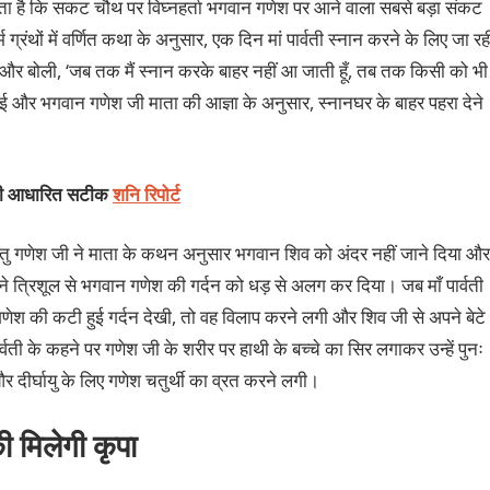
ता है कि सकट चौथ पर विघ्नहर्ता भगवान गणेश पर आने वाला सबसे बड़ा संकट
थों में वर्णित कथा के अनुसार, एक दिन मां पार्वती स्नान करने के लिए जा रह
या और बोली, ‘जब तक मैं स्नान करके बाहर नहीं आ जाती हूँ, तब तक किसी को भी
ई और भगवान गणेश जी माता की आज्ञा के अनुसार, स्नानघर के बाहर पहरा देने
डली आधारित सटीक
शनि रिपोर्ट
 परंतु गणेश जी ने माता के कथन अनुसार भगवान शिव को अंदर नहीं जाने दिया और
े त्रिशूल से भगवान गणेश की गर्दन को धड़ से अलग कर दिया। जब माँ पार्वती
ेश की कटी हुई गर्दन देखी, तो वह विलाप करने लगी और शिव जी से अपने बेटे
ती के कहने पर गणेश जी के शरीर पर हाथी के बच्चे का सिर लगाकर उन्हें पुनः
 दीर्घायु के लिए गणेश चतुर्थी का व्रत करने लगी।
ी मिलेगी कृपा