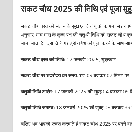
सकट चौथ 2025 की तिथि एवं पूजा मुहूर
सकट चौथ व्रत को संतान के सुख एवं दीर्घायु की कामना से हर वर्ष म
अनुसार, माघ मास के कृष्ण पक्ष की चतुर्थी तिथि को सकट चौथ व
जाना जाता है। इस तिथि पर श्री गणेश की पूजा करने के साथ-साथ च
सकट चौथ व्रत की तिथि:
17 जनवरी 2025, शुक्रवार
सकट चौथ पर चंद्रोदय का समय:
रात 09 बजकर 07 मिनट पर
चतुर्थी तिथि आरंभ:
17 जनवरी 2025 की सुबह 04 बजकर 09 म
चतुर्थी तिथि समाप्त:
18 जनवरी 2025 की सुबह 05 बजकर 39 
चलिए अब आपको रूबरू करवाते हैं सकट चौथ 2025 पर बनने वाल