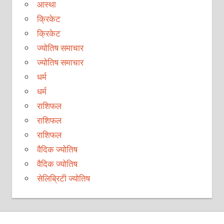
आस्था
क्रिकेट
क्रिकेट
ज्योतिष समाचार
ज्योतिष समाचार
धर्म
धर्म
राशिफल
राशिफल
राशिफल
वैदिक ज्योतिष
वैदिक ज्योतिष
सेलिब्रिटी ज्योतिष