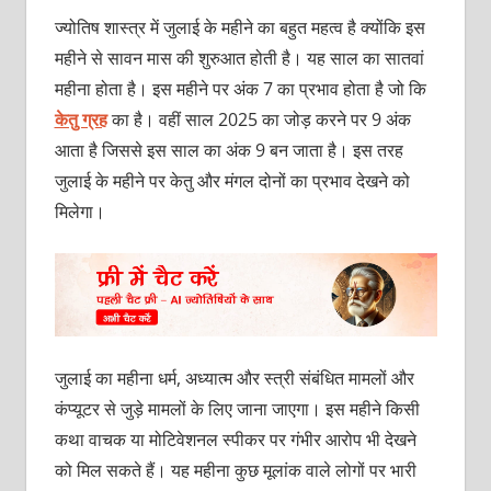
ज्‍योतिष शास्‍त्र में जुलाई के महीने का बहुत महत्‍व है क्‍योंकि इस
महीने से सावन मास की शुरुआत होती है। यह साल का सातवां
महीना होता है। इस महीने पर अंक 7 का प्रभाव होता है जो कि
केतु ग्रह
का है। वहीं साल 2025 का जोड़ करने पर 9 अंक
आता है जिससे इस साल का अंक 9 बन जाता है। इस तरह
जुलाई के महीने पर केतु और मंगल दोनों का प्रभाव देखने को
मिलेगा।
जुलाई का महीना धर्म, अध्‍यात्‍म और स्‍त्री संबंधित मामलों और
कंप्‍यूटर से जुड़े मामलों के लिए जाना जाएगा। इस महीने किसी
कथा वाचक या मोटिवेशनल स्पीकर पर गंभीर आरोप भी देखने
को मिल सकते हैं। यह महीना कुछ मूलांक वाले लोगों पर भारी