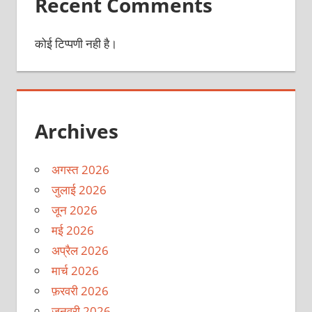
Recent Comments
कोई टिप्पणी नही है।
Archives
अगस्त 2026
जुलाई 2026
जून 2026
मई 2026
अप्रैल 2026
मार्च 2026
फ़रवरी 2026
जनवरी 2026