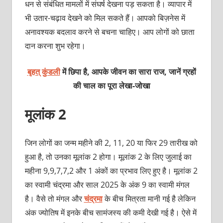
धन से संबंधित मामलों में संघर्ष देखना पड़ सकता है। व्यापार में
भी उतार-चढ़ाव देखने को मिल सकते हैं। आपको बिज़नेस में
अनावश्‍यक बदलाव करने से बचना चाहिए। आप लोगों को छाता
दान करना शुभ रहेगा।
बृहत् कुंडली
में छिपा है, आपके जीवन का सारा राज, जानें ग्रहों
की चाल का पूरा
लेखा-जोखा
मूलांक 2
जिन लोगों का जन्‍म महीने की 2, 11, 20 या फिर 29 तारीख को
हुआ है, तो उनका मूलांक 2 होगा। मूलांक 2 के लिए जुलाई का
महीना 9,9,7,7,2 और 1 अंकों का प्रभाव लिए हुए है। मूलांक 2
का स्‍वामी चंद्रमा और साल 2025 के अंक 9 का स्‍वामी मंगल
है। वैसे तो मंगल और
चंद्रमा
के बीच मित्रता मानी गई है लेकिन
अंक ज्‍योतिष में इनके बीच सामंजस्‍य की कमी देखी गई है। ऐसे में