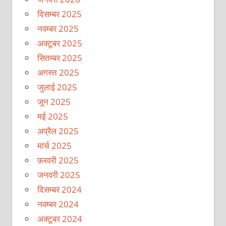
दिसम्बर 2025
नवम्बर 2025
अक्टूबर 2025
सितम्बर 2025
अगस्त 2025
जुलाई 2025
जून 2025
मई 2025
अप्रैल 2025
मार्च 2025
फ़रवरी 2025
जनवरी 2025
दिसम्बर 2024
नवम्बर 2024
अक्टूबर 2024