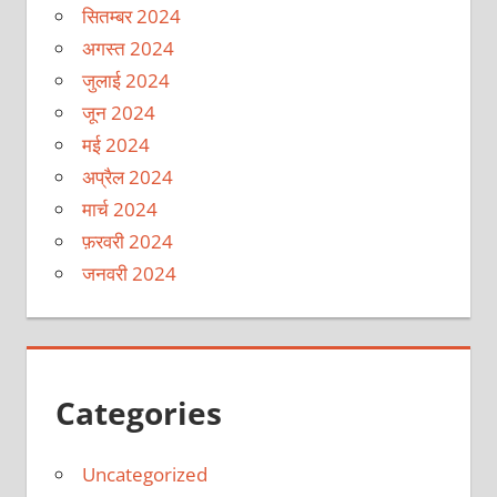
सितम्बर 2024
अगस्त 2024
जुलाई 2024
जून 2024
मई 2024
अप्रैल 2024
मार्च 2024
फ़रवरी 2024
जनवरी 2024
Categories
Uncategorized