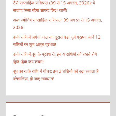
टैरो साप्ताहिक राशिफल (09 से 15 अगस्त, 2026): ये
सप्ताह कैसा रहेगा आपके लिए? जानें!
अंक ज्योतिष साप्ताहिक राशिफल: 09 अगस्त से 15 अगस्त,
2026
कर्क राशि में लगेगा साल का दूसरा बड़ा सूर्य ग्रहण: जानें 12
राशियों पर शुभ-अशुभ प्रभाव!
कर्क राशि में बुध के प्रवेश से, इन 4 राशियों को रखने होंगे
फूंक-फूंक कर कदम!
बुध का कर्क राशि में गोचर: इन 2 राशियों की बढ़ा सकता है
परेशानियां, हो जाएं सावधान!