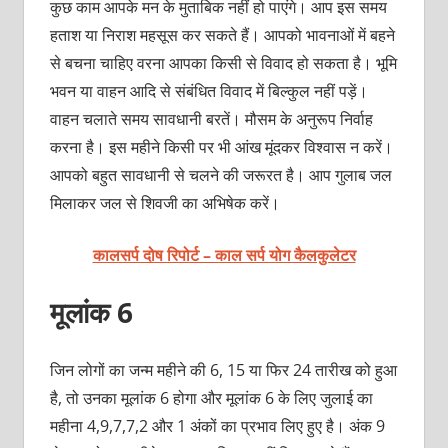
कुछ काम आपके मन के मुताबिक नहीं हो पाएंगे। आप इस समय
हताश या निराश महसूस कर सकते हैं। आपको भावनाओं में बहने
से बचना चाहिए वरना आपका किसी से विवाद हो सकता है। भूमि
भवन या वाहन आदि से संबंधित विवाद में बिल्कुल नहीं पड़ें।
वाहन चलाते समय सावधानी बरतें। मौसम के अनुरूप निर्वाह
करना है। इस महीने किसी पर भी आंख मूंदकर विश्वास न करें।
आपको बहुत सावधानी से चलने की जरूरत है। आप
गुलाब जल
मिलाकर जल से शिवजी का अभिषेक करें।
कालसर्प दोष रिपोर्ट – काल सर्प योग कैलकुलेटर
मूलांक 6
जिन लोगों का जन्‍म महीने की 6, 15 या फिर 24 तारीख को हुआ
है, तो उनका मूलांक 6 होगा और मूलांक 6 के लिए जुलाई का
महीना 4,9,7,7,2 और 1 अंकों का प्रभाव लिए हुए है। अंक 9