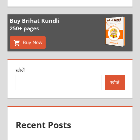
Buy Brihat Kundli
250+ pages
Buy Now
खोजें
खोजें
Recent Posts