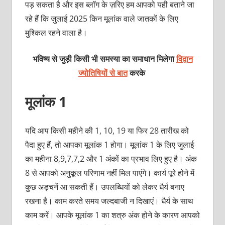
पड़ सकता है और इस ब्‍लॉग के ज़रिए हम आपको यही बताने जा
रहे हैं कि जुलाई 2025 किन मूलांक वाले जातकों के लिए
मुश्किल रहने वाला है।
भविष्य से जुड़ी किसी भी समस्या का समाधान मिलेगा
विद्वान
ज्योतिषियों से बात
करके
मूलांक 1
यदि आप किसी महीने की 1, 10, 19 या फिर 28 तारीख को
पैदा हुए हैं, तो आपका मूलांक 1 होगा। मूलांक 1 के लिए जुलाई
का महीना 8,9,7,7,2 और 1 अंकों का प्रभाव लिए हुए है। अंक
8 से आपको अनुकूल परिणाम नहीं मिल पाएंगे। कार्य पूरे होने में
कुछ अड़चनें आ सकती हैं। उपलब्धियों को लेकर धैर्य बनाए
रखना है। काम करते समय जल्दबाजी न दिखाएं। धैर्य के साथ
काम करें। आपके मूलांक 1 का शत्रु अंक होने के कारण आपको