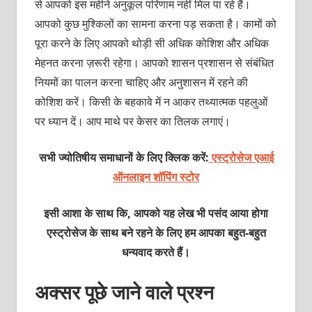
से आपको इस महीने अनुकूल परिणाम नहीं मिल पा रहे हैं।
आपको कुछ मुश्किलों का सामना करना पड़ सकता है। कामों को
पूरा करने के लिए आपको थोड़ी सी अधिक कोशिश और अधिक
मेहनत करना ज़रूरी रहेगा। आपको शासन प्रशासन से संबंधित
नियमों का पालन करना चाहिए और अनुशासन में रहने की
कोशिश करें। किसी के बहकावे में न आकर तथ्यात्मक पहलुओं
पर ध्यान दें। आप माथे पर केसर का तिलक लगाएं।
सभी ज्योतिषीय समाधानों के लिए क्लिक करें:
एस्ट्रोसेज एआई
ऑनलाइन शॉपिंग स्टोर
इसी आशा के साथ कि, आपको यह लेख भी पसंद आया होगा
एस्ट्रोसेज के साथ बने रहने के लिए हम आपका बहुत-बहुत
धन्यवाद करते हैं।
अक्सर पूछे जाने वाले प्रश्न