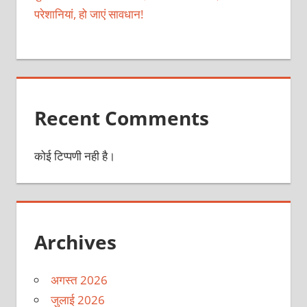
परेशानियां, हो जाएं सावधान!
Recent Comments
कोई टिप्पणी नही है।
Archives
अगस्त 2026
जुलाई 2026