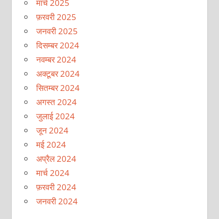
मार्च 2025
फ़रवरी 2025
जनवरी 2025
दिसम्बर 2024
नवम्बर 2024
अक्टूबर 2024
सितम्बर 2024
अगस्त 2024
जुलाई 2024
जून 2024
मई 2024
अप्रैल 2024
मार्च 2024
फ़रवरी 2024
जनवरी 2024