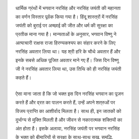
धार्मिक ग्रंथों में भगवान नरसिंह और नरसिंह जयंती की महानता
का वर्णन विस्तार पूर्वक किया गया है। हिंदू शास्त्रों में नरसिंह
जयंती को बुराई पर अच्छाई की जीत और धर्म की सुरक्षा का
प्रतीक माना गया है। मान्यताओं के अनुसार, भगवान विष्णु ने
अत्याचारी राक्षस राजा हिरण्यकश्यप का संहार करने के लिए
नरसिंह अवतार लिया था। यह श्री हरि के चौथे अवतार हैं और
इनके सबसे अधिक पूजित अवतार माने गए हैं। जिस दिन विष्णु
जी ने नरसिंह अवतार लिया था, उस तिथि को ही नरसिंह जयंती
कहते हैं।
ऐसा माना जाता है कि जो भक्त इस दिन नरसिंह भगवान का पूजन
करते हैं और व्रत का पालन करते हैं, उन्हें अपने शत्रुओं पर
विजय प्राप्ति का आशीर्वाद मिलता है। साथ ही, इन जातकों को
दुर्भाग्य से मुक्ति मिलती है और जीवन से नकारात्मक शक्तियों का
अंत होता है। इसके अलावा, नरसिंह जयंती पर भगवान नरसिंह
के भक्त को बीमारियों से सुरक्षा के साथ-साथ सुख, समृद्धि,