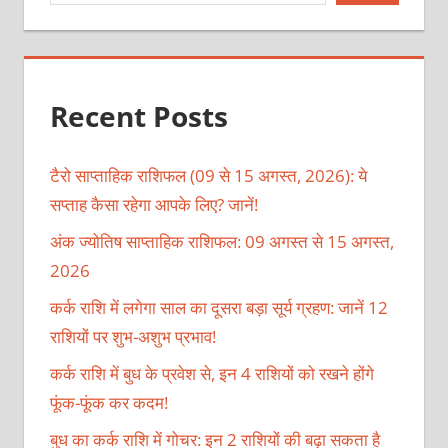
Recent Posts
टैरो साप्ताहिक राशिफल (09 से 15 अगस्त, 2026): ये
सप्ताह कैसा रहेगा आपके लिए? जानें!
अंक ज्योतिष साप्ताहिक राशिफल: 09 अगस्त से 15 अगस्त,
2026
कर्क राशि में लगेगा साल का दूसरा बड़ा सूर्य ग्रहण: जानें 12
राशियों पर शुभ-अशुभ प्रभाव!
कर्क राशि में बुध के प्रवेश से, इन 4 राशियों को रखने होंगे
फूंक-फूंक कर कदम!
बुध का कर्क राशि में गोचर: इन 2 राशियों की बढ़ा सकता है