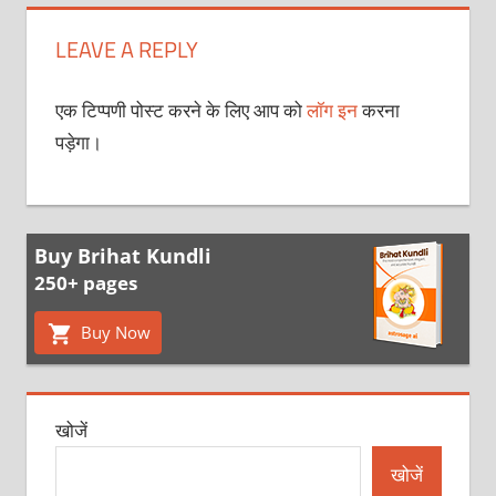
LEAVE A REPLY
एक टिप्पणी पोस्ट करने के लिए आप को
लॉग इन
करना
पड़ेगा।
Buy Brihat Kundli
250+ pages
Buy Now
खोजें
खोजें