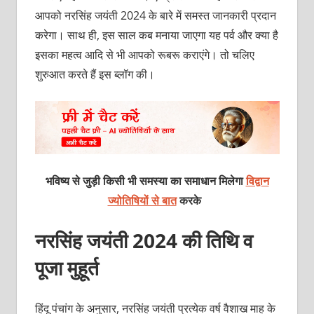
आपको नरसिंह जयंती 2024 के बारे में समस्त जानकारी प्रदान
करेगा। साथ ही, इस साल कब मनाया जाएगा यह पर्व और क्या है
इसका महत्व आदि से भी आपको रूबरू कराएंगे। तो चलिए
शुरुआत करते हैं इस ब्लॉग की।
भविष्य से जुड़ी किसी भी समस्या का समाधान मिलेगा
विद्वान
ज्योतिषियों से बात
करके
नरसिंह जयंती 2024 की तिथि व
पूजा मुहूर्त
हिंदू पंचांग के अनुसार, नरसिंह जयंती प्रत्येक वर्ष वैशाख माह के