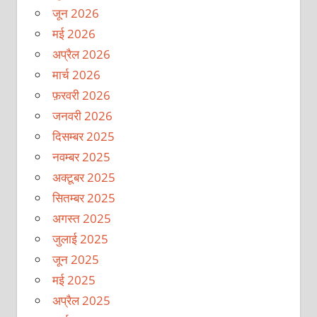
जून 2026
मई 2026
अप्रैल 2026
मार्च 2026
फ़रवरी 2026
जनवरी 2026
दिसम्बर 2025
नवम्बर 2025
अक्टूबर 2025
सितम्बर 2025
अगस्त 2025
जुलाई 2025
जून 2025
मई 2025
अप्रैल 2025