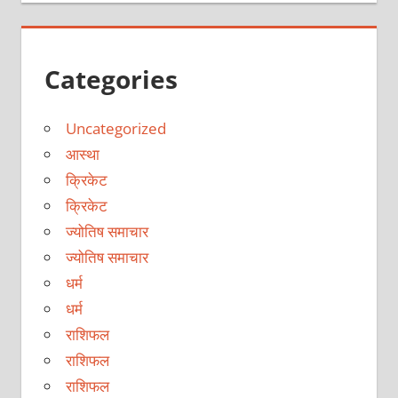
Categories
Uncategorized
आस्था
क्रिकेट
क्रिकेट
ज्योतिष समाचार
ज्योतिष समाचार
धर्म
धर्म
राशिफल
राशिफल
राशिफल