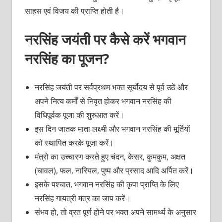
साहस एवं विजय की प्राप्ति होती है।
नरसिंह जयंती पर कैसे करें भगवान
नरसिंह का पूजन?
नरसिंह जयंती पर सर्वप्रथम भक्त सूर्योदय से पूर्व उठें और
अपने नित्य कर्मों से निवृत होकर भगवान नरसिंह की
विधिपूर्वक पूजा की शुरुआत करें।
इस दिन जातक माता लक्ष्मी और भगवान नरसिंह की मूर्तियों
को स्थापित करके पूजा करें।
मंत्रो का उच्चारण करते हुए चंदन, केसर, कुमकुम, अक्षत
(चावल), फल, नारियल, पुष्प और प्रसाद आदि अर्पित करें।
इसके पश्चात, भगवान नरसिंह की कृपा प्राप्ति के लिए
नरसिंह गायत्री मंत्र का जाप करें।
संभव हो, तो व्रत पूर्ण होने पर भक्त अपने सामर्थ्य के अनुसार