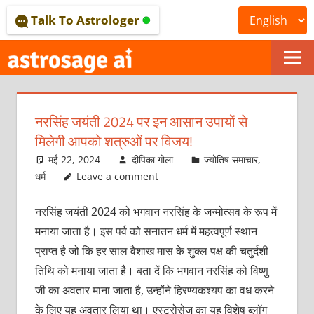
Skip
Talk To Astrologer
to
content
ONLINE
ASTROLOGICAL
नरसिंह जयंती 2024 पर इन आसान उपायों से
JOURNAL
मिलेगी आपको शत्रुओं पर विजय!
–
मई 22, 2024
दीपिका गोला
ज्योतिष समाचार
,
धर्म
Leave a comment
ASTROSAGE
नरसिंह जयंती 2024 को भगवान नरसिंह के जन्मोत्सव के रूप में
MAGAZINE
मनाया जाता है। इस पर्व को सनातन धर्म में महत्वपूर्ण स्थान
प्राप्त है जो कि हर साल वैशाख मास के शुक्ल पक्ष की चतुर्दशी
तिथि को मनाया जाता है। बता दें कि भगवान नरसिंह को विष्णु
जी का अवतार माना जाता है, उन्होंने हिरण्यकश्यप का वध करने
के लिए यह अवतार लिया था। एस्ट्रोसेज का यह विशेष ब्लॉग