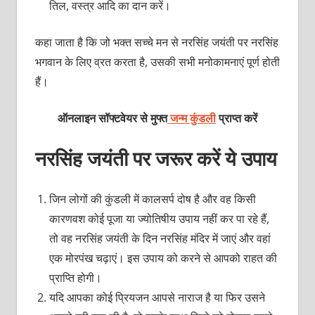
तिल, वस्त्र आदि का दान करें।
कहा जाता है कि जो भक्त सच्चे मन से नरसिंह जयंती पर नरसिंह
भगवान के लिए व्रत करता है, उसकी सभी मनोकामनाएं पूर्ण होती
हैं।
ऑनलाइन सॉफ्टवेयर से मुफ्त
जन्म कुंडली
प्राप्त करें
नरसिंह जयंती पर जरूर करें ये उपाय
जिन लोगों की कुंडली में कालसर्प दोष है और वह किसी
कारणवश कोई पूजा या ज्योतिषीय उपाय नहीं कर पा रहे हैं,
तो वह नरसिंह जयंती के दिन नरसिंह मंदिर में जाएं और वहां
एक मोरपंख चढ़ाएं। इस उपाय को करने से आपको राहत की
प्राप्ति होगी।
यदि आपका कोई प्रियजन आपसे नाराज है या फिर उसने