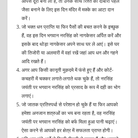
आपसे दूरी बना ली है, तो उनके साथ रिश्ते को दोबारा पहले
जैसा बनाने के लिए इस दिन मंदिर में मक्के का आटा दान
करें।
जो भक्त धन प्राप्ति या फिर पैसों की बचत करने के इच्छुक
हैं, वह इस दिन भगवान नरसिंह को नागकेसर अर्पित करें और
इसके बाद थोड़ा नागकेसर अपने साथ घर ले आएं। इसे घर
की तिजोरी या अलमारी में वहां रखें जहां आप धन और गहने
आदि रखते हैं।
अगर आप किसी कानूनी मुक़दमे में फंसे हुए हैं और कोर्ट-
कचहरी में चक्कर लगाते-लगाते थक चुके हैं, तो नरसिंह
जयंती पर भगवान नरसिंह को प्रसाद के रूप में दही का भोग
लगाएं।
जो जातक प्रतिस्पर्धा से परेशान हो चुके हैं या फिर आपको
हमेशा अनजान शत्रुओं का भय बना रहता है, वह नरसिंह
जयंती पर भगवान नरसिंह को बर्फ मिला हुआ पानी चढ़ाएं।
ऐसा करने से आपको हर क्षेत्र में सफलता प्राप्त होगी।