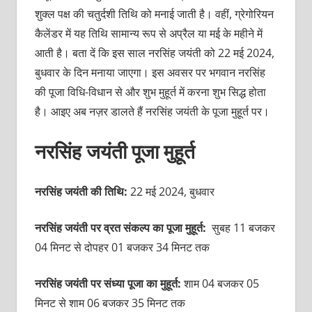
शुक्ल पक्ष की चतुर्दशी तिथि को मनाई जाती है। वहीं, ग्रेगोरियन
कैलेंडर में यह तिथि सामान्य रूप से अप्रैल या मई के महीने में
आती है। बता दें कि इस साल नरसिंह जयंती को 22 मई 2024,
बुधवार के दिन मनाया जाएगा। इस अवसर पर भगवान नरसिंह
की पूजा विधि-विधान से और शुभ मुहूर्त में करना शुभ सिद्ध होता
है। आइए अब नज़र डालते हैं नरसिंह जयंती के पूजा मुहूर्त पर।
नरसिंह जयंती पूजा मुहूर्त
नरसिंह जयंती की तिथि:
22 मई 2024, बुधवार
नरसिंह जयंती पर व्रत संकल्प का पूजा मुहूर्त:
सुबह 11 बजकर
04 मिनट से दोपहर 01 बजकर 34 मिनट तक
नरसिंह जयंती पर संध्या पूजा का मुहूर्त:
शाम 04 बजकर 05
मिनट से शाम 06 बजकर 35 मिनट तक