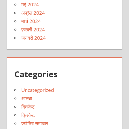
मई 2024
अप्रैल 2024
मार्च 2024
फ़रवरी 2024
जनवरी 2024
Categories
Uncategorized
आस्था
क्रिकेट
क्रिकेट
ज्योतिष समाचार