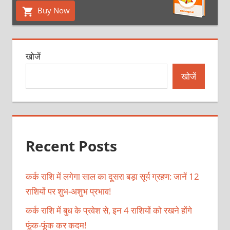
Buy Now
खोजें
खोजें
Recent Posts
कर्क राशि में लगेगा साल का दूसरा बड़ा सूर्य ग्रहण: जानें 12
राशियों पर शुभ-अशुभ प्रभाव!
कर्क राशि में बुध के प्रवेश से, इन 4 राशियों को रखने होंगे
फूंक-फूंक कर कदम!