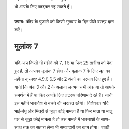
भी आपके लिए मददगार रह सकते हैं।
उपाय:
मंदिर के पुजारी को किसी गुरुवार के दिन पीले वस्त्र दान
करें।
मूलांक 7
यदि आप किसी भी महीने की 7, 16 या फिर 25 तारीख को पैदा
हुए हैं, तो आपका मूलांक 7 होगा और मूलांक 7 के लिए जून का
महीना क्रमशः 4,9,6,6,5 और 2 अंकों का प्रभाव लिए हुए है।
यानी कि अंक 9 और 2 के अलावा लगभग सभी अंक या तो आपके
समर्थन में हैं या फिर आपके लिए तटस्‍थ परिणाम दे रहे हैं। यानी
इस महीने भावावेश से बचने की ज़रूरत रहेगी। विशेषकर यदि
भाई-बंधु और मित्रों से जुड़ा कोई मामला है या फिर माता या मातृ
पक्ष से जुड़ा कोई मामला है तो उस मामले में भावनाओं के साथ-
साथ तर्क का सहारा लेना भी समझदारी का काम होगा। बाकी