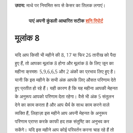
उपाय:
माथे पर नियमित रूप से केसर का तिलक लगाएं।
पाएं अपनी कुंडली आधारित सटीक
शनि रिपोर्ट
मूलांक 8
यदि आप किसी भी महीने की 8, 17 या फिर 26 तारीख को पैदा
हुए हैं, तो आपका मूलांक 8 होगा और मूलांक 8 के लिए जून का
महीना क्रमशः 5,9,6,6,5 और 2 अंकों का प्रभाव लिए हुए है।
यानी कि इस महीने के सभी अंक आपके लिए औसत परिणाम देते
हुए प्रतीत हो रहे हैं। यही कारण है कि यह महीना आपकी मेहनत
के अनुरूप आपको परिणाम देता रहेगा। वैसे भी अंक 5 संतुलन
देने का काम करता है और आप धैर्य के साथ काम करने वाले
व्यक्ति हैं, लिहाज़ा इस महीने आप अपनी मेहनत के अनुरूप
परिणाम प्राप्त करके काफी हद तक संतुष्टि का अनुभव कर
सकेंगे। यदि इस महीने आप कोई परिवर्तन करना चाह रहे हैं तो