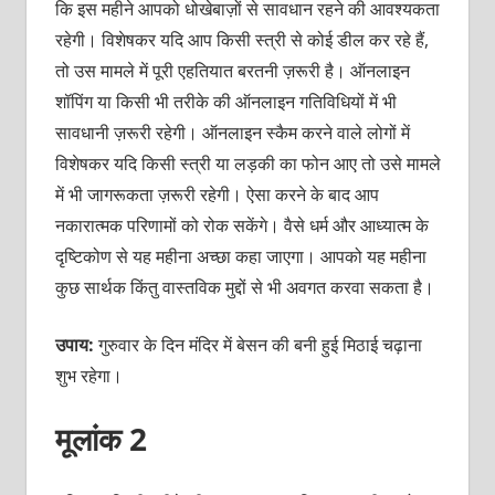
कि इस महीने आपको धोखेबाज़ों से सावधान रहने की आवश्यकता
रहेगी। विशेषकर यदि आप किसी स्त्री से कोई डील कर रहे हैं,
तो उस मामले में पूरी एहतियात बरतनी ज़रूरी है। ऑनलाइन
शॉपिंग या किसी भी तरीके की ऑनलाइन गतिविधियों में भी
सावधानी ज़रूरी रहेगी। ऑनलाइन स्कैम करने वाले लोगों में
विशेषकर यदि किसी स्त्री या लड़की का फोन आए तो उसे मामले
में भी जागरूकता ज़रूरी रहेगी। ऐसा करने के बाद आप
नकारात्मक परिणामों को रोक सकेंगे। वैसे धर्म और आध्यात्म के
दृष्टिकोण से यह महीना अच्छा कहा जाएगा। आपको यह महीना
कुछ सार्थक किंतु वास्तविक मुद्दों से भी अवगत करवा सकता है।
उपाय:
गुरुवार के दिन मंदिर में बेसन की बनी हुई मिठाई चढ़ाना
शुभ रहेगा।
मूलांक 2