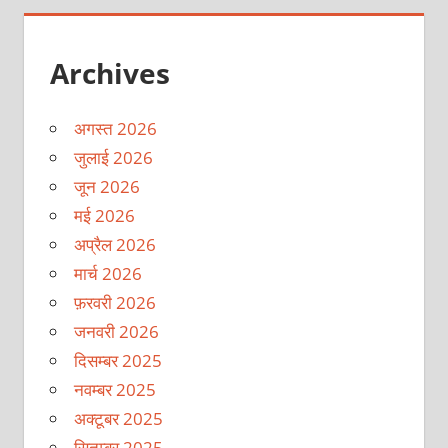
Archives
अगस्त 2026
जुलाई 2026
जून 2026
मई 2026
अप्रैल 2026
मार्च 2026
फ़रवरी 2026
जनवरी 2026
दिसम्बर 2025
नवम्बर 2025
अक्टूबर 2025
सितम्बर 2025