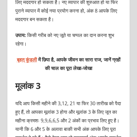
लिए मददगार हो सकता है। नए व्यापार की शुरुआत हो या फिर
पुराने व्यापार में कोई नया प्रयोग करना हो, अंक 8 आपके लिए
मददगार बन सकता है।
उपाय:
किसी गरीब को नए जूते या चप्पल का दान करना शुभ
रहेगा।
बृहत् कुंडली
में छिपा है, आपके जीवन का सारा राज, जानें ग्रहों
की चाल का पूरा लेखा-जोखा
मूलांक 3
यदि आप किसी महीने की 3,12, 21 या फिर 30 तारीख को पैदा
हुए हैं, तो आपका मूलांक 3 होगा और मूलांक 3 के लिए जून का
महीना क्रमशः 9,9,6,6,5 और 2 अंकों का प्रभाव लिए हुए है।
यानी कि 6 और 5 के अलावा बाकी सभी अंक आपके लिए पूरा