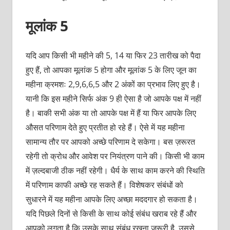
मूलांक 5
यदि आप किसी भी महीने की 5, 14 या फिर 23 तारीख को पैदा
हुए हैं, तो आपका मूलांक 5 होगा और मूलांक 5 के लिए जून का
महीना क्रमशः 2,9,6,6,5 और 2 अंकों का प्रभाव लिए हुए है।
यानी कि इस महीने सिर्फ अंक 9 ही ऐसा है जो आपके पक्ष में नहीं
है। बाकी सभी अंक या तो आपके पक्ष में हैं या फिर आपके लिए
औसत परिणाम देते हुए प्रतीत हो रहे हैं। ऐसे में यह महीना
सामान्य तौर पर आपको अच्छे परिणाम दे सकेगा। बस ज़रूरत
रहेगी तो क्रोध और आवेश पर नियंत्रण पाने की। किसी भी काम
में ज़ल्दबाजी ठीक नहीं रहेगी। धैर्य के साथ काम करने की स्थिति
में परिणाम काफी अच्छे रह सकते हैं। विशेषकर संबंधों को
सुधारने में यह महीना आपके लिए अच्छा मददगार हो सकता है।
यदि पिछले दिनों से किसी के साथ कोई संबंध खराब रहे हैं और
आपको लगता है कि उसके साथ संबंध रखना ज़रूरी है, उससे