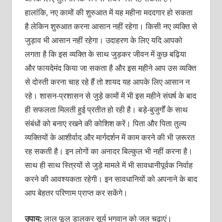
हालांकि, नए कामों की शुरुआत में यह महीना मददगार हो सकता
है लेकिन शुरुआत करना आसान नहीं रहेगा। किसी नए व्यक्ति से
जुड़ाव भी आसान नहीं रहेगा। उदाहरण के लिए यदि आपको
लगता है कि इस व्यक्ति के साथ जुड़कर जीवन में कुछ बढ़िया
और फायदेमंद किया जा सकता है और इस महीने आप उस व्यक्ति
से दोस्ती करना चाह रहे हैं तो शायद यह आपके लिए आसान न
रहे। शासन-प्रशासन से जुड़े कामों में भी इस महीने संघर्ष के बाद
ही सफलता मिलती हुई प्रतीत हो रही है। बड़े-बुजुर्गों के साथ
संबंधों को बनाए रखने की कोशिश करें। पिता और पिता तुल्य
व्यक्तियों के आशीर्वाद और मार्गदर्शन में काम करने की भी ज़रूरत
रह सकती है। इन लोगों का अनादर बिल्कुल भी नहीं करना है।
साथ ही साथ स्त्रियों से जुड़े मामले में भी सावधानीपूर्वक निर्वाह
करने की आवश्यकता रहेगी। इन सावधानियों को अपनाने के बाद
आप बेहतर परिणाम प्राप्त कर सकेंगे।
उपाय:
लाल फूल डालकर सूर्य भगवान को जल चढ़ाएं।