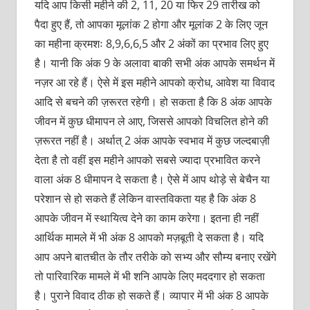
यदि आप किसी महीने की 2, 11, 20 या फिर 29 तारीख को
पैदा हुए हैं, तो आपका मूलांक 2 होगा और मूलांक 2 के लिए जून
का महीना क्रमशः 8,9,6,6,5 और 2 अंकों का प्रभाव लिए हुए
है। यानी कि अंक 9 के अलावा बाकी सभी अंक आपके समर्थन में
नज़र आ रहे हैं। ऐसे में इस महीने आपको क्रोध, आवेश या विवाद
आदि से बचने की ज़रूरत रहेगी। हो सकता है कि 8 अंक आपके
जीवन में कुछ धीमापन ले आए, जिससे आपको विचलित होने की
ज़रूरत नहीं है। अर्थात् 2 अंक आपके स्वभाव में कुछ जल्दबाज़ी
देता है तो वहीं इस महीने आपको सबसे ज्यादा प्रभावित करने
वाला अंक 8 धीमापन दे सकता है। ऐसे में आप थोड़े से बेचैन या
परेशान से हो सकते हैं लेकिन वास्तविकता यह है कि अंक 8
आपके जीवन में स्थायित्व देने का काम करेगा। इतना ही नहीं
आर्थिक मामले में भी अंक 8 आपको मज़बूती दे सकता है। यदि
आप अपने बातचीत के तौर तरीके को सभ्य और सौम्य बनाए रखेंगे
तो पारिवारिक मामले में भी शनि आपके लिए मददगार हो सकता
है। पुराने विवाद ठीक हो सकते हैं। व्यापार में भी अंक 8 आपके