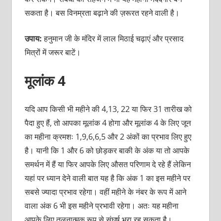
सकता है। बस विनम्रता बढ़ाने की ज़रूरत रहने वाली है।
उपाय:
हनुमान जी के मंदिर में लाल मिठाई चढ़ाएं और प्रसाद
मित्रों में जरूर बाटें।
मूलांक 4
यदि आप किसी भी महीने की 4,13, 22 या फिर 31 तारीख को
पैदा हुए हैं, तो आपका मूलांक 4 होगा और मूलांक 4 के लिए जून
का महीना क्रमशः 1,9,6,6,5 और 2 अंकों का प्रभाव लिए हुए
है। यानी कि 1 और 6 को छोड़कर बाकी के अंक या तो आपके
समर्थन में हैं या फिर आपके लिए औसत परिणाम दे रहे हैं लेकिन
यहां पर ध्यान देने वाली बात यह है कि अंक 1 का इस महीने पर
सबसे ज्यादा प्रभाव रहेगा। वहीं महीने के नंबर के रूप में आने
वाला अंक 6 भी इस महीने प्रभावी रहेगा। अतः यह महीना
आपके लिए तुलनात्मक रूप से संघर्ष भरा रह सकता है।