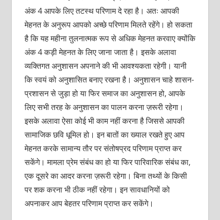
अंक 4 आपके लिए तटस्‍थ परिणाम दे रहा है। अतः आपकी
मेहनत के अनुरूप आपको अच्छे परिणाम मिलते रहेंगे। हो सकता
है कि यह महीना तुलनात्मक रूप से अधिक मेहनत करवाए क्योंकि
अंक 4 कड़ी मेहनत के लिए जाना जाता है। इसके अलावा
व्यक्तिगत अनुशासन अपनाने की भी आवश्यकता रहेगी। यानी
कि स्वयं को अनुशासित बनाए रखना है। अनुशासन चाहे शासन-
प्रशासन से जुड़ा हो या फिर समाज का अनुशासन हो, आपके
लिए सभी तरह के अनुशासन का पालन करना ज़रूरी रहेगा।
इसके अलावा ऐसा कोई भी काम नहीं करना है जिससे आपकी
सामाजिक छवि धूमिल हो। इन बातों का ख्याल रखते हुए आप
मेहनत करके सामान्य तौर पर संतोषप्रद परिणाम प्राप्त कर
सकेंगे। मामला प्रेम संबंध का हो या फिर पारिवारिक संबंध का,
एक दूसरे का आदर करना ज़रूरी रहेगा। बिना तथ्यों के किसी
पर शक करना भी ठीक नहीं रहेगा। इन सावधानियों को
अपनाकर आप बेहतर परिणाम प्राप्त कर सकेंगे।