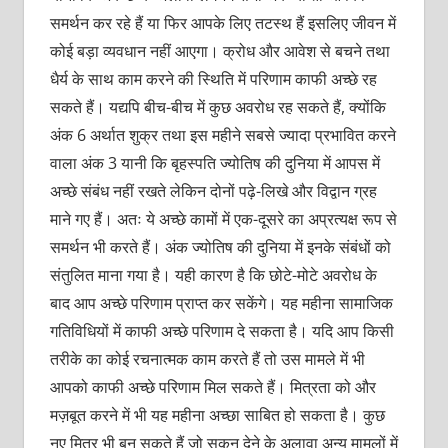
समर्थन कर रहे हैं या फिर आपके लिए तटस्‍थ हैं इसलिए जीवन में
कोई बड़ा व्यवधान नहीं आएगा। क्रोध और आवेश से बचने तथा
धैर्य के साथ काम करने की स्थिति में परिणाम काफी अच्छे रह
सकते हैं। यद्यपि बीच-बीच में कुछ अवरोध रह सकते हैं, क्योंकि
अंक 6 अर्थात शुक्र तथा इस महीने सबसे ज्यादा प्रभावित करने
वाला अंक 3 यानी कि बृहस्पति ज्योतिष की दुनिया में आपस में
अच्छे संबंध नहीं रखते लेकिन दोनों पढ़े-लिखे और विद्वान ग्रह
माने गए हैं। अतः ये अच्छे कामों में एक-दूसरे का अप्रत्यक्ष रूप से
समर्थन भी करते हैं। अंक ज्योतिष की दुनिया में इनके संबंधों को
संतुलित माना गया है। यही कारण है कि छोटे-मोटे अवरोध के
बाद आप अच्छे परिणाम प्राप्त कर सकेंगे। यह महीना सामाजिक
गतिविधियों में काफी अच्छे परिणाम दे सकता है। यदि आप किसी
तरीके का कोई रचनात्‍मक काम करते हैं तो उस मामले में भी
आपको काफी अच्छे परिणाम मिल सकते हैं। मित्रता को और
मज़बूत करने में भी यह महीना अच्छा साबित हो सकता है। कुछ
नए मित्र भी बन सकते हैं जो सुकून देने के अलावा अन्य मामलों में