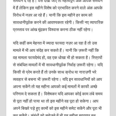
समर्थन दे रहे हैं। वैसे देखा जाए तो महत्वपूर्ण अंक आपके समर्थन
में हैं लेकिन इस महीने विशेष को प्रभावित करने वाले अंक आपके
विरोध में नज़र आ रहे हैं। यानी कि इस महीने हर काम को
सावधानीपूर्वक करने की आवश्यकता रहेगी। किसी नए व्यापारिक
प्रस्‍ताव पर आंख मूंदकर विश्वास करना ठीक नहीं रहेगा।
यदि कहीं कम मेहनत में ज्यादा फायदा नज़र आ रहा है तो उस
मामले में भी आप संदेह कर सकते हैं। यानी कि ज़रूरी नहीं कि
वह मामला फायदेमंद हो, वह एक धोखा भी हो सकता है। स्त्रियों
से संबंधित मामलों में भी सावधानीपूर्वक निर्वाह ज़रूरी रहेगा। यदि
किसी से प्रेम करते हैं तो उनके साथ क्रोध या नाराज़गी भरे
व्यवहार से बचना भी ज़रूरी रहेगा। यदि इन सावधानियों को आप
अपना सकेंगे तो यह महीना आपको कई मामलों में काफी अच्छे
परिणाम दे सकता है। विशेषकर यदि आपका कोई काम लंबे समय
से पूरा नहीं हो पाया था तो इस महीने वह पूरा हो सकेगा। आप
अपने बिखरे पड़े हुए कामों को इस महीने समेट सकेंगे और पूरा भी
कर सकेंगे। संबंधों को सहेजने में भी यह महीना मददगार बन