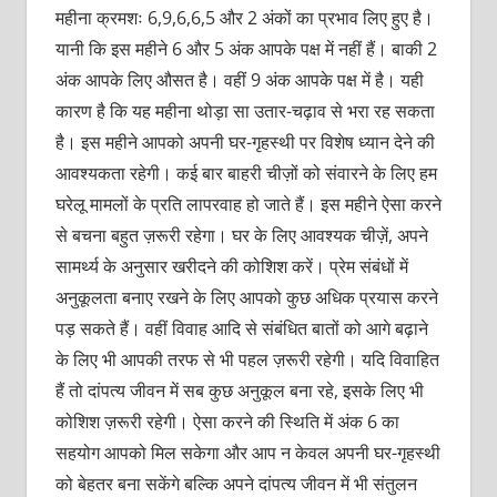
महीना क्रमशः 6,9,6,6,5 और 2 अंकों का प्रभाव लिए हुए है।
यानी कि इस महीने 6 और 5 अंक आपके पक्ष में नहीं हैं। बाकी 2
अंक आपके लिए औसत है। वहीं 9 अंक आपके पक्ष में है। यही
कारण है कि यह महीना थोड़ा सा उतार-चढ़ाव से भरा रह सकता
है। इस महीने आपको अपनी घर-गृहस्थी पर विशेष ध्यान देने की
आवश्यकता रहेगी। कई बार बाहरी चीज़ों को संवारने के लिए हम
घरेलू मामलों के प्रति लापरवाह हो जाते हैं। इस महीने ऐसा करने
से बचना बहुत ज़रूरी रहेगा। घर के लिए आवश्यक चीज़ें, अपने
सामर्थ्य के अनुसार खरीदने की कोशिश करें। प्रेम संबंधों में
अनुकूलता बनाए रखने के लिए आपको कुछ अधिक प्रयास करने
पड़ सकते हैं। वहीं विवाह आदि से संबंधित बातों को आगे बढ़ाने
के लिए भी आपकी तरफ से भी पहल ज़रूरी रहेगी। यदि विवाहित
हैं तो दांपत्य जीवन में सब कुछ अनुकूल बना रहे, इसके लिए भी
कोशिश ज़रूरी रहेगी। ऐसा करने की स्थिति में अंक 6 का
सहयोग आपको मिल सकेगा और आप न केवल अपनी घर-गृहस्थी
को बेहतर बना सकेंगे बल्कि अपने दांपत्य जीवन में भी संतुलन