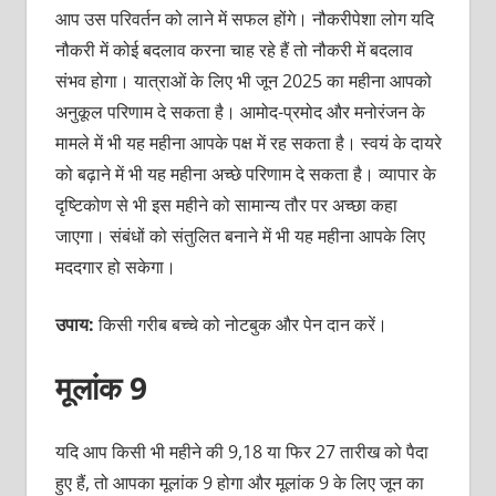
आप उस परिवर्तन को लाने में सफल होंगे। नौकरीपेशा लोग यदि
नौकरी में कोई बदलाव करना चाह रहे हैं तो नौकरी में बदलाव
संभव होगा। यात्राओं के लिए भी जून 2025 का महीना आपको
अनुकूल परिणाम दे सकता है। आमोद-प्रमोद और मनोरंजन के
मामले में भी यह महीना आपके पक्ष में रह सकता है। स्वयं के दायरे
को बढ़ाने में भी यह महीना अच्छे परिणाम दे सकता है। व्यापार के
दृष्टिकोण से भी इस महीने को सामान्य तौर पर अच्छा कहा
जाएगा। संबंधों को संतुलित बनाने में भी यह महीना आपके लिए
मददगार हो सकेगा।
उपाय:
किसी गरीब बच्चे को नोटबुक और पेन दान करें।
मूलांक 9
यदि आप किसी भी महीने की 9,18 या फिर 27 तारीख को पैदा
हुए हैं, तो आपका मूलांक 9 होगा और मूलांक 9 के लिए जून का