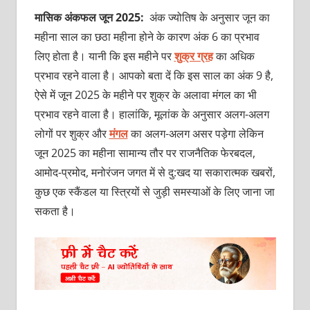
मासिक अंकफल जून 2025:
अंक ज्योतिष के अनुसार जून का
महीना साल का छठा महीना होने के कारण अंक 6 का प्रभाव
लिए होता है। यानी कि इस महीने पर
शुक्र ग्रह
का अधिक
प्रभाव रहने वाला है। आपको बता दें कि इस साल का अंक 9 है,
ऐसे में जून 2025 के महीने पर शुक्र के अलावा मंगल का भी
प्रभाव रहने वाला है। हालांकि, मूलांक के अनुसार अलग-अलग
लोगों पर शुक्र और
मंगल
का अलग-अलग असर पड़ेगा लेकिन
जून 2025 का महीना सामान्य तौर पर राजनैतिक फेरबदल,
आमोद-प्रमोद, मनोरंजन जगत में से दु:खद या सकारात्मक खबरों,
कुछ एक स्कैंडल या स्त्रियों से जुड़ी समस्याओं के लिए जाना जा
सकता है।