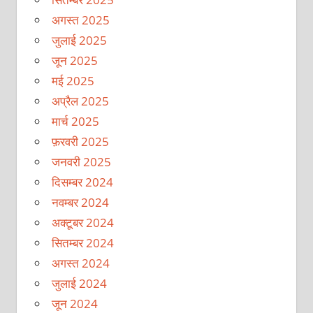
अगस्त 2025
जुलाई 2025
जून 2025
मई 2025
अप्रैल 2025
मार्च 2025
फ़रवरी 2025
जनवरी 2025
दिसम्बर 2024
नवम्बर 2024
अक्टूबर 2024
सितम्बर 2024
अगस्त 2024
जुलाई 2024
जून 2024