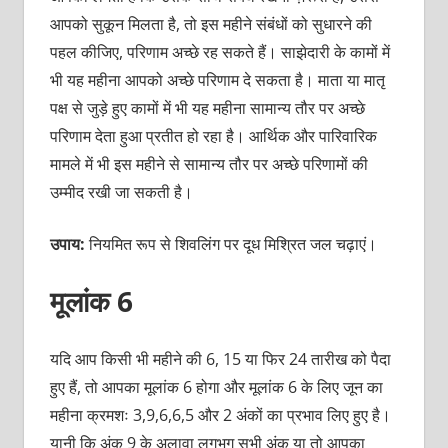
आपको सुकून मिलता है, तो इस महीने संबंधों को सुधारने की
पहल कीजिए, परिणाम अच्छे रह सकते हैं। साझेदारी के कामों में
भी यह महीना आपको अच्छे परिणाम दे सकता है। माता या मातृ
पक्ष से जुड़े हुए कामों में भी यह महीना सामान्य तौर पर अच्छे
परिणाम देता हुआ प्रतीत हो रहा है। आर्थिक और पारिवारिक
मामले में भी इस महीने से सामान्य तौर पर अच्छे परिणामों की
उम्मीद रखी जा सकती है।
उपाय:
नियमित रूप से शिवलिंग पर दूध मिश्रित जल चढ़ाएं।
मूलांक 6
यदि आप किसी भी महीने की 6, 15 या फिर 24 तारीख को पैदा
हुए हैं, तो आपका मूलांक 6 होगा और मूलांक 6 के लिए जून का
महीना क्रमशः 3,9,6,6,5 और 2 अंकों का प्रभाव लिए हुए है।
यानी कि अंक 9 के अलावा लगभग सभी अंक या तो आपका