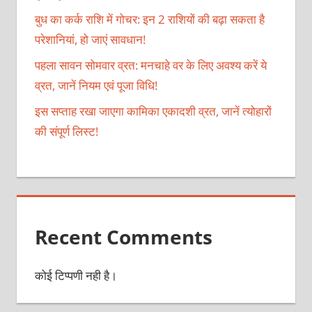
बुध का कर्क राशि में गोचर: इन 2 राशियों की बढ़ा सकता है
परेशानियां, हो जाएं सावधान!
पहला सावन सोमवार व्रत: मनचाहे वर के लिए अवश्य करें ये
व्रत, जानें नियम एवं पूजा विधि!
इस सप्ताह रखा जाएगा कामिका एकादशी व्रत, जानें त्योहारों
की संपूर्ण लिस्ट!
Recent Comments
कोई टिप्पणी नही है।