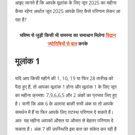
आइए जानते हैं कि आपके मूलांक के लिए जून 2025 का महीना
कैसा रहेगा अर्थात जून 2025 आपके लिए कैसे परिणाम लेकर आ
रहा है?
भविष्य से जुड़ी किसी भी समस्या का समाधान मिलेगा
विद्वान
ज्योतिषियों से बात
करके
मूलांक 1
यदि आप किसी महीने की 1, 10, 19 या फिर 28 तारीख को
पैदा हुए हैं, तो आपका मूलांक 1 होगा और मूलांक 1 के लिए जून
का महीना क्रमशः 7,9,6,6,5 और 2 अंकों का प्रभाव लिए हुए
है। यानी कि अंक 6 के अलावा बाकी सभी अंक या तो आपके
समर्थन में हैं या फिर आपके लिए तटस्‍थ परिणाम दे सकते हैं।
अतः यह महीना आपको औसत या औसत से बेहतर परिणाम दे
सकता है। अंक 7 की उपस्थिति इस बात का संकेत कर रही है