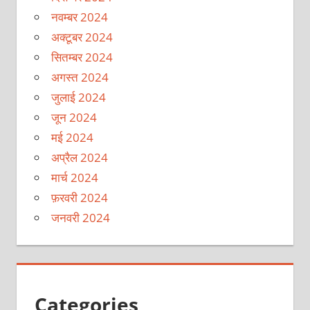
नवम्बर 2024
अक्टूबर 2024
सितम्बर 2024
अगस्त 2024
जुलाई 2024
जून 2024
मई 2024
अप्रैल 2024
मार्च 2024
फ़रवरी 2024
जनवरी 2024
Categories