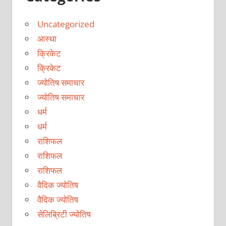
Uncategorized
आस्था
क्रिकेट
क्रिकेट
ज्योतिष समाचार
ज्योतिष समाचार
धर्म
धर्म
राशिफल
राशिफल
राशिफल
वैदिक ज्योतिष
वैदिक ज्योतिष
सेलिब्रिटी ज्योतिष