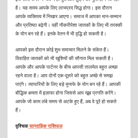
है। यह समय आपके लिए लाभप्रद सिद्ध होगा। इस दौरान
आपके व्‍यक्‍तित्‍व में निखार आएगा। समाज में आपका मान-सम्‍मान
और प्रतिष्‍ठा बढ़ेगी। वहीं नौकरीपेशा जातकों के लिए भी तरक्‍की
के योग बन रहे हैं। इनके वेतन में भी वृद्धि हो सकती है।
आपको इस दौरान कोई शुभ समाचार मिलने के संकेत हैं।
विवाहित जातकों को भी खुशियों की सौगात मिल सकती है।
आपके और आपके पार्टनर के बीच आपसी तालमेल बहुत अच्‍छा
रहने वाला है। आप दोनों एक-दूसरे को बहुत अच्‍छे से समझ
पाएंगे। व्‍यापारियों के लिए बड़े मुनाफे के योग बन रहे हैं। आपकी
बौद्धिक क्षमता में इज़ाफा होगा जिससे आप खूब प्रगति करेंगे।
आपके जो काम लंबे समय से अटके हुए हैं, अब वे पूरे हो सकते
हैं।
वृश्चिक
साप्ताहिक राशिफल