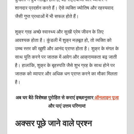
शानदार प्रदर्शन करते हैं। ऐसे व्यक्ति ज्योतिष और रहस्यवाद
जैसी गुप्त प्रथाओं में भी सफल होते हैं।
शुक्र ग्रह अच्छे स्वास्थ्य और सुखी प्रेम जीवन के लिए
आवश्यक होता है। कुंडली में शुक्र मज़बूत हो, तो व्‍यक्‍ति को
उच्‍च स्‍तर की खुशी और आनंद प्राप्त होता है। शुक्र के मंगल के
साथ युति करने पर जातक में आवेग और आक्रामकता बढ़ जाती
है। हालांकि, शुक्र के बृहस्पति जैसे शुभ ग्रह के साथ होने पर
जातक को व्यापार और अधिक धन प्राप्त करने का मौका मिलता
है।
अब घर बैठे विशेषज्ञ पुरोहित से कराएं इच्छानुसार
ऑनलाइन पूजा
और पाएं उत्तम परिणाम!
अक्सर पूछे जाने वाले प्रश्न