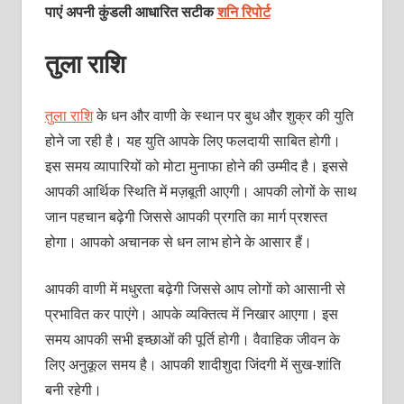
पाएं अपनी कुंडली आधारित सटीक
शनि रिपोर्ट
तुला राशि
तुला राशि
के धन और वाणी के स्‍थान पर बुध और शुक्र की युति
होने जा रही है। यह युति आपके लिए फलदायी साबित होगी।
इस समय व्‍यापारियों को मोटा मुनाफा होने की उम्‍मीद है। इससे
आपकी आर्थिक स्थिति में मज़बूती आएगी। आपकी लोगों के साथ
जान पहचान बढ़ेगी जिससे आपकी प्रगति का मार्ग प्रशस्‍त
होगा। आपको अचानक से धन लाभ होने के आसार हैं।
आपकी वाणी में मधुरता बढ़ेगी जिससे आप लोगों को आसानी से
प्रभावित कर पाएंगे। आपके व्‍यक्‍तित्‍व में निखार आएगा। इस
समय आपकी सभी इच्‍छाओं की पूर्ति होगी। वैवाहिक जीवन के
लिए अनुकूल समय है। आपकी शादीशुदा जिंदगी में सुख-शांति
बनी रहेगी।