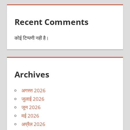
Recent Comments
कोई टिप्पणी नही है।
Archives
अगस्त 2026
जुलाई 2026
जून 2026
मई 2026
अप्रैल 2026