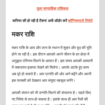
तुला साप्ताहिक राशिफल
करियर की हो रही है टेंशन! अभी ऑर्डर करें
कॉग्निएस्ट्रो रिपोर्ट
मकर राशि
मकर राशि के आय और लाभ के स्‍थान में शुक्र और बुध की युति
होने जा रही है। इस दौरान आपको अपने जीवन के हर क्षेत्र में
अनुकूल परिणाम मिलने के आसार हैं। इस समय आपकी आमदनी
में जबरदस्‍त इज़ाफा देखने को मिलेगा। आपके अटके हुए काम
अब पूरे हो सकते हैं। आप प्रगति की ओर आगे बढ़ेंगे और अपनी
इस तरक्‍की को देखकर आप संतुष्‍ट महसूस करेंगे।
आपकी संतान को भी उन्‍नति मिलने की संभावना है। पहले किए
गए निवेश से लाभ हो सकता है। इसके साथ ही आप पैसों की