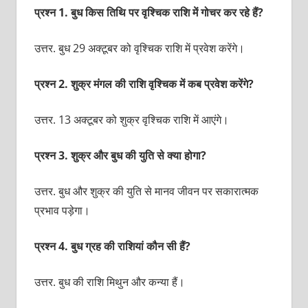
प्रश्‍न 1. बुध किस तिथि पर वृश्चिक राशि में गोचर कर रहे हैं?
उत्तर. बुध 29 अक्‍टूबर को वृश्चिक राशि में प्रवेश करेंगे।
प्रश्‍न 2. शुक्र मंगल की राशि वृश्चिक में कब प्रवेश करेंगे?
उत्तर. 13 अक्‍टूबर को शुक्र वृश्चिक राशि में आएंगे।
प्रश्‍न 3. शुक्र और बुध की युति से क्‍या होगा?
उत्तर. बुध और शुक्र की युति से मानव जीवन पर सकारात्‍मक
प्रभाव पड़ेगा।
प्रश्‍न 4. बुध ग्रह की राशियां कौन सी हैं?
उत्तर. बुध की राशि मिथुन और कन्‍या हैं।