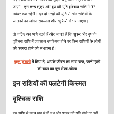
जाएंगे। इस तरह शुक्र और बुध की युति वृश्चिक राशि में 07
नवंबर तक रहेगी। इन दो ग्रहों की युति से तीन राशियों के
जातकों का जीवन सफलता और खुशियों से भर जाएगा।
तो चलिए अब आगे बढ़ते हैं और जानते हैं कि शुक्र और बुध के
वृश्चिक राशि में एकसाथ उपस्थित होने पर किन राशियों के लोगों
को फायदा होने की संभावना है।
बृहत् कुंडली
में छिपा है, आपके जीवन का सारा राज, जानें ग्रहों
की चाल का पूरा लेखा-जोखा
इन राशियों की पलटेगी किस्‍मत
वृश्चिक राशि
इस राशि से लग्‍न भाव में ही बुध और शुक्र की युति होने जा रही