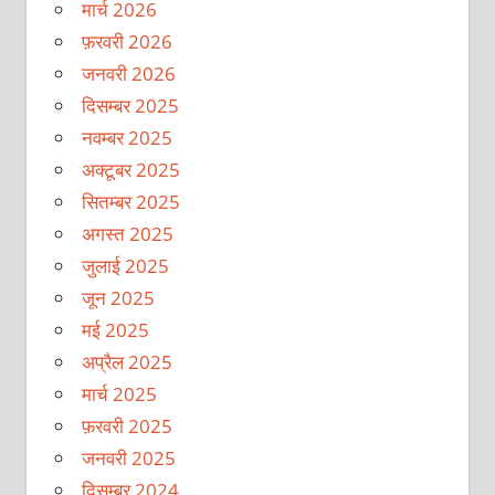
मार्च 2026
फ़रवरी 2026
जनवरी 2026
दिसम्बर 2025
नवम्बर 2025
अक्टूबर 2025
सितम्बर 2025
अगस्त 2025
जुलाई 2025
जून 2025
मई 2025
अप्रैल 2025
मार्च 2025
फ़रवरी 2025
जनवरी 2025
दिसम्बर 2024