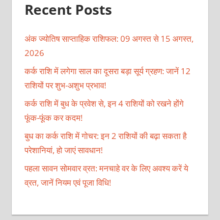
Recent Posts
अंक ज्योतिष साप्ताहिक राशिफल: 09 अगस्त से 15 अगस्त,
2026
कर्क राशि में लगेगा साल का दूसरा बड़ा सूर्य ग्रहण: जानें 12
राशियों पर शुभ-अशुभ प्रभाव!
कर्क राशि में बुध के प्रवेश से, इन 4 राशियों को रखने होंगे
फूंक-फूंक कर कदम!
बुध का कर्क राशि में गोचर: इन 2 राशियों की बढ़ा सकता है
परेशानियां, हो जाएं सावधान!
पहला सावन सोमवार व्रत: मनचाहे वर के लिए अवश्य करें ये
व्रत, जानें नियम एवं पूजा विधि!