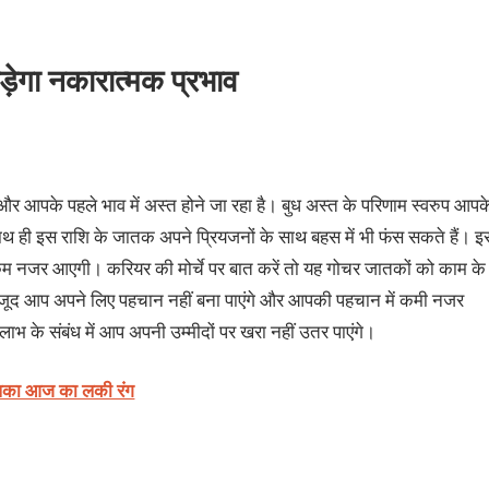
पड़ेगा नकारात्मक प्रभाव
 और आपके पहले भाव में अस्त होने जा रहा है। बुध अस्त के परिणाम स्वरुप आपक
ैं। साथ ही इस राशि के जातक अपने प्रियजनों के साथ बहस में भी फंस सकते हैं। इ
 कम नजर आएगी। करियर की मोर्चे पर बात करें तो यह गोचर जातकों को काम के
बावजूद आप अपने लिए पहचान नहीं बना पाएंगे और आपकी पहचान में कमी नजर
 लाभ के संबंध में आप अपनी उम्मीदों पर खरा नहीं उतर पाएंगे।
आपका आज का लकी रंग