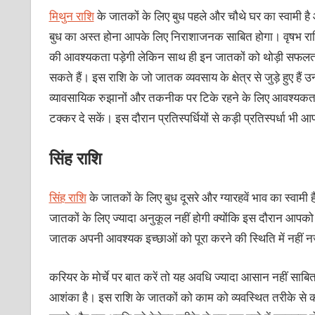
मिथुन राशि
के जातकों के लिए बुध पहले और चौथे घर का स्वामी है और
बुध का अस्त होना आपके लिए निराशाजनक साबित होगा। वृषभ राश
की आवश्यकता पड़ेगी लेकिन साथ ही इन जातकों को थोड़ी सफलता 
सकते हैं। इस राशि के जो जातक व्यवसाय के क्षेत्र से जुड़े हुए ह
व्यावसायिक रुझानों और तकनीक पर टिके रहने के लिए आवश्यकता पड
टक्कर दे सकें। इस दौरान प्रतिस्पर्धियों से कड़ी प्रतिस्पर्धा भी 
सिंह राशि
सिंह राशि
के जातकों के लिए बुध दूसरे और ग्यारहवें भाव का स्वामी
जातकों के लिए ज्यादा अनुकूल नहीं होगी क्योंकि इस दौरान आपक
जातक अपनी आवश्यक इच्छाओं को पूरा करने की स्थिति में नहीं 
करियर के मोर्चे पर बात करें तो यह अवधि ज्यादा आसान नहीं सा
आशंका है। इस राशि के जातकों को काम को व्यवस्थित तरीके से 