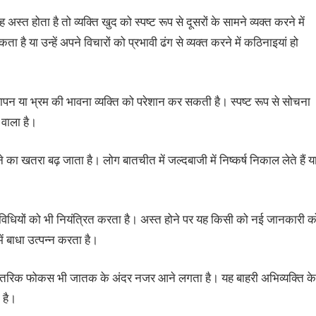
्त होता है तो व्यक्ति खुद को स्पष्ट रूप से दूसरों के सामने व्यक्त करने में
या उन्हें अपने विचारों को प्रभावी ढंग से व्यक्त करने में कठिनाइयां हो
न या भ्रम की भावना व्यक्ति को परेशान कर सकती है। स्पष्ट रूप से सोचना
े वाला है।
 का खतरा बढ़ जाता है। लोग बातचीत में जल्दबाजी में निष्कर्ष निकाल लेते हैं य
िधियों को भी नियंत्रित करता है। अस्त होने पर यह किसी को नई जानकारी क
 बाधा उत्पन्न करता है।
े आंतरिक फोकस भी जातक के अंदर नजर आने लगता है। यह बाहरी अभिव्यक्ति के
 है।