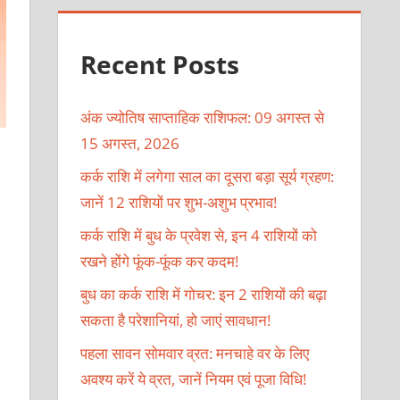
Recent Posts
अंक ज्योतिष साप्ताहिक राशिफल: 09 अगस्त से
15 अगस्त, 2026
कर्क राशि में लगेगा साल का दूसरा बड़ा सूर्य ग्रहण:
जानें 12 राशियों पर शुभ-अशुभ प्रभाव!
कर्क राशि में बुध के प्रवेश से, इन 4 राशियों को
रखने होंगे फूंक-फूंक कर कदम!
बुध का कर्क राशि में गोचर: इन 2 राशियों की बढ़ा
सकता है परेशानियां, हो जाएं सावधान!
पहला सावन सोमवार व्रत: मनचाहे वर के लिए
अवश्य करें ये व्रत, जानें नियम एवं पूजा विधि!