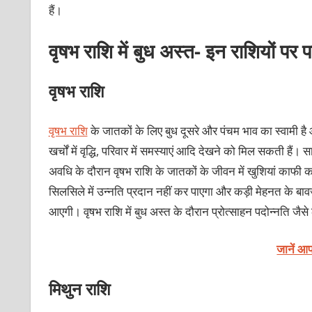
हैं।
वृषभ राशि में बुध अस्त- इन राशियों पर 
वृषभ राशि
वृषभ राशि
के जातकों के लिए बुध दूसरे और पंचम भाव का स्वामी है
खर्चों में वृद्धि, परिवार में समस्याएं आदि देखने को मिल सकती ह
अवधि के दौरान वृषभ राशि के जातकों के जीवन में खुशियां काफी
सिलसिले में उन्नति प्रदान नहीं कर पाएगा और कड़ी मेहनत के 
आएगी। वृषभ राशि में बुध अस्त के दौरान प्रोत्साहन पदोन्नति जैसे
जानें 
मिथुन राशि