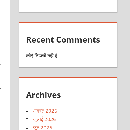
Recent Comments
कोई टिप्पणी नही है।
ा
ो
Archives
अगस्त 2026
जुलाई 2026
जून 2026