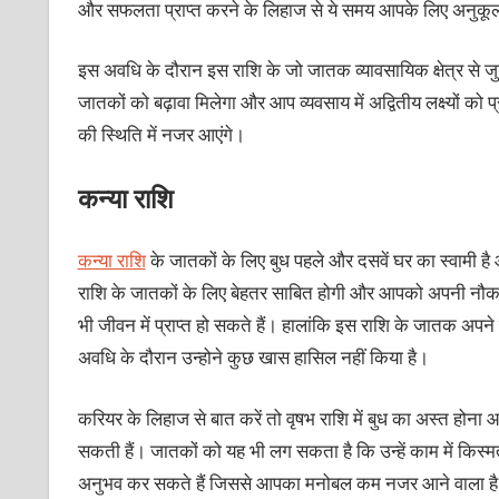
और सफलता प्राप्त करने के लिहाज से ये समय आपके लिए अनुकू
इस अवधि के दौरान इस राशि के जो जातक व्यावसायिक क्षेत्र से जुड़े 
जातकों को बढ़ावा मिलेगा और आप व्यवसाय में अद्वितीय लक्ष्यों को
की स्थिति में नजर आएंगे।
कन्या राशि
कन्या राशि
के जातकों के लिए बुध पहले और दसवें घर का स्वामी ह
राशि के जातकों के लिए बेहतर साबित होगी और आपको अपनी नौकरी म
भी जीवन में प्राप्त हो सकते हैं। हालांकि इस राशि के जातक अपने 
अवधि के दौरान उन्होने कुछ खास हासिल नहीं किया है।
करियर के लिहाज से बात करें तो वृषभ राशि में बुध का अस्त होना 
सकती हैं। जातकों को यह भी लग सकता है कि उन्हें काम में किस्
अनुभव कर सकते हैं जिससे आपका मनोबल कम नजर आने वाला है। पर