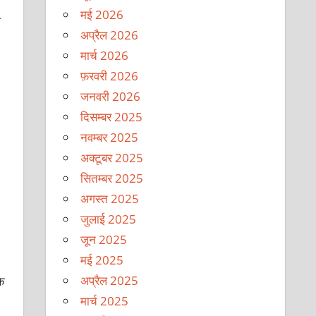
मई 2026
ा
अप्रैल 2026
मार्च 2026
फ़रवरी 2026
जनवरी 2026
दिसम्बर 2025
नवम्बर 2025
अक्टूबर 2025
सितम्बर 2025
अगस्त 2025
जुलाई 2025
जून 2025
मई 2025
अप्रैल 2025
के
मार्च 2025