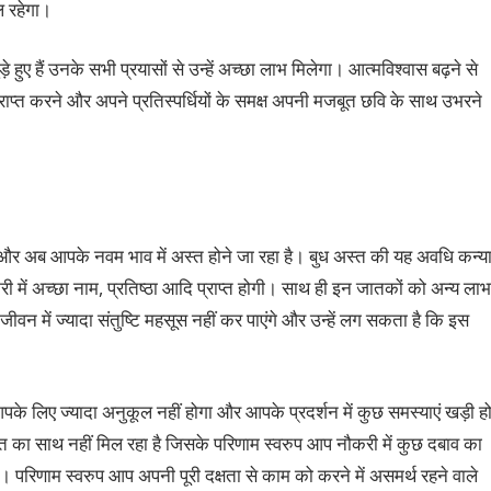
ल रहेगा।
हुए हैं उनके सभी प्रयासों से उन्हें अच्छा लाभ मिलेगा। आत्मविश्वास बढ़ने से
 प्राप्त करने और अपने प्रतिस्पर्धियों के समक्ष अपनी मजबूत छवि के साथ उभरने
ै और अब आपके नवम भाव में अस्त होने जा रहा है। बुध अस्त की यह अवधि कन्य
ें अच्छा नाम, प्रतिष्ठा आदि प्राप्त होगी। साथ ही इन जातकों को अन्य लाभ
जीवन में ज्यादा संतुष्टि महसूस नहीं कर पाएंगे और उन्हें लग सकता है कि इस
आपके लिए ज्यादा अनुकूल नहीं होगा और आपके प्रदर्शन में कुछ समस्याएं खड़ी ह
मत का साथ नहीं मिल रहा है जिसके परिणाम स्वरुप आप नौकरी में कुछ दबाव का
िणाम स्वरुप आप अपनी पूरी दक्षता से काम को करने में असमर्थ रहने वाले