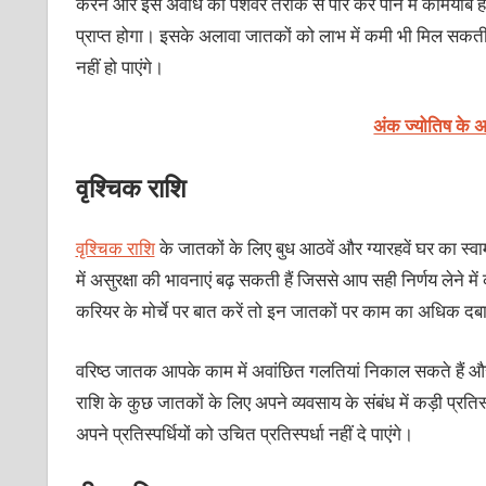
करने और इस अवधि को पेशेवर तरीके से पार कर पाने में कामयाब हो सके
प्राप्त होगा। इसके अलावा जातकों को लाभ में कमी भी मिल सकती ह
नहीं हो पाएंगे।
अंक ज्योतिष के 
वृश्चिक राशि
वृश्चिक राशि
के जातकों के लिए बुध आठवें और ग्यारहवें घर का स्व
में असुरक्षा की भावनाएं बढ़ सकती हैं जिससे आप सही निर्णय लेन
करियर के मोर्चे पर बात करें तो इन जातकों पर काम का अधिक दब
वरिष्ठ जातक आपके काम में अवांछित गलतियां निकाल सकते हैं और
राशि के कुछ जातकों के लिए अपने व्यवसाय के संबंध में कड़ी प्रतिस्
अपने प्रतिस्पर्धियों को उचित प्रतिस्पर्धा नहीं दे पाएंगे।