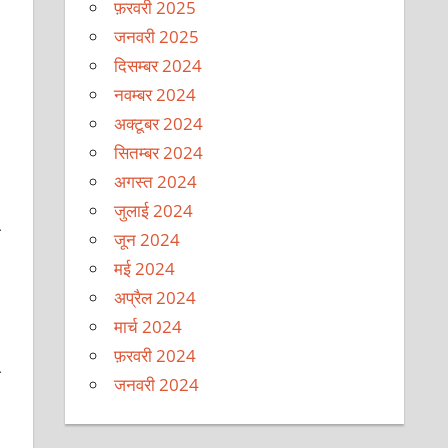
फ़रवरी 2025
जनवरी 2025
दिसम्बर 2024
नवम्बर 2024
अक्टूबर 2024
सितम्बर 2024
अगस्त 2024
जुलाई 2024
ा
जून 2024
मई 2024
अप्रैल 2024
मार्च 2024
फ़रवरी 2024
ो
जनवरी 2024