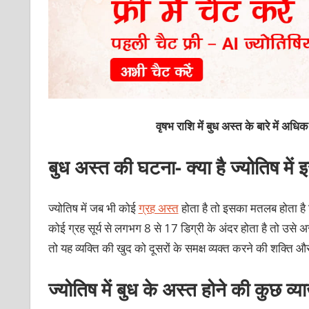
वृषभ राशि में
बुध
अस्त के बारे में अधि
बुध अस्त की घटना- क्या है ज्योतिष में
ज्योतिष में जब भी कोई
ग्रह अस्त
होता है तो इसका मतलब होता है कि 
कोई ग्रह सूर्य से लगभग 8 से 17 डिग्री के अंदर होता है तो उसे अस
तो यह व्यक्ति की खुद को दूसरों के समक्ष व्यक्त करने की शक्ति
ज्योतिष में बुध के अस्त होने की कुछ व्या