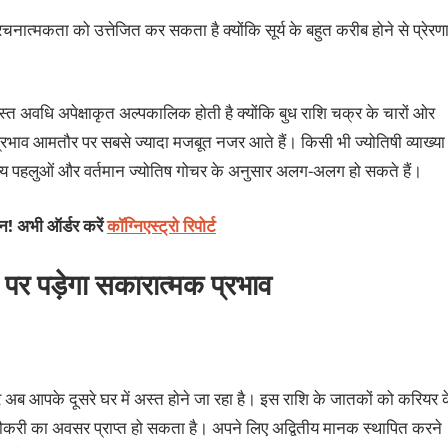
चनात्मकता को उत्तेजित कर सकता है क्योंकि सूर्य के बहुत करीब होने से प्रेरण
 अस्त अवधि अपेक्षाकृत अल्पकालिक होती है क्योंकि बुध राशि चक्र के चारों ओर
ो प्रभाव आमतौर पर सबसे ज्यादा मजबूत नजर आते हैं। किसी भी ज्योतिषी व्याख्या
 अन्य पहलुओं और वर्तमान ज्योतिष गोचर के अनुसार अलग-अलग हो सकते हैं।
शन! अभी ऑर्डर करें
कॉग्निएस्ट्रो रिपोर्ट
ं पर पड़ेगा सकारात्मक प्रभाव
 अब आपके दूसरे घर में अस्त होने जा रहा है। इस राशि के जातकों को करियर 
करी का अवसर प्राप्त हो सकता है। अपने लिए अद्वितीय मानक स्थापित करने