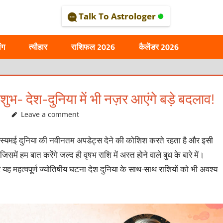
Talk To Astrologer
AL
ंग
त्यौहार
राशिफल 2026
कैलेंडर 2026
 शुभ- देश-दुनिया में भी नज़र आएंगे बड़े बदलाव!
Leave a comment
 रहस्यमई दुनिया की नवीनतम अपडेट्स देने की कोशिश करते रहता है और इसी
ं हम बात करेंगे जल्द ही वृषभ राशि में अस्त होने वाले बुध के बारे में।
यह महत्वपूर्ण ज्योतिषीय घटना देश दुनिया के साथ-साथ राशियों को भी अवश्य