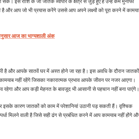
ं। इस राशि के जो जातक व्यापार के क्षेत्र से जुड़े हुए हैं उन्हें कम मुनाफा
ै और आप जो भी प्रयास करेंगे उससे आप अपने लक्ष्यों को पूरा करने में कामय
अनुसार आज का भाग्यशाली अंक
ामी है और आपके सातवें घर में अस्त होने जा रहा है। इस अवधि के दौरान जातकों
े में कामयाब नहीं रहेंगे जिसका नकारात्मक प्रभाव आपके जीवन पर नजर आएगा।
ाव रहेगा और आप कड़ी मेहनत के बावजूद भी आसानी से पहचान नहीं बना पाएंगे
 इसके कारण जातकों को काम में परेशानियां उठानी पड़ सकती हैं। वृश्चिक
पर्धा मिलने वाली है जिसे सही ढंग से प्रबंधित करने में आप कामयाब नहीं होंगे औ