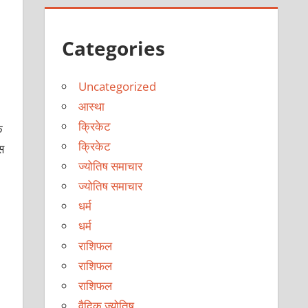
Categories
Uncategorized
आस्था
क्रिकेट
े
क्रिकेट
स
ज्योतिष समाचार
ज्योतिष समाचार
धर्म
धर्म
राशिफल
राशिफल
राशिफल
वैदिक ज्योतिष