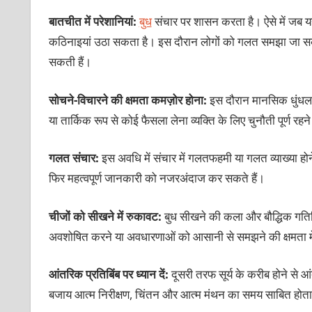
बातचीत में परेशानियां:
बुध
संचार पर शासन करता है। ऐसे में जब यह अस
कठिनाइयां उठा सकता है। इस दौरान लोगों को गलत समझा जा सकता है 
सकती हैं।
सोचने-विचारने की क्षमता कमज़ोर होना:
इस दौरान मानसिक धुंधलाप
या तार्किक रूप से कोई फैसला लेना व्यक्ति के लिए चुनौती पूर्ण रहन
गलत संचार:
इस अवधि में संचार में गलतफहमी या गलत व्याख्या होने
फिर महत्वपूर्ण जानकारी को नजरअंदाज कर सकते हैं।
चीजों को सीखने में रुकावट:
बुध सीखने की कला और बौद्धिक गतिव
अवशोषित करने या अवधारणाओं को आसानी से समझने की क्षमता में
आंतरिक प्रतिबिंब पर ध्यान दें:
दूसरी तरफ सूर्य के करीब होने स
बजाय आत्म निरीक्षण, चिंतन और आत्म मंथन का समय साबित होता