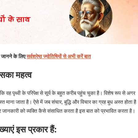
क जानने के लिए
सर्वश्रेष्ठ ज्योतिषियों से अभी करें बात
 इसका महत्व
वह पृथ्वी के परिपेक्ष से सूर्य के बहुत करीब पहुंच चुका है। विशेष रूप से अगर
्त माना जाता है। ऐसे में जब संचार, बुद्धि और विचार का ग्रह बुध अस्त होता है
 और जानकारी को व्यक्ति कैसे संसाधित करता है इस बात को प्रभावित करता है।
ख्याएं इस प्रकार हैं: