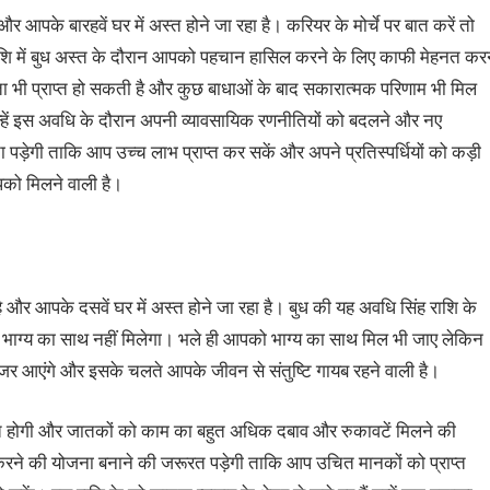
 आपके बारहवें घर में अस्त होने जा रहा है। करियर के मोर्चे पर बात करें तो
ि में बुध अस्त के दौरान आपको पहचान हासिल करने के लिए काफी मेहनत करन
भी प्राप्त हो सकती है और कुछ बाधाओं के बाद सकारात्मक परिणाम भी मिल
ैं उन्हें इस अवधि के दौरान अपनी व्यावसायिक रणनीतियों को बदलने और नए
़ेगी ताकि आप उच्च लाभ प्राप्त कर सकें और अपने प्रतिस्पर्धियों को कड़ी
आपको मिलने वाली है।
 है और आपके दसवें घर में अस्त होने जा रहा है। बुध की यह अवधि सिंह राशि के
ो भाग्य का साथ नहीं मिलेगा। भले ही आपको भाग्य का साथ मिल भी जाए लेकिन
नजर आएंगे और इसके चलते आपके जीवन से संतुष्टि गायब रहने वाली है।
बित होगी और जातकों को काम का बहुत अधिक दबाव और रुकावटें मिलने की
करने की योजना बनाने की जरूरत पड़ेगी ताकि आप उचित मानकों को प्राप्त