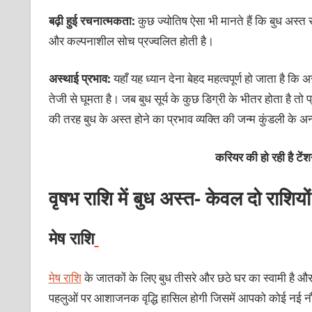
बढ़ी हुई रचनात्मकता:
कुछ ज्योतिष ऐसा भी मानते हैं कि बुध अस्त र
और कल्पनाशील सोच प्रज्वलित होती है।
अस्थाई प्रभाव:
यहाँ यह ध्यान देना बेहद महत्वपूर्ण हो जाता है कि
तेजी से घूमता है। जब बुध सूर्य के कुछ डिग्री के भीतर होता है त
की तरह बुध के अस्त होने का प्रभाव व्यक्ति की जन्म कुंडली के
करियर की हो रही है टें
वृषभ राशि में बुध अस्त- केवल दो राशियो
मेष राशि
मेष राशि
के जातकों के लिए बुध तीसरे और छठे घर का स्वामी है और
पहलुओं पर आशाजनक वृद्धि हासिल होगी जिसमें आपको कोई नई नौ