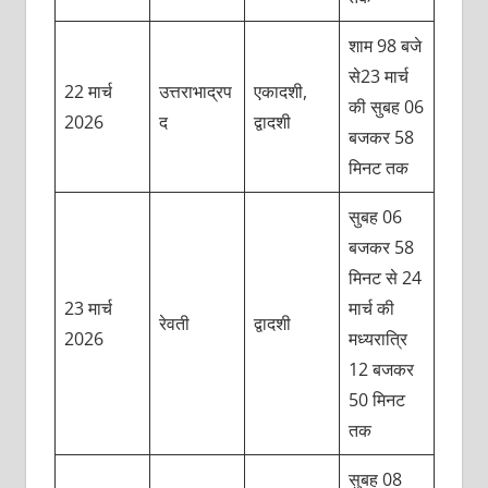
शाम 98 बजे
से23 मार्च
22 मार्च
उत्तराभाद्रप
एकादशी,
की सुबह 06
2026
द
द्वादशी
बजकर 58
मिनट तक
सुबह 06
बजकर 58
मिनट से 24
23 मार्च
मार्च की
रेवती
द्वादशी
2026
मध्यरात्रि
12 बजकर
50 मिनट
तक
सुबह 08