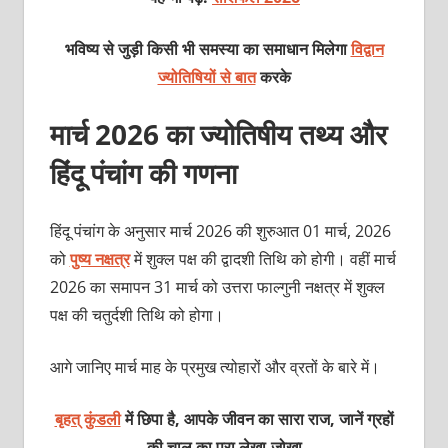
भविष्य से जुड़ी किसी भी समस्या का समाधान मिलेगा
विद्वान
ज्योतिषियों से बात
करके
मार्च 2026 का ज्योतिषीय तथ्य और
हिंदू पंचांग की गणना
हिंदू पंचांग के अनुसार मार्च 2026 की शुरुआत 01 मार्च, 2026
को
पुष्‍य नक्षत्र
में शुक्‍ल पक्ष की द्वादशी तिथि को होगी। वहीं मार्च
2026 का समापन 31 मार्च को उत्तरा फाल्‍गुनी नक्षत्र में शुक्‍ल
पक्ष की चतुर्दशी तिथि को होगा।
आगे जानिए मार्च माह के प्रमुख त्‍योहारों और व्रतों के बारे में।
बृहत् कुंडली
में छिपा है, आपके जीवन का सारा राज, जानें ग्रहों
की चाल का पूरा लेखा-जोखा