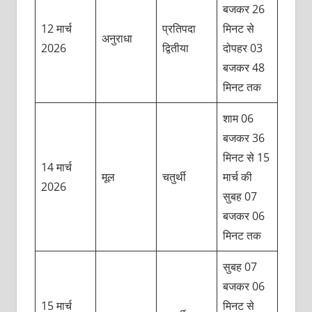
बजकर 26
12 मार्च
प्रतिपदा
मिनट से
अनुराधा
2026
द्वितीया
दोपहर 03
बजकर 48
मिनट तक
शाम 06
बजकर 36
मिनट से 15
14 मार्च
मूल
चतुर्थी
मार्च की
2026
सुबह 07
बजकर 06
मिनट तक
सुबह 07
बजकर 06
15 मार्च
मिनट से