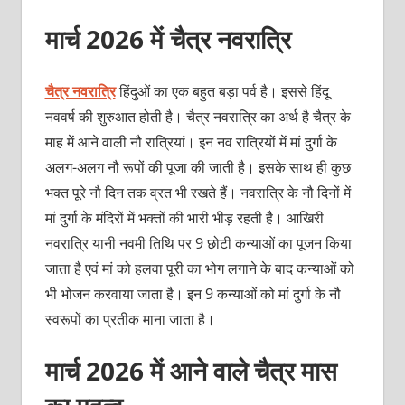
मार्च 2026 में चैत्र नवरात्रि
चैत्र नवरात्रि
हिंदुओं का एक बहुत बड़ा पर्व है। इससे हिंदू
नववर्ष की शुरुआत होती है। चैत्र नवरात्रि का अर्थ है चैत्र के
माह में आने वाली नौ रात्रियां। इन नव रात्रियों में मां दुर्गा के
अलग-अलग नौ रूपों की पूजा की जाती है। इसके साथ ही कुछ
भक्‍त पूरे नौ दिन तक व्रत भी रखते हैं। नवरात्रि के नौ दिनों में
मां दुर्गा के मंदिरों में भक्‍तों की भारी भीड़ रहती है। आखिरी
नवरात्रि यानी नवमी तिथि पर 9 छोटी कन्‍याओं का पूजन किया
जाता है एवं मां को हलवा पूरी का भोग लगाने के बाद कन्‍याओं को
भी भोजन करवाया जाता है। इन 9 कन्‍याओं को मां दुर्गा के नौ
स्‍वरूपों का प्रतीक माना जाता है।
मार्च 2026 में आने वाले चैत्र मास