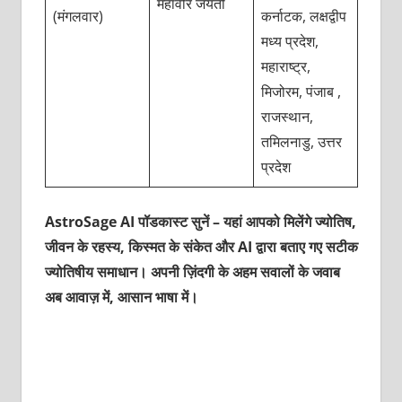
महावीर जयंती
(मंगलवार)
कर्नाटक, लक्षद्वीप
मध्य प्रदेश,
महाराष्ट्र,
मिजोरम, पंजाब ,
राजस्थान,
तमिलनाडु, उत्तर
प्रदेश
AstroSage AI पॉडकास्ट सुनें – यहां आपको मिलेंगे ज्योतिष,
जीवन के रहस्य, किस्मत के संकेत और AI द्वारा बताए गए सटीक
ज्योतिषीय समाधान। अपनी ज़िंदगी के अहम सवालों के जवाब
अब आवाज़ में, आसान भाषा में।