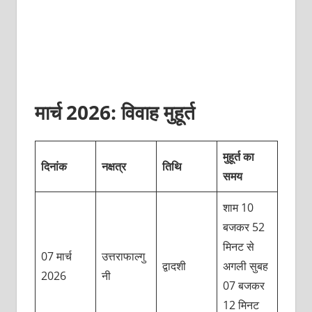
मार्च 2026: विवाह मुहूर्त
मुहूर्त का
दिनांक
नक्षत्र
तिथि
समय
शाम 10
बजकर 52
मिनट से
07 मार्च
उत्तराफाल्गु
द्वादशी
अगली सुबह
2026
नी
07 बजकर
12 मिनट