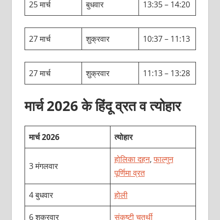
25 मार्च
बुधवार
13:35 – 14:20
27 मार्च
शुक्रवार
10:37 – 11:13
27 मार्च
शुक्रवार
11:13 – 13:28
मार्च 2026 के हिंदू व्रत व त्योहार
मार्च 2026
त्योहार
होलिका दहन
,
फाल्गुन
3 मंगलवार
पूर्णिमा व्रत
4 बुधवार
होली
6 शुक्रवार
संकष्टी चतुर्थी