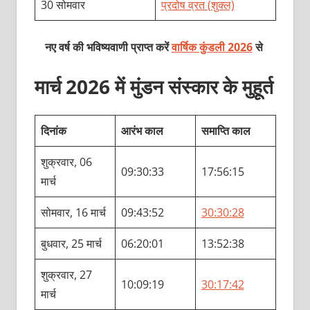
30 सोमवार
प्रदोष व्रत (शुक्ल)
नए वर्ष की भविष्यवाणी प्राप्त करें
वार्षिक कुंडली 2026
से
मार्च 2026 में मुंडन संस्कार के मुहूर्त
दिनांक
आरंभ काल
समाप्ति काल
शुक्रवार, 06
09:30:33
17:56:15
मार्च
सोमवार, 16 मार्च
09:43:52
30:30:28
बुधवार, 25 मार्च
06:20:01
13:52:38
शुक्रवार, 27
10:09:19
30:17:42
मार्च