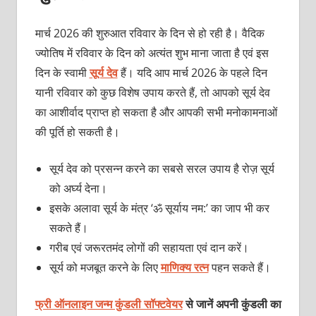
मार्च 2026 की शुरुआत रविवार के दिन से हो रही है। वैदिक
ज्‍योतिष में रविवार के दिन को अत्‍यंत शुभ माना जाता है एवं इस
दिन के स्‍वामी
सूर्य देव
हैं। यदि आप मार्च 2026 के पहले दिन
यानी रविवार को कुछ विशेष उपाय करते हैं, तो आपको सूर्य देव
का आशीर्वाद प्राप्‍त हो सकता है और आपकी सभी मनोकामनाओं
की पूर्ति हो सकती है।
सूर्य देव को प्रसन्‍न करने का सबसे सरल उपाय है रोज़ सूर्य
को अर्घ्‍य देना।
इसके अलावा सूर्य के मंत्र ‘ॐ सूर्याय नम:’ का जाप भी कर
सकते हैं।
गरीब एवं जरूरतमंद लोगों की सहायता एवं दान करें।
सूर्य को मजबूत करने के लिए
माणिक्‍य रत्‍न
पहन सकते हैं।
फ्री ऑनलाइन जन्म कुंडली सॉफ्टवेयर
से जानें अपनी कुंडली का