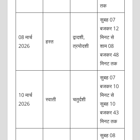
तक
सुबह 07
बजकर 12
08 मार्च
द्वादशी,
मिनट से
हस्त
2026
त्रयोदशी
शाम 08
बजकर 48
मिनट तक
सुबह 07
बजकर 10
10 मार्च
मिनट से
स्वाती
चतुर्दशी
2026
सुबह 10
बजकर 43
मिनट तक
सुबह 08