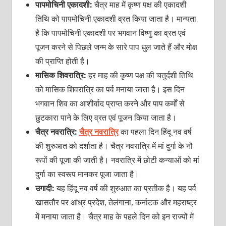
पापमोचिनी एकादशी:
चैत्र माह में कृष्‍ण पक्ष की एकादशी
तिथि को पापमोचिनी एकादशी व्रत किया जाता है। मान्‍यता
है कि पापमोचिनी एकादशी पर भगवान विष्‍णु का व्रत एवं
पूजन करने से पिछले जन्‍म के सारे पाप धुल जाते हैं और मोक्ष
की प्राप्ति होती है।
मासिक शिवर‍ात्रि:
हर माह की कृष्‍ण पक्ष की चतुर्दशी तिथि
को मासिक शिवरात्रि का पर्व मनाया जाता है। इस दिन
भगवान शिव का आशीर्वाद प्राप्‍त करने और पाप कर्मों से
छुटकारा पाने के लिए व्रत एवं पूजन किया जाता है।
चैत्र नवरात्रि:
चैत्र नवरात्रि
का पहला दिन हिंदू नव वर्ष
की शुरुआत को दर्शाता है। चैत्र नवरात्रि में मां दुर्गा के नौ
रूपों की पूजा की जाती है। नवरात्रि में छोटी कन्‍याओं को मां
दुर्गा का स्‍वरूप मानकर पूजा जाता है।
उगादी:
यह हिंदू नव वर्ष की शुरुआत का प्रतीक है। यह पर्व
खासतौर पर आंध्र प्रदेश, तेलंगाना, कर्नाटक और महराष्‍ट्र
में मनाया जाता है। चैत्र माह के पहले दिन को इन राज्‍यों में