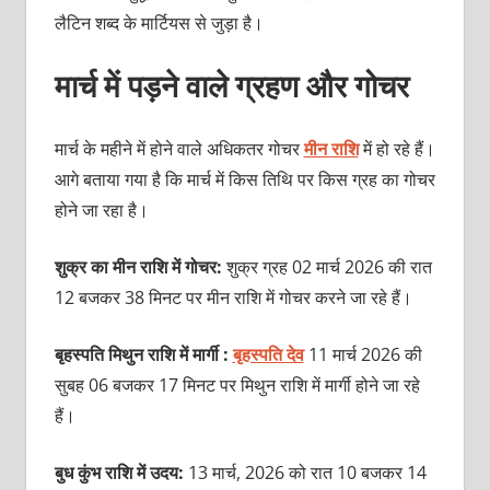
लैटिन शब्‍द के मार्टियस से जुड़ा है।
मार्च में पड़ने वाले ग्रहण और गोचर
मार्च के महीने में होने वाले अधिकतर गोचर
मीन राशि
में हो रहे हैं।
आगे बताया गया है कि मार्च में किस तिथि पर किस ग्रह का गोचर
होने जा रहा है।
शुक्र का मीन राशि में गोचर:
शुक्र ग्रह 02 मार्च 2026 की रात
12 बजकर 38 मिनट पर मीन राशि में गोचर करने जा रहे हैं।
बृहस्पति मिथुन राशि में मार्गी :
बृहस्पति देव
11 मार्च 2026 की
सुबह 06 बजकर 17 मिनट पर मिथुन राशि में मार्गी होने जा रहे
हैं।
बुध कुंभ राशि में उदय:
13 मार्च, 2026 को रात 10 बजकर 14