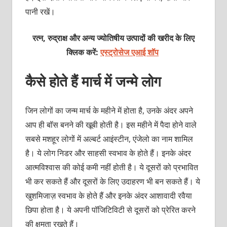
पानी रखें।
रत्न, रुद्राक्ष और अन्य ज्योतिषीय उत्पादों की खरीद के लिए
क्लिक करें:
एस्ट्रोसेज एआई शॉप
कैसे होते हैं मार्च में जन्‍मे लोग
जिन लोगों का जन्‍म मार्च के महीने में होता है, उनके अंदर अपने
आप ही बॉस बनने की खूबी होती है। इस महीने में पैदा होने वाले
सबसे मशहूर लोगों में अल्‍बर्ट आइंस्‍टीन, एंजेलो का नाम शामिल
है। ये लोग निडर और साहसी स्‍वभाव के होते हैं। इनके अंदर
आत्‍मविश्‍वास की कोई कमी नहीं होती है। ये दूसरों को प्रभावित
भी कर सकते हैं और दूसरों के लिए उदाहरण भी बन सकते हैं। ये
खुशमिजाज़ स्‍वभाव के होते हैं और इनके अंदर आशावादी रवैया
छिपा होता है। ये अपनी पॉजिटिविटी से दूसरों को प्रेरित करने
की क्षमता रखते हैं।