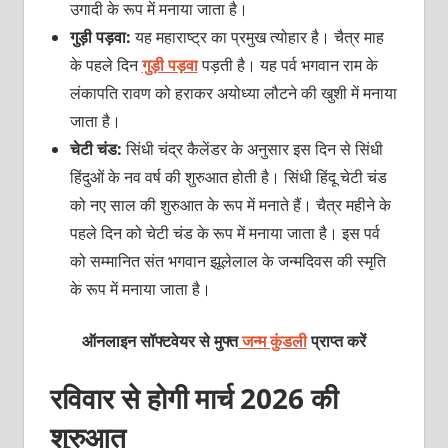
उगादी के रूप में मनाया जाता है।
गुड़ी पड़वा:
यह महाराष्‍ट्र का प्रमुख त्‍योहार है। चैत्र माह
के पहले दिन
गुड़ी पड़वा
पड़ती है। यह पर्व भगवान राम के
लंकापति रावण को हराकर अयोध्‍या लौटने की खुशी में मनाया
जाता है।
चेटी चंड:
सिंधी चंद्र कैलेंडर के अनुसार इस दिन से सिंधी
हिंदुओं के नव वर्ष की शुरुआत होती है। सिंधी हिंदू चेटी चंड
को नए साल की शुरुआत के रूप में मनाते हैं। चैत्र महीने के
पहले दिन को चेटी चंड के रूप में मनाया जाता है। इस पर्व
को सम्‍मानित संत भगवान झूलेलाल के जन्‍मदिवस की स्‍मृति
के रूप में मनाया जाता है।
ऑनलाइन सॉफ्टवेयर से मुफ्त
जन्म कुंडली
प्राप्त करें
रविवार से होगी मार्च 2026 की
शुरुआत