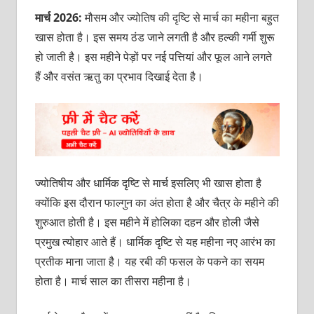
मार्च 2026:
मौसम और ज्‍योतिष की दृष्टि से मार्च का महीना बहुत
खास होता है। इस समय ठंड जाने लगती है और हल्‍की गर्मी शुरू
हो जाती है। इस महीने पेड़ों पर नई पत्तियां और फूल आने लगते
हैं और वसंत ऋतु का प्रभाव दिखाई देता है।
ज्‍योतिषीय और धार्मिक दृष्टि से मार्च इसलिए भी खास होता है
क्‍योंक‍ि इस दौरान फाल्‍गुन का अंत होता है और चैत्र के महीने की
शुरुआत होती है। इस महीने में होलिका दहन और होली जैसे
प्रमुख त्‍योहार आते हैं। धार्मिक दृष्टि से यह महीना नए आरंभ का
प्रतीक माना जाता है। यह रबी की फसल के पकने का सयम
होता है। मार्च साल का तीसरा महीना है।