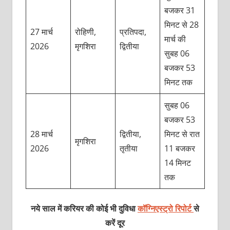
बजकर 31
मिनट से 28
27 मार्च
रोहिणी,
प्रतिपदा,
मार्च की
2026
मृगशिरा
द्वितीया
सुबह 06
बजकर 53
मिनट तक
सुबह 06
बजकर 53
28 मार्च
द्वितीया,
मिनट से रात
मृगशिरा
2026
तृतीया
11 बजकर
14 मिनट
तक
नये साल में करियर की कोई भी दुविधा
कॉग्निएस्ट्रो रिपोर्ट
से
करें दूर