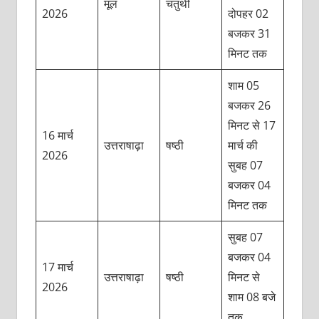
मूल
चतुर्थी
2026
दोपहर 02
बजकर 31
मिनट तक
शाम 05
बजकर 26
मिनट से 17
16 मार्च
उत्तराषाढ़ा
षष्ठी
मार्च की
2026
सुबह 07
बजकर 04
मिनट तक
सुबह 07
बजकर 04
17 मार्च
उत्तराषाढ़ा
षष्ठी
मिनट से
2026
शाम 08 बजे
तक