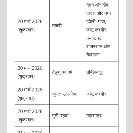
दमन और दीव,
दादरा और नगर
20 मार्च 2026
हवेली, गोवा,
उगादी
(शुक्रवार)
जम्मू-कश्मीर,
कर्नाटक,
राजस्थान और
तेलंगाना
20 मार्च 2026
तेलुगु नव वर्ष
तमिलनाडु
(शुक्रवार)
20 मार्च 2026
जुमात-उल-विदा
जम्मू-कश्मीर
(शुक्रवार)
20 मार्च 2026
गुड़ी पड़वा
महाराष्ट्र
(शुक्रवार)