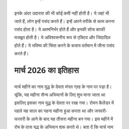
इनके अंदर उदारता की भी कोई कमी नहीं होती है। ये जहां भी
जाते हैं, लोग इन्‍हें पसंद करते हैं। इन्‍हें अपने तरीके से काम करना
पसंद होता है। ये आत्‍मनिर्भर होते हैं और इनकी सोच काफी
मजबूत होती है। ये अविश्‍वसनीय रूप से एक्टिव और जिंदादिल
होते हैं। ये भविष्‍य की चिंता करने के बजाय वर्तमान में जीना पसंद
करते हैं।
मार्च 2026 का इतिहास
मार्च महीने का नाम युद्ध के देवता मंगल ग्रह के नाम पर पड़ा है।
चूंकि, यह महीना सैन्‍य अभियानों के लिए शुभ माना जाता था
इसलिए इसका नाम युद्ध के देवता पर रखा गया। रोमन कैलेंडर में
पहले यह साल का पहना महीना हुआ करता था और जनवरी-
फरवरी के आने के बाद यह तीसरा महीना बन गया। इस महीने में
रोम के वास युद्ध के अभियान शुरू करते थे। बता दें कि मार्च नाम