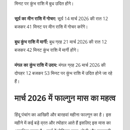
मिनट पर कुंभ राशि में बुध उदित होंगे।
सूर्य का मीन राशि में गोचर:
सूर्य 14 मार्च 2026 की रात 12
बजकर 41 मिनट पर मीन राशि में गोचर करेंगे।
बुध कुंभ राशि में मार्गी:
बुध ग्रह 21 मार्च 2026 की रात 12
बजकर 42 मिनट कुंभ राशि में मार्गी होंगे।
मंगल का कुंभ राशि में उदय:
मंगल ग्रह 26 मार्च 2026 की
दोपहर 12 बजकर 53 मिनट पर कुंभ राशि में उदित होने जा रहे
हैं।
मार्च 2026 में फाल्‍गुन मास का महत्‍व
हिंदू पंचांग का आखिरी और बारहवां महीना फाल्‍गुन का है। इस
महीने में कई बड़े व्रत और त्‍योहार आते हैं इसलिए इस मास का