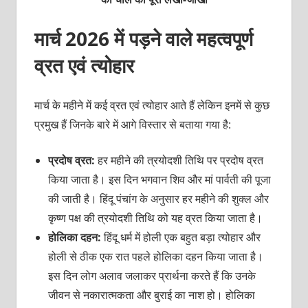
मार्च 2026 में पड़ने वाले महत्वपूर्ण
व्रत एवं त्योहार
मार्च के महीने में कई व्रत एवं त्‍योहार आते हैं लेकिन इनमें से कुछ
प्रमुख हैं जिनके बारे में आगे विस्‍तार से बताया गया है:
प्रदोष व्रत:
हर महीने की त्रयोदशी तिथि पर प्रदोष व्रत
किया जाता है। इस दिन भगवान शिव और मां पार्वती की पूजा
की जाती है। हिंदू पंचांग के अनुसार हर महीने की शुक्‍ल और
कृष्‍ण पक्ष की त्रयोदशी तिथि को यह व्रत किया जाता है।
होलिका दहन:
हिंदू धर्म में होली एक बहुत बड़ा त्‍योहार और
होली से ठीक एक रात पहले होलिका दहन किया जाता है।
इस दिन लोग अलाव जलाकर प्रार्थना करते हैं कि उनके
जीवन से नकारात्‍मकता और बुराई का नाश हो। होलिका