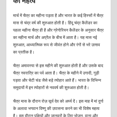
का महत्‍व
मार्च में चैत्र का महीना पड़ता है और भारत के कई हिस्‍सों में चैत्र
मास से चंद्र वर्ष की शुरुआत होती है। हिंदू चंद्र कैलेंडर का
पहला महीना चैत्र ही है और ग्रेगोरियन कैलेंडर के अनुसार चैत्र
का महीना मार्च और अप्रैल के बीच में आता है। यह मास नई
शुरुआत, आध्‍यात्मिक रूप से जीवंत होने और रंगों से भरे उत्‍सव
का प्रतीक है।
चैत्र अमावस्‍या से इस महीने की शुरुआत होती है और उसके बाद
चैत्र नवरात्रि का पर्व आता है। चैत्र के महीने में उगादी, गुड़ी
पड़वा और चेटी चंड जैसे बड़े त्‍योहार आते हैं। भारत के विभिन्‍न
समुदायों में इन त्‍योहारों से नववर्ष की शुरुआत होती है।
चैत्र मास के दौरान रोज़ सूर्य देव को अर्घ्‍य दें। इस माह में मां दुर्गा
के अलावा भगवान विष्‍णु की उपासना करने का भी विशेष महत्‍व
है। इस दौरान पक्षियों और जानवरों के लिए भोजन, दाना और