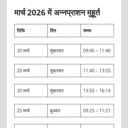
मार्च 2026 में अन्‍नप्राशन मुहूर्त
तिथि
दिन
समय
20 मार्च
शुक्रवार
09:45 – 11:40
20 मार्च
शुक्रवार
11:40 – 13:55
20 मार्च
शुक्रवार
13:55 – 16:14
25 मार्च
बुधवार
09:25 – 11:21