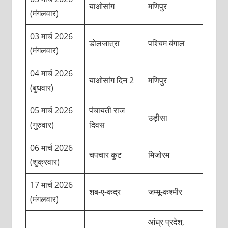
याओसांग
मणिपुर
(मंगलवार)
03 मार्च 2026
डोलजात्रा
पश्चिम बंगाल
(मंगलवार)
04 मार्च 2026
याओसांग दिन 2
मणिपुर
(बुधवार)
05 मार्च 2026
पंचायती राज
उड़ीसा
(गुरुवार)
दिवस
06 मार्च 2026
चपचार कुट
मिजोरम
(शुक्रवार)
17 मार्च 2026
शब-ए-कद्र
जम्मू-कश्मीर
(मंगलवार)
आंध्र प्रदेश,