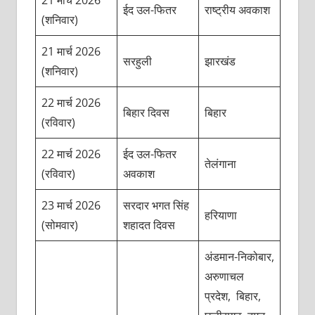
21 मार्च 2026
ईद उल-फितर
राष्ट्रीय अवकाश
(शनिवार)
21 मार्च 2026
सरहुली
झारखंड
(शनिवार)
22 मार्च 2026
बिहार दिवस
बिहार
(रविवार)
22 मार्च 2026
ईद उल-फितर
तेलंगाना
(रविवार)
अवकाश
23 मार्च 2026
सरदार भगत सिंह
हरियाणा
(सोमवार)
शहादत दिवस
अंडमान-निकोबार,
अरुणाचल
प्रदेश, बिहार,