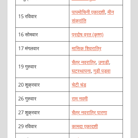
पापमोचिनी एकादशी
,
मीन
15 रविवार
संक्रांति
16 सोमवार
प्रदोष व्रत (कृष्ण)
17 मंगलवार
मासिक शिवरात्रि
चैत्र नवरात्रि
,
उगाडी
,
19 गुरुवार
घटस्थापना
,
गुड़ी पड़वा
20 शुक्रवार
चेटी चंड
26 गुरुवार
राम नवमी
27 शुक्रवार
चैत्र नवरात्रि पारणा
29 रविवार
कामदा एकादशी