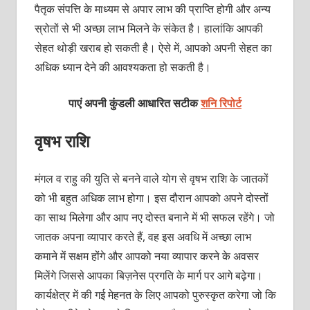
पैतृक संपत्ति के माध्यम से अपार लाभ की प्राप्ति होगी और अन्य
स्रोतों से भी अच्छा लाभ मिलने के संकेत है। हालांकि आपकी
सेहत थोड़ी खराब हो सकती है। ऐसे में, आपको अपनी सेहत का
अधिक ध्यान देने की आवश्यकता हो सकती है।
पाएं अपनी कुंडली आधारित सटीक
शनि रिपोर्ट
वृषभ राशि
मंगल व राहु की युति से बनने वाले योग से वृषभ राशि के जातकों
को भी बहुत अधिक लाभ होगा। इस दौरान आपको अपने दोस्तों
का साथ मिलेगा और आप नए दोस्त बनाने में भी सफल रहेंगे। जो
जातक अपना व्यापार करते हैं, वह इस अवधि में अच्छा लाभ
कमाने में सक्षम होंगे और आपको नया व्यापार करने के अवसर
मिलेंगे जिससे आपका बिज़नेस प्रगति के मार्ग पर आगे बढ़ेगा।
कार्यक्षेत्र में की गई मेहनत के लिए आपको पुरुस्कृत
करेगा जो कि