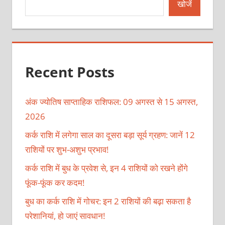
खोजें
Recent Posts
अंक ज्योतिष साप्ताहिक राशिफल: 09 अगस्त से 15 अगस्त,
2026
कर्क राशि में लगेगा साल का दूसरा बड़ा सूर्य ग्रहण: जानें 12
राशियों पर शुभ-अशुभ प्रभाव!
कर्क राशि में बुध के प्रवेश से, इन 4 राशियों को रखने होंगे
फूंक-फूंक कर कदम!
बुध का कर्क राशि में गोचर: इन 2 राशियों की बढ़ा सकता है
परेशानियां, हो जाएं सावधान!