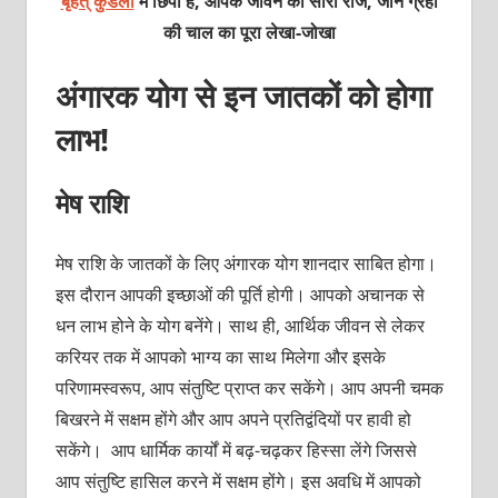
बृहत् कुंडली
में छिपा है, आपके जीवन का सारा राज, जानें ग्रहों
की चाल का पूरा लेखा-जोखा
अंगारक योग से इन जातकों को होगा
लाभ!
मेष राशि
मेष राशि के जातकों के लिए अंगारक योग शानदार साबित होगा।
इस दौरान आपकी इच्छाओं की पूर्ति होगी। आपको अचानक से
धन लाभ होने के योग बनेंगे। साथ ही, आर्थिक जीवन से लेकर
करियर तक में आपको भाग्य का साथ मिलेगा और इसके
परिणामस्वरूप, आप संतुष्टि प्राप्त कर सकेंगे। आप अपनी चमक
बिखरने में सक्षम होंगे और आप अपने प्रतिद्वंदियों पर हावी हो
सकेंगे। आप धार्मिक कार्यों में बढ़-चढ़कर हिस्सा लेंगे जिससे
आप संतुष्टि हासिल करने में सक्षम होंगे। इस अवधि में आपको