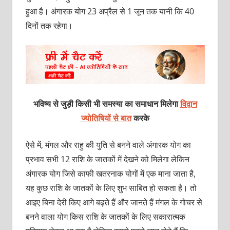
हुआ है। अंगारक योग 23 अप्रैल से 1 जून तक यानी कि 40
दिनों तक रहेगा।
भविष्य से जुड़ी किसी भी समस्या का समाधान मिलेगा
विद्वान
ज्योतिषियों से बात
करके
ऐसे में, मंगल और राहु की युति से बनने वाले अंगारक योग का
प्रभाव सभी 12 राशि के जातकों में देखने को मिलेगा लेकिन
अंगारक योग जिसे काफी खतरनाक योगों में एक माना जाता है,
यह कुछ राशि के जातकों के लिए शुभ साबित हो सकता है। तो
आइए बिना देरी किए आगे बढ़ते हैं और जानते हैं मंगल के गोचर से
बनने वाला योग किस राशि के जातकों के लिए सकारात्मक