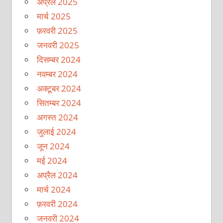
अप्रैल 2025
मार्च 2025
फ़रवरी 2025
जनवरी 2025
दिसम्बर 2024
नवम्बर 2024
अक्टूबर 2024
सितम्बर 2024
अगस्त 2024
जुलाई 2024
जून 2024
मई 2024
अप्रैल 2024
मार्च 2024
फ़रवरी 2024
जनवरी 2024