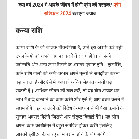
क्या वर्ष 2024 में आपके जीवन में होगी प्रेम की दस्तक?
प्रेम
राशिफल 2024
बताएगा जवाब
कन्या राशि
कन्या राशि के जो जातक नौकरीपेशा हैं, उन्हें इस अवधि कई बड़ी
उपलब्धियों को अपने नाम पर करने में सक्षम होंगे। आपको
पदोन्नति और अन्य लाभ मिलने के अवसर प्राप्त होंगे। हालांकि,
कर्क राशि वालों को कभी-कभार अपने मूल्यों से समझौता करना
पड़ सकता है और ऐसे में, आपको अधिक मेहनत करनी पड़
सकती है। आर्थिक जीवन की बात करें, तो यह योग आपके धन
लाभ में वृद्धि करवाने का काम करेंगे और ऐसे में, आप बचत करने में
सक्षम होंगे। इन जातकों को विदेश के माध्यम से भी पैसा कमाने के
सुनहरे अवसर मिलेंगे जिससे आप संतुष्ट दिखाई देंगे। यह लोग
अपना काम कार्यक्षेत्र में बहुत समर्पित होकर करेंगे इसलिए
आपको इंसेंटिव के जरिए लाभ प्राप्त होने के योग बनेंगे।