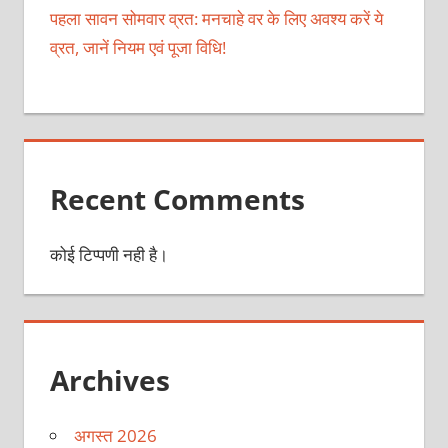
पहला सावन सोमवार व्रत: मनचाहे वर के लिए अवश्य करें ये
व्रत, जानें नियम एवं पूजा विधि!
Recent Comments
कोई टिप्पणी नही है।
Archives
अगस्त 2026