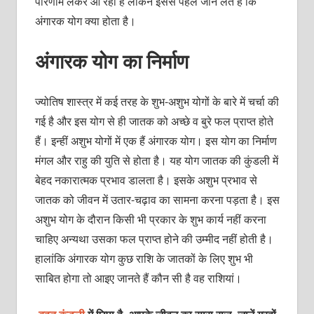
परिणाम लेकर आ रहा है लेकिन इससे पहले जान लेते हैं कि
अंगारक योग क्या होता है।
अंगारक योग का निर्माण
ज्योतिष शास्त्र में कई तरह के शुभ-अशुभ योगों के बारे में चर्चा की
गई है और इस योग से ही जातक को अच्छे व बुरे फल प्राप्त होते
हैं। इन्हीं अशुभ योगों में एक हैं अंगारक योग। इस योग का निर्माण
मंगल और राहु की युति से होता है। यह योग जातक की कुंडली में
बेहद नकारात्मक प्रभाव डालता है। इसके अशुभ प्रभाव से
जातक को जीवन में उतार-चढ़ाव का सामना करना पड़ता है। इस
अशुभ योग के दौरान किसी भी प्रकार के शुभ कार्य नहीं करना
चाहिए अन्यथा उसका फल प्राप्त होने की उम्मीद नहीं होती है।
हालांकि अंगारक योग कुछ राशि के जातकों के लिए शुभ भी
साबित होगा तो आइए जानते हैं कौन सी है वह राशियां।