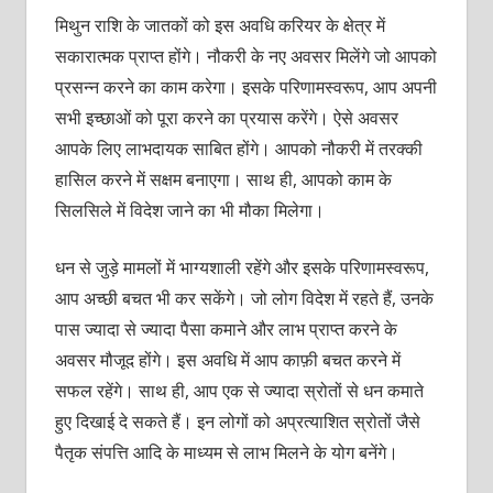
मिथुन राशि के जातकों को इस अवधि करियर के क्षेत्र में
सकारात्मक प्राप्त होंगे। नौकरी के नए अवसर मिलेंगे जो आपको
प्रसन्न करने का काम करेगा। इसके परिणामस्वरूप, आप अपनी
सभी इच्छाओं को पूरा करने का प्रयास करेंगे। ऐसे अवसर
आपके लिए लाभदायक साबित होंगे। आपको नौकरी में तरक्की
हासिल करने में सक्षम बनाएगा। साथ ही, आपको काम के
सिलसिले में विदेश जाने का भी मौका मिलेगा।
धन से जुड़े मामलों में भाग्यशाली रहेंगे और इसके परिणामस्वरूप,
आप अच्छी बचत भी कर सकेंगे। जो लोग विदेश में रहते हैं, उनके
पास ज्यादा से ज्यादा पैसा कमाने और लाभ प्राप्त करने के
अवसर मौजूद होंगे। इस अवधि में आप काफ़ी बचत करने में
सफल रहेंगे। साथ ही, आप एक से ज्यादा स्रोतों से धन कमाते
हुए दिखाई दे सकते हैं। इन लोगों को अप्रत्याशित स्रोतों जैसे
पैतृक संपत्ति आदि के माध्यम से लाभ मिलने के योग बनेंगे।