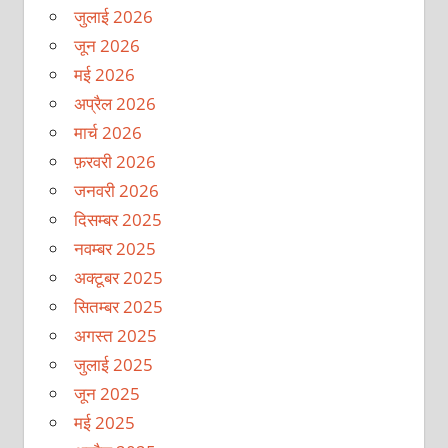
जुलाई 2026
जून 2026
मई 2026
अप्रैल 2026
मार्च 2026
फ़रवरी 2026
जनवरी 2026
दिसम्बर 2025
नवम्बर 2025
अक्टूबर 2025
सितम्बर 2025
अगस्त 2025
जुलाई 2025
जून 2025
मई 2025