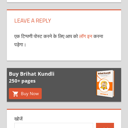
LEAVE A REPLY
एक टिप्पणी पोस्ट करने के लिए आप को
लॉग इन
करना
पड़ेगा।
Buy Brihat Kundli
250+ pages
Buy Now
खोजें