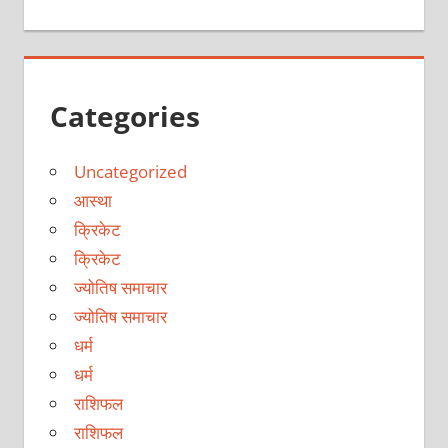
Categories
Uncategorized
आस्था
क्रिकेट
क्रिकेट
ज्योतिष समाचार
ज्योतिष समाचार
धर्म
धर्म
राशिफल
राशिफल