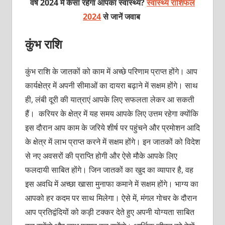
वर्ष 2024 में कैसा रहेगा आपका स्वास्थ्य?
स्वास्थ्य राशिफल
2024
से जानें जवाब
कुंभ राशि
कुंभ राशि के जातकों को काम में अच्छे परिणाम प्राप्त होंगे। आप
कार्यक्षेत्र में अपनी सीमाओं का दायरा बढ़ाने में सक्षम होंगे। साथ
ही, लंबी दूरी की यात्राएं आपके लिए सफलता लेकर आ सकती
हैं। करियर के क्षेत्र में यह समय आपके लिए उत्तम रहेगा क्योंकि
इस दौरान आप काम के जरिये शीर्ष पर पहुंचने और प्रमोशन आदि
के क्षेत्र में लाभ प्राप्त करने में सक्षम होंगे। इन जातकों को विदेश
से नए अवसरों की प्राप्ति होगी और ऐसे मौके आपके लिए
फलदायी साबित होंगे। जिन जातकों का खुद का व्यापार है, वह
इस अवधि में अच्छा खासा मुनाफा कमाने में सक्षम होंगे। भाग्य का
आपको हर कदम पर साथ मिलेगा। ऐसे में, मंगल गोचर के दौरान
आप प्रतिद्वंदियों को कड़ी टक्कर देते हुए अपनी योग्यता साबित