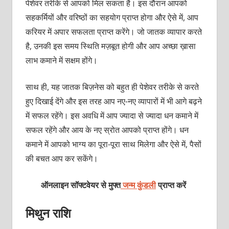
पेशेवर तरीके से आपको मिल सकता है। इस दौरान आपको
सहकर्मियों और वरिष्ठों का सहयोग प्राप्त होगा और ऐसे में, आप
करियर में अपार सफलता प्राप्त करेंगे। जो जातक व्यापार करते
है, उनकी इस समय स्थिति मज़बूत होगी और आप अच्छा ख़ासा
लाभ कमाने में सक्षम होंगे।
साथ ही, यह जातक बिज़नेस को बहुत ही पेशेवर तरीके से करते
हुए दिखाई देंगे और इस तरह आप नए-नए व्यापारों में भी आगे बढ़ने
में सफल रहेंगे। इस अवधि में आप ज्यादा से ज्यादा धन कमाने में
सफल रहेंगे और आय के नए स्रोत आपको प्राप्त होंगे। धन
कमाने में आपको भाग्य का पूरा-पूरा साथ मिलेगा और ऐसे में, पैसों
की बचत आप कर सकेंगे।
ऑनलाइन सॉफ्टवेयर से मुफ्त
जन्म कुंडली
प्राप्त करें
मिथुन राशि