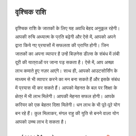
वृश्चिक राशि
वृश्चिक राशि के जातकों के लिए यह अवधि बेहद अनुकूल रहेगी।
आपकी रुचि अध्यात्म के प्रति बढ़ेगी और ऐसे में, आपको अपने
द्वारा किये गए प्रयासों में सफलता की प्राप्ति होगी। जिन
जातकों का अपना व्यापार है उन्हें बिज़नेस डील्स के संबंध में लंबी
दूरी की यात्राओं पर जाना पड़ सकता है। ऐसे में, आप अच्छा
लाभ कमाते हुए नज़र आएंगे। साथ ही, आपको आउटसोर्सिंग के
माध्यम से भी व्यापार करने का मन बना सकते हैं और इसके संबंध
में प्रयास भी कर सकते हैं। आपको मेहनत के बल पर शिक्षा के
क्षेत्र में भी लाभ मिलेगी। आपकी मेहनत सफल होगी। आपके
करियर को एक बेहतर दिशा मिलेगी। धन लाभ के भी पूरे-पूरे योग
बन रहे हैं। कुल मिलाकर, मंगल राहु की युति से बनने वाला योग
आपको उच्च लाभ दे सकता है।