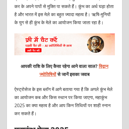
कर के अपने पापों से मुक्‍ति पा सकते हैं। कुंभ का अर्थ घड़ा होता
है और भारत में इस मेले का बहुत ज्‍यादा महत्‍व है। ऋषि-मुनियों
के युग से ही कुंभ के मेले का आयोजन किया जाता रहा है।
आपकी राशि के लिए कैसा रहेगा आने वाला साल?
विद्वान
ज्योतिषियों
से जानें इसका जवाब
ऐस्‍ट्रोसेज के इस ब्‍लॉग में आगे बताया गया है कि अगले कुंभ मेले
का आयोजन कब और किस स्‍थान पर किया जाएगा, महाकुंभ
2025 का क्‍या महत्‍व है और आप किन तिथियों पर शाही स्‍नान
कर सकते हैं।