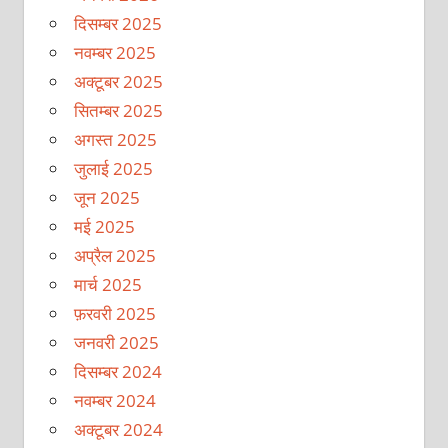
दिसम्बर 2025
नवम्बर 2025
अक्टूबर 2025
सितम्बर 2025
अगस्त 2025
जुलाई 2025
जून 2025
मई 2025
अप्रैल 2025
मार्च 2025
फ़रवरी 2025
जनवरी 2025
दिसम्बर 2024
नवम्बर 2024
अक्टूबर 2024