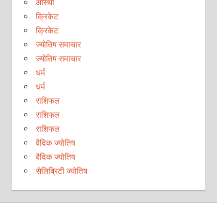
आस्था
क्रिकेट
क्रिकेट
ज्योतिष समाचार
ज्योतिष समाचार
धर्म
धर्म
राशिफल
राशिफल
राशिफल
वैदिक ज्योतिष
वैदिक ज्योतिष
सेलिब्रिटी ज्योतिष