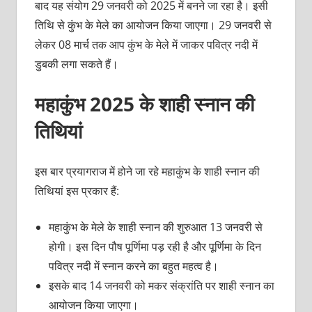
बाद यह संयोग 29 जनवरी को 2025 में बनने जा रहा है। इसी
तिथि से कुंभ के मेले का आयोजन किया जाएगा। 29 जनवरी से
लेकर 08 मार्च तक आप कुंभ के मेले में जाकर पवित्र नदी में
डुबकी लगा सकते हैं।
महाकुंभ 2025 के शाही स्‍नान की
तिथियां
इस बार प्रयागराज में होने जा रहे महाकुंभ के शाही स्‍नान की
तिथियां इस प्रकार हैं:
महाकुंभ के मेले के शाही स्‍नान की शुरुआत 13 जनवरी से
होगी। इस दिन पौष पूर्णिमा पड़ रही है और पूर्णिमा के दिन
पवित्र नदी में स्‍नान करने का बहुत महत्‍व है।
इसके बाद 14 जनवरी को मकर संक्रांति पर शाही स्‍नान का
आयोजन किया जाएगा।