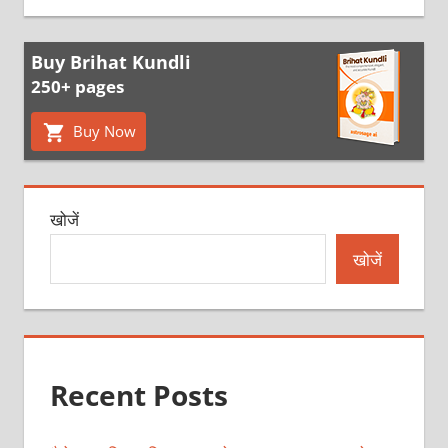
Buy Brihat Kundli
250+ pages
Buy Now
खोजें
खोजें
Recent Posts