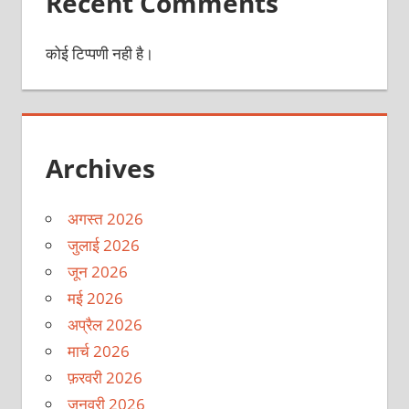
Recent Comments
कोई टिप्पणी नही है।
Archives
अगस्त 2026
जुलाई 2026
जून 2026
मई 2026
अप्रैल 2026
मार्च 2026
फ़रवरी 2026
जनवरी 2026