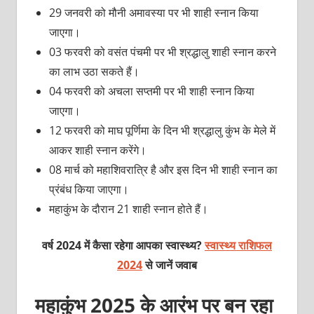
29 जनवरी को मौनी अमावस्‍या पर भी शाही स्‍नान किया
जाएगा।
03 फरवरी को वसंत पंचमी पर भी श्रद्धालु शाही स्‍नान करने
का लाभ उठा सकते हैं।
04 फरवरी को अचला सप्‍तमी पर भी शाही स्‍नान किया
जाएगा।
12 फरवरी को माघ पूर्णिमा के दिन भी श्रद्धालु कुंभ के मेले में
आकर शाही स्‍नान करेंगे।
08 मार्च को महाशिवरात्रि है और इस दिन भी शाही स्‍नान का
प्रंबंध किया जाएगा।
महाकुंभ के दौरान 21 शाही स्‍नान होते हैं।
वर्ष 2024 में कैसा रहेगा आपका स्वास्थ्य?
स्वास्थ्य राशिफल
2024
से जानें जवाब
महाकुंभ 2025 के आरंभ पर बन रहा