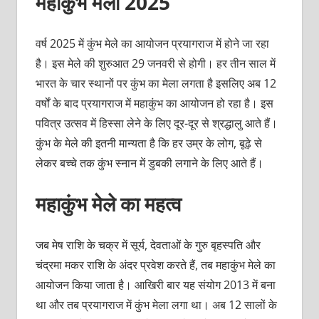
महाकुंभ मेला 2025
वर्ष 2025 में कुंभ मेले का आयोजन प्रयागराज में होने जा रहा
है। इस मेले की शुरुआत 29 जनवरी से होगी। हर तीन साल में
भारत के चार स्‍थानों पर कुंभ का मेला लगता है इसलिए अब 12
वर्षों के बाद प्रयागराज में महाकुंभ का आयोजन हो रहा है। इस
पवित्र उत्‍सव में हिस्‍सा लेने के लिए दूर-दूर से श्रद्धालु आते हैं।
कुंभ के मेले की इतनी मान्‍यता है कि हर उम्र के लोग, बूढ़े से
लेकर बच्‍चे तक कुंभ स्‍नान में डुबकी लगाने के लिए आते हैं।
महाकुंभ मेले का महत्‍व
जब मेष राशि के चक्र में सूर्य, देवताओं के गुरु बृहस्‍पति और
चंद्रमा मकर राशि के अंदर प्रवेश करते हैं, तब महाकुंभ मेले का
आयोजन किया जाता है। आखिरी बार यह संयोग 2013 में बना
था और तब प्रयागराज में कुंभ मेला लगा था। अब 12 सालों के