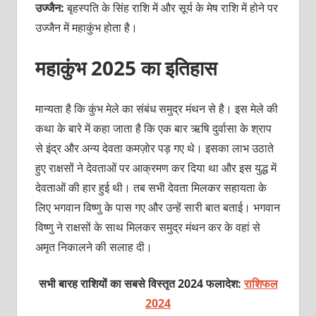
उज्‍जैन:
बृहस्‍पति के सिंह राशि में और सूर्य के मेष राशि में होने पर
उज्‍जैन में महाकुंभ होता है।
महाकुंभ 2025 का इतिहास
मान्‍यता है कि कुंभ मेले का संबंध समुद्र मंथन से है। इस मेले की
कथा के बारे में कहा जाता है कि एक बार ऋषि दुर्वासा के श्राप
से इंद्र और अन्‍य देवता कमज़ोर पड़ गए थे। इसका लाभ उठाते
हुए राक्षसों ने देवताओं पर आक्रमण कर दिया था और इस युद्ध में
देवताओं की हार हुई थी। तब सभी देवता मिलकर सहायता के
लिए भगवान विष्‍णु के पास गए और उन्‍हें सारी बात बताई। भगवान
विष्‍णु ने राक्षसों के साथ मिलकर समुद्र मंथन कर के वहां से
अमृत निकालने की सलाह दी।
सभी बारह राशियों का सबसे विस्तृत 2024 फलादेश:
राशिफल
2024