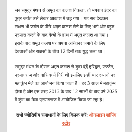
जब समुद्र मंथन से अमृत का कलश निकला, तो भगवान इंद्र का
पुत्र जयंत उसे लेकर आकाश में उड़ गया। यह सब देखकर
राक्षस भी जयंत के पीछे अमृत कलश लेने के लिए भागे और बहुत
प्रयास करने के बाद दैत्‍यों के हाथ में अमृत कलश आ गया।
इसके बाद अमृत कलश पर अपना अधिकार जमाने के लिए
देवताओं और राक्षसों के बीच 12 दिनों तक युद्ध चला था।
समुद्र मंथन के दौरान अमृत कलश से कुछ बूंदें हरिद्वार, उज्‍जैन,
प्रयागराज और नासिक में गिरी थीं इसलिए इन्‍हीं चार स्‍थानों पर
महाकुंभ मेले का आयोजन किया जाता है। हर 3 साल में महाकुंभ
होता है और इस तरह 2013 के बाद 12 सालों के बाद वर्ष 2025
में कुंभ का मेला प्रयागराज में आयोजित किया जा रहा है।
सभी ज्योतिषीय समाधानों के लिए क्लिक करें:
ऑनलाइन शॉपिंग
स्टोर