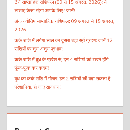
टैरो साप्ताहिक राशिफल (09 से 15 अगस्त, 2026): ये
सप्ताह कैसा रहेगा आपके लिए? जानें!
अंक ज्योतिष साप्ताहिक राशिफल: 09 अगस्त से 15 अगस्त,
2026
कर्क राशि में लगेगा साल का दूसरा बड़ा सूर्य ग्रहण: जानें 12
राशियों पर शुभ-अशुभ प्रभाव!
कर्क राशि में बुध के प्रवेश से, इन 4 राशियों को रखने होंगे
फूंक-फूंक कर कदम!
बुध का कर्क राशि में गोचर: इन 2 राशियों की बढ़ा सकता है
परेशानियां, हो जाएं सावधान!