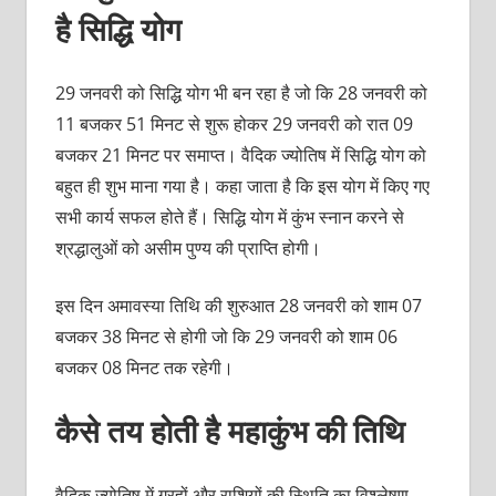
है सिद्धि योग
29 जनवरी को सिद्धि योग भी बन रहा है जो कि 28 जनवरी को
11 बजकर 51 मिनट से शुरू होकर 29 जनवरी को रात 09
बजकर 21 मिनट पर समाप्‍त। वैदिक ज्‍योतिष में सिद्धि योग को
बहुत ही शुभ माना गया है। कहा जाता है कि इस योग में किए गए
सभी कार्य सफल होते हैं। सिद्धि योग में कुंभ स्‍नान करने से
श्रद्धालुओं को असीम पुण्‍य की प्राप्‍ति होगी।
इस दिन अमावस्‍या तिथि की शुरुआत 28 जनवरी को शाम 07
बजकर 38 मिनट से होगी जो कि 29 जनवरी को शाम 06
बजकर 08 मिनट तक रहेगी।
कैसे तय होती है महाकुंभ की तिथि
वैदिक ज्‍योतिष में ग्रहों और राशियों की स्थिति का विश्‍लेषण