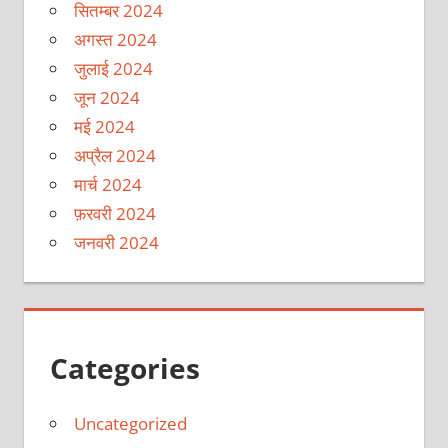
सितम्बर 2024
अगस्त 2024
जुलाई 2024
जून 2024
मई 2024
अप्रैल 2024
मार्च 2024
फ़रवरी 2024
जनवरी 2024
Categories
Uncategorized