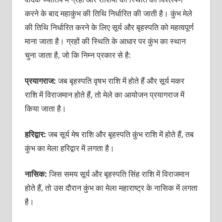
करने के बाद महाकुंभ की तिथि निर्धारित की जाती है। कुंभ मेले
की तिथि निर्धारित करने के लिए सूर्य और बृहस्‍पति को महत्‍वपूर्ण
माना जाता है। ग्रहों की स्थिति के आधार पर कुंभ का स्‍थान
चुना जाता है, जो कि निम्‍न प्रकार से है:
प्रयागराज:
जब बृहस्‍पति वृषभ राशि में होते हैं और सूर्य मकर
राशि में विराजमान होते हैं, तो मेले का आयोजन प्रयागराज में
किया जाता है।
हरिद्वार:
जब सूर्य मेष राशि और बृहस्‍प‍ति कुंभ राशि में होते हैं, तब
कुंभ का मेला हरिद्वार में लगता है।
नासिक:
जिस समय सूर्य और बृहस्‍पति सिंह राशि में विराजमान
होते हैं, तो उस दौरान कुंभ का मेला महाराष्‍ट्र के नासिक में लगता
है।