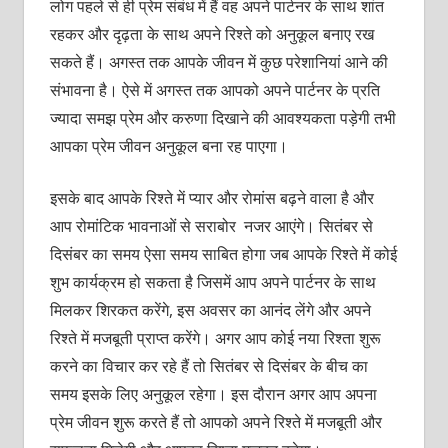
लोग पहले से ही प्रेम संबंध में हैं वह अपने पार्टनर के साथ शांत
रहकर और दृढ़ता के साथ अपने रिश्ते को अनुकूल बनाए रख
सकते हैं। अगस्त तक आपके जीवन में कुछ परेशानियां आने की
संभावना है। ऐसे में अगस्त तक आपको अपने पार्टनर के प्रति
ज्यादा समझ प्रेम और करुणा दिखाने की आवश्यकता पड़ेगी तभी
आपका प्रेम जीवन अनुकूल बना रह पाएगा।
इसके बाद आपके रिश्ते में प्यार और रोमांस बढ़ने वाला है और
आप रोमांटिक भावनाओं से सराबोर नजर आएंगे। सितंबर से
दिसंबर का समय ऐसा समय साबित होगा जब आपके रिश्ते में कोई
शुभ कार्यक्रम हो सकता है जिसमें आप अपने पार्टनर के साथ
मिलकर शिरकत करेंगे, इस अवसर का आनंद लेंगे और अपने
रिश्ते में मजबूती प्राप्त करेंगे। अगर आप कोई नया रिश्ता शुरू
करने का विचार कर रहे हैं तो सितंबर से दिसंबर के बीच का
समय इसके लिए अनुकूल रहेगा। इस दौरान अगर आप अपना
प्रेम जीवन शुरू करते हैं तो आपको अपने रिश्ते में मजबूती और