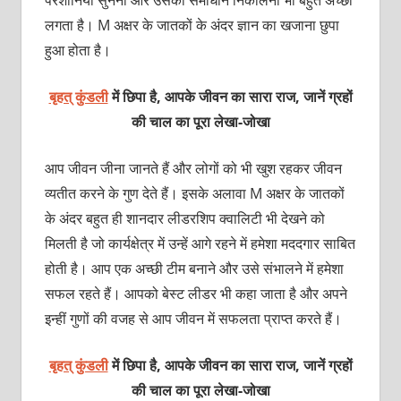
लगता है। M अक्षर के जातकों के अंदर ज्ञान का खजाना छुपा
हुआ होता है।
बृहत् कुंडली
में छिपा है, आपके जीवन का सारा राज, जानें ग्रहों
की चाल का पूरा लेखा-जोखा
आप जीवन जीना जानते हैं और लोगों को भी खुश रहकर जीवन
व्यतीत करने के गुण देते हैं। इसके अलावा M अक्षर के जातकों
के अंदर बहुत ही शानदार लीडरशिप क्वालिटी भी देखने को
मिलती है जो कार्यक्षेत्र में उन्हें आगे रहने में हमेशा मददगार साबित
होती है। आप एक अच्छी टीम बनाने और उसे संभालने में हमेशा
सफल रहते हैं। आपको बेस्ट लीडर भी कहा जाता है और अपने
इन्हीं गुणों की वजह से आप जीवन में सफलता प्राप्त करते हैं।
बृहत् कुंडली
में छिपा है, आपके जीवन का सारा राज, जानें ग्रहों
की चाल का पूरा लेखा-जोखा