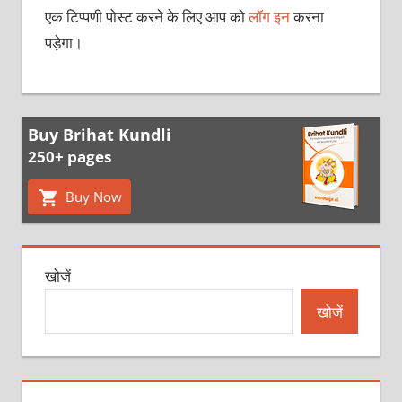
एक टिप्पणी पोस्ट करने के लिए आप को
लॉग इन
करना
पड़ेगा।
Buy Brihat Kundli
250+ pages
Buy Now
खोजें
खोजें