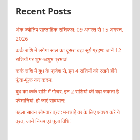
Recent Posts
अंक ज्योतिष साप्ताहिक राशिफल: 09 अगस्त से 15 अगस्त,
2026
कर्क राशि में लगेगा साल का दूसरा बड़ा सूर्य ग्रहण: जानें 12
राशियों पर शुभ-अशुभ प्रभाव!
कर्क राशि में बुध के प्रवेश से, इन 4 राशियों को रखने होंगे
फूंक-फूंक कर कदम!
बुध का कर्क राशि में गोचर: इन 2 राशियों की बढ़ा सकता है
परेशानियां, हो जाएं सावधान!
पहला सावन सोमवार व्रत: मनचाहे वर के लिए अवश्य करें ये
व्रत, जानें नियम एवं पूजा विधि!