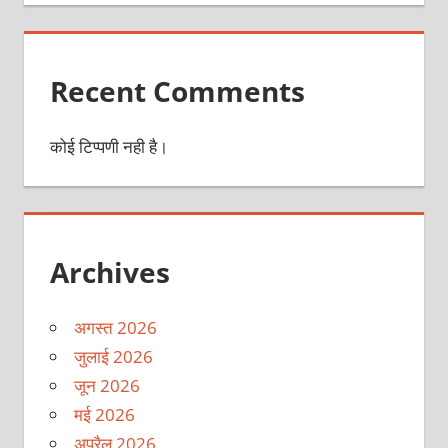
Recent Comments
कोई टिप्पणी नही है।
Archives
अगस्त 2026
जुलाई 2026
जून 2026
मई 2026
अप्रैल 2026