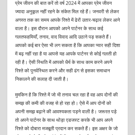
प्रेम जीवन की बात करें तो वर्ष 2024 में आपका प्रेम जीवन
ज्यादा अनुकूल नहीं रहने के संकेत मिल रहे हैं। जनवरी से लेकर
अगस्त तक का समय आपके रिश्ते में ढेरों उतार-चढ़ाव लेकर आने
वाला है। इस दौरान आपको अपने पार्टनर के साथ कई
गलतफहमियाँ, तनाव, वाद विवाद आदि उठाने पड़ सकते हैं।
आपको कई बार ऐसा भी लग सकता है कि आपका प्यार सही दिशा
में बढ़ नहीं रहा है या आपसे यह आपके पार्टनर से कोई गलती हो
रही है। ऐसी स्थिति में आपको धैर्य के साथ काम करने अपने
रिश्ते को पुनर्वस्थित करने और सही ढंग से इसका समाधान
निकालने की सलाह दी जाती है।
मुमकिन है कि रिश्ते में जो भी तनाव चल रहा है वह आप दोनों की
समझ की कमी की वजह से हो रहा हो। ऐसे में आप दोनों को
अपनी समझ बढ़ाने की आवश्यकता पड़ने वाली है। जरूरत पड़े
तो अपने पार्टनर के साथ थोड़ा एडजस्ट करके भी आप अपने
रिश्ते को दोबारा मजबूती प्रदान कर सकते हैं। इस अक्षर के जो