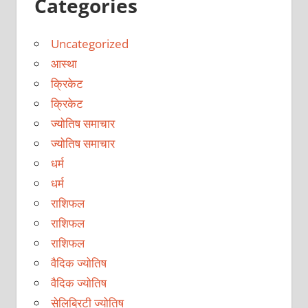
Categories
Uncategorized
आस्था
क्रिकेट
क्रिकेट
ज्योतिष समाचार
ज्योतिष समाचार
धर्म
धर्म
राशिफल
राशिफल
राशिफल
वैदिक ज्योतिष
वैदिक ज्योतिष
सेलिब्रिटी ज्योतिष