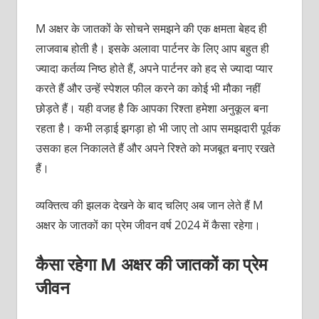
M अक्षर के जातकों के सोचने समझने की एक क्षमता बेहद ही
लाजवाब होती है। इसके अलावा पार्टनर के लिए आप बहुत ही
ज्यादा कर्तव्य निष्ठ होते हैं, अपने पार्टनर को हद से ज्यादा प्यार
करते हैं और उन्हें स्पेशल फील करने का कोई भी मौका नहीं
छोड़ते हैं। यही वजह है कि आपका रिश्ता हमेशा अनुकूल बना
रहता है। कभी लड़ाई झगड़ा हो भी जाए तो आप समझदारी पूर्वक
उसका हल निकालते हैं और अपने रिश्ते को मजबूत बनाए रखते
हैं।
व्यक्तित्व की झलक देखने के बाद चलिए अब जान लेते हैं M
अक्षर के जातकों का प्रेम जीवन वर्ष 2024 में कैसा रहेगा।
कैसा रहेगा M अक्षर की जातकों का प्रेम
जीवन