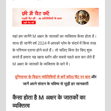
यहां हम जानेंगे M अक्षर के जातकों का व्यक्तित्व कैसा होता है।
साथ ही जानेंगे वर्ष 2024 में आपको प्रेम के संदर्भ में किस तरह
के परिणाम प्राप्त होने वाले हैं। तो चलिए बिना देर किए शुरू
करते हैं हमारा यह खास ब्लॉग और सबसे पहले बात कर लेते हैं
M अक्षर के जातकों के व्यक्तित्व के बारे में।
दुनियाभर के विद्वान ज्योतिषियों से करें कॉल/चैट पर बात
और
जानें अपने संतान के भविष्य से जुड़ी हर जानकारी
कैसा होता है M अक्षर के जातकों का
व्यक्तित्व