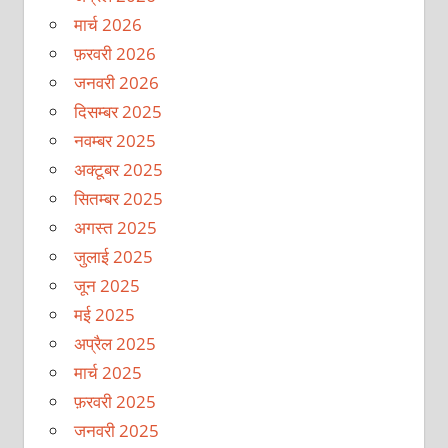
मार्च 2026
फ़रवरी 2026
जनवरी 2026
दिसम्बर 2025
नवम्बर 2025
अक्टूबर 2025
सितम्बर 2025
अगस्त 2025
जुलाई 2025
जून 2025
मई 2025
अप्रैल 2025
मार्च 2025
फ़रवरी 2025
जनवरी 2025