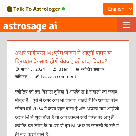
Skip
Talk To Astrologer
to
content
ONLINE
ASTROLOGICAL
अक्षर राशिफल M: प्रेम जीवन में आएगी बहार या
JOURNAL
प्रियतम के साथ होगी बेवजह की वाद-विवाद?
–
मार्च 15, 2024
user
ज्योतिष समाचार
,
राशिफल
Leave a comment
ASTROSAGE
ज्योतिष की इस विशाल दुनिया में आपके सभी सवालों का जवाब
MAGAZINE
मौजूद है। ऐसे में अगर आप भी जानना चाहते हैं कि आपका प्रेम
जीवन वर्ष 2024 में कैसा रहने वाला है और आपका नाम अंग्रेजी
अक्षर M से शुरू होता है तो आप एकदम सही जगह पर आए हैं
क्योंकि इस ब्लॉग के माध्यम से हम M अक्षर के जातकों के बारे में
ही बात करने वाले हैं।