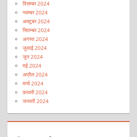
दिसम्बर 2024
नवम्बर 2024
अक्टूबर 2024
सितम्बर 2024
अगस्त 2024
जुलाई 2024
जून 2024
मई 2024
अप्रैल 2024
मार्च 2024
फ़रवरी 2024
जनवरी 2024