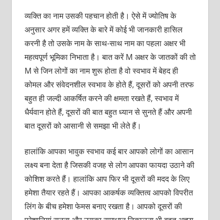
व्यक्ति का नाम उसकी पहचान होती है। ऐसे में ज्योतिष के
अनुसार अगर हमें व्यक्ति के बारे में कोई भी जानकारी हासिल
करनी है तो उसके नाम के साथ-साथ नाम का पहला अक्षर भी
महत्वपूर्ण भूमिका निभाता है। बात करें M अक्षर के जातकों की तो
M से जिन लोगों का नाम शुरू होता है वो स्वभाव में बेहद ही
कोमल और संवेदनशील स्वभाव के होते हैं, दूसरों को अपनी तरफ
बहुत ही जल्दी आकर्षित करने की क्षमता रखते हैं, स्वभाव में
धैर्यवान होते हैं, दूसरों की बात बहुत ध्यान से सुनते हैं और अपनी
बात दूसरों को आसानी से समझा भी लेते हैं।
हालांकि आपका भावुक स्वभाव कई बार आपको लोगों का आसान
लक्ष्य बना देता है जिसकी वजह से लोग आपका फायदा उठाने की
कोशिश करते हैं। हालांकि आप फिर भी दूसरों की मदद के लिए
हमेशा तैयार रहते हैं। आपका आकर्षक व्यक्तित्व आपको विपरीत
लिंग के बीच हमेशा फेमस बनाए रखता है। आपको दूसरों की
परेशानियां सुनना और उसका समाधान निकालना भी बहुत अच्छा