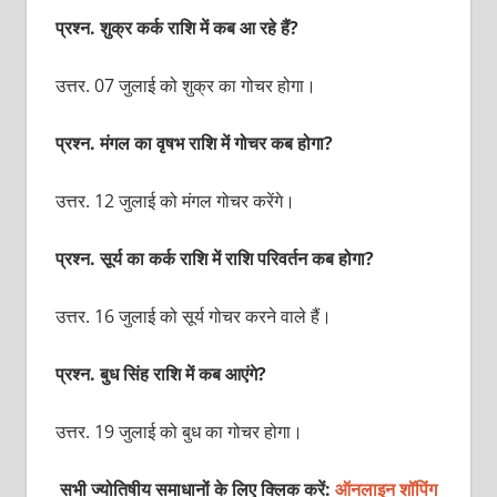
प्रश्‍न. शुक्र कर्क राशि में कब आ रहे हैं?
उत्तर. 07 जुलाई को शुक्र का गोचर होगा।
प्रश्‍न. मंगल का वृषभ राशि में गोचर कब होगा?
उत्तर. 12 जुलाई को मंगल गोचर करेंगे।
प्रश्‍न. सूर्य का कर्क राशि में राशि परिवर्तन कब होगा?
उत्तर. 16 जुलाई को सूर्य गोचर करने वाले हैं।
प्रश्‍न. बुध सिंह राशि में कब आएंगे?
उत्तर. 19 जुलाई को बुध का गोचर होगा।
सभी ज्योतिषीय समाधानों के लिए क्लिक करें:
ऑनलाइन शॉपिंग