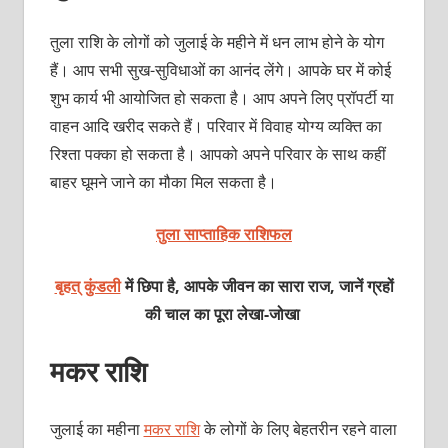
तुला राशि के लोगों को जुलाई के महीने में धन लाभ होने के योग
हैं। आप सभी सुख-सुविधाओं का आनंद लेंगे। आपके घर में कोई
शुभ कार्य भी आयोजित हो सकता है। आप अपने लिए प्रॉपर्टी या
वाहन आदि खरीद सकते हैं। परिवार में विवाह योग्‍य व्‍यक्‍ति का
रिश्‍ता पक्‍का हो सकता है। आपको अपने परिवार के साथ कहीं
बाहर घूमने जाने का मौका मिल सकता है।
तुला साप्ताहिक राशिफल
बृहत् कुंडली
में छिपा है, आपके जीवन का सारा राज, जानें ग्रहों
की चाल का पूरा लेखा-जोखा
मकर राशि
जुलाई का महीना
मकर राशि
के लोगों के लिए बेहतरीन रहने वाला