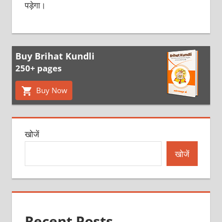
पड़ेगा।
Buy Brihat Kundli
250+ pages
Buy Now
खोजें
खोजें
Recent Posts