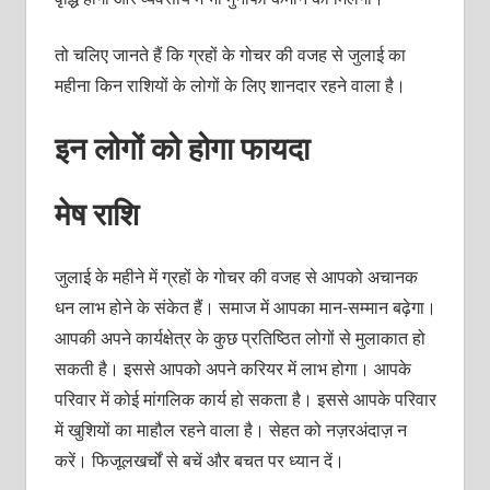
तो चलिए जानते हैं कि ग्रहों के गोचर की वजह से जुलाई का
महीना किन राशियों के लोगों के लिए शानदार रहने वाला है।
इन लोगों को होगा फायदा
मेष राशि
जुलाई के महीने में ग्रहों के गोचर की वजह से आपको अचानक
धन लाभ होने के संकेत हैं। समाज में आपका मान-सम्‍मान बढ़ेगा।
आपकी अपने कार्यक्षेत्र के कुछ प्रतिष्ठित लोगों से मुलाकात हो
सकती है। इससे आपको अपने करियर में लाभ होगा। आपके
परिवार में कोई मांगलिक कार्य हो सकता है। इससे आपके परिवार
में खुशियों का माहौल रहने वाला है। सेहत को नज़रअंदाज़ न
करें। फिजूलखर्चों से बचें और बचत पर ध्‍यान दें।