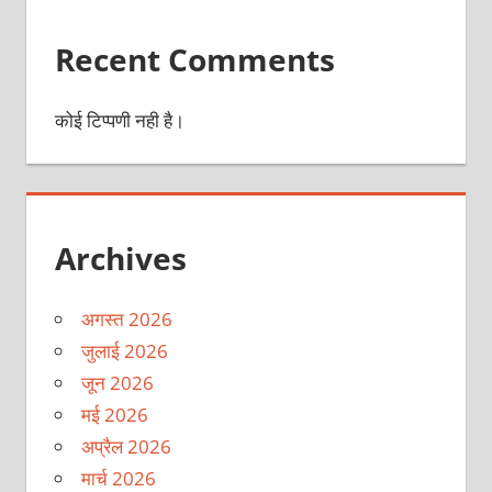
Recent Comments
कोई टिप्पणी नही है।
Archives
अगस्त 2026
जुलाई 2026
जून 2026
मई 2026
अप्रैल 2026
मार्च 2026