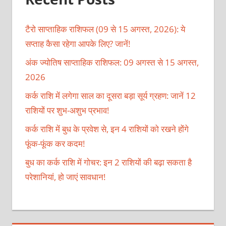
टैरो साप्ताहिक राशिफल (09 से 15 अगस्त, 2026): ये
सप्ताह कैसा रहेगा आपके लिए? जानें!
अंक ज्योतिष साप्ताहिक राशिफल: 09 अगस्त से 15 अगस्त,
2026
कर्क राशि में लगेगा साल का दूसरा बड़ा सूर्य ग्रहण: जानें 12
राशियों पर शुभ-अशुभ प्रभाव!
कर्क राशि में बुध के प्रवेश से, इन 4 राशियों को रखने होंगे
फूंक-फूंक कर कदम!
बुध का कर्क राशि में गोचर: इन 2 राशियों की बढ़ा सकता है
परेशानियां, हो जाएं सावधान!