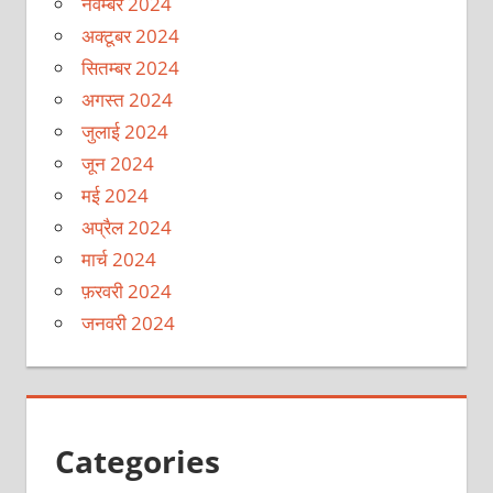
नवम्बर 2024
अक्टूबर 2024
सितम्बर 2024
अगस्त 2024
जुलाई 2024
जून 2024
मई 2024
अप्रैल 2024
मार्च 2024
फ़रवरी 2024
जनवरी 2024
Categories