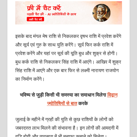
इसके बाद मंगल मेष राशि से निकलकर वृषभ राशि में प्रवेश करेंगे
और सूर्य एवं गुरु के साथ युति करेंगे। सूर्य फिर कर्क राशि में
प्रवेश करेंगे और यहां पर सूर्य की यूति बुध और शुक्र से होगी।
बुध कर्क राशि से निकलकर सिंह राशि में आएंगे। आखिर में शुक्र
सिंह राशि में आएंगे और एक बार फिर से लक्ष्‍मी नारायण राजयोग
का निर्माण करेंगे।
भविष्य से जुड़ी किसी भी समस्या का समाधान मिलेगा
विद्वान
ज्योतिषियों से बात
करके
जुलाई के महीने में ग्रहों की युति से कुछ राशियों के लोगों को
जबरदस्‍त लाभ मिलने की संभावना है। इन लोगों की आमदनी में
वृद्धि होगी और व्‍यवसाय में भी मुनाफा कमाने को मिलेगा।