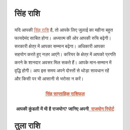
सिंह राशि
यदि आपकी
सिंह राशि
है, तो आपके लिए जुलाई का महीना बहुत
फायदेमंद साबित होगा। अध्‍यात्‍म की ओर आपकी रुचि बढ़ेगी।
सरकारी क्षेत्र में आपका सम्‍मान बढ़ेगा। अधिकारी आपका
सहयोग करते हुए नज़र आएंगे। करियर के क्षेत्र में आपको प्रगति
करने के शानदार अवसर मिल सकते हैं। आपके मान-सम्‍मान में
वृद्धि होगी। आप इस समय अपने दोस्‍तों से थोड़ा सावधान रहें
और किसी पर भी आसानी से भरोसा न करें।
सिंह साप्ताहिक राशिफल
आपकी कुंडली में भी है राजयोग? जानिए अपनी
राजयोग रिपोर्ट
तुला राशि