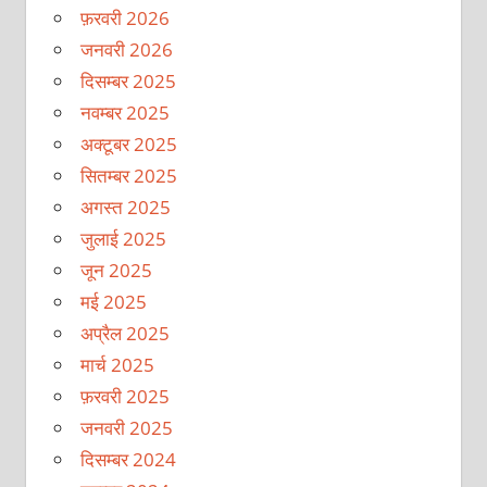
फ़रवरी 2026
जनवरी 2026
दिसम्बर 2025
नवम्बर 2025
अक्टूबर 2025
सितम्बर 2025
अगस्त 2025
जुलाई 2025
जून 2025
मई 2025
अप्रैल 2025
मार्च 2025
फ़रवरी 2025
जनवरी 2025
दिसम्बर 2024