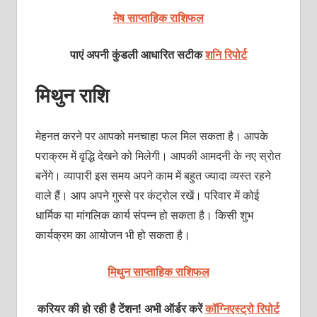
मेष साप्ताहिक राशिफल
पाएं अपनी कुंडली आधारित सटीक
शनि रिपोर्ट
मिथुन राशि
मेहनत करने पर आपको मनचाहा फल मिल सकता है। आपके
पराक्रम में वृद्धि देखने को मिलेगी। आपकी आमदनी के नए स्रोत
बनेंगे। व्‍यापारी इस समय अपने काम में बहुत ज्‍यादा व्‍यस्‍त रहने
वाले हैं। आप अपने गुस्‍से पर कंट्रोल रखें। परिवार में कोई
धार्मिक या मांगलिक कार्य संपन्‍न हो सकता है। किसी शुभ
कार्यक्रम का आयोजन भी हो सकता है।
मिथुन साप्ताहिक राशिफल
करियर की हो रही है टेंशन! अभी ऑर्डर करें
कॉग्निएस्ट्रो रिपोर्ट