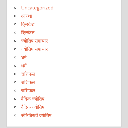
Uncategorized
आस्था
क्रिकेट
क्रिकेट
ज्योतिष समाचार
ज्योतिष समाचार
धर्म
धर्म
राशिफल
राशिफल
राशिफल
वैदिक ज्योतिष
वैदिक ज्योतिष
सेलिब्रिटी ज्योतिष