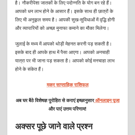
है। नौकरीपेशा जातकों के लिए पदोन्‍नति के योग बन रहे हैं।
आपको धन लाभ होने के आसार हैं। इसके साथ ही छात्रों के
लिए भी अनुकूल समय है। आपकी सुख-सुविधाओं में वृद्धि होगी
और व्‍यापारियों को अच्‍छा मुनाफा कमाने का मौका मिलेगा।
जुलाई के मध्‍य में आपको थोड़ी मेहनत करनी पड़ सकती है।
इसके बाद ही आपके हाथ में पैसा आएगा। आपको अनचाही
यात्रा पर भी जाना पड़ सकता है। आपको कोई मनचाहा लाभ
होने के संकेत हैं।
मकर साप्ताहिक राशिफल
अब घर बैठे विशेषज्ञ पुरोहित से कराएं इच्छानुसार
ऑनलाइन पूजा
और पाएं उत्तम परिणाम!
अक्‍सर पूछे जाने वाले प्रश्‍न